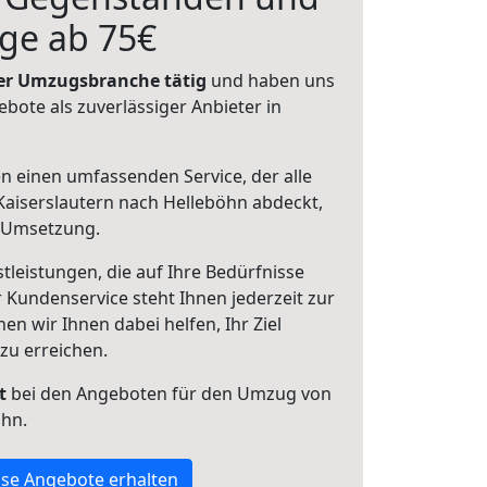
ge ab 75€
 der Umzugsbranche tätig
und haben uns
ebote als zuverlässiger Anbieter in
en einen umfassenden Service, der alle
aiserslautern nach Helleböhn abdeckt,
r Umsetzung.
leistungen, die auf Ihre Bedürfnisse
 Kundenservice steht Ihnen jederzeit zur
 wir Ihnen dabei helfen, Ihr Ziel
zu erreichen.
t
bei den Angeboten für den Umzug von
öhn.
se Angebote erhalten