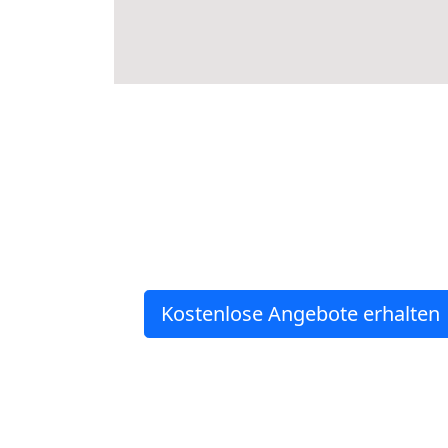
Kostenlose Angebote erhalten