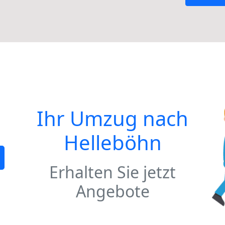
Ihr Umzug nach
Helleböhn
Erhalten Sie jetzt
Angebote