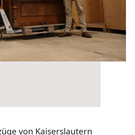
züge von Kaiserslautern