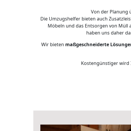
Von der Planung ü
Die Umzugshelfer bieten auch Zusatzleis
Möbeln und das Entsorgen von Müll an
haben uns daher dar
Wir bieten
maßgeschneiderte Lösunge
Kostengünstiger wird 