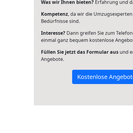
Was wir Ihnen bieten?
Erfahrung und da
Kompetenz
, da wir die Umzugsexperten
Bedürfnisse sind.
Interesse?
Dann greifen Sie zum Telefon 
einmal ganz bequem kostenlose Angebo
Füllen Sie jetzt das Formular aus
und er
Angebote.
Kostenlose Angebot