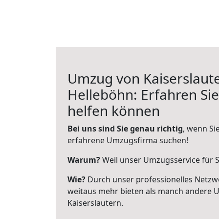
Umzug von Kaiserslaut
Helleböhn: Erfahren Sie
helfen können
Bei uns sind Sie genau richtig
, wenn Si
erfahrene Umzugsfirma suchen!
Warum?
Weil unser Umzugsservice für Si
Wie?
Durch unser professionelles Netzw
weitaus mehr bieten als manch andere 
Kaiserslautern.