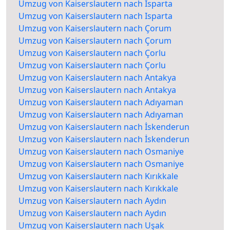
Umzug von Kaiserslautern nach Isparta
Umzug von Kaiserslautern nach Isparta
Umzug von Kaiserslautern nach Çorum
Umzug von Kaiserslautern nach Çorum
Umzug von Kaiserslautern nach Çorlu
Umzug von Kaiserslautern nach Çorlu
Umzug von Kaiserslautern nach Antakya
Umzug von Kaiserslautern nach Antakya
Umzug von Kaiserslautern nach Adıyaman
Umzug von Kaiserslautern nach Adıyaman
Umzug von Kaiserslautern nach İskenderun
Umzug von Kaiserslautern nach İskenderun
Umzug von Kaiserslautern nach Osmaniye
Umzug von Kaiserslautern nach Osmaniye
Umzug von Kaiserslautern nach Kırıkkale
Umzug von Kaiserslautern nach Kırıkkale
Umzug von Kaiserslautern nach Aydın
Umzug von Kaiserslautern nach Aydın
Umzug von Kaiserslautern nach Uşak