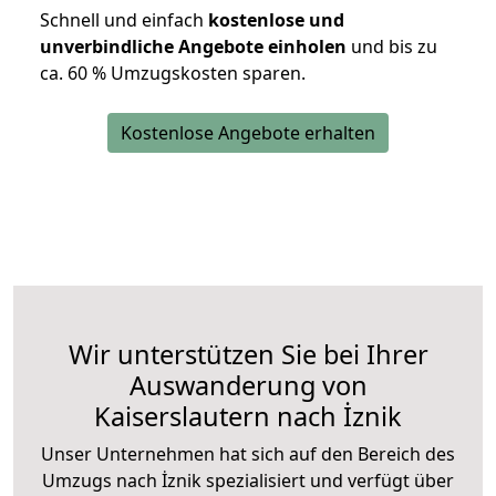
Schnell und einfach
kostenlose und
unverbindliche Angebote einholen
und bis zu
ca. 6
0 % Umzugskosten sparen.
Kostenlose Angebote erhalten
Wir unterstützen Sie bei Ihrer
Auswanderung von
Kaiserslautern nach İznik
Unser Unternehmen hat sich auf den Bereich des
Umzugs nach İznik spezialisiert und verfügt über