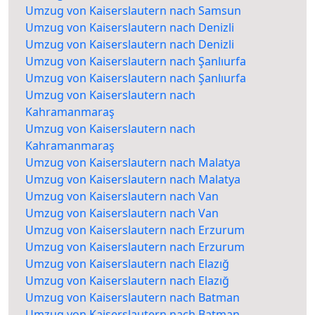
Umzug von Kaiserslautern nach Samsun
Umzug von Kaiserslautern nach Denizli
Umzug von Kaiserslautern nach Denizli
Umzug von Kaiserslautern nach Şanlıurfa
Umzug von Kaiserslautern nach Şanlıurfa
Umzug von Kaiserslautern nach
Kahramanmaraş
Umzug von Kaiserslautern nach
Kahramanmaraş
Umzug von Kaiserslautern nach Malatya
Umzug von Kaiserslautern nach Malatya
Umzug von Kaiserslautern nach Van
Umzug von Kaiserslautern nach Van
Umzug von Kaiserslautern nach Erzurum
Umzug von Kaiserslautern nach Erzurum
Umzug von Kaiserslautern nach Elazığ
Umzug von Kaiserslautern nach Elazığ
Umzug von Kaiserslautern nach Batman
Umzug von Kaiserslautern nach Batman