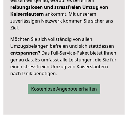
wissen wir genau, worauf es bei einem
reibungslosen und stressfreien Umzug von
Kaiserslautern
ankommt. Mit unserem
zuverlässigen Netzwerk kommen Sie sicher ans
Ziel.
Möchten Sie sich vollständig von allen
Umzugsbelangen befreien und sich stattdessen
entspannen?
Das Full-Service-Paket bietet Ihnen
genau das. Es umfasst alle Leistungen, die Sie für
einen stressfreien Umzug von Kaiserslautern
nach İznik benötigen.
Kostenlose Angebote erhalten