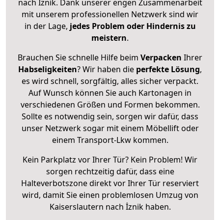
nach İznik. Dank unserer engen Zusammenarbeit
mit unserem professionellen Netzwerk sind wir
in der Lage,
jedes Problem oder Hindernis zu
meistern
.
Brauchen Sie schnelle Hilfe beim
Verpacken
Ihrer
Habseligkeiten
? Wir haben die
perfekte Lösung
,
es wird schnell, sorgfältig, alles sicher verpackt.
Auf Wunsch können Sie auch Kartonagen in
verschiedenen Größen und Formen bekommen.
Sollte es notwendig sein, sorgen wir dafür, dass
unser Netzwerk sogar mit einem Möbellift oder
einem Transport-Lkw kommen.
Kein Parkplatz vor Ihrer Tür? Kein Problem! Wir
sorgen rechtzeitig dafür, dass eine
Halteverbotszone direkt vor Ihrer Tür reserviert
wird, damit Sie einen problemlosen Umzug von
Kaiserslautern nach İznik haben.