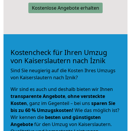
Kostenlose Angebote erhalten
Kostencheck für Ihren Umzug
von Kaiserslautern nach İznik
Sind Sie neugierig auf die Kosten Ihres Umzugs
von Kaiserslautern nach İznik?
Wir sind es auch und deshalb bieten wir Ihnen
transparente Angebote
,
ohne versteckte
Kosten
, ganz im Gegenteil – bei uns
sparen Sie
bis zu 60 % Umzugskosten!
Wie das möglich ist?
Wir kennen die
besten und günstigsten
Angebote
für den Umzug von Kaiserslautern.