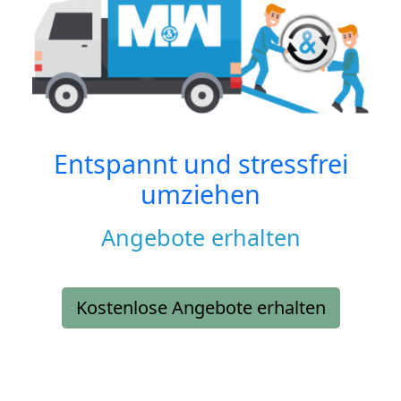
Entspannt und stressfrei
umziehen
Angebote erhalten
Kostenlose Angebote erhalten