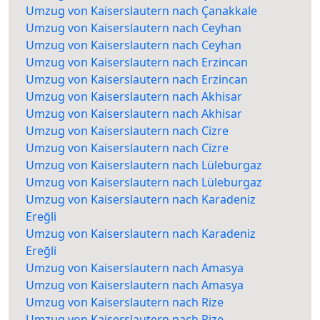
Umzug von Kaiserslautern nach Çanakkale
Umzug von Kaiserslautern nach Ceyhan
Umzug von Kaiserslautern nach Ceyhan
Umzug von Kaiserslautern nach Erzincan
Umzug von Kaiserslautern nach Erzincan
Umzug von Kaiserslautern nach Akhisar
Umzug von Kaiserslautern nach Akhisar
Umzug von Kaiserslautern nach Cizre
Umzug von Kaiserslautern nach Cizre
Umzug von Kaiserslautern nach Lüleburgaz
Umzug von Kaiserslautern nach Lüleburgaz
Umzug von Kaiserslautern nach Karadeniz
Ereğli
Umzug von Kaiserslautern nach Karadeniz
Ereğli
Umzug von Kaiserslautern nach Amasya
Umzug von Kaiserslautern nach Amasya
Umzug von Kaiserslautern nach Rize
Umzug von Kaiserslautern nach Rize