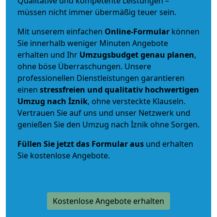
Qualitative und kompetente Leistungen –
müssen nicht immer übermäßig teuer sein.
Mit unserem einfachen
Online-Formular
können
Sie innerhalb weniger Minuten Angebote
erhalten und Ihr
Umzugsbudget
genau
planen
,
ohne böse Überraschungen. Unsere
professionellen Dienstleistungen garantieren
einen
stressfreien und qualitativ hochwertigen
Umzug nach İznik
, ohne versteckte Klauseln.
Vertrauen Sie auf uns und unser Netzwerk und
genießen Sie den Umzug nach İznik ohne Sorgen.
Füllen Sie jetzt das Formular aus
und erhalten
Sie kostenlose Angebote.
Kostenlose Angebote erhalten