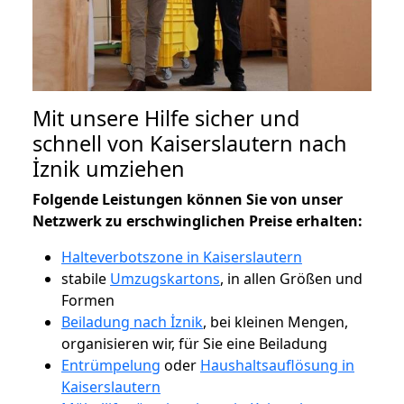
Mit unsere Hilfe sicher und
schnell von Kaiserslautern nach
İznik umziehen
Folgende Leistungen können Sie von unser
Netzwerk zu erschwinglichen Preise erhalten:
Halteverbotszone in Kaiserslautern
stabile
Umzugskartons
, in allen Größen und
Formen
Beiladung nach İznik
, bei kleinen Mengen,
organisieren wir, für Sie eine Beiladung
Entrümpelung
oder
Haushaltsauflösung in
Kaiserslautern