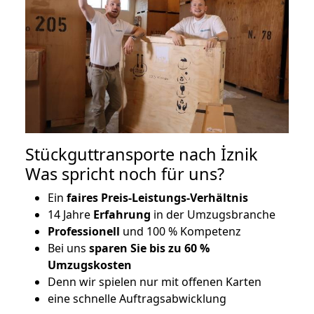
Stückguttransporte nach İznik
Was spricht noch für uns?
Ein
faires Preis-Leistungs-Verhältnis
14 Jahre
Erfahrung
in der Umzugsbranche
Professionell
und 100 % Kompetenz
Bei uns
sparen Sie bis zu 60 %
Umzugskosten
D
enn wir spielen nur mit offenen Karten
eine schnelle Auftragsabwicklung