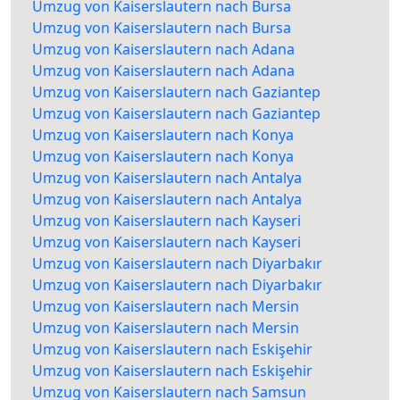
Umzug von Kaiserslautern nach Bursa
Umzug von Kaiserslautern nach Bursa
Umzug von Kaiserslautern nach Adana
Umzug von Kaiserslautern nach Adana
Umzug von Kaiserslautern nach Gaziantep
Umzug von Kaiserslautern nach Gaziantep
Umzug von Kaiserslautern nach Konya
Umzug von Kaiserslautern nach Konya
Umzug von Kaiserslautern nach Antalya
Umzug von Kaiserslautern nach Antalya
Umzug von Kaiserslautern nach Kayseri
Umzug von Kaiserslautern nach Kayseri
Umzug von Kaiserslautern nach Diyarbakır
Umzug von Kaiserslautern nach Diyarbakır
Umzug von Kaiserslautern nach Mersin
Umzug von Kaiserslautern nach Mersin
Umzug von Kaiserslautern nach Eskişehir
Umzug von Kaiserslautern nach Eskişehir
Umzug von Kaiserslautern nach Samsun