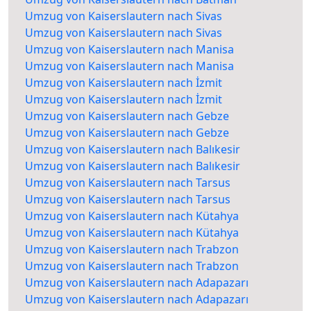
Umzug von Kaiserslautern nach Sivas
Umzug von Kaiserslautern nach Sivas
Umzug von Kaiserslautern nach Manisa
Umzug von Kaiserslautern nach Manisa
Umzug von Kaiserslautern nach İzmit
Umzug von Kaiserslautern nach İzmit
Umzug von Kaiserslautern nach Gebze
Umzug von Kaiserslautern nach Gebze
Umzug von Kaiserslautern nach Balıkesir
Umzug von Kaiserslautern nach Balıkesir
Umzug von Kaiserslautern nach Tarsus
Umzug von Kaiserslautern nach Tarsus
Umzug von Kaiserslautern nach Kütahya
Umzug von Kaiserslautern nach Kütahya
Umzug von Kaiserslautern nach Trabzon
Umzug von Kaiserslautern nach Trabzon
Umzug von Kaiserslautern nach Adapazarı
Umzug von Kaiserslautern nach Adapazarı