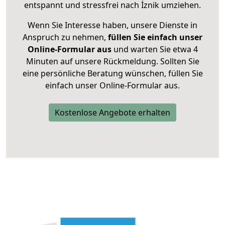
entspannt und stressfrei nach İznik umziehen.
Wenn Sie Interesse haben, unsere Dienste in
Anspruch zu nehmen,
füllen Sie einfach unser
Online-Formular aus
und warten Sie etwa 4
Minuten auf unsere Rückmeldung. Sollten Sie
eine persönliche Beratung wünschen, füllen Sie
einfach unser Online-Formular aus.
Kostenlose Angebote erhalten