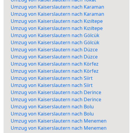
Umzug von Kaiserslautern nach Karaman
Umzug von Kaiserslautern nach Karaman
Umzug von Kaiserslautern nach Kızıltepe
Umzug von Kaiserslautern nach Kızıltepe
Umzug von Kaiserslautern nach Gölcük
Umzug von Kaiserslautern nach Gölcük
Umzug von Kaiserslautern nach Düzce
Umzug von Kaiserslautern nach Düzce
Umzug von Kaiserslautern nach Körfez
Umzug von Kaiserslautern nach Körfez
Umzug von Kaiserslautern nach Siirt
Umzug von Kaiserslautern nach Siirt
Umzug von Kaiserslautern nach Derince
Umzug von Kaiserslautern nach Derince
Umzug von Kaiserslautern nach Bolu
Umzug von Kaiserslautern nach Bolu
Umzug von Kaiserslautern nach Menemen
Umzug von Kaiserslautern nach Menemen