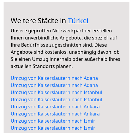
Weitere Städte in
Türkei
Unsere geprüften Netzwerkpartner erstellen
Ihnen unverbindliche Angebote, die speziell auf
Ihre Bedürfnisse zugeschnitten sind. Diese
Angebote sind kostenlos, unabhängig davon, ob
Sie einen Umzug innerhalb oder außerhalb Ihres
aktuellen Standorts planen.
Umzug von Kaiserslautern nach Adana
Umzug von Kaiserslautern nach Adana
Umzug von Kaiserslautern nach Istanbul
Umzug von Kaiserslautern nach Istanbul
Umzug von Kaiserslautern nach Ankara
Umzug von Kaiserslautern nach Ankara
Umzug von Kaiserslautern nach Izmir
Umzug von Kaiserslautern nach Izmir