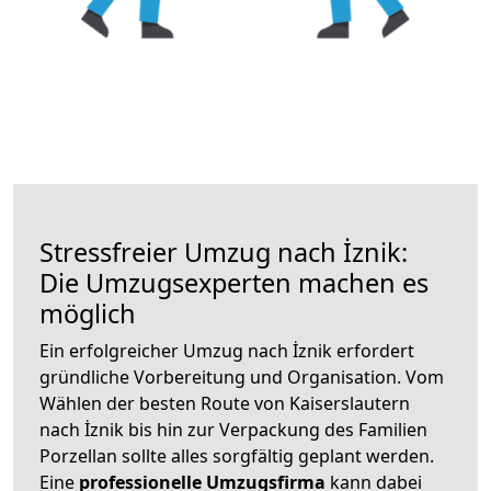
Stressfreier Umzug nach İznik:
Die Umzugsexperten machen es
möglich
Ein erfolgreicher Umzug nach İznik erfordert
gründliche Vorbereitung und Organisation. Vom
Wählen der besten Route von Kaiserslautern
nach İznik bis hin zur Verpackung des Familien
Porzellan sollte alles sorgfältig geplant werden.
Eine
professionelle Umzugsfirma
kann dabei