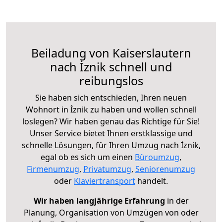
Beiladung von Kaiserslautern
nach İznik schnell und
reibungslos
Sie haben sich entschieden, Ihren neuen
Wohnort in İznik zu haben und wollen schnell
loslegen? Wir haben genau das Richtige für Sie!
Unser Service bietet Ihnen erstklassige und
schnelle Lösungen, für Ihren Umzug nach İznik,
egal ob es sich um einen
Büroumzug
,
Firmenumzug
,
Privatumzug
,
Seniorenumzug
oder
Klaviertransport
handelt.
Wir haben langjährige Erfahrung
in der
Planung, Organisation von Umzügen von oder