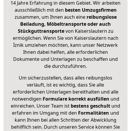
14 Jahre Erfahrung in diesem Gebiet. Wir arbeiten
ausschließlich mit den
besten Umzugsfirmen
zusammen, um Ihnen auch eine
reibungslose
Beiladung, Möbeltransporte oder auch
Stückguttransporte
von Kaiserslautern zu
ermöglichen. Wenn Sie von Kaiserslautern nach
İznik umziehen möchten, kann unser Netzwerk
Ihnen dabei helfen, alle erforderlichen
Dokumente und Unterlagen zu beschaffen und
die durchzuführen.
Um sicherzustellen, dass alles reibungslos
verläuft, ist es wichtig, dass Sie alle
erforderlichen Unterlagen bereithalten und alle
notwendigen
Formulare
korrekt
ausfüllen
und
einreichen. Unser Team ist
bestens geschult
und
erfahren im Umgang mit den
Formalitäten
und
kann Ihnen bei allen Schritten der Abwicklung
behilflich sein. Durch unseren Service können Sie