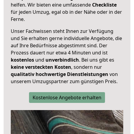
helfen. Wir bieten eine umfassende
Checkliste
für jeden Umzug, egal ob in der Nähe oder in der
Ferne.
Unser Fachwissen steht Ihnen zur Verfügung
und Sie erhalten gerne individuelle Angebote, die
auf Ihre Bedürfnisse abgestimmt sind. Der
Prozess dauert nur etwa 4 Minuten und ist
kostenlos
und
unverbindlich
. Bei uns gibt es
keine versteckten Kosten
, sondern nur
qualitativ hochwertige Dienstleistungen
von
unserem Umzugspartner zum günstigen Preis.
Kostenlose Angebote erhalten