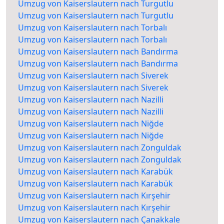
Umzug von Kaiserslautern nach Turgutlu
Umzug von Kaiserslautern nach Turgutlu
Umzug von Kaiserslautern nach Torbalı
Umzug von Kaiserslautern nach Torbalı
Umzug von Kaiserslautern nach Bandırma
Umzug von Kaiserslautern nach Bandırma
Umzug von Kaiserslautern nach Siverek
Umzug von Kaiserslautern nach Siverek
Umzug von Kaiserslautern nach Nazilli
Umzug von Kaiserslautern nach Nazilli
Umzug von Kaiserslautern nach Niğde
Umzug von Kaiserslautern nach Niğde
Umzug von Kaiserslautern nach Zonguldak
Umzug von Kaiserslautern nach Zonguldak
Umzug von Kaiserslautern nach Karabük
Umzug von Kaiserslautern nach Karabük
Umzug von Kaiserslautern nach Kırşehir
Umzug von Kaiserslautern nach Kırşehir
Umzug von Kaiserslautern nach Çanakkale