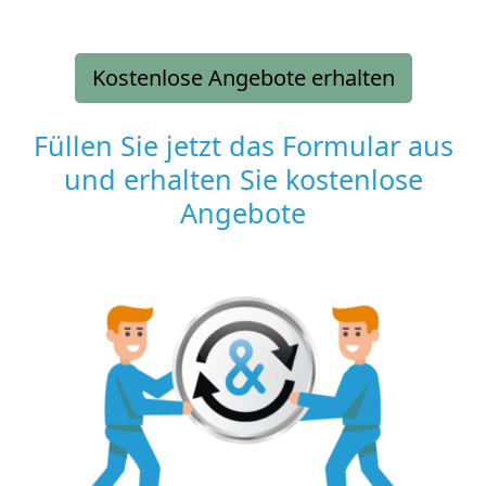
Kostenlose Angebote erhalten
Füllen Sie jetzt das Formular aus
und erhalten Sie kostenlose
Angebote