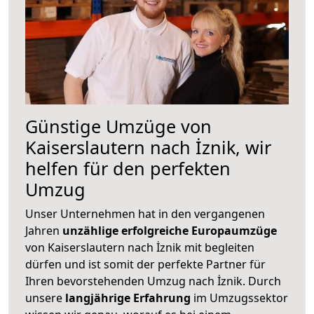
Günstige Umzüge von
Kaiserslautern nach İznik, wir
helfen für den perfekten
Umzug
Unser Unternehmen hat in den vergangenen
Jahren
unzählige erfolgreiche Europaumzüge
von Kaiserslautern nach İznik mit begleiten
dürfen und ist somit der perfekte Partner für
Ihren bevorstehenden Umzug nach İznik. Durch
unsere
langjährige Erfahrung
im Umzugssektor