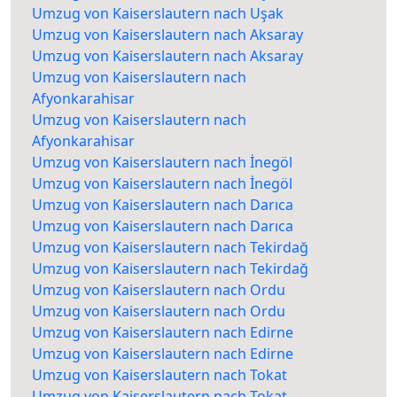
Umzug von Kaiserslautern nach Uşak
Umzug von Kaiserslautern nach Aksaray
Umzug von Kaiserslautern nach Aksaray
Umzug von Kaiserslautern nach
Afyonkarahisar
Umzug von Kaiserslautern nach
Afyonkarahisar
Umzug von Kaiserslautern nach İnegöl
Umzug von Kaiserslautern nach İnegöl
Umzug von Kaiserslautern nach Darıca
Umzug von Kaiserslautern nach Darıca
Umzug von Kaiserslautern nach Tekirdağ
Umzug von Kaiserslautern nach Tekirdağ
Umzug von Kaiserslautern nach Ordu
Umzug von Kaiserslautern nach Ordu
Umzug von Kaiserslautern nach Edirne
Umzug von Kaiserslautern nach Edirne
Umzug von Kaiserslautern nach Tokat
Umzug von Kaiserslautern nach Tokat