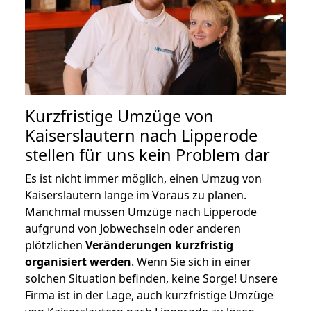
Kurzfristige Umzüge von
Kaiserslautern nach Lipperode
stellen für uns kein Problem dar
Es ist nicht immer möglich, einen Umzug von
Kaiserslautern lange im Voraus zu planen.
Manchmal müssen Umzüge nach Lipperode
aufgrund von Jobwechseln oder anderen
plötzlichen
Veränderungen kurzfristig
organisiert werden
. Wenn Sie sich in einer
solchen Situation befinden, keine Sorge! Unsere
Firma ist in der Lage, auch kurzfristige Umzüge