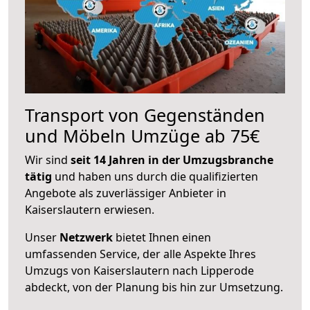
Transport von Gegenständen
und Möbeln Umzüge ab 75€
Wir sind
seit 14 Jahren in der Umzugsbranche
tätig
und haben uns durch die qualifizierten
Angebote als zuverlässiger Anbieter in
Kaiserslautern erwiesen.
Unser
Netzwerk
bietet Ihnen einen
umfassenden Service, der alle Aspekte Ihres
Umzugs von Kaiserslautern nach Lipperode
abdeckt, von der Planung bis hin zur Umsetzung.