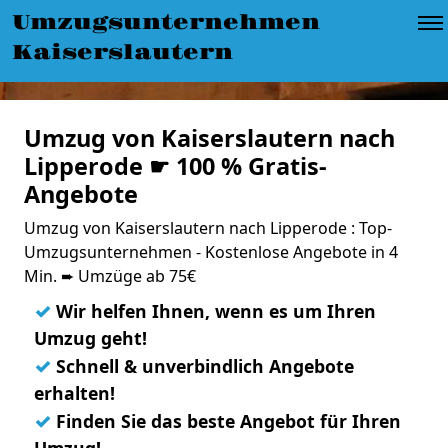
Umzugsunternehmen
Kaiserslautern
Umzug von Kaiserslautern nach
Lipperode ☛ 100 % Gratis-
Angebote
Umzug von Kaiserslautern nach Lipperode : Top-
Umzugsunternehmen - Kostenlose Angebote in 4
Min. ➨ Umzüge ab 75€
✓
Wir helfen Ihnen, wenn es um Ihren
Umzug geht!
✓
Schnell & unverbindlich Angebote
erhalten!
✓
Finden Sie das beste Angebot für Ihren