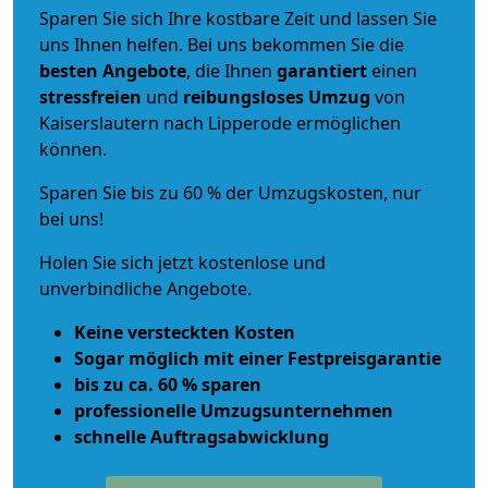
Sparen Sie sich Ihre kostbare Zeit und lassen Sie
uns Ihnen helfen. Bei uns bekommen Sie die
besten Angebote
, die Ihnen
garantiert
einen
stressfreien
und
reibungsloses
Umzug
von
Kaiserslautern nach Lipperode ermöglichen
können.
Sparen Sie bis zu 60 % der Umzugskosten, nur
bei uns!
Holen Sie sich jetzt kostenlose und
unverbindliche Angebote.
Keine versteckten Kosten
Sogar möglich mit einer Festpreisgarantie
bis zu ca. 60 % sparen
professionelle Umzugsunternehmen
schnelle Auftragsabwicklung