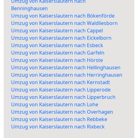
Umzug von Kaiserslautern nach
Benninghausen
Umzug von Kaiserslautern nach Bökenförde
Umzug von Kaiserslautern nach Waldliesborn
Umzug von Kaiserslautern nach Cappel
Umzug von Kaiserslautern nach Eickelborn
Umzug von Kaiserslautern nach Esbeck
Umzug von Kaiserslautern nach Garfeln
Umzug von Kaiserslautern nach Hörste
Umzug von Kaiserslautern nach Hellinghausen
Umzug von Kaiserslautern nach Herringhausen
Umzug von Kaiserslautern nach Kernstadt
Umzug von Kaiserslautern nach Lipperode
Umzug von Kaiserslautern nach Lipperbruch
Umzug von Kaiserslautern nach Lohe
Umzug von Kaiserslautern nach Overhagen
Umzug von Kaiserslautern nach Rebbeke
Umzug von Kaiserslautern nach Rixbeck