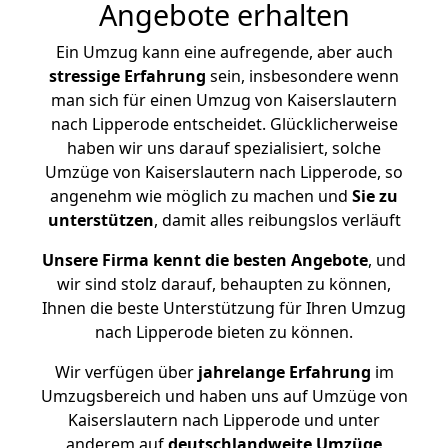
Angebote erhalten
Ein Umzug kann eine aufregende, aber auch
stressige
Erfahrung
sein, insbesondere wenn
man sich für einen Umzug von Kaiserslautern
nach Lipperode entscheidet. Glücklicherweise
haben wir uns darauf spezialisiert, solche
Umzüge von Kaiserslautern nach Lipperode, so
angenehm wie möglich zu machen und
Sie zu
unterstützen
, damit alles reibungslos verläuft
Unsere Firma kennt die besten Angebote
, und
wir sind stolz darauf, behaupten zu können,
Ihnen die beste Unterstützung für Ihren Umzug
nach Lipperode bieten zu können.
Wir verfügen über
jahrelange Erfahrung
im
Umzugsbereich und haben uns auf Umzüge von
Kaiserslautern nach Lipperode und unter
anderem auf
deutschlandweite Umzüge