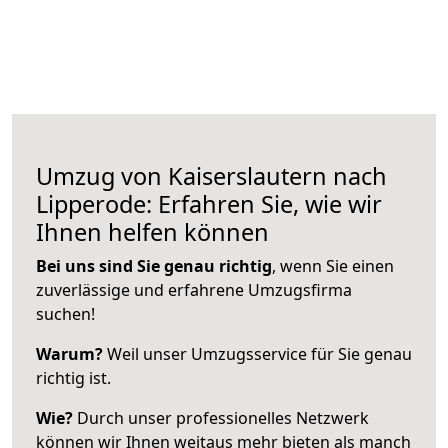
Umzug von Kaiserslautern nach
Lipperode: Erfahren Sie, wie wir
Ihnen helfen können
Bei uns sind Sie genau richtig
, wenn Sie einen
zuverlässige und erfahrene Umzugsfirma
suchen!
Warum?
Weil unser Umzugsservice für Sie genau
richtig ist.
Wie?
Durch unser professionelles Netzwerk
können wir Ihnen weitaus mehr bieten als manch