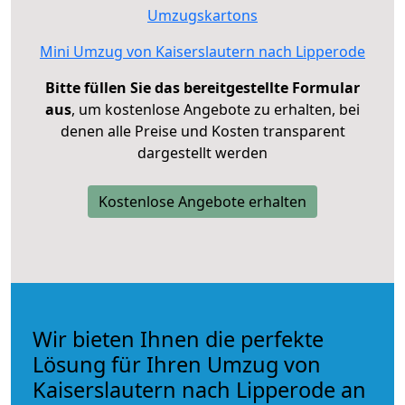
Umzugskartons
Mini Umzug von Kaiserslautern nach Lipperode
Bitte füllen Sie das bereitgestellte Formular
aus
, um kostenlose Angebote zu erhalten, bei
denen alle Preise und Kosten transparent
dargestellt werden
Kostenlose Angebote erhalten
Wir bieten Ihnen die perfekte
Lösung für Ihren Umzug von
Kaiserslautern nach Lipperode an