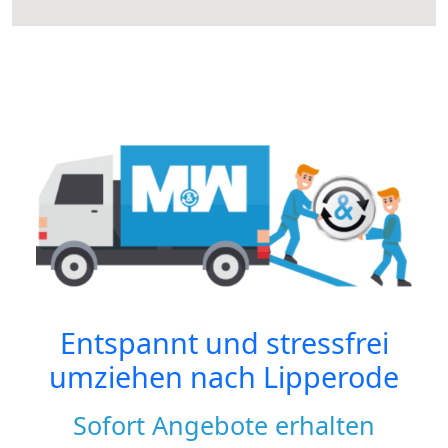
Entspannt und stressfrei
umziehen nach
Lipperode
Sofort Angebote erhalten