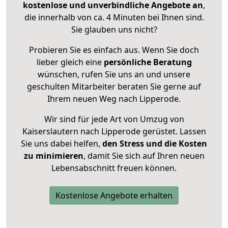
kostenlose und unverbindliche Angebote an
,
die innerhalb von ca. 4 Minuten bei Ihnen sind.
Sie glauben uns nicht?
Probieren Sie es einfach aus. Wenn Sie doch
lieber gleich eine
persönliche Beratung
wünschen, rufen Sie uns an und unsere
geschulten Mitarbeiter beraten Sie gerne auf
Ihrem neuen Weg nach Lipperode.
Wir sind für jede Art von Umzug von
Kaiserslautern nach Lipperode gerüstet. Lassen
Sie uns dabei helfen,
den Stress und die Kosten
zu minimieren
, damit Sie sich auf Ihren neuen
Lebensabschnitt freuen können.
Kostenlose Angebote erhalten