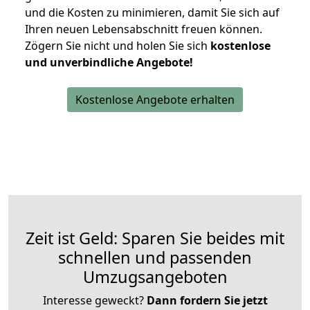
und die Kosten zu minimieren, damit Sie sich auf
Ihren neuen Lebensabschnitt freuen können.
Zögern Sie nicht und holen Sie sich
kostenlose
und unverbindliche Angebote!
Kostenlose Angebote erhalten
Zeit ist Geld: Sparen Sie beides mit
schnellen und passenden
Umzugsangeboten
Interesse geweckt?
Dann fordern Sie jetzt