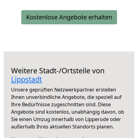
Kostenlose Angebote erhalten
Weitere Stadt-/Ortsteile von
Lippstadt
Unsere geprüften Netzwerkpartner erstellen
Ihnen unverbindliche Angebote, die speziell auf
Ihre Bedürfnisse zugeschnitten sind. Diese
Angebote sind kostenlos, unabhängig davon, ob
Sie einen Umzug innerhalb von Lipperode oder
außerhalb Ihres aktuellen Standorts planen.