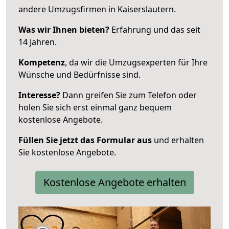
andere Umzugsfirmen in Kaiserslautern.
Was wir Ihnen bieten?
Erfahrung und das seit
14 Jahren.
Kompetenz
, da wir die Umzugsexperten für Ihre
Wünsche und Bedürfnisse sind.
Interesse?
Dann greifen Sie zum Telefon oder
holen Sie sich erst einmal ganz bequem
kostenlose Angebote.
Füllen Sie jetzt das Formular aus
und erhalten
Sie kostenlose Angebote.
Kostenlose Angebote erhalten