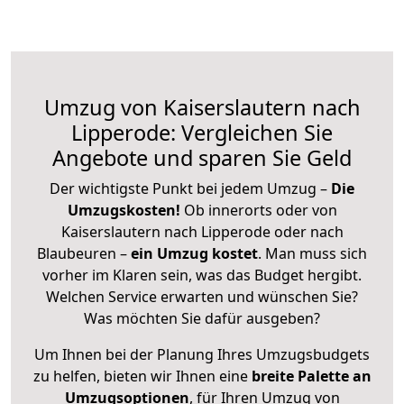
Umzug von Kaiserslautern nach
Lipperode: Vergleichen Sie
Angebote und sparen Sie Geld
Der wichtigste Punkt bei jedem Umzug –
Die
Umzugskosten!
Ob innerorts oder von
Kaiserslautern nach Lipperode oder nach
Blaubeuren –
ein Umzug kostet
.
Man muss sich
vorher im Klaren sein, was das Budget hergibt.
Welchen Service erwarten und wünschen Sie?
Was möchten Sie dafür ausgeben?
Um Ihnen bei der Planung Ihres Umzugsbudgets
zu helfen, bieten wir Ihnen eine
breite Palette an
Umzugsoptionen
, für Ihren Umzug von