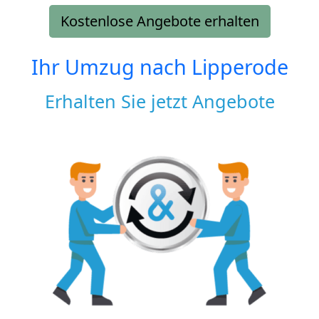
Kostenlose Angebote erhalten
Ihr Umzug nach
Lipperode
Erhalten Sie jetzt Angebote