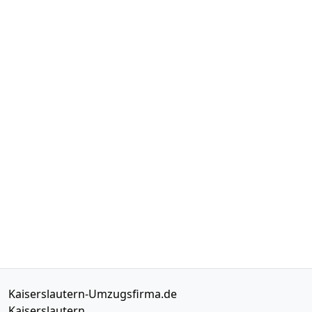
Kaiserslautern-Umzugsfirma.de
Kaiserslautern