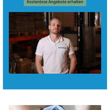
Kostenlose Angebote erhalten