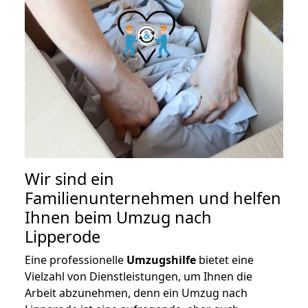
Wir sind ein
Familienunternehmen und helfen
Ihnen beim Umzug nach
Lipperode
Eine professionelle
Umzugshilfe
bietet eine
Vielzahl von Dienstleistungen, um Ihnen die
Arbeit abzunehmen, denn ein Umzug nach