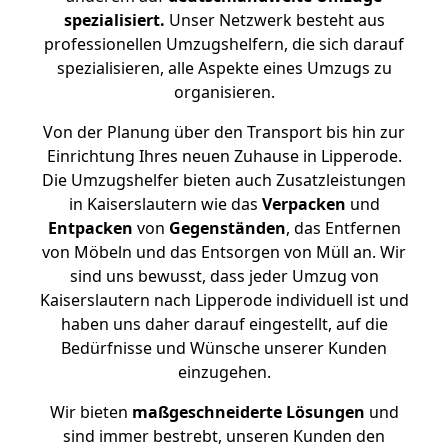
spezialisiert.
Unser Netzwerk besteht aus
professionellen Umzugshelfern, die sich darauf
spezialisieren, alle Aspekte eines Umzugs zu
organisieren.
Von der Planung über den Transport bis hin zur
Einrichtung Ihres neuen Zuhause in Lipperode.
Die Umzugshelfer bieten auch Zusatzleistungen
in Kaiserslautern wie das
Verpacken
und
Entpacken
von
Gegenständen
, das Entfernen
von Möbeln und das Entsorgen von Müll an. Wir
sind uns bewusst, dass jeder Umzug von
Kaiserslautern nach Lipperode individuell ist und
haben uns daher darauf eingestellt, auf die
Bedürfnisse und Wünsche unserer Kunden
einzugehen.
Wir bieten
maßgeschneiderte Lösungen
und
sind immer bestrebt, unseren Kunden den