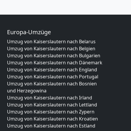
Europa-Umzüge
Umzug von Kaiserslautern nach Belarus
Umzug von Kaiserslautern nach Belgien
Umzug von Kaiserslautern nach Bulgarien
Umzug von Kaiserslautern nach Dänemark
Umzug von Kaiserslautern nach England
Umzug von Kaiserslautern nach Portugal
Umzug von Kaiserslautern nach Bosnien
und Herzegowina
Umzug von Kaiserslautern nach Irland
Umzug von Kaiserslautern nach Lettland
Umzug von Kaiserslautern nach Zypern
Umzug von Kaiserslautern nach Kroatien
Umzug von Kaiserslautern nach Estland