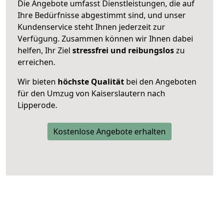
Die Angebote umfasst Dienstleistungen, die auf
Ihre Bedürfnisse abgestimmt sind, und unser
Kundenservice steht Ihnen jederzeit zur
Verfügung. Zusammen können wir Ihnen dabei
helfen, Ihr Ziel
stressfrei und reibungslos
zu
erreichen.
Wir bieten
höchste Qualität
bei den Angeboten
für den Umzug von Kaiserslautern nach
Lipperode.
Kostenlose Angebote erhalten