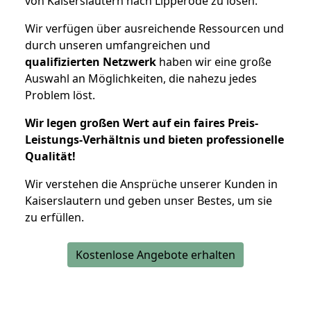
von Kaiserslautern nach Lipperode zu lösen.
Wir verfügen über ausreichende Ressourcen und
durch unseren umfangreichen und
qualifizierten Netzwerk
haben wir eine große
Auswahl an Möglichkeiten, die nahezu jedes
Problem löst.
Wir legen großen Wert auf ein faires Preis-
Leistungs-Verhältnis und bieten professionelle
Qualität!
Wir verstehen die Ansprüche unserer Kunden in
Kaiserslautern und geben unser Bestes, um sie
zu erfüllen.
Kostenlose Angebote erhalten