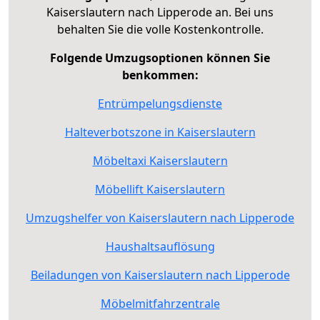
Kaiserslautern nach Lipperode an. Bei uns
behalten Sie die volle Kostenkontrolle.
Folgende Umzugsoptionen können Sie
benkommen:
Entrümpelungsdienste
Halteverbotszone in Kaiserslautern
Möbeltaxi Kaiserslautern
Möbellift Kaiserslautern
Umzugshelfer von Kaiserslautern nach Lipperode
Haushaltsauflösung
Beiladungen von Kaiserslautern nach Lipperode
Möbelmitfahrzentrale