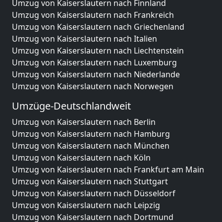
Umzug von Kaiserslautern nach Finnland
Umzug von Kaiserslautern nach Frankreich
Umzug von Kaiserslautern nach Griechenland
Umzug von Kaiserslautern nach Italien
Umzug von Kaiserslautern nach Liechtenstein
Umzug von Kaiserslautern nach Luxemburg
Umzug von Kaiserslautern nach Niederlande
Umzug von Kaiserslautern nach Norwegen
Umzüge-Deutschlandweit
Umzug von Kaiserslautern nach Berlin
Umzug von Kaiserslautern nach Hamburg
Umzug von Kaiserslautern nach München
Umzug von Kaiserslautern nach Köln
Umzug von Kaiserslautern nach Frankfurt am Main
Umzug von Kaiserslautern nach Stuttgart
Umzug von Kaiserslautern nach Düsseldorf
Umzug von Kaiserslautern nach Leipzig
Umzug von Kaiserslautern nach Dortmund