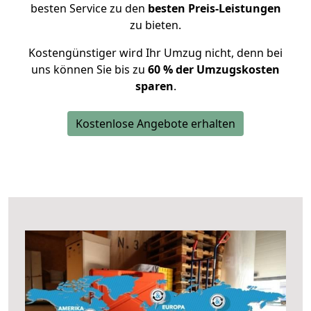
besten Service zu den
besten Preis-Leistungen
zu bieten.
Kostengünstiger wird Ihr Umzug nicht, denn bei
uns können Sie bis zu
60 % der Umzugskosten
sparen
.
Kostenlose Angebote erhalten