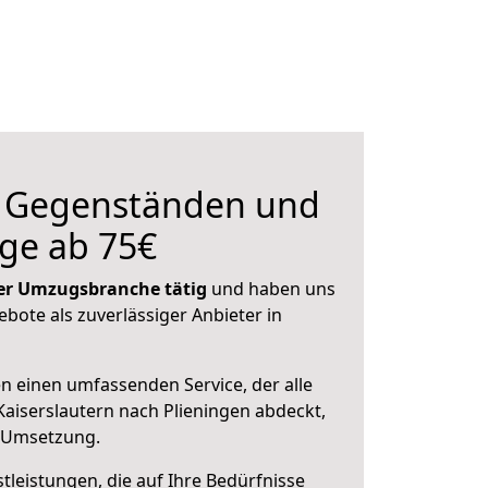
n Gegenständen und
ge ab 75€
 der Umzugsbranche tätig
und haben uns
ebote als zuverlässiger Anbieter in
en einen umfassenden Service, der alle
aiserslautern nach Plieningen abdeckt,
r Umsetzung.
leistungen, die auf Ihre Bedürfnisse