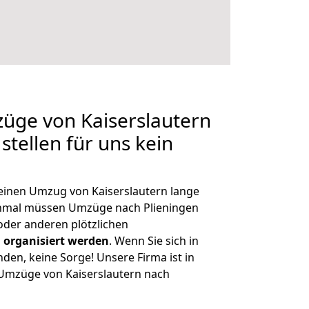
züge von Kaiserslautern
stellen für uns kein
 einen Umzug von Kaiserslautern lange
hmal müssen Umzüge nach Plieningen
der anderen plötzlichen
 organisiert werden
. Wenn Sie sich in
nden, keine Sorge! Unsere Firma ist in
e Umzüge von Kaiserslautern nach