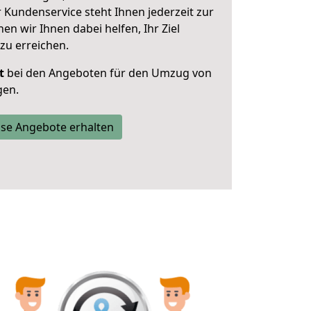
 Kundenservice steht Ihnen jederzeit zur
 wir Ihnen dabei helfen, Ihr Ziel
zu erreichen.
t
bei den Angeboten für den Umzug von
gen.
se Angebote erhalten