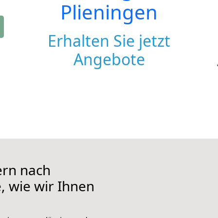
Plieningen
Erhalten Sie jetzt
Angebote
ern nach
e, wie wir Ihnen