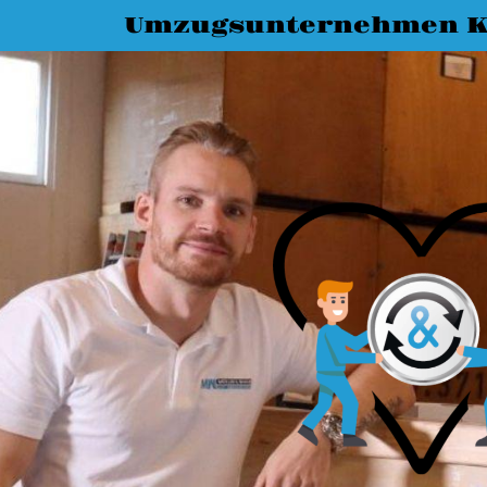
Umzugsunternehmen K