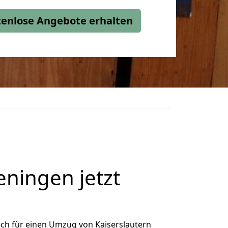
stenlose Angebote erhalten
eningen jetzt
ch für einen Umzug von Kaiserslautern