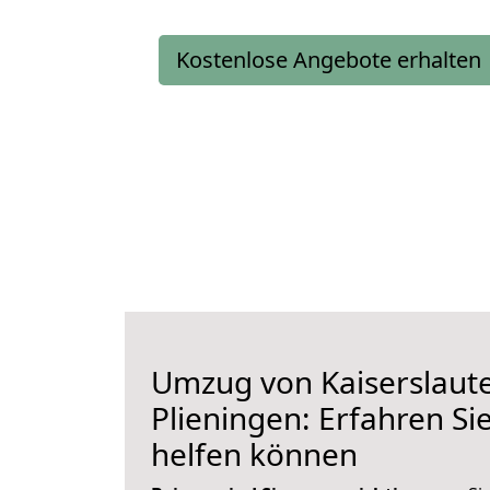
Kostenlose Angebote erhalten
Umzug von Kaiserslaut
Plieningen: Erfahren Si
helfen können