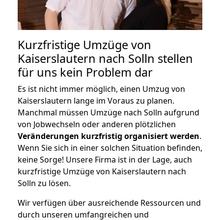
Kurzfristige Umzüge von
Kaiserslautern nach Solln stellen
für uns kein Problem dar
Es ist nicht immer möglich, einen Umzug von
Kaiserslautern lange im Voraus zu planen.
Manchmal müssen Umzüge nach Solln aufgrund
von Jobwechseln oder anderen plötzlichen
Veränderungen kurzfristig organisiert werden
.
Wenn Sie sich in einer solchen Situation befinden,
keine Sorge! Unsere Firma ist in der Lage, auch
kurzfristige Umzüge von Kaiserslautern nach
Solln zu lösen.
Wir verfügen über ausreichende Ressourcen und
durch unseren umfangreichen und