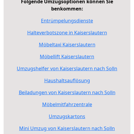
Folgende Umzugsoptionen können Sie
benkommen:
Entrümpelungsdienste
Halteverbotszone in Kaiserslautern
Möbeltaxi Kaiserslautern
Möbellift Kaiserslautern
Umzugshelfer von Kaiserslautern nach Solln
Haushaltsauflösung
Beiladungen von Kaiserslautern nach Solln
Möbelmitfahrzentrale
Umzugskartons
Mini Umzug von Kaiserslautern nach Solln