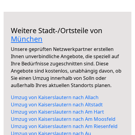
Weitere Stadt-/Ortsteile von
München
Unsere geprüften Netzwerkpartner erstellen
Ihnen unverbindliche Angebote, die speziell auf
Ihre Bedürfnisse zugeschnitten sind. Diese
Angebote sind kostenlos, unabhängig davon, ob
Sie einen Umzug innerhalb von Solln oder
außerhalb Ihres aktuellen Standorts planen.
Umzug von Kaiserslautern nach Allach
Umzug von Kaiserslautern nach Altstadt
Umzug von Kaiserslautern nach Am Hart
Umzug von Kaiserslautern nach Am Moosfeld
Umzug von Kaiserslautern nach Am Riesenfeld
Umzug von Kaiserslautern nach Au