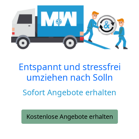
Entspannt und stressfrei
umziehen nach
Solln
Sofort Angebote erhalten
Kostenlose Angebote erhalten