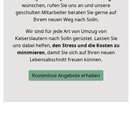
wünschen, rufen Sie uns an und unsere
geschulten Mitarbeiter beraten Sie gerne auf
Ihrem neuen Weg nach Solln.
Wir sind für jede Art von Umzug von
Kaiserslautern nach Solln gerüstet. Lassen Sie
uns dabei helfen,
den Stress und die Kosten zu
minimieren
, damit Sie sich auf Ihren neuen
Lebensabschnitt freuen können.
Kostenlose Angebote erhalten