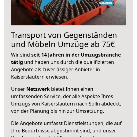
Transport von Gegenständen
und Möbeln Umzüge ab 75€
Wir sind
seit 14 Jahren in der Umzugsbranche
tätig
und haben uns durch die qualifizierten
Angebote als zuverlässiger Anbieter in
Kaiserslautern erwiesen.
Unser
Netzwerk
bietet Ihnen einen
umfassenden Service, der alle Aspekte Ihres
Umzugs von Kaiserslautern nach Solln abdeckt,
von der Planung bis hin zur Umsetzung.
Die Angebote umfasst Dienstleistungen, die auf
Ihre Bedürfnisse abgestimmt sind, und unser