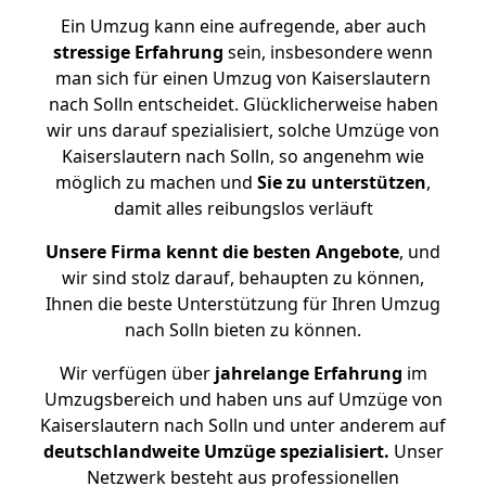
Ein Umzug kann eine aufregende, aber auch
stressige
Erfahrung
sein, insbesondere wenn
man sich für einen Umzug von Kaiserslautern
nach Solln entscheidet. Glücklicherweise haben
wir uns darauf spezialisiert, solche Umzüge von
Kaiserslautern nach Solln, so angenehm wie
möglich zu machen und
Sie zu unterstützen
,
damit alles reibungslos verläuft
Unsere Firma kennt die besten Angebote
, und
wir sind stolz darauf, behaupten zu können,
Ihnen die beste Unterstützung für Ihren Umzug
nach Solln bieten zu können.
Wir verfügen über
jahrelange Erfahrung
im
Umzugsbereich und haben uns auf Umzüge von
Kaiserslautern nach Solln und unter anderem auf
deutschlandweite Umzüge spezialisiert.
Unser
Netzwerk besteht aus professionellen