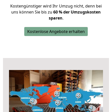
Kostengünstiger wird Ihr Umzug nicht, denn bei
uns können Sie bis zu
60 % der Umzugskosten
sparen
.
Kostenlose Angebote erhalten