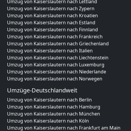
Umzug von Kaiserslautern nach Lettland
Umzug von Kaiserslautern nach Zypern
Umzug von Kaiserslautern nach Kroatien
Umzug von Kaiserslautern nach Estland
Umzug von Kaiserslautern nach Finnland
Umzug von Kaiserslautern nach Frankreich
Umzug von Kaiserslautern nach Griechenland
Umzug von Kaiserslautern nach Italien
Umzug von Kaiserslautern nach Liechtenstein
Umzug von Kaiserslautern nach Luxemburg
Umzug von Kaiserslautern nach Niederlande
Umzug von Kaiserslautern nach Norwegen
Umzüge-Deutschlandweit
Umzug von Kaiserslautern nach Berlin
Umzug von Kaiserslautern nach Hamburg
Umzug von Kaiserslautern nach München
Umzug von Kaiserslautern nach Köln
Umzug von Kaiserslautern nach Frankfurt am Main