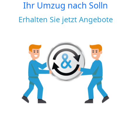
Ihr Umzug nach
Solln
Erhalten Sie jetzt Angebote