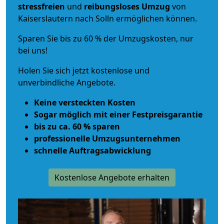
stressfreien
und
reibungsloses
Umzug
von
Kaiserslautern nach Solln ermöglichen können.
Sparen Sie bis zu 60 % der Umzugskosten, nur
bei uns!
Holen Sie sich jetzt kostenlose und
unverbindliche Angebote.
Keine versteckten Kosten
Sogar möglich mit einer Festpreisgarantie
bis zu ca. 60 % sparen
professionelle Umzugsunternehmen
schnelle Auftragsabwicklung
Kostenlose Angebote erhalten