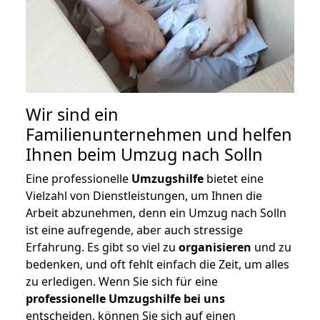
Wir sind ein
Familienunternehmen und helfen
Ihnen beim Umzug nach Solln
Eine professionelle
Umzugshilfe
bietet eine
Vielzahl von Dienstleistungen, um Ihnen die
Arbeit abzunehmen, denn ein Umzug nach Solln
ist eine aufregende, aber auch stressige
Erfahrung. Es gibt so viel zu
organisieren
und zu
bedenken, und oft fehlt einfach die Zeit, um alles
zu erledigen. Wenn Sie sich für eine
professionelle Umzugshilfe bei uns
entscheiden, können Sie sich auf einen