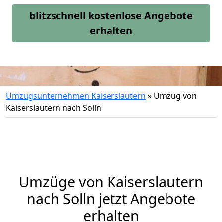
blitzschnell kostenlose Angebote
erhalten
Umzugsunternehmen Kaiserslautern
»
Umzug von
Kaiserslautern nach Solln
Umzüge von Kaiserslautern
nach Solln jetzt Angebote
erhalten