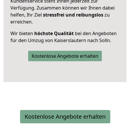
Kundenservice steht Ihnen jederzeit zur
Verfügung. Zusammen können wir Ihnen dabei
helfen, Ihr Ziel
stressfrei und reibungslos
zu
erreichen.
Wir bieten
höchste Qualität
bei den Angeboten
für den Umzug von Kaiserslautern nach Solln.
Kostenlose Angebote erhalten
Kostenlose Angebote erhalten