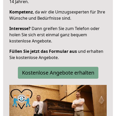
14 Jahren.
Kompetenz
, da wir die Umzugsexperten für Ihre
Wünsche und Bedürfnisse sind.
Interesse?
Dann greifen Sie zum Telefon oder
holen Sie sich erst einmal ganz bequem
kostenlose Angebote.
Füllen Sie jetzt das Formular aus
und erhalten
Sie kostenlose Angebote.
Kostenlose Angebote erhalten