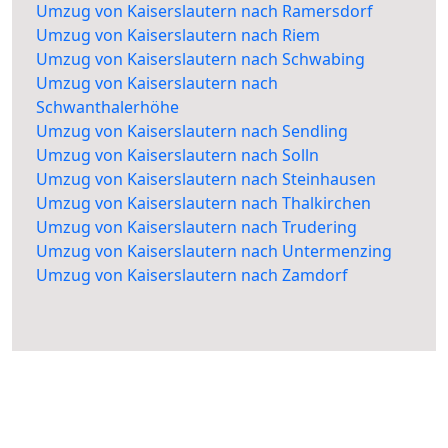
Umzug von Kaiserslautern nach Ramersdorf
Umzug von Kaiserslautern nach Riem
Umzug von Kaiserslautern nach Schwabing
Umzug von Kaiserslautern nach
Schwanthalerhöhe
Umzug von Kaiserslautern nach Sendling
Umzug von Kaiserslautern nach Solln
Umzug von Kaiserslautern nach Steinhausen
Umzug von Kaiserslautern nach Thalkirchen
Umzug von Kaiserslautern nach Trudering
Umzug von Kaiserslautern nach Untermenzing
Umzug von Kaiserslautern nach Zamdorf