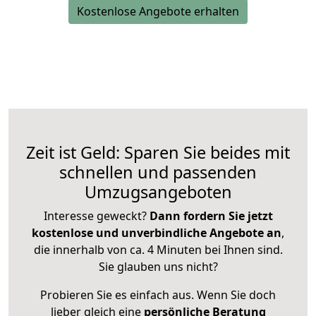
Kostenlose Angebote erhalten
Zeit ist Geld: Sparen Sie beides mit
schnellen und passenden
Umzugsangeboten
Interesse geweckt?
Dann fordern Sie jetzt
kostenlose und unverbindliche Angebote an
,
die innerhalb von ca. 4 Minuten bei Ihnen sind.
Sie glauben uns nicht?
Probieren Sie es einfach aus. Wenn Sie doch
lieber gleich eine
persönliche Beratung