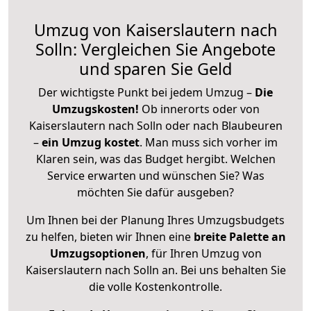
Umzug von Kaiserslautern nach
Solln: Vergleichen Sie Angebote
und sparen Sie Geld
Der wichtigste Punkt bei jedem Umzug –
Die
Umzugskosten!
Ob innerorts oder von
Kaiserslautern nach Solln oder nach Blaubeuren
–
ein Umzug kostet
.
Man muss sich vorher im
Klaren sein, was das Budget hergibt. Welchen
Service erwarten und wünschen Sie? Was
möchten Sie dafür ausgeben?
Um Ihnen bei der Planung Ihres Umzugsbudgets
zu helfen, bieten wir Ihnen eine
breite Palette an
Umzugsoptionen
, für Ihren Umzug von
Kaiserslautern nach Solln an. Bei uns behalten Sie
die volle Kostenkontrolle.