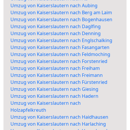
Umzug von Kaiserslautern nach Aubing
Umzug von Kaiserslautern nach Berg am Laim
Umzug von Kaiserslautern nach Bogenhausen
Umzug von Kaiserslautern nach Daglfing
Umzug von Kaiserslautern nach Denning
Umzug von Kaiserslautern nach Englschalking
Umzug von Kaiserslautern nach Fasangarten
Umzug von Kaiserslautern nach Feldmoching
Umzug von Kaiserslautern nach Forstenried
Umzug von Kaiserslautern nach Freiham
Umzug von Kaiserslautern nach Freimann
Umzug von Kaiserslautern nach Fürstenried
Umzug von Kaiserslautern nach Giesing
Umzug von Kaiserslautern nach Hadern
Umzug von Kaiserslautern nach
Holzapfelkreuth
Umzug von Kaiserslautern nach Haidhausen
Umzug von Kaiserslautern nach Harlaching