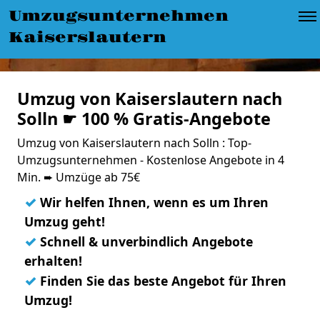
Umzugsunternehmen
Kaiserslautern
Umzug von Kaiserslautern nach
Solln ☛ 100 % Gratis-Angebote
Umzug von Kaiserslautern nach Solln : Top-
Umzugsunternehmen - Kostenlose Angebote in 4
Min. ➨ Umzüge ab 75€
✓
Wir helfen Ihnen, wenn es um Ihren
Umzug geht!
✓
Schnell & unverbindlich Angebote
erhalten!
✓
Finden Sie das beste Angebot für Ihren
Umzug!