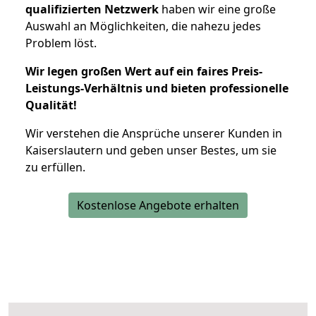
qualifizierten Netzwerk
haben wir eine große
Auswahl an Möglichkeiten, die nahezu jedes
Problem löst.
Wir legen großen Wert auf ein faires Preis-
Leistungs-Verhältnis und bieten professionelle
Qualität!
Wir verstehen die Ansprüche unserer Kunden in
Kaiserslautern und geben unser Bestes, um sie
zu erfüllen.
Kostenlose Angebote erhalten