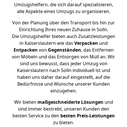
Umzugshelfern, die sich darauf spezialisieren,
alle Aspekte eines Umzugs zu organisieren.
Von der Planung über den Transport bis hin zur
Einrichtung Ihres neuen Zuhause in Solln.
Die Umzugshelfer bieten auch Zusatzleistungen
in Kaiserslautern wie das
Verpacken
und
Entpacken
von
Gegenständen
, das Entfernen
von Möbeln und das Entsorgen von Müll an. Wir
sind uns bewusst, dass jeder Umzug von
Kaiserslautern nach Solln individuell ist und
haben uns daher darauf eingestellt, auf die
Bedürfnisse und Wünsche unserer Kunden
einzugehen.
Wir bieten
maßgeschneiderte Lösungen
und
sind immer bestrebt, unseren Kunden den
besten Service zu den
besten Preis-Leistungen
zu bieten.