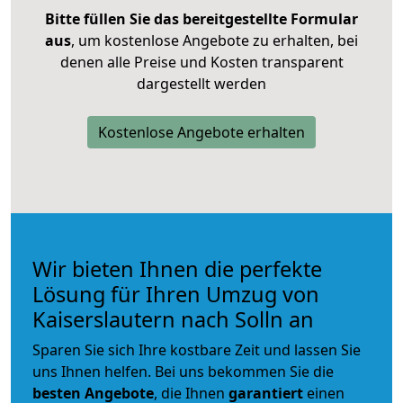
Bitte füllen Sie das bereitgestellte Formular
aus
, um kostenlose Angebote zu erhalten, bei
denen alle Preise und Kosten transparent
dargestellt werden
Kostenlose Angebote erhalten
Wir bieten Ihnen die perfekte
Lösung für Ihren Umzug von
Kaiserslautern nach Solln an
Sparen Sie sich Ihre kostbare Zeit und lassen Sie
uns Ihnen helfen. Bei uns bekommen Sie die
besten Angebote
, die Ihnen
garantiert
einen