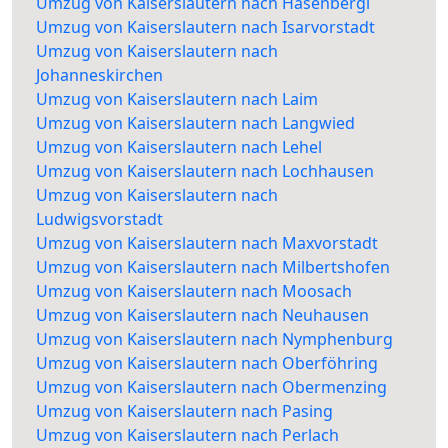
Umzug von Kaiserslautern nach Hasenbergl
Umzug von Kaiserslautern nach Isarvorstadt
Umzug von Kaiserslautern nach
Johanneskirchen
Umzug von Kaiserslautern nach Laim
Umzug von Kaiserslautern nach Langwied
Umzug von Kaiserslautern nach Lehel
Umzug von Kaiserslautern nach Lochhausen
Umzug von Kaiserslautern nach
Ludwigsvorstadt
Umzug von Kaiserslautern nach Maxvorstadt
Umzug von Kaiserslautern nach Milbertshofen
Umzug von Kaiserslautern nach Moosach
Umzug von Kaiserslautern nach Neuhausen
Umzug von Kaiserslautern nach Nymphenburg
Umzug von Kaiserslautern nach Oberföhring
Umzug von Kaiserslautern nach Obermenzing
Umzug von Kaiserslautern nach Pasing
Umzug von Kaiserslautern nach Perlach