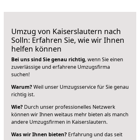
Umzug von Kaiserslautern nach
Solln: Erfahren Sie, wie wir Ihnen
helfen können
Bei uns sind Sie genau richtig
, wenn Sie einen
zuverlässige und erfahrene Umzugsfirma
suchen!
Warum?
Weil unser Umzugsservice für Sie genau
richtig ist.
Wie?
Durch unser professionelles Netzwerk
können wir Ihnen weitaus mehr bieten als manch
andere Umzugsfirmen in Kaiserslautern.
Was wir Ihnen bieten?
Erfahrung und das seit