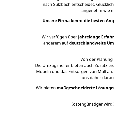
nach Sulzbach entscheidet. Glücklich
angenehm wie m
Unsere Firma kennt die besten An
Wir verfügen über
jahrelange Erfah
anderem auf
deutschlandweite Umzü
Von der Planung 
Die Umzugshelfer bieten auch Zusatzleis
Möbeln und das Entsorgen von Müll an. 
uns daher darau
Wir bieten
maßgeschneiderte Lösunge
Kostengünstiger wird 