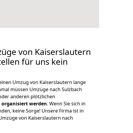
züge von Kaiserslautern
ellen für uns kein
 einen Umzug von Kaiserslautern lange
chmal müssen Umzüge nach Sulzbach
der anderen plötzlichen
 organisiert werden
. Wenn Sie sich in
nden, keine Sorge! Unsere Firma ist in
e Umzüge von Kaiserslautern nach