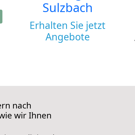
Sulzbach
Erhalten Sie jetzt
Angebote
ern nach
 wie wir Ihnen