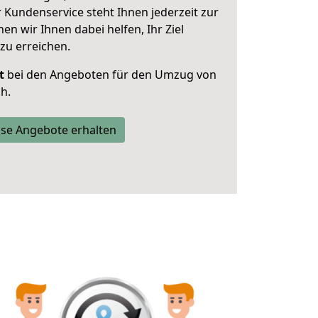
 Kundenservice steht Ihnen jederzeit zur
 wir Ihnen dabei helfen, Ihr Ziel
zu erreichen.
t
bei den Angeboten für den Umzug von
h.
se Angebote erhalten