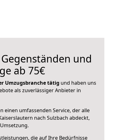
n Gegenständen und
ge ab 75€
 der Umzugsbranche tätig
und haben uns
ebote als zuverlässiger Anbieter in
en einen umfassenden Service, der alle
aiserslautern nach Sulzbach abdeckt,
r Umsetzung.
leistungen, die auf Ihre Bedürfnisse