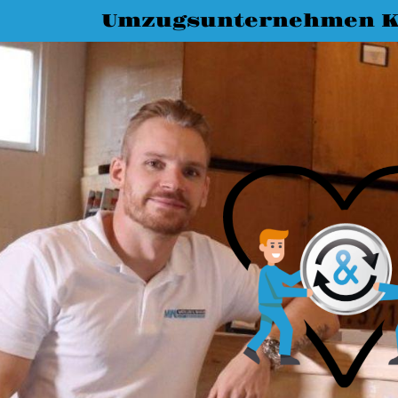
Umzugsunternehmen K