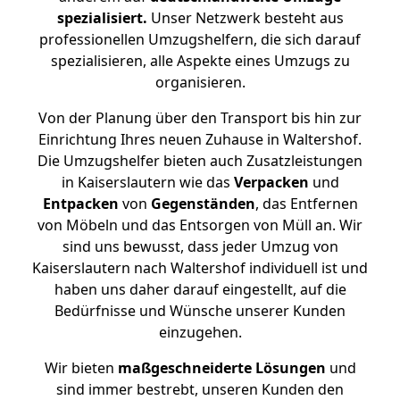
spezialisiert.
Unser Netzwerk besteht aus
professionellen Umzugshelfern, die sich darauf
spezialisieren, alle Aspekte eines Umzugs zu
organisieren.
Von der Planung über den Transport bis hin zur
Einrichtung Ihres neuen Zuhause in Waltershof.
Die Umzugshelfer bieten auch Zusatzleistungen
in Kaiserslautern wie das
Verpacken
und
Entpacken
von
Gegenständen
, das Entfernen
von Möbeln und das Entsorgen von Müll an. Wir
sind uns bewusst, dass jeder Umzug von
Kaiserslautern nach Waltershof individuell ist und
haben uns daher darauf eingestellt, auf die
Bedürfnisse und Wünsche unserer Kunden
einzugehen.
Wir bieten
maßgeschneiderte Lösungen
und
sind immer bestrebt, unseren Kunden den