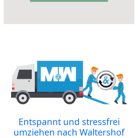
Entspannt und stressfrei
umziehen nach
Waltershof