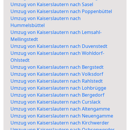
Umzug von Kaiserslautern nach Sasel
Umzug von Kaiserslautern nach Poppenbüttel
Umzug von Kaiserslautern nach
Hummelsbüttel
Umzug von Kaiserslautern nach Lemsahl-
Mellingstedt
Umzug von Kaiserslautern nach Duvenstedt
Umzug von Kaiserslautern nach Wohldorf-
Ohlstedt
Umzug von Kaiserslautern nach Bergstedt
Umzug von Kaiserslautern nach Volksdorf
Umzug von Kaiserslautern nach Rahlstedt
Umzug von Kaiserslautern nach Lohbrügge
Umzug von Kaiserslautern nach Bergedorf
Umzug von Kaiserslautern nach Curslack
Umzug von Kaiserslautern nach Altengamme
Umzug von Kaiserslautern nach Neuengamme
Umzug von Kaiserslautern nach Kirchwerder
Umzug von Kaiserslautern nach Ochsenwerder