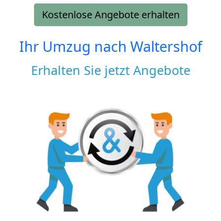
Kostenlose Angebote erhalten
Ihr Umzug nach
Waltershof
Erhalten Sie jetzt Angebote