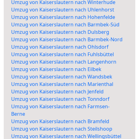
Umzug von Kaiserslautern nach Winterhude
Umzug von Kaiserslautern nach Uhlenhorst
Umzug von Kaiserslautern nach Hohenfelde
Umzug von Kaiserslautern nach Barmbek-Süd
Umzug von Kaiserslautern nach Dulsberg
Umzug von Kaiserslautern nach Barmbek-Nord
Umzug von Kaiserslautern nach Ohlsdorf
Umzug von Kaiserslautern nach Fuhlsbüttel
Umzug von Kaiserslautern nach Langenhorn
Umzug von Kaiserslautern nach Eilbek
Umzug von Kaiserslautern nach Wandsbek
Umzug von Kaiserslautern nach Marienthal
Umzug von Kaiserslautern nach Jenfeld
Umzug von Kaiserslautern nach Tonndorf
Umzug von Kaiserslautern nach Farmsen-
Berne
Umzug von Kaiserslautern nach Bramfeld
Umzug von Kaiserslautern nach Steilshoop
Umzug von Kaiserslautern nach Wellingsbüttel