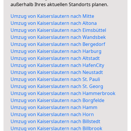
außerhalb Ihres aktuellen Standorts planen.
Umzug von Kaiserslautern nach Mitte
Umzug von Kaiserslautern nach Altona
Umzug von Kaiserslautern nach Eimsbüttel
Umzug von Kaiserslautern nach Wandsbek
Umzug von Kaiserslautern nach Bergedorf
Umzug von Kaiserslautern nach Harburg
Umzug von Kaiserslautern nach Altstadt
Umzug von Kaiserslautern nach HafenCity
Umzug von Kaiserslautern nach Neustadt
Umzug von Kaiserslautern nach St. Pauli
Umzug von Kaiserslautern nach St. Georg
Umzug von Kaiserslautern nach Hammerbrook
Umzug von Kaiserslautern nach Borgfelde
Umzug von Kaiserslautern nach Hamm
Umzug von Kaiserslautern nach Horn
Umzug von Kaiserslautern nach Billstedt
Umzug von Kaiserslautern nach Billbrook