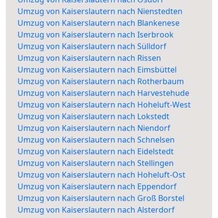
Umzug von Kaiserslautern nach Nienstedten
Umzug von Kaiserslautern nach Blankenese
Umzug von Kaiserslautern nach Iserbrook
Umzug von Kaiserslautern nach Sülldorf
Umzug von Kaiserslautern nach Rissen
Umzug von Kaiserslautern nach Eimsbüttel
Umzug von Kaiserslautern nach Rotherbaum
Umzug von Kaiserslautern nach Harvestehude
Umzug von Kaiserslautern nach Hoheluft-West
Umzug von Kaiserslautern nach Lokstedt
Umzug von Kaiserslautern nach Niendorf
Umzug von Kaiserslautern nach Schnelsen
Umzug von Kaiserslautern nach Eidelstedt
Umzug von Kaiserslautern nach Stellingen
Umzug von Kaiserslautern nach Hoheluft-Ost
Umzug von Kaiserslautern nach Eppendorf
Umzug von Kaiserslautern nach Groß Borstel
Umzug von Kaiserslautern nach Alsterdorf