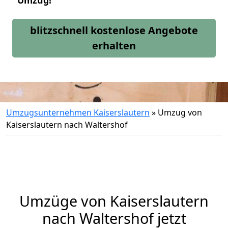
Umzug!
blitzschnell kostenlose Angebote
erhalten
Umzugsunternehmen Kaiserslautern
»
Umzug von
Kaiserslautern nach Waltershof
Umzüge von Kaiserslautern
nach Waltershof jetzt