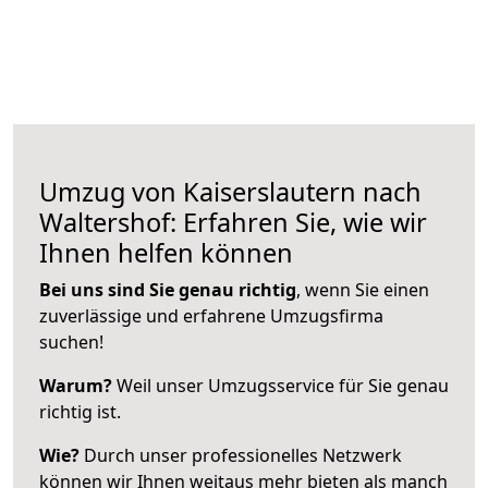
Umzug von Kaiserslautern nach
Waltershof: Erfahren Sie, wie wir
Ihnen helfen können
Bei uns sind Sie genau richtig
, wenn Sie einen
zuverlässige und erfahrene Umzugsfirma
suchen!
Warum?
Weil unser Umzugsservice für Sie genau
richtig ist.
Wie?
Durch unser professionelles Netzwerk
können wir Ihnen weitaus mehr bieten als manch