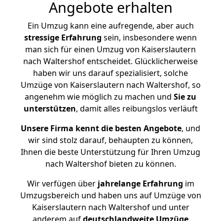
Angebote erhalten
Ein Umzug kann eine aufregende, aber auch
stressige
Erfahrung
sein, insbesondere wenn
man sich für einen Umzug von Kaiserslautern
nach Waltershof entscheidet. Glücklicherweise
haben wir uns darauf spezialisiert, solche
Umzüge von Kaiserslautern nach Waltershof, so
angenehm wie möglich zu machen und
Sie zu
unterstützen
, damit alles reibungslos verläuft
Unsere Firma kennt die besten Angebote
, und
wir sind stolz darauf, behaupten zu können,
Ihnen die beste Unterstützung für Ihren Umzug
nach Waltershof bieten zu können.
Wir verfügen über
jahrelange Erfahrung
im
Umzugsbereich und haben uns auf Umzüge von
Kaiserslautern nach Waltershof und unter
anderem auf
deutschlandweite Umzüge