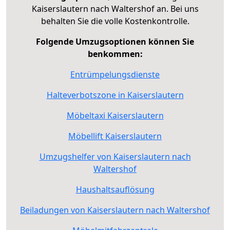
Kaiserslautern nach Waltershof an. Bei uns
behalten Sie die volle Kostenkontrolle.
Folgende Umzugsoptionen können Sie
benkommen:
Entrümpelungsdienste
Halteverbotszone in Kaiserslautern
Möbeltaxi Kaiserslautern
Möbellift Kaiserslautern
Umzugshelfer von Kaiserslautern nach
Waltershof
Haushaltsauflösung
Beiladungen von Kaiserslautern nach Waltershof