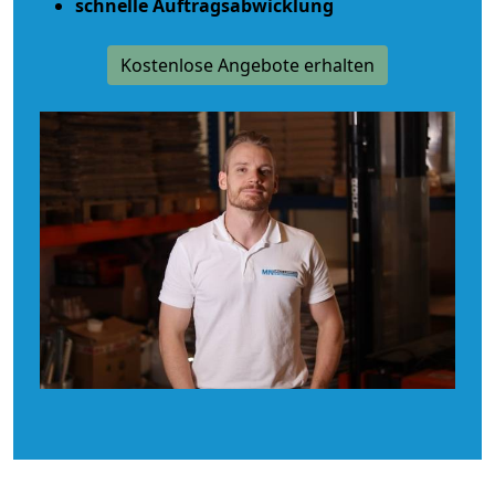
schnelle Auftragsabwicklung
Kostenlose Angebote erhalten