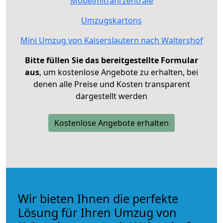
Möbelmitfahrzentrale
Umzugskartons
Mini Umzug von Kaiserslautern nach Waltershof
Bitte füllen Sie das bereitgestellte Formular
aus
, um kostenlose Angebote zu erhalten, bei
denen alle Preise und Kosten transparent
dargestellt werden
Kostenlose Angebote erhalten
Wir bieten Ihnen die perfekte
Lösung für Ihren Umzug von