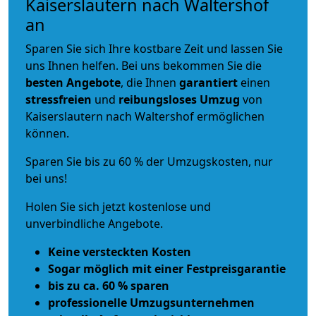
Kaiserslautern nach Waltershof
an
Sparen Sie sich Ihre kostbare Zeit und lassen Sie
uns Ihnen helfen. Bei uns bekommen Sie die
besten Angebote
, die Ihnen
garantiert
einen
stressfreien
und
reibungsloses
Umzug
von
Kaiserslautern nach Waltershof ermöglichen
können.
Sparen Sie bis zu 60 % der Umzugskosten, nur
bei uns!
Holen Sie sich jetzt kostenlose und
unverbindliche Angebote.
Keine versteckten Kosten
Sogar möglich mit einer Festpreisgarantie
bis zu ca. 60 % sparen
professionelle Umzugsunternehmen