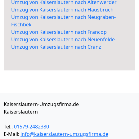
Umzug von Kaiserslautern nach Altenwerder
Umzug von Kaiserslautern nach Hausbruch
Umzug von Kaiserslautern nach Neugraben-
Fischbek
Umzug von Kaiserslautern nach Francop
Umzug von Kaiserslautern nach Neuenfelde
Umzug von Kaiserslautern nach Cranz
Kaiserslautern-Umzugsfirma.de
Kaiserslautern
Tel.:
01579-2482380
E-Mail:
info@kaiserslautern-umzugsfirma.de