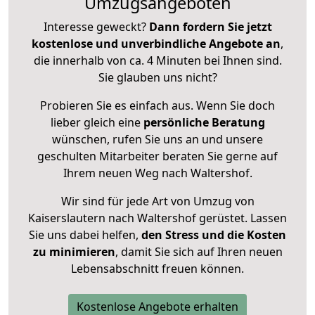
Umzugsangeboten
Interesse geweckt?
Dann fordern Sie jetzt
kostenlose und unverbindliche Angebote an
,
die innerhalb von ca. 4 Minuten bei Ihnen sind.
Sie glauben uns nicht?
Probieren Sie es einfach aus. Wenn Sie doch
lieber gleich eine
persönliche Beratung
wünschen, rufen Sie uns an und unsere
geschulten Mitarbeiter beraten Sie gerne auf
Ihrem neuen Weg nach Waltershof.
Wir sind für jede Art von Umzug von
Kaiserslautern nach Waltershof gerüstet. Lassen
Sie uns dabei helfen,
den Stress und die Kosten
zu minimieren
, damit Sie sich auf Ihren neuen
Lebensabschnitt freuen können.
Kostenlose Angebote erhalten