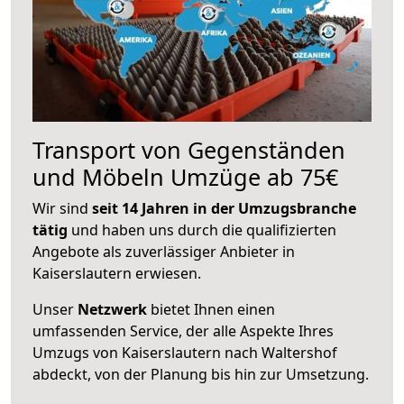
Transport von Gegenständen
und Möbeln Umzüge ab 75€
Wir sind
seit 14 Jahren in der Umzugsbranche
tätig
und haben uns durch die qualifizierten
Angebote als zuverlässiger Anbieter in
Kaiserslautern erwiesen.
Unser
Netzwerk
bietet Ihnen einen
umfassenden Service, der alle Aspekte Ihres
Umzugs von Kaiserslautern nach Waltershof
abdeckt, von der Planung bis hin zur Umsetzung.