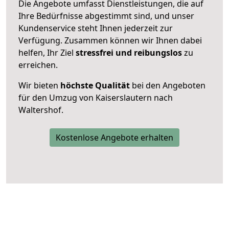
Die Angebote umfasst Dienstleistungen, die auf
Ihre Bedürfnisse abgestimmt sind, und unser
Kundenservice steht Ihnen jederzeit zur
Verfügung. Zusammen können wir Ihnen dabei
helfen, Ihr Ziel
stressfrei und reibungslos
zu
erreichen.
Wir bieten
höchste Qualität
bei den Angeboten
für den Umzug von Kaiserslautern nach
Waltershof.
Kostenlose Angebote erhalten