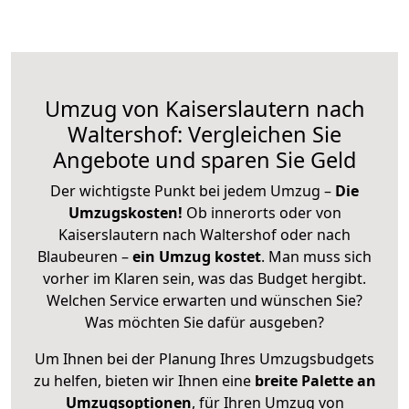
Umzug von Kaiserslautern nach
Waltershof: Vergleichen Sie
Angebote und sparen Sie Geld
Der wichtigste Punkt bei jedem Umzug –
Die
Umzugskosten!
Ob innerorts oder von
Kaiserslautern nach Waltershof oder nach
Blaubeuren –
ein Umzug kostet
.
Man muss sich
vorher im Klaren sein, was das Budget hergibt.
Welchen Service erwarten und wünschen Sie?
Was möchten Sie dafür ausgeben?
Um Ihnen bei der Planung Ihres Umzugsbudgets
zu helfen, bieten wir Ihnen eine
breite Palette an
Umzugsoptionen
, für Ihren Umzug von