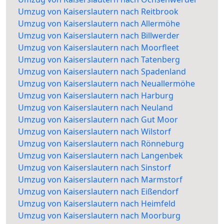
Umzug von Kaiserslautern nach Reitbrook
Umzug von Kaiserslautern nach Allermöhe
Umzug von Kaiserslautern nach Billwerder
Umzug von Kaiserslautern nach Moorfleet
Umzug von Kaiserslautern nach Tatenberg
Umzug von Kaiserslautern nach Spadenland
Umzug von Kaiserslautern nach Neuallermöhe
Umzug von Kaiserslautern nach Harburg
Umzug von Kaiserslautern nach Neuland
Umzug von Kaiserslautern nach Gut Moor
Umzug von Kaiserslautern nach Wilstorf
Umzug von Kaiserslautern nach Rönneburg
Umzug von Kaiserslautern nach Langenbek
Umzug von Kaiserslautern nach Sinstorf
Umzug von Kaiserslautern nach Marmstorf
Umzug von Kaiserslautern nach Eißendorf
Umzug von Kaiserslautern nach Heimfeld
Umzug von Kaiserslautern nach Moorburg