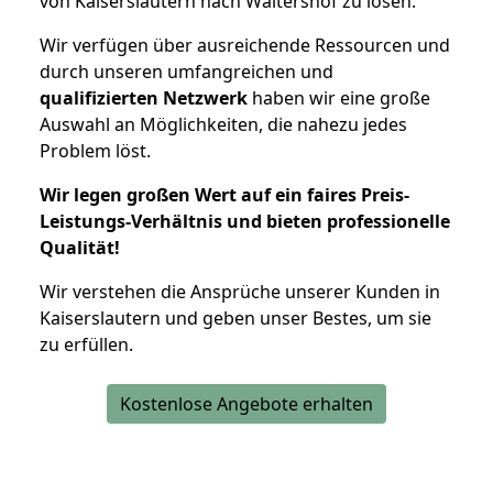
von Kaiserslautern nach Waltershof zu lösen.
Wir verfügen über ausreichende Ressourcen und
durch unseren umfangreichen und
qualifizierten Netzwerk
haben wir eine große
Auswahl an Möglichkeiten, die nahezu jedes
Problem löst.
Wir legen großen Wert auf ein faires Preis-
Leistungs-Verhältnis und bieten professionelle
Qualität!
Wir verstehen die Ansprüche unserer Kunden in
Kaiserslautern und geben unser Bestes, um sie
zu erfüllen.
Kostenlose Angebote erhalten