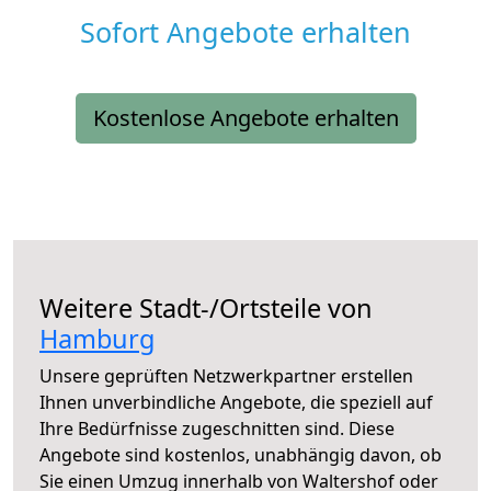
Sofort Angebote erhalten
Kostenlose Angebote erhalten
Weitere Stadt-/Ortsteile von
Hamburg
Unsere geprüften Netzwerkpartner erstellen
Ihnen unverbindliche Angebote, die speziell auf
Ihre Bedürfnisse zugeschnitten sind. Diese
Angebote sind kostenlos, unabhängig davon, ob
Sie einen Umzug innerhalb von Waltershof oder