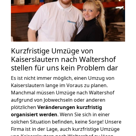
Kurzfristige Umzüge von
Kaiserslautern nach Waltershof
stellen für uns kein Problem dar
Es ist nicht immer möglich, einen Umzug von
Kaiserslautern lange im Voraus zu planen.
Manchmal müssen Umzüge nach Waltershof
aufgrund von Jobwechseln oder anderen
plötzlichen
Veränderungen kurzfristig
organisiert werden
. Wenn Sie sich in einer
solchen Situation befinden, keine Sorge! Unsere
Firma ist in der Lage, auch kurzfristige Umzüge