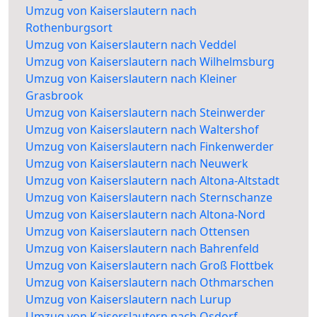
Umzug von Kaiserslautern nach
Rothenburgsort
Umzug von Kaiserslautern nach Veddel
Umzug von Kaiserslautern nach Wilhelmsburg
Umzug von Kaiserslautern nach Kleiner
Grasbrook
Umzug von Kaiserslautern nach Steinwerder
Umzug von Kaiserslautern nach Waltershof
Umzug von Kaiserslautern nach Finkenwerder
Umzug von Kaiserslautern nach Neuwerk
Umzug von Kaiserslautern nach Altona-Altstadt
Umzug von Kaiserslautern nach Sternschanze
Umzug von Kaiserslautern nach Altona-Nord
Umzug von Kaiserslautern nach Ottensen
Umzug von Kaiserslautern nach Bahrenfeld
Umzug von Kaiserslautern nach Groß Flottbek
Umzug von Kaiserslautern nach Othmarschen
Umzug von Kaiserslautern nach Lurup
Umzug von Kaiserslautern nach Osdorf