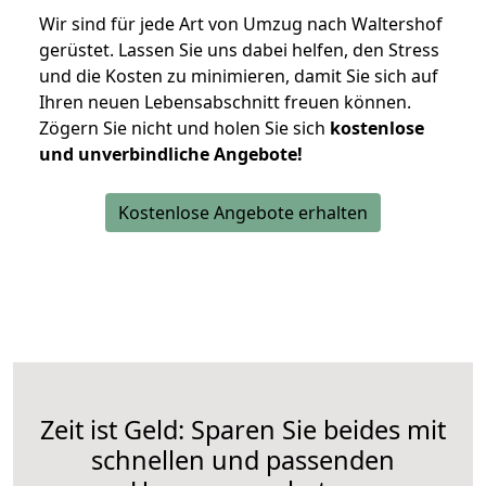
Wir sind für jede Art von Umzug nach Waltershof
gerüstet. Lassen Sie uns dabei helfen, den Stress
und die Kosten zu minimieren, damit Sie sich auf
Ihren neuen Lebensabschnitt freuen können.
Zögern Sie nicht und holen Sie sich
kostenlose
und unverbindliche Angebote!
Kostenlose Angebote erhalten
Zeit ist Geld: Sparen Sie beides mit
schnellen und passenden