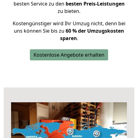
besten Service zu den
besten Preis-Leistungen
zu bieten.
Kostengünstiger wird Ihr Umzug nicht, denn bei
uns können Sie bis zu
60 % der Umzugskosten
sparen
.
Kostenlose Angebote erhalten