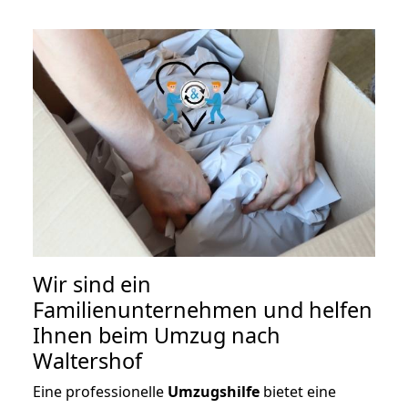
Wir sind ein
Familienunternehmen und helfen
Ihnen beim Umzug nach
Waltershof
Eine professionelle
Umzugshilfe
bietet eine