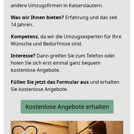
andere Umzugsfirmen in Kaiserslautern.
Was wir Ihnen bieten?
Erfahrung und das seit
14 Jahren.
Kompetenz
, da wir die Umzugsexperten für Ihre
Wünsche und Bedürfnisse sind.
Interesse?
Dann greifen Sie zum Telefon oder
holen Sie sich erst einmal ganz bequem
kostenlose Angebote.
Füllen Sie jetzt das Formular aus
und erhalten
Sie kostenlose Angebote.
Kostenlose Angebote erhalten