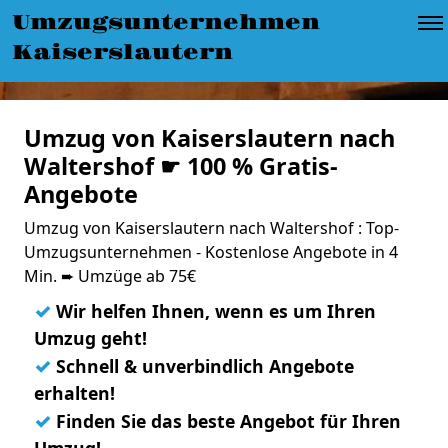
Umzugsunternehmen
Kaiserslautern
Umzug von Kaiserslautern nach
Waltershof ☛ 100 % Gratis-
Angebote
Umzug von Kaiserslautern nach Waltershof : Top-
Umzugsunternehmen - Kostenlose Angebote in 4
Min. ➨ Umzüge ab 75€
✓
Wir helfen Ihnen, wenn es um Ihren
Umzug geht!
✓
Schnell & unverbindlich Angebote
erhalten!
✓
Finden Sie das beste Angebot für Ihren