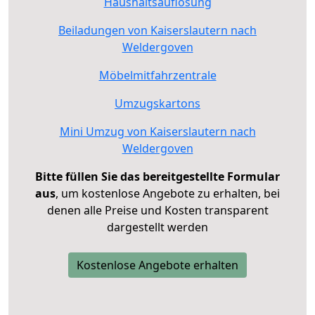
Haushaltsauflösung
Beiladungen von Kaiserslautern nach
Weldergoven
Möbelmitfahrzentrale
Umzugskartons
Mini Umzug von Kaiserslautern nach
Weldergoven
Bitte füllen Sie das bereitgestellte Formular
aus
, um kostenlose Angebote zu erhalten, bei
denen alle Preise und Kosten transparent
dargestellt werden
Kostenlose Angebote erhalten