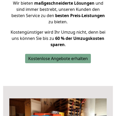
Wir bieten
maßgeschneiderte Lösungen
und
sind immer bestrebt, unseren Kunden den
besten Service zu den
besten Preis-Leistungen
zu bieten.
Kostengünstiger wird Ihr Umzug nicht, denn bei
uns können Sie bis zu
60 % der Umzugskosten
sparen
.
Kostenlose Angebote erhalten