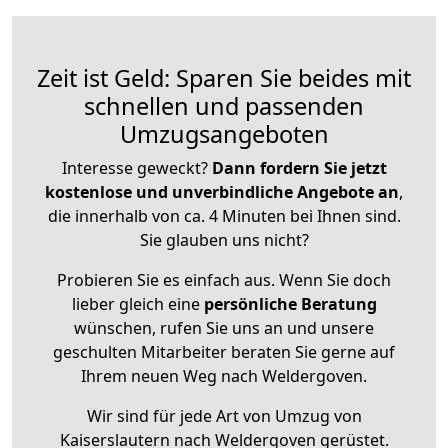
Zeit ist Geld: Sparen Sie beides mit
schnellen und passenden
Umzugsangeboten
Interesse geweckt?
Dann fordern Sie jetzt
kostenlose und unverbindliche Angebote an
,
die innerhalb von ca. 4 Minuten bei Ihnen sind.
Sie glauben uns nicht?
Probieren Sie es einfach aus. Wenn Sie doch
lieber gleich eine
persönliche Beratung
wünschen, rufen Sie uns an und unsere
geschulten Mitarbeiter beraten Sie gerne auf
Ihrem neuen Weg nach Weldergoven.
Wir sind für jede Art von Umzug von
Kaiserslautern nach Weldergoven gerüstet.