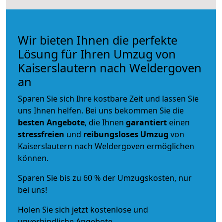
Wir bieten Ihnen die perfekte
Lösung für Ihren Umzug von
Kaiserslautern nach Weldergoven
an
Sparen Sie sich Ihre kostbare Zeit und lassen Sie
uns Ihnen helfen. Bei uns bekommen Sie die
besten Angebote
, die Ihnen
garantiert
einen
stressfreien
und
reibungsloses
Umzug
von
Kaiserslautern nach Weldergoven ermöglichen
können.
Sparen Sie bis zu 60 % der Umzugskosten, nur
bei uns!
Holen Sie sich jetzt kostenlose und
unverbindliche Angebote.