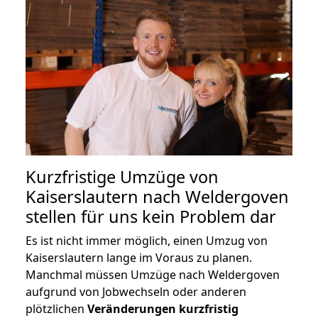
Kurzfristige Umzüge von
Kaiserslautern nach Weldergoven
stellen für uns kein Problem dar
Es ist nicht immer möglich, einen Umzug von
Kaiserslautern lange im Voraus zu planen.
Manchmal müssen Umzüge nach Weldergoven
aufgrund von Jobwechseln oder anderen
plötzlichen
Veränderungen kurzfristig