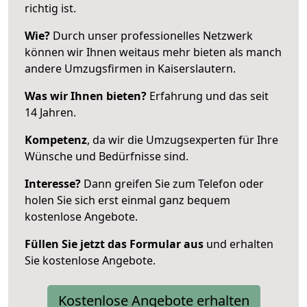
richtig ist.
Wie?
Durch unser professionelles Netzwerk
können wir Ihnen weitaus mehr bieten als manch
andere Umzugsfirmen in Kaiserslautern.
Was wir Ihnen bieten?
Erfahrung und das seit
14 Jahren.
Kompetenz
, da wir die Umzugsexperten für Ihre
Wünsche und Bedürfnisse sind.
Interesse?
Dann greifen Sie zum Telefon oder
holen Sie sich erst einmal ganz bequem
kostenlose Angebote.
Füllen Sie jetzt das Formular aus
und erhalten
Sie kostenlose Angebote.
Kostenlose Angebote erhalten