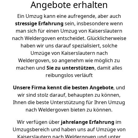
Angebote erhalten
Ein Umzug kann eine aufregende, aber auch
stressige
Erfahrung
sein, insbesondere wenn
man sich für einen Umzug von Kaiserslautern
nach Weldergoven entscheidet. Glücklicherweise
haben wir uns darauf spezialisiert, solche
Umzüge von Kaiserslautern nach
Weldergoven, so angenehm wie möglich zu
machen und
Sie zu unterstützen
, damit alles
reibungslos verläuft
Unsere Firma kennt die besten Angebote
, und
wir sind stolz darauf, behaupten zu können,
Ihnen die beste Unterstützung für Ihren Umzug
nach Weldergoven bieten zu können.
Wir verfügen über
jahrelange Erfahrung
im
Umzugsbereich und haben uns auf Umzüge von
Kaiserslautern nach Weldergoven und unter