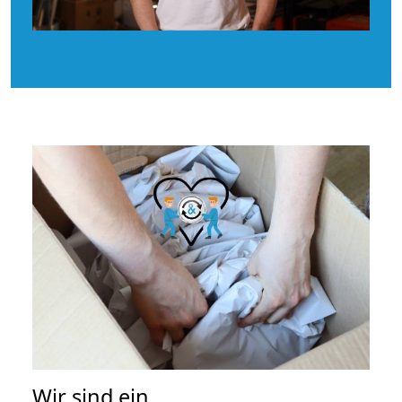
Wir sind ein