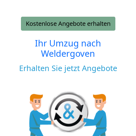
Kostenlose Angebote erhalten
Ihr Umzug nach
Weldergoven
Erhalten Sie jetzt Angebote