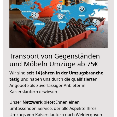
Transport von Gegenständen
und Möbeln Umzüge ab 75€
Wir sind
seit 14 Jahren in der Umzugsbranche
tätig
und haben uns durch die qualifizierten
Angebote als zuverlässiger Anbieter in
Kaiserslautern erwiesen.
Unser
Netzwerk
bietet Ihnen einen
umfassenden Service, der alle Aspekte Ihres
Umzugs von Kaiserslautern nach Weldergoven