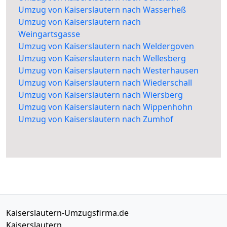
Umzug von Kaiserslautern nach Wasserheß
Umzug von Kaiserslautern nach
Weingartsgasse
Umzug von Kaiserslautern nach Weldergoven
Umzug von Kaiserslautern nach Wellesberg
Umzug von Kaiserslautern nach Westerhausen
Umzug von Kaiserslautern nach Wiederschall
Umzug von Kaiserslautern nach Wiersberg
Umzug von Kaiserslautern nach Wippenhohn
Umzug von Kaiserslautern nach Zumhof
Kaiserslautern-Umzugsfirma.de
Kaiserslautern