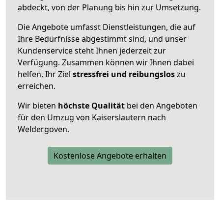
abdeckt, von der Planung bis hin zur Umsetzung.
Die Angebote umfasst Dienstleistungen, die auf
Ihre Bedürfnisse abgestimmt sind, und unser
Kundenservice steht Ihnen jederzeit zur
Verfügung. Zusammen können wir Ihnen dabei
helfen, Ihr Ziel
stressfrei und reibungslos
zu
erreichen.
Wir bieten
höchste Qualität
bei den Angeboten
für den Umzug von Kaiserslautern nach
Weldergoven.
Kostenlose Angebote erhalten