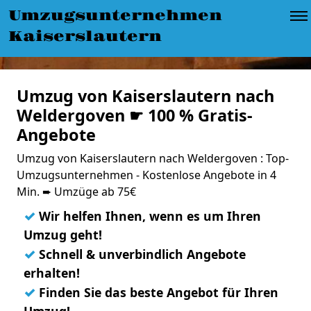
Umzugsunternehmen
Kaiserslautern
Umzug von Kaiserslautern nach
Weldergoven ☛ 100 % Gratis-
Angebote
Umzug von Kaiserslautern nach Weldergoven : Top-
Umzugsunternehmen - Kostenlose Angebote in 4
Min. ➨ Umzüge ab 75€
✓
Wir helfen Ihnen, wenn es um Ihren
Umzug geht!
✓
Schnell & unverbindlich Angebote
erhalten!
✓
Finden Sie das beste Angebot für Ihren