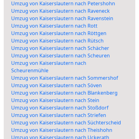
Umzug von Kaiserslautern nach Petershohn
Umzug von Kaiserslautern nach Raveneck
Umzug von Kaiserslautern nach Ravenstein
Umzug von Kaiserslautern nach Rott
Umzug von Kaiserslautern nach Röttgen
Umzug von Kaiserslautern nach Rütsch
Umzug von Kaiserslautern nach Schächer
Umzug von Kaiserslautern nach Scheuren
Umzug von Kaiserslautern nach
Scheurenmühle
Umzug von Kaiserslautern nach Sommershof
Umzug von Kaiserslautern nach Söven
Umzug von Kaiserslautern nach Blankenberg
Umzug von Kaiserslautern nach Stein
Umzug von Kaiserslautern nach Stoßdorf
Umzug von Kaiserslautern nach Striefen
Umzug von Kaiserslautern nach Süchterscheid
Umzug von Kaiserslautern nach Theishohn
Umzug von Kaiserslautern nach Uckerath