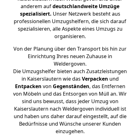
anderem auf
deutschlandweite Umzüge
spezialisiert.
Unser Netzwerk besteht aus
professionellen Umzugshelfern, die sich darauf
spezialisieren, alle Aspekte eines Umzugs zu
organisieren.
Von der Planung über den Transport bis hin zur
Einrichtung Ihres neuen Zuhause in
Weldergoven.
Die Umzugshelfer bieten auch Zusatzleistungen
in Kaiserslautern wie das
Verpacken
und
Entpacken
von
Gegenständen
, das Entfernen
von Möbeln und das Entsorgen von Müll an. Wir
sind uns bewusst, dass jeder Umzug von
Kaiserslautern nach Weldergoven individuell ist
und haben uns daher darauf eingestellt, auf die
Bedürfnisse und Wünsche unserer Kunden
einzugehen.