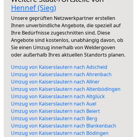
Hennef (Sieg)
Unsere geprüften Netzwerkpartner erstellen
Ihnen unverbindliche Angebote, die speziell auf
Ihre Bedürfnisse zugeschnitten sind. Diese
Angebote sind kostenlos, unabhängig davon, ob
Sie einen Umzug innerhalb von Weldergoven
oder außerhalb Ihres aktuellen Standorts planen.
Umzug von Kaiserslautern nach Adscheid
Umzug von Kaiserslautern nach Ahrenbach
Umzug von Kaiserslautern nach Allner
Umzug von Kaiserslautern nach Altenbödingen
Umzug von Kaiserslautern nach Altglück
Umzug von Kaiserslautern nach Auel
Umzug von Kaiserslautern nach Beiert
Umzug von Kaiserslautern nach Berg
Umzug von Kaiserslautern nach Blankenbach
Umzug von Kaiserslautern nach Bödingen