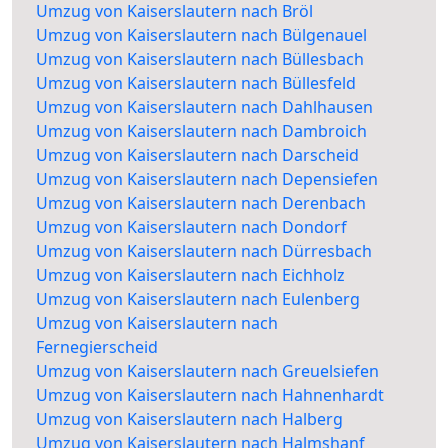
Umzug von Kaiserslautern nach Bröl
Umzug von Kaiserslautern nach Bülgenauel
Umzug von Kaiserslautern nach Büllesbach
Umzug von Kaiserslautern nach Büllesfeld
Umzug von Kaiserslautern nach Dahlhausen
Umzug von Kaiserslautern nach Dambroich
Umzug von Kaiserslautern nach Darscheid
Umzug von Kaiserslautern nach Depensiefen
Umzug von Kaiserslautern nach Derenbach
Umzug von Kaiserslautern nach Dondorf
Umzug von Kaiserslautern nach Dürresbach
Umzug von Kaiserslautern nach Eichholz
Umzug von Kaiserslautern nach Eulenberg
Umzug von Kaiserslautern nach
Fernegierscheid
Umzug von Kaiserslautern nach Greuelsiefen
Umzug von Kaiserslautern nach Hahnenhardt
Umzug von Kaiserslautern nach Halberg
Umzug von Kaiserslautern nach Halmshanf