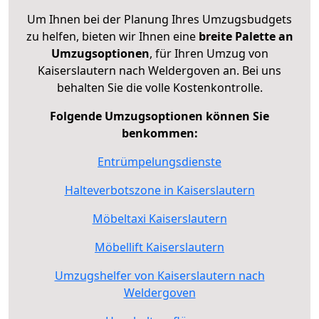
Um Ihnen bei der Planung Ihres Umzugsbudgets
zu helfen, bieten wir Ihnen eine
breite Palette an
Umzugsoptionen
, für Ihren Umzug von
Kaiserslautern nach Weldergoven an. Bei uns
behalten Sie die volle Kostenkontrolle.
Folgende Umzugsoptionen können Sie
benkommen:
Entrümpelungsdienste
Halteverbotszone in Kaiserslautern
Möbeltaxi Kaiserslautern
Möbellift Kaiserslautern
Umzugshelfer von Kaiserslautern nach
Weldergoven