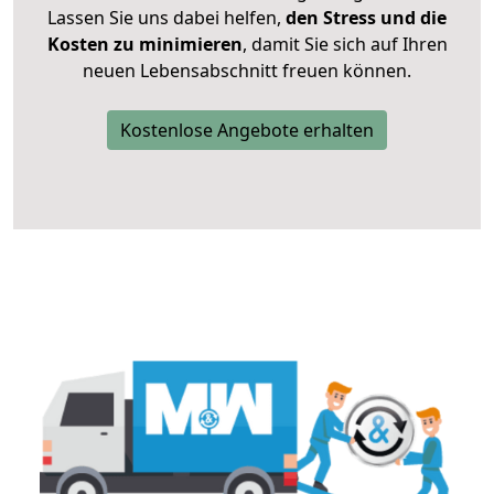
Lassen Sie uns dabei helfen,
den Stress und die
Kosten zu minimieren
, damit Sie sich auf Ihren
neuen Lebensabschnitt freuen können.
Kostenlose Angebote erhalten