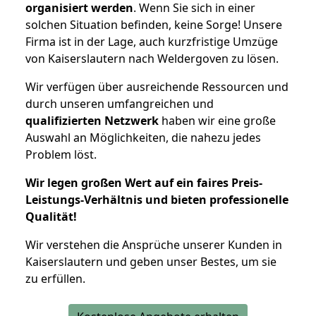
organisiert werden
. Wenn Sie sich in einer
solchen Situation befinden, keine Sorge! Unsere
Firma ist in der Lage, auch kurzfristige Umzüge
von Kaiserslautern nach Weldergoven zu lösen.
Wir verfügen über ausreichende Ressourcen und
durch unseren umfangreichen und
qualifizierten Netzwerk
haben wir eine große
Auswahl an Möglichkeiten, die nahezu jedes
Problem löst.
Wir legen großen Wert auf ein faires Preis-
Leistungs-Verhältnis und bieten professionelle
Qualität!
Wir verstehen die Ansprüche unserer Kunden in
Kaiserslautern und geben unser Bestes, um sie
zu erfüllen.