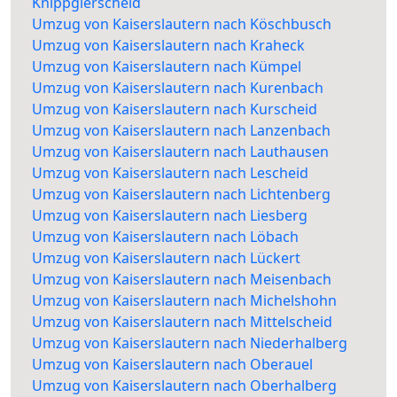
Knippgierscheid
Umzug von Kaiserslautern nach Köschbusch
Umzug von Kaiserslautern nach Kraheck
Umzug von Kaiserslautern nach Kümpel
Umzug von Kaiserslautern nach Kurenbach
Umzug von Kaiserslautern nach Kurscheid
Umzug von Kaiserslautern nach Lanzenbach
Umzug von Kaiserslautern nach Lauthausen
Umzug von Kaiserslautern nach Lescheid
Umzug von Kaiserslautern nach Lichtenberg
Umzug von Kaiserslautern nach Liesberg
Umzug von Kaiserslautern nach Löbach
Umzug von Kaiserslautern nach Lückert
Umzug von Kaiserslautern nach Meisenbach
Umzug von Kaiserslautern nach Michelshohn
Umzug von Kaiserslautern nach Mittelscheid
Umzug von Kaiserslautern nach Niederhalberg
Umzug von Kaiserslautern nach Oberauel
Umzug von Kaiserslautern nach Oberhalberg