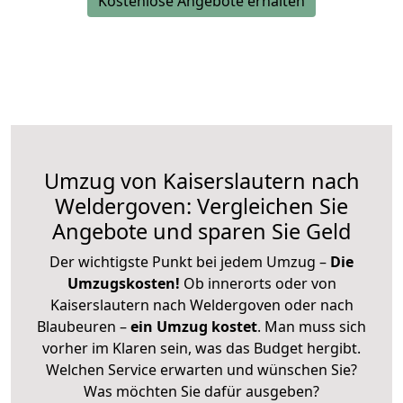
Kostenlose Angebote erhalten
Umzug von Kaiserslautern nach
Weldergoven: Vergleichen Sie
Angebote und sparen Sie Geld
Der wichtigste Punkt bei jedem Umzug –
Die
Umzugskosten!
Ob innerorts oder von
Kaiserslautern nach Weldergoven oder nach
Blaubeuren –
ein Umzug kostet
.
Man muss sich
vorher im Klaren sein, was das Budget hergibt.
Welchen Service erwarten und wünschen Sie?
Was möchten Sie dafür ausgeben?