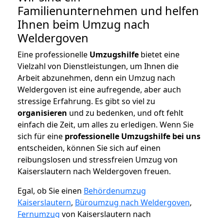
Familienunternehmen und helfen
Ihnen beim Umzug nach
Weldergoven
Eine professionelle
Umzugshilfe
bietet eine
Vielzahl von Dienstleistungen, um Ihnen die
Arbeit abzunehmen, denn ein Umzug nach
Weldergoven ist eine aufregende, aber auch
stressige Erfahrung. Es gibt so viel zu
organisieren
und zu bedenken, und oft fehlt
einfach die Zeit, um alles zu erledigen. Wenn Sie
sich für eine
professionelle Umzugshilfe bei uns
entscheiden, können Sie sich auf einen
reibungslosen und stressfreien Umzug von
Kaiserslautern nach Weldergoven freuen.
Egal, ob Sie einen
Behördenumzug
Kaiserslautern
,
Büroumzug nach Weldergoven
,
Fernumzug
von Kaiserslautern nach