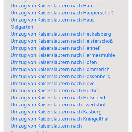
Umzug von Kaiserslautern nach Hanf
Umzug von Kaiserslautern nach Happerschoß
Umzug von Kaiserslautern nach Haus
Oelgarten
Umzug von Kaiserslautern nach Heckelsberg
Umzug von Kaiserslautern nach Heisterschoß
Umzug von Kaiserslautern nach Hennef
Umzug von Kaiserslautern nach Hermesmühle
Umzug von Kaiserslautern nach Hofen
Umzug von Kaiserslautern nach Hommerich
Umzug von Kaiserslautern nach Hossenberg
Umzug von Kaiserslautern nach Hove
Umzug von Kaiserslautern nach Hüchel
Umzug von Kaiserslautern nach Hülscheid
Umzug von Kaiserslautern nach Issertshof
Umzug von Kaiserslautern nach Käsberg
Umzug von Kaiserslautern nach Kningelthal
Umzug von Kaiserslautern nach