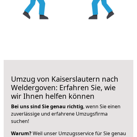
Umzug von Kaiserslautern nach
Weldergoven: Erfahren Sie, wie
wir Ihnen helfen können
Bei uns sind Sie genau richtig
, wenn Sie einen
zuverlässige und erfahrene Umzugsfirma
suchen!
Warum?
Weil unser Umzugsservice für Sie genau