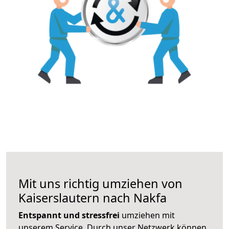
Mit uns richtig umziehen von
Kaiserslautern nach Nakfa
Entspannt und stressfrei
umziehen mit
unserem Service. Durch unser Netzwerk können