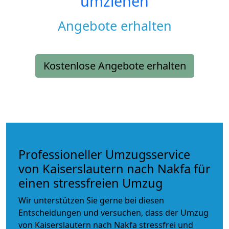
umziehen
Angebote erhalten
Kostenlose Angebote erhalten
Professioneller Umzugsservice
von Kaiserslautern nach Nakfa für
einen stressfreien Umzug
Wir unterstützen Sie gerne bei diesen
Entscheidungen und versuchen, dass der Umzug
von Kaiserslautern nach Nakfa stressfrei und