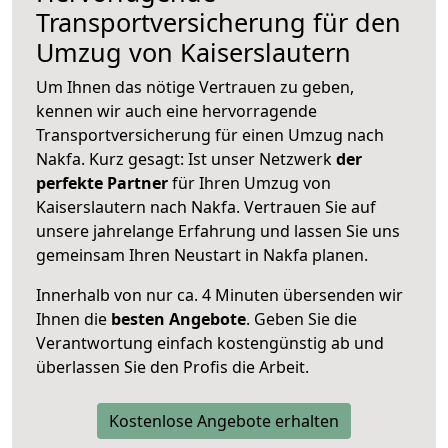
Transportversicherung für den
Umzug von Kaiserslautern
Um Ihnen das nötige Vertrauen zu geben,
kennen wir auch eine hervorragende
Transportversicherung für einen Umzug nach
Nakfa. Kurz gesagt: Ist unser Netzwerk
der
perfekte Partner
für Ihren Umzug von
Kaiserslautern nach Nakfa. Vertrauen Sie auf
unsere jahrelange Erfahrung und lassen Sie uns
gemeinsam Ihren Neustart in Nakfa planen.
Innerhalb von
nur ca. 4 Minuten übersenden wir
Ihnen die
besten Angebote
. Geben Sie die
Verantwortung einfach kostengünstig ab und
überlassen Sie den Profis die Arbeit.
Kostenlose Angebote erhalten