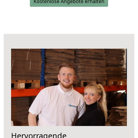
Kostenlose Angebote erhalten
Hervorragende