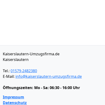
Kaiserslautern-Umzugsfirma.de
Kaiserslautern
Tel.:
01579-2482380
E-Mail:
info@kaiserslautern-umzugsfirma.de
Öffnungszeiten:
Mo - Sa: 06:30 - 16:00 Uhr
Impressum
Datenschutz