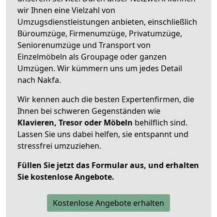
wir Ihnen eine Vielzahl von
Umzugsdienstleistungen anbieten, einschließlich
Büroumzüge, Firmenumzüge, Privatumzüge,
Seniorenumzüge und Transport von
Einzelmöbeln als Groupage oder ganzen
Umzügen. Wir kümmern uns um jedes Detail
nach Nakfa.
Wir kennen auch die besten Expertenfirmen, die
Ihnen bei schweren Gegenständen wie
Klavieren, Tresor oder Möbeln
behilflich sind.
Lassen Sie uns dabei helfen, sie entspannt und
stressfrei umzuziehen.
Füllen Sie jetzt das Formular aus, und erhalten
Sie kostenlose Angebote.
Kostenlose Angebote erhalten