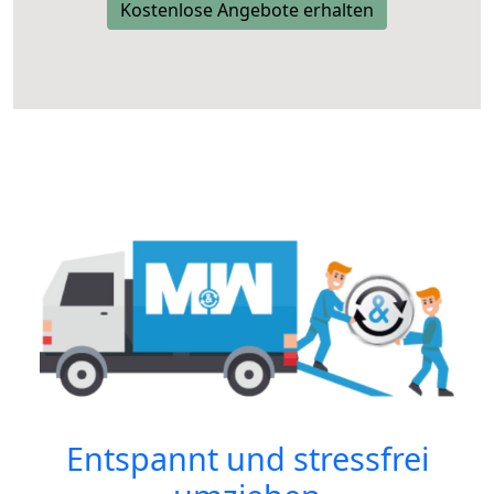
Kostenlose Angebote erhalten
Entspannt und stressfrei