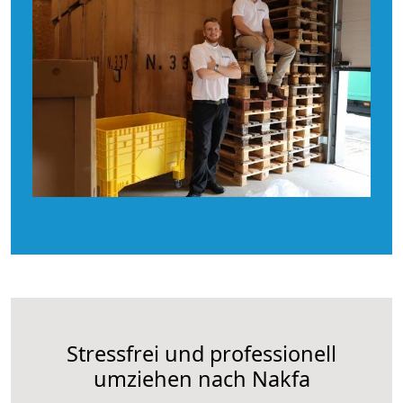
Stressfrei und professionell
umziehen nach Nakfa