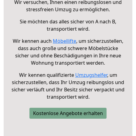
Wir versuchen, Ihnen einen reibungslosen und
stressfreien Umzug zu ermöglichen.
Sie möchten das alles sicher von A nach B,
transportiert wird.
Wir kennen auch
Möbellifte
, um sicherzustellen,
dass auch große und schwere Möbelstücke
sicher und ohne Beschädigungen in Ihre neue
Wohnung transportiert werden.
Wir kennen qualifizierte
Umzugshelfer
, um
sicherzustellen, dass Ihr Umzug reibungslos und
sicher verläuft und Ihr Besitz sicher verpackt und
transportiert wird.
Kostenlose Angebote erhalten