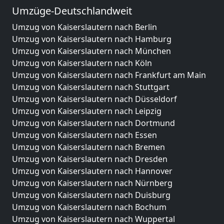
Umzüge-Deutschlandweit
Umzug von Kaiserslautern nach Berlin
Umzug von Kaiserslautern nach Hamburg
Umzug von Kaiserslautern nach München
Umzug von Kaiserslautern nach Köln
Umzug von Kaiserslautern nach Frankfurt am Main
Umzug von Kaiserslautern nach Stuttgart
Umzug von Kaiserslautern nach Düsseldorf
Umzug von Kaiserslautern nach Leipzig
Umzug von Kaiserslautern nach Dortmund
Umzug von Kaiserslautern nach Essen
Umzug von Kaiserslautern nach Bremen
Umzug von Kaiserslautern nach Dresden
Umzug von Kaiserslautern nach Hannover
Umzug von Kaiserslautern nach Nürnberg
Umzug von Kaiserslautern nach Duisburg
Umzug von Kaiserslautern nach Bochum
Umzug von Kaiserslautern nach Wuppertal