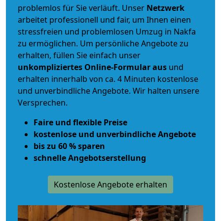
problemlos für Sie verläuft. Unser
Netzwerk
arbeitet
professionell und fair
, um Ihnen einen
stressfreien und problemlosen Umzug
in Nakfa
zu ermöglichen. Um persönliche Angebote zu
erhalten, füllen Sie einfach unser
unkompliziertes Online-Formular aus
und
erhalten innerhalb von ca. 4 Minuten kostenlose
und unverbindliche Angebote. Wir halten unsere
Versprechen.
Faire und flexible Preise
kostenlose und unverbindliche Angebote
bis zu 60 % sparen
schnelle Angebotserstellung
Kostenlose Angebote erhalten