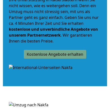
nicht wissen, wie es weitergehen soll. Denn ein
Umzug muss nicht stressig sein, mit uns als
Partner geht es ganz einfach. Geben Sie uns nur
ca. 4 Minuten Ihrer Zeit und Sie erhalten
kostenlose und unverbindliche
Angebote von
unserem Partnernetzwerk
. Wir garantieren
Ihnen die besten Preise.
Kostenlose Angebote erhalten