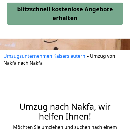
blitzschnell kostenlose Angebote
erhalten
Umzugsunternehmen Kaiserslautern
»
Umzug von
Nakfa nach Nakfa
Umzug nach Nakfa, wir
helfen Ihnen!
Möchten Sie umziehen und suchen nach einem