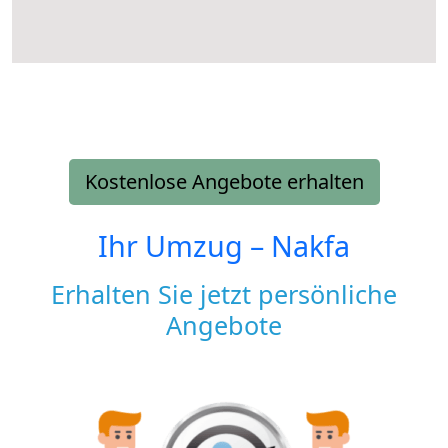
Kostenlose Angebote erhalten
Ihr Umzug –
Nakfa
Erhalten Sie jetzt persönliche
Angebote