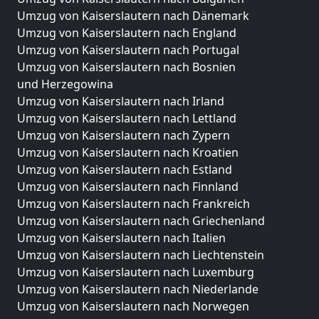
Umzug von Kaiserslautern nach Dänemark
Umzug von Kaiserslautern nach England
Umzug von Kaiserslautern nach Portugal
Umzug von Kaiserslautern nach Bosnien
und Herzegowina
Umzug von Kaiserslautern nach Irland
Umzug von Kaiserslautern nach Lettland
Umzug von Kaiserslautern nach Zypern
Umzug von Kaiserslautern nach Kroatien
Umzug von Kaiserslautern nach Estland
Umzug von Kaiserslautern nach Finnland
Umzug von Kaiserslautern nach Frankreich
Umzug von Kaiserslautern nach Griechenland
Umzug von Kaiserslautern nach Italien
Umzug von Kaiserslautern nach Liechtenstein
Umzug von Kaiserslautern nach Luxemburg
Umzug von Kaiserslautern nach Niederlande
Umzug von Kaiserslautern nach Norwegen