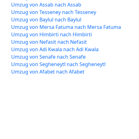
Umzug von Assab nach Assab
Umzug von Tesseney nach Tesseney
Umzug von Baylul nach Baylul
Umzug von Mersa Fatuma nach Mersa Fatuma
Umzug von Himbirti nach Himbirti
Umzug von Nefasit nach Nefasit
Umzug von Adi Kwala nach Adi Kwala
Umzug von Senafe nach Senafe
Umzug von Segheneytī nach Segheneytī
Umzug von Afabet nach Afabet