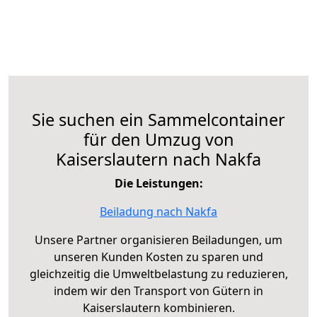
Sie suchen ein Sammelcontainer
für den Umzug von
Kaiserslautern nach Nakfa
Die Leistungen:
Beiladung nach Nakfa
Unsere Partner organisieren Beiladungen, um
unseren Kunden Kosten zu sparen und
gleichzeitig die Umweltbelastung zu reduzieren,
indem wir den Transport von Gütern in
Kaiserslautern kombinieren.