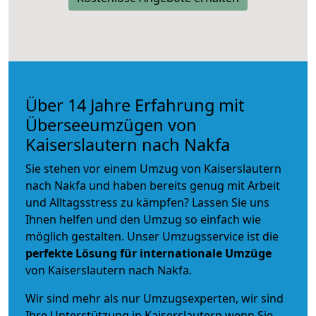
Über 14 Jahre Erfahrung mit
Überseeumzügen von
Kaiserslautern nach Nakfa
Sie stehen vor einem Umzug von Kaiserslautern
nach Nakfa und haben bereits genug mit Arbeit
und Alltagsstress zu kämpfen? Lassen Sie uns
Ihnen helfen und den Umzug so einfach wie
möglich gestalten. Unser Umzugsservice ist die
perfekte Lösung für internationale Umzüge
von Kaiserslautern nach Nakfa.
Wir sind mehr als nur Umzugsexperten, wir sind
Ihre Unterstützung in Kaiserslautern wenn Sie