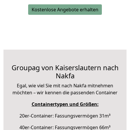
Kostenlose Angebote erhalten
Groupag von Kaiserslautern nach
Nakfa
Egal, wie viel Sie mit nach Nakfa mitnehmen
möchten – wir kennen die passenden Container
Containertypen und Größen:
20er-Container: Fassungsvermögen 31m³
40er-Container: Fassungsvermögen 66m³