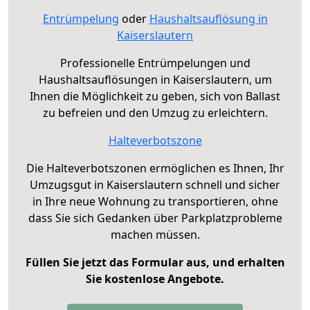
Entrümpelung
oder
Haushaltsauflösung in
Kaiserslautern
Professionelle Entrümpelungen und
Haushaltsauflösungen in Kaiserslautern, um
Ihnen die Möglichkeit zu geben, sich von Ballast
zu befreien und den Umzug zu erleichtern.
Halteverbotszone
Die Halteverbotszonen ermöglichen es Ihnen, Ihr
Umzugsgut in Kaiserslautern schnell und sicher
in Ihre neue Wohnung zu transportieren, ohne
dass Sie sich Gedanken über Parkplatzprobleme
machen müssen.
Füllen Sie jetzt das Formular aus, und erhalten
Sie kostenlose Angebote.