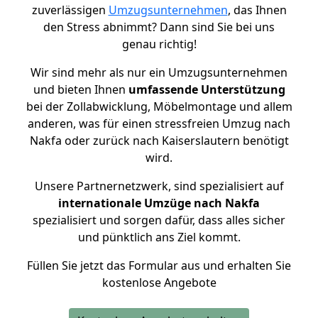
zuverlässigen
Umzugsunternehmen
, das Ihnen
den Stress abnimmt? Dann sind Sie bei uns
genau richtig!
Wir sind mehr als nur ein Umzugsunternehmen
und bieten Ihnen
umfassende Unterstützung
bei der Zollabwicklung, Möbelmontage und allem
anderen, was für einen stressfreien Umzug nach
Nakfa oder zurück nach Kaiserslautern benötigt
wird.
Unsere Partnernetzwerk, sind spezialisiert auf
internationale Umzüge nach Nakfa
spezialisiert und sorgen dafür, dass alles sicher
und pünktlich ans Ziel kommt.
Füllen Sie jetzt das Formular aus und erhalten Sie
kostenlose Angebote