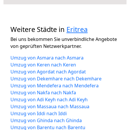
Weitere Städte in
Eritrea
Bei uns bekommen Sie unverbindliche Angebote
von geprüften Netzwerkpartner.
Umzug von Asmara nach Asmara
Umzug von Keren nach Keren
Umzug von Agordat nach Agordat
Umzug von Dekemhare nach Dekemhare
Umzug von Mendefera nach Mendefera
Umzug von Nakfa nach Nakfa
Umzug von Adi Keyh nach Adi Keyh
Umzug von Massaua nach Massaua
Umzug von Iddi nach Iddi
Umzug von Ghinda nach Ghinda
Umzug von Barentu nach Barentu