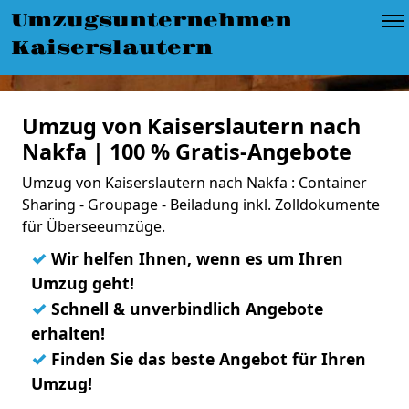
Umzugsunternehmen
Kaiserslautern
Umzug von Kaiserslautern nach
Nakfa | 100 % Gratis-Angebote
Umzug von Kaiserslautern nach Nakfa : Container
Sharing - Groupage - Beiladung inkl. Zolldokumente
für Überseeumzüge.
✓
Wir helfen Ihnen, wenn es um Ihren
Umzug geht!
✓
Schnell & unverbindlich Angebote
erhalten!
✓
Finden Sie das beste Angebot für Ihren
Umzug!