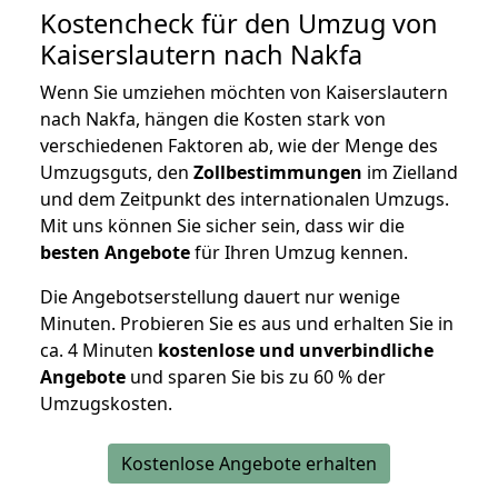
Kostencheck für den Umzug von
Kaiserslautern nach Nakfa
Wenn Sie umziehen möchten von Kaiserslautern
nach Nakfa, hängen die Kosten stark von
verschiedenen Faktoren ab, wie der Menge des
Umzugsguts, den
Zollbestimmungen
im Zielland
und dem Zeitpunkt des internationalen Umzugs.
Mit uns können Sie sicher sein, dass wir die
besten Angebote
für Ihren Umzug kennen.
Die Angebotserstellung dauert nur wenige
Minuten. Probieren Sie es aus und erhalten Sie in
ca. 4 Minuten
kostenlose und unverbindliche
Angebote
und sparen Sie bis zu 60 % der
Umzugskosten.
Kostenlose Angebote erhalten