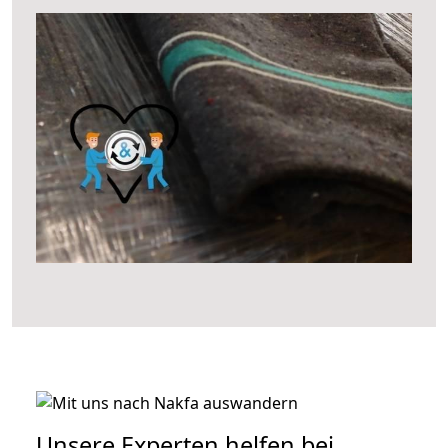
Unsere Experten helfen bei