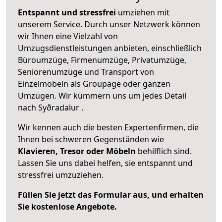
Entspannt und stressfrei
umziehen mit
unserem Service. Durch unser Netzwerk können
wir Ihnen eine Vielzahl von
Umzugsdienstleistungen anbieten, einschließlich
Büroumzüge, Firmenumzüge, Privatumzüge,
Seniorenumzüge und Transport von
Einzelmöbeln als Groupage oder ganzen
Umzügen. Wir kümmern uns um jedes Detail
nach Syðradalur .
Wir kennen auch die besten Expertenfirmen, die
Ihnen bei schweren Gegenständen wie
Klavieren, Tresor oder Möbeln
behilflich sind.
Lassen Sie uns dabei helfen, sie entspannt und
stressfrei umzuziehen.
Füllen Sie jetzt das Formular aus, und erhalten
Sie kostenlose Angebote.