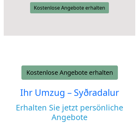
Kostenlose Angebote erhalten
Kostenlose Angebote erhalten
Ihr Umzug –
Syðradalur
Erhalten Sie jetzt persönliche
Angebote