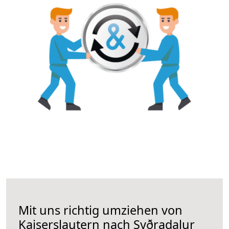
Mit uns richtig umziehen von
Kaiserslautern nach Syðradalur