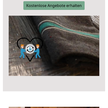
Kostenlose Angebote erhalten