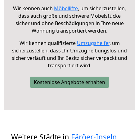
Wir kennen auch
Möbellifte
, um sicherzustellen,
dass auch große und schwere Möbelstücke
sicher und ohne Beschädigungen in Ihre neue
Wohnung transportiert werden.
Wir kennen qualifizierte
Umzugshelfer
, um
sicherzustellen, dass Ihr Umzug reibungslos und
sicher verläuft und Ihr Besitz sicher verpackt und
transportiert wird.
Kostenlose Angebote erhalten
Weitere Städte in
Färöer-Inseln