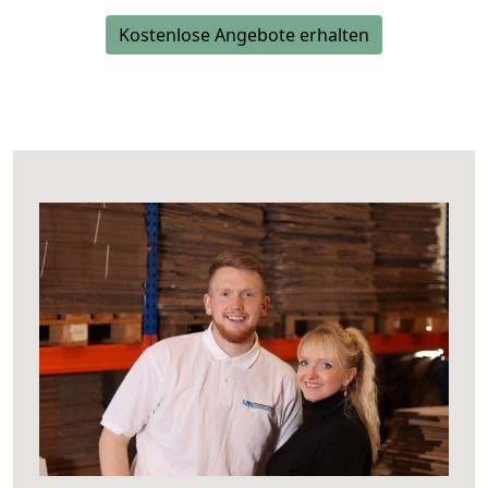
Kostenlose Angebote erhalten