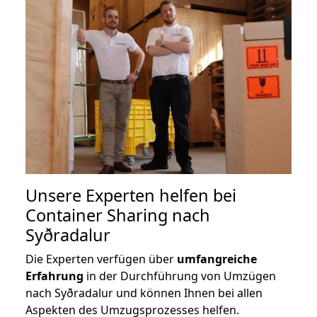
Unsere Experten helfen bei
Container Sharing nach
Syðradalur
Die Experten verfügen über
umfangreiche
Erfahrung
in der Durchführung von Umzügen
nach Syðradalur und können Ihnen bei allen
Aspekten des Umzugsprozesses helfen.