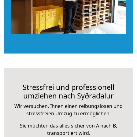
Stressfrei und professionell
umziehen nach Syðradalur
Wir versuchen, Ihnen einen reibungslosen und
stressfreien Umzug zu ermöglichen.
Sie möchten das alles sicher von A nach B,
transportiert wird.