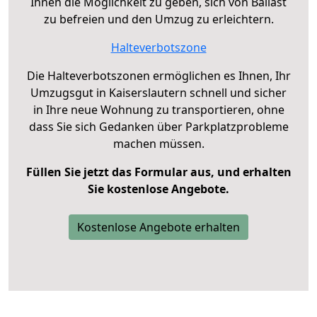
Ihnen die Möglichkeit zu geben, sich von Ballast
zu befreien und den Umzug zu erleichtern.
Halteverbotszone
Die Halteverbotszonen ermöglichen es Ihnen, Ihr
Umzugsgut in Kaiserslautern schnell und sicher
in Ihre neue Wohnung zu transportieren, ohne
dass Sie sich Gedanken über Parkplatzprobleme
machen müssen.
Füllen Sie jetzt das Formular aus, und erhalten
Sie kostenlose Angebote.
Kostenlose Angebote erhalten