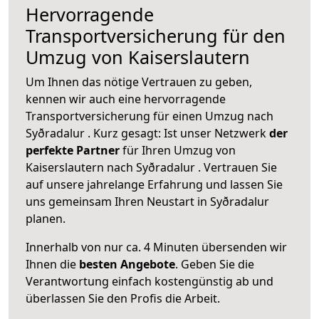
Hervorragende
Transportversicherung für den
Umzug von Kaiserslautern
Um Ihnen das nötige Vertrauen zu geben,
kennen wir auch eine hervorragende
Transportversicherung für einen Umzug nach
Syðradalur . Kurz gesagt: Ist unser Netzwerk
der
perfekte Partner
für Ihren Umzug von
Kaiserslautern nach Syðradalur . Vertrauen Sie
auf unsere jahrelange Erfahrung und lassen Sie
uns gemeinsam Ihren Neustart in Syðradalur
planen.
Innerhalb von
nur ca. 4 Minuten übersenden wir
Ihnen die
besten Angebote
. Geben Sie die
Verantwortung einfach kostengünstig ab und
überlassen Sie den Profis die Arbeit.