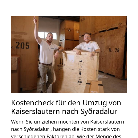
Kostencheck für den Umzug von
Kaiserslautern nach Syðradalur
Wenn Sie umziehen möchten von Kaiserslautern
nach Syðradalur , hängen die Kosten stark von
verschiedenen Faktoren ab, wie der Menge des