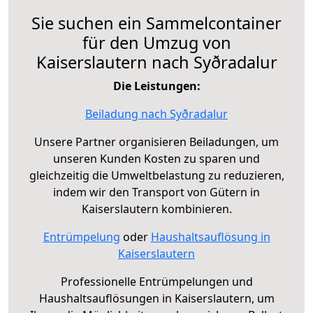
Sie suchen ein Sammelcontainer
für den Umzug von
Kaiserslautern nach Syðradalur
Die Leistungen:
Beiladung nach Syðradalur
Unsere Partner organisieren Beiladungen, um
unseren Kunden Kosten zu sparen und
gleichzeitig die Umweltbelastung zu reduzieren,
indem wir den Transport von Gütern in
Kaiserslautern kombinieren.
Entrümpelung
oder
Haushaltsauflösung in
Kaiserslautern
Professionelle Entrümpelungen und
Haushaltsauflösungen in Kaiserslautern, um