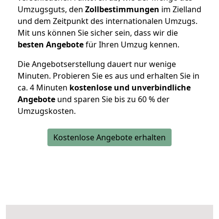
Umzugsguts, den
Zollbestimmungen
im Zielland
und dem Zeitpunkt des internationalen Umzugs.
Mit uns können Sie sicher sein, dass wir die
besten Angebote
für Ihren Umzug kennen.
Die Angebotserstellung dauert nur wenige
Minuten. Probieren Sie es aus und erhalten Sie in
ca. 4 Minuten
kostenlose und unverbindliche
Angebote
und sparen Sie bis zu 60 % der
Umzugskosten.
Kostenlose Angebote erhalten