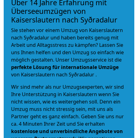
Über 14 Jahre Erfahrung mit
Überseeumzügen von
Kaiserslautern nach Syðradalur
Sie stehen vor einem Umzug von Kaiserslautern
nach Syðradalur und haben bereits genug mit
Arbeit und Alltagsstress zu kämpfen? Lassen Sie
uns Ihnen helfen und den Umzug so einfach wie
möglich gestalten. Unser Umzugsservice ist die
perfekte Lösung für internationale Umzüge
von Kaiserslautern nach Syðradalur .
Wir sind mehr als nur Umzugsexperten, wir sind
Ihre Unterstützung in Kaiserslautern wenn Sie
nicht wissen, wie es weitergehen soll. Denn ein
Umzug muss nicht stressig sein, mit uns als
Partner geht es ganz einfach. Geben Sie uns nur
ca. 4 Minuten Ihrer Zeit und Sie erhalten
kostenlose und unverbindliche
Angebote von