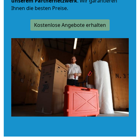
unserem Partnernetzwerk
. Wir garantieren
Ihnen die besten Preise.
Kostenlose Angebote erhalten