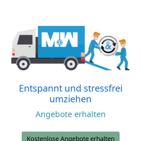
Entspannt und stressfrei
umziehen
Angebote erhalten
Kostenlose Angebote erhalten