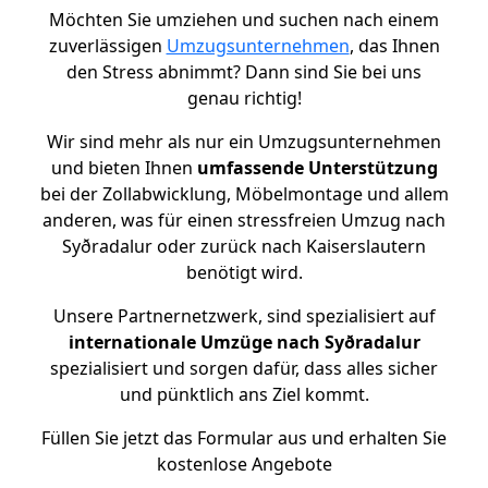
Möchten Sie umziehen und suchen nach einem
zuverlässigen
Umzugsunternehmen
, das Ihnen
den Stress abnimmt? Dann sind Sie bei uns
genau richtig!
Wir sind mehr als nur ein Umzugsunternehmen
und bieten Ihnen
umfassende Unterstützung
bei der Zollabwicklung, Möbelmontage und allem
anderen, was für einen stressfreien Umzug nach
Syðradalur oder zurück nach Kaiserslautern
benötigt wird.
Unsere Partnernetzwerk, sind spezialisiert auf
internationale Umzüge nach Syðradalur
spezialisiert und sorgen dafür, dass alles sicher
und pünktlich ans Ziel kommt.
Füllen Sie jetzt das Formular aus und erhalten Sie
kostenlose Angebote