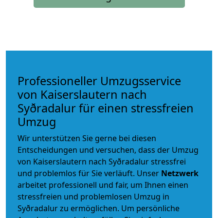
Professioneller Umzugsservice
von Kaiserslautern nach
Syðradalur für einen stressfreien
Umzug
Wir unterstützen Sie gerne bei diesen
Entscheidungen und versuchen, dass der Umzug
von Kaiserslautern nach Syðradalur stressfrei
und problemlos für Sie verläuft. Unser
Netzwerk
arbeitet
professionell und fair
, um Ihnen einen
stressfreien und problemlosen Umzug
in
Syðradalur zu ermöglichen. Um persönliche