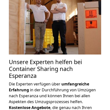
Unsere Experten helfen bei
Container Sharing nach
Esperanza
Die Experten verfügen über
umfangreiche
Erfahrung
in der Durchführung von Umzügen
nach Esperanza und können Ihnen bei allen
Aspekten des Umzugsprozesses helfen.
K
ostenlose Angebote
, die genau nach Ihren