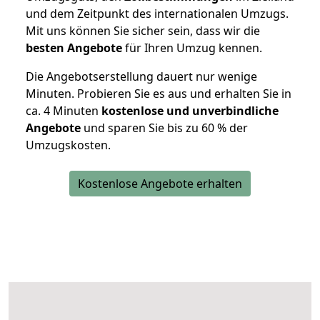
und dem Zeitpunkt des internationalen Umzugs.
Mit uns können Sie sicher sein, dass wir die
besten Angebote
für Ihren Umzug kennen.
Die Angebotserstellung dauert nur wenige
Minuten. Probieren Sie es aus und erhalten Sie in
ca. 4 Minuten
kostenlose und unverbindliche
Angebote
und sparen Sie bis zu 60 % der
Umzugskosten.
Kostenlose Angebote erhalten