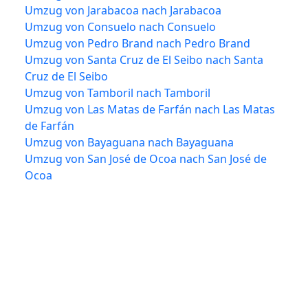
Umzug von Jarabacoa nach Jarabacoa
Umzug von Consuelo nach Consuelo
Umzug von Pedro Brand nach Pedro Brand
Umzug von Santa Cruz de El Seibo nach Santa
Cruz de El Seibo
Umzug von Tamboril nach Tamboril
Umzug von Las Matas de Farfán nach Las Matas
de Farfán
Umzug von Bayaguana nach Bayaguana
Umzug von San José de Ocoa nach San José de
Ocoa