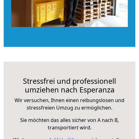
Stressfrei und professionell
umziehen nach Esperanza
Wir versuchen, Ihnen einen reibungslosen und
stressfreien Umzug zu ermöglichen.
Sie möchten das alles sicher von A nach B,
transportiert wird.