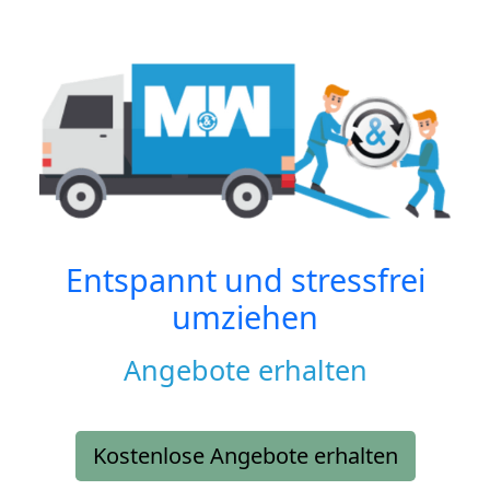
Entspannt und stressfrei
umziehen
Angebote erhalten
Kostenlose Angebote erhalten