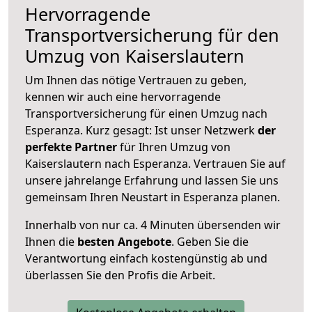
Hervorragende
Transportversicherung für den
Umzug von Kaiserslautern
Um Ihnen das nötige Vertrauen zu geben,
kennen wir auch eine hervorragende
Transportversicherung für einen Umzug nach
Esperanza. Kurz gesagt: Ist unser Netzwerk
der
perfekte Partner
für Ihren Umzug von
Kaiserslautern nach Esperanza. Vertrauen Sie auf
unsere jahrelange Erfahrung und lassen Sie uns
gemeinsam Ihren Neustart in Esperanza planen.
Innerhalb von
nur ca. 4 Minuten übersenden wir
Ihnen die
besten Angebote
. Geben Sie die
Verantwortung einfach kostengünstig ab und
überlassen Sie den Profis die Arbeit.