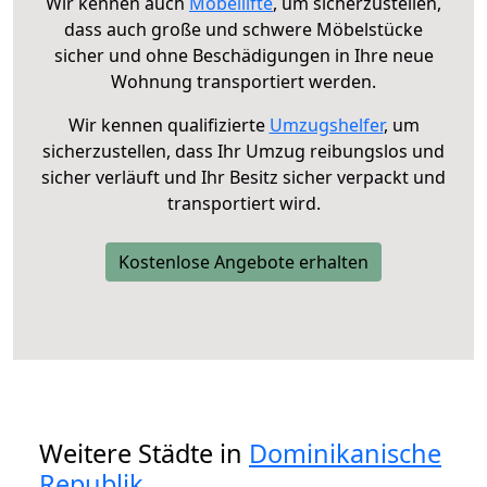
Wir kennen auch
Möbellifte
, um sicherzustellen,
dass auch große und schwere Möbelstücke
sicher und ohne Beschädigungen in Ihre neue
Wohnung transportiert werden.
Wir kennen qualifizierte
Umzugshelfer
, um
sicherzustellen, dass Ihr Umzug reibungslos und
sicher verläuft und Ihr Besitz sicher verpackt und
transportiert wird.
Kostenlose Angebote erhalten
Weitere Städte in
Dominikanische
Republik