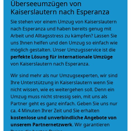
Überseeumzügen von
Kaiserslautern nach Esperanza
Sie stehen vor einem Umzug von Kaiserslautern
nach Esperanza und haben bereits genug mit
Arbeit und Alltagsstress zu kämpfen? Lassen Sie
uns Ihnen helfen und den Umzug so einfach wie
möglich gestalten. Unser Umzugsservice ist die
perfekte Lösung für internationale Umzüge
von Kaiserslautern nach Esperanza.
Wir sind mehr als nur Umzugsexperten, wir sind
Ihre Unterstützung in Kaiserslautern wenn Sie
nicht wissen, wie es weitergehen soll. Denn ein
Umzug muss nicht stressig sein, mit uns als
Partner geht es ganz einfach. Geben Sie uns nur
ca. 4 Minuten Ihrer Zeit und Sie erhalten
kostenlose und unverbindliche
Angebote von
unserem Partnernetzwerk
. Wir garantieren