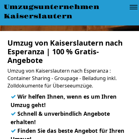
Umzugsunternehmen
Kaiserslautern
Umzug von Kaiserslautern nach
Esperanza | 100 % Gratis-
Angebote
Umzug von Kaiserslautern nach Esperanza :
Container Sharing - Groupage - Beiladung inkl.
Zolldokumente für Überseeumzüge.
✓
Wir helfen Ihnen, wenn es um Ihren
Umzug geht!
✓
Schnell & unverbindlich Angebote
erhalten!
✓
Finden Sie das beste Angebot für Ihren