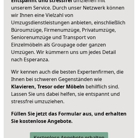
Entspannt und stressfrei
umziehen mit
unserem Service. Durch unser Netzwerk können
wir Ihnen eine Vielzahl von
Umzugsdienstleistungen anbieten, einschließlich
Büroumzüge, Firmenumzüge, Privatumzüge,
Seniorenumzüge und Transport von
Einzelmöbeln als Groupage oder ganzen
Umzügen. Wir kümmern uns um jedes Detail
nach Esperanza.
Wir kennen auch die besten Expertenfirmen, die
Ihnen bei schweren Gegenständen wie
Klavieren, Tresor oder Möbeln
behilflich sind.
Lassen Sie uns dabei helfen, sie entspannt und
stressfrei umzuziehen.
Füllen Sie jetzt das Formular aus, und erhalten
Sie kostenlose Angebote.
Kostenlose Angebote erhalten