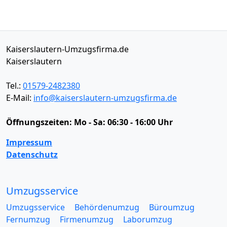
Kaiserslautern-Umzugsfirma.de
Kaiserslautern
Tel.:
01579-2482380
E-Mail:
info@kaiserslautern-umzugsfirma.de
Öffnungszeiten:
Mo - Sa: 06:30 - 16:00 Uhr
Impressum
Datenschutz
Umzugsservice
Umzugsservice
Behördenumzug
Büroumzug
Fernumzug
Firmenumzug
Laborumzug