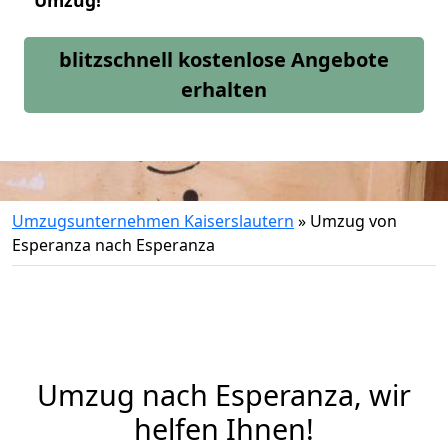
Umzug!
blitzschnell kostenlose Angebote
erhalten
Umzugsunternehmen Kaiserslautern
»
Umzug von
Esperanza nach Esperanza
Umzug nach Esperanza, wir
helfen Ihnen!