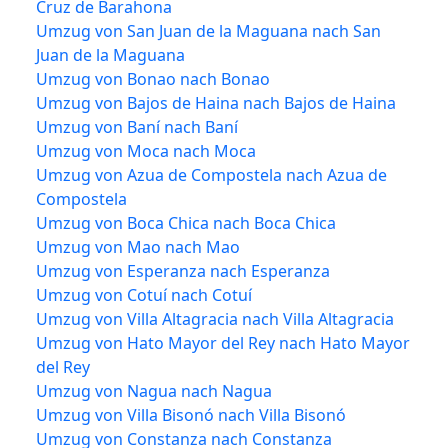
Cruz de Barahona
Umzug von San Juan de la Maguana nach San
Juan de la Maguana
Umzug von Bonao nach Bonao
Umzug von Bajos de Haina nach Bajos de Haina
Umzug von Baní nach Baní
Umzug von Moca nach Moca
Umzug von Azua de Compostela nach Azua de
Compostela
Umzug von Boca Chica nach Boca Chica
Umzug von Mao nach Mao
Umzug von Esperanza nach Esperanza
Umzug von Cotuí nach Cotuí
Umzug von Villa Altagracia nach Villa Altagracia
Umzug von Hato Mayor del Rey nach Hato Mayor
del Rey
Umzug von Nagua nach Nagua
Umzug von Villa Bisonó nach Villa Bisonó
Umzug von Constanza nach Constanza