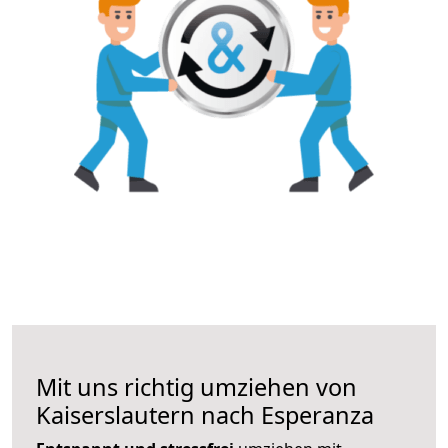
Mit uns richtig umziehen von
Kaiserslautern nach Esperanza