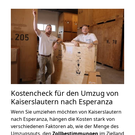
Kostencheck für den Umzug von
Kaiserslautern nach Esperanza
Wenn Sie umziehen möchten von Kaiserslautern
nach Esperanza, hängen die Kosten stark von
verschiedenen Faktoren ab, wie der Menge des
Umzugsguts, den
Zollbestimmungen
im Zielland