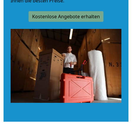
Ihnen die besten Preise.
Kostenlose Angebote erhalten