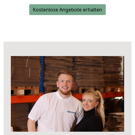
Kostenlose Angebote erhalten