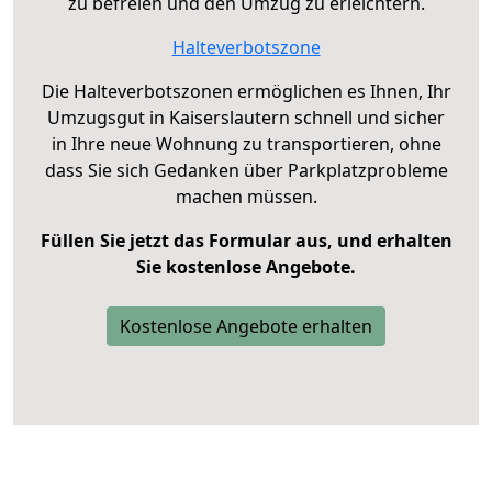
zu befreien und den Umzug zu erleichtern.
Halteverbotszone
Die Halteverbotszonen ermöglichen es Ihnen, Ihr
Umzugsgut in Kaiserslautern schnell und sicher
in Ihre neue Wohnung zu transportieren, ohne
dass Sie sich Gedanken über Parkplatzprobleme
machen müssen.
Füllen Sie jetzt das Formular aus, und erhalten
Sie kostenlose Angebote.
Kostenlose Angebote erhalten