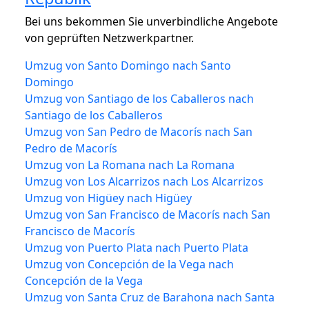
Bei uns bekommen Sie unverbindliche Angebote
von geprüften Netzwerkpartner.
Umzug von Santo Domingo nach Santo
Domingo
Umzug von Santiago de los Caballeros nach
Santiago de los Caballeros
Umzug von San Pedro de Macorís nach San
Pedro de Macorís
Umzug von La Romana nach La Romana
Umzug von Los Alcarrizos nach Los Alcarrizos
Umzug von Higüey nach Higüey
Umzug von San Francisco de Macorís nach San
Francisco de Macorís
Umzug von Puerto Plata nach Puerto Plata
Umzug von Concepción de la Vega nach
Concepción de la Vega
Umzug von Santa Cruz de Barahona nach Santa