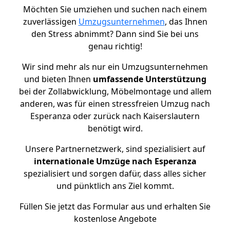
Möchten Sie umziehen und suchen nach einem
zuverlässigen
Umzugsunternehmen
, das Ihnen
den Stress abnimmt? Dann sind Sie bei uns
genau richtig!
Wir sind mehr als nur ein Umzugsunternehmen
und bieten Ihnen
umfassende Unterstützung
bei der Zollabwicklung, Möbelmontage und allem
anderen, was für einen stressfreien Umzug nach
Esperanza oder zurück nach Kaiserslautern
benötigt wird.
Unsere Partnernetzwerk, sind spezialisiert auf
internationale Umzüge nach Esperanza
spezialisiert und sorgen dafür, dass alles sicher
und pünktlich ans Ziel kommt.
Füllen Sie jetzt das Formular aus und erhalten Sie
kostenlose Angebote