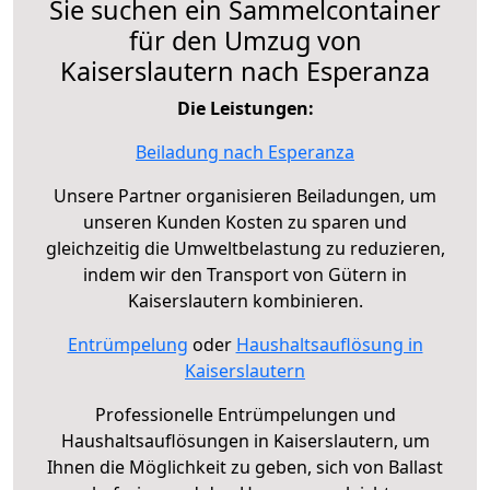
Sie suchen ein Sammelcontainer
für den Umzug von
Kaiserslautern nach Esperanza
Die Leistungen:
Beiladung nach Esperanza
Unsere Partner organisieren Beiladungen, um
unseren Kunden Kosten zu sparen und
gleichzeitig die Umweltbelastung zu reduzieren,
indem wir den Transport von Gütern in
Kaiserslautern kombinieren.
Entrümpelung
oder
Haushaltsauflösung in
Kaiserslautern
Professionelle Entrümpelungen und
Haushaltsauflösungen in Kaiserslautern, um
Ihnen die Möglichkeit zu geben, sich von Ballast