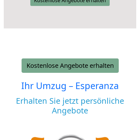
Kostenlose Angebote erhalten
Kostenlose Angebote erhalten
Ihr Umzug –
Esperanza
Erhalten Sie jetzt persönliche
Angebote