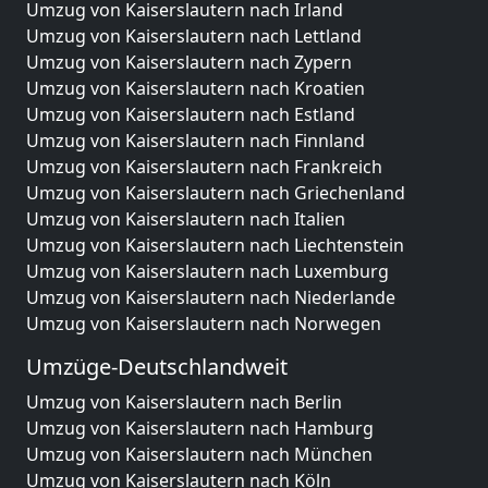
Umzug von Kaiserslautern nach Irland
Umzug von Kaiserslautern nach Lettland
Umzug von Kaiserslautern nach Zypern
Umzug von Kaiserslautern nach Kroatien
Umzug von Kaiserslautern nach Estland
Umzug von Kaiserslautern nach Finnland
Umzug von Kaiserslautern nach Frankreich
Umzug von Kaiserslautern nach Griechenland
Umzug von Kaiserslautern nach Italien
Umzug von Kaiserslautern nach Liechtenstein
Umzug von Kaiserslautern nach Luxemburg
Umzug von Kaiserslautern nach Niederlande
Umzug von Kaiserslautern nach Norwegen
Umzüge-Deutschlandweit
Umzug von Kaiserslautern nach Berlin
Umzug von Kaiserslautern nach Hamburg
Umzug von Kaiserslautern nach München
Umzug von Kaiserslautern nach Köln