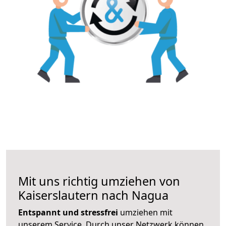
Mit uns richtig umziehen von
Kaiserslautern nach Nagua
Entspannt und stressfrei
umziehen mit
unserem Service. Durch unser Netzwerk können