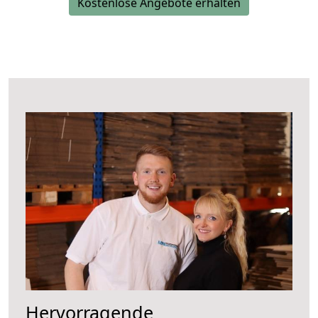
Kostenlose Angebote erhalten
Hervorragende