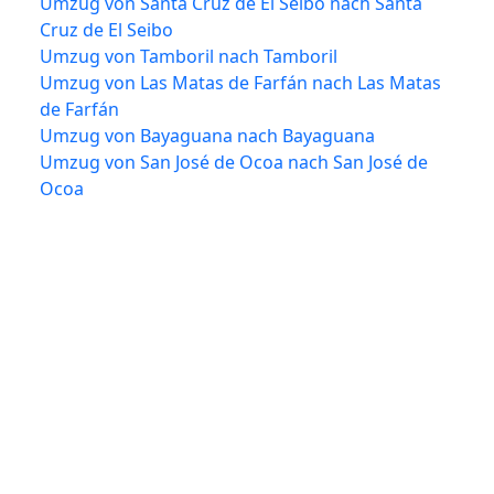
Umzug von Santa Cruz de El Seibo nach Santa
Cruz de El Seibo
Umzug von Tamboril nach Tamboril
Umzug von Las Matas de Farfán nach Las Matas
de Farfán
Umzug von Bayaguana nach Bayaguana
Umzug von San José de Ocoa nach San José de
Ocoa