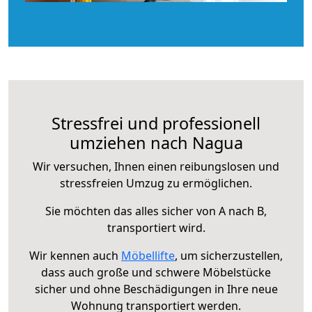
Stressfrei und professionell
umziehen nach Nagua
Wir versuchen, Ihnen einen reibungslosen und
stressfreien Umzug zu ermöglichen.
Sie möchten das alles sicher von A nach B,
transportiert wird.
Wir kennen auch
Möbellifte
, um sicherzustellen,
dass auch große und schwere Möbelstücke
sicher und ohne Beschädigungen in Ihre neue
Wohnung transportiert werden.