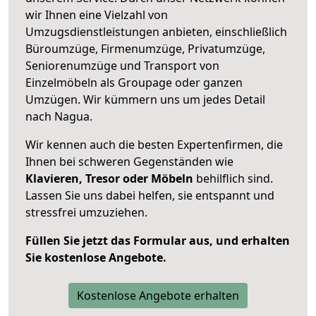
wir Ihnen eine Vielzahl von
Umzugsdienstleistungen anbieten, einschließlich
Büroumzüge, Firmenumzüge, Privatumzüge,
Seniorenumzüge und Transport von
Einzelmöbeln als Groupage oder ganzen
Umzügen. Wir kümmern uns um jedes Detail
nach Nagua.
Wir kennen auch die besten Expertenfirmen, die
Ihnen bei schweren Gegenständen wie
Klavieren, Tresor oder Möbeln
behilflich sind.
Lassen Sie uns dabei helfen, sie entspannt und
stressfrei umzuziehen.
Füllen Sie jetzt das Formular aus, und erhalten
Sie kostenlose Angebote.
Kostenlose Angebote erhalten