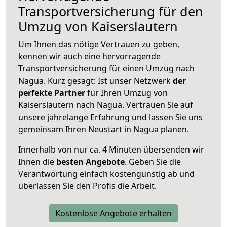
Transportversicherung für den
Umzug von Kaiserslautern
Um Ihnen das nötige Vertrauen zu geben,
kennen wir auch eine hervorragende
Transportversicherung für einen Umzug nach
Nagua. Kurz gesagt: Ist unser Netzwerk
der
perfekte Partner
für Ihren Umzug von
Kaiserslautern nach Nagua. Vertrauen Sie auf
unsere jahrelange Erfahrung und lassen Sie uns
gemeinsam Ihren Neustart in Nagua planen.
Innerhalb von
nur ca. 4 Minuten übersenden wir
Ihnen die
besten Angebote
. Geben Sie die
Verantwortung einfach kostengünstig ab und
überlassen Sie den Profis die Arbeit.
Kostenlose Angebote erhalten