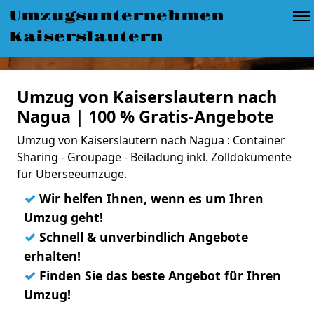
Umzugsunternehmen
Kaiserslautern
Umzug von Kaiserslautern nach
Nagua | 100 % Gratis-Angebote
Umzug von Kaiserslautern nach Nagua : Container
Sharing - Groupage - Beiladung inkl. Zolldokumente
für Überseeumzüge.
✓
Wir helfen Ihnen, wenn es um Ihren
Umzug geht!
✓
Schnell & unverbindlich Angebote
erhalten!
✓
Finden Sie das beste Angebot für Ihren
Umzug!