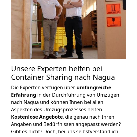
Unsere Experten helfen bei
Container Sharing nach Nagua
Die Experten verfügen über
umfangreiche
Erfahrung
in der Durchführung von Umzügen
nach Nagua und können Ihnen bei allen
Aspekten des Umzugsprozesses helfen.
K
ostenlose Angebote
, die genau nach Ihren
Angaben und Bedürfnissen angepasst werden?
Gibt es nicht? Doch, bei uns selbstverständlich!