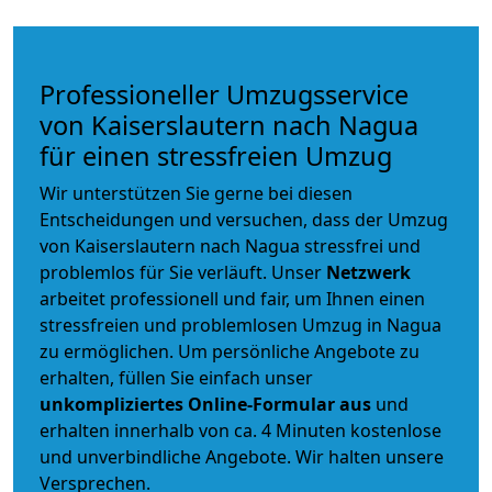
Professioneller Umzugsservice
von Kaiserslautern nach Nagua
für einen stressfreien Umzug
Wir unterstützen Sie gerne bei diesen
Entscheidungen und versuchen, dass der Umzug
von Kaiserslautern nach Nagua stressfrei und
problemlos für Sie verläuft. Unser
Netzwerk
arbeitet
professionell und fair
, um Ihnen einen
stressfreien und problemlosen Umzug
in Nagua
zu ermöglichen. Um persönliche Angebote zu
erhalten, füllen Sie einfach unser
unkompliziertes Online-Formular aus
und
erhalten innerhalb von ca. 4 Minuten kostenlose
und unverbindliche Angebote. Wir halten unsere
Versprechen.