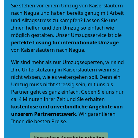
Sie stehen vor einem Umzug von Kaiserslautern
nach Nagua und haben bereits genug mit Arbeit
und Alltagsstress zu kämpfen? Lassen Sie uns
Ihnen helfen und den Umzug so einfach wie
möglich gestalten. Unser Umzugsservice ist die
perfekte Lösung für internationale Umzüge
von Kaiserslautern nach Nagua.
Wir sind mehr als nur Umzugsexperten, wir sind
Ihre Unterstützung in Kaiserslautern wenn Sie
nicht wissen, wie es weitergehen soll. Denn ein
Umzug muss nicht stressig sein, mit uns als
Partner geht es ganz einfach. Geben Sie uns nur
ca. 4 Minuten Ihrer Zeit und Sie erhalten
kostenlose und unverbindliche
Angebote von
unserem Partnernetzwerk
. Wir garantieren
Ihnen die besten Preise.
Kostenlose Angebote erhalten