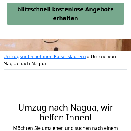
blitzschnell kostenlose Angebote
erhalten
Umzugsunternehmen Kaiserslautern
»
Umzug von
Nagua nach Nagua
Umzug nach Nagua, wir
helfen Ihnen!
Möchten Sie umziehen und suchen nach einem