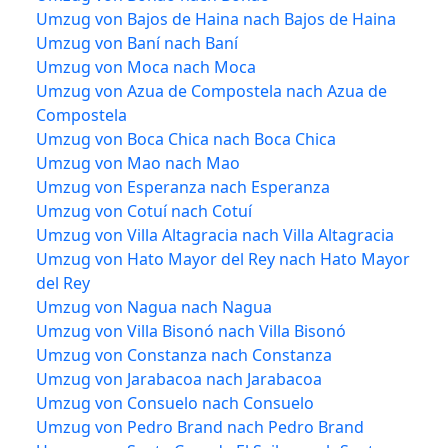
Umzug von Bajos de Haina nach Bajos de Haina
Umzug von Baní nach Baní
Umzug von Moca nach Moca
Umzug von Azua de Compostela nach Azua de
Compostela
Umzug von Boca Chica nach Boca Chica
Umzug von Mao nach Mao
Umzug von Esperanza nach Esperanza
Umzug von Cotuí nach Cotuí
Umzug von Villa Altagracia nach Villa Altagracia
Umzug von Hato Mayor del Rey nach Hato Mayor
del Rey
Umzug von Nagua nach Nagua
Umzug von Villa Bisonó nach Villa Bisonó
Umzug von Constanza nach Constanza
Umzug von Jarabacoa nach Jarabacoa
Umzug von Consuelo nach Consuelo
Umzug von Pedro Brand nach Pedro Brand