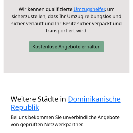
Wir kennen qualifizierte
Umzugshelfer
, um
sicherzustellen, dass Ihr Umzug reibungslos und
sicher verläuft und Ihr Besitz sicher verpackt und
transportiert wird.
Kostenlose Angebote erhalten
Weitere Städte in
Dominikanische
Republik
Bei uns bekommen Sie unverbindliche Angebote
von geprüften Netzwerkpartner.