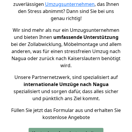
zuverlässigen
Umzugsunternehmen
, das Ihnen
den Stress abnimmt? Dann sind Sie bei uns
genau richtig!
Wir sind mehr als nur ein Umzugsunternehmen
und bieten Ihnen
umfassende Unterstützung
bei der Zollabwicklung, Möbelmontage und allem
anderen, was für einen stressfreien Umzug nach
Nagua oder zurück nach Kaiserslautern benötigt
wird.
Unsere Partnernetzwerk, sind spezialisiert auf
internationale Umzüge nach Nagua
spezialisiert und sorgen dafür, dass alles sicher
und pünktlich ans Ziel kommt.
Füllen Sie jetzt das Formular aus und erhalten Sie
kostenlose Angebote