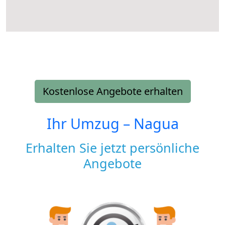
Kostenlose Angebote erhalten
Ihr Umzug –
Nagua
Erhalten Sie jetzt persönliche
Angebote