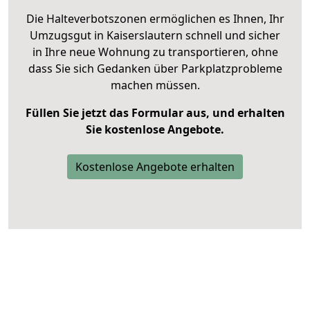
Die Halteverbotszonen ermöglichen es Ihnen, Ihr
Umzugsgut in Kaiserslautern schnell und sicher
in Ihre neue Wohnung zu transportieren, ohne
dass Sie sich Gedanken über Parkplatzprobleme
machen müssen.
Füllen Sie jetzt das Formular aus, und erhalten
Sie kostenlose Angebote.
Kostenlose Angebote erhalten