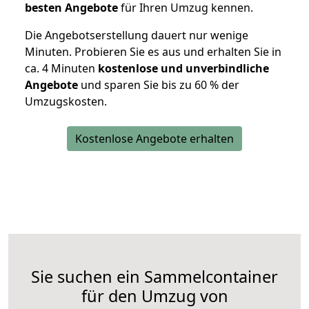
besten Angebote
für Ihren Umzug kennen.
Die Angebotserstellung dauert nur wenige
Minuten. Probieren Sie es aus und erhalten Sie in
ca. 4 Minuten
kostenlose und unverbindliche
Angebote
und sparen Sie bis zu 60 % der
Umzugskosten.
Kostenlose Angebote erhalten
Sie suchen ein Sammelcontainer
für den Umzug von