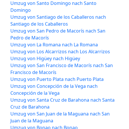
Umzug von Santo Domingo nach Santo
Domingo
Umzug von Santiago de los Caballeros nach
Santiago de los Caballeros
Umzug von San Pedro de Macorís nach San
Pedro de Macorís
Umzug von La Romana nach La Romana
Umzug von Los Alcarrizos nach Los Alcarrizos
Umzug von Higüey nach Higüey
Umzug von San Francisco de Macorís nach San
Francisco de Macorís
Umzug von Puerto Plata nach Puerto Plata
Umzug von Concepción de la Vega nach
Concepción de la Vega
Umzug von Santa Cruz de Barahona nach Santa
Cruz de Barahona
Umzug von San Juan de la Maguana nach San
Juan de la Maguana
Umzug von Bonao nach Bonao