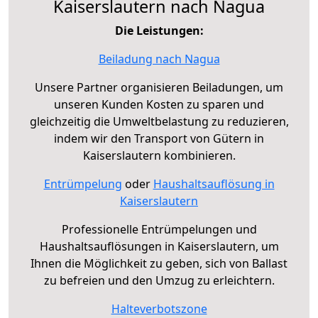
Kaiserslautern nach Nagua
Die Leistungen:
Beiladung nach Nagua
Unsere Partner organisieren Beiladungen, um
unseren Kunden Kosten zu sparen und
gleichzeitig die Umweltbelastung zu reduzieren,
indem wir den Transport von Gütern in
Kaiserslautern kombinieren.
Entrümpelung
oder
Haushaltsauflösung in
Kaiserslautern
Professionelle Entrümpelungen und
Haushaltsauflösungen in Kaiserslautern, um
Ihnen die Möglichkeit zu geben, sich von Ballast
zu befreien und den Umzug zu erleichtern.
Halteverbotszone