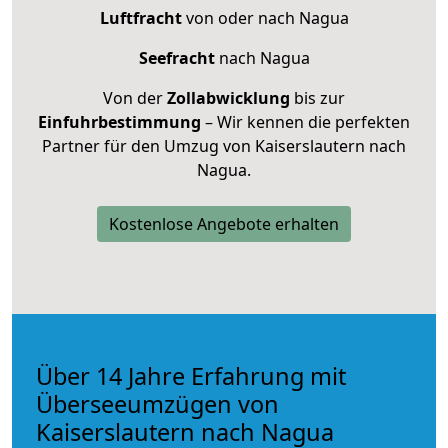
Luftfracht
von oder nach Nagua
Seefracht
nach Nagua
Von der
Zollabwicklung
bis zur
Einfuhrbestimmung
– Wir kennen die perfekten
Partner für den Umzug von Kaiserslautern nach
Nagua.
Kostenlose Angebote erhalten
Über 14 Jahre Erfahrung mit
Überseeumzügen von
Kaiserslautern nach Nagua