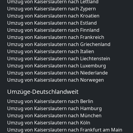
Umzug von Kaiserslautern nach Lettland
Umzug von Kaiserslautern nach Zypern
Umzug von Kaiserslautern nach Kroatien
Umzug von Kaiserslautern nach Estland
Umzug von Kaiserslautern nach Finnland
Umzug von Kaiserslautern nach Frankreich
Umzug von Kaiserslautern nach Griechenland
Umzug von Kaiserslautern nach Italien
Umzug von Kaiserslautern nach Liechtenstein
Umzug von Kaiserslautern nach Luxemburg
Umzug von Kaiserslautern nach Niederlande
Umzug von Kaiserslautern nach Norwegen
Umzüge-Deutschlandweit
Umzug von Kaiserslautern nach Berlin
Umzug von Kaiserslautern nach Hamburg
Umzug von Kaiserslautern nach München
Umzug von Kaiserslautern nach Köln
Umzug von Kaiserslautern nach Frankfurt am Main