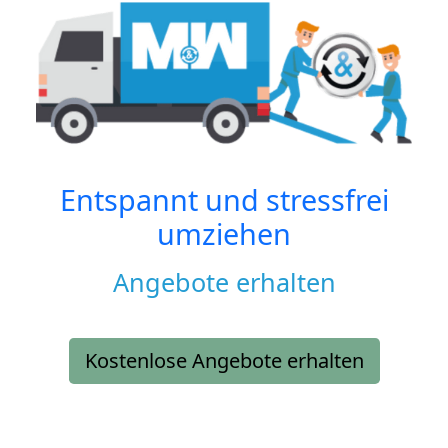
Entspannt und stressfrei
umziehen
Angebote erhalten
Kostenlose Angebote erhalten