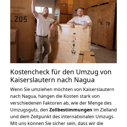
Kostencheck für den Umzug von
Kaiserslautern nach Nagua
Wenn Sie umziehen möchten von Kaiserslautern
nach Nagua, hängen die Kosten stark von
verschiedenen Faktoren ab, wie der Menge des
Umzugsguts, den
Zollbestimmungen
im Zielland
und dem Zeitpunkt des internationalen Umzugs.
Mit uns können Sie sicher sein, dass wir die