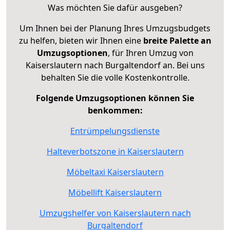
Was möchten Sie dafür ausgeben?
Um Ihnen bei der Planung Ihres Umzugsbudgets
zu helfen, bieten wir Ihnen eine
breite Palette an
Umzugsoptionen
, für Ihren Umzug von
Kaiserslautern nach Burgaltendorf an. Bei uns
behalten Sie die volle Kostenkontrolle.
Folgende Umzugsoptionen können Sie
benkommen:
Entrümpelungsdienste
Halteverbotszone in Kaiserslautern
Möbeltaxi Kaiserslautern
Möbellift Kaiserslautern
Umzugshelfer von Kaiserslautern nach
Burgaltendorf