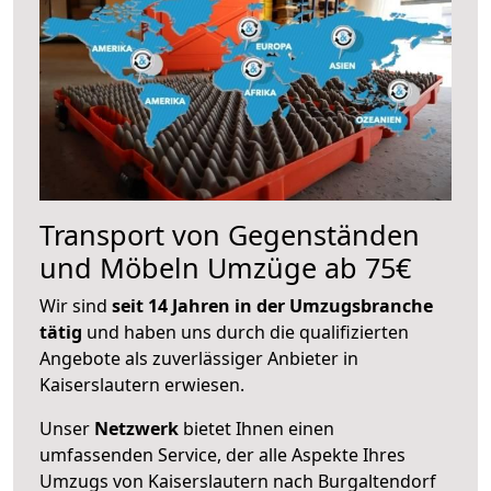
Transport von Gegenständen
und Möbeln Umzüge ab 75€
Wir sind
seit 14 Jahren in der Umzugsbranche
tätig
und haben uns durch die qualifizierten
Angebote als zuverlässiger Anbieter in
Kaiserslautern erwiesen.
Unser
Netzwerk
bietet Ihnen einen
umfassenden Service, der alle Aspekte Ihres
Umzugs von Kaiserslautern nach Burgaltendorf