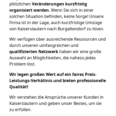
plötzlichen
Veränderungen kurzfristig
organisiert werden
. Wenn Sie sich in einer
solchen Situation befinden, keine Sorge! Unsere
Firma ist in der Lage, auch kurzfristige Umzüge
von Kaiserslautern nach Burgaltendorf zu lösen.
Wir verfügen über ausreichende Ressourcen und
durch unseren umfangreichen und
qualifizierten Netzwerk
haben wir eine große
Auswahl an Möglichkeiten, die nahezu jedes
Problem löst.
Wir legen großen Wert auf ein faires Preis-
Leistungs-Verhältnis und bieten professionelle
Qualität!
Wir verstehen die Ansprüche unserer Kunden in
Kaiserslautern und geben unser Bestes, um sie
zu erfüllen.