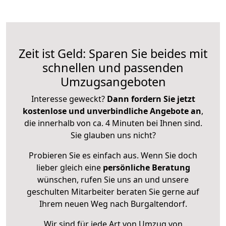
Zeit ist Geld: Sparen Sie beides mit
schnellen und passenden
Umzugsangeboten
Interesse geweckt?
Dann fordern Sie jetzt
kostenlose und unverbindliche Angebote an
,
die innerhalb von ca. 4 Minuten bei Ihnen sind.
Sie glauben uns nicht?
Probieren Sie es einfach aus. Wenn Sie doch
lieber gleich eine
persönliche Beratung
wünschen, rufen Sie uns an und unsere
geschulten Mitarbeiter beraten Sie gerne auf
Ihrem neuen Weg nach Burgaltendorf.
Wir sind für jede Art von Umzug von