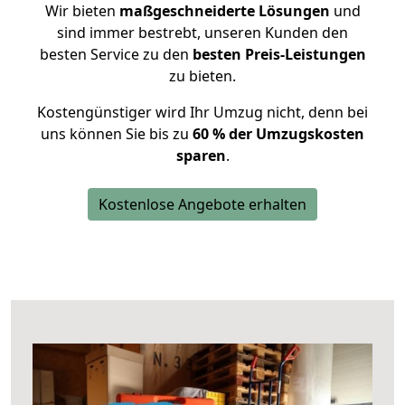
Wir bieten
maßgeschneiderte Lösungen
und
sind immer bestrebt, unseren Kunden den
besten Service zu den
besten Preis-Leistungen
zu bieten.
Kostengünstiger wird Ihr Umzug nicht, denn bei
uns können Sie bis zu
60 % der Umzugskosten
sparen
.
Kostenlose Angebote erhalten