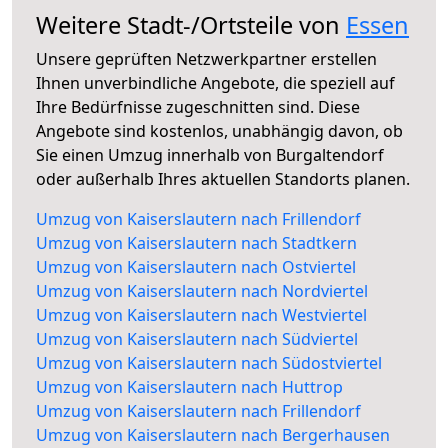
Weitere Stadt-/Ortsteile von
Essen
Unsere geprüften Netzwerkpartner erstellen
Ihnen unverbindliche Angebote, die speziell auf
Ihre Bedürfnisse zugeschnitten sind. Diese
Angebote sind kostenlos, unabhängig davon, ob
Sie einen Umzug innerhalb von Burgaltendorf
oder außerhalb Ihres aktuellen Standorts planen.
Umzug von Kaiserslautern nach Frillendorf
Umzug von Kaiserslautern nach Stadtkern
Umzug von Kaiserslautern nach Ostviertel
Umzug von Kaiserslautern nach Nordviertel
Umzug von Kaiserslautern nach Westviertel
Umzug von Kaiserslautern nach Südviertel
Umzug von Kaiserslautern nach Südostviertel
Umzug von Kaiserslautern nach Huttrop
Umzug von Kaiserslautern nach Frillendorf
Umzug von Kaiserslautern nach Bergerhausen