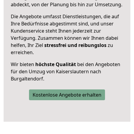
abdeckt, von der Planung bis hin zur Umsetzung.
Die Angebote umfasst Dienstleistungen, die auf
Ihre Bedürfnisse abgestimmt sind, und unser
Kundenservice steht Ihnen jederzeit zur
Verfügung. Zusammen können wir Ihnen dabei
helfen, Ihr Ziel
stressfrei und reibungslos
zu
erreichen.
Wir bieten
höchste Qualität
bei den Angeboten
für den Umzug von Kaiserslautern nach
Burgaltendorf.
Kostenlose Angebote erhalten