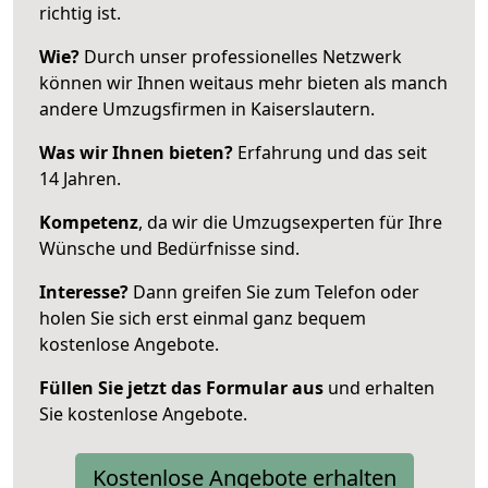
richtig ist.
Wie?
Durch unser professionelles Netzwerk
können wir Ihnen weitaus mehr bieten als manch
andere Umzugsfirmen in Kaiserslautern.
Was wir Ihnen bieten?
Erfahrung und das seit
14 Jahren.
Kompetenz
, da wir die Umzugsexperten für Ihre
Wünsche und Bedürfnisse sind.
Interesse?
Dann greifen Sie zum Telefon oder
holen Sie sich erst einmal ganz bequem
kostenlose Angebote.
Füllen Sie jetzt das Formular aus
und erhalten
Sie kostenlose Angebote.
Kostenlose Angebote erhalten