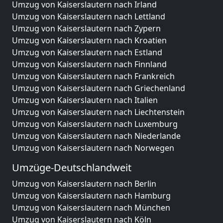
Umzug von Kaiserslautern nach Irland
Umzug von Kaiserslautern nach Lettland
Umzug von Kaiserslautern nach Zypern
Umzug von Kaiserslautern nach Kroatien
Umzug von Kaiserslautern nach Estland
Umzug von Kaiserslautern nach Finnland
Umzug von Kaiserslautern nach Frankreich
Umzug von Kaiserslautern nach Griechenland
Umzug von Kaiserslautern nach Italien
Umzug von Kaiserslautern nach Liechtenstein
Umzug von Kaiserslautern nach Luxemburg
Umzug von Kaiserslautern nach Niederlande
Umzug von Kaiserslautern nach Norwegen
Umzüge-Deutschlandweit
Umzug von Kaiserslautern nach Berlin
Umzug von Kaiserslautern nach Hamburg
Umzug von Kaiserslautern nach München
Umzug von Kaiserslautern nach Köln