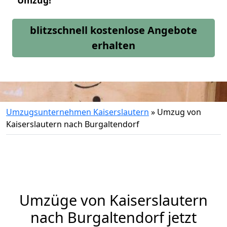
Umzug!
blitzschnell kostenlose Angebote
erhalten
Umzugsunternehmen Kaiserslautern
»
Umzug von
Kaiserslautern nach Burgaltendorf
Umzüge von Kaiserslautern
nach Burgaltendorf jetzt