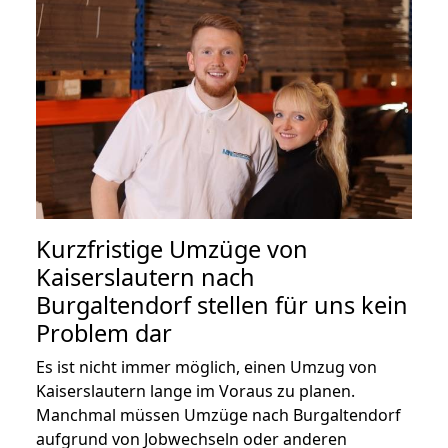
Kurzfristige Umzüge von
Kaiserslautern nach
Burgaltendorf stellen für uns kein
Problem dar
Es ist nicht immer möglich, einen Umzug von
Kaiserslautern lange im Voraus zu planen.
Manchmal müssen Umzüge nach Burgaltendorf
aufgrund von Jobwechseln oder anderen