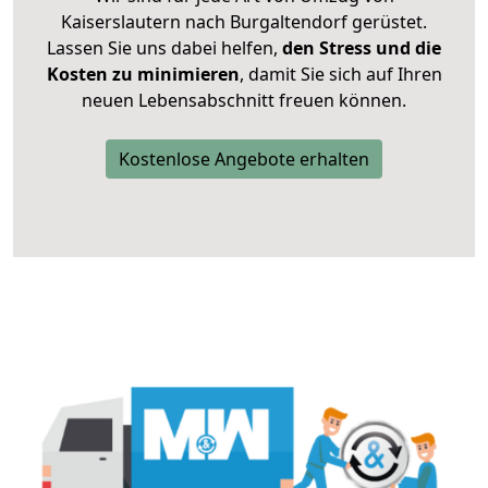
Kaiserslautern nach Burgaltendorf gerüstet.
Lassen Sie uns dabei helfen,
den Stress und die
Kosten zu minimieren
, damit Sie sich auf Ihren
neuen Lebensabschnitt freuen können.
Kostenlose Angebote erhalten