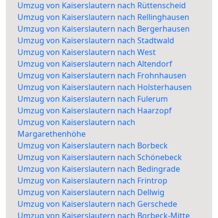
Umzug von Kaiserslautern nach Rüttenscheid
Umzug von Kaiserslautern nach Rellinghausen
Umzug von Kaiserslautern nach Bergerhausen
Umzug von Kaiserslautern nach Stadtwald
Umzug von Kaiserslautern nach West
Umzug von Kaiserslautern nach Altendorf
Umzug von Kaiserslautern nach Frohnhausen
Umzug von Kaiserslautern nach Holsterhausen
Umzug von Kaiserslautern nach Fulerum
Umzug von Kaiserslautern nach Haarzopf
Umzug von Kaiserslautern nach
Margarethenhöhe
Umzug von Kaiserslautern nach Borbeck
Umzug von Kaiserslautern nach Schönebeck
Umzug von Kaiserslautern nach Bedingrade
Umzug von Kaiserslautern nach Frintrop
Umzug von Kaiserslautern nach Dellwig
Umzug von Kaiserslautern nach Gerschede
Umzug von Kaiserslautern nach Borbeck-Mitte