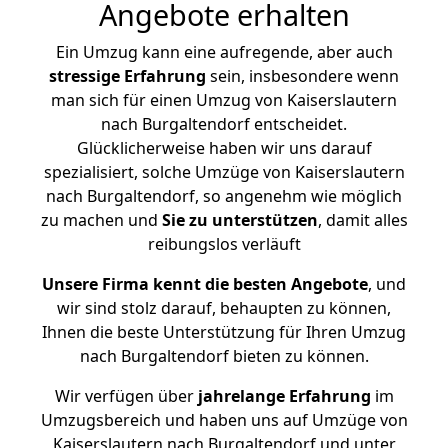
Angebote erhalten
Ein Umzug kann eine aufregende, aber auch
stressige
Erfahrung
sein, insbesondere wenn
man sich für einen Umzug von Kaiserslautern
nach Burgaltendorf entscheidet.
Glücklicherweise haben wir uns darauf
spezialisiert, solche Umzüge von Kaiserslautern
nach Burgaltendorf, so angenehm wie möglich
zu machen und
Sie zu unterstützen
, damit alles
reibungslos verläuft
Unsere Firma kennt die besten Angebote
, und
wir sind stolz darauf, behaupten zu können,
Ihnen die beste Unterstützung für Ihren Umzug
nach Burgaltendorf bieten zu können.
Wir verfügen über
jahrelange Erfahrung
im
Umzugsbereich und haben uns auf Umzüge von
Kaiserslautern nach Burgaltendorf und unter