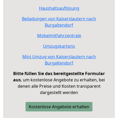
Haushaltsauflösung
Beiladungen von Kaiserslautern nach
Burgaltendorf
Möbelmitfahrzentrale
Umzugskartons
Mini Umzug von Kaiserslautern nach
Burgaltendorf
Bitte füllen Sie das bereitgestellte Formular
aus
, um kostenlose Angebote zu erhalten, bei
denen alle Preise und Kosten transparent
dargestellt werden
Kostenlose Angebote erhalten