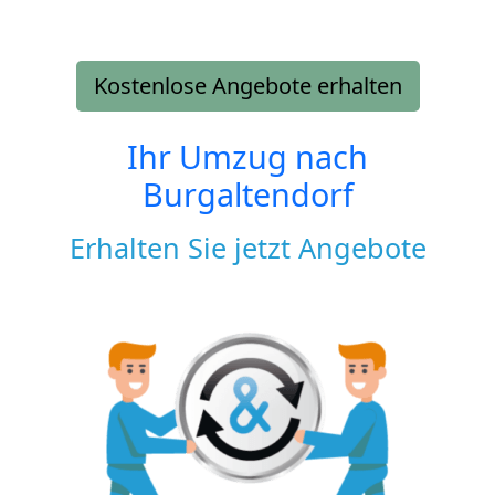
Kostenlose Angebote erhalten
Ihr Umzug nach
Burgaltendorf
Erhalten Sie jetzt Angebote