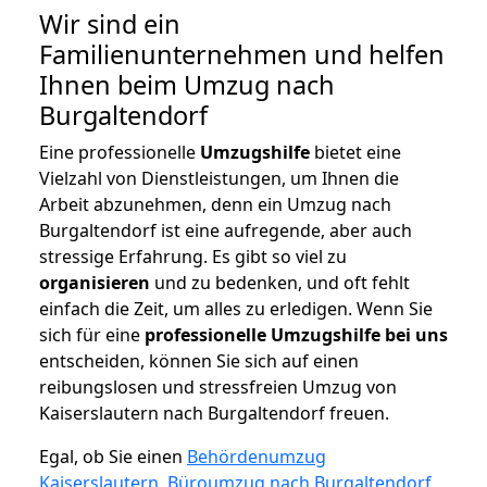
Wir sind ein
Familienunternehmen und helfen
Ihnen beim Umzug nach
Burgaltendorf
Eine professionelle
Umzugshilfe
bietet eine
Vielzahl von Dienstleistungen, um Ihnen die
Arbeit abzunehmen, denn ein Umzug nach
Burgaltendorf ist eine aufregende, aber auch
stressige Erfahrung. Es gibt so viel zu
organisieren
und zu bedenken, und oft fehlt
einfach die Zeit, um alles zu erledigen. Wenn Sie
sich für eine
professionelle Umzugshilfe bei uns
entscheiden, können Sie sich auf einen
reibungslosen und stressfreien Umzug von
Kaiserslautern nach Burgaltendorf freuen.
Egal, ob Sie einen
Behördenumzug
Kaiserslautern
,
Büroumzug nach Burgaltendorf
,