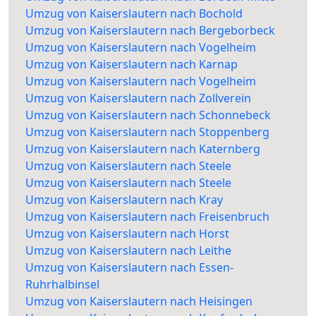
Umzug von Kaiserslautern nach Bochold
Umzug von Kaiserslautern nach Bergeborbeck
Umzug von Kaiserslautern nach Vogelheim
Umzug von Kaiserslautern nach Karnap
Umzug von Kaiserslautern nach Vogelheim
Umzug von Kaiserslautern nach Zollverein
Umzug von Kaiserslautern nach Schonnebeck
Umzug von Kaiserslautern nach Stoppenberg
Umzug von Kaiserslautern nach Katernberg
Umzug von Kaiserslautern nach Steele
Umzug von Kaiserslautern nach Steele
Umzug von Kaiserslautern nach Kray
Umzug von Kaiserslautern nach Freisenbruch
Umzug von Kaiserslautern nach Horst
Umzug von Kaiserslautern nach Leithe
Umzug von Kaiserslautern nach Essen-
Ruhrhalbinsel
Umzug von Kaiserslautern nach Heisingen