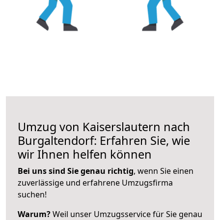
Umzug von Kaiserslautern nach
Burgaltendorf: Erfahren Sie, wie
wir Ihnen helfen können
Bei uns sind Sie genau richtig
, wenn Sie einen
zuverlässige und erfahrene Umzugsfirma
suchen!
Warum?
Weil unser Umzugsservice für Sie genau