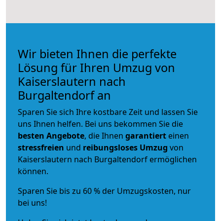
Wir bieten Ihnen die perfekte
Lösung für Ihren Umzug von
Kaiserslautern nach
Burgaltendorf an
Sparen Sie sich Ihre kostbare Zeit und lassen Sie
uns Ihnen helfen. Bei uns bekommen Sie die
besten Angebote
, die Ihnen
garantiert
einen
stressfreien
und
reibungsloses
Umzug
von
Kaiserslautern nach Burgaltendorf ermöglichen
können.
Sparen Sie bis zu 60 % der Umzugskosten, nur
bei uns!