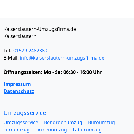
Kaiserslautern-Umzugsfirma.de
Kaiserslautern
Tel.:
01579-2482380
E-Mail:
info@kaiserslautern-umzugsfirma.de
Öffnungszeiten:
Mo - Sa: 06:30 - 16:00 Uhr
Impressum
Datenschutz
Umzugsservice
Umzugsservice
Behördenumzug
Büroumzug
Fernumzug
Firmenumzug
Laborumzug