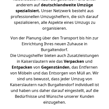
anderem auf
deutschlandweite Umzüge
spezialisiert.
Unser Netzwerk besteht aus
professionellen Umzugshelfern, die sich darauf
spezialisieren, alle Aspekte eines Umzugs zu
organisieren.
Von der Planung über den Transport bis hin zur
Einrichtung Ihres neuen Zuhause in
Burgaltendorf.
Die Umzugshelfer bieten auch Zusatzleistungen
in Kaiserslautern wie das
Verpacken
und
Entpacken
von
Gegenständen
, das Entfernen
von Möbeln und das Entsorgen von Müll an. Wir
sind uns bewusst, dass jeder Umzug von
Kaiserslautern nach Burgaltendorf individuell ist
und haben uns daher darauf eingestellt, auf die
Bedürfnisse und Wünsche unserer Kunden
einzugehen.