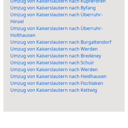
Umzug von Kaiserslautern nach Kupferdreh
Umzug von Kaiserslautern nach Byfang
Umzug von Kaiserslautern nach Überruhr-
Hinsel
Umzug von Kaiserslautern nach Überruhr-
Holthausen
Umzug von Kaiserslautern nach Burgaltendorf
Umzug von Kaiserslautern nach Werden
Umzug von Kaiserslautern nach Bredeney
Umzug von Kaiserslautern nach Schuir
Umzug von Kaiserslautern nach Werden
Umzug von Kaiserslautern nach Heidhausen
Umzug von Kaiserslautern nach Fischlaken
Umzug von Kaiserslautern nach Kettwig