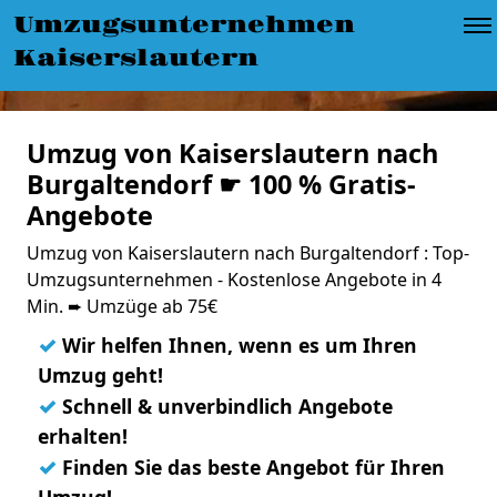
Umzugsunternehmen
Kaiserslautern
Umzug von Kaiserslautern nach
Burgaltendorf ☛ 100 % Gratis-
Angebote
Umzug von Kaiserslautern nach Burgaltendorf : Top-
Umzugsunternehmen - Kostenlose Angebote in 4
Min. ➨ Umzüge ab 75€
✓
Wir helfen Ihnen, wenn es um Ihren
Umzug geht!
✓
Schnell & unverbindlich Angebote
erhalten!
✓
Finden Sie das beste Angebot für Ihren