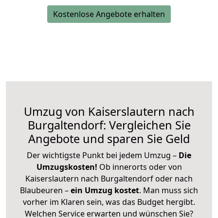
Kostenlose Angebote erhalten
Umzug von Kaiserslautern nach
Burgaltendorf: Vergleichen Sie
Angebote und sparen Sie Geld
Der wichtigste Punkt bei jedem Umzug –
Die
Umzugskosten!
Ob innerorts oder von
Kaiserslautern nach Burgaltendorf oder nach
Blaubeuren –
ein Umzug kostet
.
Man muss sich
vorher im Klaren sein, was das Budget hergibt.
Welchen Service erwarten und wünschen Sie?