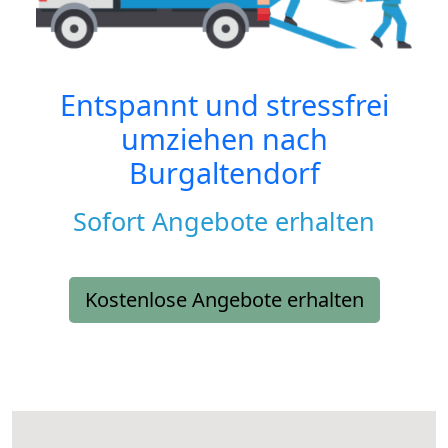
Entspannt und stressfrei
umziehen nach
Burgaltendorf
Sofort Angebote erhalten
Kostenlose Angebote erhalten