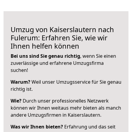
Umzug von Kaiserslautern nach
Fulerum: Erfahren Sie, wie wir
Ihnen helfen können
Bei uns sind Sie genau richtig
, wenn Sie einen
zuverlässige und erfahrene Umzugsfirma
suchen!
Warum?
Weil unser Umzugsservice für Sie genau
richtig ist.
Wie?
Durch unser professionelles Netzwerk
können wir Ihnen weitaus mehr bieten als manch
andere Umzugsfirmen in Kaiserslautern.
Was wir Ihnen bieten?
Erfahrung und das seit