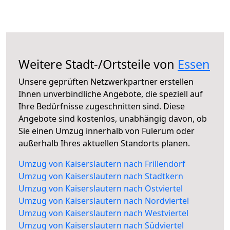
Weitere Stadt-/Ortsteile von
Essen
Unsere geprüften Netzwerkpartner erstellen
Ihnen unverbindliche Angebote, die speziell auf
Ihre Bedürfnisse zugeschnitten sind. Diese
Angebote sind kostenlos, unabhängig davon, ob
Sie einen Umzug innerhalb von Fulerum oder
außerhalb Ihres aktuellen Standorts planen.
Umzug von Kaiserslautern nach Frillendorf
Umzug von Kaiserslautern nach Stadtkern
Umzug von Kaiserslautern nach Ostviertel
Umzug von Kaiserslautern nach Nordviertel
Umzug von Kaiserslautern nach Westviertel
Umzug von Kaiserslautern nach Südviertel