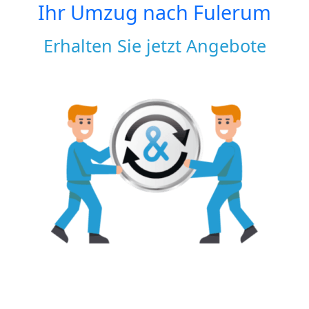
Ihr Umzug nach
Fulerum
Erhalten Sie jetzt Angebote