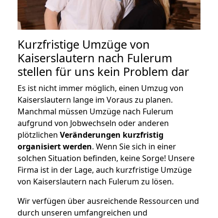
Kurzfristige Umzüge von
Kaiserslautern nach Fulerum
stellen für uns kein Problem dar
Es ist nicht immer möglich, einen Umzug von
Kaiserslautern lange im Voraus zu planen.
Manchmal müssen Umzüge nach Fulerum
aufgrund von Jobwechseln oder anderen
plötzlichen
Veränderungen kurzfristig
organisiert werden
. Wenn Sie sich in einer
solchen Situation befinden, keine Sorge! Unsere
Firma ist in der Lage, auch kurzfristige Umzüge
von Kaiserslautern nach Fulerum zu lösen.
Wir verfügen über ausreichende Ressourcen und
durch unseren umfangreichen und