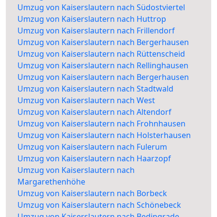
Umzug von Kaiserslautern nach Südostviertel
Umzug von Kaiserslautern nach Huttrop
Umzug von Kaiserslautern nach Frillendorf
Umzug von Kaiserslautern nach Bergerhausen
Umzug von Kaiserslautern nach Rüttenscheid
Umzug von Kaiserslautern nach Rellinghausen
Umzug von Kaiserslautern nach Bergerhausen
Umzug von Kaiserslautern nach Stadtwald
Umzug von Kaiserslautern nach West
Umzug von Kaiserslautern nach Altendorf
Umzug von Kaiserslautern nach Frohnhausen
Umzug von Kaiserslautern nach Holsterhausen
Umzug von Kaiserslautern nach Fulerum
Umzug von Kaiserslautern nach Haarzopf
Umzug von Kaiserslautern nach
Margarethenhöhe
Umzug von Kaiserslautern nach Borbeck
Umzug von Kaiserslautern nach Schönebeck
Umzug von Kaiserslautern nach Bedingrade