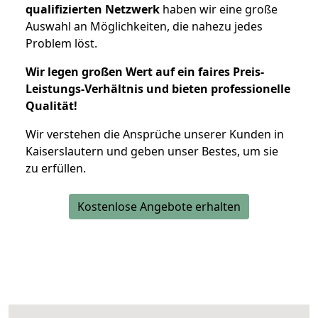
qualifizierten Netzwerk
haben wir eine große
Auswahl an Möglichkeiten, die nahezu jedes
Problem löst.
Wir legen großen Wert auf ein faires Preis-
Leistungs-Verhältnis und bieten professionelle
Qualität!
Wir verstehen die Ansprüche unserer Kunden in
Kaiserslautern und geben unser Bestes, um sie
zu erfüllen.
Kostenlose Angebote erhalten