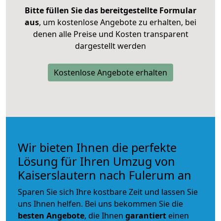
Bitte füllen Sie das bereitgestellte Formular
aus
, um kostenlose Angebote zu erhalten, bei
denen alle Preise und Kosten transparent
dargestellt werden
Kostenlose Angebote erhalten
Wir bieten Ihnen die perfekte
Lösung für Ihren Umzug von
Kaiserslautern nach Fulerum an
Sparen Sie sich Ihre kostbare Zeit und lassen Sie
uns Ihnen helfen. Bei uns bekommen Sie die
besten Angebote
, die Ihnen
garantiert
einen