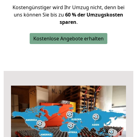
Kostengünstiger wird Ihr Umzug nicht, denn bei
uns können Sie bis zu
60 % der Umzugskosten
sparen
.
Kostenlose Angebote erhalten