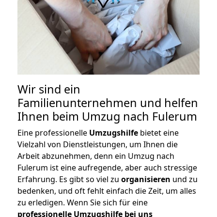
Wir sind ein
Familienunternehmen und helfen
Ihnen beim Umzug nach Fulerum
Eine professionelle
Umzugshilfe
bietet eine
Vielzahl von Dienstleistungen, um Ihnen die
Arbeit abzunehmen, denn ein Umzug nach
Fulerum ist eine aufregende, aber auch stressige
Erfahrung. Es gibt so viel zu
organisieren
und zu
bedenken, und oft fehlt einfach die Zeit, um alles
zu erledigen. Wenn Sie sich für eine
professionelle Umzugshilfe bei uns