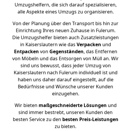
Umzugshelfern, die sich darauf spezialisieren,
alle Aspekte eines Umzugs zu organisieren.
Von der Planung über den Transport bis hin zur
Einrichtung Ihres neuen Zuhause in Fulerum.
Die Umzugshelfer bieten auch Zusatzleistungen
in Kaiserslautern wie das
Verpacken
und
Entpacken
von
Gegenständen
, das Entfernen
von Möbeln und das Entsorgen von Müll an. Wir
sind uns bewusst, dass jeder Umzug von
Kaiserslautern nach Fulerum individuell ist und
haben uns daher darauf eingestellt, auf die
Bedürfnisse und Wünsche unserer Kunden
einzugehen.
Wir bieten
maßgeschneiderte Lösungen
und
sind immer bestrebt, unseren Kunden den
besten Service zu den
besten Preis-Leistungen
zu bieten.