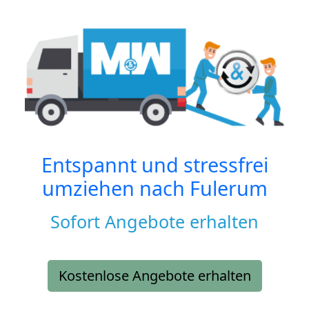
Entspannt und stressfrei
umziehen nach
Fulerum
Sofort Angebote erhalten
Kostenlose Angebote erhalten