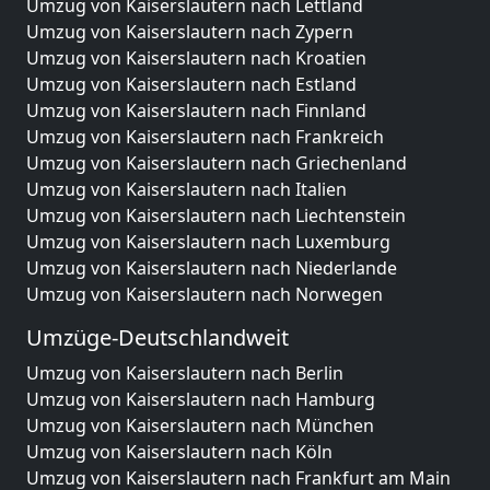
Umzug von Kaiserslautern nach Lettland
Umzug von Kaiserslautern nach Zypern
Umzug von Kaiserslautern nach Kroatien
Umzug von Kaiserslautern nach Estland
Umzug von Kaiserslautern nach Finnland
Umzug von Kaiserslautern nach Frankreich
Umzug von Kaiserslautern nach Griechenland
Umzug von Kaiserslautern nach Italien
Umzug von Kaiserslautern nach Liechtenstein
Umzug von Kaiserslautern nach Luxemburg
Umzug von Kaiserslautern nach Niederlande
Umzug von Kaiserslautern nach Norwegen
Umzüge-Deutschlandweit
Umzug von Kaiserslautern nach Berlin
Umzug von Kaiserslautern nach Hamburg
Umzug von Kaiserslautern nach München
Umzug von Kaiserslautern nach Köln
Umzug von Kaiserslautern nach Frankfurt am Main