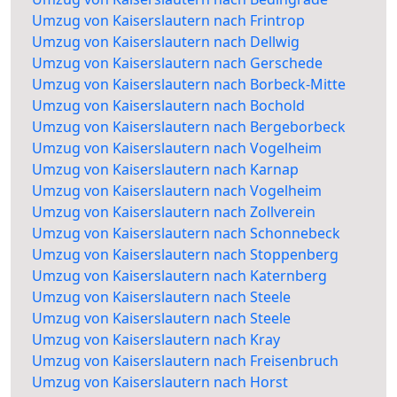
Umzug von Kaiserslautern nach Frintrop
Umzug von Kaiserslautern nach Dellwig
Umzug von Kaiserslautern nach Gerschede
Umzug von Kaiserslautern nach Borbeck-Mitte
Umzug von Kaiserslautern nach Bochold
Umzug von Kaiserslautern nach Bergeborbeck
Umzug von Kaiserslautern nach Vogelheim
Umzug von Kaiserslautern nach Karnap
Umzug von Kaiserslautern nach Vogelheim
Umzug von Kaiserslautern nach Zollverein
Umzug von Kaiserslautern nach Schonnebeck
Umzug von Kaiserslautern nach Stoppenberg
Umzug von Kaiserslautern nach Katernberg
Umzug von Kaiserslautern nach Steele
Umzug von Kaiserslautern nach Steele
Umzug von Kaiserslautern nach Kray
Umzug von Kaiserslautern nach Freisenbruch
Umzug von Kaiserslautern nach Horst