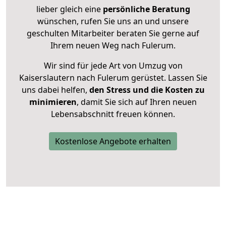
lieber gleich eine
persönliche Beratung
wünschen, rufen Sie uns an und unsere
geschulten Mitarbeiter beraten Sie gerne auf
Ihrem neuen Weg nach Fulerum.
Wir sind für jede Art von Umzug von
Kaiserslautern nach Fulerum gerüstet. Lassen Sie
uns dabei helfen,
den Stress und die Kosten zu
minimieren
, damit Sie sich auf Ihren neuen
Lebensabschnitt freuen können.
Kostenlose Angebote erhalten