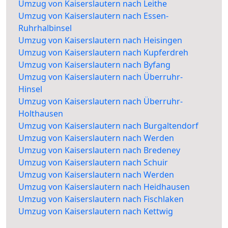
Umzug von Kaiserslautern nach Leithe
Umzug von Kaiserslautern nach Essen-
Ruhrhalbinsel
Umzug von Kaiserslautern nach Heisingen
Umzug von Kaiserslautern nach Kupferdreh
Umzug von Kaiserslautern nach Byfang
Umzug von Kaiserslautern nach Überruhr-
Hinsel
Umzug von Kaiserslautern nach Überruhr-
Holthausen
Umzug von Kaiserslautern nach Burgaltendorf
Umzug von Kaiserslautern nach Werden
Umzug von Kaiserslautern nach Bredeney
Umzug von Kaiserslautern nach Schuir
Umzug von Kaiserslautern nach Werden
Umzug von Kaiserslautern nach Heidhausen
Umzug von Kaiserslautern nach Fischlaken
Umzug von Kaiserslautern nach Kettwig