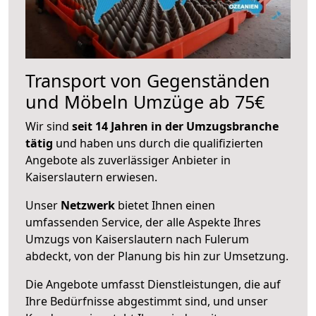
Transport von Gegenständen
und Möbeln Umzüge ab 75€
Wir sind
seit 14 Jahren in der Umzugsbranche
tätig
und haben uns durch die qualifizierten
Angebote als zuverlässiger Anbieter in
Kaiserslautern erwiesen.
Unser
Netzwerk
bietet Ihnen einen
umfassenden Service, der alle Aspekte Ihres
Umzugs von Kaiserslautern nach Fulerum
abdeckt, von der Planung bis hin zur Umsetzung.
Die Angebote umfasst Dienstleistungen, die auf
Ihre Bedürfnisse abgestimmt sind, und unser