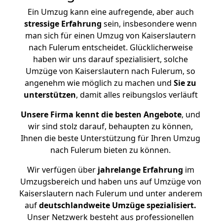
Ein Umzug kann eine aufregende, aber auch
stressige
Erfahrung
sein, insbesondere wenn
man sich für einen Umzug von Kaiserslautern
nach Fulerum entscheidet. Glücklicherweise
haben wir uns darauf spezialisiert, solche
Umzüge von Kaiserslautern nach Fulerum, so
angenehm wie möglich zu machen und
Sie zu
unterstützen
, damit alles reibungslos verläuft
Unsere Firma kennt die besten Angebote
, und
wir sind stolz darauf, behaupten zu können,
Ihnen die beste Unterstützung für Ihren Umzug
nach Fulerum bieten zu können.
Wir verfügen über
jahrelange Erfahrung
im
Umzugsbereich und haben uns auf Umzüge von
Kaiserslautern nach Fulerum und unter anderem
auf
deutschlandweite Umzüge spezialisiert.
Unser Netzwerk besteht aus professionellen