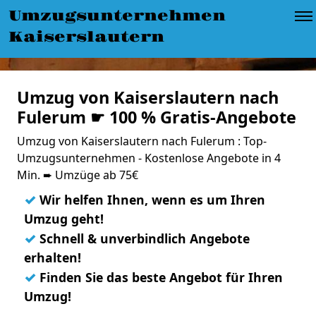
Umzugsunternehmen
Kaiserslautern
Umzug von Kaiserslautern nach
Fulerum ☛ 100 % Gratis-Angebote
Umzug von Kaiserslautern nach Fulerum : Top-
Umzugsunternehmen - Kostenlose Angebote in 4
Min. ➨ Umzüge ab 75€
✓
Wir helfen Ihnen, wenn es um Ihren
Umzug geht!
✓
Schnell & unverbindlich Angebote
erhalten!
✓
Finden Sie das beste Angebot für Ihren
Umzug!