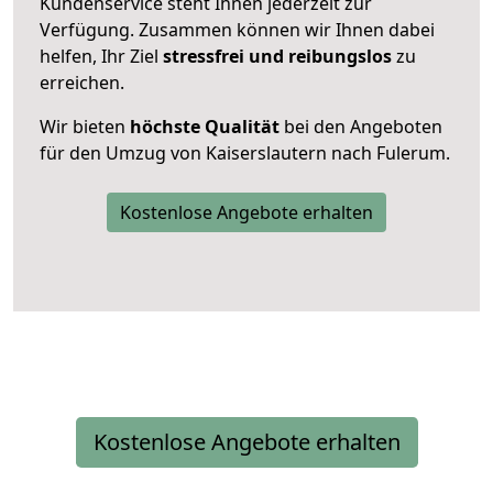
Kundenservice steht Ihnen jederzeit zur
Verfügung. Zusammen können wir Ihnen dabei
helfen, Ihr Ziel
stressfrei und reibungslos
zu
erreichen.
Wir bieten
höchste Qualität
bei den Angeboten
für den Umzug von Kaiserslautern nach Fulerum.
Kostenlose Angebote erhalten
Kostenlose Angebote erhalten