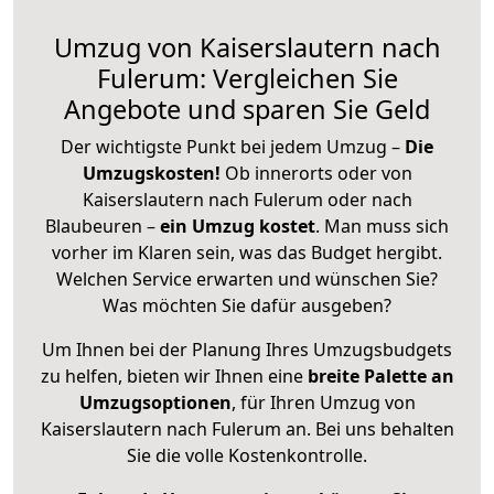
Umzug von Kaiserslautern nach
Fulerum: Vergleichen Sie
Angebote und sparen Sie Geld
Der wichtigste Punkt bei jedem Umzug –
Die
Umzugskosten!
Ob innerorts oder von
Kaiserslautern nach Fulerum oder nach
Blaubeuren –
ein Umzug kostet
.
Man muss sich
vorher im Klaren sein, was das Budget hergibt.
Welchen Service erwarten und wünschen Sie?
Was möchten Sie dafür ausgeben?
Um Ihnen bei der Planung Ihres Umzugsbudgets
zu helfen, bieten wir Ihnen eine
breite Palette an
Umzugsoptionen
, für Ihren Umzug von
Kaiserslautern nach Fulerum an. Bei uns behalten
Sie die volle Kostenkontrolle.