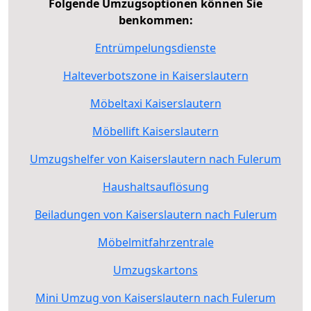
Folgende Umzugsoptionen können Sie
benkommen:
Entrümpelungsdienste
Halteverbotszone in Kaiserslautern
Möbeltaxi Kaiserslautern
Möbellift Kaiserslautern
Umzugshelfer von Kaiserslautern nach Fulerum
Haushaltsauflösung
Beiladungen von Kaiserslautern nach Fulerum
Möbelmitfahrzentrale
Umzugskartons
Mini Umzug von Kaiserslautern nach Fulerum