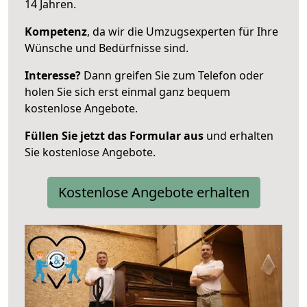
14 Jahren.
Kompetenz
, da wir die Umzugsexperten für Ihre
Wünsche und Bedürfnisse sind.
Interesse?
Dann greifen Sie zum Telefon oder
holen Sie sich erst einmal ganz bequem
kostenlose Angebote.
Füllen Sie jetzt das Formular aus
und erhalten
Sie kostenlose Angebote.
Kostenlose Angebote erhalten