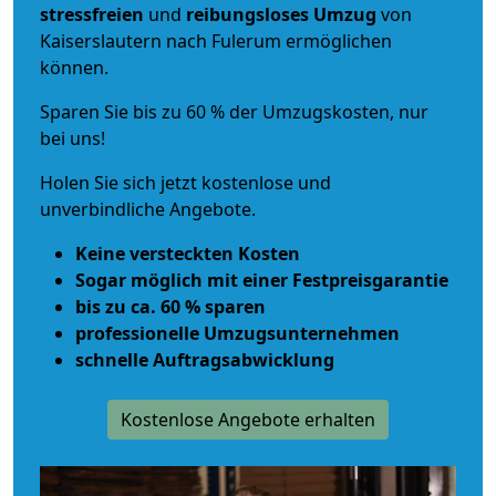
stressfreien
und
reibungsloses
Umzug
von
Kaiserslautern nach Fulerum ermöglichen
können.
Sparen Sie bis zu 60 % der Umzugskosten, nur
bei uns!
Holen Sie sich jetzt kostenlose und
unverbindliche Angebote.
Keine versteckten Kosten
Sogar möglich mit einer Festpreisgarantie
bis zu ca. 60 % sparen
professionelle Umzugsunternehmen
schnelle Auftragsabwicklung
Kostenlose Angebote erhalten