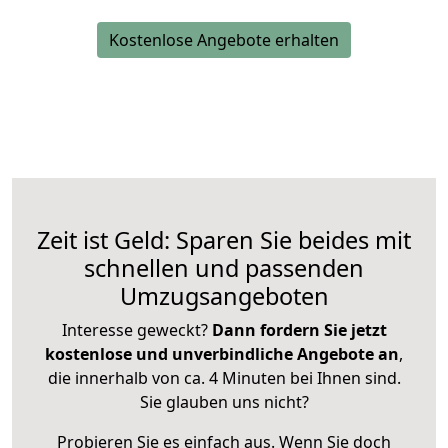
Kostenlose Angebote erhalten
Zeit ist Geld: Sparen Sie beides mit
schnellen und passenden
Umzugsangeboten
Interesse geweckt?
Dann fordern Sie jetzt
kostenlose und unverbindliche Angebote an
,
die innerhalb von ca. 4 Minuten bei Ihnen sind.
Sie glauben uns nicht?
Probieren Sie es einfach aus. Wenn Sie doch