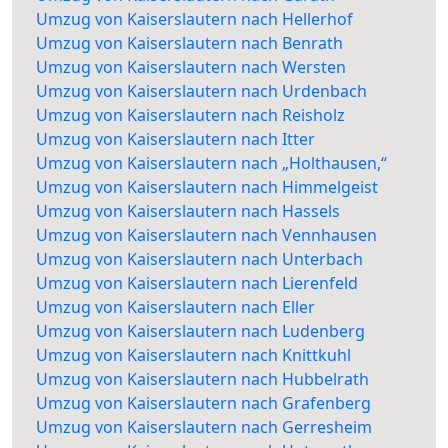
Umzug von Kaiserslautern nach Hellerhof
Umzug von Kaiserslautern nach Benrath
Umzug von Kaiserslautern nach Wersten
Umzug von Kaiserslautern nach Urdenbach
Umzug von Kaiserslautern nach Reisholz
Umzug von Kaiserslautern nach Itter
Umzug von Kaiserslautern nach „Holthausen,“
Umzug von Kaiserslautern nach Himmelgeist
Umzug von Kaiserslautern nach Hassels
Umzug von Kaiserslautern nach Vennhausen
Umzug von Kaiserslautern nach Unterbach
Umzug von Kaiserslautern nach Lierenfeld
Umzug von Kaiserslautern nach Eller
Umzug von Kaiserslautern nach Ludenberg
Umzug von Kaiserslautern nach Knittkuhl
Umzug von Kaiserslautern nach Hubbelrath
Umzug von Kaiserslautern nach Grafenberg
Umzug von Kaiserslautern nach Gerresheim