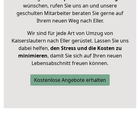
wünschen, rufen Sie uns an und unsere
geschulten Mitarbeiter beraten Sie gerne auf
Ihrem neuen Weg nach Eller.
Wir sind für jede Art von Umzug von
Kaiserslautern nach Eller gerüstet. Lassen Sie uns
dabei helfen,
den Stress und die Kosten zu
minimieren
, damit Sie sich auf Ihren neuen
Lebensabschnitt freuen können.
Kostenlose Angebote erhalten