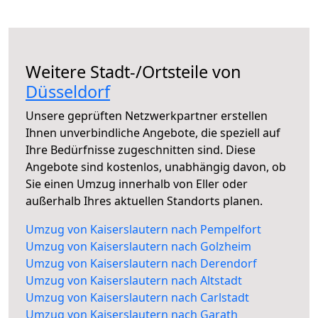
Weitere Stadt-/Ortsteile von
Düsseldorf
Unsere geprüften Netzwerkpartner erstellen
Ihnen unverbindliche Angebote, die speziell auf
Ihre Bedürfnisse zugeschnitten sind. Diese
Angebote sind kostenlos, unabhängig davon, ob
Sie einen Umzug innerhalb von Eller oder
außerhalb Ihres aktuellen Standorts planen.
Umzug von Kaiserslautern nach Pempelfort
Umzug von Kaiserslautern nach Golzheim
Umzug von Kaiserslautern nach Derendorf
Umzug von Kaiserslautern nach Altstadt
Umzug von Kaiserslautern nach Carlstadt
Umzug von Kaiserslautern nach Garath