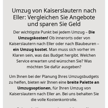
Umzug von Kaiserslautern nach
Eller: Vergleichen Sie Angebote
und sparen Sie Geld
Der wichtigste Punkt bei jedem Umzug –
Die
Umzugskosten!
Ob innerorts oder von
Kaiserslautern nach Eller oder nach Blaubeuren –
ein Umzug kostet
.
Man muss sich vorher im
Klaren sein, was das Budget hergibt. Welchen
Service erwarten und wünschen Sie? Was
möchten Sie dafür ausgeben?
Um Ihnen bei der Planung Ihres Umzugsbudgets
zu helfen, bieten wir Ihnen eine
breite Palette an
Umzugsoptionen
, für Ihren Umzug von
Kaiserslautern nach Eller an. Bei uns behalten Sie
die volle Kostenkontrolle.