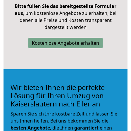
Bitte füllen Sie das bereitgestellte Formular
aus
, um kostenlose Angebote zu erhalten, bei
denen alle Preise und Kosten transparent
dargestellt werden
Kostenlose Angebote erhalten
Wir bieten Ihnen die perfekte
Lösung für Ihren Umzug von
Kaiserslautern nach Eller an
Sparen Sie sich Ihre kostbare Zeit und lassen Sie
uns Ihnen helfen. Bei uns bekommen Sie die
besten Angebote
, die Ihnen
garantiert
einen