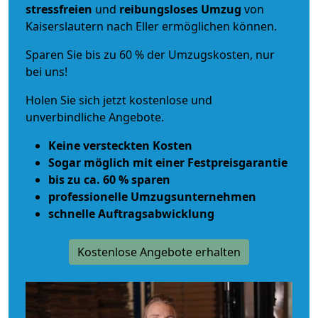
stressfreien
und
reibungsloses
Umzug
von
Kaiserslautern nach Eller ermöglichen können.
Sparen Sie bis zu 60 % der Umzugskosten, nur
bei uns!
Holen Sie sich jetzt kostenlose und
unverbindliche Angebote.
Keine versteckten Kosten
Sogar möglich mit einer Festpreisgarantie
bis zu ca. 60 % sparen
professionelle Umzugsunternehmen
schnelle Auftragsabwicklung
Kostenlose Angebote erhalten