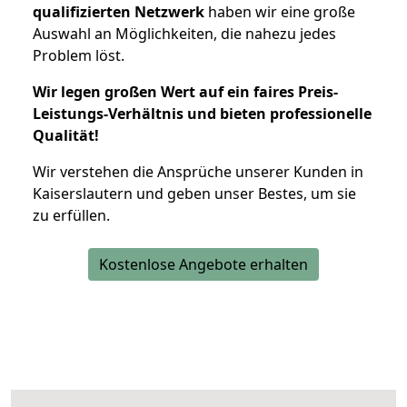
qualifizierten Netzwerk
haben wir eine große
Auswahl an Möglichkeiten, die nahezu jedes
Problem löst.
Wir legen großen Wert auf ein faires Preis-
Leistungs-Verhältnis und bieten professionelle
Qualität!
Wir verstehen die Ansprüche unserer Kunden in
Kaiserslautern und geben unser Bestes, um sie
zu erfüllen.
Kostenlose Angebote erhalten