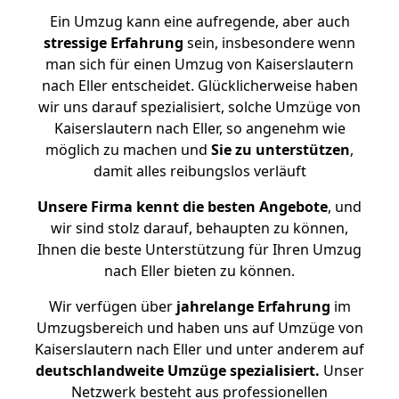
Ein Umzug kann eine aufregende, aber auch
stressige
Erfahrung
sein, insbesondere wenn
man sich für einen Umzug von Kaiserslautern
nach Eller entscheidet. Glücklicherweise haben
wir uns darauf spezialisiert, solche Umzüge von
Kaiserslautern nach Eller, so angenehm wie
möglich zu machen und
Sie zu unterstützen
,
damit alles reibungslos verläuft
Unsere Firma kennt die besten Angebote
, und
wir sind stolz darauf, behaupten zu können,
Ihnen die beste Unterstützung für Ihren Umzug
nach Eller bieten zu können.
Wir verfügen über
jahrelange Erfahrung
im
Umzugsbereich und haben uns auf Umzüge von
Kaiserslautern nach Eller und unter anderem auf
deutschlandweite Umzüge spezialisiert.
Unser
Netzwerk besteht aus professionellen