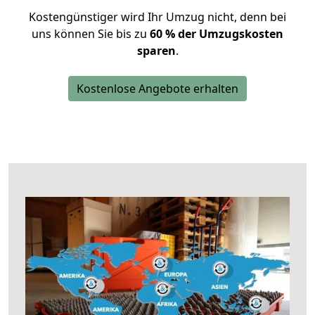
Kostengünstiger wird Ihr Umzug nicht, denn bei
uns können Sie bis zu
60 % der Umzugskosten
sparen
.
Kostenlose Angebote erhalten