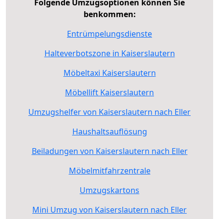
Folgende Umzugsoptionen können Sie
benkommen:
Entrümpelungsdienste
Halteverbotszone in Kaiserslautern
Möbeltaxi Kaiserslautern
Möbellift Kaiserslautern
Umzugshelfer von Kaiserslautern nach Eller
Haushaltsauflösung
Beiladungen von Kaiserslautern nach Eller
Möbelmitfahrzentrale
Umzugskartons
Mini Umzug von Kaiserslautern nach Eller