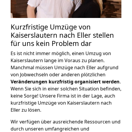
Kurzfristige Umzüge von
Kaiserslautern nach Eller stellen
für uns kein Problem dar
Es ist nicht immer möglich, einen Umzug von
Kaiserslautern lange im Voraus zu planen.
Manchmal müssen Umzüge nach Eller aufgrund
von Jobwechseln oder anderen plötzlichen
Veränderungen kurzfristig organisiert werden
.
Wenn Sie sich in einer solchen Situation befinden,
keine Sorge! Unsere Firma ist in der Lage, auch
kurzfristige Umzüge von Kaiserslautern nach
Eller zu lösen.
Wir verfügen über ausreichende Ressourcen und
durch unseren umfangreichen und