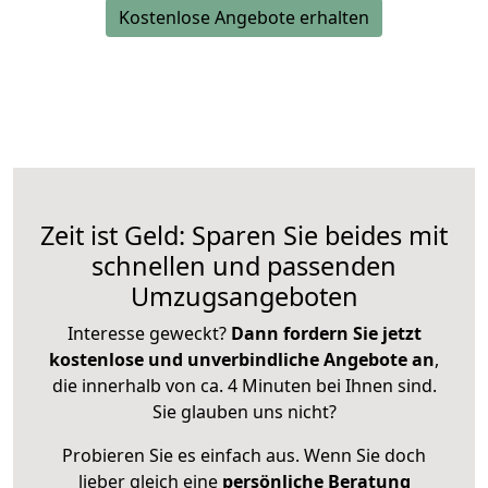
Kostenlose Angebote erhalten
Zeit ist Geld: Sparen Sie beides mit
schnellen und passenden
Umzugsangeboten
Interesse geweckt?
Dann fordern Sie jetzt
kostenlose und unverbindliche Angebote an
,
die innerhalb von ca. 4 Minuten bei Ihnen sind.
Sie glauben uns nicht?
Probieren Sie es einfach aus. Wenn Sie doch
lieber gleich eine
persönliche Beratung