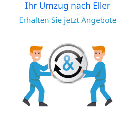
Ihr Umzug nach
Eller
Erhalten Sie jetzt Angebote