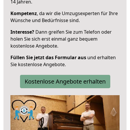
14 Jahren.
Kompetenz
, da wir die Umzugsexperten für Ihre
Wünsche und Bedürfnisse sind.
Interesse?
Dann greifen Sie zum Telefon oder
holen Sie sich erst einmal ganz bequem
kostenlose Angebote.
Füllen Sie jetzt das Formular aus
und erhalten
Sie kostenlose Angebote.
Kostenlose Angebote erhalten