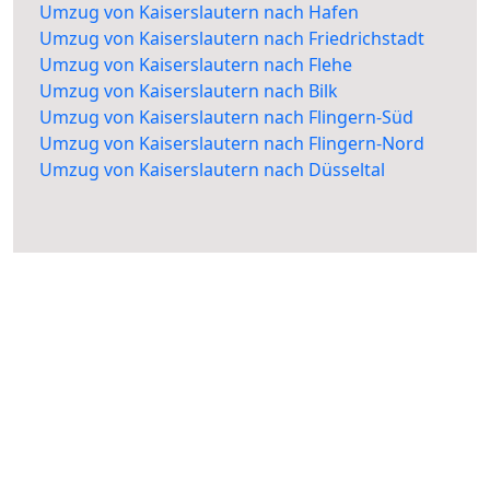
Umzug von Kaiserslautern nach Hafen
Umzug von Kaiserslautern nach Friedrichstadt
Umzug von Kaiserslautern nach Flehe
Umzug von Kaiserslautern nach Bilk
Umzug von Kaiserslautern nach Flingern-Süd
Umzug von Kaiserslautern nach Flingern-Nord
Umzug von Kaiserslautern nach Düsseltal