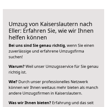
Umzug von Kaiserslautern nach
Eller: Erfahren Sie, wie wir Ihnen
helfen können
Bei uns sind Sie genau richtig
, wenn Sie einen
zuverlässige und erfahrene Umzugsfirma
suchen!
Warum?
Weil unser Umzugsservice für Sie genau
richtig ist.
Wie?
Durch unser professionelles Netzwerk
können wir Ihnen weitaus mehr bieten als manch
andere Umzugsfirmen in Kaiserslautern.
Was wir Ihnen bieten?
Erfahrung und das seit