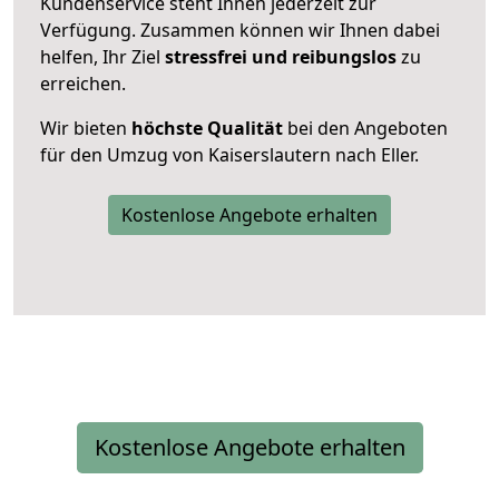
Kundenservice steht Ihnen jederzeit zur
Verfügung. Zusammen können wir Ihnen dabei
helfen, Ihr Ziel
stressfrei und reibungslos
zu
erreichen.
Wir bieten
höchste Qualität
bei den Angeboten
für den Umzug von Kaiserslautern nach Eller.
Kostenlose Angebote erhalten
Kostenlose Angebote erhalten