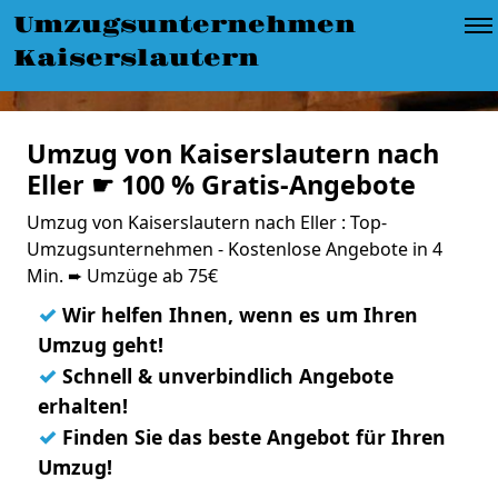
Umzugsunternehmen
Kaiserslautern
Umzug von Kaiserslautern nach
Eller ☛ 100 % Gratis-Angebote
Umzug von Kaiserslautern nach Eller : Top-
Umzugsunternehmen - Kostenlose Angebote in 4
Min. ➨ Umzüge ab 75€
✓
Wir helfen Ihnen, wenn es um Ihren
Umzug geht!
✓
Schnell & unverbindlich Angebote
erhalten!
✓
Finden Sie das beste Angebot für Ihren
Umzug!