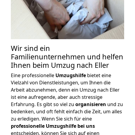
Wir sind ein
Familienunternehmen und helfen
Ihnen beim Umzug nach Eller
Eine professionelle
Umzugshilfe
bietet eine
Vielzahl von Dienstleistungen, um Ihnen die
Arbeit abzunehmen, denn ein Umzug nach Eller
ist eine aufregende, aber auch stressige
Erfahrung. Es gibt so viel zu
organisieren
und zu
bedenken, und oft fehlt einfach die Zeit, um alles
zu erledigen. Wenn Sie sich für eine
professionelle Umzugshilfe bei uns
entscheiden, können Sie sich auf einen