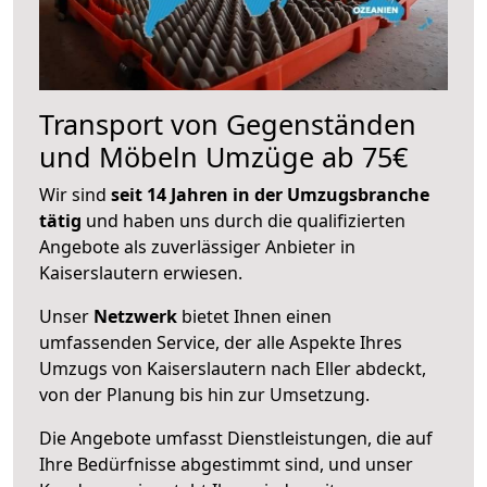
Transport von Gegenständen
und Möbeln Umzüge ab 75€
Wir sind
seit 14 Jahren in der Umzugsbranche
tätig
und haben uns durch die qualifizierten
Angebote als zuverlässiger Anbieter in
Kaiserslautern erwiesen.
Unser
Netzwerk
bietet Ihnen einen
umfassenden Service, der alle Aspekte Ihres
Umzugs von Kaiserslautern nach Eller abdeckt,
von der Planung bis hin zur Umsetzung.
Die Angebote umfasst Dienstleistungen, die auf
Ihre Bedürfnisse abgestimmt sind, und unser