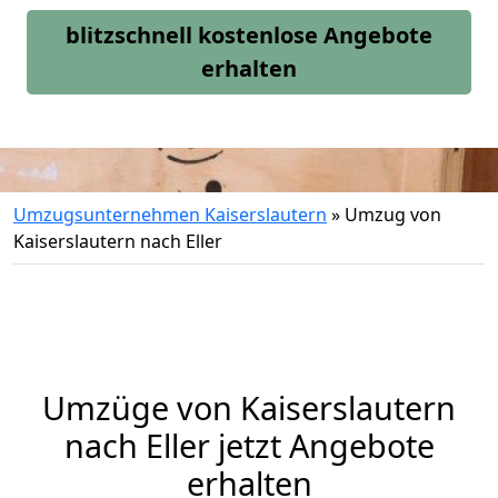
blitzschnell kostenlose Angebote
erhalten
Umzugsunternehmen Kaiserslautern
»
Umzug von
Kaiserslautern nach Eller
Umzüge von Kaiserslautern
nach Eller jetzt Angebote
erhalten