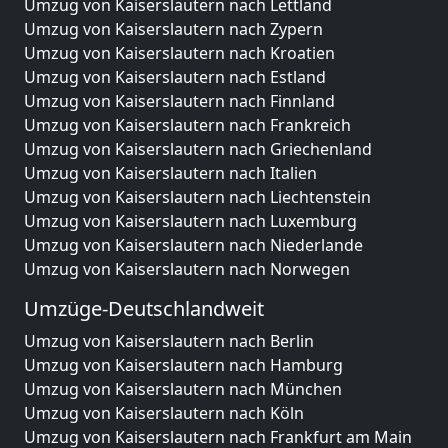
Umzug von Kaiserslautern nach Lettland
Umzug von Kaiserslautern nach Zypern
Umzug von Kaiserslautern nach Kroatien
Umzug von Kaiserslautern nach Estland
Umzug von Kaiserslautern nach Finnland
Umzug von Kaiserslautern nach Frankreich
Umzug von Kaiserslautern nach Griechenland
Umzug von Kaiserslautern nach Italien
Umzug von Kaiserslautern nach Liechtenstein
Umzug von Kaiserslautern nach Luxemburg
Umzug von Kaiserslautern nach Niederlande
Umzug von Kaiserslautern nach Norwegen
Umzüge-Deutschlandweit
Umzug von Kaiserslautern nach Berlin
Umzug von Kaiserslautern nach Hamburg
Umzug von Kaiserslautern nach München
Umzug von Kaiserslautern nach Köln
Umzug von Kaiserslautern nach Frankfurt am Main