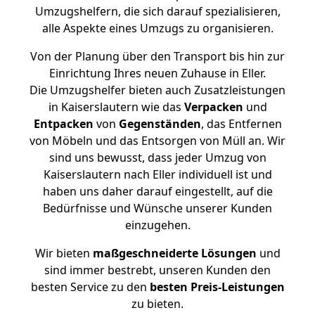
Umzugshelfern, die sich darauf spezialisieren,
alle Aspekte eines Umzugs zu organisieren.
Von der Planung über den Transport bis hin zur
Einrichtung Ihres neuen Zuhause in Eller.
Die Umzugshelfer bieten auch Zusatzleistungen
in Kaiserslautern wie das
Verpacken
und
Entpacken
von
Gegenständen
, das Entfernen
von Möbeln und das Entsorgen von Müll an. Wir
sind uns bewusst, dass jeder Umzug von
Kaiserslautern nach Eller individuell ist und
haben uns daher darauf eingestellt, auf die
Bedürfnisse und Wünsche unserer Kunden
einzugehen.
Wir bieten
maßgeschneiderte Lösungen
und
sind immer bestrebt, unseren Kunden den
besten Service zu den
besten Preis-Leistungen
zu bieten.