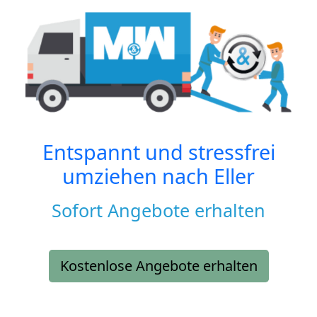
Entspannt und stressfrei
umziehen nach
Eller
Sofort Angebote erhalten
Kostenlose Angebote erhalten