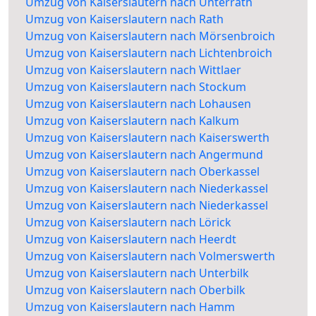
Umzug von Kaiserslautern nach Unterrath
Umzug von Kaiserslautern nach Rath
Umzug von Kaiserslautern nach Mörsenbroich
Umzug von Kaiserslautern nach Lichtenbroich
Umzug von Kaiserslautern nach Wittlaer
Umzug von Kaiserslautern nach Stockum
Umzug von Kaiserslautern nach Lohausen
Umzug von Kaiserslautern nach Kalkum
Umzug von Kaiserslautern nach Kaiserswerth
Umzug von Kaiserslautern nach Angermund
Umzug von Kaiserslautern nach Oberkassel
Umzug von Kaiserslautern nach Niederkassel
Umzug von Kaiserslautern nach Niederkassel
Umzug von Kaiserslautern nach Lörick
Umzug von Kaiserslautern nach Heerdt
Umzug von Kaiserslautern nach Volmerswerth
Umzug von Kaiserslautern nach Unterbilk
Umzug von Kaiserslautern nach Oberbilk
Umzug von Kaiserslautern nach Hamm