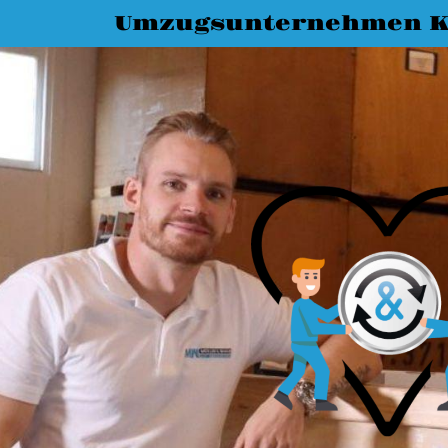
Umzugsunternehmen K