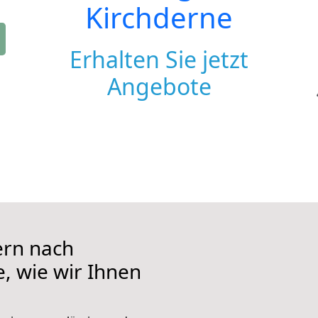
Kirchderne
Erhalten Sie jetzt
Angebote
ern nach
e, wie wir Ihnen