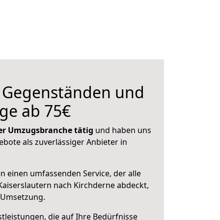
n Gegenständen und
ge ab 75€
 der Umzugsbranche tätig
und haben uns
ebote als zuverlässiger Anbieter in
en einen umfassenden Service, der alle
aiserslautern nach Kirchderne abdeckt,
r Umsetzung.
leistungen, die auf Ihre Bedürfnisse