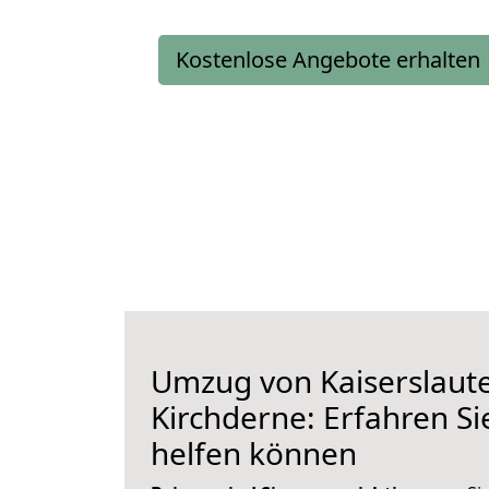
Kostenlose Angebote erhalten
Umzug von Kaiserslaut
Kirchderne: Erfahren Si
helfen können