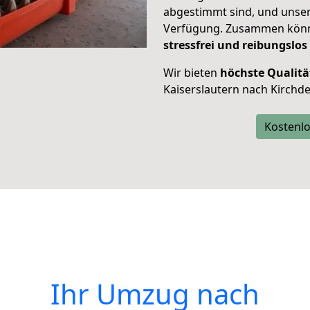
abgestimmt sind, und unser
Verfügung. Zusammen können
stressfrei und reibungslos
Wir bieten
höchste Qualitä
Kaiserslautern nach Kirchde
Kostenlo
Ihr Umzug nach