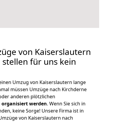
züge von Kaiserslautern
stellen für uns kein
 einen Umzug von Kaiserslautern lange
chmal müssen Umzüge nach Kirchderne
der anderen plötzlichen
 organisiert werden
. Wenn Sie sich in
nden, keine Sorge! Unsere Firma ist in
e Umzüge von Kaiserslautern nach