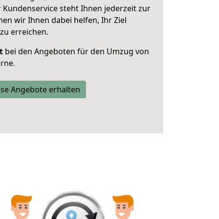
 Kundenservice steht Ihnen jederzeit zur
 wir Ihnen dabei helfen, Ihr Ziel
zu erreichen.
t
bei den Angeboten für den Umzug von
rne.
se Angebote erhalten