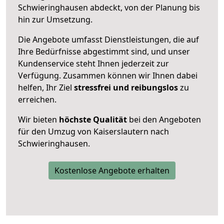
Schwieringhausen abdeckt, von der Planung bis
hin zur Umsetzung.
Die Angebote umfasst Dienstleistungen, die auf
Ihre Bedürfnisse abgestimmt sind, und unser
Kundenservice steht Ihnen jederzeit zur
Verfügung. Zusammen können wir Ihnen dabei
helfen, Ihr Ziel
stressfrei und reibungslos
zu
erreichen.
Wir bieten
höchste Qualität
bei den Angeboten
für den Umzug von Kaiserslautern nach
Schwieringhausen.
Kostenlose Angebote erhalten