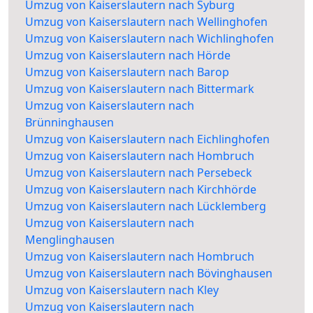
Umzug von Kaiserslautern nach Syburg
Umzug von Kaiserslautern nach Wellinghofen
Umzug von Kaiserslautern nach Wichlinghofen
Umzug von Kaiserslautern nach Hörde
Umzug von Kaiserslautern nach Barop
Umzug von Kaiserslautern nach Bittermark
Umzug von Kaiserslautern nach
Brünninghausen
Umzug von Kaiserslautern nach Eichlinghofen
Umzug von Kaiserslautern nach Hombruch
Umzug von Kaiserslautern nach Persebeck
Umzug von Kaiserslautern nach Kirchhörde
Umzug von Kaiserslautern nach Lücklemberg
Umzug von Kaiserslautern nach
Menglinghausen
Umzug von Kaiserslautern nach Hombruch
Umzug von Kaiserslautern nach Bövinghausen
Umzug von Kaiserslautern nach Kley
Umzug von Kaiserslautern nach