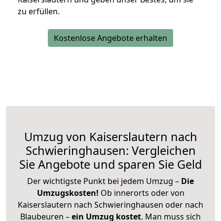
zu erfüllen.
Kostenlose Angebote erhalten
Umzug von Kaiserslautern nach
Schwieringhausen: Vergleichen
Sie Angebote und sparen Sie Geld
Der wichtigste Punkt bei jedem Umzug –
Die
Umzugskosten!
Ob innerorts oder von
Kaiserslautern nach Schwieringhausen oder nach
Blaubeuren –
ein Umzug kostet
.
Man muss sich