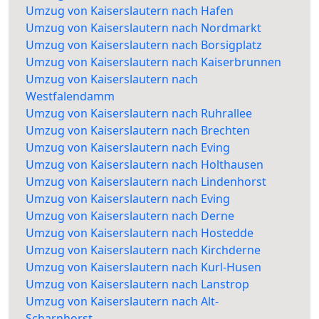
Umzug von Kaiserslautern nach Hafen
Umzug von Kaiserslautern nach Nordmarkt
Umzug von Kaiserslautern nach Borsigplatz
Umzug von Kaiserslautern nach Kaiserbrunnen
Umzug von Kaiserslautern nach
Westfalendamm
Umzug von Kaiserslautern nach Ruhrallee
Umzug von Kaiserslautern nach Brechten
Umzug von Kaiserslautern nach Eving
Umzug von Kaiserslautern nach Holthausen
Umzug von Kaiserslautern nach Lindenhorst
Umzug von Kaiserslautern nach Eving
Umzug von Kaiserslautern nach Derne
Umzug von Kaiserslautern nach Hostedde
Umzug von Kaiserslautern nach Kirchderne
Umzug von Kaiserslautern nach Kurl-Husen
Umzug von Kaiserslautern nach Lanstrop
Umzug von Kaiserslautern nach Alt-
Scharnhorst