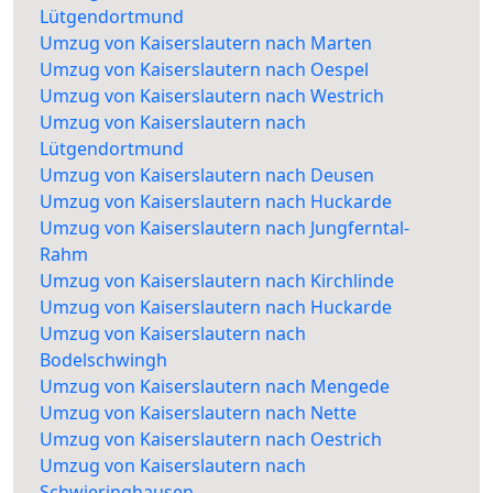
Lütgendortmund
Umzug von Kaiserslautern nach Marten
Umzug von Kaiserslautern nach Oespel
Umzug von Kaiserslautern nach Westrich
Umzug von Kaiserslautern nach
Lütgendortmund
Umzug von Kaiserslautern nach Deusen
Umzug von Kaiserslautern nach Huckarde
Umzug von Kaiserslautern nach Jungferntal-
Rahm
Umzug von Kaiserslautern nach Kirchlinde
Umzug von Kaiserslautern nach Huckarde
Umzug von Kaiserslautern nach
Bodelschwingh
Umzug von Kaiserslautern nach Mengede
Umzug von Kaiserslautern nach Nette
Umzug von Kaiserslautern nach Oestrich
Umzug von Kaiserslautern nach
Schwieringhausen