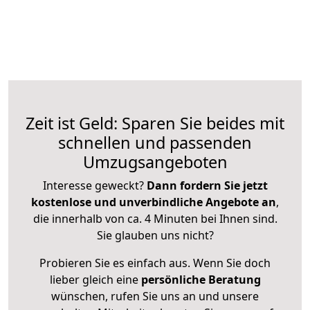
Zeit ist Geld: Sparen Sie beides mit
schnellen und passenden
Umzugsangeboten
Interesse geweckt?
Dann fordern Sie jetzt
kostenlose und unverbindliche Angebote an
,
die innerhalb von ca. 4 Minuten bei Ihnen sind.
Sie glauben uns nicht?
Probieren Sie es einfach aus. Wenn Sie doch
lieber gleich eine
persönliche Beratung
wünschen, rufen Sie uns an und unsere