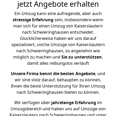
jetzt Angebote erhalten
Ein Umzug kann eine aufregende, aber auch
stressige
Erfahrung
sein, insbesondere wenn
man sich für einen Umzug von Kaiserslautern
nach Schwieringhausen entscheidet.
Glücklicherweise haben wir uns darauf
spezialisiert, solche Umzüge von Kaiserslautern
nach Schwieringhausen, so angenehm wie
möglich zu machen und
Sie zu unterstützen
,
damit alles reibungslos verläuft
Unsere Firma kennt die besten Angebote
, und
wir sind stolz darauf, behaupten zu können,
Ihnen die beste Unterstützung für Ihren Umzug
nach Schwieringhausen bieten zu können.
Wir verfügen über
jahrelange Erfahrung
im
Umzugsbereich und haben uns auf Umzüge von
Kaiserslautern nach Schwieringhausen und unter