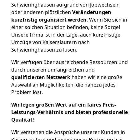
Schwieringhausen aufgrund von Jobwechseln
oder anderen plötzlichen
Veränderungen
kurzfristig organisiert werden
. Wenn Sie sich in
einer solchen Situation befinden, keine Sorge!
Unsere Firma ist in der Lage, auch kurzfristige
Umzüge von Kaiserslautern nach
Schwieringhausen zu lösen.
Wir verfügen über ausreichende Ressourcen und
durch unseren umfangreichen und
qualifizierten Netzwerk
haben wir eine große
Auswahl an Möglichkeiten, die nahezu jedes
Problem löst.
Wir legen großen Wert auf ein faires Preis-
Leistungs-Verhältnis und bieten professionelle
Qualität!
Wir verstehen die Ansprüche unserer Kunden in
Kaiserslautern und geben unser Bestes, um sie