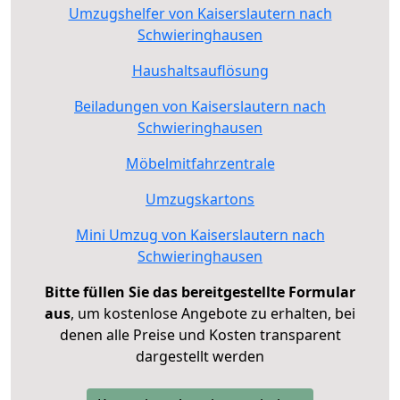
Umzugshelfer von Kaiserslautern nach
Schwieringhausen
Haushaltsauflösung
Beiladungen von Kaiserslautern nach
Schwieringhausen
Möbelmitfahrzentrale
Umzugskartons
Mini Umzug von Kaiserslautern nach
Schwieringhausen
Bitte füllen Sie das bereitgestellte Formular
aus
, um kostenlose Angebote zu erhalten, bei
denen alle Preise und Kosten transparent
dargestellt werden