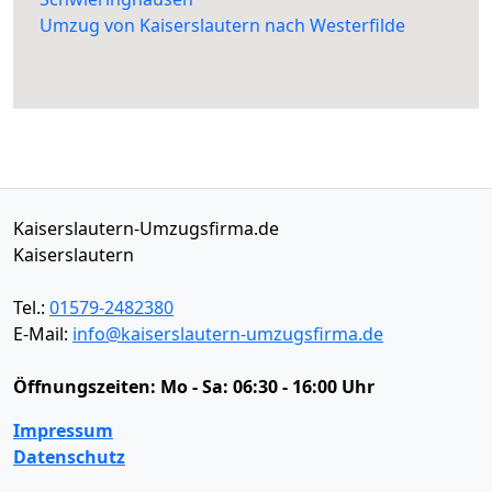
Umzug von Kaiserslautern nach Westerfilde
Kaiserslautern-Umzugsfirma.de
Kaiserslautern
Tel.:
01579-2482380
E-Mail:
info@kaiserslautern-umzugsfirma.de
Öffnungszeiten:
Mo - Sa: 06:30 - 16:00 Uhr
Impressum
Datenschutz