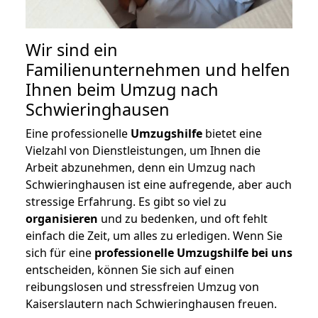
Wir sind ein
Familienunternehmen und helfen
Ihnen beim Umzug nach
Schwieringhausen
Eine professionelle
Umzugshilfe
bietet eine
Vielzahl von Dienstleistungen, um Ihnen die
Arbeit abzunehmen, denn ein Umzug nach
Schwieringhausen ist eine aufregende, aber auch
stressige Erfahrung. Es gibt so viel zu
organisieren
und zu bedenken, und oft fehlt
einfach die Zeit, um alles zu erledigen. Wenn Sie
sich für eine
professionelle Umzugshilfe bei uns
entscheiden, können Sie sich auf einen
reibungslosen und stressfreien Umzug von
Kaiserslautern nach Schwieringhausen freuen.