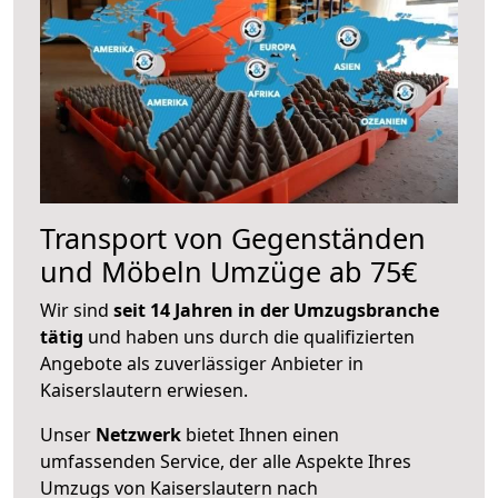
Transport von Gegenständen
und Möbeln Umzüge ab 75€
Wir sind
seit 14 Jahren in der Umzugsbranche
tätig
und haben uns durch die qualifizierten
Angebote als zuverlässiger Anbieter in
Kaiserslautern erwiesen.
Unser
Netzwerk
bietet Ihnen einen
umfassenden Service, der alle Aspekte Ihres
Umzugs von Kaiserslautern nach