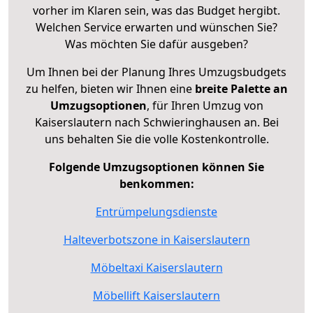
vorher im Klaren sein, was das Budget hergibt.
Welchen Service erwarten und wünschen Sie?
Was möchten Sie dafür ausgeben?
Um Ihnen bei der Planung Ihres Umzugsbudgets
zu helfen, bieten wir Ihnen eine
breite Palette an
Umzugsoptionen
, für Ihren Umzug von
Kaiserslautern nach Schwieringhausen an. Bei
uns behalten Sie die volle Kostenkontrolle.
Folgende Umzugsoptionen können Sie
benkommen:
Entrümpelungsdienste
Halteverbotszone in Kaiserslautern
Möbeltaxi Kaiserslautern
Möbellift Kaiserslautern