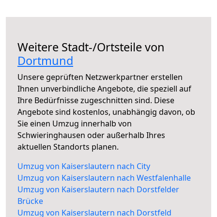
Weitere Stadt-/Ortsteile von
Dortmund
Unsere geprüften Netzwerkpartner erstellen
Ihnen unverbindliche Angebote, die speziell auf
Ihre Bedürfnisse zugeschnitten sind. Diese
Angebote sind kostenlos, unabhängig davon, ob
Sie einen Umzug innerhalb von
Schwieringhausen oder außerhalb Ihres
aktuellen Standorts planen.
Umzug von Kaiserslautern nach City
Umzug von Kaiserslautern nach Westfalenhalle
Umzug von Kaiserslautern nach Dorstfelder
Brücke
Umzug von Kaiserslautern nach Dorstfeld