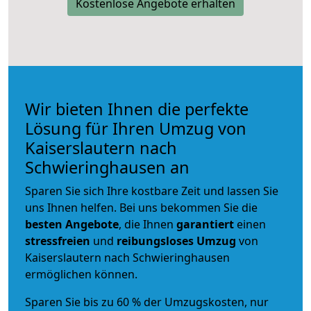
Kostenlose Angebote erhalten
Wir bieten Ihnen die perfekte
Lösung für Ihren Umzug von
Kaiserslautern nach
Schwieringhausen an
Sparen Sie sich Ihre kostbare Zeit und lassen Sie
uns Ihnen helfen. Bei uns bekommen Sie die
besten Angebote
, die Ihnen
garantiert
einen
stressfreien
und
reibungsloses
Umzug
von
Kaiserslautern nach Schwieringhausen
ermöglichen können.
Sparen Sie bis zu 60 % der Umzugskosten, nur