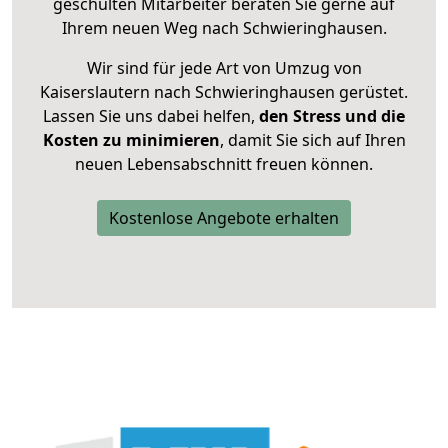
geschulten Mitarbeiter beraten Sie gerne auf
Ihrem neuen Weg nach Schwieringhausen.
Wir sind für jede Art von Umzug von
Kaiserslautern nach Schwieringhausen gerüstet.
Lassen Sie uns dabei helfen,
den Stress und die
Kosten zu minimieren
, damit Sie sich auf Ihren
neuen Lebensabschnitt freuen können.
Kostenlose Angebote erhalten