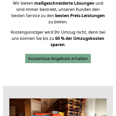
Wir bieten
maßgeschneiderte Lösungen
und
sind immer bestrebt, unseren Kunden den
besten Service zu den
besten Preis-Leistungen
zu bieten.
Kostengünstiger wird Ihr Umzug nicht, denn bei
uns können Sie bis zu
60 % der Umzugskosten
sparen
.
Kostenlose Angebote erhalten