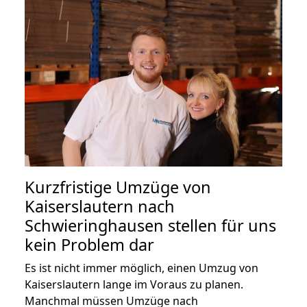
Kurzfristige Umzüge von
Kaiserslautern nach
Schwieringhausen stellen für uns
kein Problem dar
Es ist nicht immer möglich, einen Umzug von
Kaiserslautern lange im Voraus zu planen.
Manchmal müssen Umzüge nach