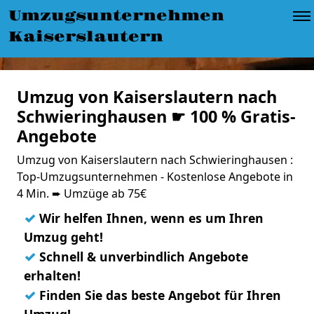
Umzugsunternehmen
Kaiserslautern
Umzug von Kaiserslautern nach
Schwieringhausen ☛ 100 % Gratis-
Angebote
Umzug von Kaiserslautern nach Schwieringhausen :
Top-Umzugsunternehmen - Kostenlose Angebote in
4 Min. ➨ Umzüge ab 75€
✓
Wir helfen Ihnen, wenn es um Ihren
Umzug geht!
✓
Schnell & unverbindlich Angebote
erhalten!
✓
Finden Sie das beste Angebot für Ihren