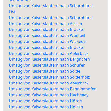
Umzug von Kaiserslautern nach Scharnhorst-
Ost
Umzug von Kaiserslautern nach Scharnhorst
Umzug von Kaiserslautern nach Asseln
Umzug von Kaiserslautern nach Brackel
Umzug von Kaiserslautern nach Wambel
Umzug von Kaiserslautern nach Wickede
Umzug von Kaiserslautern nach Brackel
Umzug von Kaiserslautern nach Aplerbeck
Umzug von Kaiserslautern nach Berghofen
Umzug von Kaiserslautern nach Schüren
Umzug von Kaiserslautern nach Sölde
Umzug von Kaiserslautern nach Sölderholz
Umzug von Kaiserslautern nach Aplerbeck
Umzug von Kaiserslautern nach Benninghofen
Umzug von Kaiserslautern nach Hacheney
Umzug von Kaiserslautern nach Hörde
Umzug von Kaiserslautern nach Holzen