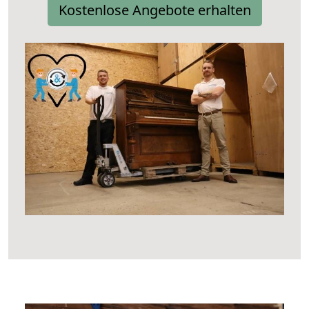
Kostenlose Angebote erhalten