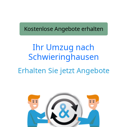
Kostenlose Angebote erhalten
Ihr Umzug nach
Schwieringhausen
Erhalten Sie jetzt Angebote