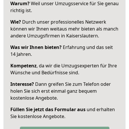
Warum?
Weil unser Umzugsservice für Sie genau
richtig ist.
Wie?
Durch unser professionelles Netzwerk
können wir Ihnen weitaus mehr bieten als manch
andere Umzugsfirmen in Kaiserslautern.
Was wir Ihnen bieten?
Erfahrung und das seit
14 Jahren.
Kompetenz
, da wir die Umzugsexperten für Ihre
Wünsche und Bedürfnisse sind.
Interesse?
Dann greifen Sie zum Telefon oder
holen Sie sich erst einmal ganz bequem
kostenlose Angebote.
Füllen Sie jetzt das Formular aus
und erhalten
Sie kostenlose Angebote.