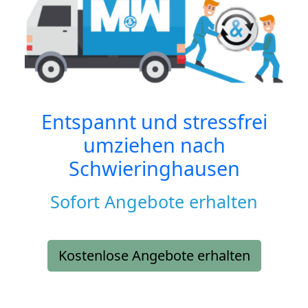
Entspannt und stressfrei
umziehen nach
Schwieringhausen
Sofort Angebote erhalten
Kostenlose Angebote erhalten