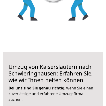
Umzug von Kaiserslautern nach
Schwieringhausen: Erfahren Sie,
wie wir Ihnen helfen können
Bei uns sind Sie genau richtig
, wenn Sie einen
zuverlässige und erfahrene Umzugsfirma
suchen!