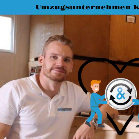
Umzugsunternehmen K