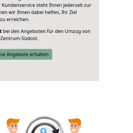
 Kundenservice steht Ihnen jederzeit zur
 wir Ihnen dabei helfen, Ihr Ziel
zu erreichen.
t
bei den Angeboten für den Umzug von
g-Zentrum-Südost.
se Angebote erhalten