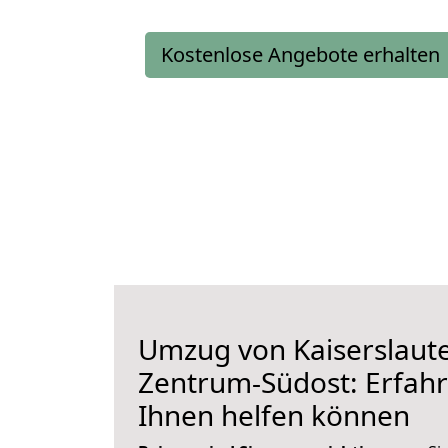
Kostenlose Angebote erhalten
Umzug von Kaiserslaute
Zentrum-Südost: Erfahre
Ihnen helfen können