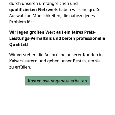
durch unseren umfangreichen und
qualifizierten Netzwerk
haben wir eine große
Auswahl an Möglichkeiten, die nahezu jedes
Problem löst.
Wir legen großen Wert auf ein faires Preis-
Leistungs-Verhältnis und bieten professionelle
Qualität!
Wir verstehen die Ansprüche unserer Kunden in
Kaiserslautern und geben unser Bestes, um sie
zu erfüllen.
Kostenlose Angebote erhalten