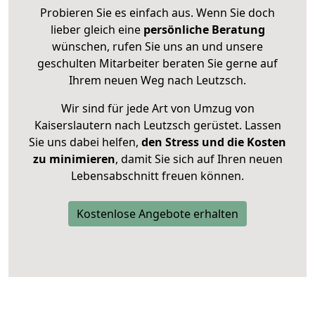
Probieren Sie es einfach aus. Wenn Sie doch
lieber gleich eine
persönliche Beratung
wünschen, rufen Sie uns an und unsere
geschulten Mitarbeiter beraten Sie gerne auf
Ihrem neuen Weg nach Leutzsch.
Wir sind für jede Art von Umzug von
Kaiserslautern nach Leutzsch gerüstet. Lassen
Sie uns dabei helfen,
den Stress und die Kosten
zu minimieren
, damit Sie sich auf Ihren neuen
Lebensabschnitt freuen können.
Kostenlose Angebote erhalten