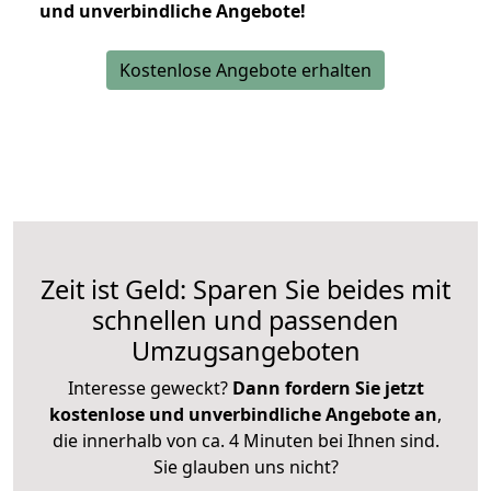
und unverbindliche Angebote!
Kostenlose Angebote erhalten
Zeit ist Geld: Sparen Sie beides mit
schnellen und passenden
Umzugsangeboten
Interesse geweckt?
Dann fordern Sie jetzt
kostenlose und unverbindliche Angebote an
,
die innerhalb von ca. 4 Minuten bei Ihnen sind.
Sie glauben uns nicht?