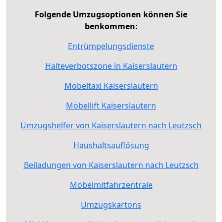
Folgende Umzugsoptionen können Sie
benkommen:
Entrümpelungsdienste
Halteverbotszone in Kaiserslautern
Möbeltaxi Kaiserslautern
Möbellift Kaiserslautern
Umzugshelfer von Kaiserslautern nach Leutzsch
Haushaltsauflösung
Beiladungen von Kaiserslautern nach Leutzsch
Möbelmitfahrzentrale
Umzugskartons