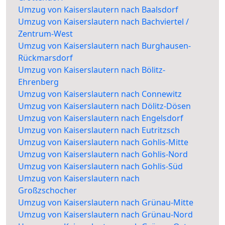
Umzug von Kaiserslautern nach Baalsdorf
Umzug von Kaiserslautern nach Bachviertel /
Zentrum-West
Umzug von Kaiserslautern nach Burghausen-
Rückmarsdorf
Umzug von Kaiserslautern nach Bölitz-
Ehrenberg
Umzug von Kaiserslautern nach Connewitz
Umzug von Kaiserslautern nach Dölitz-Dösen
Umzug von Kaiserslautern nach Engelsdorf
Umzug von Kaiserslautern nach Eutritzsch
Umzug von Kaiserslautern nach Gohlis-Mitte
Umzug von Kaiserslautern nach Gohlis-Nord
Umzug von Kaiserslautern nach Gohlis-Süd
Umzug von Kaiserslautern nach
Großzschocher
Umzug von Kaiserslautern nach Grünau-Mitte
Umzug von Kaiserslautern nach Grünau-Nord