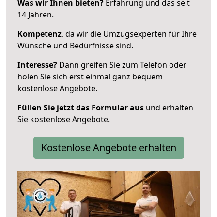
Was wir Ihnen bieten?
Erfahrung und das seit
14 Jahren.
Kompetenz
, da wir die Umzugsexperten für Ihre
Wünsche und Bedürfnisse sind.
Interesse?
Dann greifen Sie zum Telefon oder
holen Sie sich erst einmal ganz bequem
kostenlose Angebote.
Füllen Sie jetzt das Formular aus
und erhalten
Sie kostenlose Angebote.
Kostenlose Angebote erhalten