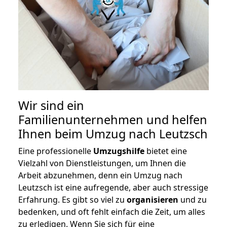
Wir sind ein
Familienunternehmen und helfen
Ihnen beim Umzug nach Leutzsch
Eine professionelle
Umzugshilfe
bietet eine
Vielzahl von Dienstleistungen, um Ihnen die
Arbeit abzunehmen, denn ein Umzug nach
Leutzsch ist eine aufregende, aber auch stressige
Erfahrung. Es gibt so viel zu
organisieren
und zu
bedenken, und oft fehlt einfach die Zeit, um alles
zu erledigen. Wenn Sie sich für eine