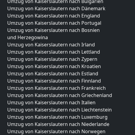
Umzug von Kaiserslautern nach Bulgarien
Umzug von Kaiserslautern nach Dänemark
Umzug von Kaiserslautern nach England
Umzug von Kaiserslautern nach Portugal
Umzug von Kaiserslautern nach Bosnien
und Herzegowina
Umzug von Kaiserslautern nach Irland
Umzug von Kaiserslautern nach Lettland
Umzug von Kaiserslautern nach Zypern
Umzug von Kaiserslautern nach Kroatien
Umzug von Kaiserslautern nach Estland
Umzug von Kaiserslautern nach Finnland
Umzug von Kaiserslautern nach Frankreich
Umzug von Kaiserslautern nach Griechenland
Umzug von Kaiserslautern nach Italien
Umzug von Kaiserslautern nach Liechtenstein
Umzug von Kaiserslautern nach Luxemburg
Umzug von Kaiserslautern nach Niederlande
Umzug von Kaiserslautern nach Norwegen