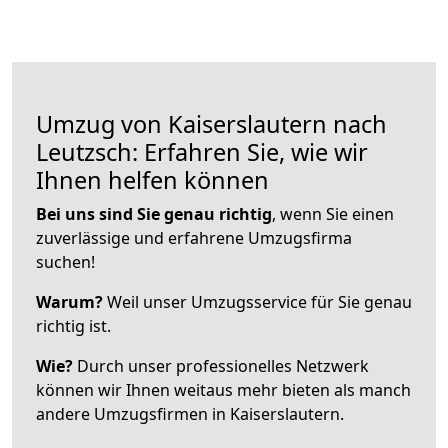
Umzug von Kaiserslautern nach
Leutzsch: Erfahren Sie, wie wir
Ihnen helfen können
Bei uns sind Sie genau richtig
, wenn Sie einen
zuverlässige und erfahrene Umzugsfirma
suchen!
Warum?
Weil unser Umzugsservice für Sie genau
richtig ist.
Wie?
Durch unser professionelles Netzwerk
können wir Ihnen weitaus mehr bieten als manch
andere Umzugsfirmen in Kaiserslautern.