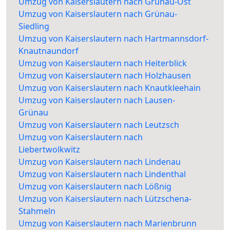
Umzug von Kaiserslautern nach Grünau-Ost
Umzug von Kaiserslautern nach Grünau-
Siedling
Umzug von Kaiserslautern nach Hartmannsdorf-
Knautnaundorf
Umzug von Kaiserslautern nach Heiterblick
Umzug von Kaiserslautern nach Holzhausen
Umzug von Kaiserslautern nach Knautkleehain
Umzug von Kaiserslautern nach Lausen-
Grünau
Umzug von Kaiserslautern nach Leutzsch
Umzug von Kaiserslautern nach
Liebertwolkwitz
Umzug von Kaiserslautern nach Lindenau
Umzug von Kaiserslautern nach Lindenthal
Umzug von Kaiserslautern nach Lößnig
Umzug von Kaiserslautern nach Lützschena-
Stahmeln
Umzug von Kaiserslautern nach Marienbrunn