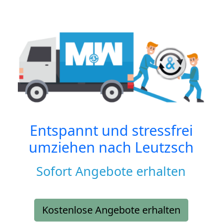
Entspannt und stressfrei
umziehen nach
Leutzsch
Sofort Angebote erhalten
Kostenlose Angebote erhalten