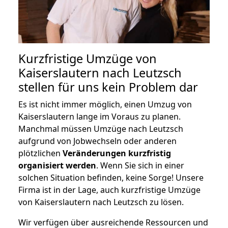
Kurzfristige Umzüge von
Kaiserslautern nach Leutzsch
stellen für uns kein Problem dar
Es ist nicht immer möglich, einen Umzug von
Kaiserslautern lange im Voraus zu planen.
Manchmal müssen Umzüge nach Leutzsch
aufgrund von Jobwechseln oder anderen
plötzlichen
Veränderungen kurzfristig
organisiert werden
. Wenn Sie sich in einer
solchen Situation befinden, keine Sorge! Unsere
Firma ist in der Lage, auch kurzfristige Umzüge
von Kaiserslautern nach Leutzsch zu lösen.
Wir verfügen über ausreichende Ressourcen und