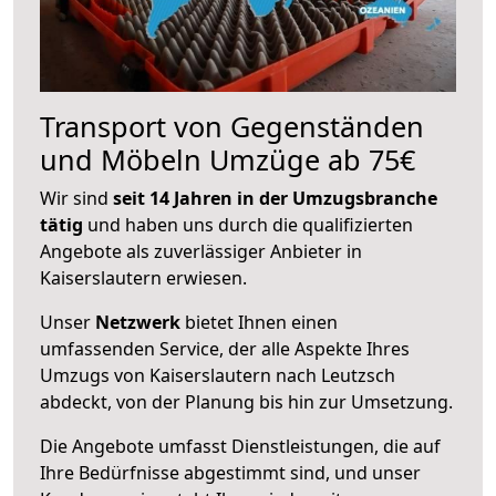
Transport von Gegenständen
und Möbeln Umzüge ab 75€
Wir sind
seit 14 Jahren in der Umzugsbranche
tätig
und haben uns durch die qualifizierten
Angebote als zuverlässiger Anbieter in
Kaiserslautern erwiesen.
Unser
Netzwerk
bietet Ihnen einen
umfassenden Service, der alle Aspekte Ihres
Umzugs von Kaiserslautern nach Leutzsch
abdeckt, von der Planung bis hin zur Umsetzung.
Die Angebote umfasst Dienstleistungen, die auf
Ihre Bedürfnisse abgestimmt sind, und unser