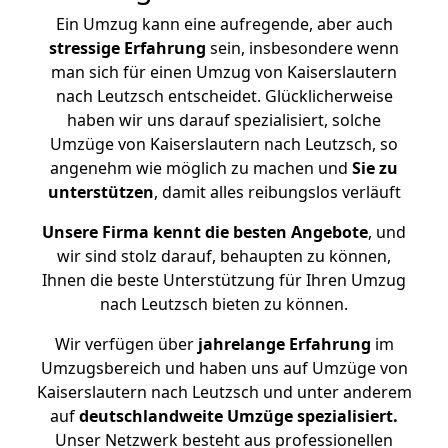
Ein Umzug kann eine aufregende, aber auch
stressige
Erfahrung
sein, insbesondere wenn
man sich für einen Umzug von Kaiserslautern
nach Leutzsch entscheidet. Glücklicherweise
haben wir uns darauf spezialisiert, solche
Umzüge von Kaiserslautern nach Leutzsch, so
angenehm wie möglich zu machen und
Sie zu
unterstützen
, damit alles reibungslos verläuft
Unsere Firma kennt die besten Angebote
, und
wir sind stolz darauf, behaupten zu können,
Ihnen die beste Unterstützung für Ihren Umzug
nach Leutzsch bieten zu können.
Wir verfügen über
jahrelange Erfahrung
im
Umzugsbereich und haben uns auf Umzüge von
Kaiserslautern nach Leutzsch und unter anderem
auf
deutschlandweite Umzüge spezialisiert.
Unser Netzwerk besteht aus professionellen