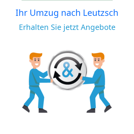
Ihr Umzug nach
Leutzsch
Erhalten Sie jetzt Angebote