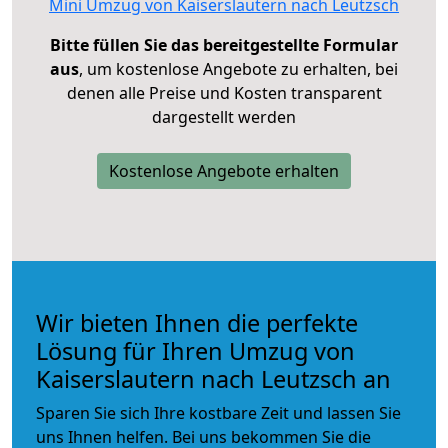
Mini Umzug von Kaiserslautern nach Leutzsch
Bitte füllen Sie das bereitgestellte Formular
aus
, um kostenlose Angebote zu erhalten, bei
denen alle Preise und Kosten transparent
dargestellt werden
Kostenlose Angebote erhalten
Wir bieten Ihnen die perfekte
Lösung für Ihren Umzug von
Kaiserslautern nach Leutzsch an
Sparen Sie sich Ihre kostbare Zeit und lassen Sie
uns Ihnen helfen. Bei uns bekommen Sie die