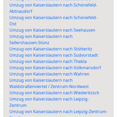
Umzug von Kaiserslautern nach Schönefeld-
Abtnaudorf
Umzug von Kaiserslautern nach Schönefeld-
Ost
Umzug von Kaiserslautern nach Seehausen
Umzug von Kaiserslautern nach
Sellershausen.Stünz
Umzug von Kaiserslautern nach Stötteritz
Umzug von Kaiserslautern nach Südvorstadt
Umzug von Kaiserslautern nach Thekla
Umzug von Kaiserslautern nach Volkmarsdorf
Umzug von Kaiserslautern nach Wahren
Umzug von Kaiserslautern nach
Waldstraßenviertel / Zentrum-Nordwest
Umzug von Kaiserslautern nach Wiederitzsch
Umzug von Kaiserslautern nach Leipzig-
Zentrum
Umzug von Kaiserslautern nach Leipzig-Zentrum-