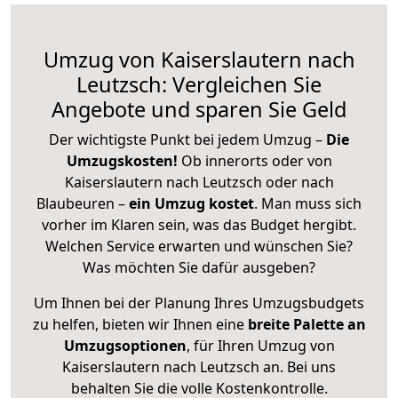
Umzug von Kaiserslautern nach
Leutzsch: Vergleichen Sie
Angebote und sparen Sie Geld
Der wichtigste Punkt bei jedem Umzug –
Die
Umzugskosten!
Ob innerorts oder von
Kaiserslautern nach Leutzsch oder nach
Blaubeuren –
ein Umzug kostet
.
Man muss sich
vorher im Klaren sein, was das Budget hergibt.
Welchen Service erwarten und wünschen Sie?
Was möchten Sie dafür ausgeben?
Um Ihnen bei der Planung Ihres Umzugsbudgets
zu helfen, bieten wir Ihnen eine
breite Palette an
Umzugsoptionen
, für Ihren Umzug von
Kaiserslautern nach Leutzsch an. Bei uns
behalten Sie die volle Kostenkontrolle.