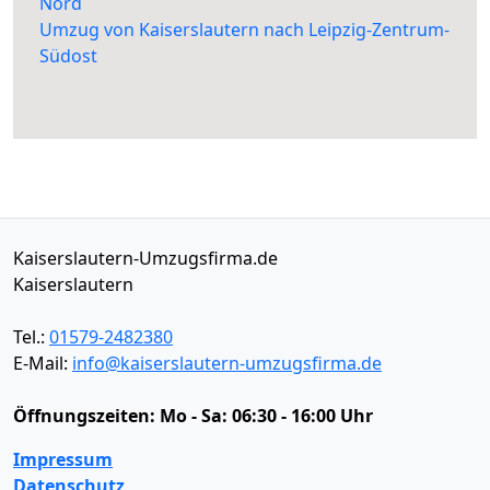
Nord
Umzug von Kaiserslautern nach Leipzig-Zentrum-
Südost
Kaiserslautern-Umzugsfirma.de
Kaiserslautern
Tel.:
01579-2482380
E-Mail:
info@kaiserslautern-umzugsfirma.de
Öffnungszeiten:
Mo - Sa: 06:30 - 16:00 Uhr
Impressum
Datenschutz