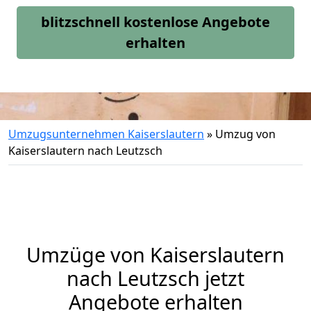
blitzschnell kostenlose Angebote
erhalten
Umzugsunternehmen Kaiserslautern
»
Umzug von
Kaiserslautern nach Leutzsch
Umzüge von Kaiserslautern
nach Leutzsch jetzt
Angebote erhalten