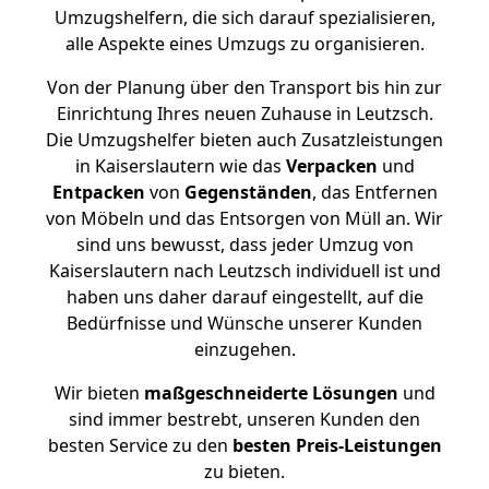
Umzugshelfern, die sich darauf spezialisieren,
alle Aspekte eines Umzugs zu organisieren.
Von der Planung über den Transport bis hin zur
Einrichtung Ihres neuen Zuhause in Leutzsch.
Die Umzugshelfer bieten auch Zusatzleistungen
in Kaiserslautern wie das
Verpacken
und
Entpacken
von
Gegenständen
, das Entfernen
von Möbeln und das Entsorgen von Müll an. Wir
sind uns bewusst, dass jeder Umzug von
Kaiserslautern nach Leutzsch individuell ist und
haben uns daher darauf eingestellt, auf die
Bedürfnisse und Wünsche unserer Kunden
einzugehen.
Wir bieten
maßgeschneiderte Lösungen
und
sind immer bestrebt, unseren Kunden den
besten Service zu den
besten Preis-Leistungen
zu bieten.