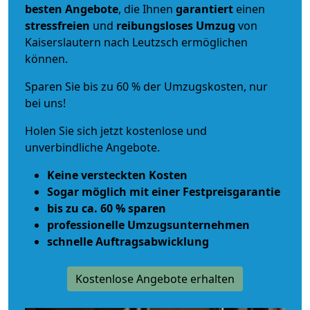
besten Angebote
, die Ihnen
garantiert
einen
stressfreien
und
reibungsloses
Umzug
von
Kaiserslautern nach Leutzsch ermöglichen
können.
Sparen Sie bis zu 60 % der Umzugskosten, nur
bei uns!
Holen Sie sich jetzt kostenlose und
unverbindliche Angebote.
Keine versteckten Kosten
Sogar möglich mit einer Festpreisgarantie
bis zu ca. 60 % sparen
professionelle Umzugsunternehmen
schnelle Auftragsabwicklung
Kostenlose Angebote erhalten