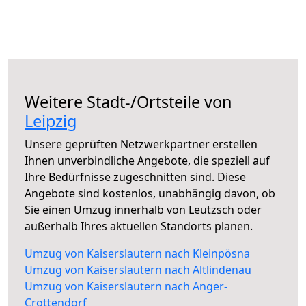
Weitere Stadt-/Ortsteile von
Leipzig
Unsere geprüften Netzwerkpartner erstellen
Ihnen unverbindliche Angebote, die speziell auf
Ihre Bedürfnisse zugeschnitten sind. Diese
Angebote sind kostenlos, unabhängig davon, ob
Sie einen Umzug innerhalb von Leutzsch oder
außerhalb Ihres aktuellen Standorts planen.
Umzug von Kaiserslautern nach Kleinpösna
Umzug von Kaiserslautern nach Altlindenau
Umzug von Kaiserslautern nach Anger-
Crottendorf