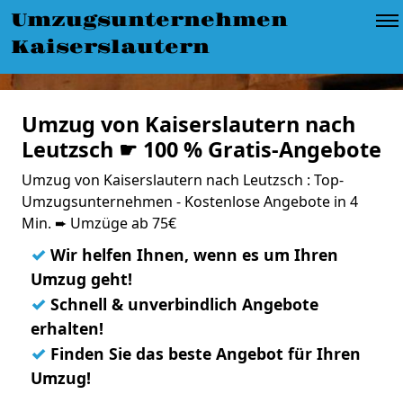
Umzugsunternehmen
Kaiserslautern
Umzug von Kaiserslautern nach
Leutzsch ☛ 100 % Gratis-Angebote
Umzug von Kaiserslautern nach Leutzsch : Top-
Umzugsunternehmen - Kostenlose Angebote in 4
Min. ➨ Umzüge ab 75€
✓
Wir helfen Ihnen, wenn es um Ihren
Umzug geht!
✓
Schnell & unverbindlich Angebote
erhalten!
✓
Finden Sie das beste Angebot für Ihren
Umzug!