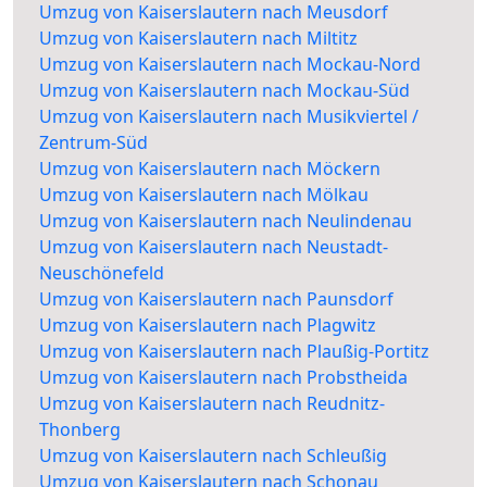
Umzug von Kaiserslautern nach Meusdorf
Umzug von Kaiserslautern nach Miltitz
Umzug von Kaiserslautern nach Mockau-Nord
Umzug von Kaiserslautern nach Mockau-Süd
Umzug von Kaiserslautern nach Musikviertel /
Zentrum-Süd
Umzug von Kaiserslautern nach Möckern
Umzug von Kaiserslautern nach Mölkau
Umzug von Kaiserslautern nach Neulindenau
Umzug von Kaiserslautern nach Neustadt-
Neuschönefeld
Umzug von Kaiserslautern nach Paunsdorf
Umzug von Kaiserslautern nach Plagwitz
Umzug von Kaiserslautern nach Plaußig-Portitz
Umzug von Kaiserslautern nach Probstheida
Umzug von Kaiserslautern nach Reudnitz-
Thonberg
Umzug von Kaiserslautern nach Schleußig
Umzug von Kaiserslautern nach Schonau