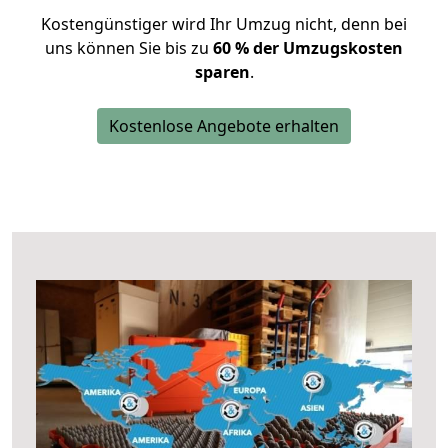
Kostengünstiger wird Ihr Umzug nicht, denn bei
uns können Sie bis zu
60 % der Umzugskosten
sparen
.
Kostenlose Angebote erhalten