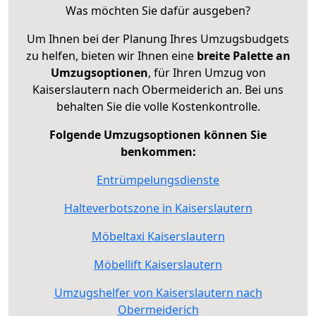
Was möchten Sie dafür ausgeben?
Um Ihnen bei der Planung Ihres Umzugsbudgets
zu helfen, bieten wir Ihnen eine
breite Palette an
Umzugsoptionen
, für Ihren Umzug von
Kaiserslautern nach Obermeiderich an. Bei uns
behalten Sie die volle Kostenkontrolle.
Folgende Umzugsoptionen können Sie
benkommen:
Entrümpelungsdienste
Halteverbotszone in Kaiserslautern
Möbeltaxi Kaiserslautern
Möbellift Kaiserslautern
Umzugshelfer von Kaiserslautern nach
Obermeiderich