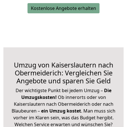
Kostenlose Angebote erhalten
Umzug von Kaiserslautern nach
Obermeiderich: Vergleichen Sie
Angebote und sparen Sie Geld
Der wichtigste Punkt bei jedem Umzug –
Die
Umzugskosten!
Ob innerorts oder von
Kaiserslautern nach Obermeiderich oder nach
Blaubeuren –
ein Umzug kostet
.
Man muss sich
vorher im Klaren sein, was das Budget hergibt.
Welchen Service erwarten und wünschen Sie?