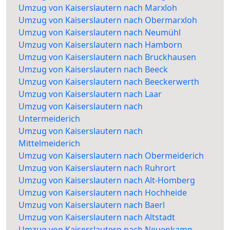
Umzug von Kaiserslautern nach Marxloh
Umzug von Kaiserslautern nach Obermarxloh
Umzug von Kaiserslautern nach Neumühl
Umzug von Kaiserslautern nach Hamborn
Umzug von Kaiserslautern nach Bruckhausen
Umzug von Kaiserslautern nach Beeck
Umzug von Kaiserslautern nach Beeckerwerth
Umzug von Kaiserslautern nach Laar
Umzug von Kaiserslautern nach
Untermeiderich
Umzug von Kaiserslautern nach
Mittelmeiderich
Umzug von Kaiserslautern nach Obermeiderich
Umzug von Kaiserslautern nach Ruhrort
Umzug von Kaiserslautern nach Alt-Homberg
Umzug von Kaiserslautern nach Hochheide
Umzug von Kaiserslautern nach Baerl
Umzug von Kaiserslautern nach Altstadt
Umzug von Kaiserslautern nach Neuenkamp