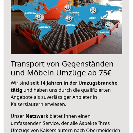
Transport von Gegenständen
und Möbeln Umzüge ab 75€
Wir sind
seit 14 Jahren in der Umzugsbranche
tätig
und haben uns durch die qualifizierten
Angebote als zuverlässiger Anbieter in
Kaiserslautern erwiesen.
Unser
Netzwerk
bietet Ihnen einen
umfassenden Service, der alle Aspekte Ihres
Umzugs von Kaiserslautern nach Obermeiderich