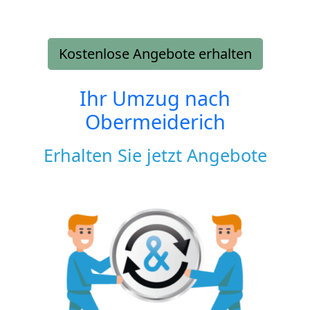
Kostenlose Angebote erhalten
Ihr Umzug nach
Obermeiderich
Erhalten Sie jetzt Angebote