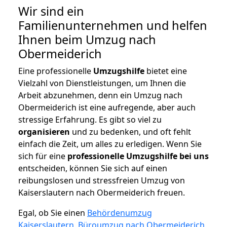
Wir sind ein
Familienunternehmen und helfen
Ihnen beim Umzug nach
Obermeiderich
Eine professionelle
Umzugshilfe
bietet eine
Vielzahl von Dienstleistungen, um Ihnen die
Arbeit abzunehmen, denn ein Umzug nach
Obermeiderich ist eine aufregende, aber auch
stressige Erfahrung. Es gibt so viel zu
organisieren
und zu bedenken, und oft fehlt
einfach die Zeit, um alles zu erledigen. Wenn Sie
sich für eine
professionelle Umzugshilfe bei uns
entscheiden, können Sie sich auf einen
reibungslosen und stressfreien Umzug von
Kaiserslautern nach Obermeiderich freuen.
Egal, ob Sie einen
Behördenumzug
Kaiserslautern
,
Büroumzug nach Obermeiderich
,