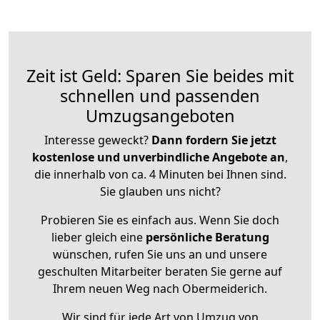
Zeit ist Geld: Sparen Sie beides mit
schnellen und passenden
Umzugsangeboten
Interesse geweckt?
Dann fordern Sie jetzt
kostenlose und unverbindliche Angebote an
,
die innerhalb von ca. 4 Minuten bei Ihnen sind.
Sie glauben uns nicht?
Probieren Sie es einfach aus. Wenn Sie doch
lieber gleich eine
persönliche Beratung
wünschen, rufen Sie uns an und unsere
geschulten Mitarbeiter beraten Sie gerne auf
Ihrem neuen Weg nach Obermeiderich.
Wir sind für jede Art von Umzug von