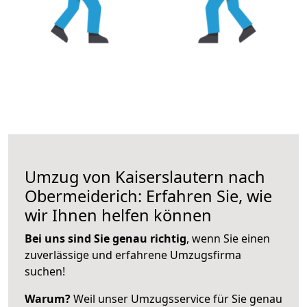
Umzug von Kaiserslautern nach
Obermeiderich: Erfahren Sie, wie
wir Ihnen helfen können
Bei uns sind Sie genau richtig
, wenn Sie einen
zuverlässige und erfahrene Umzugsfirma
suchen!
Warum?
Weil unser Umzugsservice für Sie genau