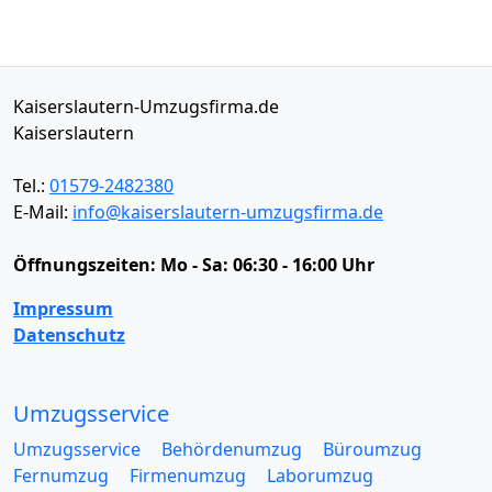
Kaiserslautern-Umzugsfirma.de
Kaiserslautern
Tel.:
01579-2482380
E-Mail:
info@kaiserslautern-umzugsfirma.de
Öffnungszeiten:
Mo - Sa: 06:30 - 16:00 Uhr
Impressum
Datenschutz
Umzugsservice
Umzugsservice
Behördenumzug
Büroumzug
Fernumzug
Firmenumzug
Laborumzug