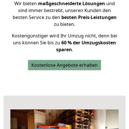
Wir bieten
maßgeschneiderte Lösungen
und
sind immer bestrebt, unseren Kunden den
besten Service zu den
besten Preis-Leistungen
zu bieten.
Kostengünstiger wird Ihr Umzug nicht, denn bei
uns können Sie bis zu
60 % der Umzugskosten
sparen
.
Kostenlose Angebote erhalten