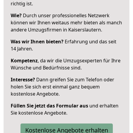
richtig ist.
Wie?
Durch unser professionelles Netzwerk
können wir Ihnen weitaus mehr bieten als manch
andere Umzugsfirmen in Kaiserslautern.
Was wir Ihnen bieten?
Erfahrung und das seit
14 Jahren.
Kompetenz
, da wir die Umzugsexperten für Ihre
Wünsche und Bedürfnisse sind.
Interesse?
Dann greifen Sie zum Telefon oder
holen Sie sich erst einmal ganz bequem
kostenlose Angebote.
Füllen Sie jetzt das Formular aus
und erhalten
Sie kostenlose Angebote.
Kostenlose Angebote erhalten