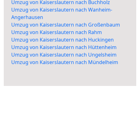
Umzug von Kaiserslautern nach Buchholz
Umzug von Kaiserslautern nach Wanheim-
Angerhausen
Umzug von Kaiserslautern nach Großenbaum
Umzug von Kaiserslautern nach Rahm
Umzug von Kaiserslautern nach Huckingen
Umzug von Kaiserslautern nach Hüttenheim
Umzug von Kaiserslautern nach Ungelsheim
Umzug von Kaiserslautern nach Mündelheim