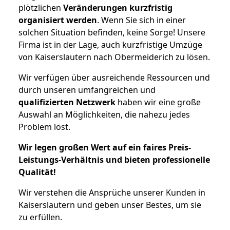
plötzlichen
Veränderungen kurzfristig
organisiert werden
. Wenn Sie sich in einer
solchen Situation befinden, keine Sorge! Unsere
Firma ist in der Lage, auch kurzfristige Umzüge
von Kaiserslautern nach Obermeiderich zu lösen.
Wir verfügen über ausreichende Ressourcen und
durch unseren umfangreichen und
qualifizierten Netzwerk
haben wir eine große
Auswahl an Möglichkeiten, die nahezu jedes
Problem löst.
Wir legen großen Wert auf ein faires Preis-
Leistungs-Verhältnis und bieten professionelle
Qualität!
Wir verstehen die Ansprüche unserer Kunden in
Kaiserslautern und geben unser Bestes, um sie
zu erfüllen.