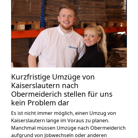
Kurzfristige Umzüge von
Kaiserslautern nach
Obermeiderich stellen für uns
kein Problem dar
Es ist nicht immer möglich, einen Umzug von
Kaiserslautern lange im Voraus zu planen.
Manchmal müssen Umzüge nach Obermeiderich
aufgrund von Jobwechseln oder anderen