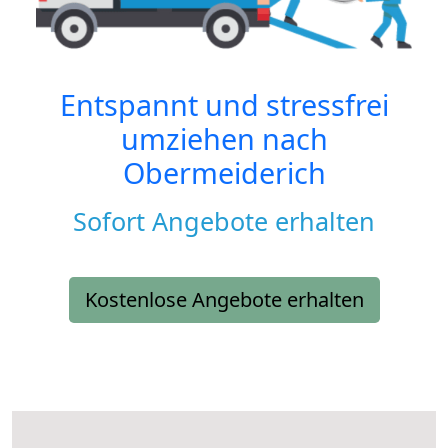
Entspannt und stressfrei
umziehen nach
Obermeiderich
Sofort Angebote erhalten
Kostenlose Angebote erhalten