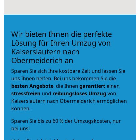
Wir bieten Ihnen die perfekte
Lösung für Ihren Umzug von
Kaiserslautern nach
Obermeiderich an
Sparen Sie sich Ihre kostbare Zeit und lassen Sie
uns Ihnen helfen. Bei uns bekommen Sie die
besten Angebote
, die Ihnen
garantiert
einen
stressfreien
und
reibungsloses
Umzug
von
Kaiserslautern nach Obermeiderich ermöglichen
können.
Sparen Sie bis zu 60 % der Umzugskosten, nur
bei uns!