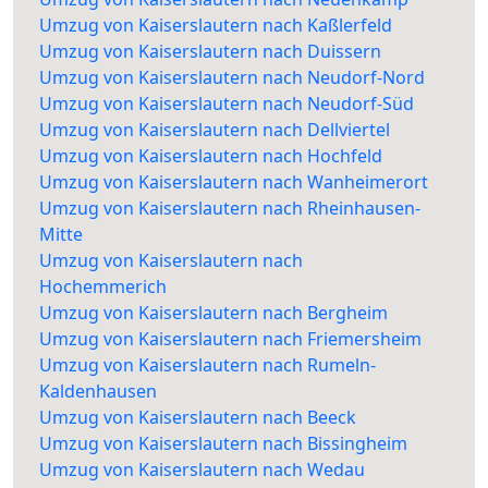
Umzug von Kaiserslautern nach Kaßlerfeld
Umzug von Kaiserslautern nach Duissern
Umzug von Kaiserslautern nach Neudorf-Nord
Umzug von Kaiserslautern nach Neudorf-Süd
Umzug von Kaiserslautern nach Dellviertel
Umzug von Kaiserslautern nach Hochfeld
Umzug von Kaiserslautern nach Wanheimerort
Umzug von Kaiserslautern nach Rheinhausen-
Mitte
Umzug von Kaiserslautern nach
Hochemmerich
Umzug von Kaiserslautern nach Bergheim
Umzug von Kaiserslautern nach Friemersheim
Umzug von Kaiserslautern nach Rumeln-
Kaldenhausen
Umzug von Kaiserslautern nach Beeck
Umzug von Kaiserslautern nach Bissingheim
Umzug von Kaiserslautern nach Wedau