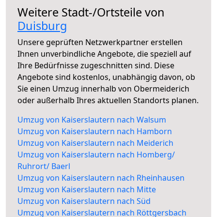
Weitere Stadt-/Ortsteile von
Duisburg
Unsere geprüften Netzwerkpartner erstellen
Ihnen unverbindliche Angebote, die speziell auf
Ihre Bedürfnisse zugeschnitten sind. Diese
Angebote sind kostenlos, unabhängig davon, ob
Sie einen Umzug innerhalb von Obermeiderich
oder außerhalb Ihres aktuellen Standorts planen.
Umzug von Kaiserslautern nach Walsum
Umzug von Kaiserslautern nach Hamborn
Umzug von Kaiserslautern nach Meiderich
Umzug von Kaiserslautern nach Homberg/
Ruhrort/ Baerl
Umzug von Kaiserslautern nach Rheinhausen
Umzug von Kaiserslautern nach Mitte
Umzug von Kaiserslautern nach Süd
Umzug von Kaiserslautern nach Röttgersbach