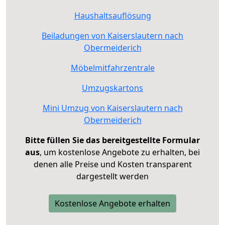
Haushaltsauflösung
Beiladungen von Kaiserslautern nach
Obermeiderich
Möbelmitfahrzentrale
Umzugskartons
Mini Umzug von Kaiserslautern nach
Obermeiderich
Bitte füllen Sie das bereitgestellte Formular
aus
, um kostenlose Angebote zu erhalten, bei
denen alle Preise und Kosten transparent
dargestellt werden
Kostenlose Angebote erhalten