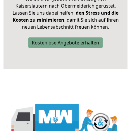
Kaiserslautern nach Obermeiderich gerüstet.
Lassen Sie uns dabei helfen,
den Stress und die
Kosten zu minimieren
, damit Sie sich auf Ihren
neuen Lebensabschnitt freuen können.
Kostenlose Angebote erhalten