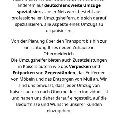
anderem auf
deutschlandweite Umzüge
spezialisiert.
Unser Netzwerk besteht aus
professionellen Umzugshelfern, die sich darauf
spezialisieren, alle Aspekte eines Umzugs zu
organisieren.
Von der Planung über den Transport bis hin zur
Einrichtung Ihres neuen Zuhause in
Obermeiderich.
Die Umzugshelfer bieten auch Zusatzleistungen
in Kaiserslautern wie das
Verpacken
und
Entpacken
von
Gegenständen
, das Entfernen
von Möbeln und das Entsorgen von Müll an. Wir
sind uns bewusst, dass jeder Umzug von
Kaiserslautern nach Obermeiderich individuell ist
und haben uns daher darauf eingestellt, auf die
Bedürfnisse und Wünsche unserer Kunden
einzugehen.