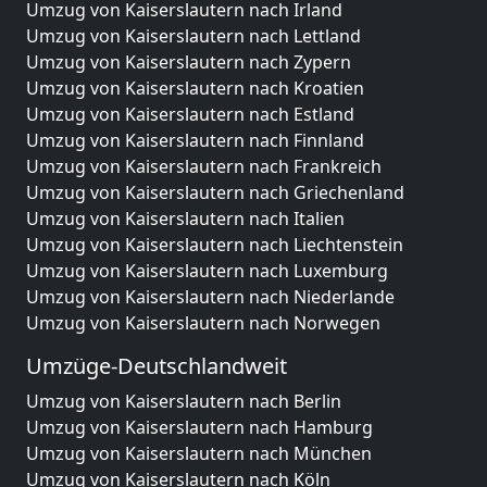
Umzug von Kaiserslautern nach Irland
Umzug von Kaiserslautern nach Lettland
Umzug von Kaiserslautern nach Zypern
Umzug von Kaiserslautern nach Kroatien
Umzug von Kaiserslautern nach Estland
Umzug von Kaiserslautern nach Finnland
Umzug von Kaiserslautern nach Frankreich
Umzug von Kaiserslautern nach Griechenland
Umzug von Kaiserslautern nach Italien
Umzug von Kaiserslautern nach Liechtenstein
Umzug von Kaiserslautern nach Luxemburg
Umzug von Kaiserslautern nach Niederlande
Umzug von Kaiserslautern nach Norwegen
Umzüge-Deutschlandweit
Umzug von Kaiserslautern nach Berlin
Umzug von Kaiserslautern nach Hamburg
Umzug von Kaiserslautern nach München
Umzug von Kaiserslautern nach Köln