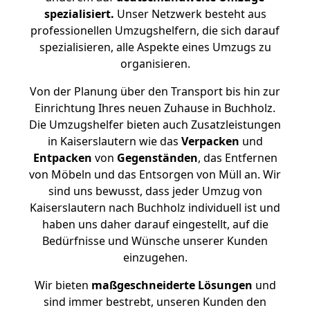
spezialisiert.
Unser Netzwerk besteht aus
professionellen Umzugshelfern, die sich darauf
spezialisieren, alle Aspekte eines Umzugs zu
organisieren.
Von der Planung über den Transport bis hin zur
Einrichtung Ihres neuen Zuhause in Buchholz.
Die Umzugshelfer bieten auch Zusatzleistungen
in Kaiserslautern wie das
Verpacken
und
Entpacken
von
Gegenständen
, das Entfernen
von Möbeln und das Entsorgen von Müll an. Wir
sind uns bewusst, dass jeder Umzug von
Kaiserslautern nach Buchholz individuell ist und
haben uns daher darauf eingestellt, auf die
Bedürfnisse und Wünsche unserer Kunden
einzugehen.
Wir bieten
maßgeschneiderte Lösungen
und
sind immer bestrebt, unseren Kunden den