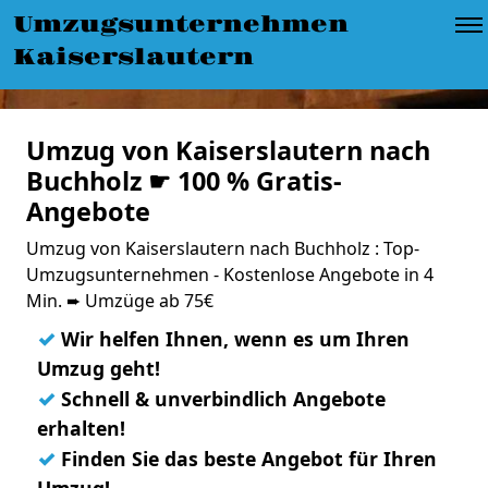
Umzugsunternehmen
Kaiserslautern
Umzug von Kaiserslautern nach
Buchholz ☛ 100 % Gratis-
Angebote
Umzug von Kaiserslautern nach Buchholz : Top-
Umzugsunternehmen - Kostenlose Angebote in 4
Min. ➨ Umzüge ab 75€
✓
Wir helfen Ihnen, wenn es um Ihren
Umzug geht!
✓
Schnell & unverbindlich Angebote
erhalten!
✓
Finden Sie das beste Angebot für Ihren