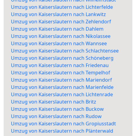
Umzug von Kaiserslautern nach Lichterfelde
Umzug von Kaiserslautern nach Lankwitz
Umzug von Kaiserslautern nach Zehlendorf
Umzug von Kaiserslautern nach Dahlem
Umzug von Kaiserslautern nach Nikolassee
Umzug von Kaiserslautern nach Wannsee
Umzug von Kaiserslautern nach Schlachtensee
Umzug von Kaiserslautern nach Schöneberg
Umzug von Kaiserslautern nach Friedenau
Umzug von Kaiserslautern nach Tempelhof
Umzug von Kaiserslautern nach Mariendorf
Umzug von Kaiserslautern nach Marienfelde
Umzug von Kaiserslautern nach Lichtenrade
Umzug von Kaiserslautern nach Britz
Umzug von Kaiserslautern nach Buckow
Umzug von Kaiserslautern nach Rudow
Umzug von Kaiserslautern nach Gropiusstadt
Umzug von Kaiserslautern nach Plänterwald