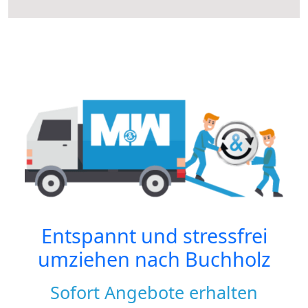
Entspannt und stressfrei
umziehen nach
Buchholz
Sofort Angebote erhalten