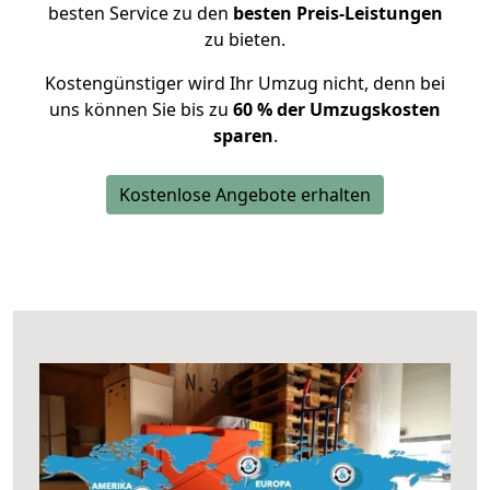
besten Service zu den
besten Preis-Leistungen
zu bieten.
Kostengünstiger wird Ihr Umzug nicht, denn bei
uns können Sie bis zu
60 % der Umzugskosten
sparen
.
Kostenlose Angebote erhalten