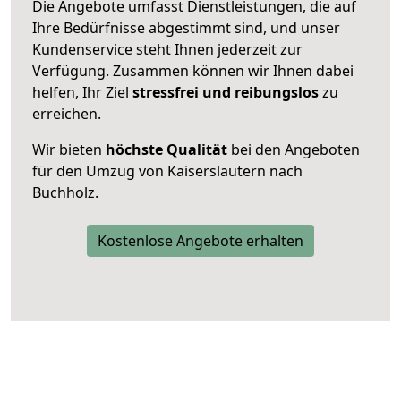
Die Angebote umfasst Dienstleistungen, die auf
Ihre Bedürfnisse abgestimmt sind, und unser
Kundenservice steht Ihnen jederzeit zur
Verfügung. Zusammen können wir Ihnen dabei
helfen, Ihr Ziel
stressfrei und reibungslos
zu
erreichen.
Wir bieten
höchste Qualität
bei den Angeboten
für den Umzug von Kaiserslautern nach
Buchholz.
Kostenlose Angebote erhalten