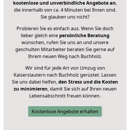
kostenlose und unverbindliche Angebote an
,
die innerhalb von ca. 4 Minuten bei Ihnen sind.
Sie glauben uns nicht?
Probieren Sie es einfach aus. Wenn Sie doch
lieber gleich eine
persönliche Beratung
wünschen, rufen Sie uns an und unsere
geschulten Mitarbeiter beraten Sie gerne auf
Ihrem neuen Weg nach Buchholz.
Wir sind für jede Art von Umzug von
Kaiserslautern nach Buchholz gerüstet. Lassen
Sie uns dabei helfen,
den Stress und die Kosten
zu minimieren
, damit Sie sich auf Ihren neuen
Lebensabschnitt freuen können.
Kostenlose Angebote erhalten