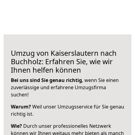
Umzug von Kaiserslautern nach
Buchholz: Erfahren Sie, wie wir
Ihnen helfen können
Bei uns sind Sie genau richtig
, wenn Sie einen
zuverlässige und erfahrene Umzugsfirma
suchen!
Warum?
Weil unser Umzugsservice für Sie genau
richtig ist.
Wie?
Durch unser professionelles Netzwerk
können wir Ihnen weitaus mehr bieten als manch