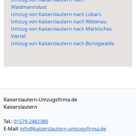
Waidmannslust
Umzug von Kaiserslautern nach Lübars
Umzug von Kaiserslautern nach Wittenau
Umzug von Kaiserslautern nach Märkisches
Viertel
Umzug von Kaiserslautern nach Borsigwalde
Kaiserslautern-Umzugsfirma.de
Kaiserslautern
Tel.:
01579-2482380
E-Mail:
info@kaiserslautern-umzugsfirma.de