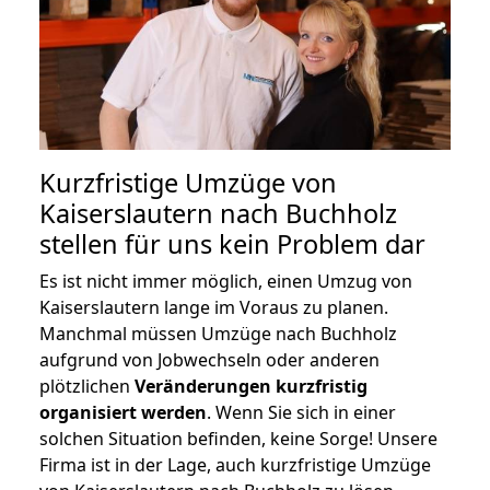
Kurzfristige Umzüge von
Kaiserslautern nach Buchholz
stellen für uns kein Problem dar
Es ist nicht immer möglich, einen Umzug von
Kaiserslautern lange im Voraus zu planen.
Manchmal müssen Umzüge nach Buchholz
aufgrund von Jobwechseln oder anderen
plötzlichen
Veränderungen kurzfristig
organisiert werden
. Wenn Sie sich in einer
solchen Situation befinden, keine Sorge! Unsere
Firma ist in der Lage, auch kurzfristige Umzüge