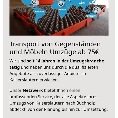
Transport von Gegenständen
und Möbeln Umzüge ab 75€
Wir sind
seit 14 Jahren in der Umzugsbranche
tätig
und haben uns durch die qualifizierten
Angebote als zuverlässiger Anbieter in
Kaiserslautern erwiesen.
Unser
Netzwerk
bietet Ihnen einen
umfassenden Service, der alle Aspekte Ihres
Umzugs von Kaiserslautern nach Buchholz
abdeckt, von der Planung bis hin zur Umsetzung.