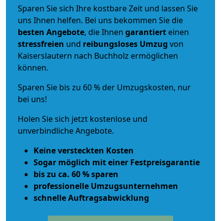
Sparen Sie sich Ihre kostbare Zeit und lassen Sie
uns Ihnen helfen. Bei uns bekommen Sie die
besten Angebote
, die Ihnen
garantiert
einen
stressfreien
und
reibungsloses
Umzug
von
Kaiserslautern nach Buchholz ermöglichen
können.
Sparen Sie bis zu 60 % der Umzugskosten, nur
bei uns!
Holen Sie sich jetzt kostenlose und
unverbindliche Angebote.
Keine versteckten Kosten
Sogar möglich mit einer Festpreisgarantie
bis zu ca. 60 % sparen
professionelle Umzugsunternehmen
schnelle Auftragsabwicklung