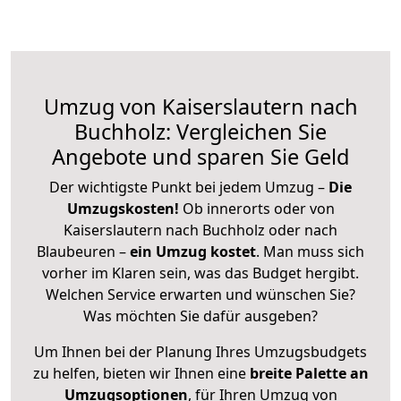
Umzug von Kaiserslautern nach
Buchholz: Vergleichen Sie
Angebote und sparen Sie Geld
Der wichtigste Punkt bei jedem Umzug –
Die
Umzugskosten!
Ob innerorts oder von
Kaiserslautern nach Buchholz oder nach
Blaubeuren –
ein Umzug kostet
.
Man muss sich
vorher im Klaren sein, was das Budget hergibt.
Welchen Service erwarten und wünschen Sie?
Was möchten Sie dafür ausgeben?
Um Ihnen bei der Planung Ihres Umzugsbudgets
zu helfen, bieten wir Ihnen eine
breite Palette an
Umzugsoptionen
, für Ihren Umzug von