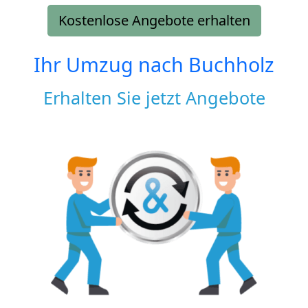
Kostenlose Angebote erhalten
Ihr Umzug nach
Buchholz
Erhalten Sie jetzt Angebote