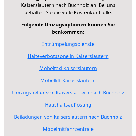
Kaiserslautern nach Buchholz an. Bei uns
behalten Sie die volle Kostenkontrolle.
Folgende Umzugsoptionen können Sie
benkommen:
Entrümpelungsdienste
Halteverbotszone in Kaiserslautern
Möbeltaxi Kaiserslautern
Möbellift Kaiserslautern
Umzugshelfer von Kaiserslautern nach Buchholz
Haushaltsauflösung
Beiladungen von Kaiserslautern nach Buchholz
Möbelmitfahrzentrale