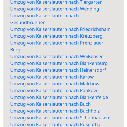
Umzug von Kaiserslautern nach Tiergarten
Umzug von Kaiserslautern nach Wedding
Umzug von Kaiserslautern nach
Gesundbrunnen
Umzug von Kaiserslautern nach Friedrichshain
Umzug von Kaiserslautern nach Kreuzberg
Umzug von Kaiserslautern nach Prenzlauer
Berg
Umzug von Kaiserslautern nach Weißensee
Umzug von Kaiserslautern nach Blankenburg
Umzug von Kaiserslautern nach Heinersdorf
Umzug von Kaiserslautern nach Karow
Umzug von Kaiserslautern nach Malchow
Umzug von Kaiserslautern nach Pankow
Umzug von Kaiserslautern nach Blankenfelde
Umzug von Kaiserslautern nach Buch
Umzug von Kaiserslautern nach Buchholz
Umzug von Kaiserslautern nach Schönhausen
Umzug von Kaiserslautern nach Rosenthal