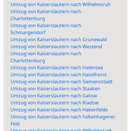
Umzug von Kaiserslautern nach Wilhelmsruh
Umzug von Kaiserslautern nach
Charlottenburg
Umzug von Kaiserslautern nach
Schmargendorf
Umzug von Kaiserslautern nach Grunewald
Umzug von Kaiserslautern nach Westend
Umzug von Kaiserslautern nach
Charlottenburg
Umzug von Kaiserslautern nach Halensee
Umzug von Kaiserslautern nach Haselhorst
Umzug von Kaiserslautern nach Siemensstadt
Umzug von Kaiserslautern nach Staaken
Umzug von Kaiserslautern nach Gatow
Umzug von Kaiserslautern nach Kladow
Umzug von Kaiserslautern nach Hakenfelde
Umzug von Kaiserslautern nach Falkenhagener
Feld
Umzug von Kaiserslautern nach Wilhelmstadt