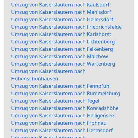
Umzug von Kaiserslautern nach Kaulsdorf
Umzug von Kaiserslautern nach Mahlsdorf
Umzug von Kaiserslautern nach Hellersdorf
Umzug von Kaiserslautern nach Friedrichsfelde
Umzug von Kaiserslautern nach Karlshorst
Umzug von Kaiserslautern nach Lichtenberg
Umzug von Kaiserslautern nach Falkenberg
Umzug von Kaiserslautern nach Malchow
Umzug von Kaiserslautern nach Wartenberg
Umzug von Kaiserslautern nach
Hohenschönhausen
Umzug von Kaiserslautern nach Fennpfuhl
Umzug von Kaiserslautern nach Rummelsburg
Umzug von Kaiserslautern nach Tegel
Umzug von Kaiserslautern nach Konradshöhe
Umzug von Kaiserslautern nach Heiligensee
Umzug von Kaiserslautern nach Frohnau
Umzug von Kaiserslautern nach Hermsdorf
Umzug von Kaiserslautern nach