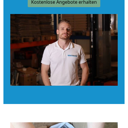
Kostenlose Angebote erhalten