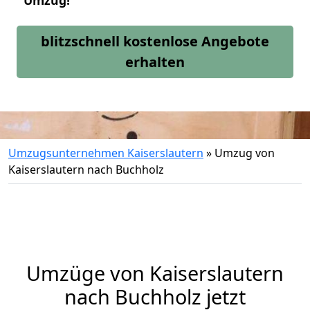
Umzug!
blitzschnell kostenlose Angebote
erhalten
Umzugsunternehmen Kaiserslautern
»
Umzug von
Kaiserslautern nach Buchholz
Umzüge von Kaiserslautern
nach Buchholz jetzt