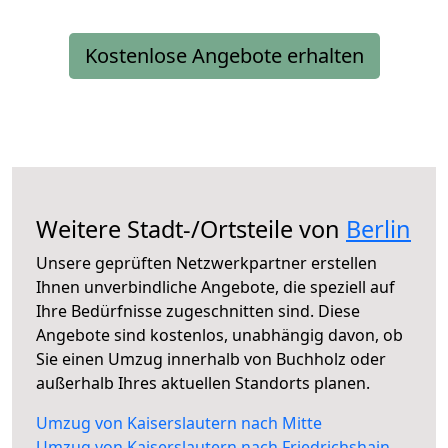
Kostenlose Angebote erhalten
Weitere Stadt-/Ortsteile von
Berlin
Unsere geprüften Netzwerkpartner erstellen
Ihnen unverbindliche Angebote, die speziell auf
Ihre Bedürfnisse zugeschnitten sind. Diese
Angebote sind kostenlos, unabhängig davon, ob
Sie einen Umzug innerhalb von Buchholz oder
außerhalb Ihres aktuellen Standorts planen.
Umzug von Kaiserslautern nach Mitte
Umzug von Kaiserslautern nach Friedrichshain