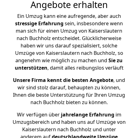
Angebote erhalten
Ein Umzug kann eine aufregende, aber auch
stressige
Erfahrung
sein, insbesondere wenn
man sich für einen Umzug von Kaiserslautern
nach Buchholz entscheidet. Glücklicherweise
haben wir uns darauf spezialisiert, solche
Umzüge von Kaiserslautern nach Buchholz, so
angenehm wie möglich zu machen und
Sie zu
unterstützen
, damit alles reibungslos verläuft
Unsere Firma kennt die besten Angebote
, und
wir sind stolz darauf, behaupten zu können,
Ihnen die beste Unterstützung für Ihren Umzug
nach Buchholz bieten zu können.
Wir verfügen über
jahrelange Erfahrung
im
Umzugsbereich und haben uns auf Umzüge von
Kaiserslautern nach Buchholz und unter
anderem auf
deutschlandweite Umzüge