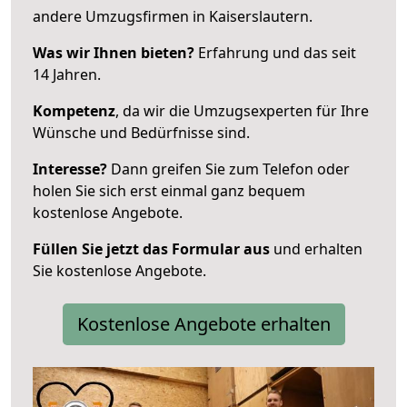
andere Umzugsfirmen in Kaiserslautern.
Was wir Ihnen bieten?
Erfahrung und das seit
14 Jahren.
Kompetenz
, da wir die Umzugsexperten für Ihre
Wünsche und Bedürfnisse sind.
Interesse?
Dann greifen Sie zum Telefon oder
holen Sie sich erst einmal ganz bequem
kostenlose Angebote.
Füllen Sie jetzt das Formular aus
und erhalten
Sie kostenlose Angebote.
Kostenlose Angebote erhalten