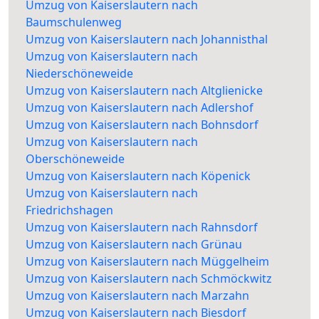
Umzug von Kaiserslautern nach
Baumschulenweg
Umzug von Kaiserslautern nach Johannisthal
Umzug von Kaiserslautern nach
Niederschöneweide
Umzug von Kaiserslautern nach Altglienicke
Umzug von Kaiserslautern nach Adlershof
Umzug von Kaiserslautern nach Bohnsdorf
Umzug von Kaiserslautern nach
Oberschöneweide
Umzug von Kaiserslautern nach Köpenick
Umzug von Kaiserslautern nach
Friedrichshagen
Umzug von Kaiserslautern nach Rahnsdorf
Umzug von Kaiserslautern nach Grünau
Umzug von Kaiserslautern nach Müggelheim
Umzug von Kaiserslautern nach Schmöckwitz
Umzug von Kaiserslautern nach Marzahn
Umzug von Kaiserslautern nach Biesdorf