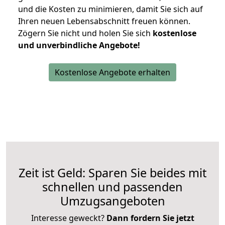
und die Kosten zu minimieren, damit Sie sich auf
Ihren neuen Lebensabschnitt freuen können.
Zögern Sie nicht und holen Sie sich
kostenlose
und unverbindliche Angebote!
Kostenlose Angebote erhalten
Zeit ist Geld: Sparen Sie beides mit
schnellen und passenden
Umzugsangeboten
Interesse geweckt?
Dann fordern Sie jetzt