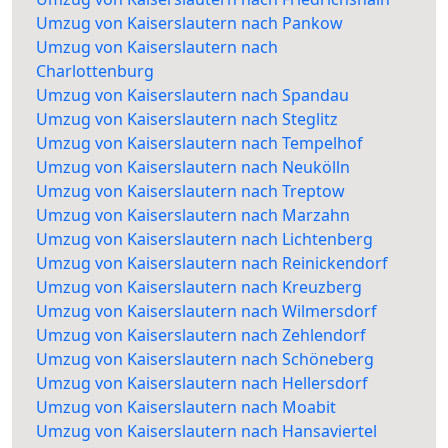
Umzug von Kaiserslautern nach Pankow
Umzug von Kaiserslautern nach
Charlottenburg
Umzug von Kaiserslautern nach Spandau
Umzug von Kaiserslautern nach Steglitz
Umzug von Kaiserslautern nach Tempelhof
Umzug von Kaiserslautern nach Neukölln
Umzug von Kaiserslautern nach Treptow
Umzug von Kaiserslautern nach Marzahn
Umzug von Kaiserslautern nach Lichtenberg
Umzug von Kaiserslautern nach Reinickendorf
Umzug von Kaiserslautern nach Kreuzberg
Umzug von Kaiserslautern nach Wilmersdorf
Umzug von Kaiserslautern nach Zehlendorf
Umzug von Kaiserslautern nach Schöneberg
Umzug von Kaiserslautern nach Hellersdorf
Umzug von Kaiserslautern nach Moabit
Umzug von Kaiserslautern nach Hansaviertel