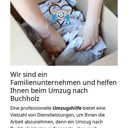
Wir sind ein
Familienunternehmen und helfen
Ihnen beim Umzug nach
Buchholz
Eine professionelle
Umzugshilfe
bietet eine
Vielzahl von Dienstleistungen, um Ihnen die
Arbeit abzunehmen, denn ein Umzug nach