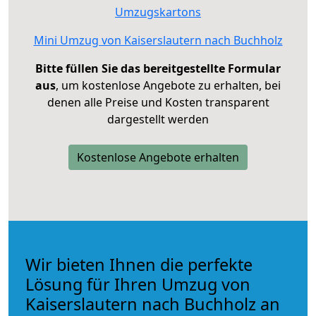
Umzugskartons
Mini Umzug von Kaiserslautern nach Buchholz
Bitte füllen Sie das bereitgestellte Formular
aus
, um kostenlose Angebote zu erhalten, bei
denen alle Preise und Kosten transparent
dargestellt werden
Kostenlose Angebote erhalten
Wir bieten Ihnen die perfekte
Lösung für Ihren Umzug von
Kaiserslautern nach Buchholz an