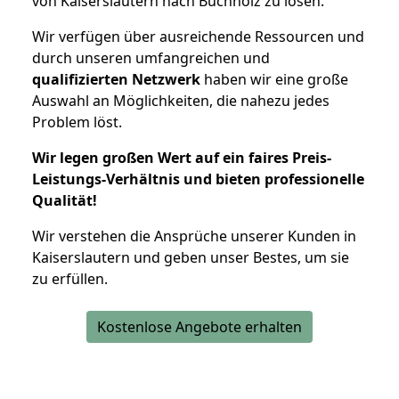
von Kaiserslautern nach Buchholz zu lösen.
Wir verfügen über ausreichende Ressourcen und
durch unseren umfangreichen und
qualifizierten Netzwerk
haben wir eine große
Auswahl an Möglichkeiten, die nahezu jedes
Problem löst.
Wir legen großen Wert auf ein faires Preis-
Leistungs-Verhältnis und bieten professionelle
Qualität!
Wir verstehen die Ansprüche unserer Kunden in
Kaiserslautern und geben unser Bestes, um sie
zu erfüllen.
Kostenlose Angebote erhalten