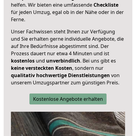
helfen. Wir bieten eine umfassende
Checkliste
für jeden Umzug, egal ob in der Nähe oder in der
Ferne.
Unser Fachwissen steht Ihnen zur Verfügung
und Sie erhalten gerne individuelle Angebote, die
auf Ihre Bedürfnisse abgestimmt sind. Der
Prozess dauert nur etwa 4 Minuten und ist
kostenlos
und
unverbindlich
. Bei uns gibt es
keine versteckten Kosten
, sondern nur
qualitativ hochwertige Dienstleistungen
von
unserem Umzugspartner zum günstigen Preis.
Kostenlose Angebote erhalten