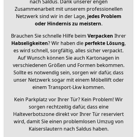
nach Saldus. Dank unserer engen
Zusammenarbeit mit unserem professionellen
Netzwerk sind wir in der Lage,
jedes Problem
oder Hindernis zu meistern
.
Brauchen Sie schnelle Hilfe beim
Verpacken
Ihrer
Habseligkeiten
? Wir haben die
perfekte Lösung
,
es wird schnell, sorgfältig, alles sicher verpackt.
Auf Wunsch können Sie auch Kartonagen in
verschiedenen Größen und Formen bekommen.
Sollte es notwendig sein, sorgen wir dafür, dass
unser Netzwerk sogar mit einem Möbellift oder
einem Transport-Lkw kommen.
Kein Parkplatz vor Ihrer Tür? Kein Problem! Wir
sorgen rechtzeitig dafür, dass eine
Halteverbotszone direkt vor Ihrer Tür reserviert
wird, damit Sie einen problemlosen Umzug von
Kaiserslautern nach Saldus haben.