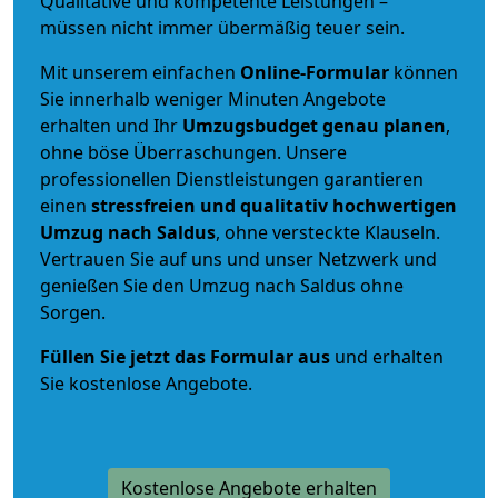
Qualitative und kompetente Leistungen –
müssen nicht immer übermäßig teuer sein.
Mit unserem einfachen
Online-Formular
können
Sie innerhalb weniger Minuten Angebote
erhalten und Ihr
Umzugsbudget
genau
planen
,
ohne böse Überraschungen. Unsere
professionellen Dienstleistungen garantieren
einen
stressfreien und qualitativ hochwertigen
Umzug nach Saldus
, ohne versteckte Klauseln.
Vertrauen Sie auf uns und unser Netzwerk und
genießen Sie den Umzug nach Saldus ohne
Sorgen.
Füllen Sie jetzt das Formular aus
und erhalten
Sie kostenlose Angebote.
Kostenlose Angebote erhalten