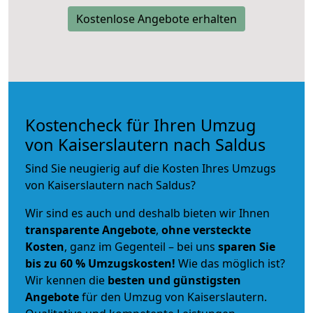
Kostenlose Angebote erhalten
Kostencheck für Ihren Umzug
von Kaiserslautern nach Saldus
Sind Sie neugierig auf die Kosten Ihres Umzugs
von Kaiserslautern nach Saldus?
Wir sind es auch und deshalb bieten wir Ihnen
transparente Angebote
,
ohne versteckte
Kosten
, ganz im Gegenteil – bei uns
sparen Sie
bis zu 60 % Umzugskosten!
Wie das möglich ist?
Wir kennen die
besten und günstigsten
Angebote
für den Umzug von Kaiserslautern.