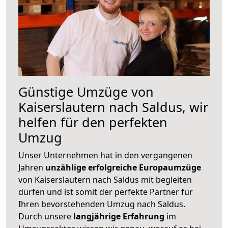
Günstige Umzüge von
Kaiserslautern nach Saldus, wir
helfen für den perfekten
Umzug
Unser Unternehmen hat in den vergangenen
Jahren
unzählige erfolgreiche Europaumzüge
von Kaiserslautern nach Saldus mit begleiten
dürfen und ist somit der perfekte Partner für
Ihren bevorstehenden Umzug nach Saldus.
Durch unsere
langjährige Erfahrung
im