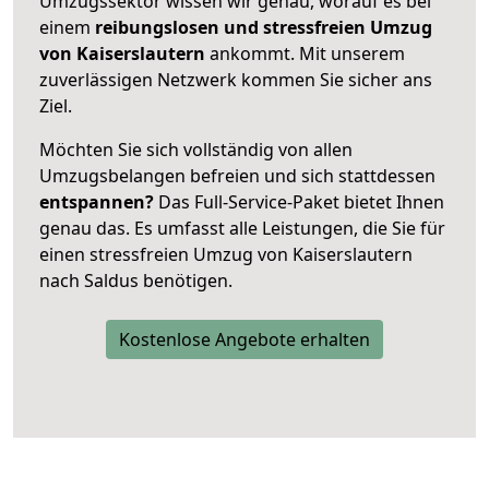
Umzugssektor wissen wir genau, worauf es bei
einem
reibungslosen und stressfreien Umzug
von Kaiserslautern
ankommt. Mit unserem
zuverlässigen Netzwerk kommen Sie sicher ans
Ziel.
Möchten Sie sich vollständig von allen
Umzugsbelangen befreien und sich stattdessen
entspannen?
Das Full-Service-Paket bietet Ihnen
genau das. Es umfasst alle Leistungen, die Sie für
einen stressfreien Umzug von Kaiserslautern
nach Saldus benötigen.
Kostenlose Angebote erhalten