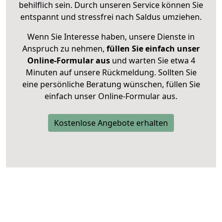
behilflich sein. Durch unseren Service können Sie
entspannt und stressfrei nach Saldus umziehen.
Wenn Sie Interesse haben, unsere Dienste in
Anspruch zu nehmen,
füllen Sie einfach unser
Online-Formular aus
und warten Sie etwa 4
Minuten auf unsere Rückmeldung. Sollten Sie
eine persönliche Beratung wünschen, füllen Sie
einfach unser Online-Formular aus.
Kostenlose Angebote erhalten