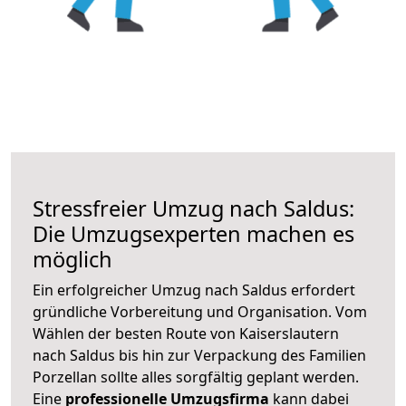
Stressfreier Umzug nach Saldus:
Die Umzugsexperten machen es
möglich
Ein erfolgreicher Umzug nach Saldus erfordert
gründliche Vorbereitung und Organisation. Vom
Wählen der besten Route von Kaiserslautern
nach Saldus bis hin zur Verpackung des Familien
Porzellan sollte alles sorgfältig geplant werden.
Eine
professionelle Umzugsfirma
kann dabei