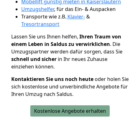
Möbellift günstig mieten in Kaiserslautern
Umzugshelfer
, für das Ein- & Auspacken
Transporte wie z.B.
Klavier-
&
Tresortransport
Lassen Sie uns Ihnen helfen,
Ihren Traum von
einem Leben in Saldus zu verwirklichen
. Die
Umzugspartner werden dafür sorgen, dass Sie
schnell und sicher
in Ihr neues Zuhause
einziehen können.
Kontaktieren Sie uns noch heute
oder holen Sie
sich kostenlose und unverbindliche Angebote für
Ihren Umzug nach Saldus.
Kostenlose Angebote erhalten