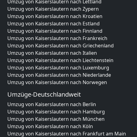
Umzug von Kaiserslautern nach Lettland
Umzug von Kaiserslautern nach Zypern
Umzug von Kaiserslautern nach Kroatien
Umzug von Kaiserslautern nach Estland
Umzug von Kaiserslautern nach Finnland
Umzug von Kaiserslautern nach Frankreich
Umzug von Kaiserslautern nach Griechenland
Umzug von Kaiserslautern nach Italien
Umzug von Kaiserslautern nach Liechtenstein
Umzug von Kaiserslautern nach Luxemburg
Umzug von Kaiserslautern nach Niederlande
Umzug von Kaiserslautern nach Norwegen
Umzüge-Deutschlandweit
Umzug von Kaiserslautern nach Berlin
Umzug von Kaiserslautern nach Hamburg
Umzug von Kaiserslautern nach München
Umzug von Kaiserslautern nach Köln
Umzug von Kaiserslautern nach Frankfurt am Main