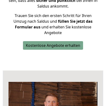
sein, dass alles
sicher und pünktlich
bei Ihnen in
Saldus ankommt.
Trauen Sie sich den ersten Schritt für Ihren
Umzug nach Saldus und
füllen Sie jetzt das
Formular aus
und erhalten Sie kostenlose
Angebote
Kostenlose Angebote erhalten