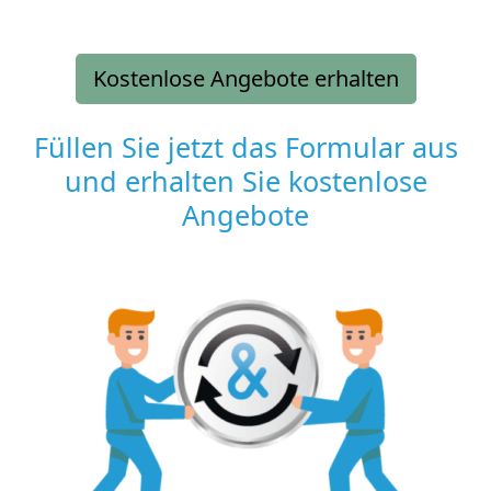
Kostenlose Angebote erhalten
Füllen Sie jetzt das Formular aus
und erhalten Sie kostenlose
Angebote