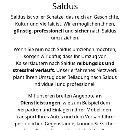
Saldus
Saldus ist voller Schätze, das reich an Geschichte,
Kultur und Vielfalt ist. Wir ermöglichen Ihnen,
günstig
,
professionell
und
sicher
nach Saldus
umzuziehen.
Wenn Sie nun nach Saldus umziehen möchten,
sorgen wir dafür, dass Ihr Umzug von
Kaiserslautern nach Saldus
reibungslos und
stressfrei
verläuft
. Unser erfahrenes Netzwerk
plant Ihren Umzug oder Beiladung nach Saldus
individuell und professionell.
Mit unseren breiten Angebote
an
Dienstleistungen
, wie zum Beispiel dem
Verpacken und Einlagern Ihrer Möbel, dem
Transport Ihres Autos und dem Versand Ihrer
persönlichen Gegenstände, können Sie sicher