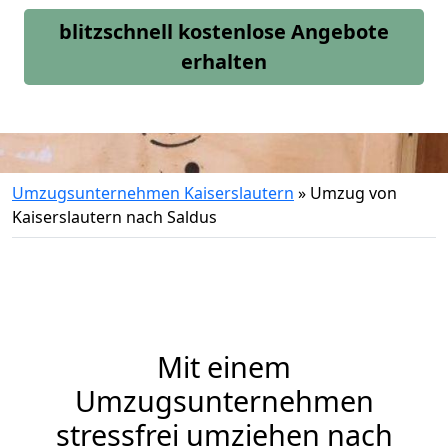
blitzschnell kostenlose Angebote
erhalten
Umzugsunternehmen Kaiserslautern
»
Umzug von
Kaiserslautern nach Saldus
Mit einem
Umzugsunternehmen
stressfrei umziehen nach