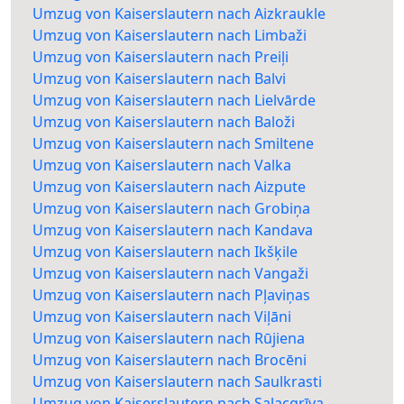
Umzug von Kaiserslautern nach Aizkraukle
Umzug von Kaiserslautern nach Limbaži
Umzug von Kaiserslautern nach Preiļi
Umzug von Kaiserslautern nach Balvi
Umzug von Kaiserslautern nach Lielvārde
Umzug von Kaiserslautern nach Baloži
Umzug von Kaiserslautern nach Smiltene
Umzug von Kaiserslautern nach Valka
Umzug von Kaiserslautern nach Aizpute
Umzug von Kaiserslautern nach Grobiņa
Umzug von Kaiserslautern nach Kandava
Umzug von Kaiserslautern nach Ikšķile
Umzug von Kaiserslautern nach Vangaži
Umzug von Kaiserslautern nach Pļaviņas
Umzug von Kaiserslautern nach Viļāni
Umzug von Kaiserslautern nach Rūjiena
Umzug von Kaiserslautern nach Brocēni
Umzug von Kaiserslautern nach Saulkrasti
Umzug von Kaiserslautern nach Salacgrīva