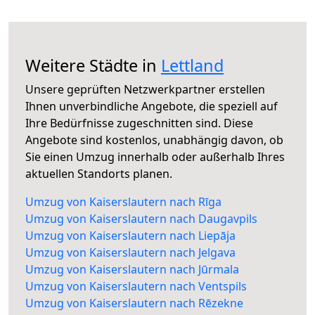
Weitere Städte in
Lettland
Unsere geprüften Netzwerkpartner erstellen
Ihnen unverbindliche Angebote, die speziell auf
Ihre Bedürfnisse zugeschnitten sind. Diese
Angebote sind kostenlos, unabhängig davon, ob
Sie einen Umzug innerhalb oder außerhalb Ihres
aktuellen Standorts planen.
Umzug von Kaiserslautern nach Rīga
Umzug von Kaiserslautern nach Daugavpils
Umzug von Kaiserslautern nach Liepāja
Umzug von Kaiserslautern nach Jelgava
Umzug von Kaiserslautern nach Jūrmala
Umzug von Kaiserslautern nach Ventspils
Umzug von Kaiserslautern nach Rēzekne