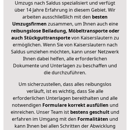
Umzugs nach Saldus spezialisiert und verfügt
über 14 Jahre Erfahrung in diesem Gebiet. Wir
arbeiten ausschließlich mit den
besten
Umzugsfirmen
zusammen, um Ihnen auch eine
reibungslose Beiladung, Möbeltransporte oder
auch Stückguttransporte
von Kaiserslautern zu
ermöglichen. Wenn Sie von Kaiserslautern nach
Saldus umziehen möchten, kann unser Netzwerk
Ihnen dabei helfen, alle erforderlichen
Dokumente und Unterlagen zu beschaffen und
die durchzuführen.
Um sicherzustellen, dass alles reibungslos
verläuft, ist es wichtig, dass Sie alle
erforderlichen Unterlagen bereithalten und alle
notwendigen
Formulare
korrekt
ausfüllen
und
einreichen. Unser Team ist
bestens geschult
und
erfahren im Umgang mit den
Formalitäten
und
kann Ihnen bei allen Schritten der Abwicklung