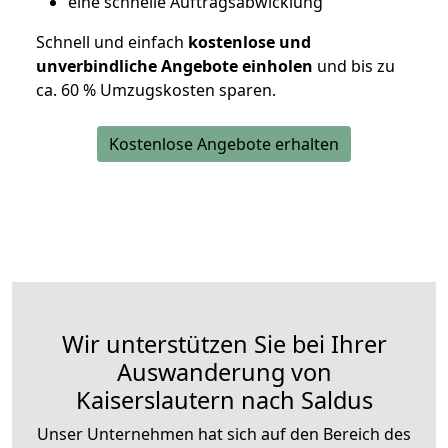
eine schnelle Auftragsabwicklung
Schnell und einfach
kostenlose und
unverbindliche Angebote einholen
und bis zu
ca. 6
0 % Umzugskosten sparen.
Kostenlose Angebote erhalten
Wir unterstützen Sie bei Ihrer
Auswanderung von
Kaiserslautern nach Saldus
Unser Unternehmen hat sich auf den Bereich des