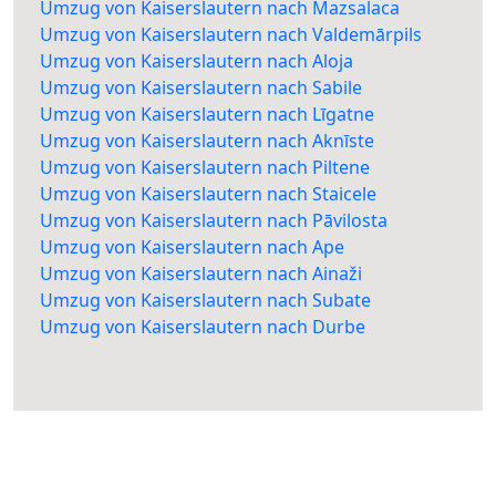
Umzug von Kaiserslautern nach Mazsalaca
Umzug von Kaiserslautern nach Valdemārpils
Umzug von Kaiserslautern nach Aloja
Umzug von Kaiserslautern nach Sabile
Umzug von Kaiserslautern nach Līgatne
Umzug von Kaiserslautern nach Aknīste
Umzug von Kaiserslautern nach Piltene
Umzug von Kaiserslautern nach Staicele
Umzug von Kaiserslautern nach Pāvilosta
Umzug von Kaiserslautern nach Ape
Umzug von Kaiserslautern nach Ainaži
Umzug von Kaiserslautern nach Subate
Umzug von Kaiserslautern nach Durbe