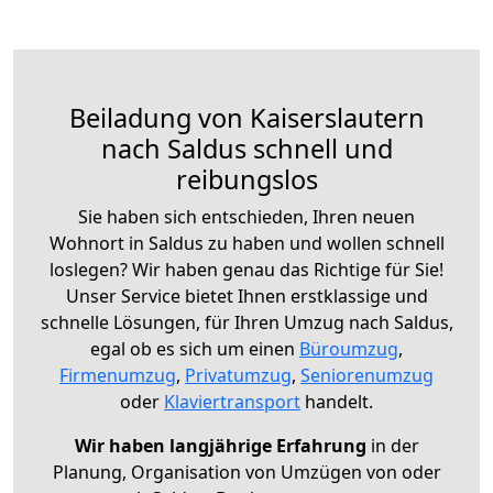
Beiladung von Kaiserslautern
nach Saldus schnell und
reibungslos
Sie haben sich entschieden, Ihren neuen
Wohnort in Saldus zu haben und wollen schnell
loslegen? Wir haben genau das Richtige für Sie!
Unser Service bietet Ihnen erstklassige und
schnelle Lösungen, für Ihren Umzug nach Saldus,
egal ob es sich um einen
Büroumzug
,
Firmenumzug
,
Privatumzug
,
Seniorenumzug
oder
Klaviertransport
handelt.
Wir haben langjährige Erfahrung
in der
Planung, Organisation von Umzügen von oder