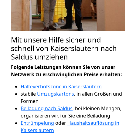
Mit unsere Hilfe sicher und
schnell von Kaiserslautern nach
Saldus umziehen
Folgende Leistungen können Sie von unser
Netzwerk zu erschwinglichen Preise erhalten:
Halteverbotszone in Kaiserslautern
stabile
Umzugskartons
, in allen Größen und
Formen
Beiladung nach Saldus
, bei kleinen Mengen,
organisieren wir, für Sie eine Beiladung
Entrümpelung
oder
Haushaltsauflösung in
Kaiserslautern