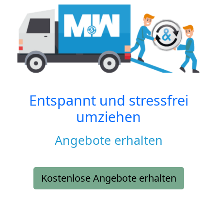
Entspannt und stressfrei
umziehen
Angebote erhalten
Kostenlose Angebote erhalten