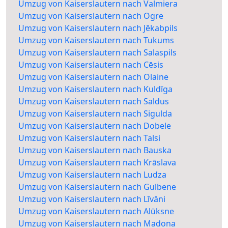
Umzug von Kaiserslautern nach Valmiera
Umzug von Kaiserslautern nach Ogre
Umzug von Kaiserslautern nach Jēkabpils
Umzug von Kaiserslautern nach Tukums
Umzug von Kaiserslautern nach Salaspils
Umzug von Kaiserslautern nach Cēsis
Umzug von Kaiserslautern nach Olaine
Umzug von Kaiserslautern nach Kuldīga
Umzug von Kaiserslautern nach Saldus
Umzug von Kaiserslautern nach Sigulda
Umzug von Kaiserslautern nach Dobele
Umzug von Kaiserslautern nach Talsi
Umzug von Kaiserslautern nach Bauska
Umzug von Kaiserslautern nach Krāslava
Umzug von Kaiserslautern nach Ludza
Umzug von Kaiserslautern nach Gulbene
Umzug von Kaiserslautern nach Līvāni
Umzug von Kaiserslautern nach Alūksne
Umzug von Kaiserslautern nach Madona