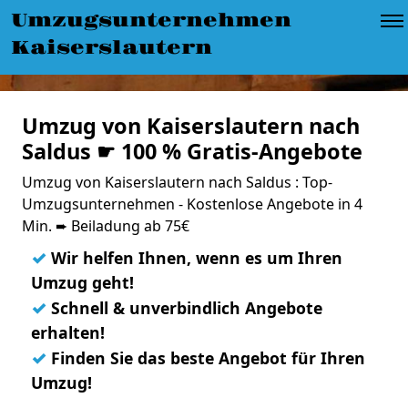
Umzugsunternehmen
Kaiserslautern
Umzug von Kaiserslautern nach
Saldus ☛ 100 % Gratis-Angebote
Umzug von Kaiserslautern nach Saldus : Top-
Umzugsunternehmen - Kostenlose Angebote in 4
Min. ➨ Beiladung ab 75€
✓
Wir helfen Ihnen, wenn es um Ihren
Umzug geht!
✓
Schnell & unverbindlich Angebote
erhalten!
✓
Finden Sie das beste Angebot für Ihren
Umzug!