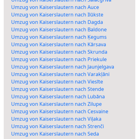
Umzug von Kaiserslautern nach Auce
Umzug von Kaiserslautern nach Ilūkste
Umzug von Kaiserslautern nach Dagda
Umzug von Kaiserslautern nach Baldone
Umzug von Kaiserslautern nach Ķegums
Umzug von Kaiserslautern nach Kārsava
Umzug von Kaiserslautern nach Skrunda
Umzug von Kaiserslautern nach Priekule
Umzug von Kaiserslautern nach Jaunjelgava
Umzug von Kaiserslautern nach Varakļāni
Umzug von Kaiserslautern nach Viesīte
Umzug von Kaiserslautern nach Stende
Umzug von Kaiserslautern nach Lubāna
Umzug von Kaiserslautern nach Zilupe
Umzug von Kaiserslautern nach Cesvaine
Umzug von Kaiserslautern nach Viļaka
Umzug von Kaiserslautern nach Strenči
Umzug von Kaiserslautern nach Seda