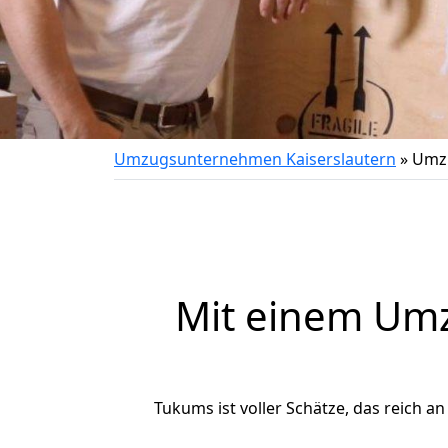
Umzugsunternehmen Kaiserslautern
»
Umzu
Mit einem Um
Tukums ist voller Schätze, das reich an