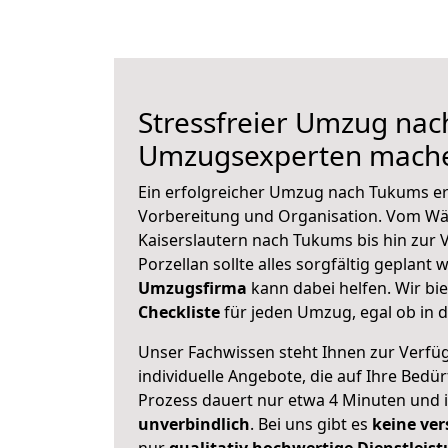
Stressfreier Umzug nac
Umzugsexperten mache
Ein erfolgreicher Umzug nach Tukums er
Vorbereitung und Organisation. Vom Wä
Kaiserslautern nach Tukums bis hin zur 
Porzellan sollte alles sorgfältig geplant
Umzugsfirma
kann dabei helfen. Wir bi
Checkliste
für jeden Umzug, egal ob in d
Unser Fachwissen steht Ihnen zur Verfü
individuelle Angebote, die auf Ihre Bedü
Prozess dauert nur etwa 4 Minuten und 
unverbindlich
. Bei uns gibt es
keine ver