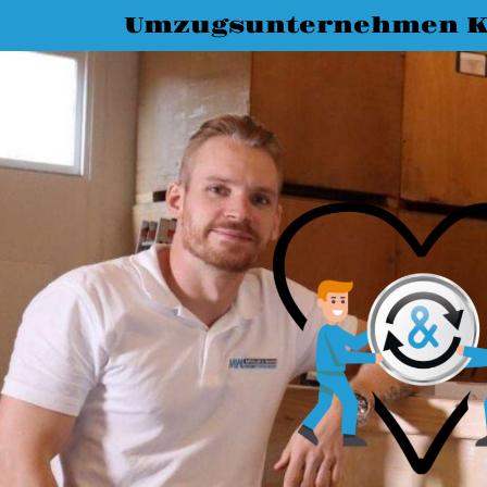
Umzugsunternehmen K