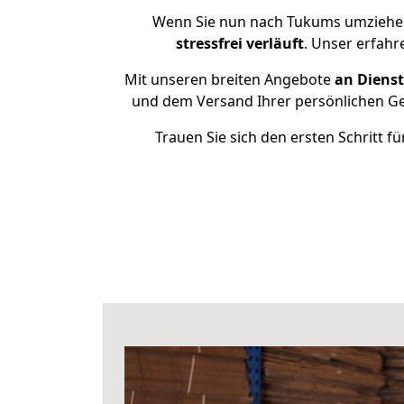
Wenn Sie nun nach Tukums umziehen
stressfrei
verläuft
. Unser erfahr
Mit unseren breiten Angebote
an Dienst
und dem Versand Ihrer persönlichen Geg
Trauen Sie sich den ersten Schritt