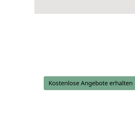
Kostenlose Angebote erhalten