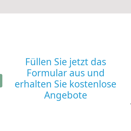
Füllen Sie jetzt das
Formular aus und
erhalten Sie kostenlose
Angebote