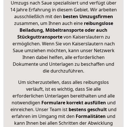
Umzugs nach Saue spezialisiert und verfügt über
14 Jahre Erfahrung in diesem Gebiet. Wir arbeiten
ausschließlich mit den
besten Umzugsfirmen
zusammen, um Ihnen auch eine
reibungslose
Beiladung, Möbeltransporte oder auch
Stückguttransporte
von Kaiserslautern zu
ermöglichen. Wenn Sie von Kaiserslautern nach
Saue umziehen möchten, kann unser Netzwerk
Ihnen dabei helfen, alle erforderlichen
Dokumente und Unterlagen zu beschaffen und
die durchzuführen.
Um sicherzustellen, dass alles reibungslos
verläuft, ist es wichtig, dass Sie alle
erforderlichen Unterlagen bereithalten und alle
notwendigen
Formulare
korrekt
ausfüllen
und
einreichen. Unser Team ist
bestens geschult
und
erfahren im Umgang mit den
Formalitäten
und
kann Ihnen bei allen Schritten der Abwicklung