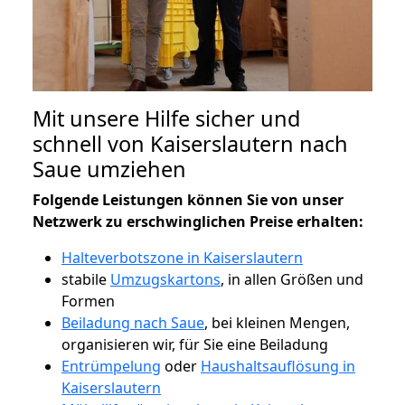
Mit unsere Hilfe sicher und
schnell von Kaiserslautern nach
Saue umziehen
Folgende Leistungen können Sie von unser
Netzwerk zu erschwinglichen Preise erhalten:
Halteverbotszone in Kaiserslautern
stabile
Umzugskartons
, in allen Größen und
Formen
Beiladung nach Saue
, bei kleinen Mengen,
organisieren wir, für Sie eine Beiladung
Entrümpelung
oder
Haushaltsauflösung in
Kaiserslautern