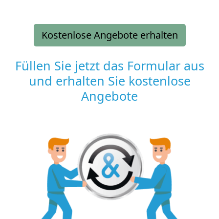
Kostenlose Angebote erhalten
Füllen Sie jetzt das Formular aus
und erhalten Sie kostenlose
Angebote