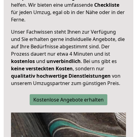
helfen. Wir bieten eine umfassende
Checkliste
für jeden Umzug, egal ob in der Nähe oder in der
Ferne.
Unser Fachwissen steht Ihnen zur Verfügung
und Sie erhalten gerne individuelle Angebote, die
auf Ihre Bedürfnisse abgestimmt sind. Der
Prozess dauert nur etwa 4 Minuten und ist
kostenlos
und
unverbindlich
. Bei uns gibt es
keine versteckten Kosten
, sondern nur
qualitativ hochwertige Dienstleistungen
von
unserem Umzugspartner zum günstigen Preis.
Kostenlose Angebote erhalten