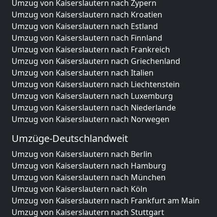
Umzug von Kaiserslautern nach Zypern
Umzug von Kaiserslautern nach Kroatien
Umzug von Kaiserslautern nach Estland
Umzug von Kaiserslautern nach Finnland
Umzug von Kaiserslautern nach Frankreich
Umzug von Kaiserslautern nach Griechenland
Umzug von Kaiserslautern nach Italien
Umzug von Kaiserslautern nach Liechtenstein
Umzug von Kaiserslautern nach Luxemburg
Umzug von Kaiserslautern nach Niederlande
Umzug von Kaiserslautern nach Norwegen
Umzüge-Deutschlandweit
Umzug von Kaiserslautern nach Berlin
Umzug von Kaiserslautern nach Hamburg
Umzug von Kaiserslautern nach München
Umzug von Kaiserslautern nach Köln
Umzug von Kaiserslautern nach Frankfurt am Main
Umzug von Kaiserslautern nach Stuttgart