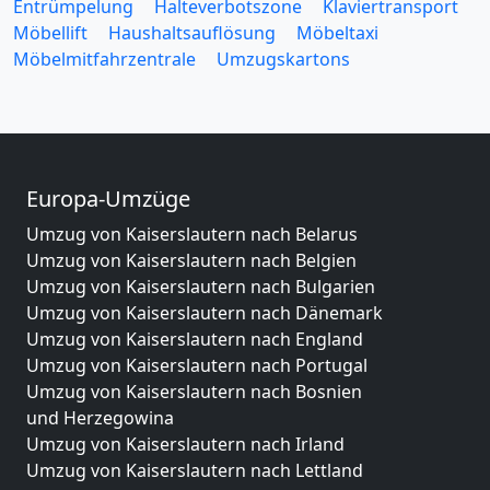
Entrümpelung
Halteverbotszone
Klaviertransport
Möbellift
Haushaltsauflösung
Möbeltaxi
Möbelmitfahrzentrale
Umzugskartons
Europa-Umzüge
Umzug von Kaiserslautern nach Belarus
Umzug von Kaiserslautern nach Belgien
Umzug von Kaiserslautern nach Bulgarien
Umzug von Kaiserslautern nach Dänemark
Umzug von Kaiserslautern nach England
Umzug von Kaiserslautern nach Portugal
Umzug von Kaiserslautern nach Bosnien
und Herzegowina
Umzug von Kaiserslautern nach Irland
Umzug von Kaiserslautern nach Lettland