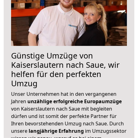
Günstige Umzüge von
Kaiserslautern nach Saue, wir
helfen für den perfekten
Umzug
Unser Unternehmen hat in den vergangenen
Jahren
unzählige erfolgreiche Europaumzüge
von Kaiserslautern nach Saue mit begleiten
dürfen und ist somit der perfekte Partner für
Ihren bevorstehenden Umzug nach Saue. Durch
unsere
langjährige Erfahrung
im Umzugssektor