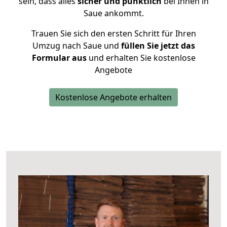
sein, dass alles
sicher und pünktlich
bei Ihnen in
Saue ankommt.
Trauen Sie sich den ersten Schritt für Ihren
Umzug nach Saue und
füllen Sie jetzt das
Formular aus
und erhalten Sie kostenlose
Angebote
Kostenlose Angebote erhalten