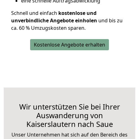
eine schnelle Auftragsabwicklung
Schnell und einfach
kostenlose und
unverbindliche Angebote einholen
und bis zu
ca. 6
0 % Umzugskosten sparen.
Kostenlose Angebote erhalten
Wir unterstützen Sie bei Ihrer
Auswanderung von
Kaiserslautern nach Saue
Unser Unternehmen hat sich auf den Bereich des