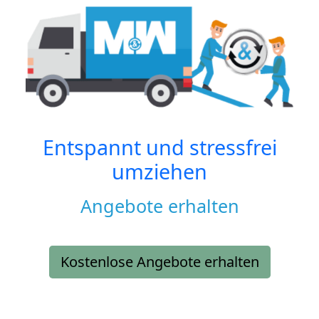
Entspannt und stressfrei
umziehen
Angebote erhalten
Kostenlose Angebote erhalten