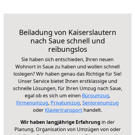
Beiladung von Kaiserslautern
nach Saue schnell und
reibungslos
Sie haben sich entschieden, Ihren neuen
Wohnort in Saue zu haben und wollen schnell
loslegen? Wir haben genau das Richtige für Sie!
Unser Service bietet Ihnen erstklassige und
schnelle Lösungen, für Ihren Umzug nach Saue,
egal ob es sich um einen
Büroumzug
,
Firmenumzug
,
Privatumzug
,
Seniorenumzug
oder
Klaviertransport
handelt.
Wir haben langjährige Erfahrung
in der
Planung, Organisation von Umzügen von oder