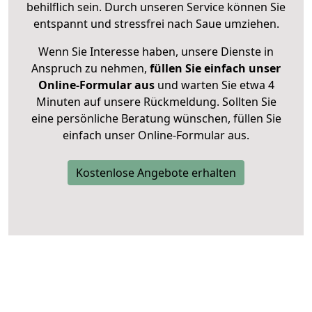
behilflich sein. Durch unseren Service können Sie
entspannt und stressfrei nach Saue umziehen.
Wenn Sie Interesse haben, unsere Dienste in
Anspruch zu nehmen,
füllen Sie einfach unser
Online-Formular aus
und warten Sie etwa 4
Minuten auf unsere Rückmeldung. Sollten Sie
eine persönliche Beratung wünschen, füllen Sie
einfach unser Online-Formular aus.
Kostenlose Angebote erhalten