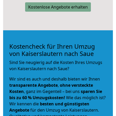
Kostenlose Angebote erhalten
Kostencheck für Ihren Umzug
von Kaiserslautern nach Saue
Sind Sie neugierig auf die Kosten Ihres Umzugs
von Kaiserslautern nach Saue?
Wir sind es auch und deshalb bieten wir Ihnen
transparente Angebote
,
ohne versteckte
Kosten
, ganz im Gegenteil – bei uns
sparen Sie
bis zu 60 % Umzugskosten!
Wie das möglich ist?
Wir kennen die
besten und günstigsten
Angebote
für den Umzug von Kaiserslautern.