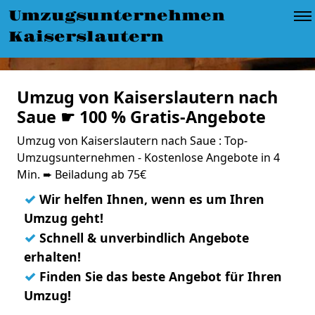
Umzugsunternehmen
Kaiserslautern
Umzug von Kaiserslautern nach
Saue ☛ 100 % Gratis-Angebote
Umzug von Kaiserslautern nach Saue : Top-
Umzugsunternehmen - Kostenlose Angebote in 4
Min. ➨ Beiladung ab 75€
✓
Wir helfen Ihnen, wenn es um Ihren
Umzug geht!
✓
Schnell & unverbindlich Angebote
erhalten!
✓
Finden Sie das beste Angebot für Ihren
Umzug!