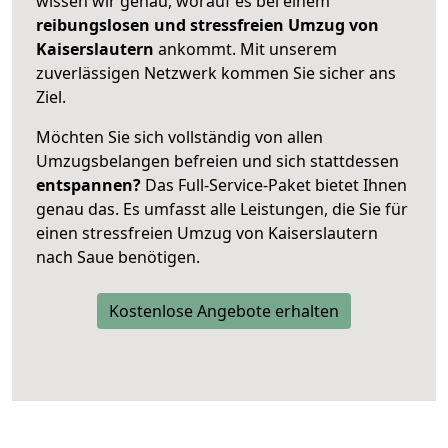
wissen wir genau, worauf es bei einem
reibungslosen und stressfreien Umzug von
Kaiserslautern
ankommt. Mit unserem
zuverlässigen Netzwerk kommen Sie sicher ans
Ziel.
Möchten Sie sich vollständig von allen
Umzugsbelangen befreien und sich stattdessen
entspannen?
Das Full-Service-Paket bietet Ihnen
genau das. Es umfasst alle Leistungen, die Sie für
einen stressfreien Umzug von Kaiserslautern
nach Saue benötigen.
Kostenlose Angebote erhalten