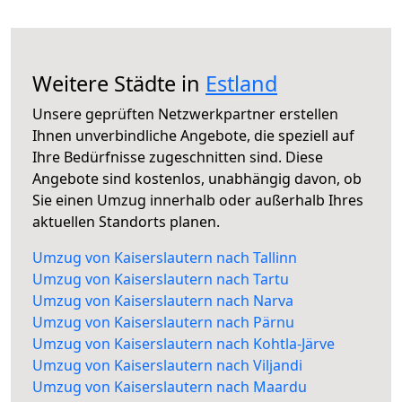
Weitere Städte in
Estland
Unsere geprüften Netzwerkpartner erstellen
Ihnen unverbindliche Angebote, die speziell auf
Ihre Bedürfnisse zugeschnitten sind. Diese
Angebote sind kostenlos, unabhängig davon, ob
Sie einen Umzug innerhalb oder außerhalb Ihres
aktuellen Standorts planen.
Umzug von Kaiserslautern nach Tallinn
Umzug von Kaiserslautern nach Tartu
Umzug von Kaiserslautern nach Narva
Umzug von Kaiserslautern nach Pärnu
Umzug von Kaiserslautern nach Kohtla-Järve
Umzug von Kaiserslautern nach Viljandi
Umzug von Kaiserslautern nach Maardu