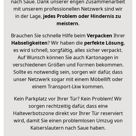
nach Saue. Dank unserer engen Zusammenarbeit
mit unserem professionellen Netzwerk sind wir
in der Lage,
jedes Problem oder Hindernis zu
meistern
.
Brauchen Sie schnelle Hilfe beim
Verpacken
Ihrer
Habseligkeiten
? Wir haben die
perfekte Lösung
,
es wird schnell, sorgfältig, alles sicher verpackt.
Auf Wunsch können Sie auch Kartonagen in
verschiedenen Größen und Formen bekommen.
Sollte es notwendig sein, sorgen wir dafür, dass
unser Netzwerk sogar mit einem Möbellift oder
einem Transport-Lkw kommen.
Kein Parkplatz vor Ihrer Tür? Kein Problem! Wir
sorgen rechtzeitig dafür, dass eine
Halteverbotszone direkt vor Ihrer Tür reserviert
wird, damit Sie einen problemlosen Umzug von
Kaiserslautern nach Saue haben.