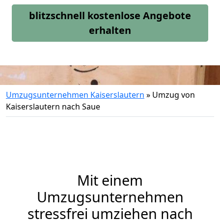
blitzschnell kostenlose Angebote
erhalten
Umzugsunternehmen Kaiserslautern
»
Umzug von
Kaiserslautern nach Saue
Mit einem
Umzugsunternehmen
stressfrei umziehen nach