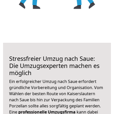
Stressfreier Umzug nach Saue:
Die Umzugsexperten machen es
möglich
Ein erfolgreicher Umzug nach Saue erfordert
gründliche Vorbereitung und Organisation. Vom
Wählen der besten Route von Kaiserslautern
nach Saue bis hin zur Verpackung des Familien
Porzellan sollte alles sorgfältig geplant werden.
Eine
professionelle Umzugsfirma
kann dabei