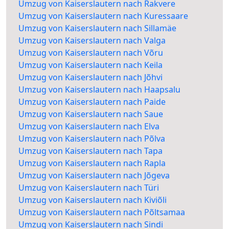
Umzug von Kaiserslautern nach Rakvere
Umzug von Kaiserslautern nach Kuressaare
Umzug von Kaiserslautern nach Sillamäe
Umzug von Kaiserslautern nach Valga
Umzug von Kaiserslautern nach Võru
Umzug von Kaiserslautern nach Keila
Umzug von Kaiserslautern nach Jõhvi
Umzug von Kaiserslautern nach Haapsalu
Umzug von Kaiserslautern nach Paide
Umzug von Kaiserslautern nach Saue
Umzug von Kaiserslautern nach Elva
Umzug von Kaiserslautern nach Põlva
Umzug von Kaiserslautern nach Tapa
Umzug von Kaiserslautern nach Rapla
Umzug von Kaiserslautern nach Jõgeva
Umzug von Kaiserslautern nach Türi
Umzug von Kaiserslautern nach Kiviõli
Umzug von Kaiserslautern nach Põltsamaa
Umzug von Kaiserslautern nach Sindi