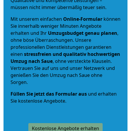
Qualitative und kompetente Leistungen –
müssen nicht immer übermäßig teuer sein.
Mit unserem einfachen
Online-Formular
können
Sie innerhalb weniger Minuten Angebote
erhalten und Ihr
Umzugsbudget
genau
planen
,
ohne böse Überraschungen. Unsere
professionellen Dienstleistungen garantieren
einen
stressfreien und qualitativ hochwertigen
Umzug nach Saue
, ohne versteckte Klauseln.
Vertrauen Sie auf uns und unser Netzwerk und
genießen Sie den Umzug nach Saue ohne
Sorgen.
Füllen Sie jetzt das Formular aus
und erhalten
Sie kostenlose Angebote.
Kostenlose Angebote erhalten