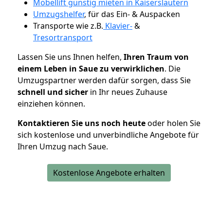
Möbellift günstig mieten in Kaiserslautern
Umzugshelfer
, für das Ein- & Auspacken
Transporte wie z.B.
Klavier-
&
Tresortransport
Lassen Sie uns Ihnen helfen,
Ihren Traum von
einem Leben in Saue zu verwirklichen
. Die
Umzugspartner werden dafür sorgen, dass Sie
schnell und sicher
in Ihr neues Zuhause
einziehen können.
Kontaktieren Sie uns noch heute
oder holen Sie
sich kostenlose und unverbindliche Angebote für
Ihren Umzug nach Saue.
Kostenlose Angebote erhalten