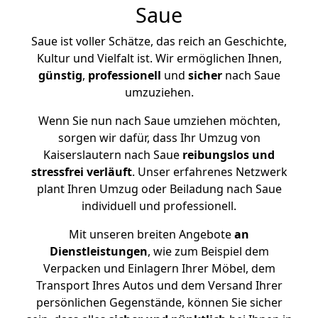
Saue
Saue ist voller Schätze, das reich an Geschichte,
Kultur und Vielfalt ist. Wir ermöglichen Ihnen,
günstig
,
professionell
und
sicher
nach Saue
umzuziehen.
Wenn Sie nun nach Saue umziehen möchten,
sorgen wir dafür, dass Ihr Umzug von
Kaiserslautern nach Saue
reibungslos und
stressfrei
verläuft
. Unser erfahrenes Netzwerk
plant Ihren Umzug oder Beiladung nach Saue
individuell und professionell.
Mit unseren breiten Angebote
an
Dienstleistungen
, wie zum Beispiel dem
Verpacken und Einlagern Ihrer Möbel, dem
Transport Ihres Autos und dem Versand Ihrer
persönlichen Gegenstände, können Sie sicher