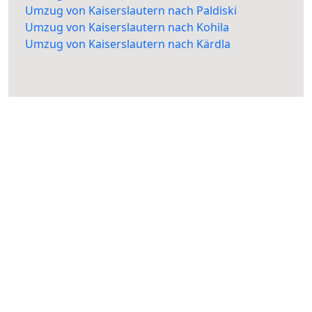
Umzug von Kaiserslautern nach Paldiski
Umzug von Kaiserslautern nach Kohila
Umzug von Kaiserslautern nach Kärdla