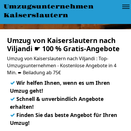
Umzugsunternehmen
Kaiserslautern
Umzug von Kaiserslautern nach
Viljandi ☛ 100 % Gratis-Angebote
Umzug von Kaiserslautern nach Viljandi : Top-
Umzugsunternehmen - Kostenlose Angebote in 4
Min. ➨ Beiladung ab 75€
✓
Wir helfen Ihnen, wenn es um Ihren
Umzug geht!
✓
Schnell & unverbindlich Angebote
erhalten!
✓
Finden Sie das beste Angebot für Ihren
Umzug!