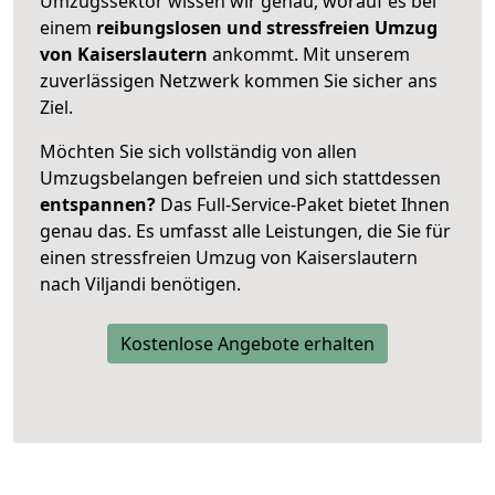
Umzugssektor wissen wir genau, worauf es bei
einem
reibungslosen und stressfreien Umzug
von Kaiserslautern
ankommt. Mit unserem
zuverlässigen Netzwerk kommen Sie sicher ans
Ziel.
Möchten Sie sich vollständig von allen
Umzugsbelangen befreien und sich stattdessen
entspannen?
Das Full-Service-Paket bietet Ihnen
genau das. Es umfasst alle Leistungen, die Sie für
einen stressfreien Umzug von Kaiserslautern
nach Viljandi benötigen.
Kostenlose Angebote erhalten