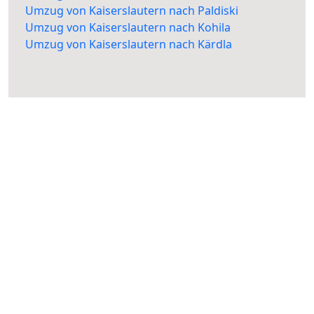
Umzug von Kaiserslautern nach Paldiski
Umzug von Kaiserslautern nach Kohila
Umzug von Kaiserslautern nach Kärdla