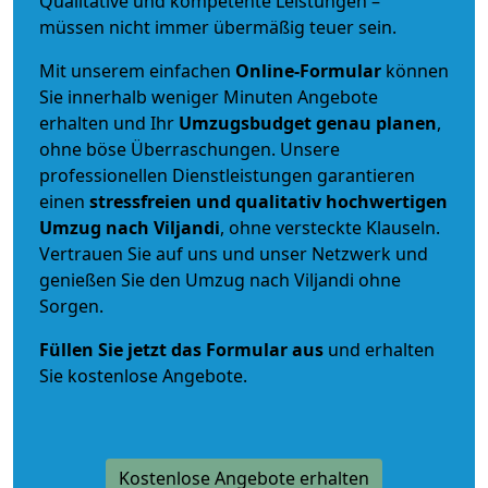
Qualitative und kompetente Leistungen –
müssen nicht immer übermäßig teuer sein.
Mit unserem einfachen
Online-Formular
können
Sie innerhalb weniger Minuten Angebote
erhalten und Ihr
Umzugsbudget
genau
planen
,
ohne böse Überraschungen. Unsere
professionellen Dienstleistungen garantieren
einen
stressfreien und qualitativ hochwertigen
Umzug nach Viljandi
, ohne versteckte Klauseln.
Vertrauen Sie auf uns und unser Netzwerk und
genießen Sie den Umzug nach Viljandi ohne
Sorgen.
Füllen Sie jetzt das Formular aus
und erhalten
Sie kostenlose Angebote.
Kostenlose Angebote erhalten