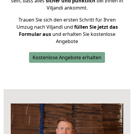
sein, dass alles
sicher und pünktlich
bei Ihnen in
Viljandi ankommt.
Trauen Sie sich den ersten Schritt für Ihren
Umzug nach Viljandi und
füllen Sie jetzt das
Formular aus
und erhalten Sie kostenlose
Angebote
Kostenlose Angebote erhalten