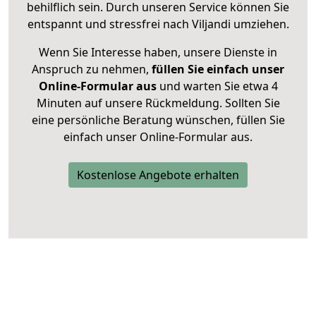
behilflich sein. Durch unseren Service können Sie
entspannt und stressfrei nach Viljandi umziehen.
Wenn Sie Interesse haben, unsere Dienste in
Anspruch zu nehmen,
füllen Sie einfach unser
Online-Formular aus
und warten Sie etwa 4
Minuten auf unsere Rückmeldung. Sollten Sie
eine persönliche Beratung wünschen, füllen Sie
einfach unser Online-Formular aus.
Kostenlose Angebote erhalten