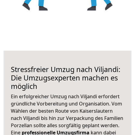
Stressfreier Umzug nach Viljandi:
Die Umzugsexperten machen es
möglich
Ein erfolgreicher Umzug nach Viljandi erfordert
gründliche Vorbereitung und Organisation. Vom
Wählen der besten Route von Kaiserslautern
nach Viljandi bis hin zur Verpackung des Familien
Porzellan sollte alles sorgfältig geplant werden.
Eine
professionelle Umzugsfirma
kann dabei