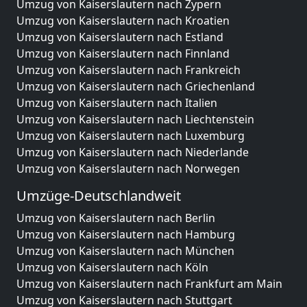
Umzug von Kaiserslautern nach Zypern
Umzug von Kaiserslautern nach Kroatien
Umzug von Kaiserslautern nach Estland
Umzug von Kaiserslautern nach Finnland
Umzug von Kaiserslautern nach Frankreich
Umzug von Kaiserslautern nach Griechenland
Umzug von Kaiserslautern nach Italien
Umzug von Kaiserslautern nach Liechtenstein
Umzug von Kaiserslautern nach Luxemburg
Umzug von Kaiserslautern nach Niederlande
Umzug von Kaiserslautern nach Norwegen
Umzüge-Deutschlandweit
Umzug von Kaiserslautern nach Berlin
Umzug von Kaiserslautern nach Hamburg
Umzug von Kaiserslautern nach München
Umzug von Kaiserslautern nach Köln
Umzug von Kaiserslautern nach Frankfurt am Main
Umzug von Kaiserslautern nach Stuttgart