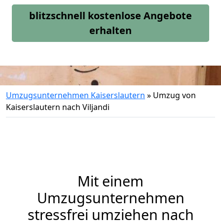
blitzschnell kostenlose Angebote
erhalten
Umzugsunternehmen Kaiserslautern
»
Umzug von
Kaiserslautern nach Viljandi
Mit einem
Umzugsunternehmen
stressfrei umziehen nach