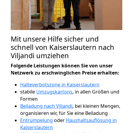
Mit unsere Hilfe sicher und
schnell von Kaiserslautern nach
Viljandi umziehen
Folgende Leistungen können Sie von unser
Netzwerk zu erschwinglichen Preise erhalten:
Halteverbotszone in Kaiserslautern
stabile
Umzugskartons
, in allen Größen und
Formen
Beiladung nach Viljandi
, bei kleinen Mengen,
organisieren wir, für Sie eine Beiladung
Entrümpelung
oder
Haushaltsauflösung in
Kaiserslautern