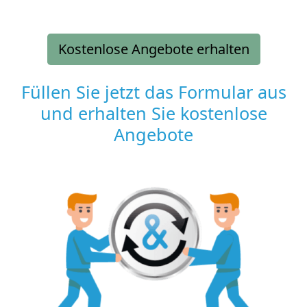
Kostenlose Angebote erhalten
Füllen Sie jetzt das Formular aus
und erhalten Sie kostenlose
Angebote