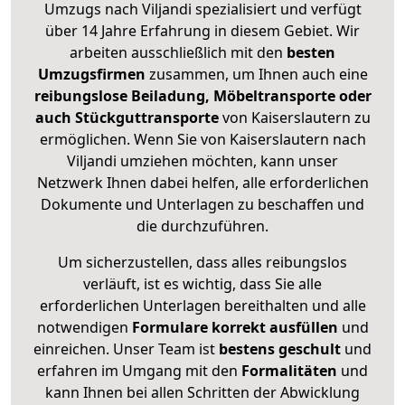
Umzugs nach Viljandi spezialisiert und verfügt
über 14 Jahre Erfahrung in diesem Gebiet. Wir
arbeiten ausschließlich mit den
besten
Umzugsfirmen
zusammen, um Ihnen auch eine
reibungslose Beiladung, Möbeltransporte oder
auch Stückguttransporte
von Kaiserslautern zu
ermöglichen. Wenn Sie von Kaiserslautern nach
Viljandi umziehen möchten, kann unser
Netzwerk Ihnen dabei helfen, alle erforderlichen
Dokumente und Unterlagen zu beschaffen und
die durchzuführen.
Um sicherzustellen, dass alles reibungslos
verläuft, ist es wichtig, dass Sie alle
erforderlichen Unterlagen bereithalten und alle
notwendigen
Formulare
korrekt
ausfüllen
und
einreichen. Unser Team ist
bestens geschult
und
erfahren im Umgang mit den
Formalitäten
und
kann Ihnen bei allen Schritten der Abwicklung