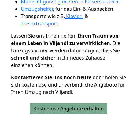
Möbellift günstig mieten in Kaiserslautern
Umzugshelfer
, für das Ein- & Auspacken
Transporte wie z.B.
Klavier-
&
Tresortransport
Lassen Sie uns Ihnen helfen,
Ihren Traum von
einem Leben in Viljandi zu verwirklichen
. Die
Umzugspartner werden dafür sorgen, dass Sie
schnell und sicher
in Ihr neues Zuhause
einziehen können.
Kontaktieren Sie uns noch heute
oder holen Sie
sich kostenlose und unverbindliche Angebote für
Ihren Umzug nach Viljandi.
Kostenlose Angebote erhalten