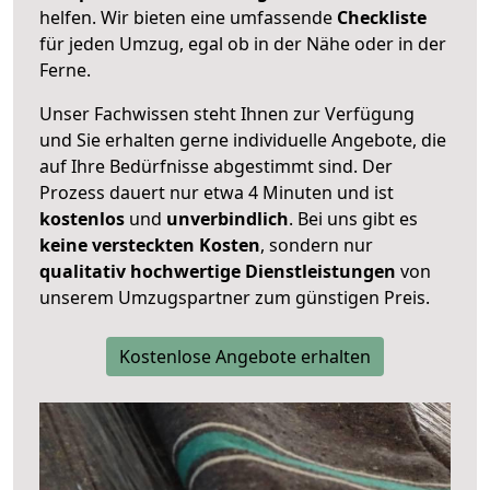
helfen. Wir bieten eine umfassende
Checkliste
für jeden Umzug, egal ob in der Nähe oder in der
Ferne.
Unser Fachwissen steht Ihnen zur Verfügung
und Sie erhalten gerne individuelle Angebote, die
auf Ihre Bedürfnisse abgestimmt sind. Der
Prozess dauert nur etwa 4 Minuten und ist
kostenlos
und
unverbindlich
. Bei uns gibt es
keine versteckten Kosten
, sondern nur
qualitativ hochwertige Dienstleistungen
von
unserem Umzugspartner zum günstigen Preis.
Kostenlose Angebote erhalten