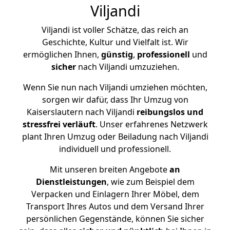
Viljandi
Viljandi ist voller Schätze, das reich an
Geschichte, Kultur und Vielfalt ist. Wir
ermöglichen Ihnen,
günstig
,
professionell
und
sicher
nach Viljandi umzuziehen.
Wenn Sie nun nach Viljandi umziehen möchten,
sorgen wir dafür, dass Ihr Umzug von
Kaiserslautern nach Viljandi
reibungslos und
stressfrei
verläuft
. Unser erfahrenes Netzwerk
plant Ihren Umzug oder Beiladung nach Viljandi
individuell und professionell.
Mit unseren breiten Angebote
an
Dienstleistungen
, wie zum Beispiel dem
Verpacken und Einlagern Ihrer Möbel, dem
Transport Ihres Autos und dem Versand Ihrer
persönlichen Gegenstände, können Sie sicher