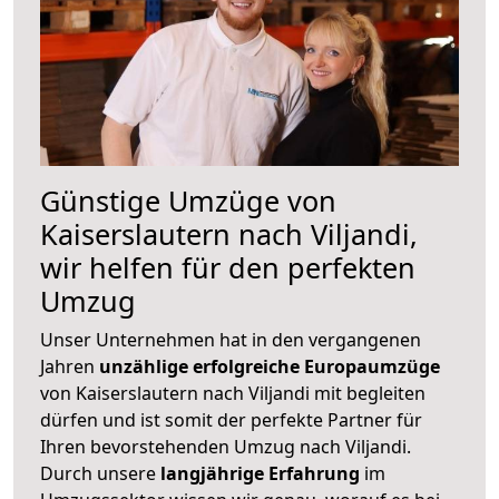
Günstige Umzüge von
Kaiserslautern nach Viljandi,
wir helfen für den perfekten
Umzug
Unser Unternehmen hat in den vergangenen
Jahren
unzählige erfolgreiche Europaumzüge
von Kaiserslautern nach Viljandi mit begleiten
dürfen und ist somit der perfekte Partner für
Ihren bevorstehenden Umzug nach Viljandi.
Durch unsere
langjährige Erfahrung
im