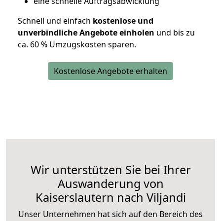
eine schnelle Auftragsabwicklung
Schnell und einfach
kostenlose und
unverbindliche Angebote einholen
und bis zu
ca. 6
0 % Umzugskosten sparen.
Kostenlose Angebote erhalten
Wir unterstützen Sie bei Ihrer
Auswanderung von
Kaiserslautern nach Viljandi
Unser Unternehmen hat sich auf den Bereich des