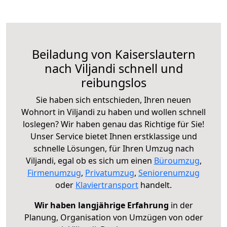
Beiladung von Kaiserslautern
nach Viljandi schnell und
reibungslos
Sie haben sich entschieden, Ihren neuen
Wohnort in Viljandi zu haben und wollen schnell
loslegen? Wir haben genau das Richtige für Sie!
Unser Service bietet Ihnen erstklassige und
schnelle Lösungen, für Ihren Umzug nach
Viljandi, egal ob es sich um einen
Büroumzug
,
Firmenumzug
,
Privatumzug
,
Seniorenumzug
oder
Klaviertransport
handelt.
Wir haben langjährige Erfahrung
in der
Planung, Organisation von Umzügen von oder