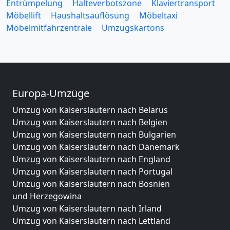
Entrümpelung
Halteverbotszone
Klaviertransport
Möbellift
Haushaltsauflösung
Möbeltaxi
Möbelmitfahrzentrale
Umzugskartons
Europa-Umzüge
Umzug von Kaiserslautern nach Belarus
Umzug von Kaiserslautern nach Belgien
Umzug von Kaiserslautern nach Bulgarien
Umzug von Kaiserslautern nach Dänemark
Umzug von Kaiserslautern nach England
Umzug von Kaiserslautern nach Portugal
Umzug von Kaiserslautern nach Bosnien
und Herzegowina
Umzug von Kaiserslautern nach Irland
Umzug von Kaiserslautern nach Lettland