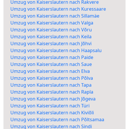
Umzug von Kaiserslautern nach Rakvere
Umzug von Kaiserslautern nach Kuressaare
Umzug von Kaiserslautern nach Sillamäe
Umzug von Kaiserslautern nach Valga
Umzug von Kaiserslautern nach Võru
Umzug von Kaiserslautern nach Keila
Umzug von Kaiserslautern nach Jõhvi
Umzug von Kaiserslautern nach Haapsalu
Umzug von Kaiserslautern nach Paide
Umzug von Kaiserslautern nach Saue
Umzug von Kaiserslautern nach Elva
Umzug von Kaiserslautern nach Põlva
Umzug von Kaiserslautern nach Tapa
Umzug von Kaiserslautern nach Rapla
Umzug von Kaiserslautern nach Jõgeva
Umzug von Kaiserslautern nach Türi
Umzug von Kaiserslautern nach Kiviõli
Umzug von Kaiserslautern nach Põltsamaa
Umzug von Kaiserslautern nach Sindi