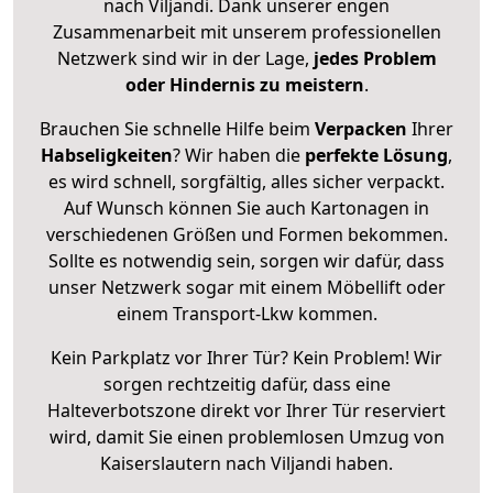
nach Viljandi. Dank unserer engen
Zusammenarbeit mit unserem professionellen
Netzwerk sind wir in der Lage,
jedes Problem
oder Hindernis zu meistern
.
Brauchen Sie schnelle Hilfe beim
Verpacken
Ihrer
Habseligkeiten
? Wir haben die
perfekte Lösung
,
es wird schnell, sorgfältig, alles sicher verpackt.
Auf Wunsch können Sie auch Kartonagen in
verschiedenen Größen und Formen bekommen.
Sollte es notwendig sein, sorgen wir dafür, dass
unser Netzwerk sogar mit einem Möbellift oder
einem Transport-Lkw kommen.
Kein Parkplatz vor Ihrer Tür? Kein Problem! Wir
sorgen rechtzeitig dafür, dass eine
Halteverbotszone direkt vor Ihrer Tür reserviert
wird, damit Sie einen problemlosen Umzug von
Kaiserslautern nach Viljandi haben.