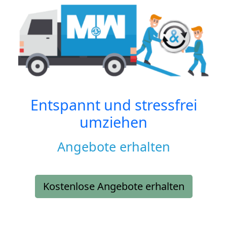
Entspannt und stressfrei
umziehen
Angebote erhalten
Kostenlose Angebote erhalten