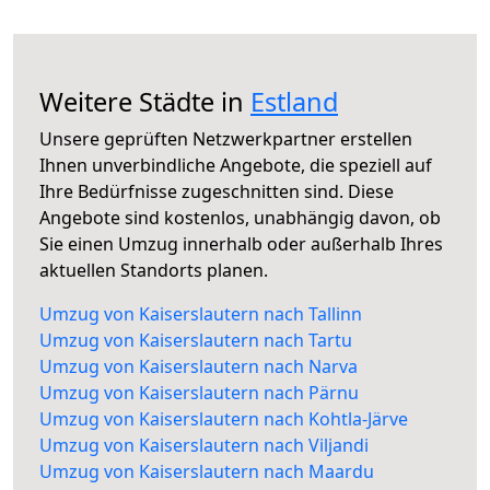
Weitere Städte in
Estland
Unsere geprüften Netzwerkpartner erstellen
Ihnen unverbindliche Angebote, die speziell auf
Ihre Bedürfnisse zugeschnitten sind. Diese
Angebote sind kostenlos, unabhängig davon, ob
Sie einen Umzug innerhalb oder außerhalb Ihres
aktuellen Standorts planen.
Umzug von Kaiserslautern nach Tallinn
Umzug von Kaiserslautern nach Tartu
Umzug von Kaiserslautern nach Narva
Umzug von Kaiserslautern nach Pärnu
Umzug von Kaiserslautern nach Kohtla-Järve
Umzug von Kaiserslautern nach Viljandi
Umzug von Kaiserslautern nach Maardu