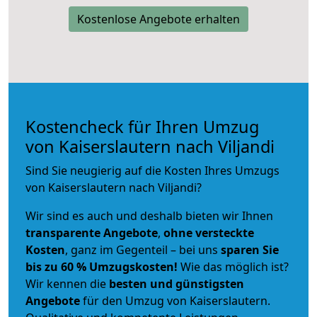
Kostenlose Angebote erhalten
Kostencheck für Ihren Umzug
von Kaiserslautern nach Viljandi
Sind Sie neugierig auf die Kosten Ihres Umzugs
von Kaiserslautern nach Viljandi?
Wir sind es auch und deshalb bieten wir Ihnen
transparente Angebote
,
ohne versteckte
Kosten
, ganz im Gegenteil – bei uns
sparen Sie
bis zu 60 % Umzugskosten!
Wie das möglich ist?
Wir kennen die
besten und günstigsten
Angebote
für den Umzug von Kaiserslautern.