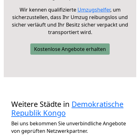
Wir kennen qualifizierte
Umzugshelfer
, um
sicherzustellen, dass Ihr Umzug reibungslos und
sicher verläuft und Ihr Besitz sicher verpackt und
transportiert wird.
Kostenlose Angebote erhalten
Weitere Städte in
Demokratische
Republik Kongo
Bei uns bekommen Sie unverbindliche Angebote
von geprüften Netzwerkpartner.