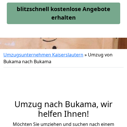
blitzschnell kostenlose Angebote
erhalten
Umzugsunternehmen Kaiserslautern
»
Umzug von
Bukama nach Bukama
Umzug nach Bukama, wir
helfen Ihnen!
Möchten Sie umziehen und suchen nach einem