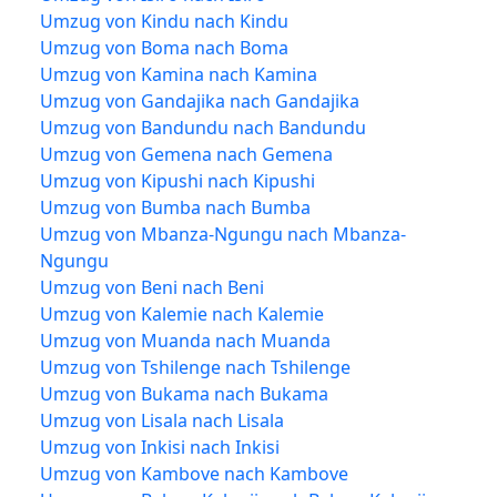
Umzug von Kindu nach Kindu
Umzug von Boma nach Boma
Umzug von Kamina nach Kamina
Umzug von Gandajika nach Gandajika
Umzug von Bandundu nach Bandundu
Umzug von Gemena nach Gemena
Umzug von Kipushi nach Kipushi
Umzug von Bumba nach Bumba
Umzug von Mbanza-Ngungu nach Mbanza-
Ngungu
Umzug von Beni nach Beni
Umzug von Kalemie nach Kalemie
Umzug von Muanda nach Muanda
Umzug von Tshilenge nach Tshilenge
Umzug von Bukama nach Bukama
Umzug von Lisala nach Lisala
Umzug von Inkisi nach Inkisi
Umzug von Kambove nach Kambove