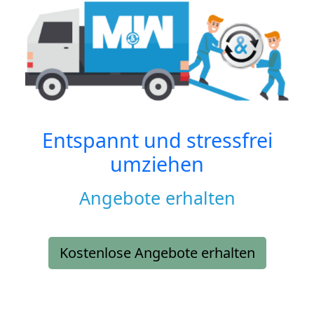
Entspannt und stressfrei
umziehen
Angebote erhalten
Kostenlose Angebote erhalten