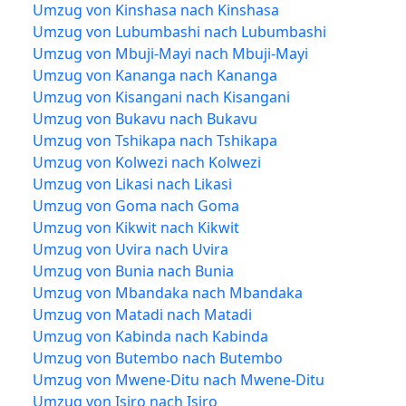
Umzug von Kinshasa nach Kinshasa
Umzug von Lubumbashi nach Lubumbashi
Umzug von Mbuji-Mayi nach Mbuji-Mayi
Umzug von Kananga nach Kananga
Umzug von Kisangani nach Kisangani
Umzug von Bukavu nach Bukavu
Umzug von Tshikapa nach Tshikapa
Umzug von Kolwezi nach Kolwezi
Umzug von Likasi nach Likasi
Umzug von Goma nach Goma
Umzug von Kikwit nach Kikwit
Umzug von Uvira nach Uvira
Umzug von Bunia nach Bunia
Umzug von Mbandaka nach Mbandaka
Umzug von Matadi nach Matadi
Umzug von Kabinda nach Kabinda
Umzug von Butembo nach Butembo
Umzug von Mwene-Ditu nach Mwene-Ditu
Umzug von Isiro nach Isiro