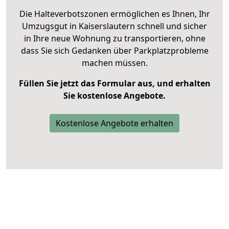
Die Halteverbotszonen ermöglichen es Ihnen, Ihr
Umzugsgut in Kaiserslautern schnell und sicher
in Ihre neue Wohnung zu transportieren, ohne
dass Sie sich Gedanken über Parkplatzprobleme
machen müssen.
Füllen Sie jetzt das Formular aus, und erhalten
Sie kostenlose Angebote.
Kostenlose Angebote erhalten