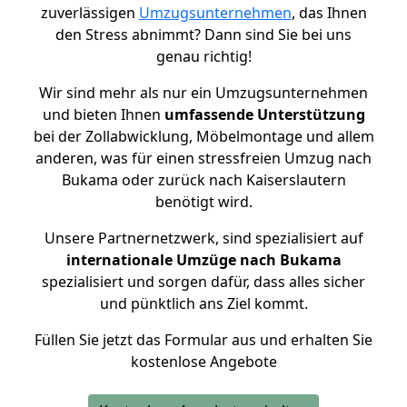
zuverlässigen
Umzugsunternehmen
, das Ihnen
den Stress abnimmt? Dann sind Sie bei uns
genau richtig!
Wir sind mehr als nur ein Umzugsunternehmen
und bieten Ihnen
umfassende Unterstützung
bei der Zollabwicklung, Möbelmontage und allem
anderen, was für einen stressfreien Umzug nach
Bukama oder zurück nach Kaiserslautern
benötigt wird.
Unsere Partnernetzwerk, sind spezialisiert auf
internationale Umzüge nach Bukama
spezialisiert und sorgen dafür, dass alles sicher
und pünktlich ans Ziel kommt.
Füllen Sie jetzt das Formular aus und erhalten Sie
kostenlose Angebote