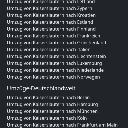
Umzug von Kaiserslautern nach Lettland
Umzug von Kaiserslautern nach Zypern
Umzug von Kaiserslautern nach Kroatien
Umzug von Kaiserslautern nach Estland
Umzug von Kaiserslautern nach Finnland
Umzug von Kaiserslautern nach Frankreich
Umzug von Kaiserslautern nach Griechenland
Umzug von Kaiserslautern nach Italien
Umzug von Kaiserslautern nach Liechtenstein
Umzug von Kaiserslautern nach Luxemburg
Umzug von Kaiserslautern nach Niederlande
Umzug von Kaiserslautern nach Norwegen
Umzüge-Deutschlandweit
Umzug von Kaiserslautern nach Berlin
Umzug von Kaiserslautern nach Hamburg
Umzug von Kaiserslautern nach München
Umzug von Kaiserslautern nach Köln
Umzug von Kaiserslautern nach Frankfurt am Main