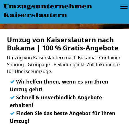
Umzugsunternehmen
Kaiserslautern
Umzug von Kaiserslautern nach
Bukama | 100 % Gratis-Angebote
Umzug von Kaiserslautern nach Bukama : Container
Sharing - Groupage - Beiladung inkl. Zolldokumente
für Überseeumzüge.
✓
Wir helfen Ihnen, wenn es um Ihren
Umzug geht!
✓
Schnell & unverbindlich Angebote
erhalten!
✓
Finden Sie das beste Angebot für Ihren
Umzug!