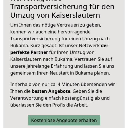
Transportversicherung für den
Umzug von Kaiserslautern
Um Ihnen das nötige Vertrauen zu geben,
kennen wir auch eine hervorragende
Transportversicherung für einen Umzug nach
Bukama. Kurz gesagt: Ist unser Netzwerk
der
perfekte Partner
für Ihren Umzug von
Kaiserslautern nach Bukama. Vertrauen Sie auf
unsere jahrelange Erfahrung und lassen Sie uns
gemeinsam Ihren Neustart in Bukama planen.
Innerhalb von
nur ca. 4 Minuten übersenden wir
Ihnen die
besten Angebote
. Geben Sie die
Verantwortung einfach kostengünstig ab und
überlassen Sie den Profis die Arbeit.
Kostenlose Angebote erhalten