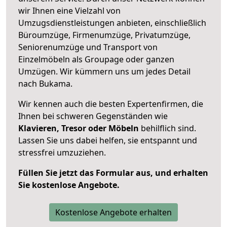
wir Ihnen eine Vielzahl von
Umzugsdienstleistungen anbieten, einschließlich
Büroumzüge, Firmenumzüge, Privatumzüge,
Seniorenumzüge und Transport von
Einzelmöbeln als Groupage oder ganzen
Umzügen. Wir kümmern uns um jedes Detail
nach Bukama.
Wir kennen auch die besten Expertenfirmen, die
Ihnen bei schweren Gegenständen wie
Klavieren, Tresor oder Möbeln
behilflich sind.
Lassen Sie uns dabei helfen, sie entspannt und
stressfrei umzuziehen.
Füllen Sie jetzt das Formular aus, und erhalten
Sie kostenlose Angebote.
Kostenlose Angebote erhalten