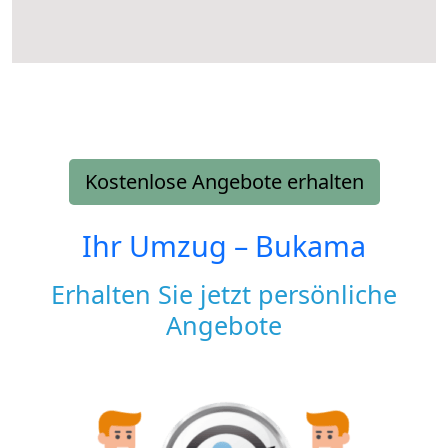
Kostenlose Angebote erhalten
Ihr Umzug –
Bukama
Erhalten Sie jetzt persönliche
Angebote