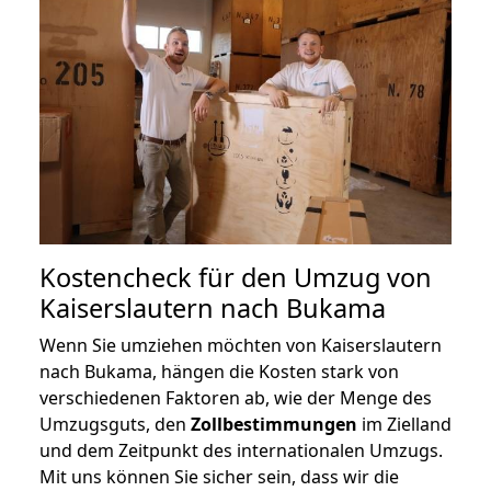
Kostencheck für den Umzug von
Kaiserslautern nach Bukama
Wenn Sie umziehen möchten von Kaiserslautern
nach Bukama, hängen die Kosten stark von
verschiedenen Faktoren ab, wie der Menge des
Umzugsguts, den
Zollbestimmungen
im Zielland
und dem Zeitpunkt des internationalen Umzugs.
Mit uns können Sie sicher sein, dass wir die