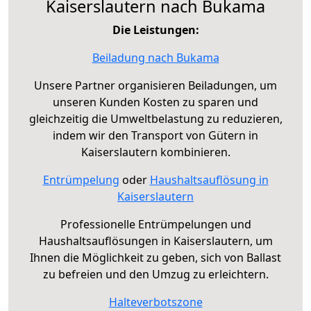
Kaiserslautern nach Bukama
Die Leistungen:
Beiladung nach Bukama
Unsere Partner organisieren Beiladungen, um
unseren Kunden Kosten zu sparen und
gleichzeitig die Umweltbelastung zu reduzieren,
indem wir den Transport von Gütern in
Kaiserslautern kombinieren.
Entrümpelung
oder
Haushaltsauflösung in
Kaiserslautern
Professionelle Entrümpelungen und
Haushaltsauflösungen in Kaiserslautern, um
Ihnen die Möglichkeit zu geben, sich von Ballast
zu befreien und den Umzug zu erleichtern.
Halteverbotszone