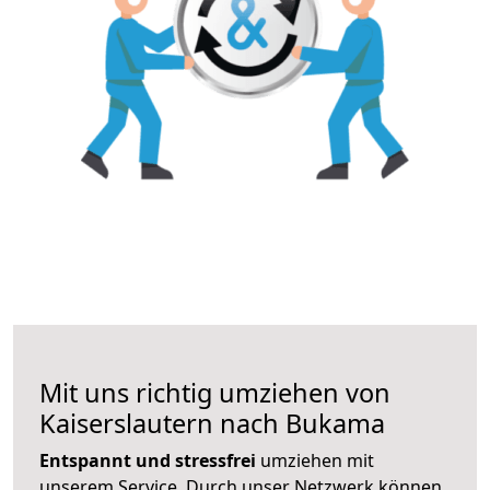
Mit uns richtig umziehen von
Kaiserslautern nach Bukama
Entspannt und stressfrei
umziehen mit
unserem Service. Durch unser Netzwerk können