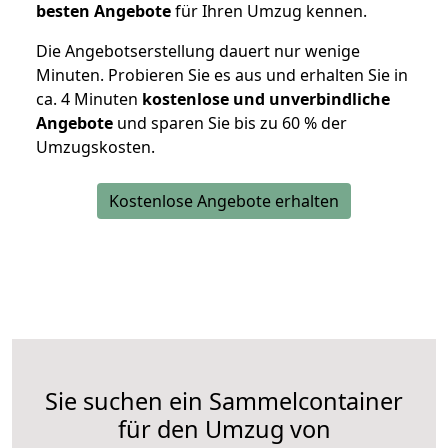
besten Angebote
für Ihren Umzug kennen.
Die Angebotserstellung dauert nur wenige
Minuten. Probieren Sie es aus und erhalten Sie in
ca. 4 Minuten
kostenlose und unverbindliche
Angebote
und sparen Sie bis zu 60 % der
Umzugskosten.
Kostenlose Angebote erhalten
Sie suchen ein Sammelcontainer
für den Umzug von