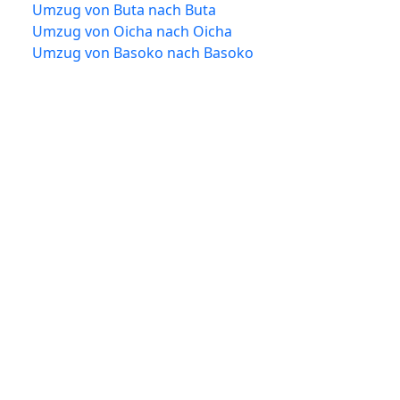
Umzug von Buta nach Buta
Umzug von Oicha nach Oicha
Umzug von Basoko nach Basoko