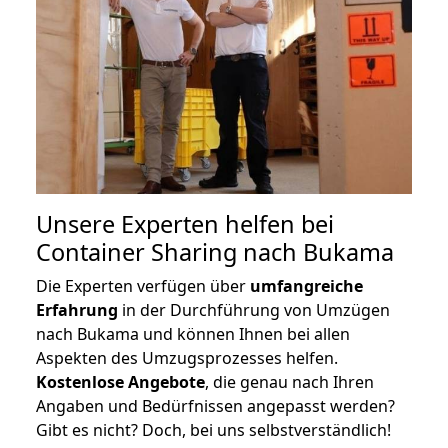
Unsere Experten helfen bei
Container Sharing nach Bukama
Die Experten verfügen über
umfangreiche
Erfahrung
in der Durchführung von Umzügen
nach Bukama und können Ihnen bei allen
Aspekten des Umzugsprozesses helfen.
K
ostenlose Angebote
, die genau nach Ihren
Angaben und Bedürfnissen angepasst werden?
Gibt es nicht? Doch, bei uns selbstverständlich!