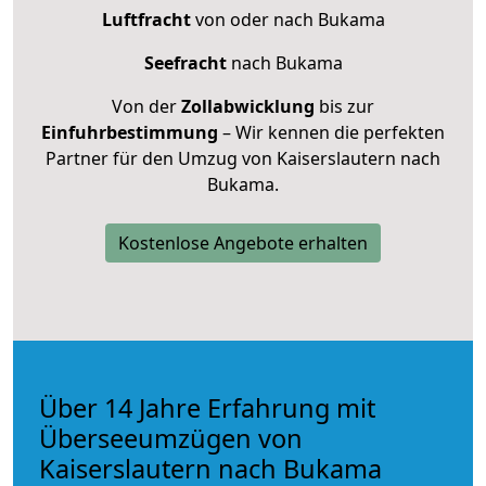
Luftfracht
von oder nach Bukama
Seefracht
nach Bukama
Von der
Zollabwicklung
bis zur
Einfuhrbestimmung
– Wir kennen die perfekten
Partner für den Umzug von Kaiserslautern nach
Bukama.
Kostenlose Angebote erhalten
Über 14 Jahre Erfahrung mit
Überseeumzügen von
Kaiserslautern nach Bukama