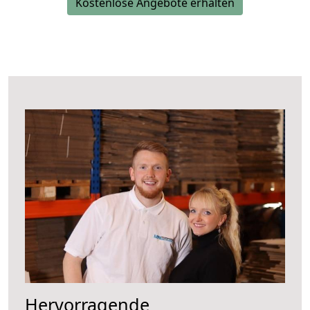
Kostenlose Angebote erhalten
Hervorragende