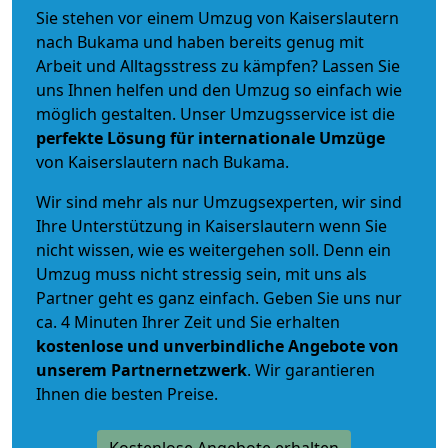
Sie stehen vor einem Umzug von Kaiserslautern
nach Bukama und haben bereits genug mit
Arbeit und Alltagsstress zu kämpfen? Lassen Sie
uns Ihnen helfen und den Umzug so einfach wie
möglich gestalten. Unser Umzugsservice ist die
perfekte Lösung für internationale Umzüge
von Kaiserslautern nach Bukama.
Wir sind mehr als nur Umzugsexperten, wir sind
Ihre Unterstützung in Kaiserslautern wenn Sie
nicht wissen, wie es weitergehen soll. Denn ein
Umzug muss nicht stressig sein, mit uns als
Partner geht es ganz einfach. Geben Sie uns nur
ca. 4 Minuten Ihrer Zeit und Sie erhalten
kostenlose und unverbindliche
Angebote von
unserem Partnernetzwerk
. Wir garantieren
Ihnen die besten Preise.
Kostenlose Angebote erhalten