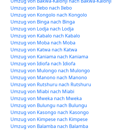
Umzug von Bakwa-Kalonji nach Bakwa-Kalonji
Umzug von Ilebo nach Ilebo
Umzug von Kongolo nach Kongolo
Umzug von Binga nach Binga
Umzug von Lodja nach Lodja
Umzug von Kabalo nach Kabalo
Umzug von Moba nach Moba
Umzug von Katwa nach Katwa
Umzug von Kaniama nach Kaniama
Umzug von Idiofa nach Idiofa
Umzug von Mulongo nach Mulongo
Umzug von Manono nach Manono
Umzug von Rutshuru nach Rutshuru
Umzug von Miabi nach Miabi
Umzug von Mweka nach Mweka
Umzug von Bulungu nach Bulungu
Umzug von Kasongo nach Kasongo
Umzug von Kimpese nach Kimpese
Umzug von Balamba nach Balamba