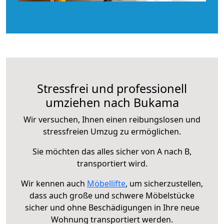
Stressfrei und professionell
umziehen nach Bukama
Wir versuchen, Ihnen einen reibungslosen und
stressfreien Umzug zu ermöglichen.
Sie möchten das alles sicher von A nach B,
transportiert wird.
Wir kennen auch
Möbellifte
, um sicherzustellen,
dass auch große und schwere Möbelstücke
sicher und ohne Beschädigungen in Ihre neue
Wohnung transportiert werden.