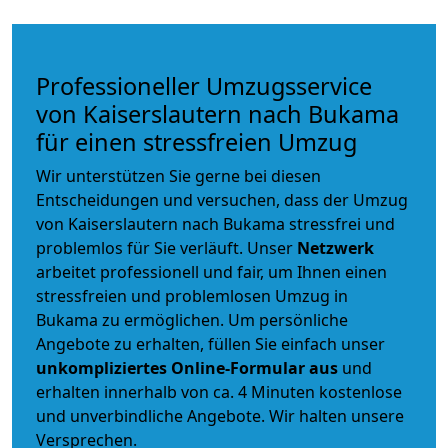
Professioneller Umzugsservice
von Kaiserslautern nach Bukama
für einen stressfreien Umzug
Wir unterstützen Sie gerne bei diesen
Entscheidungen und versuchen, dass der Umzug
von Kaiserslautern nach Bukama stressfrei und
problemlos für Sie verläuft. Unser
Netzwerk
arbeitet
professionell und fair
, um Ihnen einen
stressfreien und problemlosen Umzug
in
Bukama zu ermöglichen. Um persönliche
Angebote zu erhalten, füllen Sie einfach unser
unkompliziertes Online-Formular aus
und
erhalten innerhalb von ca. 4 Minuten kostenlose
und unverbindliche Angebote. Wir halten unsere
Versprechen.