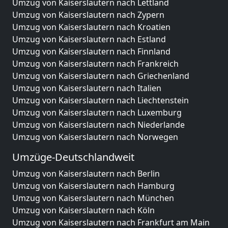
Umzug von Kaiserslautern nach Lettland
Umzug von Kaiserslautern nach Zypern
Umzug von Kaiserslautern nach Kroatien
Umzug von Kaiserslautern nach Estland
Umzug von Kaiserslautern nach Finnland
Umzug von Kaiserslautern nach Frankreich
Umzug von Kaiserslautern nach Griechenland
Umzug von Kaiserslautern nach Italien
Umzug von Kaiserslautern nach Liechtenstein
Umzug von Kaiserslautern nach Luxemburg
Umzug von Kaiserslautern nach Niederlande
Umzug von Kaiserslautern nach Norwegen
Umzüge-Deutschlandweit
Umzug von Kaiserslautern nach Berlin
Umzug von Kaiserslautern nach Hamburg
Umzug von Kaiserslautern nach München
Umzug von Kaiserslautern nach Köln
Umzug von Kaiserslautern nach Frankfurt am Main