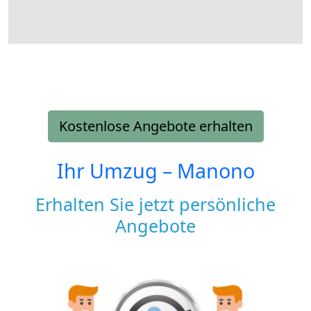
Kostenlose Angebote erhalten
Ihr Umzug –
Manono
Erhalten Sie jetzt persönliche
Angebote