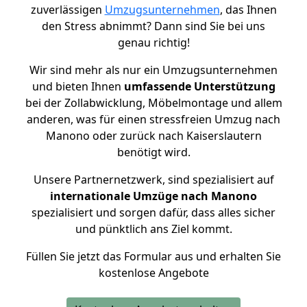
zuverlässigen
Umzugsunternehmen
, das Ihnen
den Stress abnimmt? Dann sind Sie bei uns
genau richtig!
Wir sind mehr als nur ein Umzugsunternehmen
und bieten Ihnen
umfassende Unterstützung
bei der Zollabwicklung, Möbelmontage und allem
anderen, was für einen stressfreien Umzug nach
Manono oder zurück nach Kaiserslautern
benötigt wird.
Unsere Partnernetzwerk, sind spezialisiert auf
internationale Umzüge nach Manono
spezialisiert und sorgen dafür, dass alles sicher
und pünktlich ans Ziel kommt.
Füllen Sie jetzt das Formular aus und erhalten Sie
kostenlose Angebote