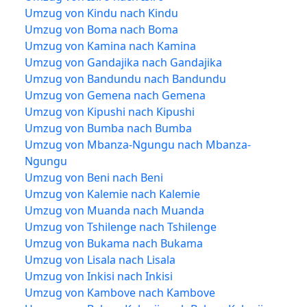
Umzug von Kindu nach Kindu
Umzug von Boma nach Boma
Umzug von Kamina nach Kamina
Umzug von Gandajika nach Gandajika
Umzug von Bandundu nach Bandundu
Umzug von Gemena nach Gemena
Umzug von Kipushi nach Kipushi
Umzug von Bumba nach Bumba
Umzug von Mbanza-Ngungu nach Mbanza-
Ngungu
Umzug von Beni nach Beni
Umzug von Kalemie nach Kalemie
Umzug von Muanda nach Muanda
Umzug von Tshilenge nach Tshilenge
Umzug von Bukama nach Bukama
Umzug von Lisala nach Lisala
Umzug von Inkisi nach Inkisi
Umzug von Kambove nach Kambove