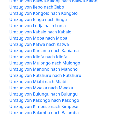
Umzug von Bakwa-Kalonji nach Bakwa-Kalonji
Umzug von Ilebo nach Ilebo
Umzug von Kongolo nach Kongolo
Umzug von Binga nach Binga
Umzug von Lodja nach Lodja
Umzug von Kabalo nach Kabalo
Umzug von Moba nach Moba
Umzug von Katwa nach Katwa
Umzug von Kaniama nach Kaniama
Umzug von Idiofa nach Idiofa
Umzug von Mulongo nach Mulongo
Umzug von Manono nach Manono
Umzug von Rutshuru nach Rutshuru
Umzug von Miabi nach Miabi
Umzug von Mweka nach Mweka
Umzug von Bulungu nach Bulungu
Umzug von Kasongo nach Kasongo
Umzug von Kimpese nach Kimpese
Umzug von Balamba nach Balamba