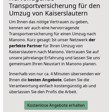
Transportversicherung für den
Umzug von Kaiserslautern
Um Ihnen das nötige Vertrauen zu geben,
kennen wir auch eine hervorragende
Transportversicherung für einen Umzug nach
Manono. Kurz gesagt: Ist unser Netzwerk
der
perfekte Partner
für Ihren Umzug von
Kaiserslautern nach Manono. Vertrauen Sie auf
unsere jahrelange Erfahrung und lassen Sie uns
gemeinsam Ihren Neustart in Manono planen.
Innerhalb von
nur ca. 4 Minuten übersenden wir
Ihnen die
besten Angebote
. Geben Sie die
Verantwortung einfach kostengünstig ab und
überlassen Sie den Profis die Arbeit.
Kostenlose Angebote erhalten