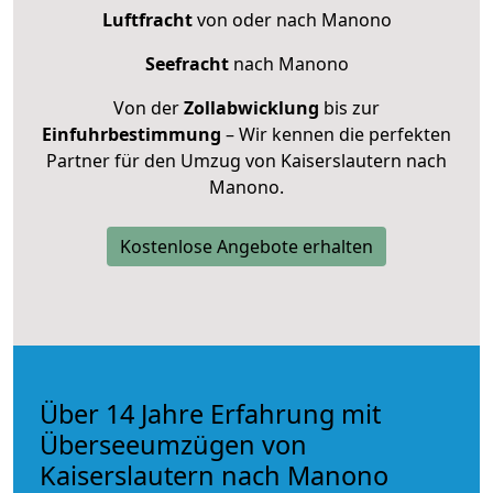
Luftfracht
von oder nach Manono
Seefracht
nach Manono
Von der
Zollabwicklung
bis zur
Einfuhrbestimmung
– Wir kennen die perfekten
Partner für den Umzug von Kaiserslautern nach
Manono.
Kostenlose Angebote erhalten
Über 14 Jahre Erfahrung mit
Überseeumzügen von
Kaiserslautern nach Manono