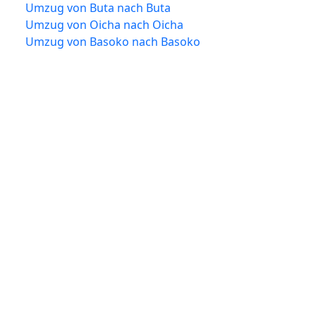
Umzug von Buta nach Buta
Umzug von Oicha nach Oicha
Umzug von Basoko nach Basoko