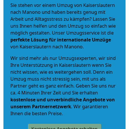
Sie stehen vor einem Umzug von Kaiserslautern
nach Manono und haben bereits genug mit
Arbeit und Alltagsstress zu kämpfen? Lassen Sie
uns Ihnen helfen und den Umzug so einfach wie
möglich gestalten. Unser Umzugsservice ist die
perfekte Lösung für internationale Umzüge
von Kaiserslautern nach Manono.
Wir sind mehr als nur Umzugsexperten, wir sind
Ihre Unterstützung in Kaiserslautern wenn Sie
nicht wissen, wie es weitergehen soll. Denn ein
Umzug muss nicht stressig sein, mit uns als
Partner geht es ganz einfach. Geben Sie uns nur
ca. 4 Minuten Ihrer Zeit und Sie erhalten
kostenlose und unverbindliche
Angebote von
unserem Partnernetzwerk
. Wir garantieren
Ihnen die besten Preise.
Kostenlose Angebote erhalten