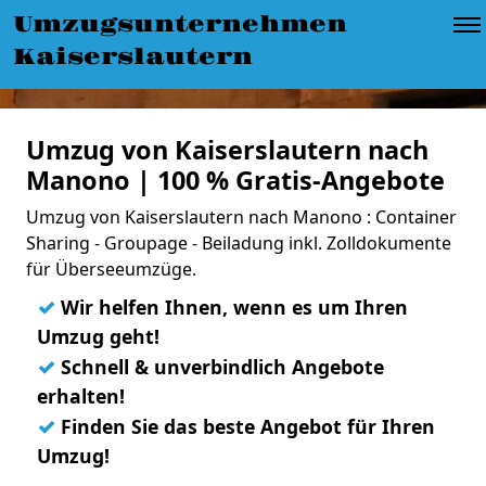
Umzugsunternehmen
Kaiserslautern
Umzug von Kaiserslautern nach
Manono | 100 % Gratis-Angebote
Umzug von Kaiserslautern nach Manono : Container
Sharing - Groupage - Beiladung inkl. Zolldokumente
für Überseeumzüge.
✓
Wir helfen Ihnen, wenn es um Ihren
Umzug geht!
✓
Schnell & unverbindlich Angebote
erhalten!
✓
Finden Sie das beste Angebot für Ihren
Umzug!