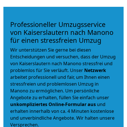
Professioneller Umzugsservice
von Kaiserslautern nach Manono
für einen stressfreien Umzug
Wir unterstützen Sie gerne bei diesen
Entscheidungen und versuchen, dass der Umzug
von Kaiserslautern nach Manono stressfrei und
problemlos für Sie verläuft. Unser
Netzwerk
arbeitet
professionell und fair
, um Ihnen einen
stressfreien und problemlosen Umzug
in
Manono zu ermöglichen. Um persönliche
Angebote zu erhalten, füllen Sie einfach unser
unkompliziertes Online-Formular aus
und
erhalten innerhalb von ca. 4 Minuten kostenlose
und unverbindliche Angebote. Wir halten unsere
Versprechen.