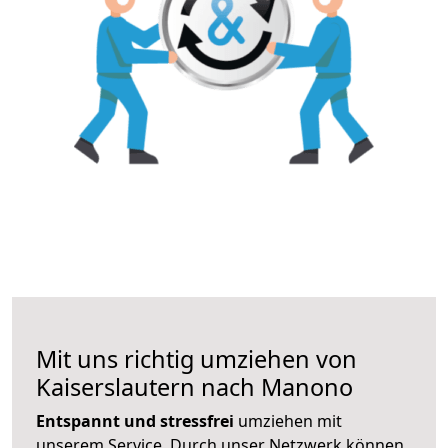
Mit uns richtig umziehen von
Kaiserslautern nach Manono
Entspannt und stressfrei
umziehen mit
unserem Service. Durch unser Netzwerk können