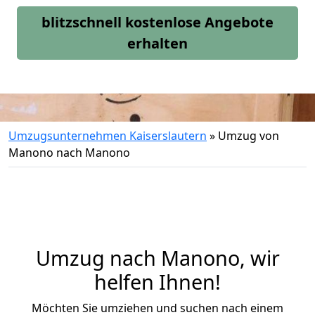
blitzschnell kostenlose Angebote
erhalten
Umzugsunternehmen Kaiserslautern
»
Umzug von
Manono nach Manono
Umzug nach Manono, wir
helfen Ihnen!
Möchten Sie umziehen und suchen nach einem