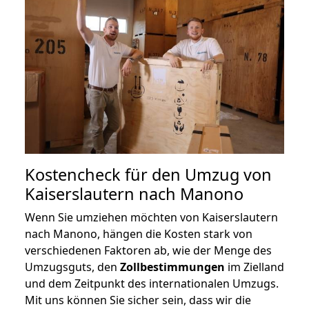
Kostencheck für den Umzug von
Kaiserslautern nach Manono
Wenn Sie umziehen möchten von Kaiserslautern
nach Manono, hängen die Kosten stark von
verschiedenen Faktoren ab, wie der Menge des
Umzugsguts, den
Zollbestimmungen
im Zielland
und dem Zeitpunkt des internationalen Umzugs.
Mit uns können Sie sicher sein, dass wir die