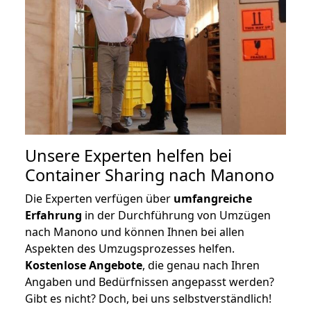
Unsere Experten helfen bei
Container Sharing nach Manono
Die Experten verfügen über
umfangreiche
Erfahrung
in der Durchführung von Umzügen
nach Manono und können Ihnen bei allen
Aspekten des Umzugsprozesses helfen.
K
ostenlose Angebote
, die genau nach Ihren
Angaben und Bedürfnissen angepasst werden?
Gibt es nicht? Doch, bei uns selbstverständlich!