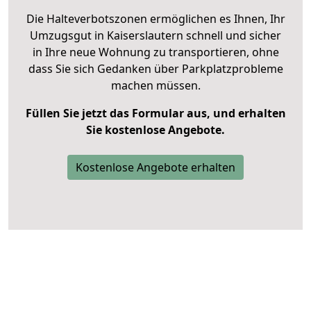
Die Halteverbotszonen ermöglichen es Ihnen, Ihr
Umzugsgut in Kaiserslautern schnell und sicher
in Ihre neue Wohnung zu transportieren, ohne
dass Sie sich Gedanken über Parkplatzprobleme
machen müssen.
Füllen Sie jetzt das Formular aus, und erhalten
Sie kostenlose Angebote.
Kostenlose Angebote erhalten