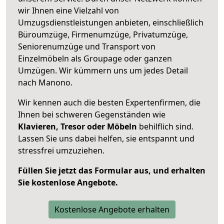
wir Ihnen eine Vielzahl von
Umzugsdienstleistungen anbieten, einschließlich
Büroumzüge, Firmenumzüge, Privatumzüge,
Seniorenumzüge und Transport von
Einzelmöbeln als Groupage oder ganzen
Umzügen. Wir kümmern uns um jedes Detail
nach Manono.
Wir kennen auch die besten Expertenfirmen, die
Ihnen bei schweren Gegenständen wie
Klavieren, Tresor oder Möbeln
behilflich sind.
Lassen Sie uns dabei helfen, sie entspannt und
stressfrei umzuziehen.
Füllen Sie jetzt das Formular aus, und erhalten
Sie kostenlose Angebote.
Kostenlose Angebote erhalten