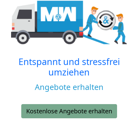
Entspannt und stressfrei
umziehen
Angebote erhalten
Kostenlose Angebote erhalten