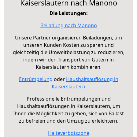
Kaiserslautern nach Manono
Die Leistungen:
Beiladung nach Manono
Unsere Partner organisieren Beiladungen, um
unseren Kunden Kosten zu sparen und
gleichzeitig die Umweltbelastung zu reduzieren,
indem wir den Transport von Gütern in
Kaiserslautern kombinieren.
Entrümpelung
oder
Haushaltsauflösung in
Kaiserslautern
Professionelle Entrümpelungen und
Haushaltsauflösungen in Kaiserslautern, um
Ihnen die Möglichkeit zu geben, sich von Ballast
zu befreien und den Umzug zu erleichtern.
Halteverbotszone