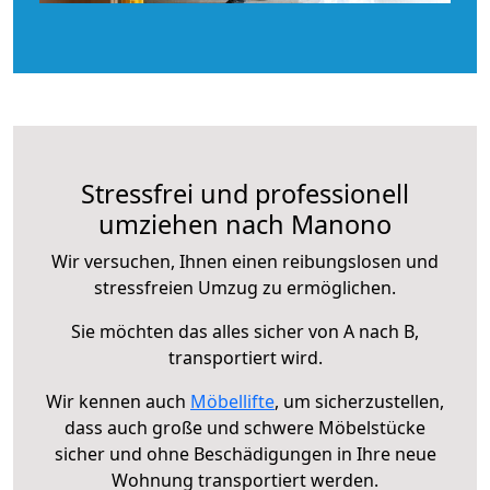
Stressfrei und professionell
umziehen nach Manono
Wir versuchen, Ihnen einen reibungslosen und
stressfreien Umzug zu ermöglichen.
Sie möchten das alles sicher von A nach B,
transportiert wird.
Wir kennen auch
Möbellifte
, um sicherzustellen,
dass auch große und schwere Möbelstücke
sicher und ohne Beschädigungen in Ihre neue
Wohnung transportiert werden.