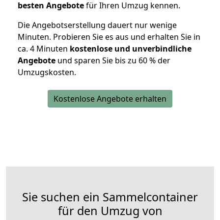
besten Angebote
für Ihren Umzug kennen.
Die Angebotserstellung dauert nur wenige
Minuten. Probieren Sie es aus und erhalten Sie in
ca. 4 Minuten
kostenlose und unverbindliche
Angebote
und sparen Sie bis zu 60 % der
Umzugskosten.
Kostenlose Angebote erhalten
Sie suchen ein Sammelcontainer
für den Umzug von