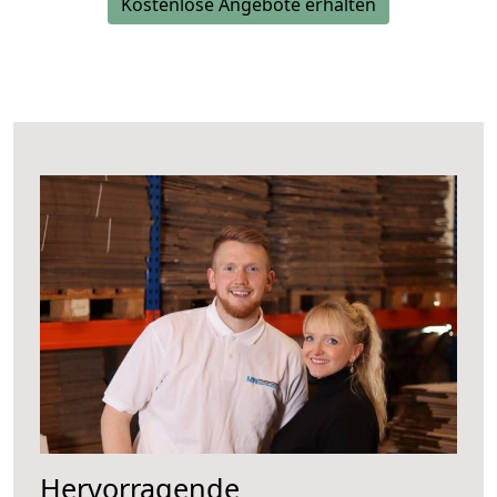
Kostenlose Angebote erhalten
Hervorragende