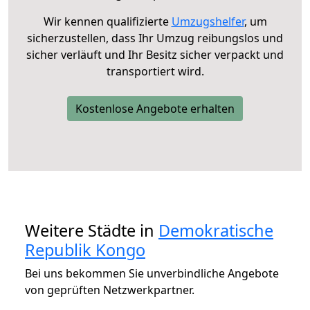
Wir kennen qualifizierte
Umzugshelfer
, um
sicherzustellen, dass Ihr Umzug reibungslos und
sicher verläuft und Ihr Besitz sicher verpackt und
transportiert wird.
Kostenlose Angebote erhalten
Weitere Städte in
Demokratische
Republik Kongo
Bei uns bekommen Sie unverbindliche Angebote
von geprüften Netzwerkpartner.