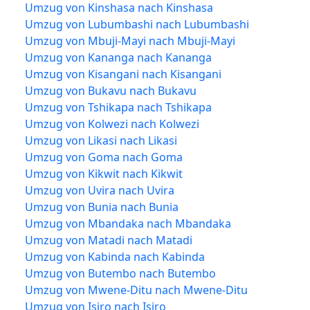
Umzug von Kinshasa nach Kinshasa
Umzug von Lubumbashi nach Lubumbashi
Umzug von Mbuji-Mayi nach Mbuji-Mayi
Umzug von Kananga nach Kananga
Umzug von Kisangani nach Kisangani
Umzug von Bukavu nach Bukavu
Umzug von Tshikapa nach Tshikapa
Umzug von Kolwezi nach Kolwezi
Umzug von Likasi nach Likasi
Umzug von Goma nach Goma
Umzug von Kikwit nach Kikwit
Umzug von Uvira nach Uvira
Umzug von Bunia nach Bunia
Umzug von Mbandaka nach Mbandaka
Umzug von Matadi nach Matadi
Umzug von Kabinda nach Kabinda
Umzug von Butembo nach Butembo
Umzug von Mwene-Ditu nach Mwene-Ditu
Umzug von Isiro nach Isiro