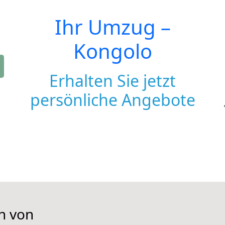
Ihr Umzug –
Kongolo
Erhalten Sie jetzt
persönliche Angebote
n von