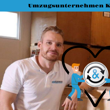
Umzugsunternehmen K