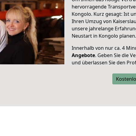
hervorragende Transportve
Kongolo. Kurz gesagt: Ist 
Ihren Umzug von Kaiserslau
unsere jahrelange Erfahrun
Neustart in Kongolo planen
Innerhalb von
nur ca. 4 Min
Angebote
. Geben Sie die 
und überlassen Sie den Profi
Kostenlo