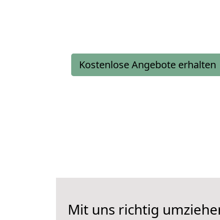
Kostenlose Angebote erhalten
Mit uns richtig umziehe