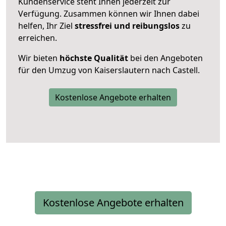
Kundenservice steht Ihnen jederzeit zur
Verfügung. Zusammen können wir Ihnen dabei
helfen, Ihr Ziel
stressfrei und reibungslos
zu
erreichen.
Wir bieten
höchste Qualität
bei den Angeboten
für den Umzug von Kaiserslautern nach Castell.
Kostenlose Angebote erhalten
Kostenlose Angebote erhalten