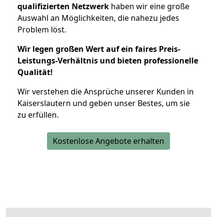
qualifizierten Netzwerk
haben wir eine große
Auswahl an Möglichkeiten, die nahezu jedes
Problem löst.
Wir legen großen Wert auf ein faires Preis-
Leistungs-Verhältnis und bieten professionelle
Qualität!
Wir verstehen die Ansprüche unserer Kunden in
Kaiserslautern und geben unser Bestes, um sie
zu erfüllen.
Kostenlose Angebote erhalten