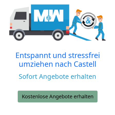
Entspannt und stressfrei
umziehen nach
Castell
Sofort Angebote erhalten
Kostenlose Angebote erhalten