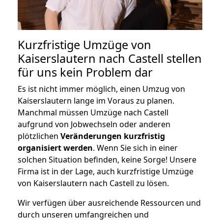
Kurzfristige Umzüge von
Kaiserslautern nach Castell stellen
für uns kein Problem dar
Es ist nicht immer möglich, einen Umzug von
Kaiserslautern lange im Voraus zu planen.
Manchmal müssen Umzüge nach Castell
aufgrund von Jobwechseln oder anderen
plötzlichen
Veränderungen kurzfristig
organisiert werden
. Wenn Sie sich in einer
solchen Situation befinden, keine Sorge! Unsere
Firma ist in der Lage, auch kurzfristige Umzüge
von Kaiserslautern nach Castell zu lösen.
Wir verfügen über ausreichende Ressourcen und
durch unseren umfangreichen und