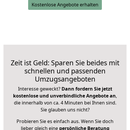
Kostenlose Angebote erhalten
Zeit ist Geld: Sparen Sie beides mit
schnellen und passenden
Umzugsangeboten
Interesse geweckt?
Dann fordern Sie jetzt
kostenlose und unverbindliche Angebote an
,
die innerhalb von ca. 4 Minuten bei Ihnen sind.
Sie glauben uns nicht?
Probieren Sie es einfach aus. Wenn Sie doch
lieber gleich eine
persönliche Beratung