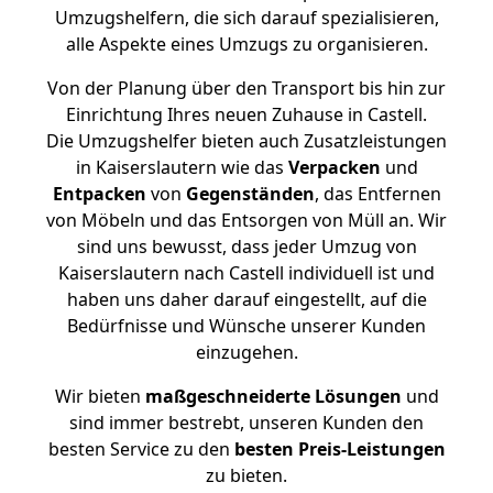
Umzugshelfern, die sich darauf spezialisieren,
alle Aspekte eines Umzugs zu organisieren.
Von der Planung über den Transport bis hin zur
Einrichtung Ihres neuen Zuhause in Castell.
Die Umzugshelfer bieten auch Zusatzleistungen
in Kaiserslautern wie das
Verpacken
und
Entpacken
von
Gegenständen
, das Entfernen
von Möbeln und das Entsorgen von Müll an. Wir
sind uns bewusst, dass jeder Umzug von
Kaiserslautern nach Castell individuell ist und
haben uns daher darauf eingestellt, auf die
Bedürfnisse und Wünsche unserer Kunden
einzugehen.
Wir bieten
maßgeschneiderte Lösungen
und
sind immer bestrebt, unseren Kunden den
besten Service zu den
besten Preis-Leistungen
zu bieten.