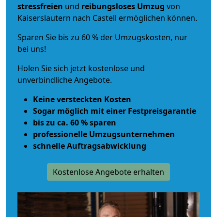
stressfreien
und
reibungsloses
Umzug
von
Kaiserslautern nach Castell ermöglichen können.
Sparen Sie bis zu 60 % der Umzugskosten, nur
bei uns!
Holen Sie sich jetzt kostenlose und
unverbindliche Angebote.
Keine versteckten Kosten
Sogar möglich mit einer Festpreisgarantie
bis zu ca. 60 % sparen
professionelle Umzugsunternehmen
schnelle Auftragsabwicklung
Kostenlose Angebote erhalten