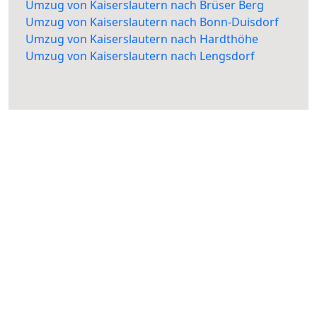
Umzug von Kaiserslautern nach Brüser Berg
Umzug von Kaiserslautern nach Bonn-Duisdorf
Umzug von Kaiserslautern nach Hardthöhe
Umzug von Kaiserslautern nach Lengsdorf