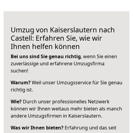
Umzug von Kaiserslautern nach
Castell: Erfahren Sie, wie wir
Ihnen helfen können
Bei uns sind Sie genau richtig
, wenn Sie einen
zuverlässige und erfahrene Umzugsfirma
suchen!
Warum?
Weil unser Umzugsservice für Sie genau
richtig ist.
Wie?
Durch unser professionelles Netzwerk
können wir Ihnen weitaus mehr bieten als manch
andere Umzugsfirmen in Kaiserslautern.
Was wir Ihnen bieten?
Erfahrung und das seit