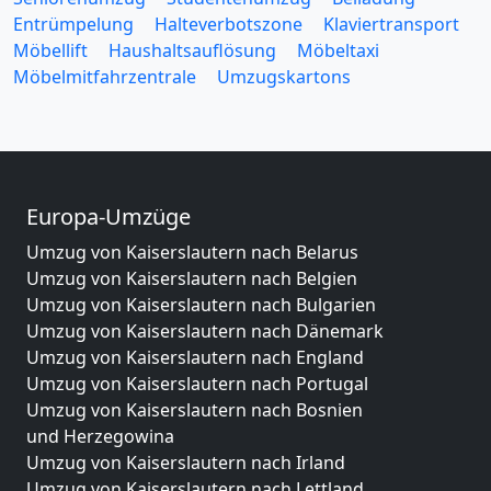
Entrümpelung
Halteverbotszone
Klaviertransport
Möbellift
Haushaltsauflösung
Möbeltaxi
Möbelmitfahrzentrale
Umzugskartons
Europa-Umzüge
Umzug von Kaiserslautern nach Belarus
Umzug von Kaiserslautern nach Belgien
Umzug von Kaiserslautern nach Bulgarien
Umzug von Kaiserslautern nach Dänemark
Umzug von Kaiserslautern nach England
Umzug von Kaiserslautern nach Portugal
Umzug von Kaiserslautern nach Bosnien
und Herzegowina
Umzug von Kaiserslautern nach Irland
Umzug von Kaiserslautern nach Lettland