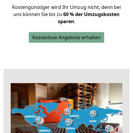
Kostengünstiger wird Ihr Umzug nicht, denn bei
uns können Sie bis zu
60 % der Umzugskosten
sparen
.
Kostenlose Angebote erhalten