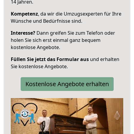
14 Jahren.
Kompetenz
, da wir die Umzugsexperten für Ihre
Wünsche und Bedürfnisse sind.
Interesse?
Dann greifen Sie zum Telefon oder
holen Sie sich erst einmal ganz bequem
kostenlose Angebote.
Füllen Sie jetzt das Formular aus
und erhalten
Sie kostenlose Angebote.
Kostenlose Angebote erhalten