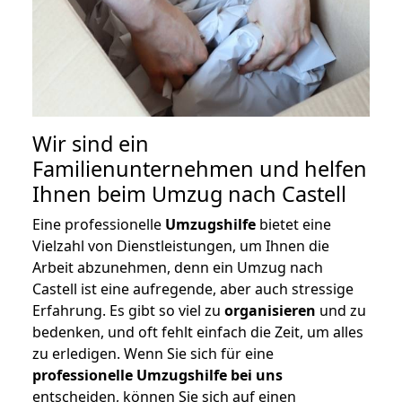
Wir sind ein
Familienunternehmen und helfen
Ihnen beim Umzug nach Castell
Eine professionelle
Umzugshilfe
bietet eine
Vielzahl von Dienstleistungen, um Ihnen die
Arbeit abzunehmen, denn ein Umzug nach
Castell ist eine aufregende, aber auch stressige
Erfahrung. Es gibt so viel zu
organisieren
und zu
bedenken, und oft fehlt einfach die Zeit, um alles
zu erledigen. Wenn Sie sich für eine
professionelle Umzugshilfe bei uns
entscheiden, können Sie sich auf einen