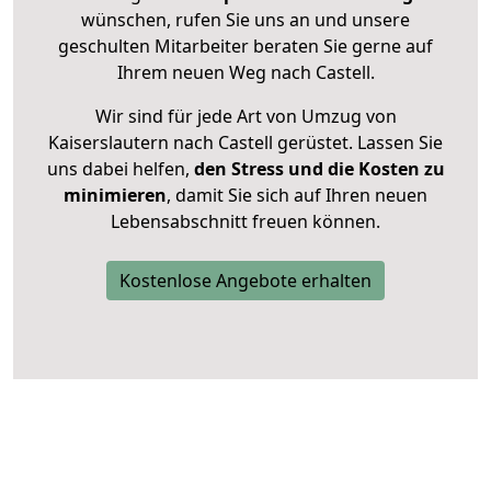
wünschen, rufen Sie uns an und unsere
geschulten Mitarbeiter beraten Sie gerne auf
Ihrem neuen Weg nach Castell.
Wir sind für jede Art von Umzug von
Kaiserslautern nach Castell gerüstet. Lassen Sie
uns dabei helfen,
den Stress und die Kosten zu
minimieren
, damit Sie sich auf Ihren neuen
Lebensabschnitt freuen können.
Kostenlose Angebote erhalten