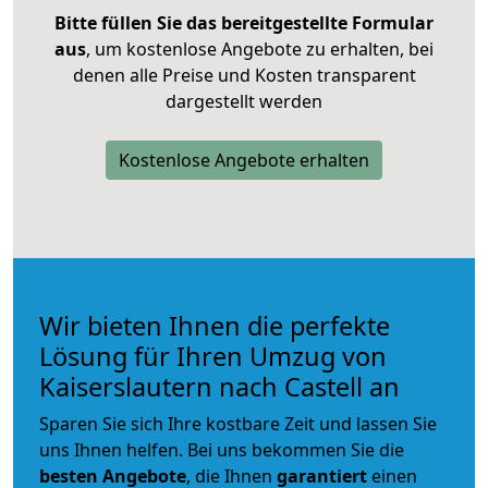
Bitte füllen Sie das bereitgestellte Formular
aus
, um kostenlose Angebote zu erhalten, bei
denen alle Preise und Kosten transparent
dargestellt werden
Kostenlose Angebote erhalten
Wir bieten Ihnen die perfekte
Lösung für Ihren Umzug von
Kaiserslautern nach Castell an
Sparen Sie sich Ihre kostbare Zeit und lassen Sie
uns Ihnen helfen. Bei uns bekommen Sie die
besten Angebote
, die Ihnen
garantiert
einen