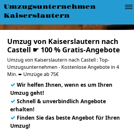
Umzugsunternehmen
Kaiserslautern
Umzug von Kaiserslautern nach
Castell ☛ 100 % Gratis-Angebote
Umzug von Kaiserslautern nach Castell : Top-
Umzugsunternehmen - Kostenlose Angebote in 4
Min. ➨ Umzüge ab 75€
✓
Wir helfen Ihnen, wenn es um Ihren
Umzug geht!
✓
Schnell & unverbindlich Angebote
erhalten!
✓
Finden Sie das beste Angebot für Ihren
Umzug!