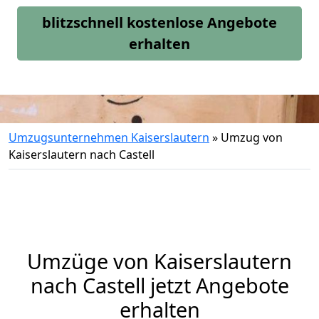
blitzschnell kostenlose Angebote
erhalten
Umzugsunternehmen Kaiserslautern
»
Umzug von
Kaiserslautern nach Castell
Umzüge von Kaiserslautern
nach Castell jetzt Angebote
erhalten