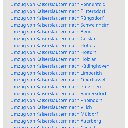
Umzug von Kaiserslautern nach Pennenfeld
Umzug von Kaiserslautern nach Plittersdorf
Umzug von Kaiserslautern nach Rüngsdorf
Umzug von Kaiserslautern nach Schweinheim
Umzug von Kaiserslautern nach Beuel
Umzug von Kaiserslautern nach Geislar
Umzug von Kaiserslautern nach Hoholz
Umzug von Kaiserslautern nach Holtorf
Umzug von Kaiserslautern nach Holzlar
Umzug von Kaiserslautern nach Küdinghoven
Umzug von Kaiserslautern nach Limperich
Umzug von Kaiserslautern nach Oberkassel
Umzug von Kaiserslautern nach Pützchen
Umzug von Kaiserslautern nach Ramersdorf
Umzug von Kaiserslautern nach Rheindorf
Umzug von Kaiserslautern nach Vilich
Umzug von Kaiserslautern nach Müldorf
Umzug von Kaiserslautern nach Auerberg
Umzug von Kaiserslautern nach Castell