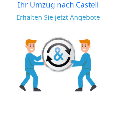
Ihr Umzug nach
Castell
Erhalten Sie jetzt Angebote