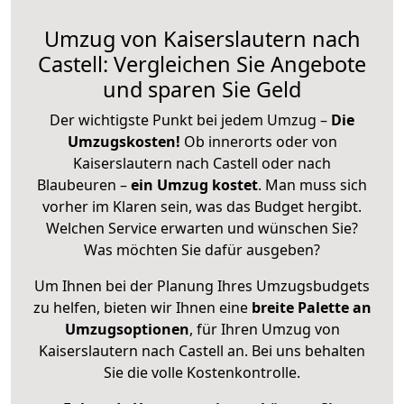
Umzug von Kaiserslautern nach
Castell: Vergleichen Sie Angebote
und sparen Sie Geld
Der wichtigste Punkt bei jedem Umzug –
Die
Umzugskosten!
Ob innerorts oder von
Kaiserslautern nach Castell oder nach
Blaubeuren –
ein Umzug kostet
.
Man muss sich
vorher im Klaren sein, was das Budget hergibt.
Welchen Service erwarten und wünschen Sie?
Was möchten Sie dafür ausgeben?
Um Ihnen bei der Planung Ihres Umzugsbudgets
zu helfen, bieten wir Ihnen eine
breite Palette an
Umzugsoptionen
, für Ihren Umzug von
Kaiserslautern nach Castell an. Bei uns behalten
Sie die volle Kostenkontrolle.