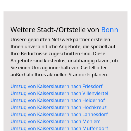
Weitere Stadt-/Ortsteile von
Bonn
Unsere geprüften Netzwerkpartner erstellen
Ihnen unverbindliche Angebote, die speziell auf
Ihre Bedürfnisse zugeschnitten sind. Diese
Angebote sind kostenlos, unabhängig davon, ob
Sie einen Umzug innerhalb von Castell oder
außerhalb Ihres aktuellen Standorts planen.
Umzug von Kaiserslautern nach Friesdorf
Umzug von Kaiserslautern nach Villenviertel
Umzug von Kaiserslautern nach Heiderhof
Umzug von Kaiserslautern nach Hochkreuz
Umzug von Kaiserslautern nach Lannesdorf
Umzug von Kaiserslautern nach Mehlem
Umzug von Kaiserslautern nach Muffendorf