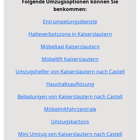
Folgende Umzugsoptionen können Sie
benkommen:
Entrümpelungsdienste
Halteverbotszone in Kaiserslautern
Möbeltaxi Kaiserslautern
Möbellift Kaiserslautern
Umzugshelfer von Kaiserslautern nach Castell
Haushaltsauflösung
Beiladungen von Kaiserslautern nach Castell
Möbelmitfahrzentrale
Umzugskartons
Mini Umzug von Kaiserslautern nach Castell