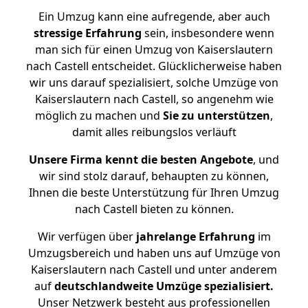
Ein Umzug kann eine aufregende, aber auch
stressige
Erfahrung
sein, insbesondere wenn
man sich für einen Umzug von Kaiserslautern
nach Castell entscheidet. Glücklicherweise haben
wir uns darauf spezialisiert, solche Umzüge von
Kaiserslautern nach Castell, so angenehm wie
möglich zu machen und
Sie zu unterstützen
,
damit alles reibungslos verläuft
Unsere Firma kennt die besten Angebote
, und
wir sind stolz darauf, behaupten zu können,
Ihnen die beste Unterstützung für Ihren Umzug
nach Castell bieten zu können.
Wir verfügen über
jahrelange Erfahrung
im
Umzugsbereich und haben uns auf Umzüge von
Kaiserslautern nach Castell und unter anderem
auf
deutschlandweite Umzüge spezialisiert.
Unser Netzwerk besteht aus professionellen