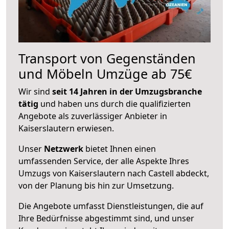
Transport von Gegenständen
und Möbeln Umzüge ab 75€
Wir sind
seit 14 Jahren in der Umzugsbranche
tätig
und haben uns durch die qualifizierten
Angebote als zuverlässiger Anbieter in
Kaiserslautern erwiesen.
Unser
Netzwerk
bietet Ihnen einen
umfassenden Service, der alle Aspekte Ihres
Umzugs von Kaiserslautern nach Castell abdeckt,
von der Planung bis hin zur Umsetzung.
Die Angebote umfasst Dienstleistungen, die auf
Ihre Bedürfnisse abgestimmt sind, und unser