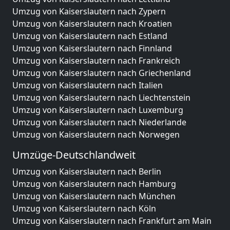
Umzug von Kaiserslautern nach Zypern
Umzug von Kaiserslautern nach Kroatien
Umzug von Kaiserslautern nach Estland
Umzug von Kaiserslautern nach Finnland
Umzug von Kaiserslautern nach Frankreich
Umzug von Kaiserslautern nach Griechenland
Umzug von Kaiserslautern nach Italien
Umzug von Kaiserslautern nach Liechtenstein
Umzug von Kaiserslautern nach Luxemburg
Umzug von Kaiserslautern nach Niederlande
Umzug von Kaiserslautern nach Norwegen
Umzüge-Deutschlandweit
Umzug von Kaiserslautern nach Berlin
Umzug von Kaiserslautern nach Hamburg
Umzug von Kaiserslautern nach München
Umzug von Kaiserslautern nach Köln
Umzug von Kaiserslautern nach Frankfurt am Main