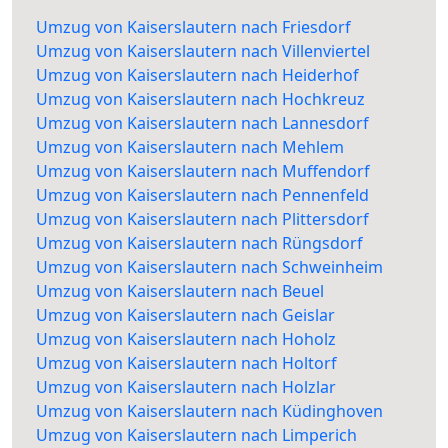
Umzug von Kaiserslautern nach Friesdorf
Umzug von Kaiserslautern nach Villenviertel
Umzug von Kaiserslautern nach Heiderhof
Umzug von Kaiserslautern nach Hochkreuz
Umzug von Kaiserslautern nach Lannesdorf
Umzug von Kaiserslautern nach Mehlem
Umzug von Kaiserslautern nach Muffendorf
Umzug von Kaiserslautern nach Pennenfeld
Umzug von Kaiserslautern nach Plittersdorf
Umzug von Kaiserslautern nach Rüngsdorf
Umzug von Kaiserslautern nach Schweinheim
Umzug von Kaiserslautern nach Beuel
Umzug von Kaiserslautern nach Geislar
Umzug von Kaiserslautern nach Hoholz
Umzug von Kaiserslautern nach Holtorf
Umzug von Kaiserslautern nach Holzlar
Umzug von Kaiserslautern nach Küdinghoven
Umzug von Kaiserslautern nach Limperich