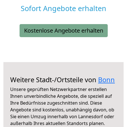
Sofort Angebote erhalten
Kostenlose Angebote erhalten
Weitere Stadt-/Ortsteile von
Bonn
Unsere geprüften Netzwerkpartner erstellen
Ihnen unverbindliche Angebote, die speziell auf
Ihre Bedürfnisse zugeschnitten sind. Diese
Angebote sind kostenlos, unabhängig davon, ob
Sie einen Umzug innerhalb von Lannesdorf oder
außerhalb Ihres aktuellen Standorts planen.