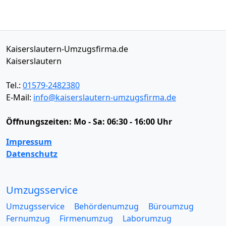
Kaiserslautern-Umzugsfirma.de
Kaiserslautern
Tel.:
01579-2482380
E-Mail:
info@kaiserslautern-umzugsfirma.de
Öffnungszeiten:
Mo - Sa: 06:30 - 16:00 Uhr
Impressum
Datenschutz
Umzugsservice
Umzugsservice
Behördenumzug
Büroumzug
Fernumzug
Firmenumzug
Laborumzug