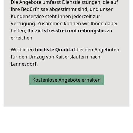
Die Angebote umfasst Dienstleistungen, die auf
Ihre Bedürfnisse abgestimmt sind, und unser
Kundenservice steht Ihnen jederzeit zur
Verfügung. Zusammen können wir Ihnen dabei
helfen, Ihr Ziel
stressfrei und reibungslos
zu
erreichen.
Wir bieten
höchste Qualität
bei den Angeboten
für den Umzug von Kaiserslautern nach
Lannesdorf.
Kostenlose Angebote erhalten