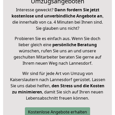
Umzugsangeboten
Interesse geweckt?
Dann fordern Sie jetzt
kostenlose und unverbindliche Angebote an
,
die innerhalb von ca. 4 Minuten bei Ihnen sind.
Sie glauben uns nicht?
Probieren Sie es einfach aus. Wenn Sie doch
lieber gleich eine
persönliche Beratung
wünschen, rufen Sie uns an und unsere
geschulten Mitarbeiter beraten Sie gerne auf
Ihrem neuen Weg nach Lannesdorf.
Wir sind für jede Art von Umzug von
Kaiserslautern nach Lannesdorf gerüstet. Lassen
Sie uns dabei helfen,
den Stress und die Kosten
zu minimieren
, damit Sie sich auf Ihren neuen
Lebensabschnitt freuen können.
Kostenlose Angebote erhalten