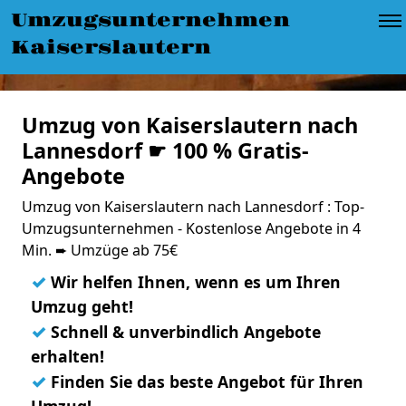
Umzugsunternehmen
Kaiserslautern
Umzug von Kaiserslautern nach
Lannesdorf ☛ 100 % Gratis-
Angebote
Umzug von Kaiserslautern nach Lannesdorf : Top-
Umzugsunternehmen - Kostenlose Angebote in 4
Min. ➨ Umzüge ab 75€
✓
Wir helfen Ihnen, wenn es um Ihren
Umzug geht!
✓
Schnell & unverbindlich Angebote
erhalten!
✓
Finden Sie das beste Angebot für Ihren