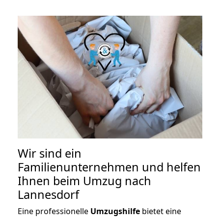
Wir sind ein
Familienunternehmen und helfen
Ihnen beim Umzug nach
Lannesdorf
Eine professionelle
Umzugshilfe
bietet eine