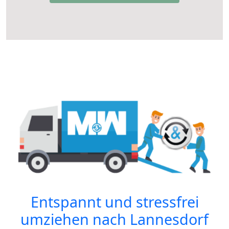
Entspannt und stressfrei
umziehen nach
Lannesdorf