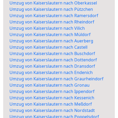
Umzug von Kaiserslautern nach Oberkassel
Umzug von Kaiserslautern nach Pützchen
Umzug von Kaiserslautern nach Ramersdorf
Umzug von Kaiserslautern nach Rheindorf
Umzug von Kaiserslautern nach Vilich
Umzug von Kaiserslautern nach Müldorf
Umzug von Kaiserslautern nach Auerberg
Umzug von Kaiserslautern nach Castell
Umzug von Kaiserslautern nach Buschdorf
Umzug von Kaiserslautern nach Dottendorf
Umzug von Kaiserslautern nach Dransdorf
Umzug von Kaiserslautern nach Endenich
Umzug von Kaiserslautern nach Graurheindorf
Umzug von Kaiserslautern nach Gronau
Umzug von Kaiserslautern nach Ippendorf
Umzug von Kaiserslautern nach Kessenich
Umzug von Kaiserslautern nach Meßdorf
Umzug von Kaiserslautern nach Nordstadt
Umzug von Kaiserslautern nach Poppelsdorf