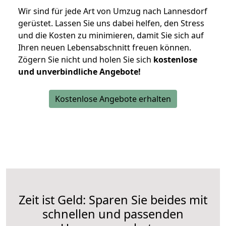
Wir sind für jede Art von Umzug nach Lannesdorf
gerüstet. Lassen Sie uns dabei helfen, den Stress
und die Kosten zu minimieren, damit Sie sich auf
Ihren neuen Lebensabschnitt freuen können.
Zögern Sie nicht und holen Sie sich
kostenlose
und unverbindliche Angebote!
Kostenlose Angebote erhalten
Zeit ist Geld: Sparen Sie beides mit
schnellen und passenden