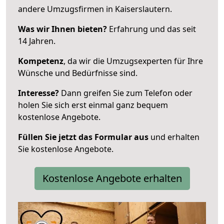
andere Umzugsfirmen in Kaiserslautern.
Was wir Ihnen bieten?
Erfahrung und das seit
14 Jahren.
Kompetenz
, da wir die Umzugsexperten für Ihre
Wünsche und Bedürfnisse sind.
Interesse?
Dann greifen Sie zum Telefon oder
holen Sie sich erst einmal ganz bequem
kostenlose Angebote.
Füllen Sie jetzt das Formular aus
und erhalten
Sie kostenlose Angebote.
Kostenlose Angebote erhalten