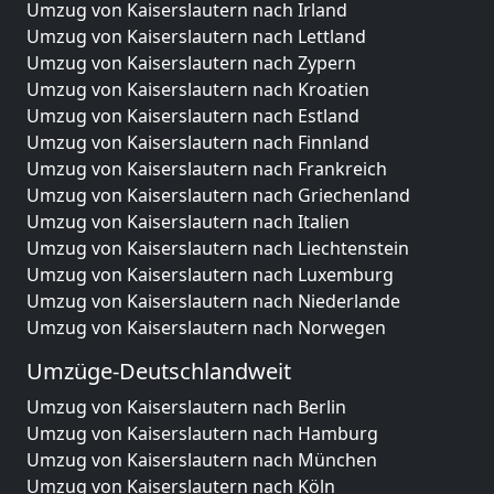
Umzug von Kaiserslautern nach Irland
Umzug von Kaiserslautern nach Lettland
Umzug von Kaiserslautern nach Zypern
Umzug von Kaiserslautern nach Kroatien
Umzug von Kaiserslautern nach Estland
Umzug von Kaiserslautern nach Finnland
Umzug von Kaiserslautern nach Frankreich
Umzug von Kaiserslautern nach Griechenland
Umzug von Kaiserslautern nach Italien
Umzug von Kaiserslautern nach Liechtenstein
Umzug von Kaiserslautern nach Luxemburg
Umzug von Kaiserslautern nach Niederlande
Umzug von Kaiserslautern nach Norwegen
Umzüge-Deutschlandweit
Umzug von Kaiserslautern nach Berlin
Umzug von Kaiserslautern nach Hamburg
Umzug von Kaiserslautern nach München
Umzug von Kaiserslautern nach Köln