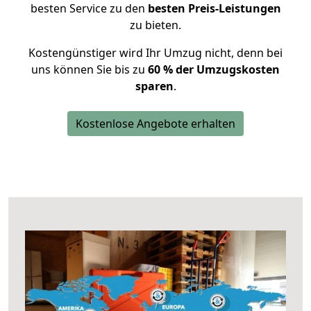
besten Service zu den
besten Preis-Leistungen
zu bieten.
Kostengünstiger wird Ihr Umzug nicht, denn bei
uns können Sie bis zu
60 % der Umzugskosten
sparen
.
Kostenlose Angebote erhalten