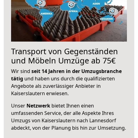
Transport von Gegenständen
und Möbeln Umzüge ab 75€
Wir sind
seit 14 Jahren in der Umzugsbranche
tätig
und haben uns durch die qualifizierten
Angebote als zuverlässiger Anbieter in
Kaiserslautern erwiesen.
Unser
Netzwerk
bietet Ihnen einen
umfassenden Service, der alle Aspekte Ihres
Umzugs von Kaiserslautern nach Lannesdorf
abdeckt, von der Planung bis hin zur Umsetzung.