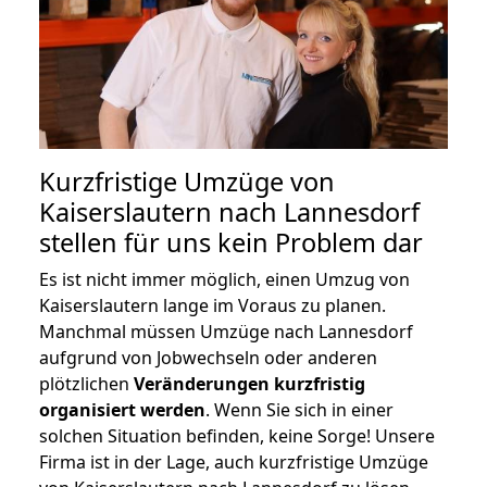
Kurzfristige Umzüge von
Kaiserslautern nach Lannesdorf
stellen für uns kein Problem dar
Es ist nicht immer möglich, einen Umzug von
Kaiserslautern lange im Voraus zu planen.
Manchmal müssen Umzüge nach Lannesdorf
aufgrund von Jobwechseln oder anderen
plötzlichen
Veränderungen kurzfristig
organisiert werden
. Wenn Sie sich in einer
solchen Situation befinden, keine Sorge! Unsere
Firma ist in der Lage, auch kurzfristige Umzüge