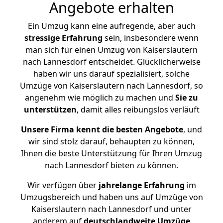
Angebote erhalten
Ein Umzug kann eine aufregende, aber auch
stressige
Erfahrung
sein, insbesondere wenn
man sich für einen Umzug von Kaiserslautern
nach Lannesdorf entscheidet. Glücklicherweise
haben wir uns darauf spezialisiert, solche
Umzüge von Kaiserslautern nach Lannesdorf, so
angenehm wie möglich zu machen und
Sie zu
unterstützen
, damit alles reibungslos verläuft
Unsere Firma kennt die besten Angebote
, und
wir sind stolz darauf, behaupten zu können,
Ihnen die beste Unterstützung für Ihren Umzug
nach Lannesdorf bieten zu können.
Wir verfügen über
jahrelange Erfahrung
im
Umzugsbereich und haben uns auf Umzüge von
Kaiserslautern nach Lannesdorf und unter
anderem auf
deutschlandweite Umzüge