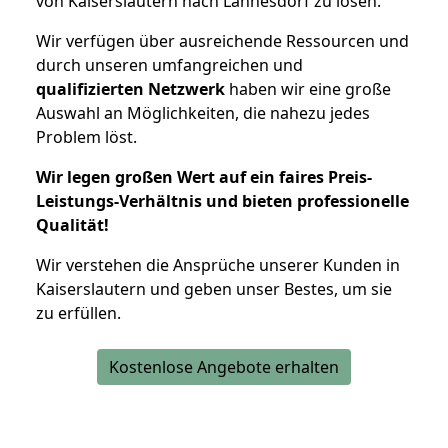
von Kaiserslautern nach Lannesdorf zu lösen.
Wir verfügen über ausreichende Ressourcen und
durch unseren umfangreichen und
qualifizierten Netzwerk
haben wir eine große
Auswahl an Möglichkeiten, die nahezu jedes
Problem löst.
Wir legen großen Wert auf ein faires Preis-
Leistungs-Verhältnis und bieten professionelle
Qualität!
Wir verstehen die Ansprüche unserer Kunden in
Kaiserslautern und geben unser Bestes, um sie
zu erfüllen.
Kostenlose Angebote erhalten