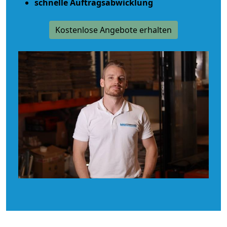
schnelle Auftragsabwicklung
Kostenlose Angebote erhalten