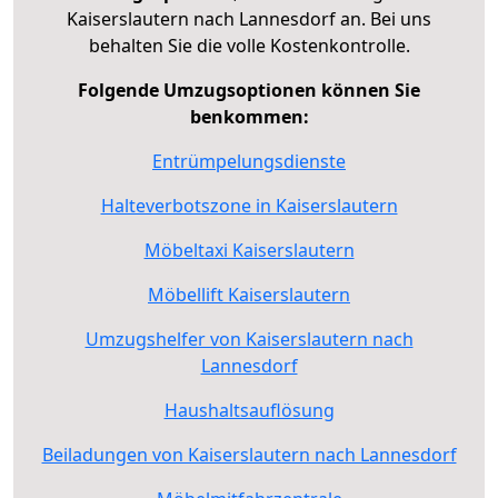
Kaiserslautern nach Lannesdorf an. Bei uns
behalten Sie die volle Kostenkontrolle.
Folgende Umzugsoptionen können Sie
benkommen:
Entrümpelungsdienste
Halteverbotszone in Kaiserslautern
Möbeltaxi Kaiserslautern
Möbellift Kaiserslautern
Umzugshelfer von Kaiserslautern nach
Lannesdorf
Haushaltsauflösung
Beiladungen von Kaiserslautern nach Lannesdorf