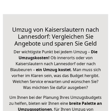
Umzug von Kaiserslautern nach
Lannesdorf: Vergleichen Sie
Angebote und sparen Sie Geld
Der wichtigste Punkt bei jedem Umzug –
Die
Umzugskosten!
Ob innerorts oder von
Kaiserslautern nach Lannesdorf oder nach
Blaubeuren –
ein Umzug kostet
.
Man muss sich
vorher im Klaren sein, was das Budget hergibt.
Welchen Service erwarten und wünschen Sie?
Was möchten Sie dafür ausgeben?
Um Ihnen bei der Planung Ihres Umzugsbudgets
zu helfen, bieten wir Ihnen eine
breite Palette an
Umzugsoptionen
, für Ihren Umzug von