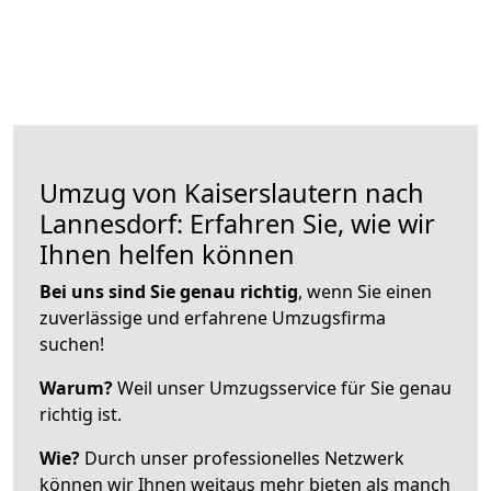
Umzug von Kaiserslautern nach
Lannesdorf: Erfahren Sie, wie wir
Ihnen helfen können
Bei uns sind Sie genau richtig
, wenn Sie einen
zuverlässige und erfahrene Umzugsfirma
suchen!
Warum?
Weil unser Umzugsservice für Sie genau
richtig ist.
Wie?
Durch unser professionelles Netzwerk
können wir Ihnen weitaus mehr bieten als manch