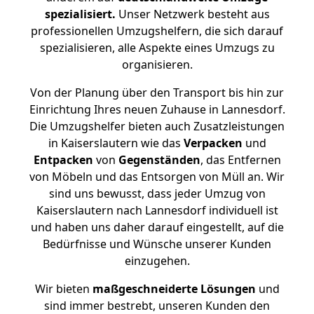
spezialisiert.
Unser Netzwerk besteht aus
professionellen Umzugshelfern, die sich darauf
spezialisieren, alle Aspekte eines Umzugs zu
organisieren.
Von der Planung über den Transport bis hin zur
Einrichtung Ihres neuen Zuhause in Lannesdorf.
Die Umzugshelfer bieten auch Zusatzleistungen
in Kaiserslautern wie das
Verpacken
und
Entpacken
von
Gegenständen
, das Entfernen
von Möbeln und das Entsorgen von Müll an. Wir
sind uns bewusst, dass jeder Umzug von
Kaiserslautern nach Lannesdorf individuell ist
und haben uns daher darauf eingestellt, auf die
Bedürfnisse und Wünsche unserer Kunden
einzugehen.
Wir bieten
maßgeschneiderte Lösungen
und
sind immer bestrebt, unseren Kunden den