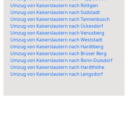
Umzug von Kaiserslautern nach Röttgen
Umzug von Kaiserslautern nach Südstadt
Umzug von Kaiserslautern nach Tannenbusch
Umzug von Kaiserslautern nach Ückesdorf
Umzug von Kaiserslautern nach Venusberg
Umzug von Kaiserslautern nach Weststadt
Umzug von Kaiserslautern nach Hardtberg
Umzug von Kaiserslautern nach Brüser Berg
Umzug von Kaiserslautern nach Bonn-Duisdorf
Umzug von Kaiserslautern nach Hardthöhe
Umzug von Kaiserslautern nach Lengsdorf