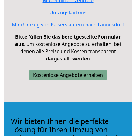
Möbelmitfahrzentrale
Umzugskartons
Mini Umzug von Kaiserslautern nach Lannesdorf
Bitte füllen Sie das bereitgestellte Formular
aus
, um kostenlose Angebote zu erhalten, bei
denen alle Preise und Kosten transparent
dargestellt werden
Kostenlose Angebote erhalten
Wir bieten Ihnen die perfekte
Lösung für Ihren Umzug von