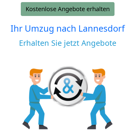
Kostenlose Angebote erhalten
Ihr Umzug nach
Lannesdorf
Erhalten Sie jetzt Angebote