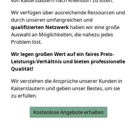
von Kaiserslautern nach Rheindorf zu lösen.
Wir verfügen über ausreichende Ressourcen und
durch unseren umfangreichen und
qualifizierten Netzwerk
haben wir eine große
Auswahl an Möglichkeiten, die nahezu jedes
Problem löst.
Wir legen großen Wert auf ein faires Preis-
Leistungs-Verhältnis und bieten professionelle
Qualität!
Wir verstehen die Ansprüche unserer Kunden in
Kaiserslautern und geben unser Bestes, um sie
zu erfüllen.
Kostenlose Angebote erhalten