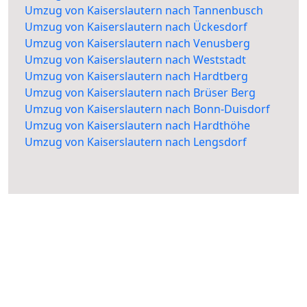
Umzug von Kaiserslautern nach Tannenbusch
Umzug von Kaiserslautern nach Ückesdorf
Umzug von Kaiserslautern nach Venusberg
Umzug von Kaiserslautern nach Weststadt
Umzug von Kaiserslautern nach Hardtberg
Umzug von Kaiserslautern nach Brüser Berg
Umzug von Kaiserslautern nach Bonn-Duisdorf
Umzug von Kaiserslautern nach Hardthöhe
Umzug von Kaiserslautern nach Lengsdorf