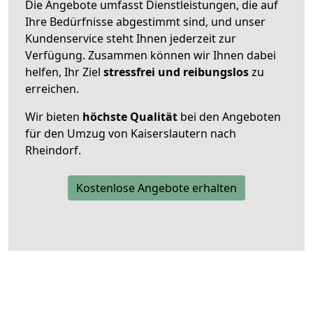
Die Angebote umfasst Dienstleistungen, die auf
Ihre Bedürfnisse abgestimmt sind, und unser
Kundenservice steht Ihnen jederzeit zur
Verfügung. Zusammen können wir Ihnen dabei
helfen, Ihr Ziel
stressfrei und reibungslos
zu
erreichen.
Wir bieten
höchste Qualität
bei den Angeboten
für den Umzug von Kaiserslautern nach
Rheindorf.
Kostenlose Angebote erhalten