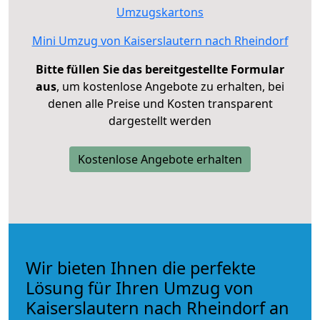
Umzugskartons
Mini Umzug von Kaiserslautern nach Rheindorf
Bitte füllen Sie das bereitgestellte Formular
aus
, um kostenlose Angebote zu erhalten, bei
denen alle Preise und Kosten transparent
dargestellt werden
Kostenlose Angebote erhalten
Wir bieten Ihnen die perfekte
Lösung für Ihren Umzug von
Kaiserslautern nach Rheindorf an