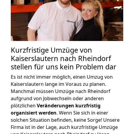
Kurzfristige Umzüge von
Kaiserslautern nach Rheindorf
stellen für uns kein Problem dar
Es ist nicht immer möglich, einen Umzug von
Kaiserslautern lange im Voraus zu planen.
Manchmal müssen Umzüge nach Rheindorf
aufgrund von Jobwechseln oder anderen
plötzlichen
Veränderungen kurzfristig
organisiert werden
. Wenn Sie sich in einer
solchen Situation befinden, keine Sorge! Unsere
Firma ist in der Lage, auch kurzfristige Umzüge