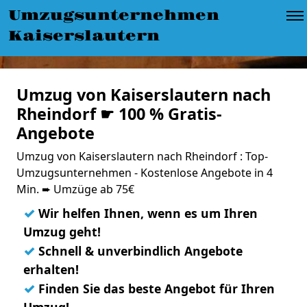
Umzugsunternehmen
Kaiserslautern
Umzug von Kaiserslautern nach
Rheindorf ☛ 100 % Gratis-
Angebote
Umzug von Kaiserslautern nach Rheindorf : Top-
Umzugsunternehmen - Kostenlose Angebote in 4
Min. ➨ Umzüge ab 75€
✓
Wir helfen Ihnen, wenn es um Ihren
Umzug geht!
✓
Schnell & unverbindlich Angebote
erhalten!
✓
Finden Sie das beste Angebot für Ihren