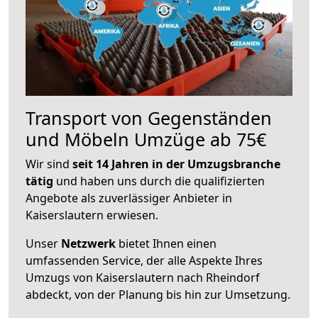
Transport von Gegenständen
und Möbeln Umzüge ab 75€
Wir sind
seit 14 Jahren in der Umzugsbranche
tätig
und haben uns durch die qualifizierten
Angebote als zuverlässiger Anbieter in
Kaiserslautern erwiesen.
Unser
Netzwerk
bietet Ihnen einen
umfassenden Service, der alle Aspekte Ihres
Umzugs von Kaiserslautern nach Rheindorf
abdeckt, von der Planung bis hin zur Umsetzung.