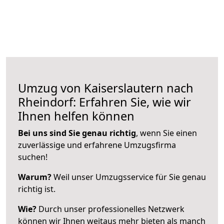
Umzug von Kaiserslautern nach
Rheindorf: Erfahren Sie, wie wir
Ihnen helfen können
Bei uns sind Sie genau richtig
, wenn Sie einen
zuverlässige und erfahrene Umzugsfirma
suchen!
Warum?
Weil unser Umzugsservice für Sie genau
richtig ist.
Wie?
Durch unser professionelles Netzwerk
können wir Ihnen weitaus mehr bieten als manch