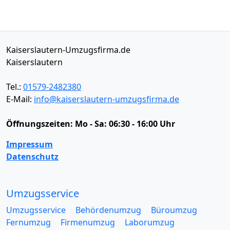
Kaiserslautern-Umzugsfirma.de
Kaiserslautern
Tel.:
01579-2482380
E-Mail:
info@kaiserslautern-umzugsfirma.de
Öffnungszeiten:
Mo - Sa: 06:30 - 16:00 Uhr
Impressum
Datenschutz
Umzugsservice
Umzugsservice
Behördenumzug
Büroumzug
Fernumzug
Firmenumzug
Laborumzug