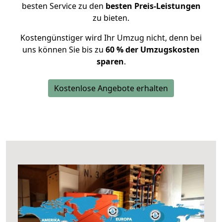
besten Service zu den
besten Preis-Leistungen
zu bieten.
Kostengünstiger wird Ihr Umzug nicht, denn bei
uns können Sie bis zu
60 % der Umzugskosten
sparen
.
Kostenlose Angebote erhalten