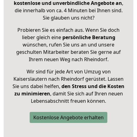
kostenlose und unverbindliche Angebote an
,
die innerhalb von ca. 4 Minuten bei Ihnen sind.
Sie glauben uns nicht?
Probieren Sie es einfach aus. Wenn Sie doch
lieber gleich eine
persönliche Beratung
wünschen, rufen Sie uns an und unsere
geschulten Mitarbeiter beraten Sie gerne auf
Ihrem neuen Weg nach Rheindorf.
Wir sind für jede Art von Umzug von
Kaiserslautern nach Rheindorf gerüstet. Lassen
Sie uns dabei helfen,
den Stress und die Kosten
zu minimieren
, damit Sie sich auf Ihren neuen
Lebensabschnitt freuen können.
Kostenlose Angebote erhalten