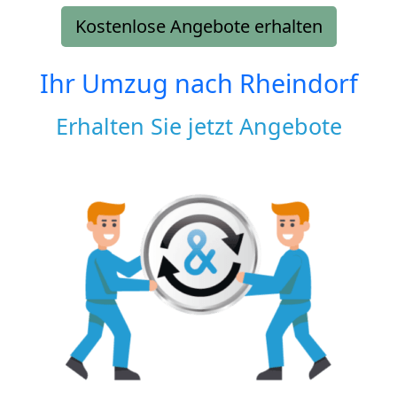
Kostenlose Angebote erhalten
Ihr Umzug nach
Rheindorf
Erhalten Sie jetzt Angebote