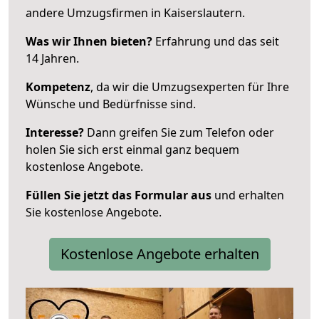
andere Umzugsfirmen in Kaiserslautern.
Was wir Ihnen bieten?
Erfahrung und das seit
14 Jahren.
Kompetenz
, da wir die Umzugsexperten für Ihre
Wünsche und Bedürfnisse sind.
Interesse?
Dann greifen Sie zum Telefon oder
holen Sie sich erst einmal ganz bequem
kostenlose Angebote.
Füllen Sie jetzt das Formular aus
und erhalten
Sie kostenlose Angebote.
Kostenlose Angebote erhalten