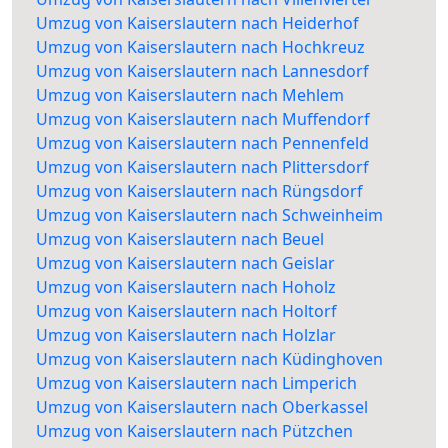
Umzug von Kaiserslautern nach Heiderhof
Umzug von Kaiserslautern nach Hochkreuz
Umzug von Kaiserslautern nach Lannesdorf
Umzug von Kaiserslautern nach Mehlem
Umzug von Kaiserslautern nach Muffendorf
Umzug von Kaiserslautern nach Pennenfeld
Umzug von Kaiserslautern nach Plittersdorf
Umzug von Kaiserslautern nach Rüngsdorf
Umzug von Kaiserslautern nach Schweinheim
Umzug von Kaiserslautern nach Beuel
Umzug von Kaiserslautern nach Geislar
Umzug von Kaiserslautern nach Hoholz
Umzug von Kaiserslautern nach Holtorf
Umzug von Kaiserslautern nach Holzlar
Umzug von Kaiserslautern nach Küdinghoven
Umzug von Kaiserslautern nach Limperich
Umzug von Kaiserslautern nach Oberkassel
Umzug von Kaiserslautern nach Pützchen