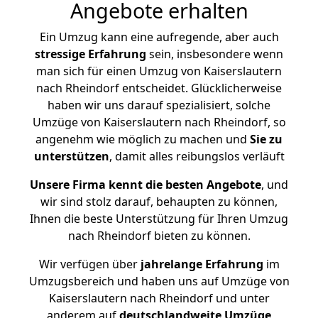
Angebote erhalten
Ein Umzug kann eine aufregende, aber auch
stressige
Erfahrung
sein, insbesondere wenn
man sich für einen Umzug von Kaiserslautern
nach Rheindorf entscheidet. Glücklicherweise
haben wir uns darauf spezialisiert, solche
Umzüge von Kaiserslautern nach Rheindorf, so
angenehm wie möglich zu machen und
Sie zu
unterstützen
, damit alles reibungslos verläuft
Unsere Firma kennt die besten Angebote
, und
wir sind stolz darauf, behaupten zu können,
Ihnen die beste Unterstützung für Ihren Umzug
nach Rheindorf bieten zu können.
Wir verfügen über
jahrelange Erfahrung
im
Umzugsbereich und haben uns auf Umzüge von
Kaiserslautern nach Rheindorf und unter
anderem auf
deutschlandweite Umzüge