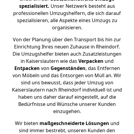
spezialisiert.
Unser Netzwerk besteht aus
professionellen Umzugshelfern, die sich darauf
spezialisieren, alle Aspekte eines Umzugs zu
organisieren.
Von der Planung über den Transport bis hin zur
Einrichtung Ihres neuen Zuhause in Rheindorf.
Die Umzugshelfer bieten auch Zusatzleistungen
in Kaiserslautern wie das
Verpacken
und
Entpacken
von
Gegenständen
, das Entfernen
von Möbeln und das Entsorgen von Müll an. Wir
sind uns bewusst, dass jeder Umzug von
Kaiserslautern nach Rheindorf individuell ist und
haben uns daher darauf eingestellt, auf die
Bedürfnisse und Wünsche unserer Kunden
einzugehen.
Wir bieten
maßgeschneiderte Lösungen
und
sind immer bestrebt, unseren Kunden den