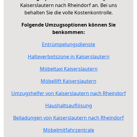
Kaiserslautern nach Rheindorf an. Bei uns
behalten Sie die volle Kostenkontrolle.
Folgende Umzugsoptionen können Sie
benkommen:
Entrümpelungsdienste
Halteverbotszone in Kaiserslautern
Möbeltaxi Kaiserslautern
Möbellift Kaiserslautern
Umzugshelfer von Kaiserslautern nach Rheindorf
Haushaltsauflösung
Beiladungen von Kaiserslautern nach Rheindorf
Möbelmitfahrzentrale