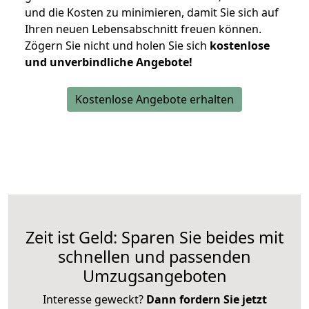
und die Kosten zu minimieren, damit Sie sich auf
Ihren neuen Lebensabschnitt freuen können.
Zögern Sie nicht und holen Sie sich
kostenlose
und unverbindliche Angebote!
Kostenlose Angebote erhalten
Zeit ist Geld: Sparen Sie beides mit
schnellen und passenden
Umzugsangeboten
Interesse geweckt?
Dann fordern Sie jetzt