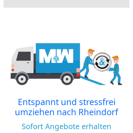
Entspannt und stressfrei
umziehen nach
Rheindorf
Sofort Angebote erhalten