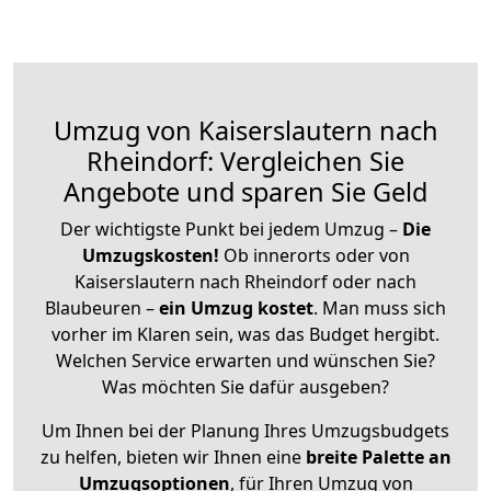
Umzug von Kaiserslautern nach
Rheindorf: Vergleichen Sie
Angebote und sparen Sie Geld
Der wichtigste Punkt bei jedem Umzug –
Die
Umzugskosten!
Ob innerorts oder von
Kaiserslautern nach Rheindorf oder nach
Blaubeuren –
ein Umzug kostet
.
Man muss sich
vorher im Klaren sein, was das Budget hergibt.
Welchen Service erwarten und wünschen Sie?
Was möchten Sie dafür ausgeben?
Um Ihnen bei der Planung Ihres Umzugsbudgets
zu helfen, bieten wir Ihnen eine
breite Palette an
Umzugsoptionen
, für Ihren Umzug von