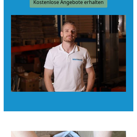
Kostenlose Angebote erhalten