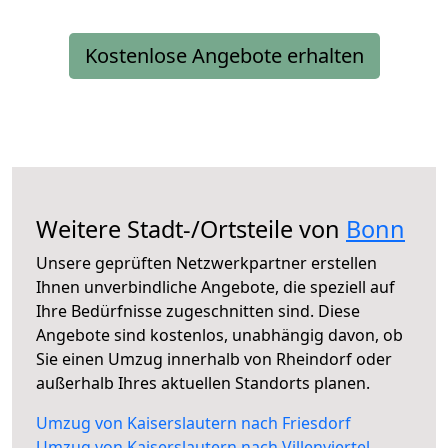
Kostenlose Angebote erhalten
Weitere Stadt-/Ortsteile von
Bonn
Unsere geprüften Netzwerkpartner erstellen
Ihnen unverbindliche Angebote, die speziell auf
Ihre Bedürfnisse zugeschnitten sind. Diese
Angebote sind kostenlos, unabhängig davon, ob
Sie einen Umzug innerhalb von Rheindorf oder
außerhalb Ihres aktuellen Standorts planen.
Umzug von Kaiserslautern nach Friesdorf
Umzug von Kaiserslautern nach Villenviertel