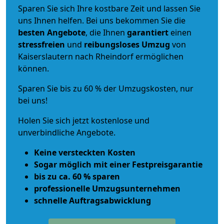
Sparen Sie sich Ihre kostbare Zeit und lassen Sie
uns Ihnen helfen. Bei uns bekommen Sie die
besten Angebote
, die Ihnen
garantiert
einen
stressfreien
und
reibungsloses
Umzug
von
Kaiserslautern nach Rheindorf ermöglichen
können.
Sparen Sie bis zu 60 % der Umzugskosten, nur
bei uns!
Holen Sie sich jetzt kostenlose und
unverbindliche Angebote.
Keine versteckten Kosten
Sogar möglich mit einer Festpreisgarantie
bis zu ca. 60 % sparen
professionelle Umzugsunternehmen
schnelle Auftragsabwicklung