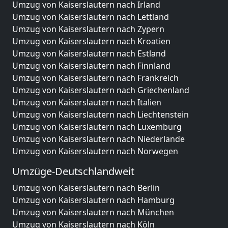
Umzug von Kaiserslautern nach Irland
Umzug von Kaiserslautern nach Lettland
Umzug von Kaiserslautern nach Zypern
Umzug von Kaiserslautern nach Kroatien
Umzug von Kaiserslautern nach Estland
Umzug von Kaiserslautern nach Finnland
Umzug von Kaiserslautern nach Frankreich
Umzug von Kaiserslautern nach Griechenland
Umzug von Kaiserslautern nach Italien
Umzug von Kaiserslautern nach Liechtenstein
Umzug von Kaiserslautern nach Luxemburg
Umzug von Kaiserslautern nach Niederlande
Umzug von Kaiserslautern nach Norwegen
Umzüge-Deutschlandweit
Umzug von Kaiserslautern nach Berlin
Umzug von Kaiserslautern nach Hamburg
Umzug von Kaiserslautern nach München
Umzug von Kaiserslautern nach Köln