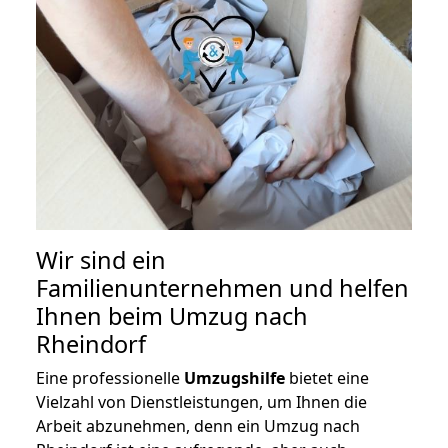
Wir sind ein
Familienunternehmen und helfen
Ihnen beim Umzug nach
Rheindorf
Eine professionelle
Umzugshilfe
bietet eine
Vielzahl von Dienstleistungen, um Ihnen die
Arbeit abzunehmen, denn ein Umzug nach