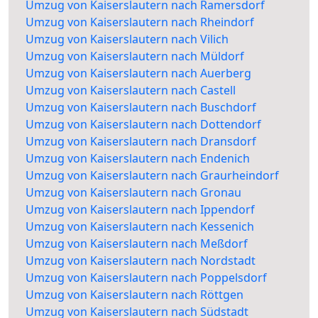
Umzug von Kaiserslautern nach Ramersdorf
Umzug von Kaiserslautern nach Rheindorf
Umzug von Kaiserslautern nach Vilich
Umzug von Kaiserslautern nach Müldorf
Umzug von Kaiserslautern nach Auerberg
Umzug von Kaiserslautern nach Castell
Umzug von Kaiserslautern nach Buschdorf
Umzug von Kaiserslautern nach Dottendorf
Umzug von Kaiserslautern nach Dransdorf
Umzug von Kaiserslautern nach Endenich
Umzug von Kaiserslautern nach Graurheindorf
Umzug von Kaiserslautern nach Gronau
Umzug von Kaiserslautern nach Ippendorf
Umzug von Kaiserslautern nach Kessenich
Umzug von Kaiserslautern nach Meßdorf
Umzug von Kaiserslautern nach Nordstadt
Umzug von Kaiserslautern nach Poppelsdorf
Umzug von Kaiserslautern nach Röttgen
Umzug von Kaiserslautern nach Südstadt