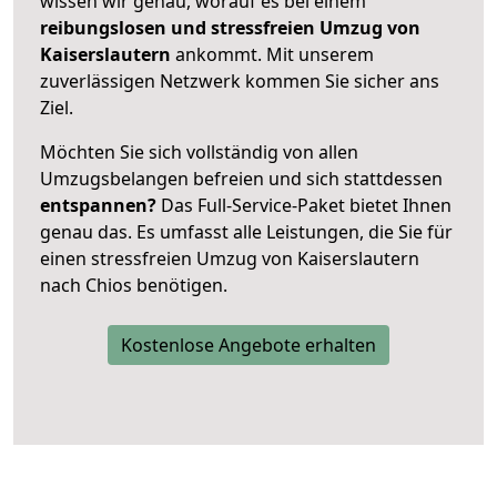
wissen wir genau, worauf es bei einem
reibungslosen und stressfreien Umzug von
Kaiserslautern
ankommt. Mit unserem
zuverlässigen Netzwerk kommen Sie sicher ans
Ziel.
Möchten Sie sich vollständig von allen
Umzugsbelangen befreien und sich stattdessen
entspannen?
Das Full-Service-Paket bietet Ihnen
genau das. Es umfasst alle Leistungen, die Sie für
einen stressfreien Umzug von Kaiserslautern
nach Chios benötigen.
Kostenlose Angebote erhalten