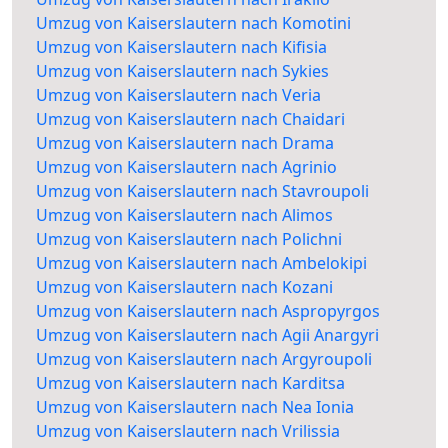
Umzug von Kaiserslautern nach Komotini
Umzug von Kaiserslautern nach Kifisia
Umzug von Kaiserslautern nach Sykies
Umzug von Kaiserslautern nach Veria
Umzug von Kaiserslautern nach Chaidari
Umzug von Kaiserslautern nach Drama
Umzug von Kaiserslautern nach Agrinio
Umzug von Kaiserslautern nach Stavroupoli
Umzug von Kaiserslautern nach Alimos
Umzug von Kaiserslautern nach Polichni
Umzug von Kaiserslautern nach Ambelokipi
Umzug von Kaiserslautern nach Kozani
Umzug von Kaiserslautern nach Aspropyrgos
Umzug von Kaiserslautern nach Agii Anargyri
Umzug von Kaiserslautern nach Argyroupoli
Umzug von Kaiserslautern nach Karditsa
Umzug von Kaiserslautern nach Nea Ionia
Umzug von Kaiserslautern nach Vrilissia