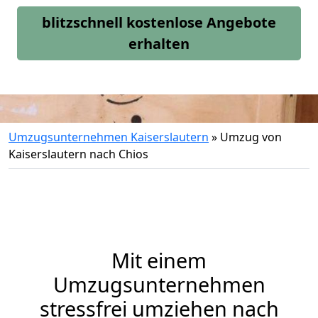
blitzschnell kostenlose Angebote
erhalten
Umzugsunternehmen Kaiserslautern
»
Umzug von
Kaiserslautern nach Chios
Mit einem
Umzugsunternehmen
stressfrei umziehen nach