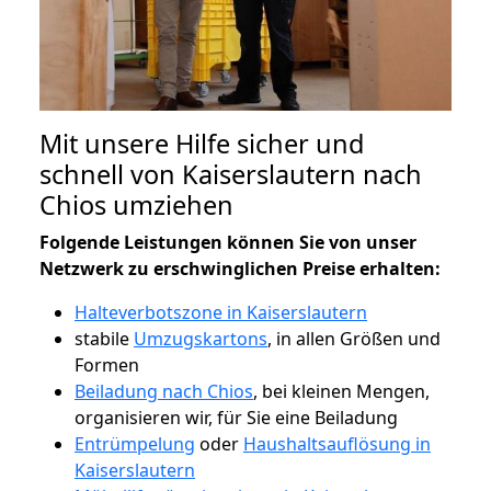
Mit unsere Hilfe sicher und
schnell von Kaiserslautern nach
Chios umziehen
Folgende Leistungen können Sie von unser
Netzwerk zu erschwinglichen Preise erhalten:
Halteverbotszone in Kaiserslautern
stabile
Umzugskartons
, in allen Größen und
Formen
Beiladung nach Chios
, bei kleinen Mengen,
organisieren wir, für Sie eine Beiladung
Entrümpelung
oder
Haushaltsauflösung in
Kaiserslautern