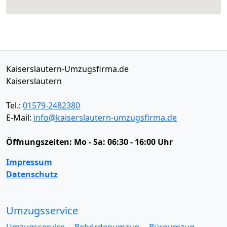
Kaiserslautern-Umzugsfirma.de
Kaiserslautern
Tel.:
01579-2482380
E-Mail:
info@kaiserslautern-umzugsfirma.de
Öffnungszeiten:
Mo - Sa: 06:30 - 16:00 Uhr
Impressum
Datenschutz
Umzugsservice