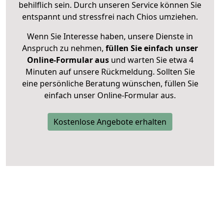
behilflich sein. Durch unseren Service können Sie
entspannt und stressfrei nach Chios umziehen.
Wenn Sie Interesse haben, unsere Dienste in
Anspruch zu nehmen,
füllen Sie einfach unser
Online-Formular aus
und warten Sie etwa 4
Minuten auf unsere Rückmeldung. Sollten Sie
eine persönliche Beratung wünschen, füllen Sie
einfach unser Online-Formular aus.
Kostenlose Angebote erhalten