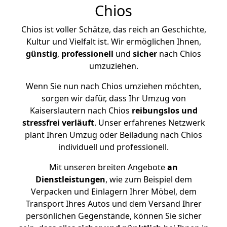
Chios
Chios ist voller Schätze, das reich an Geschichte,
Kultur und Vielfalt ist. Wir ermöglichen Ihnen,
günstig
,
professionell
und
sicher
nach Chios
umzuziehen.
Wenn Sie nun nach Chios umziehen möchten,
sorgen wir dafür, dass Ihr Umzug von
Kaiserslautern nach Chios
reibungslos und
stressfrei
verläuft
. Unser erfahrenes Netzwerk
plant Ihren Umzug oder Beiladung nach Chios
individuell und professionell.
Mit unseren breiten Angebote
an
Dienstleistungen
, wie zum Beispiel dem
Verpacken und Einlagern Ihrer Möbel, dem
Transport Ihres Autos und dem Versand Ihrer
persönlichen Gegenstände, können Sie sicher