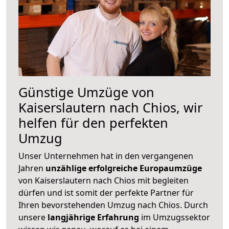
Günstige Umzüge von
Kaiserslautern nach Chios, wir
helfen für den perfekten
Umzug
Unser Unternehmen hat in den vergangenen
Jahren
unzählige erfolgreiche Europaumzüge
von Kaiserslautern nach Chios mit begleiten
dürfen und ist somit der perfekte Partner für
Ihren bevorstehenden Umzug nach Chios. Durch
unsere
langjährige Erfahrung
im Umzugssektor