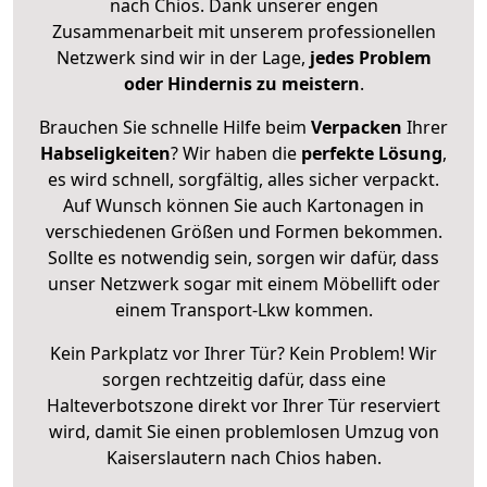
nach Chios. Dank unserer engen
Zusammenarbeit mit unserem professionellen
Netzwerk sind wir in der Lage,
jedes Problem
oder Hindernis zu meistern
.
Brauchen Sie schnelle Hilfe beim
Verpacken
Ihrer
Habseligkeiten
? Wir haben die
perfekte Lösung
,
es wird schnell, sorgfältig, alles sicher verpackt.
Auf Wunsch können Sie auch Kartonagen in
verschiedenen Größen und Formen bekommen.
Sollte es notwendig sein, sorgen wir dafür, dass
unser Netzwerk sogar mit einem Möbellift oder
einem Transport-Lkw kommen.
Kein Parkplatz vor Ihrer Tür? Kein Problem! Wir
sorgen rechtzeitig dafür, dass eine
Halteverbotszone direkt vor Ihrer Tür reserviert
wird, damit Sie einen problemlosen Umzug von
Kaiserslautern nach Chios haben.