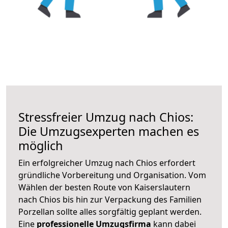
Stressfreier Umzug nach Chios:
Die Umzugsexperten machen es
möglich
Ein erfolgreicher Umzug nach Chios erfordert
gründliche Vorbereitung und Organisation. Vom
Wählen der besten Route von Kaiserslautern
nach Chios bis hin zur Verpackung des Familien
Porzellan sollte alles sorgfältig geplant werden.
Eine
professionelle Umzugsfirma
kann dabei