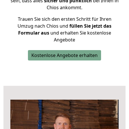
sein, dass alles
sicher und pünktlich
bei Ihnen in
Chios ankommt.
Trauen Sie sich den ersten Schritt für Ihren
Umzug nach Chios und
füllen Sie jetzt das
Formular aus
und erhalten Sie kostenlose
Angebote
Kostenlose Angebote erhalten