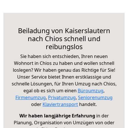
Beiladung von Kaiserslautern
nach Chios schnell und
reibungslos
Sie haben sich entschieden, Ihren neuen
Wohnort in Chios zu haben und wollen schnell
loslegen? Wir haben genau das Richtige für Sie!
Unser Service bietet Ihnen erstklassige und
schnelle Lösungen, für Ihren Umzug nach Chios,
egal ob es sich um einen
Büroumzug
,
Firmenumzug
,
Privatumzug
,
Seniorenumzug
oder
Klaviertransport
handelt.
Wir haben langjährige Erfahrung
in der
Planung, Organisation von Umzügen von oder