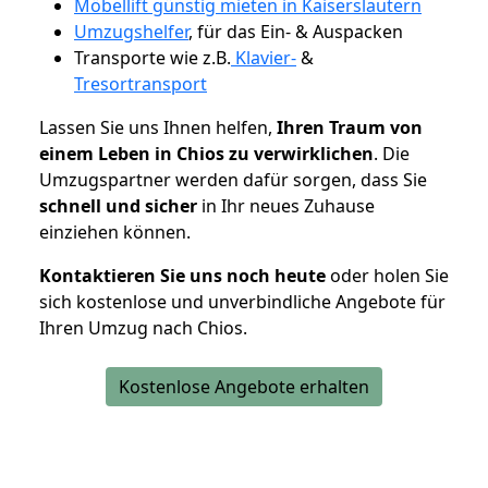
Möbellift günstig mieten in Kaiserslautern
Umzugshelfer
, für das Ein- & Auspacken
Transporte wie z.B.
Klavier-
&
Tresortransport
Lassen Sie uns Ihnen helfen,
Ihren Traum von
einem Leben in Chios zu verwirklichen
. Die
Umzugspartner werden dafür sorgen, dass Sie
schnell und sicher
in Ihr neues Zuhause
einziehen können.
Kontaktieren Sie uns noch heute
oder holen Sie
sich kostenlose und unverbindliche Angebote für
Ihren Umzug nach Chios.
Kostenlose Angebote erhalten