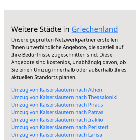
Weitere Städte in
Griechenland
Unsere geprüften Netzwerkpartner erstellen
Ihnen unverbindliche Angebote, die speziell auf
Ihre Bedürfnisse zugeschnitten sind. Diese
Angebote sind kostenlos, unabhängig davon, ob
Sie einen Umzug innerhalb oder außerhalb Ihres
aktuellen Standorts planen.
Umzug von Kaiserslautern nach Athen
Umzug von Kaiserslautern nach Thessaloniki
Umzug von Kaiserslautern nach Piräus
Umzug von Kaiserslautern nach Patras
Umzug von Kaiserslautern nach Iraklio
Umzug von Kaiserslautern nach Peristeri
Umzug von Kaiserslautern nach Larisa