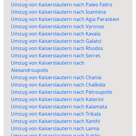
Umzug von Kaiserslautern nach Paleo Faliro
Umzug von Kaiserslautern nach Ioannina
Umzug von Kaiserslautern nach Agia Paraskevi
Umzug von Kaiserslautern nach Vyronas
Umzug von Kaiserslautern nach Kavala
Umzug von Kaiserslautern nach Galatsi
Umzug von Kaiserslautern nach Rhodos
Umzug von Kaiserslautern nach Serres
Umzug von Kaiserslautern nach
Alexandroupolis
Umzug von Kaiserslautern nach Chania
Umzug von Kaiserslautern nach Chalkida
Umzug von Kaiserslautern nach Petroupolis
Umzug von Kaiserslautern nach Katerini
Umzug von Kaiserslautern nach Kalamata
Umzug von Kaiserslautern nach Trikala
Umzug von Kaiserslautern nach Xanthi
Umzug von Kaiserslautern nach Lamia
Umzug von Kaiserslautern nach Iraklio