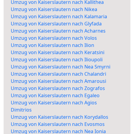
Umzug von Kaiserslautern nach Kallithea
Umzug von Kaiserslautern nach Nikea
Umzug von Kaiserslautern nach Kalamaria
Umzug von Kaiserslautern nach Glyfada
Umzug von Kaiserslautern nach Acharnes
Umzug von Kaiserslautern nach Volos
Umzug von Kaiserslautern nach Ilion
Umzug von Kaiserslautern nach Keratsini
Umzug von Kaiserslautern nach Ilioupoli
Umzug von Kaiserslautern nach Nea Smyrni
Umzug von Kaiserslautern nach Chalandri
Umzug von Kaiserslautern nach Amarousi
Umzug von Kaiserslautern nach Zografos
Umzug von Kaiserslautern nach Egaleo
Umzug von Kaiserslautern nach Agios
Dimitrios
Umzug von Kaiserslautern nach Korydallos
Umzug von Kaiserslautern nach Evosmos
Umzug von Kaiserslautern nach Nea Ionia