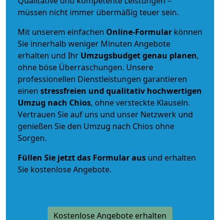
Qualitative und kompetente Leistungen –
müssen nicht immer übermäßig teuer sein.
Mit unserem einfachen
Online-Formular
können
Sie innerhalb weniger Minuten Angebote
erhalten und Ihr
Umzugsbudget
genau
planen
,
ohne böse Überraschungen. Unsere
professionellen Dienstleistungen garantieren
einen
stressfreien und qualitativ hochwertigen
Umzug nach Chios
, ohne versteckte Klauseln.
Vertrauen Sie auf uns und unser Netzwerk und
genießen Sie den Umzug nach Chios ohne
Sorgen.
Füllen Sie jetzt das Formular aus
und erhalten
Sie kostenlose Angebote.
Kostenlose Angebote erhalten