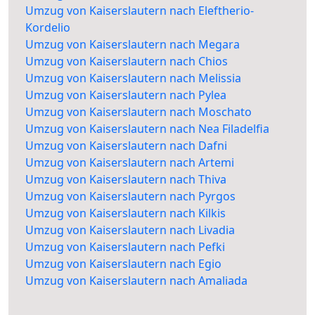
Umzug von Kaiserslautern nach Eleftherio-
Kordelio
Umzug von Kaiserslautern nach Megara
Umzug von Kaiserslautern nach Chios
Umzug von Kaiserslautern nach Melissia
Umzug von Kaiserslautern nach Pylea
Umzug von Kaiserslautern nach Moschato
Umzug von Kaiserslautern nach Nea Filadelfia
Umzug von Kaiserslautern nach Dafni
Umzug von Kaiserslautern nach Artemi
Umzug von Kaiserslautern nach Thiva
Umzug von Kaiserslautern nach Pyrgos
Umzug von Kaiserslautern nach Kilkis
Umzug von Kaiserslautern nach Livadia
Umzug von Kaiserslautern nach Pefki
Umzug von Kaiserslautern nach Egio
Umzug von Kaiserslautern nach Amaliada