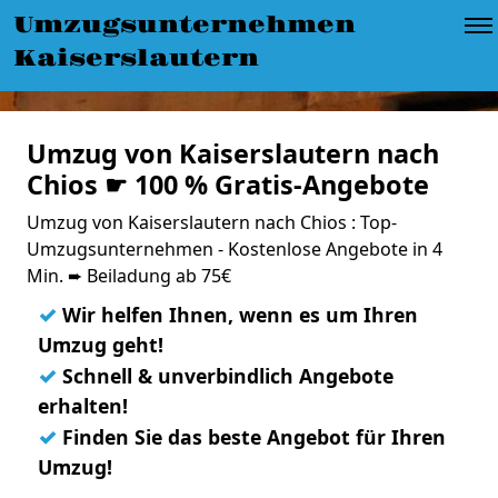
Umzugsunternehmen
Kaiserslautern
Umzug von Kaiserslautern nach
Chios ☛ 100 % Gratis-Angebote
Umzug von Kaiserslautern nach Chios : Top-
Umzugsunternehmen - Kostenlose Angebote in 4
Min. ➨ Beiladung ab 75€
✓
Wir helfen Ihnen, wenn es um Ihren
Umzug geht!
✓
Schnell & unverbindlich Angebote
erhalten!
✓
Finden Sie das beste Angebot für Ihren
Umzug!