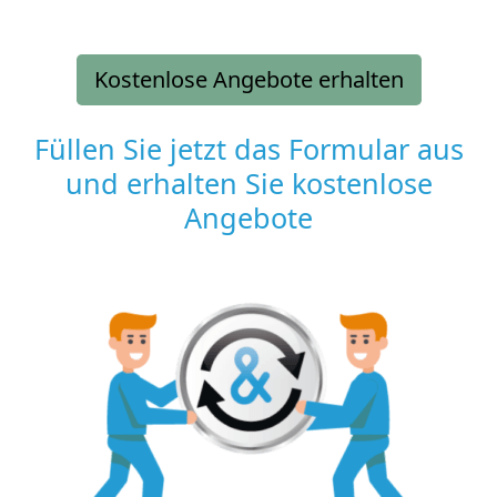
Kostenlose Angebote erhalten
Füllen Sie jetzt das Formular aus
und erhalten Sie kostenlose
Angebote