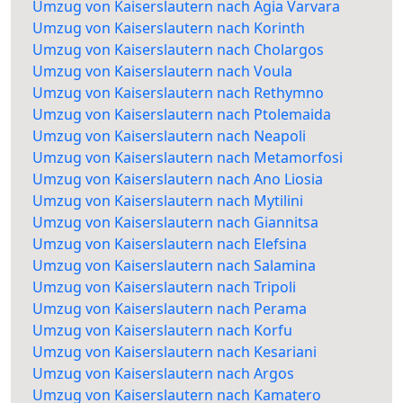
Umzug von Kaiserslautern nach Agia Varvara
Umzug von Kaiserslautern nach Korinth
Umzug von Kaiserslautern nach Cholargos
Umzug von Kaiserslautern nach Voula
Umzug von Kaiserslautern nach Rethymno
Umzug von Kaiserslautern nach Ptolemaida
Umzug von Kaiserslautern nach Neapoli
Umzug von Kaiserslautern nach Metamorfosi
Umzug von Kaiserslautern nach Ano Liosia
Umzug von Kaiserslautern nach Mytilini
Umzug von Kaiserslautern nach Giannitsa
Umzug von Kaiserslautern nach Elefsina
Umzug von Kaiserslautern nach Salamina
Umzug von Kaiserslautern nach Tripoli
Umzug von Kaiserslautern nach Perama
Umzug von Kaiserslautern nach Korfu
Umzug von Kaiserslautern nach Kesariani
Umzug von Kaiserslautern nach Argos
Umzug von Kaiserslautern nach Kamatero