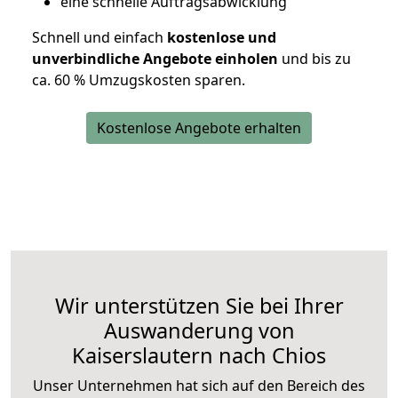
eine schnelle Auftragsabwicklung
Schnell und einfach
kostenlose und
unverbindliche Angebote einholen
und bis zu
ca. 6
0 % Umzugskosten sparen.
Kostenlose Angebote erhalten
Wir unterstützen Sie bei Ihrer
Auswanderung von
Kaiserslautern nach Chios
Unser Unternehmen hat sich auf den Bereich des