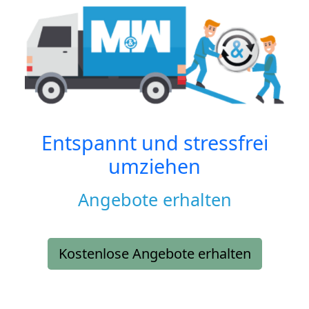
Entspannt und stressfrei
umziehen
Angebote erhalten
Kostenlose Angebote erhalten