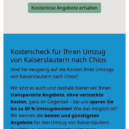
Kostenlose Angebote erhalten
Kostencheck für Ihren Umzug
von Kaiserslautern nach Chios
Sind Sie neugierig auf die Kosten Ihres Umzugs
von Kaiserslautern nach Chios?
Wir sind es auch und deshalb bieten wir Ihnen
transparente Angebote
,
ohne versteckte
Kosten
, ganz im Gegenteil – bei uns
sparen Sie
bis zu 60 % Umzugskosten!
Wie das möglich ist?
Wir kennen die
besten und günstigsten
Angebote
für den Umzug von Kaiserslautern.