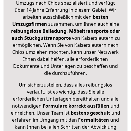
Umzugs nach Chios spezialisiert und verfügt
über 14 Jahre Erfahrung in diesem Gebiet. Wir
arbeiten ausschließlich mit den
besten
Umzugsfirmen
zusammen, um Ihnen auch eine
reibungslose Beiladung, Möbeltransporte oder
auch Stückguttransporte
von Kaiserslautern zu
ermöglichen. Wenn Sie von Kaiserslautern nach
Chios umziehen möchten, kann unser Netzwerk
Ihnen dabei helfen, alle erforderlichen
Dokumente und Unterlagen zu beschaffen und
die durchzuführen.
Um sicherzustellen, dass alles reibungslos
verläuft, ist es wichtig, dass Sie alle
erforderlichen Unterlagen bereithalten und alle
notwendigen
Formulare
korrekt
ausfüllen
und
einreichen. Unser Team ist
bestens geschult
und
erfahren im Umgang mit den
Formalitäten
und
kann Ihnen bei allen Schritten der Abwicklung