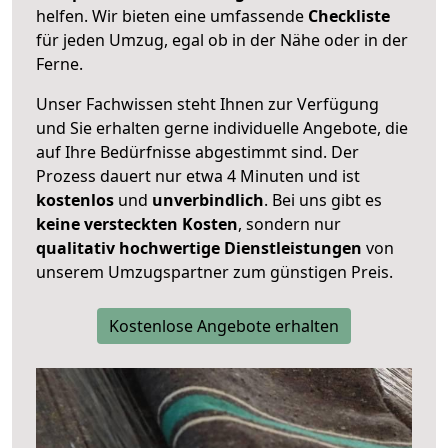
helfen. Wir bieten eine umfassende
Checkliste
für jeden Umzug, egal ob in der Nähe oder in der
Ferne.
Unser Fachwissen steht Ihnen zur Verfügung
und Sie erhalten gerne individuelle Angebote, die
auf Ihre Bedürfnisse abgestimmt sind. Der
Prozess dauert nur etwa 4 Minuten und ist
kostenlos
und
unverbindlich
. Bei uns gibt es
keine versteckten Kosten
, sondern nur
qualitativ hochwertige Dienstleistungen
von
unserem Umzugspartner zum günstigen Preis.
Kostenlose Angebote erhalten