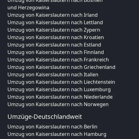
Umzug von Kaiserslautern nach Bosnien
und Herzegowina
Umzug von Kaiserslautern nach Irland
Umzug von Kaiserslautern nach Lettland
Umzug von Kaiserslautern nach Zypern
Umzug von Kaiserslautern nach Kroatien
Umzug von Kaiserslautern nach Estland
Umzug von Kaiserslautern nach Finnland
Umzug von Kaiserslautern nach Frankreich
Umzug von Kaiserslautern nach Griechenland
Umzug von Kaiserslautern nach Italien
Umzug von Kaiserslautern nach Liechtenstein
Umzug von Kaiserslautern nach Luxemburg
Umzug von Kaiserslautern nach Niederlande
Umzug von Kaiserslautern nach Norwegen
Umzüge-Deutschlandweit
Umzug von Kaiserslautern nach Berlin
Umzug von Kaiserslautern nach Hamburg