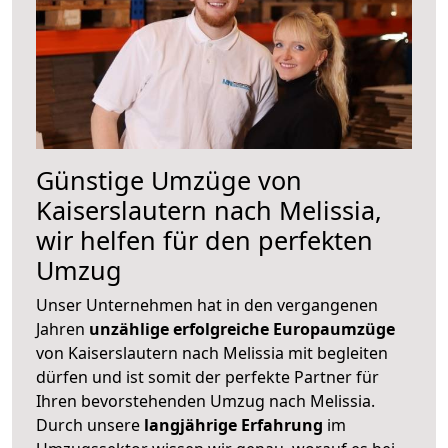
Günstige Umzüge von
Kaiserslautern nach Melissia,
wir helfen für den perfekten
Umzug
Unser Unternehmen hat in den vergangenen
Jahren
unzählige erfolgreiche Europaumzüge
von Kaiserslautern nach Melissia mit begleiten
dürfen und ist somit der perfekte Partner für
Ihren bevorstehenden Umzug nach Melissia.
Durch unsere
langjährige Erfahrung
im