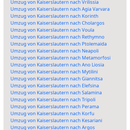
Umzug von Kaiserslautern nach Vrilissia
Umzug von Kaiserslautern nach Agia Varvara
Umzug von Kaiserslautern nach Korinth
Umzug von Kaiserslautern nach Cholargos
Umzug von Kaiserslautern nach Voula
Umzug von Kaiserslautern nach Rethymno
Umzug von Kaiserslautern nach Ptolemaida
Umzug von Kaiserslautern nach Neapoli
Umzug von Kaiserslautern nach Metamorfosi
Umzug von Kaiserslautern nach Ano Liosia
Umzug von Kaiserslautern nach Mytilini
Umzug von Kaiserslautern nach Giannitsa
Umzug von Kaiserslautern nach Elefsina
Umzug von Kaiserslautern nach Salamina
Umzug von Kaiserslautern nach Tripoli
Umzug von Kaiserslautern nach Perama
Umzug von Kaiserslautern nach Korfu
Umzug von Kaiserslautern nach Kesariani
Umzug von Kaiserslautern nach Argos