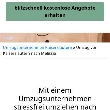
blitzschnell kostenlose Angebote
erhalten
Umzugsunternehmen Kaiserslautern
»
Umzug von
Kaiserslautern nach Melissia
Mit einem
Umzugsunternehmen
stressfrei umziehen nach