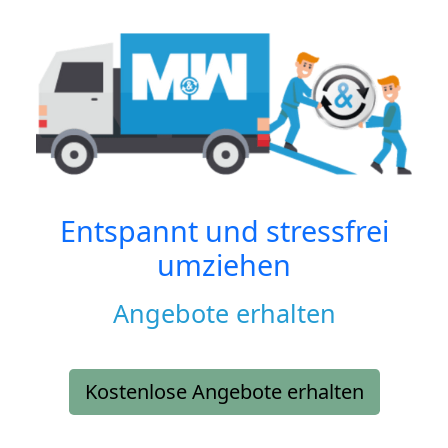
Entspannt und stressfrei
umziehen
Angebote erhalten
Kostenlose Angebote erhalten