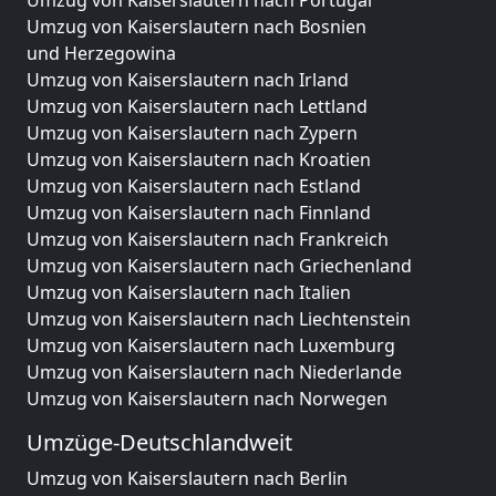
Umzug von Kaiserslautern nach Portugal
Umzug von Kaiserslautern nach Bosnien
und Herzegowina
Umzug von Kaiserslautern nach Irland
Umzug von Kaiserslautern nach Lettland
Umzug von Kaiserslautern nach Zypern
Umzug von Kaiserslautern nach Kroatien
Umzug von Kaiserslautern nach Estland
Umzug von Kaiserslautern nach Finnland
Umzug von Kaiserslautern nach Frankreich
Umzug von Kaiserslautern nach Griechenland
Umzug von Kaiserslautern nach Italien
Umzug von Kaiserslautern nach Liechtenstein
Umzug von Kaiserslautern nach Luxemburg
Umzug von Kaiserslautern nach Niederlande
Umzug von Kaiserslautern nach Norwegen
Umzüge-Deutschlandweit
Umzug von Kaiserslautern nach Berlin