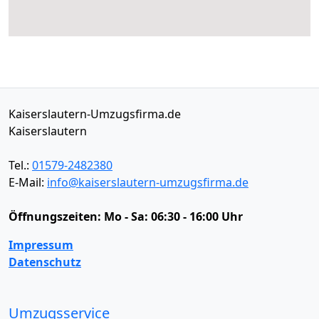
Kaiserslautern-Umzugsfirma.de
Kaiserslautern
Tel.:
01579-2482380
E-Mail:
info@kaiserslautern-umzugsfirma.de
Öffnungszeiten:
Mo - Sa: 06:30 - 16:00 Uhr
Impressum
Datenschutz
Umzugsservice