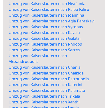
Umzug von Kaiserslautern nach Nea Ionia
Umzug von Kaiserslautern nach Paleo Faliro
Umzug von Kaiserslautern nach Ioannina
Umzug von Kaiserslautern nach Agia Paraskevi
Umzug von Kaiserslautern nach Vyronas
Umzug von Kaiserslautern nach Kavala
Umzug von Kaiserslautern nach Galatsi
Umzug von Kaiserslautern nach Rhodos
Umzug von Kaiserslautern nach Serres
Umzug von Kaiserslautern nach
Alexandroupolis
Umzug von Kaiserslautern nach Chania
Umzug von Kaiserslautern nach Chalkida
Umzug von Kaiserslautern nach Petroupolis
Umzug von Kaiserslautern nach Katerini
Umzug von Kaiserslautern nach Kalamata
Umzug von Kaiserslautern nach Trikala
Umzug von Kaiserslautern nach Xanthi
Umzug von Kaiserslautern nach Lamia