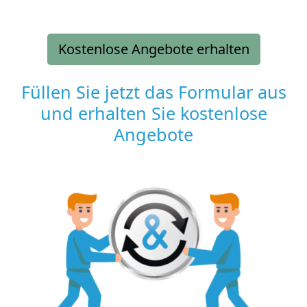
Kostenlose Angebote erhalten
Füllen Sie jetzt das Formular aus
und erhalten Sie kostenlose
Angebote