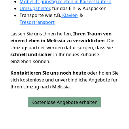
Möbellift günstig mieten in Kaiserslautern
Umzugshelfer
, für das Ein- & Auspacken
Transporte wie z.B.
Klavier-
&
Tresortransport
Lassen Sie uns Ihnen helfen,
Ihren Traum von
einem Leben in Melissia zu verwirklichen
. Die
Umzugspartner werden dafür sorgen, dass Sie
schnell und sicher
in Ihr neues Zuhause
einziehen können.
Kontaktieren Sie uns noch heute
oder holen Sie
sich kostenlose und unverbindliche Angebote für
Ihren Umzug nach Melissia.
Kostenlose Angebote erhalten