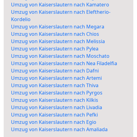
Umzug von Kaiserslautern nach Kamatero
Umzug von Kaiserslautern nach Eleftherio-
Kordelio
Umzug von Kaiserslautern nach Megara
Umzug von Kaiserslautern nach Chios
Umzug von Kaiserslautern nach Melissia
Umzug von Kaiserslautern nach Pylea
Umzug von Kaiserslautern nach Moschato
Umzug von Kaiserslautern nach Nea Filadelfia
Umzug von Kaiserslautern nach Dafni
Umzug von Kaiserslautern nach Artemi
Umzug von Kaiserslautern nach Thiva
Umzug von Kaiserslautern nach Pyrgos
Umzug von Kaiserslautern nach Kilkis
Umzug von Kaiserslautern nach Livadia
Umzug von Kaiserslautern nach Pefki
Umzug von Kaiserslautern nach Egio
Umzug von Kaiserslautern nach Amaliada