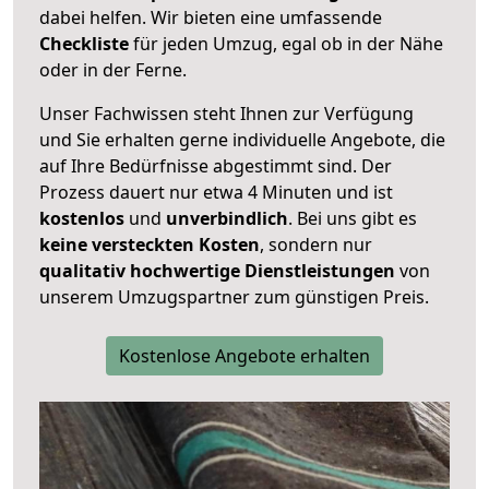
dabei helfen. Wir bieten eine umfassende
Checkliste
für jeden Umzug, egal ob in der Nähe
oder in der Ferne.
Unser Fachwissen steht Ihnen zur Verfügung
und Sie erhalten gerne individuelle Angebote, die
auf Ihre Bedürfnisse abgestimmt sind. Der
Prozess dauert nur etwa 4 Minuten und ist
kostenlos
und
unverbindlich
. Bei uns gibt es
keine versteckten Kosten
, sondern nur
qualitativ hochwertige Dienstleistungen
von
unserem Umzugspartner zum günstigen Preis.
Kostenlose Angebote erhalten