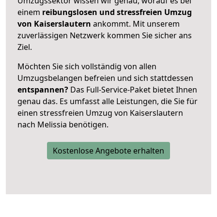
Umzugssektor wissen wir genau, worauf es bei
einem
reibungslosen und stressfreien Umzug
von Kaiserslautern
ankommt. Mit unserem
zuverlässigen Netzwerk kommen Sie sicher ans
Ziel.
Möchten Sie sich vollständig von allen
Umzugsbelangen befreien und sich stattdessen
entspannen?
Das Full-Service-Paket bietet Ihnen
genau das. Es umfasst alle Leistungen, die Sie für
einen stressfreien Umzug von Kaiserslautern
nach Melissia benötigen.
Kostenlose Angebote erhalten