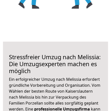
Stressfreier Umzug nach Melissia:
Die Umzugsexperten machen es
möglich
Ein erfolgreicher Umzug nach Melissia erfordert
gründliche Vorbereitung und Organisation. Vom
Wählen der besten Route von Kaiserslautern
nach Melissia bis hin zur Verpackung des
Familien Porzellan sollte alles sorgfältig geplant
werden. Eine
professionelle Umzugsfirma
kann