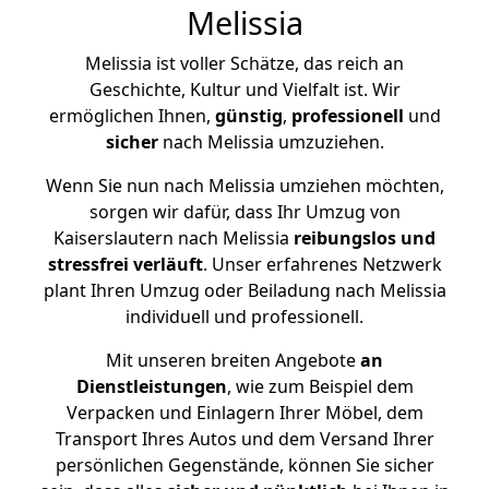
Melissia
Melissia ist voller Schätze, das reich an
Geschichte, Kultur und Vielfalt ist. Wir
ermöglichen Ihnen,
günstig
,
professionell
und
sicher
nach Melissia umzuziehen.
Wenn Sie nun nach Melissia umziehen möchten,
sorgen wir dafür, dass Ihr Umzug von
Kaiserslautern nach Melissia
reibungslos und
stressfrei
verläuft
. Unser erfahrenes Netzwerk
plant Ihren Umzug oder Beiladung nach Melissia
individuell und professionell.
Mit unseren breiten Angebote
an
Dienstleistungen
, wie zum Beispiel dem
Verpacken und Einlagern Ihrer Möbel, dem
Transport Ihres Autos und dem Versand Ihrer
persönlichen Gegenstände, können Sie sicher