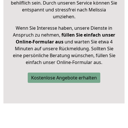
behilflich sein. Durch unseren Service können Sie
entspannt und stressfrei nach Melissia
umziehen.
Wenn Sie Interesse haben, unsere Dienste in
Anspruch zu nehmen,
füllen Sie einfach unser
Online-Formular aus
und warten Sie etwa 4
Minuten auf unsere Rückmeldung. Sollten Sie
eine persönliche Beratung wünschen, füllen Sie
einfach unser Online-Formular aus.
Kostenlose Angebote erhalten