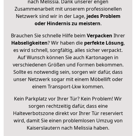
nach Melissia. Dank unserer engen
Zusammenarbeit mit unserem professionellen
Netzwerk sind wir in der Lage,
jedes Problem
oder Hindernis zu meistern
.
Brauchen Sie schnelle Hilfe beim
Verpacken
Ihrer
Habseligkeiten
? Wir haben die
perfekte Lösung
,
es wird schnell, sorgfältig, alles sicher verpackt.
Auf Wunsch können Sie auch Kartonagen in
verschiedenen Größen und Formen bekommen.
Sollte es notwendig sein, sorgen wir dafür, dass
unser Netzwerk sogar mit einem Möbellift oder
einem Transport-Lkw kommen.
Kein Parkplatz vor Ihrer Tür? Kein Problem! Wir
sorgen rechtzeitig dafür, dass eine
Halteverbotszone direkt vor Ihrer Tür reserviert
wird, damit Sie einen problemlosen Umzug von
Kaiserslautern nach Melissia haben.