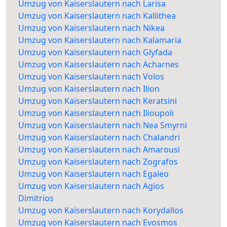
Umzug von Kaiserslautern nach Larisa
Umzug von Kaiserslautern nach Kallithea
Umzug von Kaiserslautern nach Nikea
Umzug von Kaiserslautern nach Kalamaria
Umzug von Kaiserslautern nach Glyfada
Umzug von Kaiserslautern nach Acharnes
Umzug von Kaiserslautern nach Volos
Umzug von Kaiserslautern nach Ilion
Umzug von Kaiserslautern nach Keratsini
Umzug von Kaiserslautern nach Ilioupoli
Umzug von Kaiserslautern nach Nea Smyrni
Umzug von Kaiserslautern nach Chalandri
Umzug von Kaiserslautern nach Amarousi
Umzug von Kaiserslautern nach Zografos
Umzug von Kaiserslautern nach Egaleo
Umzug von Kaiserslautern nach Agios
Dimitrios
Umzug von Kaiserslautern nach Korydallos
Umzug von Kaiserslautern nach Evosmos