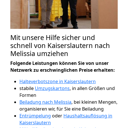
Mit unsere Hilfe sicher und
schnell von Kaiserslautern nach
Melissia umziehen
Folgende Leistungen können Sie von unser
Netzwerk zu erschwinglichen Preise erhalten:
Halteverbotszone in Kaiserslautern
stabile
Umzugskartons
, in allen Größen und
Formen
Beiladung nach Melissia
, bei kleinen Mengen,
organisieren wir, für Sie eine Beiladung
Entrümpelung
oder
Haushaltsauflösung in
Kaiserslautern