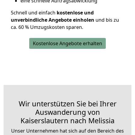
eine schnelle Auftragsabwicklung
Schnell und einfach
kostenlose und
unverbindliche Angebote einholen
und bis zu
ca. 6
0 % Umzugskosten sparen.
Kostenlose Angebote erhalten
Wir unterstützen Sie bei Ihrer
Auswanderung von
Kaiserslautern nach Melissia
Unser Unternehmen hat sich auf den Bereich des