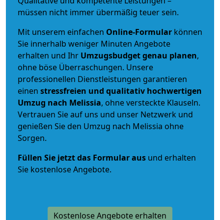
Qualitative und kompetente Leistungen –
müssen nicht immer übermäßig teuer sein.
Mit unserem einfachen
Online-Formular
können
Sie innerhalb weniger Minuten Angebote
erhalten und Ihr
Umzugsbudget
genau
planen
,
ohne böse Überraschungen. Unsere
professionellen Dienstleistungen garantieren
einen
stressfreien und qualitativ hochwertigen
Umzug nach Melissia
, ohne versteckte Klauseln.
Vertrauen Sie auf uns und unser Netzwerk und
genießen Sie den Umzug nach Melissia ohne
Sorgen.
Füllen Sie jetzt das Formular aus
und erhalten
Sie kostenlose Angebote.
Kostenlose Angebote erhalten