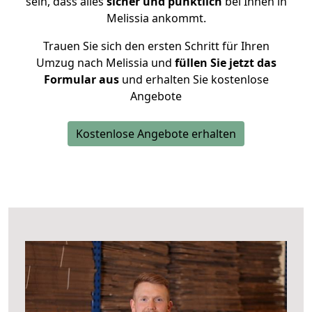
sein, dass alles
sicher und pünktlich
bei Ihnen in
Melissia ankommt.
Trauen Sie sich den ersten Schritt für Ihren
Umzug nach Melissia und
füllen Sie jetzt das
Formular aus
und erhalten Sie kostenlose
Angebote
Kostenlose Angebote erhalten