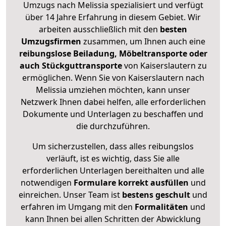
Umzugs nach Melissia spezialisiert und verfügt
über 14 Jahre Erfahrung in diesem Gebiet. Wir
arbeiten ausschließlich mit den
besten
Umzugsfirmen
zusammen, um Ihnen auch eine
reibungslose Beiladung, Möbeltransporte oder
auch Stückguttransporte
von Kaiserslautern zu
ermöglichen. Wenn Sie von Kaiserslautern nach
Melissia umziehen möchten, kann unser
Netzwerk Ihnen dabei helfen, alle erforderlichen
Dokumente und Unterlagen zu beschaffen und
die durchzuführen.
Um sicherzustellen, dass alles reibungslos
verläuft, ist es wichtig, dass Sie alle
erforderlichen Unterlagen bereithalten und alle
notwendigen
Formulare
korrekt
ausfüllen
und
einreichen. Unser Team ist
bestens geschult
und
erfahren im Umgang mit den
Formalitäten
und
kann Ihnen bei allen Schritten der Abwicklung