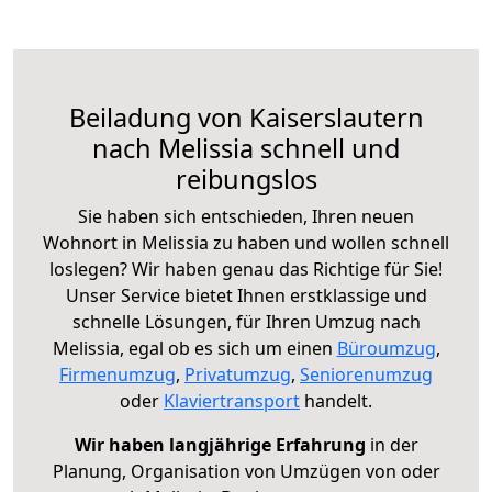
Beiladung von Kaiserslautern
nach Melissia schnell und
reibungslos
Sie haben sich entschieden, Ihren neuen
Wohnort in Melissia zu haben und wollen schnell
loslegen? Wir haben genau das Richtige für Sie!
Unser Service bietet Ihnen erstklassige und
schnelle Lösungen, für Ihren Umzug nach
Melissia, egal ob es sich um einen
Büroumzug
,
Firmenumzug
,
Privatumzug
,
Seniorenumzug
oder
Klaviertransport
handelt.
Wir haben langjährige Erfahrung
in der
Planung, Organisation von Umzügen von oder