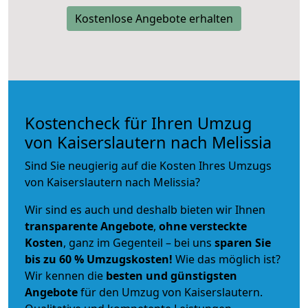
Kostenlose Angebote erhalten
Kostencheck für Ihren Umzug
von Kaiserslautern nach Melissia
Sind Sie neugierig auf die Kosten Ihres Umzugs
von Kaiserslautern nach Melissia?
Wir sind es auch und deshalb bieten wir Ihnen
transparente Angebote
,
ohne versteckte
Kosten
, ganz im Gegenteil – bei uns
sparen Sie
bis zu 60 % Umzugskosten!
Wie das möglich ist?
Wir kennen die
besten und günstigsten
Angebote
für den Umzug von Kaiserslautern.