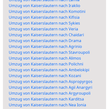
Umzug von Kaiserslautern nach Iraklio
Umzug von Kaiserslautern nach Komotini
Umzug von Kaiserslautern nach Kifisia
Umzug von Kaiserslautern nach Sykies
Umzug von Kaiserslautern nach Veria
Umzug von Kaiserslautern nach Chaidari
Umzug von Kaiserslautern nach Drama
Umzug von Kaiserslautern nach Agrinio
Umzug von Kaiserslautern nach Stavroupoli
Umzug von Kaiserslautern nach Alimos
Umzug von Kaiserslautern nach Polichni
Umzug von Kaiserslautern nach Ambelokipi
Umzug von Kaiserslautern nach Kozani
Umzug von Kaiserslautern nach Aspropyrgos
Umzug von Kaiserslautern nach Agii Anargyri
Umzug von Kaiserslautern nach Argyroupoli
Umzug von Kaiserslautern nach Karditsa
Umzug von Kaiserslautern nach Nea Ionia