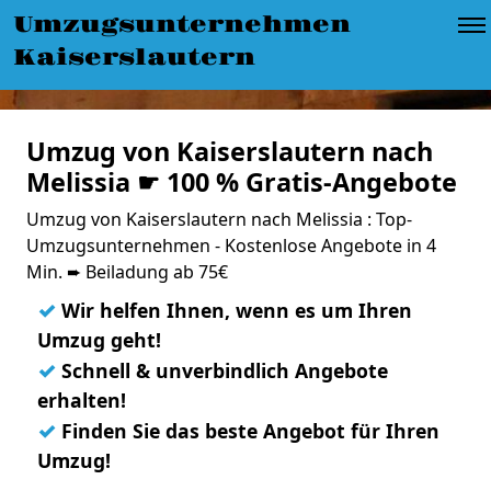
Umzugsunternehmen
Kaiserslautern
Umzug von Kaiserslautern nach
Melissia ☛ 100 % Gratis-Angebote
Umzug von Kaiserslautern nach Melissia : Top-
Umzugsunternehmen - Kostenlose Angebote in 4
Min. ➨ Beiladung ab 75€
✓
Wir helfen Ihnen, wenn es um Ihren
Umzug geht!
✓
Schnell & unverbindlich Angebote
erhalten!
✓
Finden Sie das beste Angebot für Ihren
Umzug!