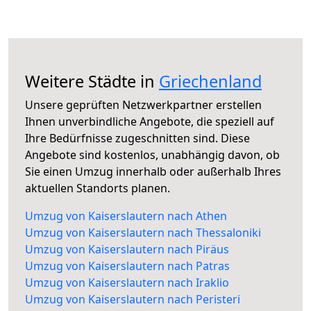
Weitere Städte in
Griechenland
Unsere geprüften Netzwerkpartner erstellen
Ihnen unverbindliche Angebote, die speziell auf
Ihre Bedürfnisse zugeschnitten sind. Diese
Angebote sind kostenlos, unabhängig davon, ob
Sie einen Umzug innerhalb oder außerhalb Ihres
aktuellen Standorts planen.
Umzug von Kaiserslautern nach Athen
Umzug von Kaiserslautern nach Thessaloniki
Umzug von Kaiserslautern nach Piräus
Umzug von Kaiserslautern nach Patras
Umzug von Kaiserslautern nach Iraklio
Umzug von Kaiserslautern nach Peristeri