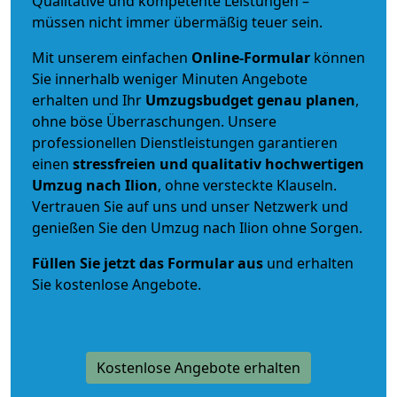
Qualitative und kompetente Leistungen –
müssen nicht immer übermäßig teuer sein.
Mit unserem einfachen
Online-Formular
können
Sie innerhalb weniger Minuten Angebote
erhalten und Ihr
Umzugsbudget
genau
planen
,
ohne böse Überraschungen. Unsere
professionellen Dienstleistungen garantieren
einen
stressfreien und qualitativ hochwertigen
Umzug nach Ilion
, ohne versteckte Klauseln.
Vertrauen Sie auf uns und unser Netzwerk und
genießen Sie den Umzug nach Ilion ohne Sorgen.
Füllen Sie jetzt das Formular aus
und erhalten
Sie kostenlose Angebote.
Kostenlose Angebote erhalten