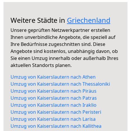
Weitere Städte in
Griechenland
Unsere geprüften Netzwerkpartner erstellen
Ihnen unverbindliche Angebote, die speziell auf
Ihre Bedürfnisse zugeschnitten sind. Diese
Angebote sind kostenlos, unabhängig davon, ob
Sie einen Umzug innerhalb oder außerhalb Ihres
aktuellen Standorts planen.
Umzug von Kaiserslautern nach Athen
Umzug von Kaiserslautern nach Thessaloniki
Umzug von Kaiserslautern nach Piräus
Umzug von Kaiserslautern nach Patras
Umzug von Kaiserslautern nach Iraklio
Umzug von Kaiserslautern nach Peristeri
Umzug von Kaiserslautern nach Larisa
Umzug von Kaiserslautern nach Kallithea