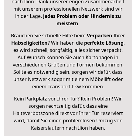
nach Ilion. Dank unserer engen Zusammenarbeit
mit unserem professionellen Netzwerk sind wir
in der Lage,
jedes Problem oder Hindernis zu
meistern
.
Brauchen Sie schnelle Hilfe beim
Verpacken
Ihrer
Habseligkeiten
? Wir haben die
perfekte Lösung
,
es wird schnell, sorgfältig, alles sicher verpackt.
Auf Wunsch können Sie auch Kartonagen in
verschiedenen Größen und Formen bekommen.
Sollte es notwendig sein, sorgen wir dafür, dass
unser Netzwerk sogar mit einem Möbellift oder
einem Transport-Lkw kommen.
Kein Parkplatz vor Ihrer Tür? Kein Problem! Wir
sorgen rechtzeitig dafür, dass eine
Halteverbotszone direkt vor Ihrer Tür reserviert
wird, damit Sie einen problemlosen Umzug von
Kaiserslautern nach Ilion haben.