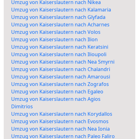
Umzug von Kaiserslautern nach Nikea
Umzug von Kaiserslautern nach Kalamaria
Umzug von Kaiserslautern nach Glyfada
Umzug von Kaiserslautern nach Acharnes
Umzug von Kaiserslautern nach Volos
Umzug von Kaiserslautern nach Ilion
Umzug von Kaiserslautern nach Keratsini
Umzug von Kaiserslautern nach Ilioupoli
Umzug von Kaiserslautern nach Nea Smyrni
Umzug von Kaiserslautern nach Chalandri
Umzug von Kaiserslautern nach Amarousi
Umzug von Kaiserslautern nach Zografos
Umzug von Kaiserslautern nach Egaleo
Umzug von Kaiserslautern nach Agios
Dimitrios
Umzug von Kaiserslautern nach Korydallos
Umzug von Kaiserslautern nach Evosmos
Umzug von Kaiserslautern nach Nea Ionia
Umzug von Kaiserslautern nach Paleo Faliro