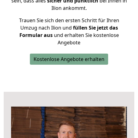
sein, dass alles
sicher und pünktlich
bei Ihnen in
Ilion ankommt.
Trauen Sie sich den ersten Schritt für Ihren
Umzug nach Ilion und
füllen Sie jetzt das
Formular aus
und erhalten Sie kostenlose
Angebote
Kostenlose Angebote erhalten