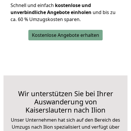
Schnell und einfach
kostenlose und
unverbindliche Angebote einholen
und bis zu
ca. 6
0 % Umzugskosten sparen.
Kostenlose Angebote erhalten
Wir unterstützen Sie bei Ihrer
Auswanderung von
Kaiserslautern nach Ilion
Unser Unternehmen hat sich auf den Bereich des
Umzugs nach Ilion spezialisiert und verfügt über