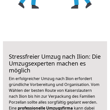
Stressfreier Umzug nach Ilion: Die
Umzugsexperten machen es
möglich
Ein erfolgreicher Umzug nach Ilion erfordert
gründliche Vorbereitung und Organisation. Vom
Wählen der besten Route von Kaiserslautern
nach Ilion bis hin zur Verpackung des Familien
Porzellan sollte alles sorgfältig geplant werden.
Eine
professionelle Umzugsfirma
kann dabei