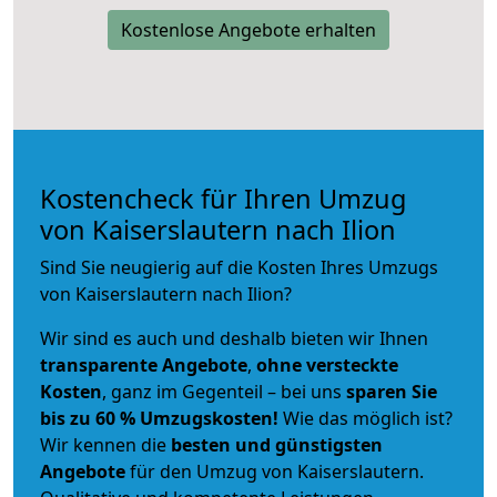
Kostenlose Angebote erhalten
Kostencheck für Ihren Umzug
von Kaiserslautern nach Ilion
Sind Sie neugierig auf die Kosten Ihres Umzugs
von Kaiserslautern nach Ilion?
Wir sind es auch und deshalb bieten wir Ihnen
transparente Angebote
,
ohne versteckte
Kosten
, ganz im Gegenteil – bei uns
sparen Sie
bis zu 60 % Umzugskosten!
Wie das möglich ist?
Wir kennen die
besten und günstigsten
Angebote
für den Umzug von Kaiserslautern.