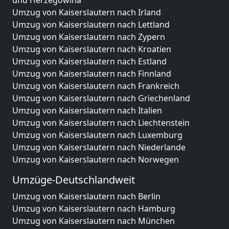
und Herzegowina
Umzug von Kaiserslautern nach Irland
Umzug von Kaiserslautern nach Lettland
Umzug von Kaiserslautern nach Zypern
Umzug von Kaiserslautern nach Kroatien
Umzug von Kaiserslautern nach Estland
Umzug von Kaiserslautern nach Finnland
Umzug von Kaiserslautern nach Frankreich
Umzug von Kaiserslautern nach Griechenland
Umzug von Kaiserslautern nach Italien
Umzug von Kaiserslautern nach Liechtenstein
Umzug von Kaiserslautern nach Luxemburg
Umzug von Kaiserslautern nach Niederlande
Umzug von Kaiserslautern nach Norwegen
Umzüge-Deutschlandweit
Umzug von Kaiserslautern nach Berlin
Umzug von Kaiserslautern nach Hamburg
Umzug von Kaiserslautern nach München