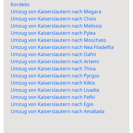
Kordelio
Umzug von Kaiserslautern nach Megara
Umzug von Kaiserslautern nach Chios
Umzug von Kaiserslautern nach Melissia
Umzug von Kaiserslautern nach Pylea
Umzug von Kaiserslautern nach Moschato
Umzug von Kaiserslautern nach Nea Filadelfia
Umzug von Kaiserslautern nach Dafni
Umzug von Kaiserslautern nach Artemi
Umzug von Kaiserslautern nach Thiva
Umzug von Kaiserslautern nach Pyrgos
Umzug von Kaiserslautern nach Kilkis
Umzug von Kaiserslautern nach Livadia
Umzug von Kaiserslautern nach Pefki
Umzug von Kaiserslautern nach Egio
Umzug von Kaiserslautern nach Amaliada