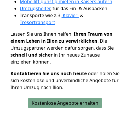
Möbellift günstig mieten in Kaiserslautern
Umzugshelfer
, für das Ein- & Auspacken
Transporte wie z.B.
Klavier-
&
Tresortransport
Lassen Sie uns Ihnen helfen,
Ihren Traum von
einem Leben in Ilion zu verwirklichen
. Die
Umzugspartner werden dafür sorgen, dass Sie
schnell und sicher
in Ihr neues Zuhause
einziehen können.
Kontaktieren Sie uns noch heute
oder holen Sie
sich kostenlose und unverbindliche Angebote für
Ihren Umzug nach Ilion.
Kostenlose Angebote erhalten