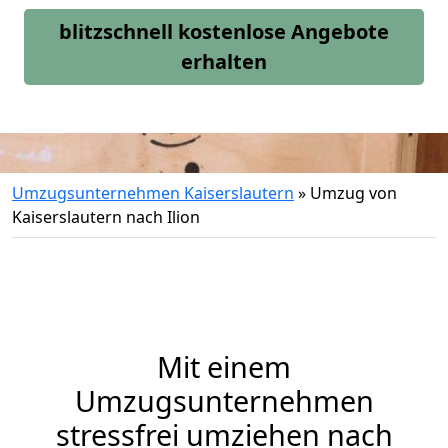
blitzschnell kostenlose Angebote
erhalten
Umzugsunternehmen Kaiserslautern
»
Umzug von
Kaiserslautern nach Ilion
Mit einem
Umzugsunternehmen
stressfrei umziehen nach