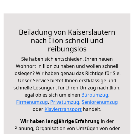
Beiladung von Kaiserslautern
nach Ilion schnell und
reibungslos
Sie haben sich entschieden, Ihren neuen
Wohnort in Ilion zu haben und wollen schnell
loslegen? Wir haben genau das Richtige für Sie!
Unser Service bietet Ihnen erstklassige und
schnelle Lösungen, für Ihren Umzug nach Ilion,
egal ob es sich um einen
Büroumzug
,
Firmenumzug
,
Privatumzug
,
Seniorenumzug
oder
Klaviertransport
handelt.
Wir haben langjährige Erfahrung
in der
Planung, Organisation von Umzügen von oder