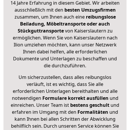
14 Jahre Erfahrung in diesem Gebiet. Wir arbeiten
ausschließlich mit den
besten Umzugsfirmen
zusammen, um Ihnen auch eine
reibungslose
Beiladung, Möbeltransporte oder auch
Stückguttransporte
von Kaiserslautern zu
ermöglichen. Wenn Sie von Kaiserslautern nach
Ilion umziehen möchten, kann unser Netzwerk
Ihnen dabei helfen, alle erforderlichen
Dokumente und Unterlagen zu beschaffen und
die durchzuführen.
Um sicherzustellen, dass alles reibungslos
verläuft, ist es wichtig, dass Sie alle
erforderlichen Unterlagen bereithalten und alle
notwendigen
Formulare
korrekt
ausfüllen
und
einreichen. Unser Team ist
bestens geschult
und
erfahren im Umgang mit den
Formalitäten
und
kann Ihnen bei allen Schritten der Abwicklung
behilflich sein. Durch unseren Service können Sie