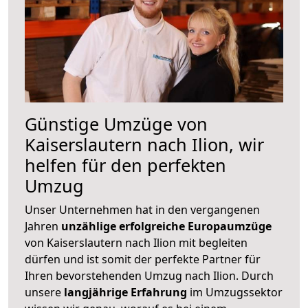
Günstige Umzüge von
Kaiserslautern nach Ilion, wir
helfen für den perfekten
Umzug
Unser Unternehmen hat in den vergangenen
Jahren
unzählige erfolgreiche Europaumzüge
von Kaiserslautern nach Ilion mit begleiten
dürfen und ist somit der perfekte Partner für
Ihren bevorstehenden Umzug nach Ilion. Durch
unsere
langjährige Erfahrung
im Umzugssektor