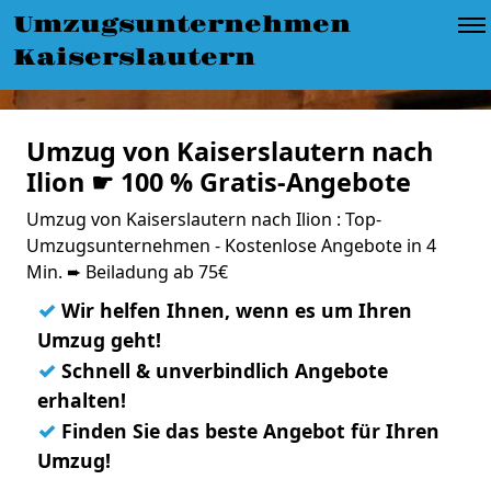
Umzugsunternehmen
Kaiserslautern
Umzug von Kaiserslautern nach
Ilion ☛ 100 % Gratis-Angebote
Umzug von Kaiserslautern nach Ilion : Top-
Umzugsunternehmen - Kostenlose Angebote in 4
Min. ➨ Beiladung ab 75€
✓
Wir helfen Ihnen, wenn es um Ihren
Umzug geht!
✓
Schnell & unverbindlich Angebote
erhalten!
✓
Finden Sie das beste Angebot für Ihren
Umzug!