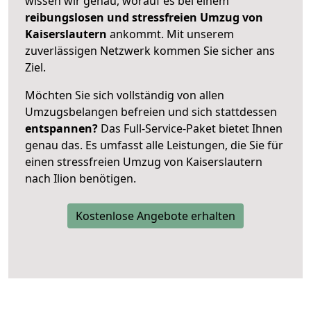
wissen wir genau, worauf es bei einem
reibungslosen und stressfreien Umzug von
Kaiserslautern
ankommt. Mit unserem
zuverlässigen Netzwerk kommen Sie sicher ans
Ziel.
Möchten Sie sich vollständig von allen
Umzugsbelangen befreien und sich stattdessen
entspannen?
Das Full-Service-Paket bietet Ihnen
genau das. Es umfasst alle Leistungen, die Sie für
einen stressfreien Umzug von Kaiserslautern
nach Ilion benötigen.
Kostenlose Angebote erhalten