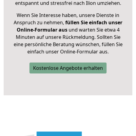
entspannt und stressfrei nach Ilion umziehen.
Wenn Sie Interesse haben, unsere Dienste in
Anspruch zu nehmen,
füllen Sie einfach unser
Online-Formular aus
und warten Sie etwa 4
Minuten auf unsere Rückmeldung. Sollten Sie
eine persönliche Beratung wünschen, füllen Sie
einfach unser Online-Formular aus.
Kostenlose Angebote erhalten