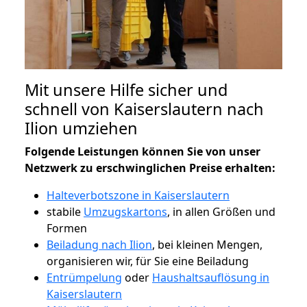
Mit unsere Hilfe sicher und
schnell von Kaiserslautern nach
Ilion umziehen
Folgende Leistungen können Sie von unser
Netzwerk zu erschwinglichen Preise erhalten:
Halteverbotszone in Kaiserslautern
stabile
Umzugskartons
, in allen Größen und
Formen
Beiladung nach Ilion
, bei kleinen Mengen,
organisieren wir, für Sie eine Beiladung
Entrümpelung
oder
Haushaltsauflösung in
Kaiserslautern