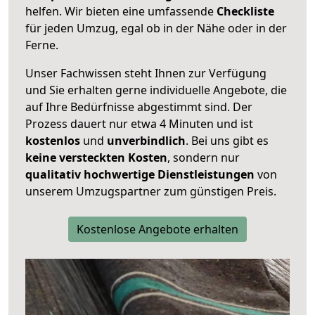
helfen. Wir bieten eine umfassende
Checkliste
für jeden Umzug, egal ob in der Nähe oder in der
Ferne.
Unser Fachwissen steht Ihnen zur Verfügung
und Sie erhalten gerne individuelle Angebote, die
auf Ihre Bedürfnisse abgestimmt sind. Der
Prozess dauert nur etwa 4 Minuten und ist
kostenlos
und
unverbindlich
. Bei uns gibt es
keine versteckten Kosten
, sondern nur
qualitativ hochwertige Dienstleistungen
von
unserem Umzugspartner zum günstigen Preis.
Kostenlose Angebote erhalten