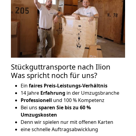
Stückguttransporte nach Ilion
Was spricht noch für uns?
Ein
faires Preis-Leistungs-Verhältnis
14 Jahre
Erfahrung
in der Umzugsbranche
Professionell
und 100 % Kompetenz
Bei uns
sparen Sie bis zu 60 %
Umzugskosten
D
enn wir spielen nur mit offenen Karten
eine schnelle Auftragsabwicklung