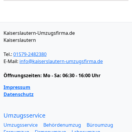
Kaiserslautern-Umzugsfirma.de
Kaiserslautern
Tel.:
01579-2482380
E-Mail:
info@kaiserslautern-umzugsfirma.de
Öffnungszeiten:
Mo - Sa: 06:30 - 16:00 Uhr
Impressum
Datenschutz
Umzugsservice
Umzugsservice
Behördenumzug
Büroumzug