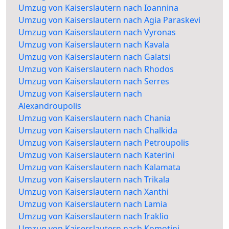
Umzug von Kaiserslautern nach Ioannina
Umzug von Kaiserslautern nach Agia Paraskevi
Umzug von Kaiserslautern nach Vyronas
Umzug von Kaiserslautern nach Kavala
Umzug von Kaiserslautern nach Galatsi
Umzug von Kaiserslautern nach Rhodos
Umzug von Kaiserslautern nach Serres
Umzug von Kaiserslautern nach
Alexandroupolis
Umzug von Kaiserslautern nach Chania
Umzug von Kaiserslautern nach Chalkida
Umzug von Kaiserslautern nach Petroupolis
Umzug von Kaiserslautern nach Katerini
Umzug von Kaiserslautern nach Kalamata
Umzug von Kaiserslautern nach Trikala
Umzug von Kaiserslautern nach Xanthi
Umzug von Kaiserslautern nach Lamia
Umzug von Kaiserslautern nach Iraklio
Umzug von Kaiserslautern nach Komotini