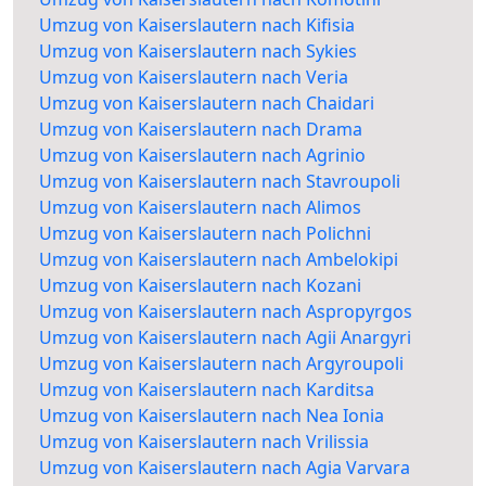
Umzug von Kaiserslautern nach Kifisia
Umzug von Kaiserslautern nach Sykies
Umzug von Kaiserslautern nach Veria
Umzug von Kaiserslautern nach Chaidari
Umzug von Kaiserslautern nach Drama
Umzug von Kaiserslautern nach Agrinio
Umzug von Kaiserslautern nach Stavroupoli
Umzug von Kaiserslautern nach Alimos
Umzug von Kaiserslautern nach Polichni
Umzug von Kaiserslautern nach Ambelokipi
Umzug von Kaiserslautern nach Kozani
Umzug von Kaiserslautern nach Aspropyrgos
Umzug von Kaiserslautern nach Agii Anargyri
Umzug von Kaiserslautern nach Argyroupoli
Umzug von Kaiserslautern nach Karditsa
Umzug von Kaiserslautern nach Nea Ionia
Umzug von Kaiserslautern nach Vrilissia
Umzug von Kaiserslautern nach Agia Varvara