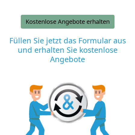
Kostenlose Angebote erhalten
Füllen Sie jetzt das Formular aus
und erhalten Sie kostenlose
Angebote