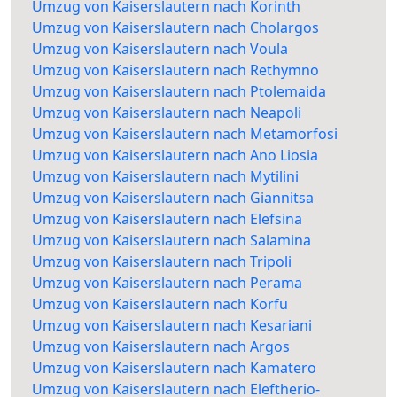
Umzug von Kaiserslautern nach Korinth
Umzug von Kaiserslautern nach Cholargos
Umzug von Kaiserslautern nach Voula
Umzug von Kaiserslautern nach Rethymno
Umzug von Kaiserslautern nach Ptolemaida
Umzug von Kaiserslautern nach Neapoli
Umzug von Kaiserslautern nach Metamorfosi
Umzug von Kaiserslautern nach Ano Liosia
Umzug von Kaiserslautern nach Mytilini
Umzug von Kaiserslautern nach Giannitsa
Umzug von Kaiserslautern nach Elefsina
Umzug von Kaiserslautern nach Salamina
Umzug von Kaiserslautern nach Tripoli
Umzug von Kaiserslautern nach Perama
Umzug von Kaiserslautern nach Korfu
Umzug von Kaiserslautern nach Kesariani
Umzug von Kaiserslautern nach Argos
Umzug von Kaiserslautern nach Kamatero
Umzug von Kaiserslautern nach Eleftherio-