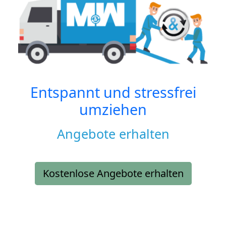
Entspannt und stressfrei
umziehen
Angebote erhalten
Kostenlose Angebote erhalten