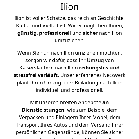
Ilion
Ilion ist voller Schätze, das reich an Geschichte,
Kultur und Vielfalt ist. Wir ermöglichen Ihnen,
günstig
,
professionell
und
sicher
nach Ilion
umzuziehen.
Wenn Sie nun nach Ilion umziehen möchten,
sorgen wir dafür, dass Ihr Umzug von
Kaiserslautern nach Ilion
reibungslos und
stressfrei
verläuft
. Unser erfahrenes Netzwerk
plant Ihren Umzug oder Beiladung nach Ilion
individuell und professionell.
Mit unseren breiten Angebote
an
Dienstleistungen
, wie zum Beispiel dem
Verpacken und Einlagern Ihrer Möbel, dem
Transport Ihres Autos und dem Versand Ihrer
persönlichen Gegenstände, können Sie sicher