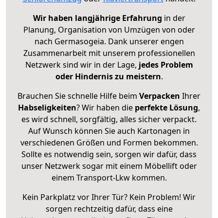
Wir haben langjährige Erfahrung
in der
Planung, Organisation von Umzügen von oder
nach Germasogeia. Dank unserer engen
Zusammenarbeit mit unserem professionellen
Netzwerk sind wir in der Lage,
jedes Problem
oder Hindernis zu meistern
.
Brauchen Sie schnelle Hilfe beim
Verpacken
Ihrer
Habseligkeiten
? Wir haben die
perfekte Lösung
,
es wird schnell, sorgfältig, alles sicher verpackt.
Auf Wunsch können Sie auch Kartonagen in
verschiedenen Größen und Formen bekommen.
Sollte es notwendig sein, sorgen wir dafür, dass
unser Netzwerk sogar mit einem Möbellift oder
einem Transport-Lkw kommen.
Kein Parkplatz vor Ihrer Tür? Kein Problem! Wir
sorgen rechtzeitig dafür, dass eine