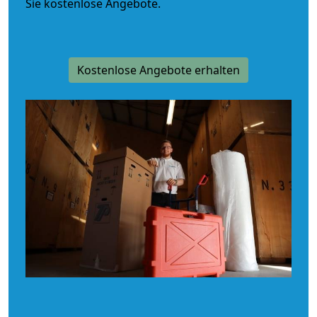
Sie kostenlose Angebote.
Kostenlose Angebote erhalten