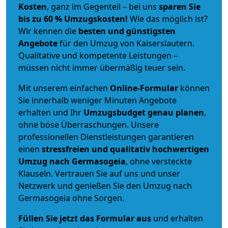
Kosten
, ganz im Gegenteil – bei uns
sparen Sie
bis zu 60 % Umzugskosten!
Wie das möglich ist?
Wir kennen die
besten und günstigsten
Angebote
für den Umzug von Kaiserslautern.
Qualitative und kompetente Leistungen –
müssen nicht immer übermäßig teuer sein.
Mit unserem einfachen
Online-Formular
können
Sie innerhalb weniger Minuten Angebote
erhalten und Ihr
Umzugsbudget
genau
planen
,
ohne böse Überraschungen. Unsere
professionellen Dienstleistungen garantieren
einen
stressfreien und qualitativ hochwertigen
Umzug nach Germasogeia
, ohne versteckte
Klauseln. Vertrauen Sie auf uns und unser
Netzwerk und genießen Sie den Umzug nach
Germasogeia ohne Sorgen.
Füllen Sie jetzt das Formular aus
und erhalten