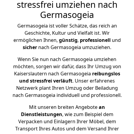
stressfrei umziehen nach
Germasogeia
Germasogeia ist voller Schätze, das reich an
Geschichte, Kultur und Vielfalt ist. Wir
ermöglichen Ihnen,
günstig
,
professionell
und
sicher
nach Germasogeia umzuziehen.
Wenn Sie nun nach Germasogeia umziehen
möchten, sorgen wir dafür, dass Ihr Umzug von
Kaiserslautern nach Germasogeia
reibungslos
und stressfrei
verläuft
. Unser erfahrenes
Netzwerk plant Ihren Umzug oder Beiladung
nach Germasogeia individuell und professionell.
Mit unseren breiten Angebote
an
Dienstleistungen
, wie zum Beispiel dem
Verpacken und Einlagern Ihrer Möbel, dem
Transport Ihres Autos und dem Versand Ihrer