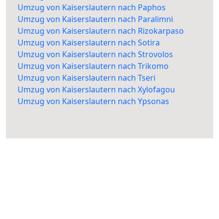
Umzug von Kaiserslautern nach Paphos
Umzug von Kaiserslautern nach Paralimni
Umzug von Kaiserslautern nach Rizokarpaso
Umzug von Kaiserslautern nach Sotira
Umzug von Kaiserslautern nach Strovolos
Umzug von Kaiserslautern nach Trikomo
Umzug von Kaiserslautern nach Tseri
Umzug von Kaiserslautern nach Xylofagou
Umzug von Kaiserslautern nach Ypsonas