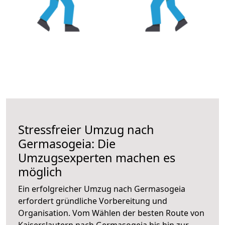
Stressfreier Umzug nach
Germasogeia: Die
Umzugsexperten machen es
möglich
Ein erfolgreicher Umzug nach Germasogeia
erfordert gründliche Vorbereitung und
Organisation. Vom Wählen der besten Route von
Kaiserslautern nach Germasogeia bis hin zur