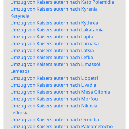
Umzug von Kaiserslautern nach Kato Polemidia
Umzug von Kaiserslautern nach Kyrenia
Keryneia
Umzug von Kaiserslautern nach Kythrea
Umzug von Kaiserslautern nach Lakatamia
Umzug von Kaiserslautern nach Lapta
Umzug von Kaiserslautern nach Larnaka
Umzug von Kaiserslautern nach Latsia
Umzug von Kaiserslautern nach Lefka
Umzug von Kaiserslautern nach Limassol
Lemesos
Umzug von Kaiserslautern nach Liopetri
Umzug von Kaiserslautern nach Livadia
Umzug von Kaiserslautern nach Mesa Gitonia
Umzug von Kaiserslautern nach Morfou
Umzug von Kaiserslautern nach Nikosia
Lefkosia
Umzug von Kaiserslautern nach Ormidia
Umzug von Kaiserslautern nach Paleometocho