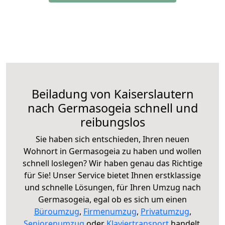
Beiladung von Kaiserslautern
nach Germasogeia schnell und
reibungslos
Sie haben sich entschieden, Ihren neuen
Wohnort in Germasogeia zu haben und wollen
schnell loslegen? Wir haben genau das Richtige
für Sie! Unser Service bietet Ihnen erstklassige
und schnelle Lösungen, für Ihren Umzug nach
Germasogeia, egal ob es sich um einen
Büroumzug
,
Firmenumzug
,
Privatumzug
,
Seniorenumzug
oder
Klaviertransport
handelt.