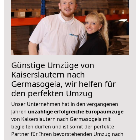
Günstige Umzüge von
Kaiserslautern nach
Germasogeia, wir helfen für
den perfekten Umzug
Unser Unternehmen hat in den vergangenen
Jahren
unzählige erfolgreiche Europaumzüge
von Kaiserslautern nach Germasogeia mit
begleiten dürfen und ist somit der perfekte
Partner für Ihren bevorstehenden Umzug nach