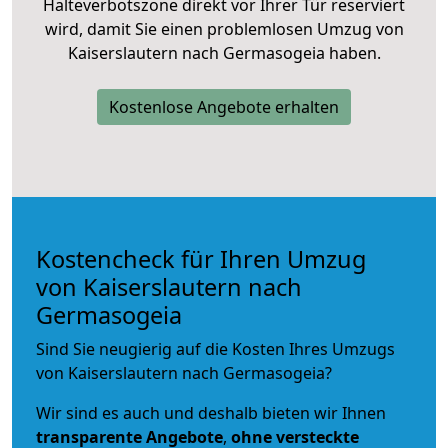
Halteverbotszone direkt vor Ihrer Tür reserviert
wird, damit Sie einen problemlosen Umzug von
Kaiserslautern nach Germasogeia haben.
Kostenlose Angebote erhalten
Kostencheck für Ihren Umzug
von Kaiserslautern nach
Germasogeia
Sind Sie neugierig auf die Kosten Ihres Umzugs
von Kaiserslautern nach Germasogeia?
Wir sind es auch und deshalb bieten wir Ihnen
transparente Angebote
,
ohne versteckte