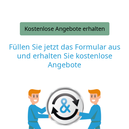
Kostenlose Angebote erhalten
Füllen Sie jetzt das Formular aus
und erhalten Sie kostenlose
Angebote