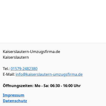
Kaiserslautern-Umzugsfirma.de
Kaiserslautern
Tel.:
01579-2482380
E-Mail:
info@kaiserslautern-umzugsfirma.de
Öffnungszeiten:
Mo - Sa: 06:30 - 16:00 Uhr
Impressum
Datenschutz