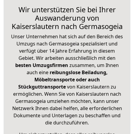
Wir unterstützen Sie bei Ihrer
Auswanderung von
Kaiserslautern nach Germasogeia
Unser Unternehmen hat sich auf den Bereich des
Umzugs nach Germasogeia spezialisiert und
verfügt über 14 Jahre Erfahrung in diesem
Gebiet. Wir arbeiten ausschließlich mit den
besten Umzugsfirmen
zusammen, um Ihnen
auch eine
reibungslose Beiladung,
Möbeltransporte oder auch
Stückguttransporte
von Kaiserslautern zu
ermöglichen. Wenn Sie von Kaiserslautern nach
Germasogeia umziehen möchten, kann unser
Netzwerk Ihnen dabei helfen, alle erforderlichen
Dokumente und Unterlagen zu beschaffen und
die durchzuführen.