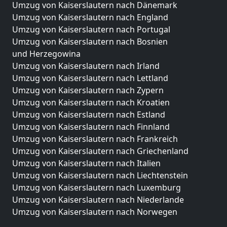
Umzug von Kaiserslautern nach Dänemark
Umzug von Kaiserslautern nach England
Umzug von Kaiserslautern nach Portugal
Umzug von Kaiserslautern nach Bosnien
und Herzegowina
Umzug von Kaiserslautern nach Irland
Umzug von Kaiserslautern nach Lettland
Umzug von Kaiserslautern nach Zypern
Umzug von Kaiserslautern nach Kroatien
Umzug von Kaiserslautern nach Estland
Umzug von Kaiserslautern nach Finnland
Umzug von Kaiserslautern nach Frankreich
Umzug von Kaiserslautern nach Griechenland
Umzug von Kaiserslautern nach Italien
Umzug von Kaiserslautern nach Liechtenstein
Umzug von Kaiserslautern nach Luxemburg
Umzug von Kaiserslautern nach Niederlande
Umzug von Kaiserslautern nach Norwegen