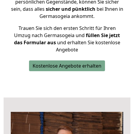
persönlichen Gegenstände, können Sie sicher
sein, dass alles
sicher und pünktlich
bei Ihnen in
Germasogeia ankommt.
Trauen Sie sich den ersten Schritt für Ihren
Umzug nach Germasogeia und
füllen Sie jetzt
das Formular aus
und erhalten Sie kostenlose
Angebote
Kostenlose Angebote erhalten