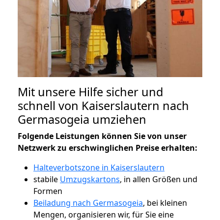
Mit unsere Hilfe sicher und
schnell von Kaiserslautern nach
Germasogeia umziehen
Folgende Leistungen können Sie von unser
Netzwerk zu erschwinglichen Preise erhalten:
Halteverbotszone in Kaiserslautern
stabile
Umzugskartons
, in allen Größen und
Formen
Beiladung nach Germasogeia
, bei kleinen
Mengen, organisieren wir, für Sie eine