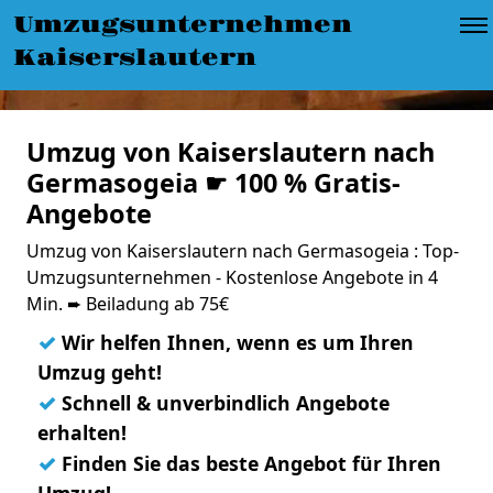
Umzugsunternehmen
Kaiserslautern
Umzug von Kaiserslautern nach
Germasogeia ☛ 100 % Gratis-
Angebote
Umzug von Kaiserslautern nach Germasogeia : Top-
Umzugsunternehmen - Kostenlose Angebote in 4
Min. ➨ Beiladung ab 75€
✓
Wir helfen Ihnen, wenn es um Ihren
Umzug geht!
✓
Schnell & unverbindlich Angebote
erhalten!
✓
Finden Sie das beste Angebot für Ihren