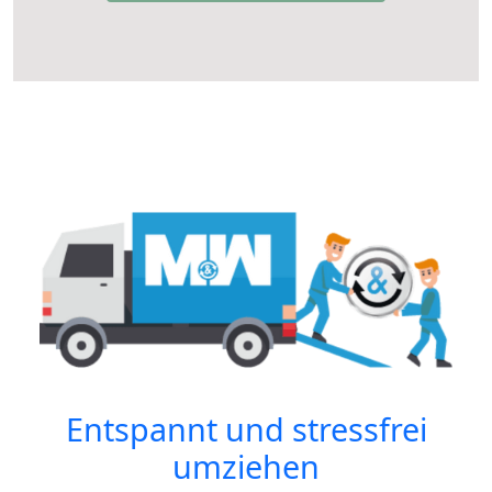
Entspannt und stressfrei
umziehen