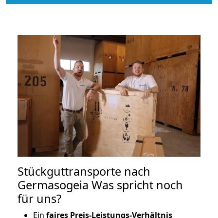
Stückguttransporte nach
Germasogeia Was spricht noch
für uns?
Ein
faires Preis-Leistungs-Verhältnis