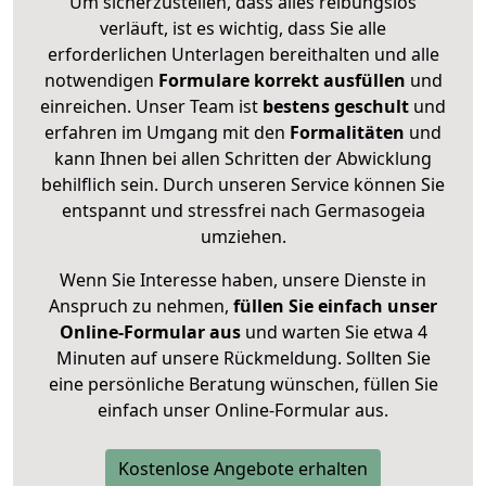
Um sicherzustellen, dass alles reibungslos
verläuft, ist es wichtig, dass Sie alle
erforderlichen Unterlagen bereithalten und alle
notwendigen
Formulare
korrekt
ausfüllen
und
einreichen. Unser Team ist
bestens geschult
und
erfahren im Umgang mit den
Formalitäten
und
kann Ihnen bei allen Schritten der Abwicklung
behilflich sein. Durch unseren Service können Sie
entspannt und stressfrei nach Germasogeia
umziehen.
Wenn Sie Interesse haben, unsere Dienste in
Anspruch zu nehmen,
füllen Sie einfach unser
Online-Formular aus
und warten Sie etwa 4
Minuten auf unsere Rückmeldung. Sollten Sie
eine persönliche Beratung wünschen, füllen Sie
einfach unser Online-Formular aus.
Kostenlose Angebote erhalten