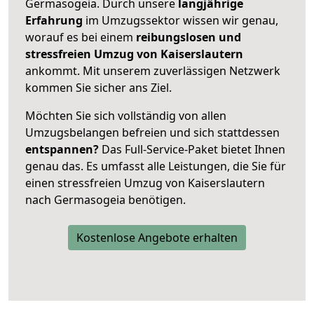
Germasogeia. Durch unsere
langjährige
Erfahrung
im Umzugssektor wissen wir genau,
worauf es bei einem
reibungslosen und
stressfreien Umzug von Kaiserslautern
ankommt. Mit unserem zuverlässigen Netzwerk
kommen Sie sicher ans Ziel.
Möchten Sie sich vollständig von allen
Umzugsbelangen befreien und sich stattdessen
entspannen?
Das Full-Service-Paket bietet Ihnen
genau das. Es umfasst alle Leistungen, die Sie für
einen stressfreien Umzug von Kaiserslautern
nach Germasogeia benötigen.
Kostenlose Angebote erhalten