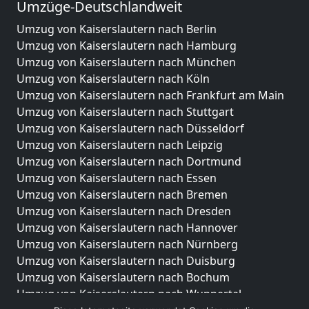
Umzüge-Deutschlandweit
Umzug von Kaiserslautern nach Berlin
Umzug von Kaiserslautern nach Hamburg
Umzug von Kaiserslautern nach München
Umzug von Kaiserslautern nach Köln
Umzug von Kaiserslautern nach Frankfurt am Main
Umzug von Kaiserslautern nach Stuttgart
Umzug von Kaiserslautern nach Düsseldorf
Umzug von Kaiserslautern nach Leipzig
Umzug von Kaiserslautern nach Dortmund
Umzug von Kaiserslautern nach Essen
Umzug von Kaiserslautern nach Bremen
Umzug von Kaiserslautern nach Dresden
Umzug von Kaiserslautern nach Hannover
Umzug von Kaiserslautern nach Nürnberg
Umzug von Kaiserslautern nach Duisburg
Umzug von Kaiserslautern nach Bochum
Umzug von Kaiserslautern nach Wuppertal