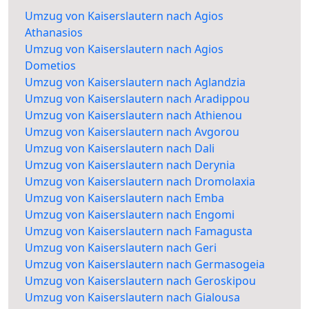
Umzug von Kaiserslautern nach Agios
Athanasios
Umzug von Kaiserslautern nach Agios
Dometios
Umzug von Kaiserslautern nach Aglandzia
Umzug von Kaiserslautern nach Aradippou
Umzug von Kaiserslautern nach Athienou
Umzug von Kaiserslautern nach Avgorou
Umzug von Kaiserslautern nach Dali
Umzug von Kaiserslautern nach Derynia
Umzug von Kaiserslautern nach Dromolaxia
Umzug von Kaiserslautern nach Emba
Umzug von Kaiserslautern nach Engomi
Umzug von Kaiserslautern nach Famagusta
Umzug von Kaiserslautern nach Geri
Umzug von Kaiserslautern nach Germasogeia
Umzug von Kaiserslautern nach Geroskipou
Umzug von Kaiserslautern nach Gialousa