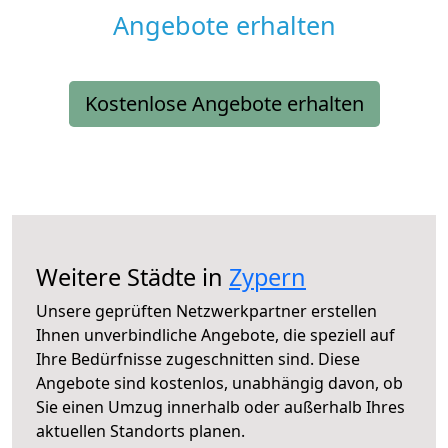
Angebote erhalten
Kostenlose Angebote erhalten
Weitere Städte in
Zypern
Unsere geprüften Netzwerkpartner erstellen
Ihnen unverbindliche Angebote, die speziell auf
Ihre Bedürfnisse zugeschnitten sind. Diese
Angebote sind kostenlos, unabhängig davon, ob
Sie einen Umzug innerhalb oder außerhalb Ihres
aktuellen Standorts planen.