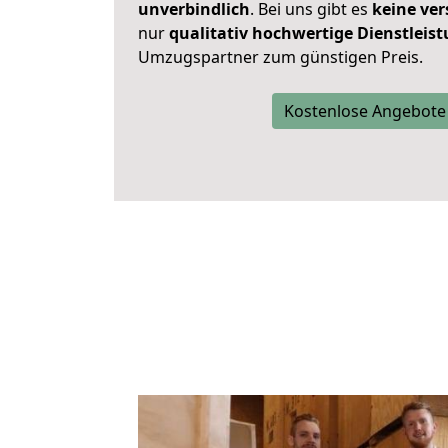
unverbindlich
. Bei uns gibt es
keine ver
nur
qualitativ hochwertige Dienstleis
Umzugspartner zum günstigen Preis.
Kostenlose Angebote