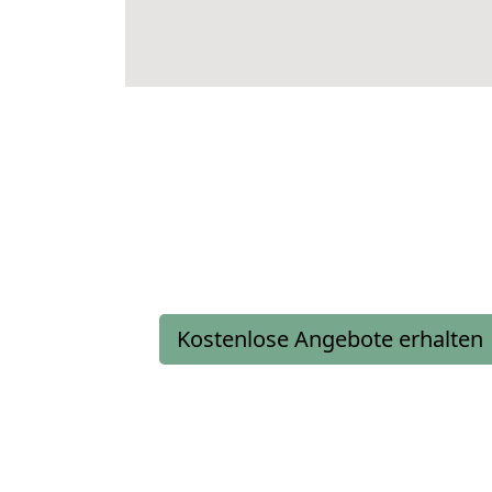
Kostenlose Angebote erhalten