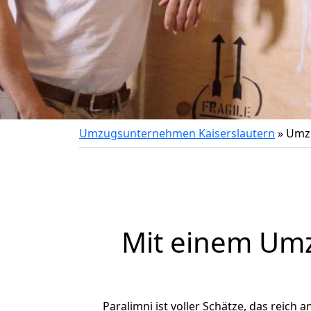
Umzugsunternehmen Kaiserslautern
»
Umzu
Mit einem Um
Paralimni ist voller Schätze, das reich 