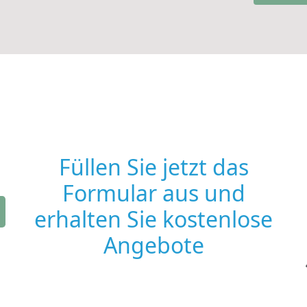
Füllen Sie jetzt das
Formular aus und
erhalten Sie kostenlose
Angebote