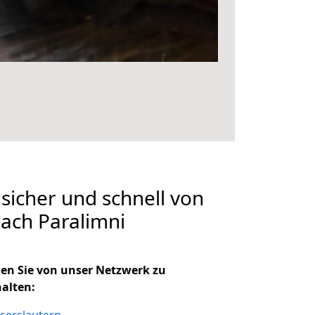
 sicher und schnell von
nach Paralimni
en Sie von unser Netzwerk zu
halten: