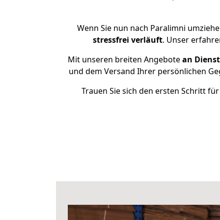
Wenn Sie nun nach Paralimni umziehen
stressfrei
verläuft
. Unser erfahre
Mit unseren breiten Angebote
an Dienst
und dem Versand Ihrer persönlichen Gege
Trauen Sie sich den ersten Schritt f