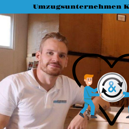
Umzugsunternehmen K