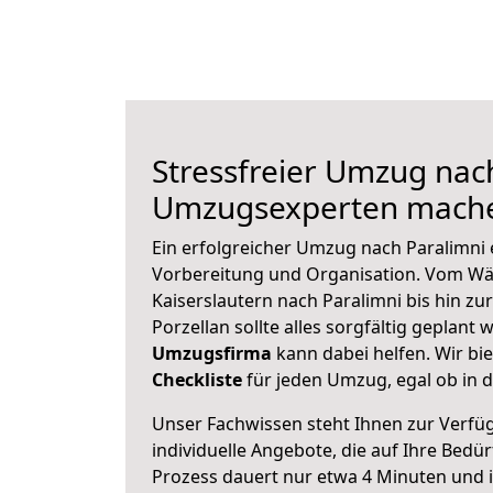
Stressfreier Umzug nach
Umzugsexperten mache
Ein erfolgreicher Umzug nach Paralimni 
Vorbereitung und Organisation. Vom Wä
Kaiserslautern nach Paralimni bis hin z
Porzellan sollte alles sorgfältig geplant
Umzugsfirma
kann dabei helfen. Wir bi
Checkliste
für jeden Umzug, egal ob in d
Unser Fachwissen steht Ihnen zur Verfü
individuelle Angebote, die auf Ihre Bedü
Prozess dauert nur etwa 4 Minuten und 