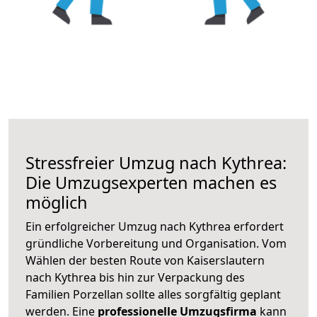
Stressfreier Umzug nach Kythrea:
Die Umzugsexperten machen es
möglich
Ein erfolgreicher Umzug nach Kythrea erfordert
gründliche Vorbereitung und Organisation. Vom
Wählen der besten Route von Kaiserslautern
nach Kythrea bis hin zur Verpackung des
Familien Porzellan sollte alles sorgfältig geplant
werden. Eine
professionelle Umzugsfirma
kann