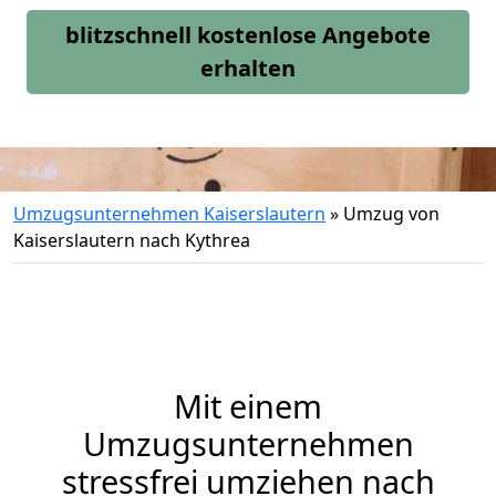
blitzschnell kostenlose Angebote
erhalten
Umzugsunternehmen Kaiserslautern
»
Umzug von
Kaiserslautern nach Kythrea
Mit einem
Umzugsunternehmen
stressfrei umziehen nach