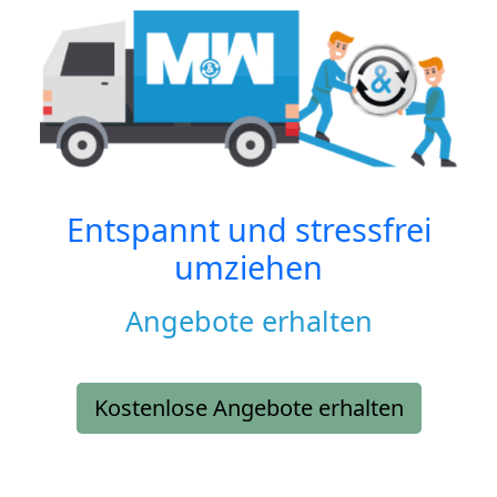
Entspannt und stressfrei
umziehen
Angebote erhalten
Kostenlose Angebote erhalten