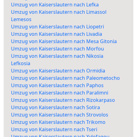
Umzug von Kaiserslautern nach Lefka
Umzug von Kaiserslautern nach Limassol
Lemesos
Umzug von Kaiserslautern nach Liopetri
Umzug von Kaiserslautern nach Livadia
Umzug von Kaiserslautern nach Mesa Gitonia
Umzug von Kaiserslautern nach Morfou
Umzug von Kaiserslautern nach Nikosia
Lefkosia
Umzug von Kaiserslautern nach Ormidia
Umzug von Kaiserslautern nach Paleometocho
Umzug von Kaiserslautern nach Paphos
Umzug von Kaiserslautern nach Paralimni
Umzug von Kaiserslautern nach Rizokarpaso
Umzug von Kaiserslautern nach Sotira
Umzug von Kaiserslautern nach Strovolos
Umzug von Kaiserslautern nach Trikomo
Umzug von Kaiserslautern nach Tseri
Umzug von Kaiserslautern nach Xylofagou