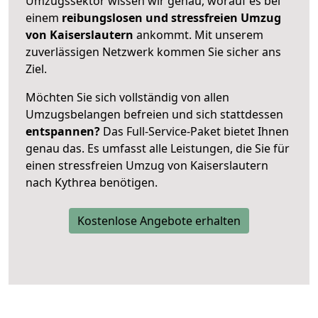
Umzugssektor wissen wir genau, worauf es bei
einem
reibungslosen und stressfreien Umzug
von Kaiserslautern
ankommt. Mit unserem
zuverlässigen Netzwerk kommen Sie sicher ans
Ziel.
Möchten Sie sich vollständig von allen
Umzugsbelangen befreien und sich stattdessen
entspannen?
Das Full-Service-Paket bietet Ihnen
genau das. Es umfasst alle Leistungen, die Sie für
einen stressfreien Umzug von Kaiserslautern
nach Kythrea benötigen.
Kostenlose Angebote erhalten