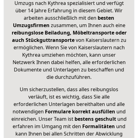
Umzugs nach Kythrea spezialisiert und verfügt
über 14 Jahre Erfahrung in diesem Gebiet. Wir
arbeiten ausschließlich mit den
besten
Umzugsfirmen
zusammen, um Ihnen auch eine
reibungslose Beiladung, Möbeltransporte oder
auch Stückguttransporte
von Kaiserslautern zu
ermöglichen. Wenn Sie von Kaiserslautern nach
Kythrea umziehen möchten, kann unser
Netzwerk Ihnen dabei helfen, alle erforderlichen
Dokumente und Unterlagen zu beschaffen und
die durchzuführen.
Um sicherzustellen, dass alles reibungslos
verläuft, ist es wichtig, dass Sie alle
erforderlichen Unterlagen bereithalten und alle
notwendigen
Formulare
korrekt
ausfüllen
und
einreichen. Unser Team ist
bestens geschult
und
erfahren im Umgang mit den
Formalitäten
und
kann Ihnen bei allen Schritten der Abwicklung