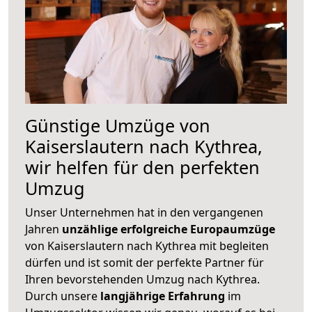
Günstige Umzüge von
Kaiserslautern nach Kythrea,
wir helfen für den perfekten
Umzug
Unser Unternehmen hat in den vergangenen
Jahren
unzählige erfolgreiche Europaumzüge
von Kaiserslautern nach Kythrea mit begleiten
dürfen und ist somit der perfekte Partner für
Ihren bevorstehenden Umzug nach Kythrea.
Durch unsere
langjährige Erfahrung
im