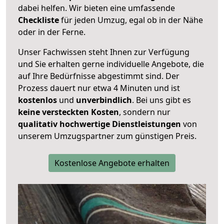
dabei helfen. Wir bieten eine umfassende
Checkliste
für jeden Umzug, egal ob in der Nähe
oder in der Ferne.
Unser Fachwissen steht Ihnen zur Verfügung
und Sie erhalten gerne individuelle Angebote, die
auf Ihre Bedürfnisse abgestimmt sind. Der
Prozess dauert nur etwa 4 Minuten und ist
kostenlos
und
unverbindlich
. Bei uns gibt es
keine versteckten Kosten
, sondern nur
qualitativ hochwertige Dienstleistungen
von
unserem Umzugspartner zum günstigen Preis.
Kostenlose Angebote erhalten