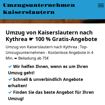
Umzugsunternehmen
Kaiserslautern
Umzug von Kaiserslautern nach
Kythrea ☛ 100 % Gratis-Angebote
Umzug von Kaiserslautern nach Kythrea : Top-
Umzugsunternehmen - Kostenlose Angebote in 4
Min. ➨ Beiladung ab 75€
✓
Wir helfen Ihnen, wenn es um Ihren
Umzug geht!
✓
Schnell & unverbindlich Angebote
erhalten!
✓
Finden Sie das beste Angebot für Ihren
Umzug!