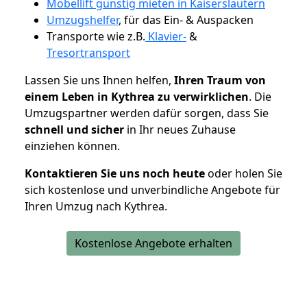
Möbellift günstig mieten in Kaiserslautern
Umzugshelfer
, für das Ein- & Auspacken
Transporte wie z.B.
Klavier-
&
Tresortransport
Lassen Sie uns Ihnen helfen,
Ihren Traum von
einem Leben in Kythrea zu verwirklichen
. Die
Umzugspartner werden dafür sorgen, dass Sie
schnell und sicher
in Ihr neues Zuhause
einziehen können.
Kontaktieren Sie uns noch heute
oder holen Sie
sich kostenlose und unverbindliche Angebote für
Ihren Umzug nach Kythrea.
Kostenlose Angebote erhalten