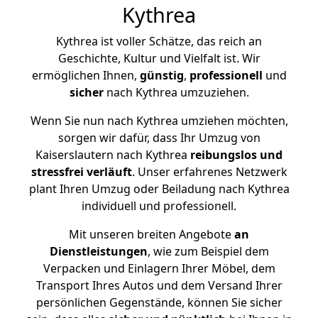
Kythrea
Kythrea ist voller Schätze, das reich an
Geschichte, Kultur und Vielfalt ist. Wir
ermöglichen Ihnen,
günstig
,
professionell
und
sicher
nach Kythrea umzuziehen.
Wenn Sie nun nach Kythrea umziehen möchten,
sorgen wir dafür, dass Ihr Umzug von
Kaiserslautern nach Kythrea
reibungslos und
stressfrei
verläuft
. Unser erfahrenes Netzwerk
plant Ihren Umzug oder Beiladung nach Kythrea
individuell und professionell.
Mit unseren breiten Angebote
an
Dienstleistungen
, wie zum Beispiel dem
Verpacken und Einlagern Ihrer Möbel, dem
Transport Ihres Autos und dem Versand Ihrer
persönlichen Gegenstände, können Sie sicher