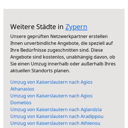
Weitere Städte in
Zypern
Unsere geprüften Netzwerkpartner erstellen
Ihnen unverbindliche Angebote, die speziell auf
Ihre Bedürfnisse zugeschnitten sind. Diese
Angebote sind kostenlos, unabhängig davon, ob
Sie einen Umzug innerhalb oder außerhalb Ihres
aktuellen Standorts planen.
Umzug von Kaiserslautern nach Agios
Athanasios
Umzug von Kaiserslautern nach Agios
Dometios
Umzug von Kaiserslautern nach Aglandzia
Umzug von Kaiserslautern nach Aradippou
Umzug von Kaiserslautern nach Athienou