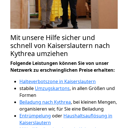
Mit unsere Hilfe sicher und
schnell von Kaiserslautern nach
Kythrea umziehen
Folgende Leistungen können Sie von unser
Netzwerk zu erschwinglichen Preise erhalten:
Halteverbotszone in Kaiserslautern
stabile
Umzugskartons
, in allen Größen und
Formen
Beiladung nach Kythrea
, bei kleinen Mengen,
organisieren wir, für Sie eine Beiladung
Entrümpelung
oder
Haushaltsauflösung in
Kaiserslautern