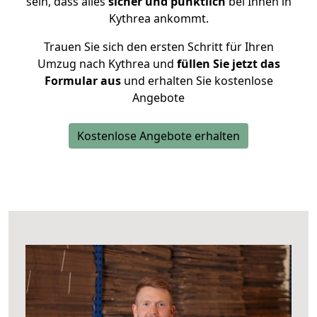
sein, dass alles
sicher und pünktlich
bei Ihnen in
Kythrea ankommt.
Trauen Sie sich den ersten Schritt für Ihren
Umzug nach Kythrea und
füllen Sie jetzt das
Formular aus
und erhalten Sie kostenlose
Angebote
Kostenlose Angebote erhalten