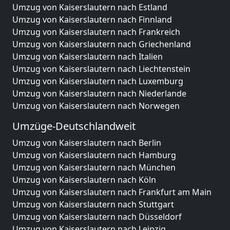
Umzug von Kaiserslautern nach Estland
Umzug von Kaiserslautern nach Finnland
Umzug von Kaiserslautern nach Frankreich
Umzug von Kaiserslautern nach Griechenland
Umzug von Kaiserslautern nach Italien
Umzug von Kaiserslautern nach Liechtenstein
Umzug von Kaiserslautern nach Luxemburg
Umzug von Kaiserslautern nach Niederlande
Umzug von Kaiserslautern nach Norwegen
Umzüge-Deutschlandweit
Umzug von Kaiserslautern nach Berlin
Umzug von Kaiserslautern nach Hamburg
Umzug von Kaiserslautern nach München
Umzug von Kaiserslautern nach Köln
Umzug von Kaiserslautern nach Frankfurt am Main
Umzug von Kaiserslautern nach Stuttgart
Umzug von Kaiserslautern nach Düsseldorf
Umzug von Kaiserslautern nach Leipzig