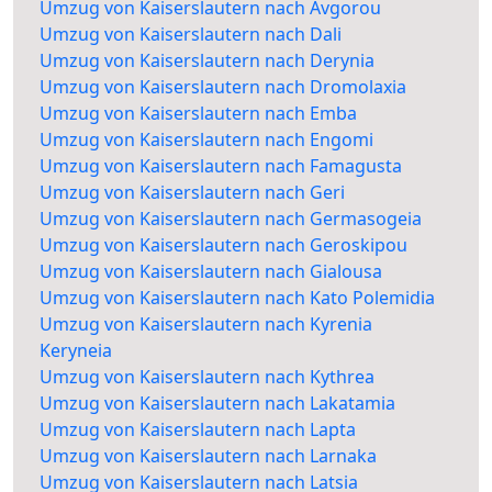
Umzug von Kaiserslautern nach Avgorou
Umzug von Kaiserslautern nach Dali
Umzug von Kaiserslautern nach Derynia
Umzug von Kaiserslautern nach Dromolaxia
Umzug von Kaiserslautern nach Emba
Umzug von Kaiserslautern nach Engomi
Umzug von Kaiserslautern nach Famagusta
Umzug von Kaiserslautern nach Geri
Umzug von Kaiserslautern nach Germasogeia
Umzug von Kaiserslautern nach Geroskipou
Umzug von Kaiserslautern nach Gialousa
Umzug von Kaiserslautern nach Kato Polemidia
Umzug von Kaiserslautern nach Kyrenia
Keryneia
Umzug von Kaiserslautern nach Kythrea
Umzug von Kaiserslautern nach Lakatamia
Umzug von Kaiserslautern nach Lapta
Umzug von Kaiserslautern nach Larnaka
Umzug von Kaiserslautern nach Latsia