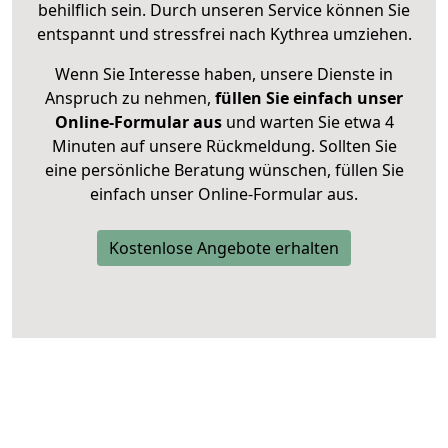
behilflich sein. Durch unseren Service können Sie
entspannt und stressfrei nach Kythrea umziehen.
Wenn Sie Interesse haben, unsere Dienste in
Anspruch zu nehmen,
füllen Sie einfach unser
Online-Formular aus
und warten Sie etwa 4
Minuten auf unsere Rückmeldung. Sollten Sie
eine persönliche Beratung wünschen, füllen Sie
einfach unser Online-Formular aus.
Kostenlose Angebote erhalten