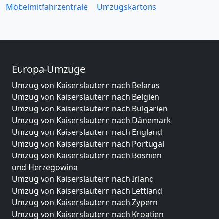
Möbelmitfahrzentrale
Umzugskartons
Europa-Umzüge
Umzug von Kaiserslautern nach Belarus
Umzug von Kaiserslautern nach Belgien
Umzug von Kaiserslautern nach Bulgarien
Umzug von Kaiserslautern nach Dänemark
Umzug von Kaiserslautern nach England
Umzug von Kaiserslautern nach Portugal
Umzug von Kaiserslautern nach Bosnien
und Herzegowina
Umzug von Kaiserslautern nach Irland
Umzug von Kaiserslautern nach Lettland
Umzug von Kaiserslautern nach Zypern
Umzug von Kaiserslautern nach Kroatien