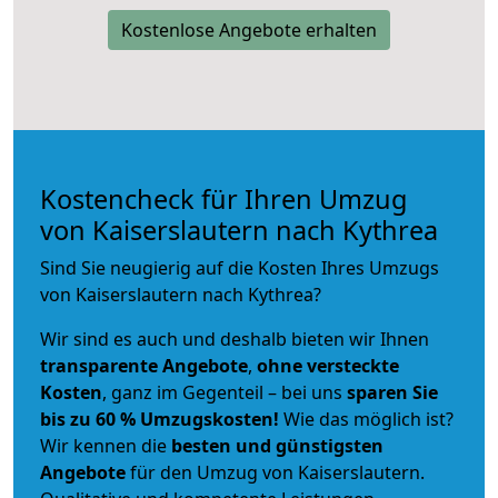
Kostenlose Angebote erhalten
Kostencheck für Ihren Umzug
von Kaiserslautern nach Kythrea
Sind Sie neugierig auf die Kosten Ihres Umzugs
von Kaiserslautern nach Kythrea?
Wir sind es auch und deshalb bieten wir Ihnen
transparente Angebote
,
ohne versteckte
Kosten
, ganz im Gegenteil – bei uns
sparen Sie
bis zu 60 % Umzugskosten!
Wie das möglich ist?
Wir kennen die
besten und günstigsten
Angebote
für den Umzug von Kaiserslautern.