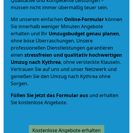
Qualitative und kompetente Leistungen –
müssen nicht immer übermäßig teuer sein.
Mit unserem einfachen
Online-Formular
können
Sie innerhalb weniger Minuten Angebote
erhalten und Ihr
Umzugsbudget
genau
planen
,
ohne böse Überraschungen. Unsere
professionellen Dienstleistungen garantieren
einen
stressfreien und qualitativ hochwertigen
Umzug nach Kythrea
, ohne versteckte Klauseln.
Vertrauen Sie auf uns und unser Netzwerk und
genießen Sie den Umzug nach Kythrea ohne
Sorgen.
Füllen Sie jetzt das Formular aus
und erhalten
Sie kostenlose Angebote.
Kostenlose Angebote erhalten