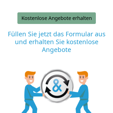
Kostenlose Angebote erhalten
Füllen Sie jetzt das Formular aus
und erhalten Sie kostenlose
Angebote