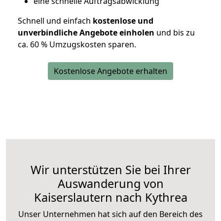
eine schnelle Auftragsabwicklung
Schnell und einfach
kostenlose und
unverbindliche Angebote einholen
und bis zu
ca. 6
0 % Umzugskosten sparen.
Kostenlose Angebote erhalten
Wir unterstützen Sie bei Ihrer
Auswanderung von
Kaiserslautern nach Kythrea
Unser Unternehmen hat sich auf den Bereich des