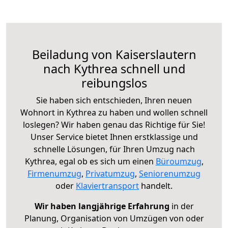
Beiladung von Kaiserslautern
nach Kythrea schnell und
reibungslos
Sie haben sich entschieden, Ihren neuen
Wohnort in Kythrea zu haben und wollen schnell
loslegen? Wir haben genau das Richtige für Sie!
Unser Service bietet Ihnen erstklassige und
schnelle Lösungen, für Ihren Umzug nach
Kythrea, egal ob es sich um einen
Büroumzug
,
Firmenumzug
,
Privatumzug
,
Seniorenumzug
oder
Klaviertransport
handelt.
Wir haben langjährige Erfahrung
in der
Planung, Organisation von Umzügen von oder