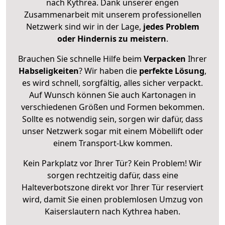
nach Kythrea. Dank unserer engen
Zusammenarbeit mit unserem professionellen
Netzwerk sind wir in der Lage,
jedes Problem
oder Hindernis zu meistern
.
Brauchen Sie schnelle Hilfe beim
Verpacken
Ihrer
Habseligkeiten
? Wir haben die
perfekte Lösung
,
es wird schnell, sorgfältig, alles sicher verpackt.
Auf Wunsch können Sie auch Kartonagen in
verschiedenen Größen und Formen bekommen.
Sollte es notwendig sein, sorgen wir dafür, dass
unser Netzwerk sogar mit einem Möbellift oder
einem Transport-Lkw kommen.
Kein Parkplatz vor Ihrer Tür? Kein Problem! Wir
sorgen rechtzeitig dafür, dass eine
Halteverbotszone direkt vor Ihrer Tür reserviert
wird, damit Sie einen problemlosen Umzug von
Kaiserslautern nach Kythrea haben.