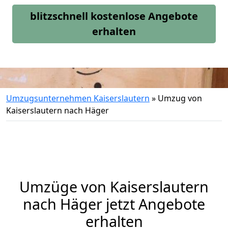
blitzschnell kostenlose Angebote
erhalten
Umzugsunternehmen Kaiserslautern
»
Umzug von
Kaiserslautern nach Häger
Umzüge von Kaiserslautern
nach Häger jetzt Angebote
erhalten