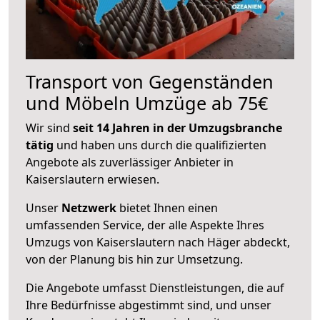
Transport von Gegenständen
und Möbeln Umzüge ab 75€
Wir sind
seit 14 Jahren in der Umzugsbranche
tätig
und haben uns durch die qualifizierten
Angebote als zuverlässiger Anbieter in
Kaiserslautern erwiesen.
Unser
Netzwerk
bietet Ihnen einen
umfassenden Service, der alle Aspekte Ihres
Umzugs von Kaiserslautern nach Häger abdeckt,
von der Planung bis hin zur Umsetzung.
Die Angebote umfasst Dienstleistungen, die auf
Ihre Bedürfnisse abgestimmt sind, und unser