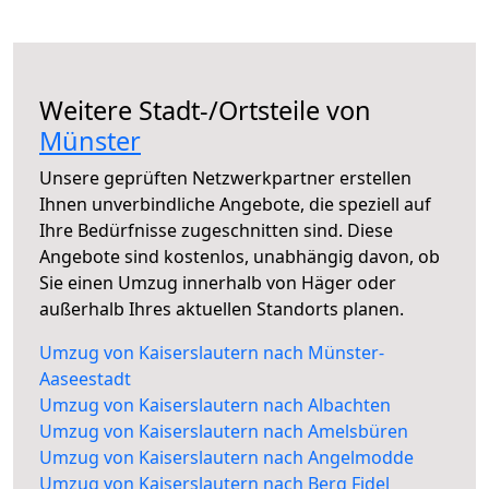
Weitere Stadt-/Ortsteile von
Münster
Unsere geprüften Netzwerkpartner erstellen
Ihnen unverbindliche Angebote, die speziell auf
Ihre Bedürfnisse zugeschnitten sind. Diese
Angebote sind kostenlos, unabhängig davon, ob
Sie einen Umzug innerhalb von Häger oder
außerhalb Ihres aktuellen Standorts planen.
Umzug von Kaiserslautern nach Münster-
Aaseestadt
Umzug von Kaiserslautern nach Albachten
Umzug von Kaiserslautern nach Amelsbüren
Umzug von Kaiserslautern nach Angelmodde
Umzug von Kaiserslautern nach Berg Fidel