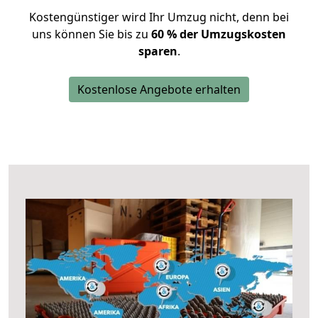
Kostengünstiger wird Ihr Umzug nicht, denn bei
uns können Sie bis zu
60 % der Umzugskosten
sparen
.
Kostenlose Angebote erhalten