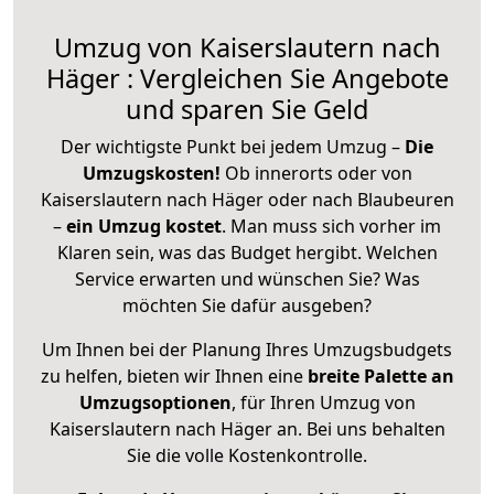
Umzug von Kaiserslautern nach
Häger : Vergleichen Sie Angebote
und sparen Sie Geld
Der wichtigste Punkt bei jedem Umzug –
Die
Umzugskosten!
Ob innerorts oder von
Kaiserslautern nach Häger oder nach Blaubeuren
–
ein Umzug kostet
.
Man muss sich vorher im
Klaren sein, was das Budget hergibt. Welchen
Service erwarten und wünschen Sie? Was
möchten Sie dafür ausgeben?
Um Ihnen bei der Planung Ihres Umzugsbudgets
zu helfen, bieten wir Ihnen eine
breite Palette an
Umzugsoptionen
, für Ihren Umzug von
Kaiserslautern nach Häger an. Bei uns behalten
Sie die volle Kostenkontrolle.