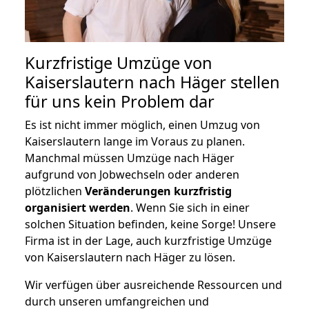
Kurzfristige Umzüge von
Kaiserslautern nach Häger stellen
für uns kein Problem dar
Es ist nicht immer möglich, einen Umzug von
Kaiserslautern lange im Voraus zu planen.
Manchmal müssen Umzüge nach Häger
aufgrund von Jobwechseln oder anderen
plötzlichen
Veränderungen kurzfristig
organisiert werden
. Wenn Sie sich in einer
solchen Situation befinden, keine Sorge! Unsere
Firma ist in der Lage, auch kurzfristige Umzüge
von Kaiserslautern nach Häger zu lösen.
Wir verfügen über ausreichende Ressourcen und
durch unseren umfangreichen und