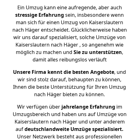
Ein Umzug kann eine aufregende, aber auch
stressige
Erfahrung
sein, insbesondere wenn
man sich für einen Umzug von Kaiserslautern
nach Häger entscheidet. Glücklicherweise haben
wir uns darauf spezialisiert, solche Umzüge von
Kaiserslautern nach Häger , so angenehm wie
möglich zu machen und
Sie zu unterstützen
,
damit alles reibungslos verläuft
Unsere Firma kennt die besten Angebote
, und
wir sind stolz darauf, behaupten zu können,
Ihnen die beste Unterstützung für Ihren Umzug
nach Häger bieten zu können.
Wir verfügen über
jahrelange Erfahrung
im
Umzugsbereich und haben uns auf Umzüge von
Kaiserslautern nach Häger und unter anderem
auf
deutschlandweite Umzüge spezialisiert.
Unser Netzwerk besteht aus professionellen