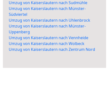
Umzug von Kaiserslautern nach Sudmühle
Umzug von Kaiserslautern nach Münster-
Südviertel
Umzug von Kaiserslautern nach Uhlenbrock
Umzug von Kaiserslautern nach Münster-
Uppenberg
Umzug von Kaiserslautern nach Vennheide
Umzug von Kaiserslautern nach Wolbeck
Umzug von Kaiserslautern nach Zentrum Nord