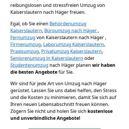
reibungslosen und stressfreien Umzug von
Kaiserslautern nach Häger freuen.
Egal, ob Sie einen
Behördenumzug
Kaiserslautern
,
Büroumzug nach Häger
,
Fernumzug
von Kaiserslautern nach Häger ,
Firmenumzug
,
Laborumzug Kaiserslautern
,
Praxisumzug
,
Privatumzug Kaiserslautern
,
Seniorenumzug in Kaiserslautern
oder
Studentenumzug
nach Häger planen
wir haben
die besten Angebote
für Sie.
Wir sind für jede Art von Umzug nach Häger
gerüstet. Lassen Sie uns dabei helfen, den Stress
und die Kosten zu minimieren, damit Sie sich auf
Ihren neuen Lebensabschnitt freuen können.
Zögern Sie nicht und holen Sie sich
kostenlose
und unverbindliche Angebote!