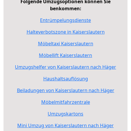
Folgende Umzugsoptionen können Sie
benkommen:
Entrümpelungsdienste
Halteverbotszone in Kaiserslautern
Möbeltaxi Kaiserslautern
Möbellift Kaiserslautern
Umzugshelfer von Kaiserslautern nach Häger
Haushaltsauflösung
Beiladungen von Kaiserslautern nach Häger
Möbelmitfahrzentrale
Umzugskartons
Mini Umzug von Kaiserslautern nach Häger