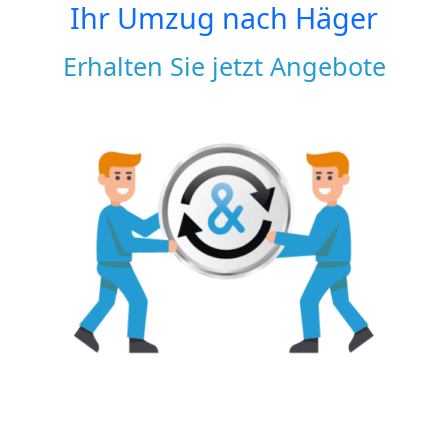
Ihr Umzug nach
Häger
Erhalten Sie jetzt Angebote