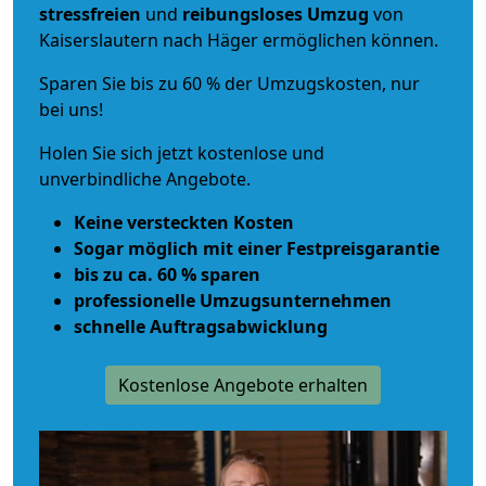
stressfreien
und
reibungsloses
Umzug
von
Kaiserslautern nach Häger ermöglichen können.
Sparen Sie bis zu 60 % der Umzugskosten, nur
bei uns!
Holen Sie sich jetzt kostenlose und
unverbindliche Angebote.
Keine versteckten Kosten
Sogar möglich mit einer Festpreisgarantie
bis zu ca. 60 % sparen
professionelle Umzugsunternehmen
schnelle Auftragsabwicklung
Kostenlose Angebote erhalten