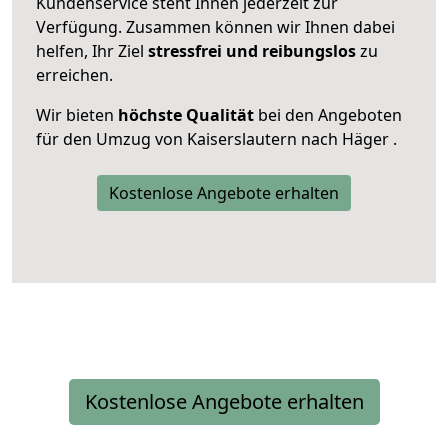
Kundenservice steht Ihnen jederzeit zur
Verfügung. Zusammen können wir Ihnen dabei
helfen, Ihr Ziel
stressfrei und reibungslos
zu
erreichen.
Wir bieten
höchste Qualität
bei den Angeboten
für den Umzug von Kaiserslautern nach Häger .
Kostenlose Angebote erhalten
Kostenlose Angebote erhalten