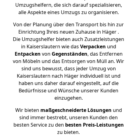
Umzugshelfern, die sich darauf spezialisieren,
alle Aspekte eines Umzugs zu organisieren.
Von der Planung über den Transport bis hin zur
Einrichtung Ihres neuen Zuhause in Häger .
Die Umzugshelfer bieten auch Zusatzleistungen
in Kaiserslautern wie das
Verpacken
und
Entpacken
von
Gegenständen
, das Entfernen
von Möbeln und das Entsorgen von Müll an. Wir
sind uns bewusst, dass jeder Umzug von
Kaiserslautern nach Häger individuell ist und
haben uns daher darauf eingestellt, auf die
Bedürfnisse und Wünsche unserer Kunden
einzugehen.
Wir bieten
maßgeschneiderte Lösungen
und
sind immer bestrebt, unseren Kunden den
besten Service zu den
besten Preis-Leistungen
zu bieten.