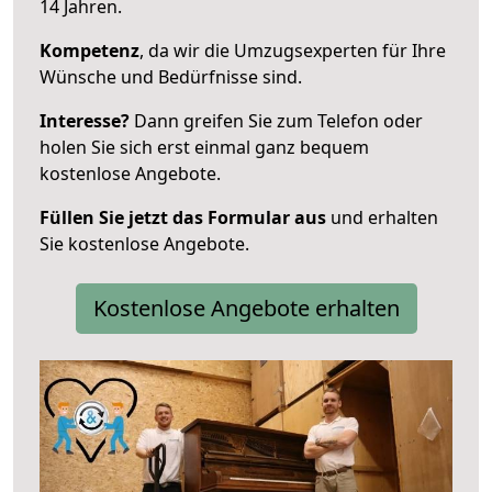
14 Jahren.
Kompetenz
, da wir die Umzugsexperten für Ihre
Wünsche und Bedürfnisse sind.
Interesse?
Dann greifen Sie zum Telefon oder
holen Sie sich erst einmal ganz bequem
kostenlose Angebote.
Füllen Sie jetzt das Formular aus
und erhalten
Sie kostenlose Angebote.
Kostenlose Angebote erhalten