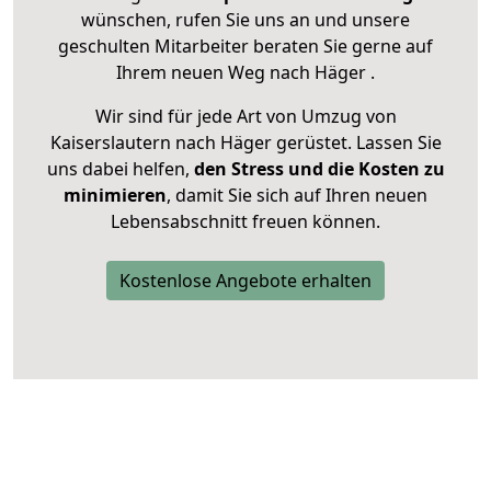
wünschen, rufen Sie uns an und unsere
geschulten Mitarbeiter beraten Sie gerne auf
Ihrem neuen Weg nach Häger .
Wir sind für jede Art von Umzug von
Kaiserslautern nach Häger gerüstet. Lassen Sie
uns dabei helfen,
den Stress und die Kosten zu
minimieren
, damit Sie sich auf Ihren neuen
Lebensabschnitt freuen können.
Kostenlose Angebote erhalten