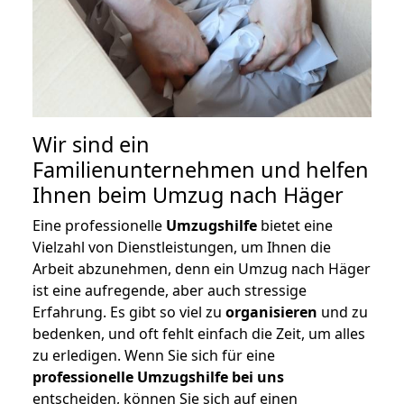
Wir sind ein
Familienunternehmen und helfen
Ihnen beim Umzug nach Häger
Eine professionelle
Umzugshilfe
bietet eine
Vielzahl von Dienstleistungen, um Ihnen die
Arbeit abzunehmen, denn ein Umzug nach Häger
ist eine aufregende, aber auch stressige
Erfahrung. Es gibt so viel zu
organisieren
und zu
bedenken, und oft fehlt einfach die Zeit, um alles
zu erledigen. Wenn Sie sich für eine
professionelle Umzugshilfe bei uns
entscheiden, können Sie sich auf einen