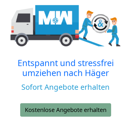
Entspannt und stressfrei
umziehen nach
Häger
Sofort Angebote erhalten
Kostenlose Angebote erhalten