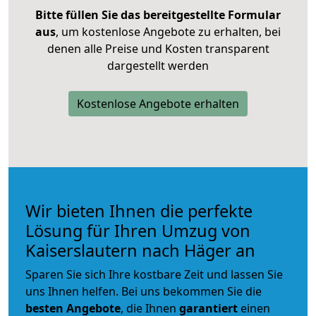
Bitte füllen Sie das bereitgestellte Formular
aus
, um kostenlose Angebote zu erhalten, bei
denen alle Preise und Kosten transparent
dargestellt werden
Kostenlose Angebote erhalten
Wir bieten Ihnen die perfekte
Lösung für Ihren Umzug von
Kaiserslautern nach Häger an
Sparen Sie sich Ihre kostbare Zeit und lassen Sie
uns Ihnen helfen. Bei uns bekommen Sie die
besten Angebote
, die Ihnen
garantiert
einen