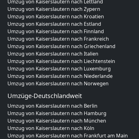
Umzug von Kaiserslautern nach Lettland
Umzug von Kaiserslautern nach Zypern
Umzug von Kaiserslautern nach Kroatien
Umzug von Kaiserslautern nach Estland
Umzug von Kaiserslautern nach Finnland
Umzug von Kaiserslautern nach Frankreich
Umzug von Kaiserslautern nach Griechenland
Umzug von Kaiserslautern nach Italien
Umzug von Kaiserslautern nach Liechtenstein
Umzug von Kaiserslautern nach Luxemburg
Umzug von Kaiserslautern nach Niederlande
Umzug von Kaiserslautern nach Norwegen
Umzüge-Deutschlandweit
Umzug von Kaiserslautern nach Berlin
Umzug von Kaiserslautern nach Hamburg
Umzug von Kaiserslautern nach München
Umzug von Kaiserslautern nach Köln
Umzug von Kaiserslautern nach Frankfurt am Main