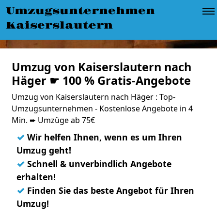
Umzugsunternehmen
Kaiserslautern
Umzug von Kaiserslautern nach
Häger ☛ 100 % Gratis-Angebote
Umzug von Kaiserslautern nach Häger : Top-
Umzugsunternehmen - Kostenlose Angebote in 4
Min. ➨ Umzüge ab 75€
✓
Wir helfen Ihnen, wenn es um Ihren
Umzug geht!
✓
Schnell & unverbindlich Angebote
erhalten!
✓
Finden Sie das beste Angebot für Ihren
Umzug!