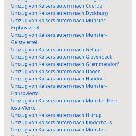
Umzug von Kaiserslautern nach Coerde
Umzug von Kaiserslautern nach Dyckburg
Umzug von Kaiserslautern nach Münster-
Erphoviertel
Umzug von Kaiserslautern nach Münster-
Geistviertel
Umzug von Kaiserslautern nach Gelmer
Umzug von Kaiserslautern nach Gievenbeck
Umzug von Kaiserslautern nach Gremmendorf
Umzug von Kaiserslautern nach Häger
Umzug von Kaiserslautern nach Handorf
Umzug von Kaiserslautern nach Münster-
Hansaviertel
Umzug von Kaiserslautern nach Münster-Herz-
Jesu-Viertel
Umzug von Kaiserslautern nach Hiltrup
Umzug von Kaiserslautern nach Kinderhaus
Umzug von Kaiserslautern nach Münster-