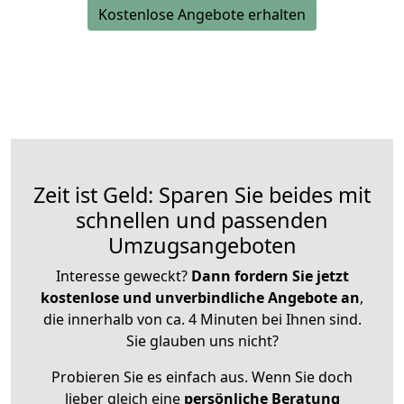
Kostenlose Angebote erhalten
Zeit ist Geld: Sparen Sie beides mit
schnellen und passenden
Umzugsangeboten
Interesse geweckt?
Dann fordern Sie jetzt
kostenlose und unverbindliche Angebote an
,
die innerhalb von ca. 4 Minuten bei Ihnen sind.
Sie glauben uns nicht?
Probieren Sie es einfach aus. Wenn Sie doch
lieber gleich eine
persönliche Beratung