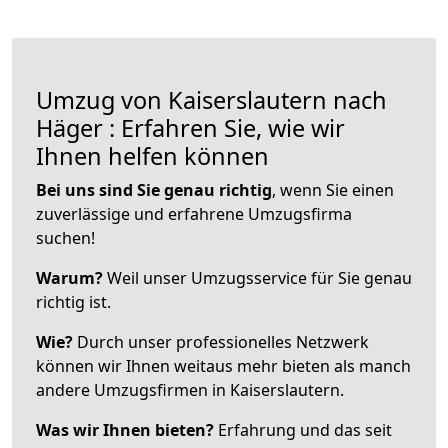
Umzug von Kaiserslautern nach
Häger : Erfahren Sie, wie wir
Ihnen helfen können
Bei uns sind Sie genau richtig
, wenn Sie einen
zuverlässige und erfahrene Umzugsfirma
suchen!
Warum?
Weil unser Umzugsservice für Sie genau
richtig ist.
Wie?
Durch unser professionelles Netzwerk
können wir Ihnen weitaus mehr bieten als manch
andere Umzugsfirmen in Kaiserslautern.
Was wir Ihnen bieten?
Erfahrung und das seit