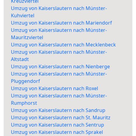
Kreuzviertel
Umzug von Kaiserslautern nach Münster-
Kuhviertel
Umzug von Kaiserslautern nach Mariendorf
Umzug von Kaiserslautern nach Münster-
Mauritzviertel
Umzug von Kaiserslautern nach Mecklenbeck
Umzug von Kaiserslautern nach Münster-
Altstadt
Umzug von Kaiserslautern nach Nienberge
Umzug von Kaiserslautern nach Münster-
Pluggendorf
Umzug von Kaiserslautern nach Roxel
Umzug von Kaiserslautern nach Münster-
Rumphorst
Umzug von Kaiserslautern nach Sandrup
Umzug von Kaiserslautern nach St. Mauritz
Umzug von Kaiserslautern nach Sentrup
Umzug von Kaiserslautern nach Sprakel