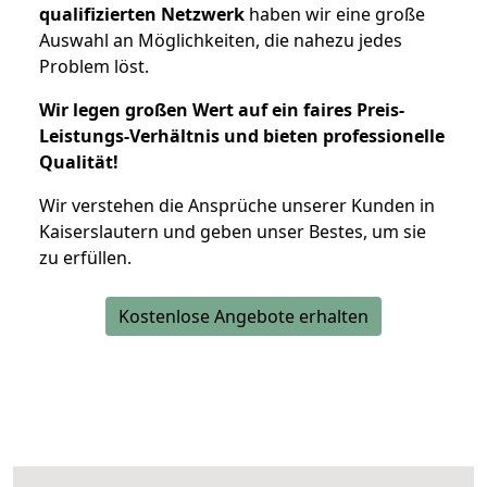
qualifizierten Netzwerk
haben wir eine große
Auswahl an Möglichkeiten, die nahezu jedes
Problem löst.
Wir legen großen Wert auf ein faires Preis-
Leistungs-Verhältnis und bieten professionelle
Qualität!
Wir verstehen die Ansprüche unserer Kunden in
Kaiserslautern und geben unser Bestes, um sie
zu erfüllen.
Kostenlose Angebote erhalten