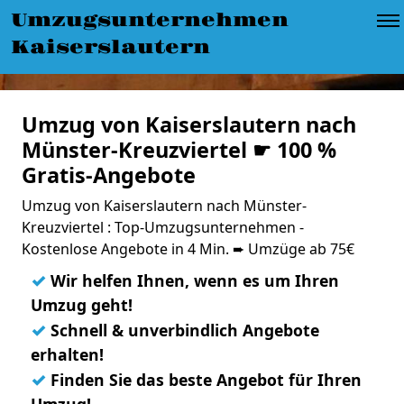
Umzugsunternehmen
Kaiserslautern
Umzug von Kaiserslautern nach
Münster-Kreuzviertel ☛ 100 %
Gratis-Angebote
Umzug von Kaiserslautern nach Münster-
Kreuzviertel : Top-Umzugsunternehmen -
Kostenlose Angebote in 4 Min. ➨ Umzüge ab 75€
✓
Wir helfen Ihnen, wenn es um Ihren
Umzug geht!
✓
Schnell & unverbindlich Angebote
erhalten!
✓
Finden Sie das beste Angebot für Ihren