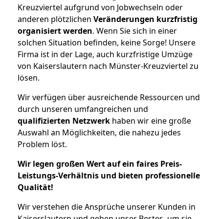
Kreuzviertel aufgrund von Jobwechseln oder
anderen plötzlichen
Veränderungen kurzfristig
organisiert werden
. Wenn Sie sich in einer
solchen Situation befinden, keine Sorge! Unsere
Firma ist in der Lage, auch kurzfristige Umzüge
von Kaiserslautern nach Münster-Kreuzviertel zu
lösen.
Wir verfügen über ausreichende Ressourcen und
durch unseren umfangreichen und
qualifizierten Netzwerk
haben wir eine große
Auswahl an Möglichkeiten, die nahezu jedes
Problem löst.
Wir legen großen Wert auf ein faires Preis-
Leistungs-Verhältnis und bieten professionelle
Qualität!
Wir verstehen die Ansprüche unserer Kunden in
Kaiserslautern und geben unser Bestes, um sie