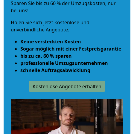
Sparen Sie bis zu 60 % der Umzugskosten, nur
bei uns!
Holen Sie sich jetzt kostenlose und
unverbindliche Angebote.
Keine versteckten Kosten
Sogar möglich mit einer Festpreisgarantie
bis zu ca. 60 % sparen
professionelle Umzugsunternehmen
schnelle Auftragsabwicklung
Kostenlose Angebote erhalten