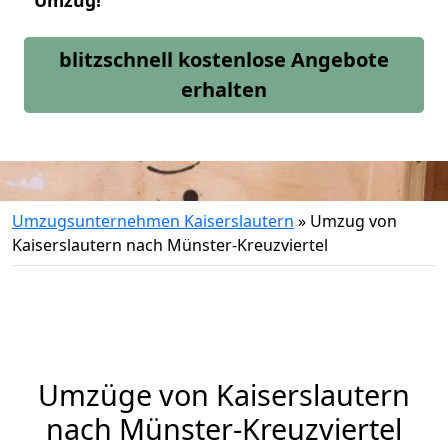
Umzug!
blitzschnell kostenlose Angebote
erhalten
Umzugsunternehmen Kaiserslautern
»
Umzug von
Kaiserslautern nach Münster-Kreuzviertel
Umzüge von Kaiserslautern
nach Münster-Kreuzviertel