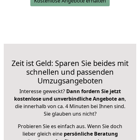
Kostenlose Angebote erhalten
Zeit ist Geld: Sparen Sie beides mit
schnellen und passenden
Umzugsangeboten
Interesse geweckt?
Dann fordern Sie jetzt
kostenlose und unverbindliche Angebote an
,
die innerhalb von ca. 4 Minuten bei Ihnen sind.
Sie glauben uns nicht?
Probieren Sie es einfach aus. Wenn Sie doch
lieber gleich eine
persönliche Beratung