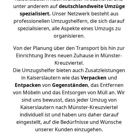
unter anderem auf
deutschlandweite Umzüge
spezialisiert.
Unser Netzwerk besteht aus
professionellen Umzugshelfern, die sich darauf
spezialisieren, alle Aspekte eines Umzugs zu
organisieren.
Von der Planung über den Transport bis hin zur
Einrichtung Ihres neuen Zuhause in Münster-
Kreuzviertel.
Die Umzugshelfer bieten auch Zusatzleistungen
in Kaiserslautern wie das
Verpacken
und
Entpacken
von
Gegenständen
, das Entfernen
von Möbeln und das Entsorgen von Müll an. Wir
sind uns bewusst, dass jeder Umzug von
Kaiserslautern nach Münster-Kreuzviertel
individuell ist und haben uns daher darauf
eingestellt, auf die Bedürfnisse und Wünsche
unserer Kunden einzugehen.