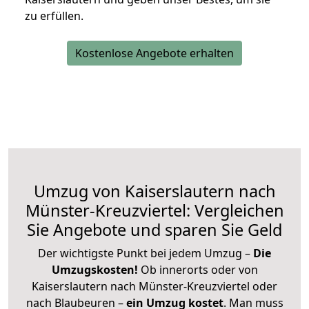
zu erfüllen.
Kostenlose Angebote erhalten
Umzug von Kaiserslautern nach
Münster-Kreuzviertel: Vergleichen
Sie Angebote und sparen Sie Geld
Der wichtigste Punkt bei jedem Umzug –
Die
Umzugskosten!
Ob innerorts oder von
Kaiserslautern nach Münster-Kreuzviertel oder
nach Blaubeuren –
ein Umzug kostet
.
Man muss