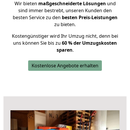
Wir bieten
maßgeschneiderte Lösungen
und
sind immer bestrebt, unseren Kunden den
besten Service zu den
besten Preis-Leistungen
zu bieten.
Kostengünstiger wird Ihr Umzug nicht, denn bei
uns können Sie bis zu
60 % der Umzugskosten
sparen
.
Kostenlose Angebote erhalten