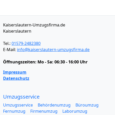
Kaiserslautern-Umzugsfirma.de
Kaiserslautern
Tel.:
01579-2482380
E-Mail:
info@kaiserslautern-umzugsfirma.de
Öffnungszeiten:
Mo - Sa: 06:30 - 16:00 Uhr
Impressum
Datenschutz
Umzugsservice
Umzugsservice
Behördenumzug
Büroumzug
Fernumzug
Firmenumzug
Laborumzug