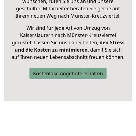
wünschen, rufen Sie uns an und unsere
geschulten Mitarbeiter beraten Sie gerne auf
Ihrem neuen Weg nach Münster-Kreuzviertel.
Wir sind für jede Art von Umzug von
Kaiserslautern nach Münster-Kreuzviertel
gerüstet. Lassen Sie uns dabei helfen,
den Stress
und die Kosten zu minimieren
, damit Sie sich
auf Ihren neuen Lebensabschnitt freuen können.
Kostenlose Angebote erhalten