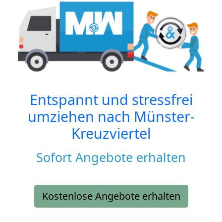
Entspannt und stressfrei
umziehen nach
Münster-
Kreuzviertel
Sofort Angebote erhalten
Kostenlose Angebote erhalten