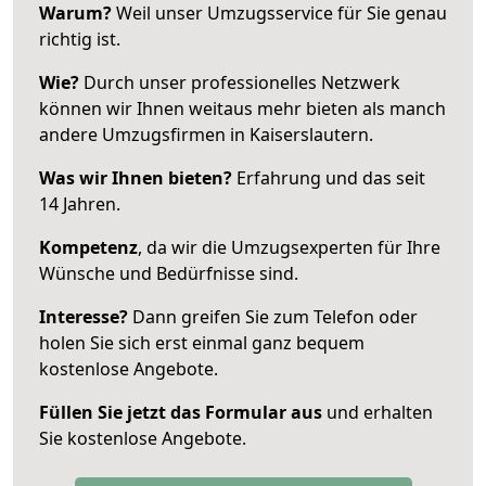
Warum?
Weil unser Umzugsservice für Sie genau
richtig ist.
Wie?
Durch unser professionelles Netzwerk
können wir Ihnen weitaus mehr bieten als manch
andere Umzugsfirmen in Kaiserslautern.
Was wir Ihnen bieten?
Erfahrung und das seit
14 Jahren.
Kompetenz
, da wir die Umzugsexperten für Ihre
Wünsche und Bedürfnisse sind.
Interesse?
Dann greifen Sie zum Telefon oder
holen Sie sich erst einmal ganz bequem
kostenlose Angebote.
Füllen Sie jetzt das Formular aus
und erhalten
Sie kostenlose Angebote.