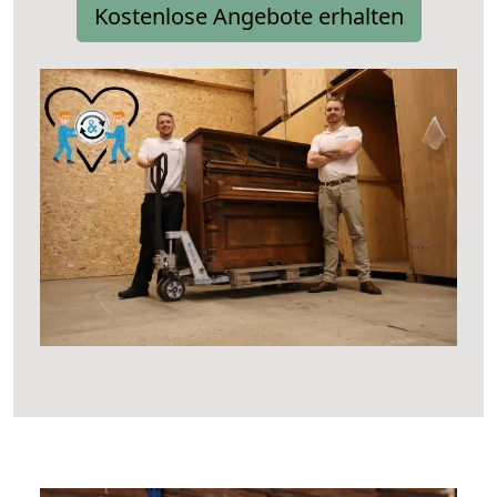
Kostenlose Angebote erhalten