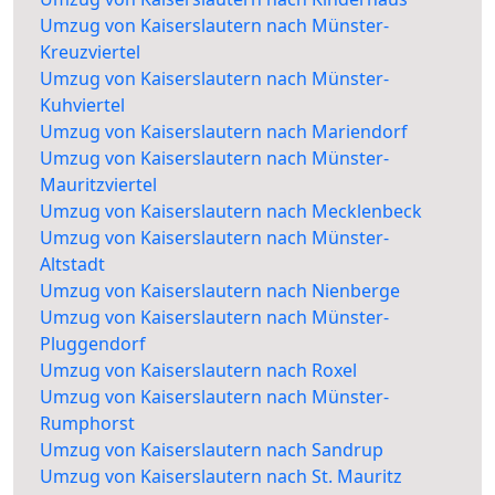
Umzug von Kaiserslautern nach Münster-
Kreuzviertel
Umzug von Kaiserslautern nach Münster-
Kuhviertel
Umzug von Kaiserslautern nach Mariendorf
Umzug von Kaiserslautern nach Münster-
Mauritzviertel
Umzug von Kaiserslautern nach Mecklenbeck
Umzug von Kaiserslautern nach Münster-
Altstadt
Umzug von Kaiserslautern nach Nienberge
Umzug von Kaiserslautern nach Münster-
Pluggendorf
Umzug von Kaiserslautern nach Roxel
Umzug von Kaiserslautern nach Münster-
Rumphorst
Umzug von Kaiserslautern nach Sandrup
Umzug von Kaiserslautern nach St. Mauritz