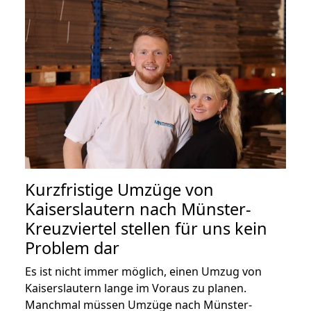
Kurzfristige Umzüge von
Kaiserslautern nach Münster-
Kreuzviertel stellen für uns kein
Problem dar
Es ist nicht immer möglich, einen Umzug von
Kaiserslautern lange im Voraus zu planen.
Manchmal müssen Umzüge nach Münster-