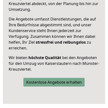
Kreuzviertel abdeckt, von der Planung bis hin zur
Umsetzung.
Die Angebote umfasst Dienstleistungen, die auf
Ihre Bedürfnisse abgestimmt sind, und unser
Kundenservice steht Ihnen jederzeit zur
Verfügung. Zusammen können wir Ihnen dabei
helfen, Ihr Ziel
stressfrei und reibungslos
zu
erreichen.
Wir bieten
höchste Qualität
bei den Angeboten
für den Umzug von Kaiserslautern nach Münster-
Kreuzviertel.
Kostenlose Angebote erhalten