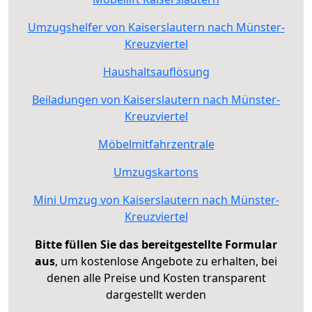
Umzugshelfer von Kaiserslautern nach Münster-
Kreuzviertel
Haushaltsauflösung
Beiladungen von Kaiserslautern nach Münster-
Kreuzviertel
Möbelmitfahrzentrale
Umzugskartons
Mini Umzug von Kaiserslautern nach Münster-
Kreuzviertel
Bitte füllen Sie das bereitgestellte Formular
aus
, um kostenlose Angebote zu erhalten, bei
denen alle Preise und Kosten transparent
dargestellt werden