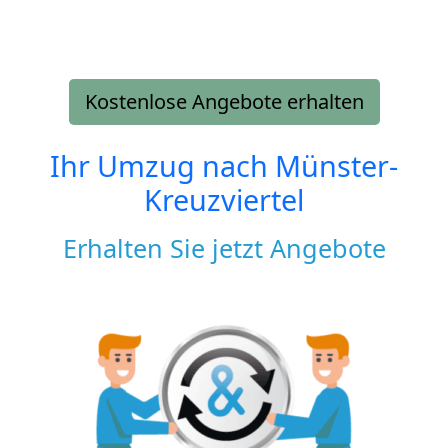
Kostenlose Angebote erhalten
Ihr Umzug nach
Münster-
Kreuzviertel
Erhalten Sie jetzt Angebote