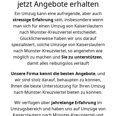
jetzt Angebote erhalten
Ein Umzug kann eine aufregende, aber auch
stressige
Erfahrung
sein, insbesondere wenn
man sich für einen Umzug von Kaiserslautern
nach Münster-Kreuzviertel entscheidet.
Glücklicherweise haben wir uns darauf
spezialisiert, solche Umzüge von Kaiserslautern
nach Münster-Kreuzviertel, so angenehm wie
möglich zu machen und
Sie zu unterstützen
,
damit alles reibungslos verläuft
Unsere Firma kennt die besten Angebote
, und
wir sind stolz darauf, behaupten zu können,
Ihnen die beste Unterstützung für Ihren Umzug
nach Münster-Kreuzviertel bieten zu können.
Wir verfügen über
jahrelange Erfahrung
im
Umzugsbereich und haben uns auf Umzüge von
Kaiserslautern nach Münster-Kreuzviertel und