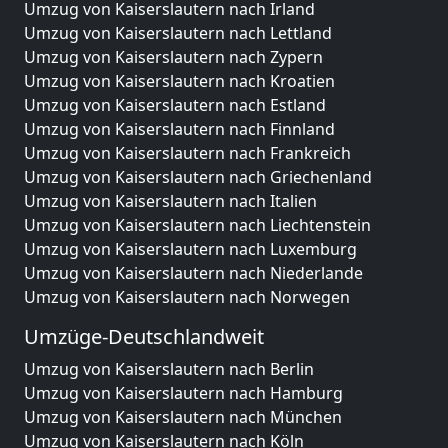
Umzug von Kaiserslautern nach Irland
Umzug von Kaiserslautern nach Lettland
Umzug von Kaiserslautern nach Zypern
Umzug von Kaiserslautern nach Kroatien
Umzug von Kaiserslautern nach Estland
Umzug von Kaiserslautern nach Finnland
Umzug von Kaiserslautern nach Frankreich
Umzug von Kaiserslautern nach Griechenland
Umzug von Kaiserslautern nach Italien
Umzug von Kaiserslautern nach Liechtenstein
Umzug von Kaiserslautern nach Luxemburg
Umzug von Kaiserslautern nach Niederlande
Umzug von Kaiserslautern nach Norwegen
Umzüge-Deutschlandweit
Umzug von Kaiserslautern nach Berlin
Umzug von Kaiserslautern nach Hamburg
Umzug von Kaiserslautern nach München
Umzug von Kaiserslautern nach Köln