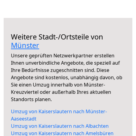
Weitere Stadt-/Ortsteile von
Münster
Unsere geprüften Netzwerkpartner erstellen
Ihnen unverbindliche Angebote, die speziell auf
Ihre Bedürfnisse zugeschnitten sind. Diese
Angebote sind kostenlos, unabhängig davon, ob
Sie einen Umzug innerhalb von Münster-
Kreuzviertel oder außerhalb Ihres aktuellen
Standorts planen.
Umzug von Kaiserslautern nach Münster-
Aaseestadt
Umzug von Kaiserslautern nach Albachten
Umzug von Kaiserslautern nach Amelsbüren