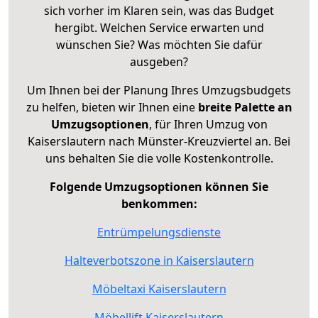
sich vorher im Klaren sein, was das Budget
hergibt. Welchen Service erwarten und
wünschen Sie? Was möchten Sie dafür
ausgeben?
Um Ihnen bei der Planung Ihres Umzugsbudgets
zu helfen, bieten wir Ihnen eine
breite Palette an
Umzugsoptionen
, für Ihren Umzug von
Kaiserslautern nach Münster-Kreuzviertel an. Bei
uns behalten Sie die volle Kostenkontrolle.
Folgende Umzugsoptionen können Sie
benkommen:
Entrümpelungsdienste
Halteverbotszone in Kaiserslautern
Möbeltaxi Kaiserslautern
Möbellift Kaiserslautern