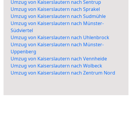
Umzug von Kaiserslautern nach Sentrup
Umzug von Kaiserslautern nach Sprakel
Umzug von Kaiserslautern nach Sudmühle
Umzug von Kaiserslautern nach Münster-
Südviertel
Umzug von Kaiserslautern nach Uhlenbrock
Umzug von Kaiserslautern nach Münster-
Uppenberg
Umzug von Kaiserslautern nach Vennheide
Umzug von Kaiserslautern nach Wolbeck
Umzug von Kaiserslautern nach Zentrum Nord