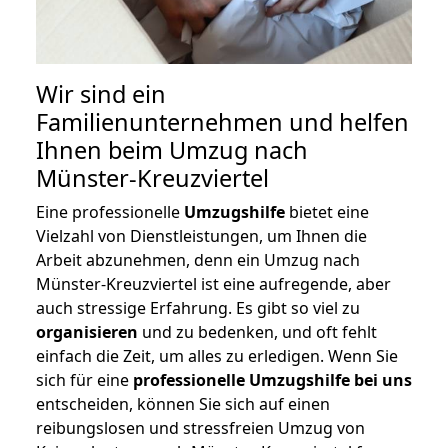
Wir sind ein
Familienunternehmen und helfen
Ihnen beim Umzug nach
Münster-Kreuzviertel
Eine professionelle
Umzugshilfe
bietet eine
Vielzahl von Dienstleistungen, um Ihnen die
Arbeit abzunehmen, denn ein Umzug nach
Münster-Kreuzviertel ist eine aufregende, aber
auch stressige Erfahrung. Es gibt so viel zu
organisieren
und zu bedenken, und oft fehlt
einfach die Zeit, um alles zu erledigen. Wenn Sie
sich für eine
professionelle Umzugshilfe bei uns
entscheiden, können Sie sich auf einen
reibungslosen und stressfreien Umzug von