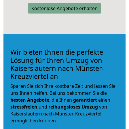
Kostenlose Angebote erhalten
Wir bieten Ihnen die perfekte
Lösung für Ihren Umzug von
Kaiserslautern nach Münster-
Kreuzviertel an
Sparen Sie sich Ihre kostbare Zeit und lassen Sie
uns Ihnen helfen. Bei uns bekommen Sie die
besten Angebote
, die Ihnen
garantiert
einen
stressfreien
und
reibungsloses
Umzug
von
Kaiserslautern nach Münster-Kreuzviertel
ermöglichen können.