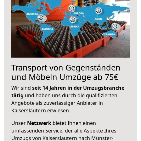
Transport von Gegenständen
und Möbeln Umzüge ab 75€
Wir sind
seit 14 Jahren in der Umzugsbranche
tätig
und haben uns durch die qualifizierten
Angebote als zuverlässiger Anbieter in
Kaiserslautern erwiesen.
Unser
Netzwerk
bietet Ihnen einen
umfassenden Service, der alle Aspekte Ihres
Umzugs von Kaiserslautern nach Münster-