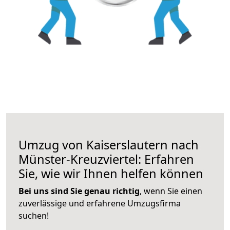
Umzug von Kaiserslautern nach
Münster-Kreuzviertel: Erfahren
Sie, wie wir Ihnen helfen können
Bei uns sind Sie genau richtig
, wenn Sie einen
zuverlässige und erfahrene Umzugsfirma
suchen!