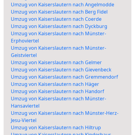
Umzug von Kaiserslautern nach Angelmodde
Umzug von Kaiserslautern nach Berg Fidel
Umzug von Kaiserslautern nach Coerde
Umzug von Kaiserslautern nach Dyckburg
Umzug von Kaiserslautern nach Münster-
Erphoviertel
Umzug von Kaiserslautern nach Münster-
Geistviertel
Umzug von Kaiserslautern nach Gelmer
Umzug von Kaiserslautern nach Gievenbeck
Umzug von Kaiserslautern nach Gremmendorf
Umzug von Kaiserslautern nach Häger
Umzug von Kaiserslautern nach Handorf
Umzug von Kaiserslautern nach Münster-
Hansaviertel
Umzug von Kaiserslautern nach Münster-Herz-
Jesu-Viertel
Umzug von Kaiserslautern nach Hiltrup
Umzug von Kaiserslautern nach Kinderhaus