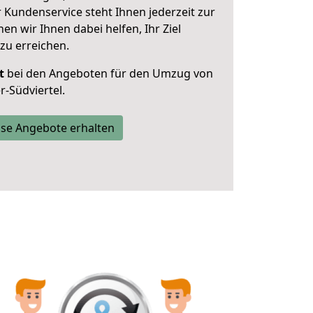
 Kundenservice steht Ihnen jederzeit zur
 wir Ihnen dabei helfen, Ihr Ziel
zu erreichen.
t
bei den Angeboten für den Umzug von
-Südviertel.
se Angebote erhalten