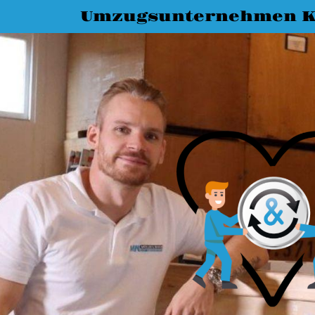
Umzugsunternehmen K