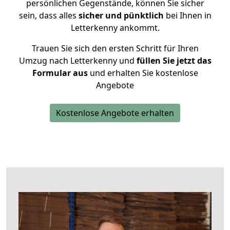
persönlichen Gegenstände, können Sie sicher
sein, dass alles
sicher und pünktlich
bei Ihnen in
Letterkenny ankommt.
Trauen Sie sich den ersten Schritt für Ihren
Umzug nach Letterkenny und
füllen Sie jetzt das
Formular aus
und erhalten Sie kostenlose
Angebote
Kostenlose Angebote erhalten