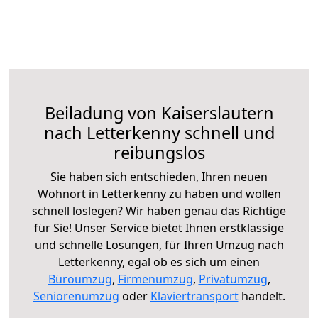
Beiladung von Kaiserslautern
nach Letterkenny schnell und
reibungslos
Sie haben sich entschieden, Ihren neuen
Wohnort in Letterkenny zu haben und wollen
schnell loslegen? Wir haben genau das Richtige
für Sie! Unser Service bietet Ihnen erstklassige
und schnelle Lösungen, für Ihren Umzug nach
Letterkenny, egal ob es sich um einen
Büroumzug
,
Firmenumzug
,
Privatumzug
,
Seniorenumzug
oder
Klaviertransport
handelt.