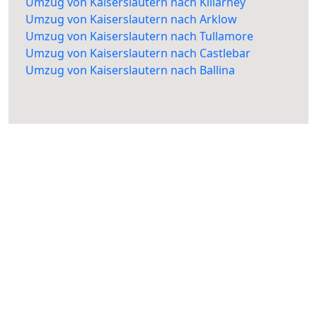
Umzug von Kaiserslautern nach Killarney
Umzug von Kaiserslautern nach Arklow
Umzug von Kaiserslautern nach Tullamore
Umzug von Kaiserslautern nach Castlebar
Umzug von Kaiserslautern nach Ballina