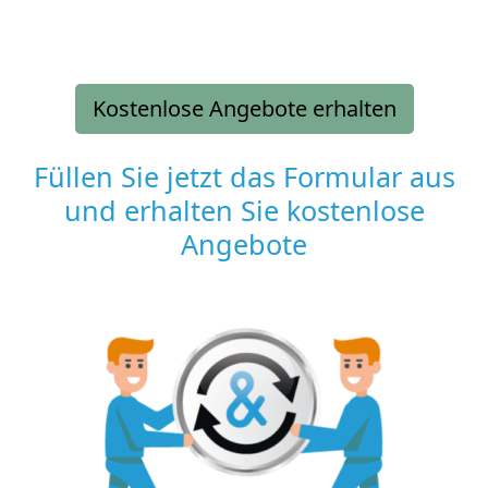
Kostenlose Angebote erhalten
Füllen Sie jetzt das Formular aus
und erhalten Sie kostenlose
Angebote