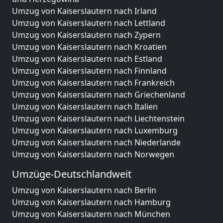
Umzug von Kaiserslautern nach Irland
Umzug von Kaiserslautern nach Lettland
Umzug von Kaiserslautern nach Zypern
Umzug von Kaiserslautern nach Kroatien
Umzug von Kaiserslautern nach Estland
Umzug von Kaiserslautern nach Finnland
Umzug von Kaiserslautern nach Frankreich
Umzug von Kaiserslautern nach Griechenland
Umzug von Kaiserslautern nach Italien
Umzug von Kaiserslautern nach Liechtenstein
Umzug von Kaiserslautern nach Luxemburg
Umzug von Kaiserslautern nach Niederlande
Umzug von Kaiserslautern nach Norwegen
Umzüge-Deutschlandweit
Umzug von Kaiserslautern nach Berlin
Umzug von Kaiserslautern nach Hamburg
Umzug von Kaiserslautern nach München