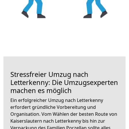
Stressfreier Umzug nach
Letterkenny: Die Umzugsexperten
machen es möglich
Ein erfolgreicher Umzug nach Letterkenny
erfordert gründliche Vorbereitung und
Organisation. Vom Wählen der besten Route von
Kaiserslautern nach Letterkenny bis hin zur
Verpackung des Familien Porzellan sollte alles