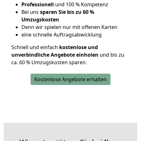
Professionell
und 100 % Kompetenz
Bei uns
sparen Sie bis zu 60 %
Umzugskosten
D
enn wir spielen nur mit offenen Karten
eine schnelle Auftragsabwicklung
Schnell und einfach
kostenlose und
unverbindliche Angebote einholen
und bis zu
ca. 6
0 % Umzugskosten sparen.
Kostenlose Angebote erhalten