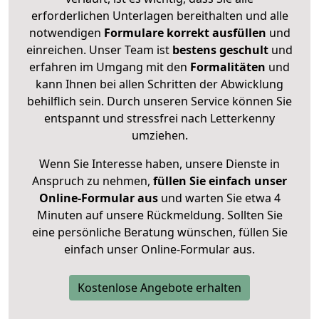
erforderlichen Unterlagen bereithalten und alle
notwendigen
Formulare
korrekt
ausfüllen
und
einreichen. Unser Team ist
bestens geschult
und
erfahren im Umgang mit den
Formalitäten
und
kann Ihnen bei allen Schritten der Abwicklung
behilflich sein. Durch unseren Service können Sie
entspannt und stressfrei nach Letterkenny
umziehen.
Wenn Sie Interesse haben, unsere Dienste in
Anspruch zu nehmen,
füllen Sie einfach unser
Online-Formular aus
und warten Sie etwa 4
Minuten auf unsere Rückmeldung. Sollten Sie
eine persönliche Beratung wünschen, füllen Sie
einfach unser Online-Formular aus.
Kostenlose Angebote erhalten