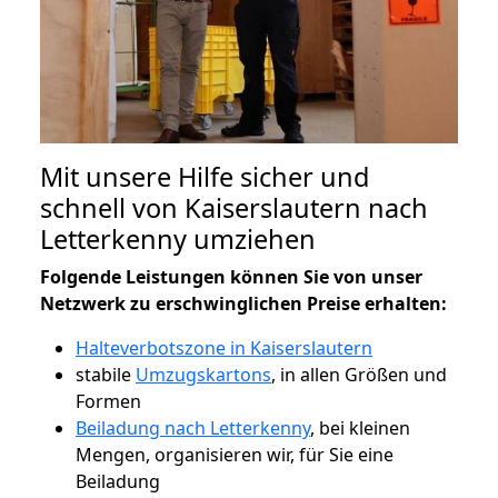
Mit unsere Hilfe sicher und
schnell von Kaiserslautern nach
Letterkenny umziehen
Folgende Leistungen können Sie von unser
Netzwerk zu erschwinglichen Preise erhalten:
Halteverbotszone in Kaiserslautern
stabile
Umzugskartons
, in allen Größen und
Formen
Beiladung nach Letterkenny
, bei kleinen
Mengen, organisieren wir, für Sie eine
Beiladung