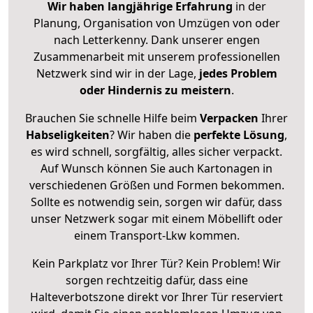
Wir haben langjährige Erfahrung
in der
Planung, Organisation von Umzügen von oder
nach Letterkenny. Dank unserer engen
Zusammenarbeit mit unserem professionellen
Netzwerk sind wir in der Lage,
jedes Problem
oder Hindernis zu meistern
.
Brauchen Sie schnelle Hilfe beim
Verpacken
Ihrer
Habseligkeiten
? Wir haben die
perfekte Lösung
,
es wird schnell, sorgfältig, alles sicher verpackt.
Auf Wunsch können Sie auch Kartonagen in
verschiedenen Größen und Formen bekommen.
Sollte es notwendig sein, sorgen wir dafür, dass
unser Netzwerk sogar mit einem Möbellift oder
einem Transport-Lkw kommen.
Kein Parkplatz vor Ihrer Tür? Kein Problem! Wir
sorgen rechtzeitig dafür, dass eine
Halteverbotszone direkt vor Ihrer Tür reserviert