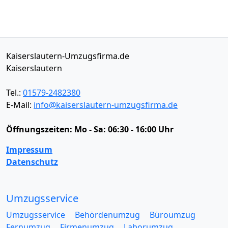
Kaiserslautern-Umzugsfirma.de
Kaiserslautern
Tel.:
01579-2482380
E-Mail:
info@kaiserslautern-umzugsfirma.de
Öffnungszeiten:
Mo - Sa: 06:30 - 16:00 Uhr
Impressum
Datenschutz
Umzugsservice
Umzugsservice
Behördenumzug
Büroumzug
Fernumzug
Firmenumzug
Laborumzug