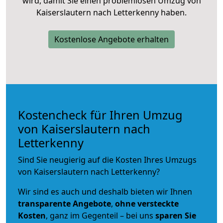
wird, damit Sie einen problemlosen Umzug von
Kaiserslautern nach Letterkenny haben.
Kostenlose Angebote erhalten
Kostencheck für Ihren Umzug
von Kaiserslautern nach
Letterkenny
Sind Sie neugierig auf die Kosten Ihres Umzugs
von Kaiserslautern nach Letterkenny?
Wir sind es auch und deshalb bieten wir Ihnen
transparente Angebote
,
ohne versteckte
Kosten
, ganz im Gegenteil – bei uns
sparen Sie