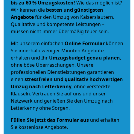
bis zu 60 % Umzugskosten!
Wie das möglich ist?
Wir kennen die
besten und günstigsten
Angebote
für den Umzug von Kaiserslautern.
Qualitative und kompetente Leistungen –
müssen nicht immer übermäßig teuer sein.
Mit unserem einfachen
Online-Formular
können
Sie innerhalb weniger Minuten Angebote
erhalten und Ihr
Umzugsbudget
genau
planen
,
ohne böse Überraschungen. Unsere
professionellen Dienstleistungen garantieren
einen
stressfreien und qualitativ hochwertigen
Umzug nach Letterkenny
, ohne versteckte
Klauseln. Vertrauen Sie auf uns und unser
Netzwerk und genießen Sie den Umzug nach
Letterkenny ohne Sorgen.
Füllen Sie jetzt das Formular aus
und erhalten
Sie kostenlose Angebote.