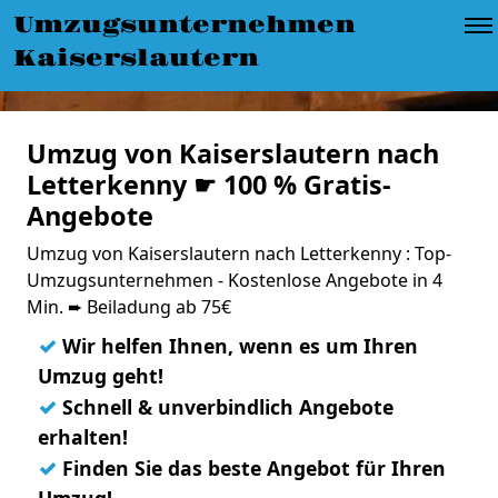
Umzugsunternehmen
Kaiserslautern
Umzug von Kaiserslautern nach
Letterkenny ☛ 100 % Gratis-
Angebote
Umzug von Kaiserslautern nach Letterkenny : Top-
Umzugsunternehmen - Kostenlose Angebote in 4
Min. ➨ Beiladung ab 75€
✓
Wir helfen Ihnen, wenn es um Ihren
Umzug geht!
✓
Schnell & unverbindlich Angebote
erhalten!
✓
Finden Sie das beste Angebot für Ihren