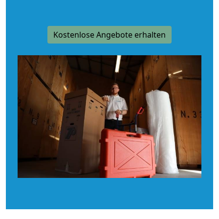
Kostenlose Angebote erhalten