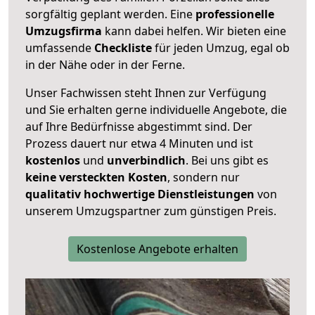
sorgfältig geplant werden. Eine
professionelle
Umzugsfirma
kann dabei helfen. Wir bieten eine
umfassende
Checkliste
für jeden Umzug, egal ob
in der Nähe oder in der Ferne.
Unser Fachwissen steht Ihnen zur Verfügung
und Sie erhalten gerne individuelle Angebote, die
auf Ihre Bedürfnisse abgestimmt sind. Der
Prozess dauert nur etwa 4 Minuten und ist
kostenlos
und
unverbindlich
. Bei uns gibt es
keine versteckten Kosten
, sondern nur
qualitativ hochwertige Dienstleistungen
von
unserem Umzugspartner zum günstigen Preis.
Kostenlose Angebote erhalten