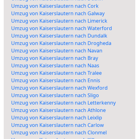
Umzug von Kaiserslautern nach Cork
Umzug von Kaiserslautern nach Galway
Umzug von Kaiserslautern nach Limerick
Umzug von Kaiserslautern nach Waterford
Umzug von Kaiserslautern nach Dundalk
Umzug von Kaiserslautern nach Drogheda
Umzug von Kaiserslautern nach Navan
Umzug von Kaiserslautern nach Bray
Umzug von Kaiserslautern nach Naas
Umzug von Kaiserslautern nach Tralee
Umzug von Kaiserslautern nach Ennis
Umzug von Kaiserslautern nach Wexford
Umzug von Kaiserslautern nach Sligo
Umzug von Kaiserslautern nach Letterkenny
Umzug von Kaiserslautern nach Athlone
Umzug von Kaiserslautern nach Leixlip
Umzug von Kaiserslautern nach Carlow
Umzug von Kaiserslautern nach Clonmel