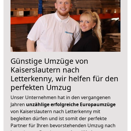
Günstige Umzüge von
Kaiserslautern nach
Letterkenny, wir helfen für den
perfekten Umzug
Unser Unternehmen hat in den vergangenen
Jahren
unzählige erfolgreiche Europaumzüge
von Kaiserslautern nach Letterkenny mit
begleiten dürfen und ist somit der perfekte
Partner für Ihren bevorstehenden Umzug nach