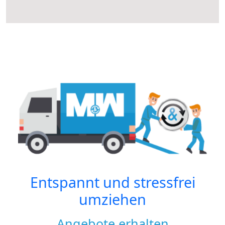
Entspannt und stressfrei
umziehen
Angebote erhalten