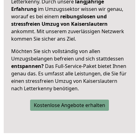
Letterkenny. Durch unsere
langjährige
Erfahrung
im Umzugssektor wissen wir genau,
worauf es bei einem
reibungslosen und
stressfreien Umzug von Kaiserslautern
ankommt. Mit unserem zuverlässigen Netzwerk
kommen Sie sicher ans Ziel.
Möchten Sie sich vollständig von allen
Umzugsbelangen befreien und sich stattdessen
entspannen?
Das Full-Service-Paket bietet Ihnen
genau das. Es umfasst alle Leistungen, die Sie für
einen stressfreien Umzug von Kaiserslautern
nach Letterkenny benötigen.
Kostenlose Angebote erhalten