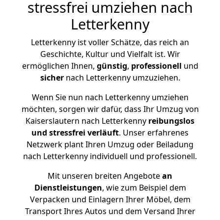
stressfrei umziehen nach
Letterkenny
Letterkenny ist voller Schätze, das reich an
Geschichte, Kultur und Vielfalt ist. Wir
ermöglichen Ihnen,
günstig
,
professionell
und
sicher
nach Letterkenny umzuziehen.
Wenn Sie nun nach Letterkenny umziehen
möchten, sorgen wir dafür, dass Ihr Umzug von
Kaiserslautern nach Letterkenny
reibungslos
und stressfrei
verläuft
. Unser erfahrenes
Netzwerk plant Ihren Umzug oder Beiladung
nach Letterkenny individuell und professionell.
Mit unseren breiten Angebote
an
Dienstleistungen
, wie zum Beispiel dem
Verpacken und Einlagern Ihrer Möbel, dem
Transport Ihres Autos und dem Versand Ihrer