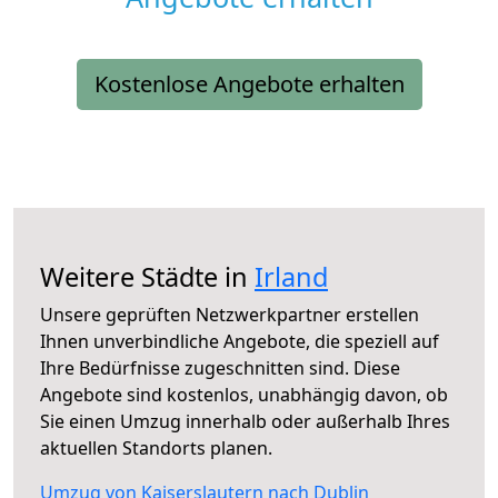
Kostenlose Angebote erhalten
Weitere Städte in
Irland
Unsere geprüften Netzwerkpartner erstellen
Ihnen unverbindliche Angebote, die speziell auf
Ihre Bedürfnisse zugeschnitten sind. Diese
Angebote sind kostenlos, unabhängig davon, ob
Sie einen Umzug innerhalb oder außerhalb Ihres
aktuellen Standorts planen.
Umzug von Kaiserslautern nach Dublin