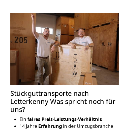
Stückguttransporte nach
Letterkenny Was spricht noch für
uns?
Ein
faires Preis-Leistungs-Verhältnis
14 Jahre
Erfahrung
in der Umzugsbranche