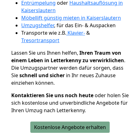
Entrümpelung
oder
Haushaltsauflösung in
Kaiserslautern
Möbellift günstig mieten in Kaiserslautern
Umzugshelfer
, für das Ein- & Auspacken
Transporte wie z.B.
Klavier-
&
Tresortransport
Lassen Sie uns Ihnen helfen,
Ihren Traum von
einem Leben in Letterkenny zu verwirklichen
.
Die Umzugspartner werden dafür sorgen, dass
Sie
schnell und sicher
in Ihr neues Zuhause
einziehen können.
Kontaktieren Sie uns noch heute
oder holen Sie
sich kostenlose und unverbindliche Angebote für
Ihren Umzug nach Letterkenny.
Kostenlose Angebote erhalten