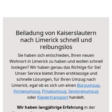
Beiladung von Kaiserslautern
nach Limerick schnell und
reibungslos
Sie haben sich entschieden, Ihren neuen
Wohnort in Limerick zu haben und wollen schnell
loslegen? Wir haben genau das Richtige für Sie!
Unser Service bietet Ihnen erstklassige und
schnelle Lösungen, für Ihren Umzug nach
Limerick, egal ob es sich um einen
Büroumzug
,
Firmenumzug
,
Privatumzug
,
Seniorenumzug
oder
Klaviertransport
handelt.
Wir haben langjährige Erfahrung
in der