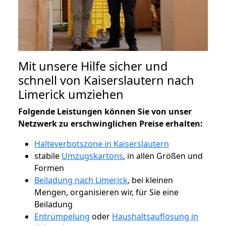
Mit unsere Hilfe sicher und
schnell von Kaiserslautern nach
Limerick umziehen
Folgende Leistungen können Sie von unser
Netzwerk zu erschwinglichen Preise erhalten:
Halteverbotszone in Kaiserslautern
stabile
Umzugskartons
, in allen Größen und
Formen
Beiladung nach Limerick
, bei kleinen
Mengen, organisieren wir, für Sie eine
Beiladung
Entrümpelung
oder
Haushaltsauflösung in