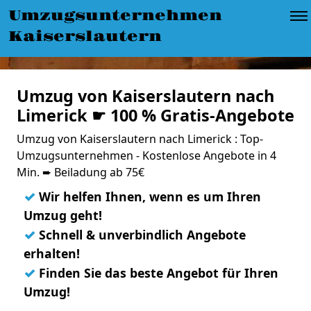
Umzugsunternehmen
Kaiserslautern
Umzug von Kaiserslautern nach
Limerick ☛ 100 % Gratis-Angebote
Umzug von Kaiserslautern nach Limerick : Top-
Umzugsunternehmen - Kostenlose Angebote in 4
Min. ➨ Beiladung ab 75€
✓
Wir helfen Ihnen, wenn es um Ihren
Umzug geht!
✓
Schnell & unverbindlich Angebote
erhalten!
✓
Finden Sie das beste Angebot für Ihren
Umzug!