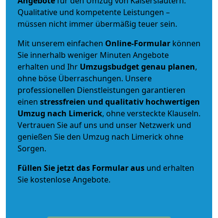
Angebote
für den Umzug von Kaiserslautern.
Qualitative und kompetente Leistungen –
müssen nicht immer übermäßig teuer sein.
Mit unserem einfachen
Online-Formular
können
Sie innerhalb weniger Minuten Angebote
erhalten und Ihr
Umzugsbudget
genau
planen
,
ohne böse Überraschungen. Unsere
professionellen Dienstleistungen garantieren
einen
stressfreien und qualitativ hochwertigen
Umzug nach Limerick
, ohne versteckte Klauseln.
Vertrauen Sie auf uns und unser Netzwerk und
genießen Sie den Umzug nach Limerick ohne
Sorgen.
Füllen Sie jetzt das Formular aus
und erhalten
Sie kostenlose Angebote.