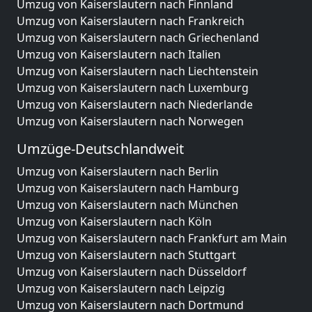
Umzug von Kaiserslautern nach Finnland
Umzug von Kaiserslautern nach Frankreich
Umzug von Kaiserslautern nach Griechenland
Umzug von Kaiserslautern nach Italien
Umzug von Kaiserslautern nach Liechtenstein
Umzug von Kaiserslautern nach Luxemburg
Umzug von Kaiserslautern nach Niederlande
Umzug von Kaiserslautern nach Norwegen
Umzüge-Deutschlandweit
Umzug von Kaiserslautern nach Berlin
Umzug von Kaiserslautern nach Hamburg
Umzug von Kaiserslautern nach München
Umzug von Kaiserslautern nach Köln
Umzug von Kaiserslautern nach Frankfurt am Main
Umzug von Kaiserslautern nach Stuttgart
Umzug von Kaiserslautern nach Düsseldorf
Umzug von Kaiserslautern nach Leipzig
Umzug von Kaiserslautern nach Dortmund