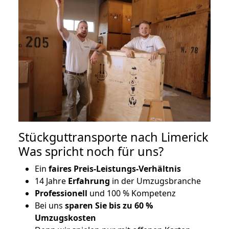
Stückguttransporte nach Limerick
Was spricht noch für uns?
Ein
faires Preis-Leistungs-Verhältnis
14 Jahre
Erfahrung
in der Umzugsbranche
Professionell
und 100 % Kompetenz
Bei uns
sparen Sie bis zu 60 %
Umzugskosten