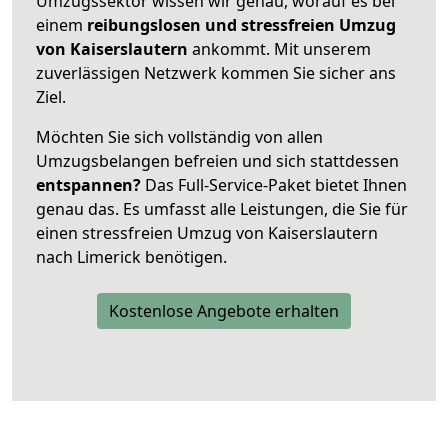
Umzugssektor wissen wir genau, worauf es bei
einem
reibungslosen und stressfreien Umzug
von Kaiserslautern
ankommt. Mit unserem
zuverlässigen Netzwerk kommen Sie sicher ans
Ziel.
Möchten Sie sich vollständig von allen
Umzugsbelangen befreien und sich stattdessen
entspannen?
Das Full-Service-Paket bietet Ihnen
genau das. Es umfasst alle Leistungen, die Sie für
einen stressfreien Umzug von Kaiserslautern
nach Limerick benötigen.
Kostenlose Angebote erhalten