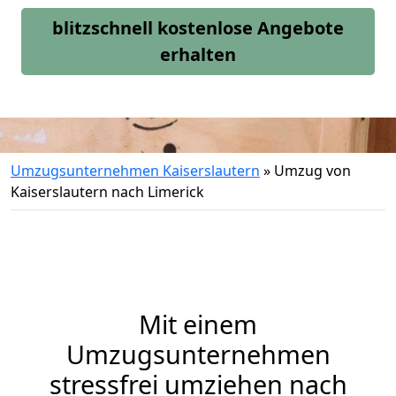
blitzschnell kostenlose Angebote
erhalten
Umzugsunternehmen Kaiserslautern
»
Umzug von
Kaiserslautern nach Limerick
Mit einem
Umzugsunternehmen
stressfrei umziehen nach