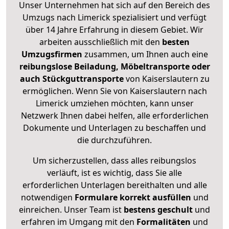
Unser Unternehmen hat sich auf den Bereich des
Umzugs nach Limerick spezialisiert und verfügt
über 14 Jahre Erfahrung in diesem Gebiet. Wir
arbeiten ausschließlich mit den
besten
Umzugsfirmen
zusammen, um Ihnen auch eine
reibungslose Beiladung, Möbeltransporte oder
auch Stückguttransporte
von Kaiserslautern zu
ermöglichen. Wenn Sie von Kaiserslautern nach
Limerick umziehen möchten, kann unser
Netzwerk Ihnen dabei helfen, alle erforderlichen
Dokumente und Unterlagen zu beschaffen und
die durchzuführen.
Um sicherzustellen, dass alles reibungslos
verläuft, ist es wichtig, dass Sie alle
erforderlichen Unterlagen bereithalten und alle
notwendigen
Formulare
korrekt
ausfüllen
und
einreichen. Unser Team ist
bestens geschult
und
erfahren im Umgang mit den
Formalitäten
und