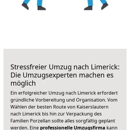
Stressfreier Umzug nach Limerick:
Die Umzugsexperten machen es
möglich
Ein erfolgreicher Umzug nach Limerick erfordert
gründliche Vorbereitung und Organisation. Vom
Wählen der besten Route von Kaiserslautern
nach Limerick bis hin zur Verpackung des
Familien Porzellan sollte alles sorgfältig geplant
werden. Eine
professionelle Umzugsfirma
kann