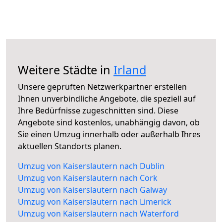
Weitere Städte in
Irland
Unsere geprüften Netzwerkpartner erstellen
Ihnen unverbindliche Angebote, die speziell auf
Ihre Bedürfnisse zugeschnitten sind. Diese
Angebote sind kostenlos, unabhängig davon, ob
Sie einen Umzug innerhalb oder außerhalb Ihres
aktuellen Standorts planen.
Umzug von Kaiserslautern nach Dublin
Umzug von Kaiserslautern nach Cork
Umzug von Kaiserslautern nach Galway
Umzug von Kaiserslautern nach Limerick
Umzug von Kaiserslautern nach Waterford