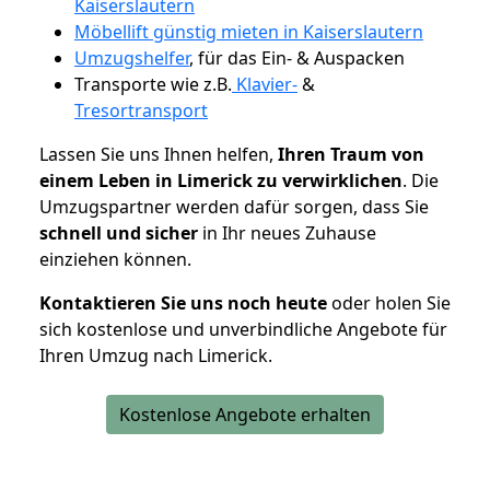
Kaiserslautern
Möbellift günstig mieten in Kaiserslautern
Umzugshelfer
, für das Ein- & Auspacken
Transporte wie z.B.
Klavier-
&
Tresortransport
Lassen Sie uns Ihnen helfen,
Ihren Traum von
einem Leben in Limerick zu verwirklichen
. Die
Umzugspartner werden dafür sorgen, dass Sie
schnell und sicher
in Ihr neues Zuhause
einziehen können.
Kontaktieren Sie uns noch heute
oder holen Sie
sich kostenlose und unverbindliche Angebote für
Ihren Umzug nach Limerick.
Kostenlose Angebote erhalten