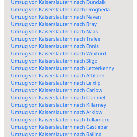
Umzug von Kaiserslautern nach Dundalk
Umzug von Kaiserslautern nach Drogheda
Umzug von Kaiserslautern nach Navan
Umzug von Kaiserslautern nach Bray
Umzug von Kaiserslautern nach Naas
Umzug von Kaiserslautern nach Tralee
Umzug von Kaiserslautern nach Ennis
Umzug von Kaiserslautern nach Wexford
Umzug von Kaiserslautern nach Sligo
Umzug von Kaiserslautern nach Letterkenny
Umzug von Kaiserslautern nach Athlone
Umzug von Kaiserslautern nach Leixlip
Umzug von Kaiserslautern nach Carlow
Umzug von Kaiserslautern nach Clonmel
Umzug von Kaiserslautern nach Killarney
Umzug von Kaiserslautern nach Arklow
Umzug von Kaiserslautern nach Tullamore
Umzug von Kaiserslautern nach Castlebar
Umzug von Kaiserslautern nach Ballina