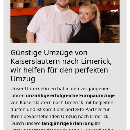
Günstige Umzüge von
Kaiserslautern nach Limerick,
wir helfen für den perfekten
Umzug
Unser Unternehmen hat in den vergangenen
Jahren
unzählige erfolgreiche Europaumzüge
von Kaiserslautern nach Limerick mit begleiten
dürfen und ist somit der perfekte Partner für
Ihren bevorstehenden Umzug nach Limerick.
Durch unsere
langjährige Erfahrung
im