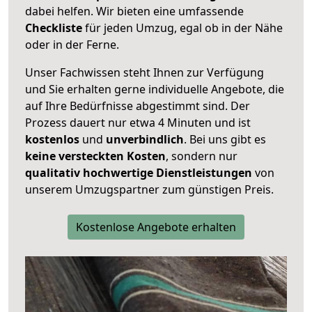
dabei helfen. Wir bieten eine umfassende
Checkliste
für jeden Umzug, egal ob in der Nähe
oder in der Ferne.
Unser Fachwissen steht Ihnen zur Verfügung
und Sie erhalten gerne individuelle Angebote, die
auf Ihre Bedürfnisse abgestimmt sind. Der
Prozess dauert nur etwa 4 Minuten und ist
kostenlos
und
unverbindlich
. Bei uns gibt es
keine versteckten Kosten
, sondern nur
qualitativ hochwertige Dienstleistungen
von
unserem Umzugspartner zum günstigen Preis.
Kostenlose Angebote erhalten