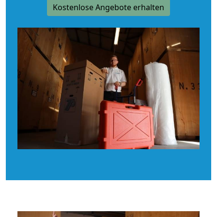
Kostenlose Angebote erhalten