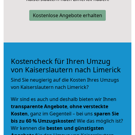
Kostenlose Angebote erhalten
Kostencheck für Ihren Umzug
von Kaiserslautern nach Limerick
Sind Sie neugierig auf die Kosten Ihres Umzugs
von Kaiserslautern nach Limerick?
Wir sind es auch und deshalb bieten wir Ihnen
transparente Angebote
,
ohne versteckte
Kosten
, ganz im Gegenteil – bei uns
sparen Sie
bis zu 60 % Umzugskosten!
Wie das möglich ist?
Wir kennen die
besten und günstigsten