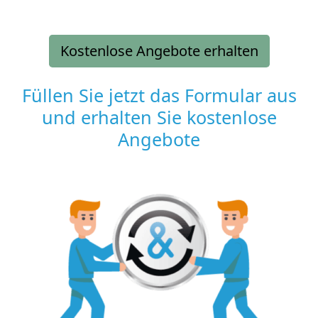
Kostenlose Angebote erhalten
Füllen Sie jetzt das Formular aus
und erhalten Sie kostenlose
Angebote