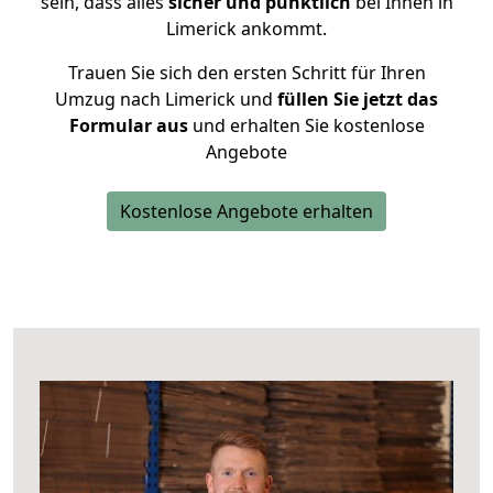
sein, dass alles
sicher und pünktlich
bei Ihnen in
Limerick ankommt.
Trauen Sie sich den ersten Schritt für Ihren
Umzug nach Limerick und
füllen Sie jetzt das
Formular aus
und erhalten Sie kostenlose
Angebote
Kostenlose Angebote erhalten