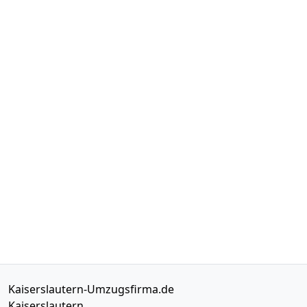
Kaiserslautern-Umzugsfirma.de
Kaiserslautern