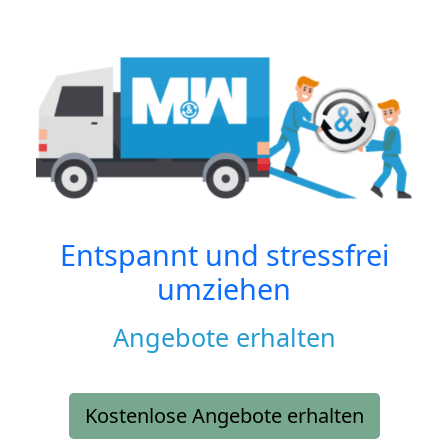
Entspannt und stressfrei
umziehen
Angebote erhalten
Kostenlose Angebote erhalten