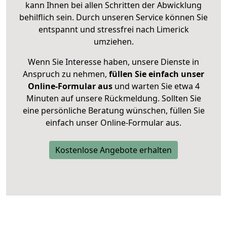
kann Ihnen bei allen Schritten der Abwicklung
behilflich sein. Durch unseren Service können Sie
entspannt und stressfrei nach Limerick
umziehen.
Wenn Sie Interesse haben, unsere Dienste in
Anspruch zu nehmen,
füllen Sie einfach unser
Online-Formular aus
und warten Sie etwa 4
Minuten auf unsere Rückmeldung. Sollten Sie
eine persönliche Beratung wünschen, füllen Sie
einfach unser Online-Formular aus.
Kostenlose Angebote erhalten