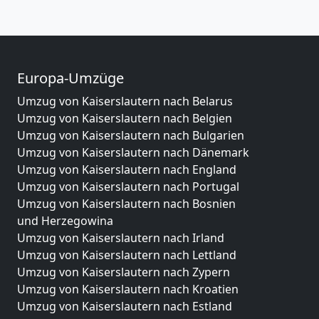
Europa-Umzüge
Umzug von Kaiserslautern nach Belarus
Umzug von Kaiserslautern nach Belgien
Umzug von Kaiserslautern nach Bulgarien
Umzug von Kaiserslautern nach Dänemark
Umzug von Kaiserslautern nach England
Umzug von Kaiserslautern nach Portugal
Umzug von Kaiserslautern nach Bosnien
und Herzegowina
Umzug von Kaiserslautern nach Irland
Umzug von Kaiserslautern nach Lettland
Umzug von Kaiserslautern nach Zypern
Umzug von Kaiserslautern nach Kroatien
Umzug von Kaiserslautern nach Estland