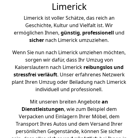
Limerick
Limerick ist voller Schätze, das reich an
Geschichte, Kultur und Vielfalt ist. Wir
ermöglichen Ihnen,
günstig
,
professionell
und
sicher
nach Limerick umzuziehen.
Wenn Sie nun nach Limerick umziehen möchten,
sorgen wir dafür, dass Ihr Umzug von
Kaiserslautern nach Limerick
reibungslos und
stressfrei
verläuft
. Unser erfahrenes Netzwerk
plant Ihren Umzug oder Beiladung nach Limerick
individuell und professionell.
Mit unseren breiten Angebote
an
Dienstleistungen
, wie zum Beispiel dem
Verpacken und Einlagern Ihrer Möbel, dem
Transport Ihres Autos und dem Versand Ihrer
persönlichen Gegenstände, können Sie sicher