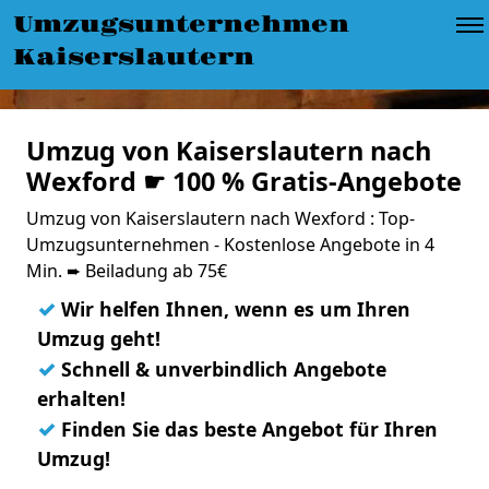
Umzugsunternehmen
Kaiserslautern
Umzug von Kaiserslautern nach
Wexford ☛ 100 % Gratis-Angebote
Umzug von Kaiserslautern nach Wexford : Top-
Umzugsunternehmen - Kostenlose Angebote in 4
Min. ➨ Beiladung ab 75€
✓
Wir helfen Ihnen, wenn es um Ihren
Umzug geht!
✓
Schnell & unverbindlich Angebote
erhalten!
✓
Finden Sie das beste Angebot für Ihren
Umzug!