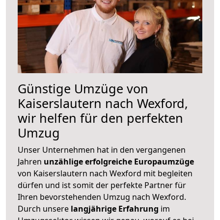
Günstige Umzüge von
Kaiserslautern nach Wexford,
wir helfen für den perfekten
Umzug
Unser Unternehmen hat in den vergangenen
Jahren
unzählige erfolgreiche Europaumzüge
von Kaiserslautern nach Wexford mit begleiten
dürfen und ist somit der perfekte Partner für
Ihren bevorstehenden Umzug nach Wexford.
Durch unsere
langjährige Erfahrung
im