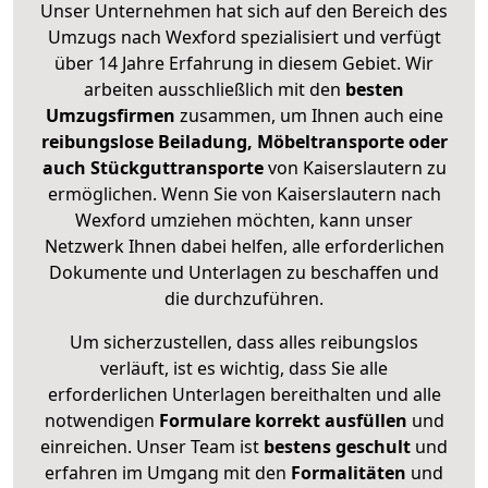
Unser Unternehmen hat sich auf den Bereich des
Umzugs nach Wexford spezialisiert und verfügt
über 14 Jahre Erfahrung in diesem Gebiet. Wir
arbeiten ausschließlich mit den
besten
Umzugsfirmen
zusammen, um Ihnen auch eine
reibungslose Beiladung, Möbeltransporte oder
auch Stückguttransporte
von Kaiserslautern zu
ermöglichen. Wenn Sie von Kaiserslautern nach
Wexford umziehen möchten, kann unser
Netzwerk Ihnen dabei helfen, alle erforderlichen
Dokumente und Unterlagen zu beschaffen und
die durchzuführen.
Um sicherzustellen, dass alles reibungslos
verläuft, ist es wichtig, dass Sie alle
erforderlichen Unterlagen bereithalten und alle
notwendigen
Formulare
korrekt
ausfüllen
und
einreichen. Unser Team ist
bestens geschult
und
erfahren im Umgang mit den
Formalitäten
und