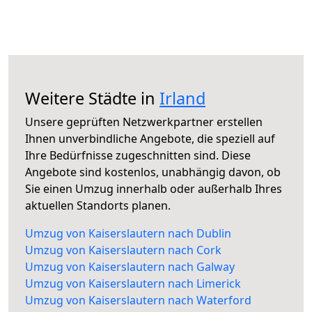
Weitere Städte in
Irland
Unsere geprüften Netzwerkpartner erstellen
Ihnen unverbindliche Angebote, die speziell auf
Ihre Bedürfnisse zugeschnitten sind. Diese
Angebote sind kostenlos, unabhängig davon, ob
Sie einen Umzug innerhalb oder außerhalb Ihres
aktuellen Standorts planen.
Umzug von Kaiserslautern nach Dublin
Umzug von Kaiserslautern nach Cork
Umzug von Kaiserslautern nach Galway
Umzug von Kaiserslautern nach Limerick
Umzug von Kaiserslautern nach Waterford