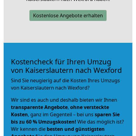
Kostenlose Angebote erhalten
Kostencheck für Ihren Umzug
von Kaiserslautern nach Wexford
Sind Sie neugierig auf die Kosten Ihres Umzugs
von Kaiserslautern nach Wexford?
Wir sind es auch und deshalb bieten wir Ihnen
transparente Angebote
,
ohne versteckte
Kosten
, ganz im Gegenteil – bei uns
sparen Sie
bis zu 60 % Umzugskosten!
Wie das möglich ist?
Wir kennen die
besten und günstigsten