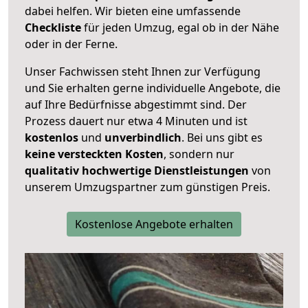
dabei helfen. Wir bieten eine umfassende
Checkliste
für jeden Umzug, egal ob in der Nähe
oder in der Ferne.
Unser Fachwissen steht Ihnen zur Verfügung
und Sie erhalten gerne individuelle Angebote, die
auf Ihre Bedürfnisse abgestimmt sind. Der
Prozess dauert nur etwa 4 Minuten und ist
kostenlos
und
unverbindlich
. Bei uns gibt es
keine versteckten Kosten
, sondern nur
qualitativ hochwertige Dienstleistungen
von
unserem Umzugspartner zum günstigen Preis.
Kostenlose Angebote erhalten