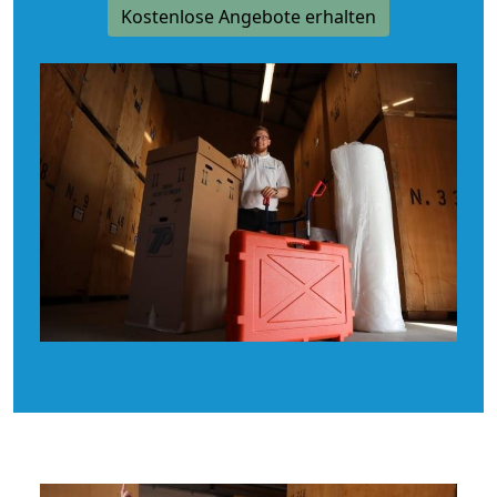
Kostenlose Angebote erhalten