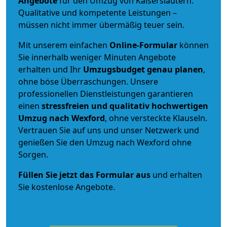
Angebote
für den Umzug von Kaiserslautern.
Qualitative und kompetente Leistungen –
müssen nicht immer übermäßig teuer sein.
Mit unserem einfachen
Online-Formular
können
Sie innerhalb weniger Minuten Angebote
erhalten und Ihr
Umzugsbudget
genau
planen
,
ohne böse Überraschungen. Unsere
professionellen Dienstleistungen garantieren
einen
stressfreien und qualitativ hochwertigen
Umzug nach Wexford
, ohne versteckte Klauseln.
Vertrauen Sie auf uns und unser Netzwerk und
genießen Sie den Umzug nach Wexford ohne
Sorgen.
Füllen Sie jetzt das Formular aus
und erhalten
Sie kostenlose Angebote.