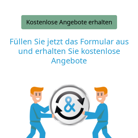
Kostenlose Angebote erhalten
Füllen Sie jetzt das Formular aus
und erhalten Sie kostenlose
Angebote