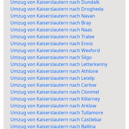
Umzug von Kaiserslautern nach Dundalk
Umzug von Kaiserslautern nach Drogheda
Umzug von Kaiserslautern nach Navan
Umzug von Kaiserslautern nach Bray
Umzug von Kaiserslautern nach Naas
Umzug von Kaiserslautern nach Tralee
Umzug von Kaiserslautern nach Ennis
Umzug von Kaiserslautern nach Wexford
Umzug von Kaiserslautern nach Sligo
Umzug von Kaiserslautern nach Letterkenny
Umzug von Kaiserslautern nach Athlone
Umzug von Kaiserslautern nach Leixlip
Umzug von Kaiserslautern nach Carlow
Umzug von Kaiserslautern nach Clonmel
Umzug von Kaiserslautern nach Killarney
Umzug von Kaiserslautern nach Arklow
Umzug von Kaiserslautern nach Tullamore
Umzug von Kaiserslautern nach Castlebar
Umzug von Kaiserslautern nach Ballina