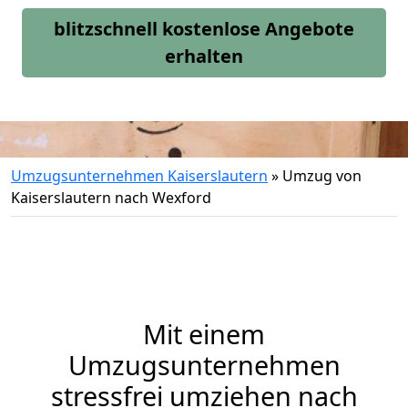
blitzschnell kostenlose Angebote
erhalten
Umzugsunternehmen Kaiserslautern
»
Umzug von
Kaiserslautern nach Wexford
Mit einem
Umzugsunternehmen
stressfrei umziehen nach