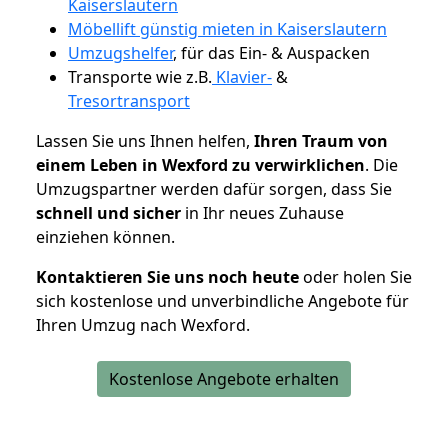
Kaiserslautern
Möbellift günstig mieten in Kaiserslautern
Umzugshelfer
, für das Ein- & Auspacken
Transporte wie z.B.
Klavier-
&
Tresortransport
Lassen Sie uns Ihnen helfen,
Ihren Traum von
einem Leben in Wexford zu verwirklichen
. Die
Umzugspartner werden dafür sorgen, dass Sie
schnell und sicher
in Ihr neues Zuhause
einziehen können.
Kontaktieren Sie uns noch heute
oder holen Sie
sich kostenlose und unverbindliche Angebote für
Ihren Umzug nach Wexford.
Kostenlose Angebote erhalten