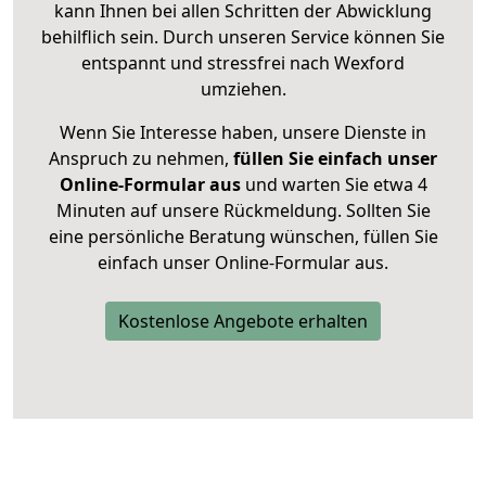
kann Ihnen bei allen Schritten der Abwicklung
behilflich sein. Durch unseren Service können Sie
entspannt und stressfrei nach Wexford
umziehen.
Wenn Sie Interesse haben, unsere Dienste in
Anspruch zu nehmen,
füllen Sie einfach unser
Online-Formular aus
und warten Sie etwa 4
Minuten auf unsere Rückmeldung. Sollten Sie
eine persönliche Beratung wünschen, füllen Sie
einfach unser Online-Formular aus.
Kostenlose Angebote erhalten