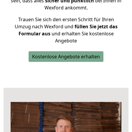
sein, dass alles
sicher und pünktlich
bei Ihnen in
Wexford ankommt.
Trauen Sie sich den ersten Schritt für Ihren
Umzug nach Wexford und
füllen Sie jetzt das
Formular aus
und erhalten Sie kostenlose
Angebote
Kostenlose Angebote erhalten