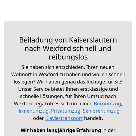
Beiladung von Kaiserslautern
nach Wexford schnell und
reibungslos
Sie haben sich entschieden, Ihren neuen
Wohnort in Wexford zu haben und wollen schnell
loslegen? Wir haben genau das Richtige für Sie!
Unser Service bietet Ihnen erstklassige und
schnelle Lösungen, für Ihren Umzug nach
Wexford, egal ob es sich um einen
Büroumzug
,
Firmenumzug
,
Privatumzug
,
Seniorenumzug
oder
Klaviertransport
handelt.
Wir haben langjährige Erfahrung
in der