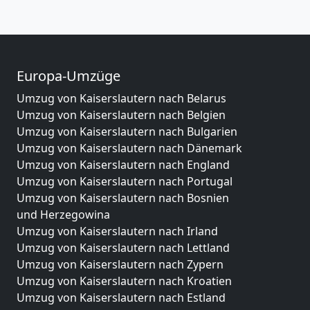
Europa-Umzüge
Umzug von Kaiserslautern nach Belarus
Umzug von Kaiserslautern nach Belgien
Umzug von Kaiserslautern nach Bulgarien
Umzug von Kaiserslautern nach Dänemark
Umzug von Kaiserslautern nach England
Umzug von Kaiserslautern nach Portugal
Umzug von Kaiserslautern nach Bosnien
und Herzegowina
Umzug von Kaiserslautern nach Irland
Umzug von Kaiserslautern nach Lettland
Umzug von Kaiserslautern nach Zypern
Umzug von Kaiserslautern nach Kroatien
Umzug von Kaiserslautern nach Estland