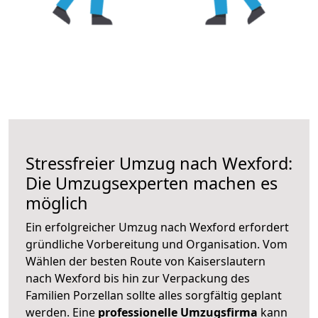
Stressfreier Umzug nach Wexford:
Die Umzugsexperten machen es
möglich
Ein erfolgreicher Umzug nach Wexford erfordert
gründliche Vorbereitung und Organisation. Vom
Wählen der besten Route von Kaiserslautern
nach Wexford bis hin zur Verpackung des
Familien Porzellan sollte alles sorgfältig geplant
werden. Eine
professionelle Umzugsfirma
kann