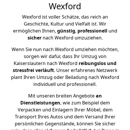
Wexford
Wexford ist voller Schätze, das reich an
Geschichte, Kultur und Vielfalt ist. Wir
ermöglichen Ihnen,
günstig
,
professionell
und
sicher
nach Wexford umzuziehen.
Wenn Sie nun nach Wexford umziehen möchten,
sorgen wir dafür, dass Ihr Umzug von
Kaiserslautern nach Wexford
reibungslos und
stressfrei
verläuft
. Unser erfahrenes Netzwerk
plant Ihren Umzug oder Beiladung nach Wexford
individuell und professionell.
Mit unseren breiten Angebote
an
Dienstleistungen
, wie zum Beispiel dem
Verpacken und Einlagern Ihrer Möbel, dem
Transport Ihres Autos und dem Versand Ihrer
persönlichen Gegenstände, können Sie sicher