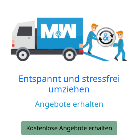
Entspannt und stressfrei
umziehen
Angebote erhalten
Kostenlose Angebote erhalten