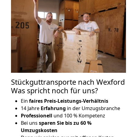
Stückguttransporte nach Wexford
Was spricht noch für uns?
Ein
faires Preis-Leistungs-Verhältnis
14 Jahre
Erfahrung
in der Umzugsbranche
Professionell
und 100 % Kompetenz
Bei uns
sparen Sie bis zu 60 %
Umzugskosten