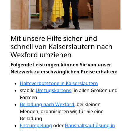
Mit unsere Hilfe sicher und
schnell von Kaiserslautern nach
Wexford umziehen
Folgende Leistungen können Sie von unser
Netzwerk zu erschwinglichen Preise erhalten:
Halteverbotszone in Kaiserslautern
stabile
Umzugskartons
, in allen Größen und
Formen
Beiladung nach Wexford
, bei kleinen
Mengen, organisieren wir, für Sie eine
Beiladung
Entrümpelung
oder
Haushaltsauflösung in