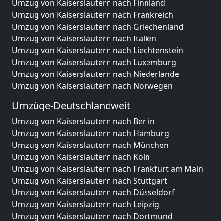
Umzug von Kaiserslautern nach Finnland
Umzug von Kaiserslautern nach Frankreich
Umzug von Kaiserslautern nach Griechenland
Umzug von Kaiserslautern nach Italien
Umzug von Kaiserslautern nach Liechtenstein
Umzug von Kaiserslautern nach Luxemburg
Umzug von Kaiserslautern nach Niederlande
Umzug von Kaiserslautern nach Norwegen
Umzüge-Deutschlandweit
Umzug von Kaiserslautern nach Berlin
Umzug von Kaiserslautern nach Hamburg
Umzug von Kaiserslautern nach München
Umzug von Kaiserslautern nach Köln
Umzug von Kaiserslautern nach Frankfurt am Main
Umzug von Kaiserslautern nach Stuttgart
Umzug von Kaiserslautern nach Düsseldorf
Umzug von Kaiserslautern nach Leipzig
Umzug von Kaiserslautern nach Dortmund