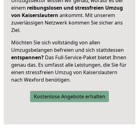
Umzugssektor wissen wir genau, worauf es bei
einem
reibungslosen und stressfreien Umzug
von Kaiserslautern
ankommt. Mit unserem
zuverlässigen Netzwerk kommen Sie sicher ans
Ziel.
Möchten Sie sich vollständig von allen
Umzugsbelangen befreien und sich stattdessen
entspannen?
Das Full-Service-Paket bietet Ihnen
genau das. Es umfasst alle Leistungen, die Sie für
einen stressfreien Umzug von Kaiserslautern
nach Wexford benötigen.
Kostenlose Angebote erhalten