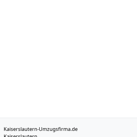
Kaiserslautern-Umzugsfirma.de
Kaiserslautern