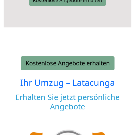
Kostenlose Angebote erhalten
Kostenlose Angebote erhalten
Ihr Umzug –
Latacunga
Erhalten Sie jetzt persönliche
Angebote