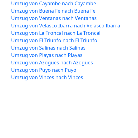
Umzug von Cayambe nach Cayambe
Umzug von Buena Fe nach Buena Fe
Umzug von Ventanas nach Ventanas
Umzug von Velasco Ibarra nach Velasco Ibarra
Umzug von La Troncal nach La Troncal
Umzug von El Triunfo nach El Triunfo
Umzug von Salinas nach Salinas
Umzug von Playas nach Playas
Umzug von Azogues nach Azogues
Umzug von Puyo nach Puyo
Umzug von Vinces nach Vinces