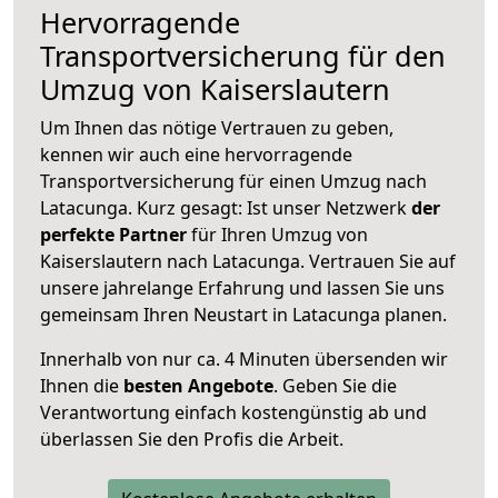
Hervorragende
Transportversicherung für den
Umzug von Kaiserslautern
Um Ihnen das nötige Vertrauen zu geben,
kennen wir auch eine hervorragende
Transportversicherung für einen Umzug nach
Latacunga. Kurz gesagt: Ist unser Netzwerk
der
perfekte Partner
für Ihren Umzug von
Kaiserslautern nach Latacunga. Vertrauen Sie auf
unsere jahrelange Erfahrung und lassen Sie uns
gemeinsam Ihren Neustart in Latacunga planen.
Innerhalb von
nur ca. 4 Minuten übersenden wir
Ihnen die
besten Angebote
. Geben Sie die
Verantwortung einfach kostengünstig ab und
überlassen Sie den Profis die Arbeit.