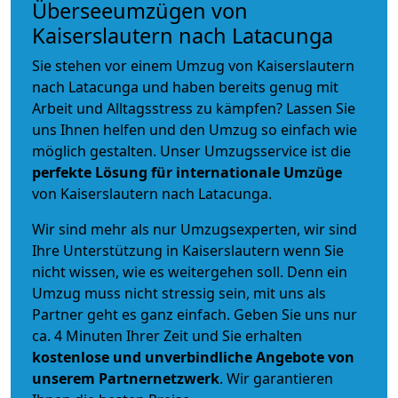
Überseeumzügen von
Kaiserslautern nach Latacunga
Sie stehen vor einem Umzug von Kaiserslautern
nach Latacunga und haben bereits genug mit
Arbeit und Alltagsstress zu kämpfen? Lassen Sie
uns Ihnen helfen und den Umzug so einfach wie
möglich gestalten. Unser Umzugsservice ist die
perfekte Lösung für internationale Umzüge
von Kaiserslautern nach Latacunga.
Wir sind mehr als nur Umzugsexperten, wir sind
Ihre Unterstützung in Kaiserslautern wenn Sie
nicht wissen, wie es weitergehen soll. Denn ein
Umzug muss nicht stressig sein, mit uns als
Partner geht es ganz einfach. Geben Sie uns nur
ca. 4 Minuten Ihrer Zeit und Sie erhalten
kostenlose und unverbindliche
Angebote von
unserem Partnernetzwerk
. Wir garantieren