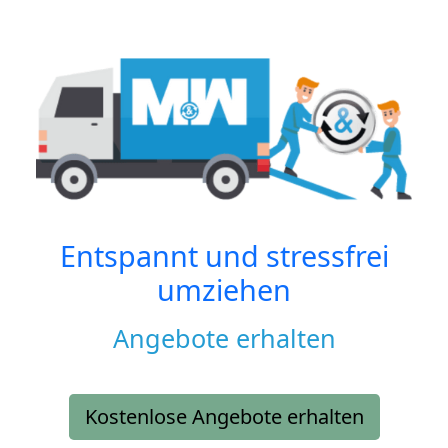
Entspannt und stressfrei
umziehen
Angebote erhalten
Kostenlose Angebote erhalten