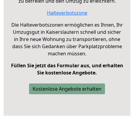
zu befreien und den Umzug zu erleichtern.
Halteverbotszone
Die Halteverbotszonen ermöglichen es Ihnen, Ihr
Umzugsgut in Kaiserslautern schnell und sicher
in Ihre neue Wohnung zu transportieren, ohne
dass Sie sich Gedanken über Parkplatzprobleme
machen müssen.
Füllen Sie jetzt das Formular aus, und erhalten
Sie kostenlose Angebote.
Kostenlose Angebote erhalten