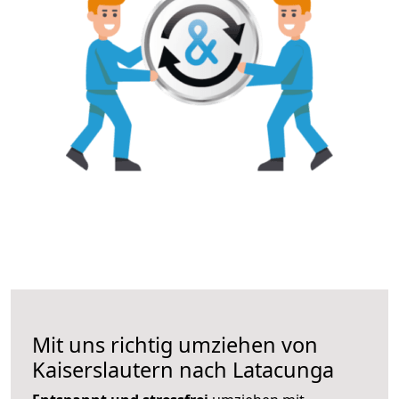
Mit uns richtig umziehen von
Kaiserslautern nach Latacunga