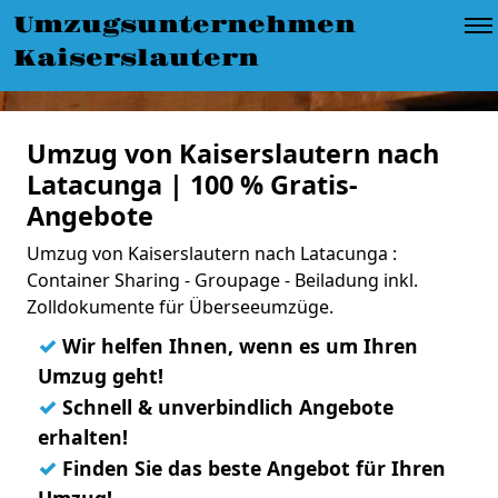
Umzugsunternehmen
Kaiserslautern
Umzug von Kaiserslautern nach
Latacunga | 100 % Gratis-
Angebote
Umzug von Kaiserslautern nach Latacunga :
Container Sharing - Groupage - Beiladung inkl.
Zolldokumente für Überseeumzüge.
✓
Wir helfen Ihnen, wenn es um Ihren
Umzug geht!
✓
Schnell & unverbindlich Angebote
erhalten!
✓
Finden Sie das beste Angebot für Ihren