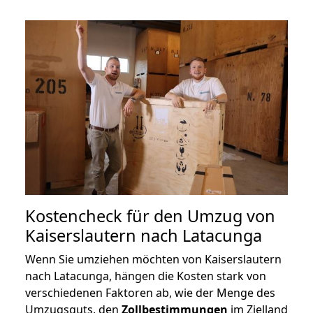
Kostencheck für den Umzug von
Kaiserslautern nach Latacunga
Wenn Sie umziehen möchten von Kaiserslautern
nach Latacunga, hängen die Kosten stark von
verschiedenen Faktoren ab, wie der Menge des
Umzugsguts, den
Zollbestimmungen
im Zielland