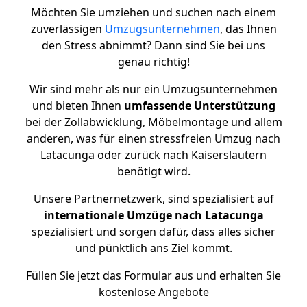
Möchten Sie umziehen und suchen nach einem
zuverlässigen
Umzugsunternehmen
, das Ihnen
den Stress abnimmt? Dann sind Sie bei uns
genau richtig!
Wir sind mehr als nur ein Umzugsunternehmen
und bieten Ihnen
umfassende Unterstützung
bei der Zollabwicklung, Möbelmontage und allem
anderen, was für einen stressfreien Umzug nach
Latacunga oder zurück nach Kaiserslautern
benötigt wird.
Unsere Partnernetzwerk, sind spezialisiert auf
internationale Umzüge nach Latacunga
spezialisiert und sorgen dafür, dass alles sicher
und pünktlich ans Ziel kommt.
Füllen Sie jetzt das Formular aus und erhalten Sie
kostenlose Angebote