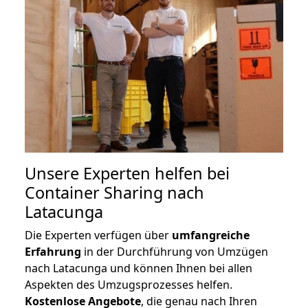
Unsere Experten helfen bei
Container Sharing nach
Latacunga
Die Experten verfügen über
umfangreiche
Erfahrung
in der Durchführung von Umzügen
nach Latacunga und können Ihnen bei allen
Aspekten des Umzugsprozesses helfen.
K
ostenlose Angebote
, die genau nach Ihren