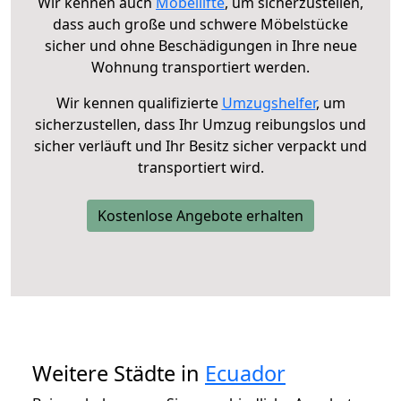
Wir kennen auch
Möbellifte
, um sicherzustellen,
dass auch große und schwere Möbelstücke
sicher und ohne Beschädigungen in Ihre neue
Wohnung transportiert werden.
Wir kennen qualifizierte
Umzugshelfer
, um
sicherzustellen, dass Ihr Umzug reibungslos und
sicher verläuft und Ihr Besitz sicher verpackt und
transportiert wird.
Kostenlose Angebote erhalten
Weitere Städte in
Ecuador