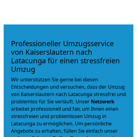
Professioneller Umzugsservice
von Kaiserslautern nach
Latacunga für einen stressfreien
Umzug
Wir unterstützen Sie gerne bei diesen
Entscheidungen und versuchen, dass der Umzug
von Kaiserslautern nach Latacunga stressfrei und
problemlos für Sie verläuft. Unser
Netzwerk
arbeitet
professionell und fair
, um Ihnen einen
stressfreien und problemlosen Umzug
in
Latacunga zu ermöglichen. Um persönliche
Angebote zu erhalten, füllen Sie einfach unser