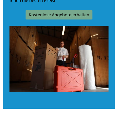
Ihnen die besten Preise.
Kostenlose Angebote erhalten