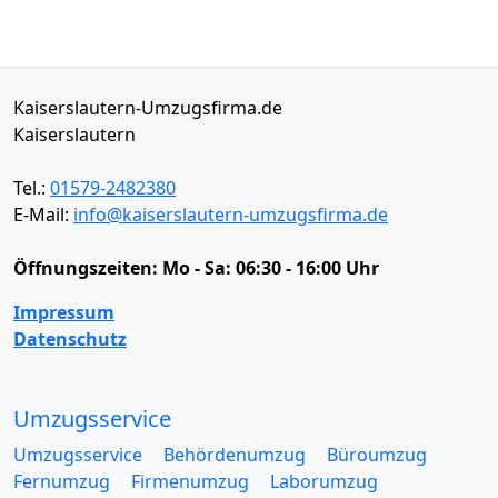
Kaiserslautern-Umzugsfirma.de
Kaiserslautern
Tel.:
01579-2482380
E-Mail:
info@kaiserslautern-umzugsfirma.de
Öffnungszeiten:
Mo - Sa: 06:30 - 16:00 Uhr
Impressum
Datenschutz
Umzugsservice
Umzugsservice
Behördenumzug
Büroumzug
Fernumzug
Firmenumzug
Laborumzug