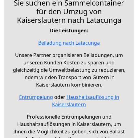
Sie suchen ein Sammelcontainer
für den Umzug von
Kaiserslautern nach Latacunga
Die Leistungen:
Beiladung nach Latacunga
Unsere Partner organisieren Beiladungen, um
unseren Kunden Kosten zu sparen und
gleichzeitig die Umweltbelastung zu reduzieren,
indem wir den Transport von Gütern in
Kaiserslautern kombinieren.
Entrümpelung
oder
Haushaltsauflösung in
Kaiserslautern
Professionelle Entrümpelungen und
Haushaltsauflösungen in Kaiserslautern, um
Ihnen die Möglichkeit zu geben, sich von Ballast