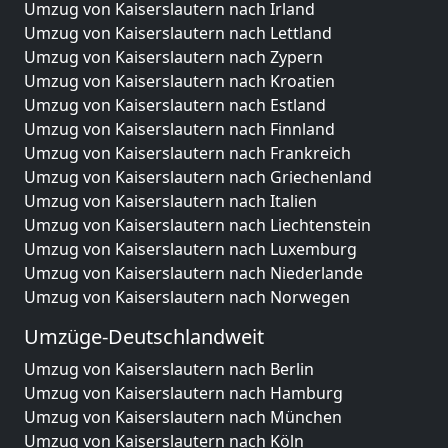
Umzug von Kaiserslautern nach Irland
Umzug von Kaiserslautern nach Lettland
Umzug von Kaiserslautern nach Zypern
Umzug von Kaiserslautern nach Kroatien
Umzug von Kaiserslautern nach Estland
Umzug von Kaiserslautern nach Finnland
Umzug von Kaiserslautern nach Frankreich
Umzug von Kaiserslautern nach Griechenland
Umzug von Kaiserslautern nach Italien
Umzug von Kaiserslautern nach Liechtenstein
Umzug von Kaiserslautern nach Luxemburg
Umzug von Kaiserslautern nach Niederlande
Umzug von Kaiserslautern nach Norwegen
Umzüge-Deutschlandweit
Umzug von Kaiserslautern nach Berlin
Umzug von Kaiserslautern nach Hamburg
Umzug von Kaiserslautern nach München
Umzug von Kaiserslautern nach Köln