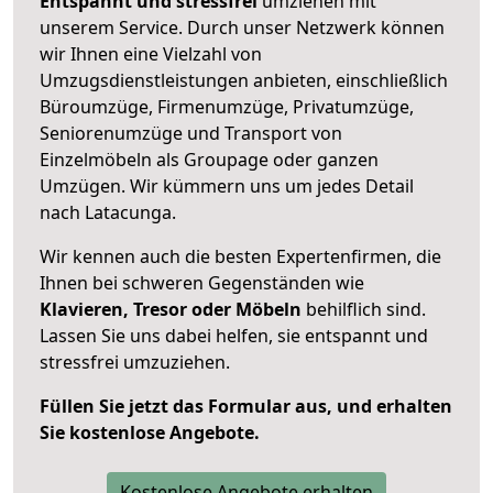
Entspannt und stressfrei
umziehen mit
unserem Service. Durch unser Netzwerk können
wir Ihnen eine Vielzahl von
Umzugsdienstleistungen anbieten, einschließlich
Büroumzüge, Firmenumzüge, Privatumzüge,
Seniorenumzüge und Transport von
Einzelmöbeln als Groupage oder ganzen
Umzügen. Wir kümmern uns um jedes Detail
nach Latacunga.
Wir kennen auch die besten Expertenfirmen, die
Ihnen bei schweren Gegenständen wie
Klavieren, Tresor oder Möbeln
behilflich sind.
Lassen Sie uns dabei helfen, sie entspannt und
stressfrei umzuziehen.
Füllen Sie jetzt das Formular aus, und erhalten
Sie kostenlose Angebote.
Kostenlose Angebote erhalten