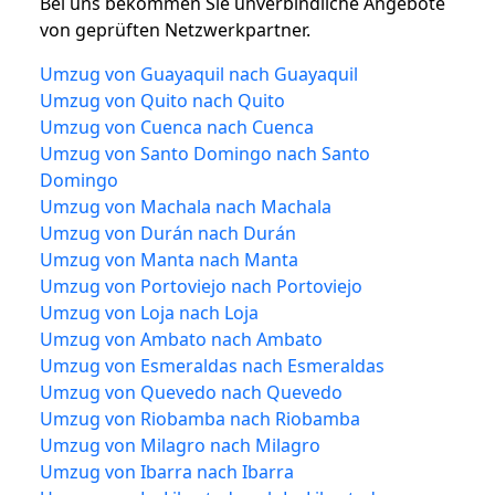
Bei uns bekommen Sie unverbindliche Angebote
von geprüften Netzwerkpartner.
Umzug von Guayaquil nach Guayaquil
Umzug von Quito nach Quito
Umzug von Cuenca nach Cuenca
Umzug von Santo Domingo nach Santo
Domingo
Umzug von Machala nach Machala
Umzug von Durán nach Durán
Umzug von Manta nach Manta
Umzug von Portoviejo nach Portoviejo
Umzug von Loja nach Loja
Umzug von Ambato nach Ambato
Umzug von Esmeraldas nach Esmeraldas
Umzug von Quevedo nach Quevedo
Umzug von Riobamba nach Riobamba
Umzug von Milagro nach Milagro
Umzug von Ibarra nach Ibarra