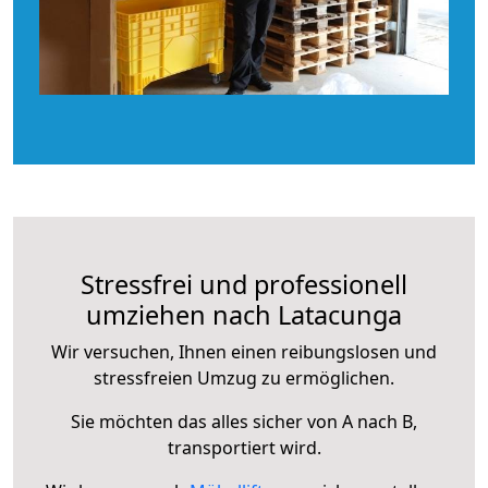
Stressfrei und professionell
umziehen nach Latacunga
Wir versuchen, Ihnen einen reibungslosen und
stressfreien Umzug zu ermöglichen.
Sie möchten das alles sicher von A nach B,
transportiert wird.