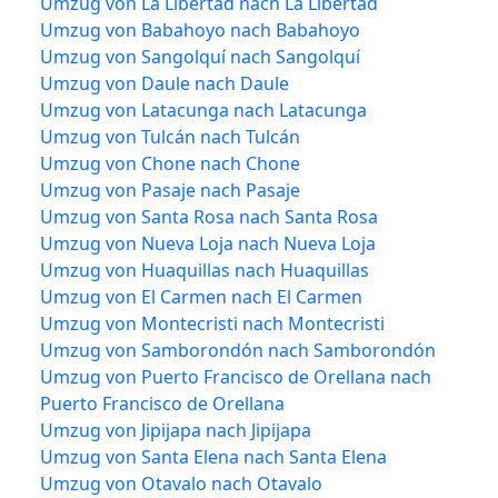
Umzug von La Libertad nach La Libertad
Umzug von Babahoyo nach Babahoyo
Umzug von Sangolquí nach Sangolquí
Umzug von Daule nach Daule
Umzug von Latacunga nach Latacunga
Umzug von Tulcán nach Tulcán
Umzug von Chone nach Chone
Umzug von Pasaje nach Pasaje
Umzug von Santa Rosa nach Santa Rosa
Umzug von Nueva Loja nach Nueva Loja
Umzug von Huaquillas nach Huaquillas
Umzug von El Carmen nach El Carmen
Umzug von Montecristi nach Montecristi
Umzug von Samborondón nach Samborondón
Umzug von Puerto Francisco de Orellana nach
Puerto Francisco de Orellana
Umzug von Jipijapa nach Jipijapa
Umzug von Santa Elena nach Santa Elena
Umzug von Otavalo nach Otavalo