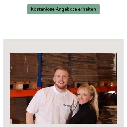
Kostenlose Angebote erhalten