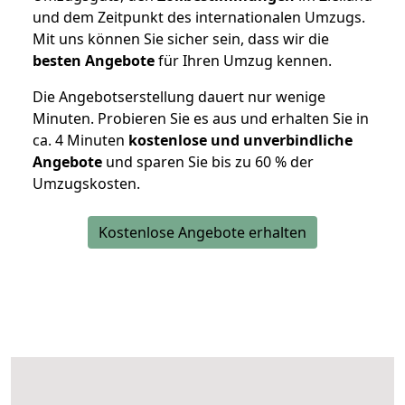
und dem Zeitpunkt des internationalen Umzugs.
Mit uns können Sie sicher sein, dass wir die
besten Angebote
für Ihren Umzug kennen.
Die Angebotserstellung dauert nur wenige
Minuten. Probieren Sie es aus und erhalten Sie in
ca. 4 Minuten
kostenlose und unverbindliche
Angebote
und sparen Sie bis zu 60 % der
Umzugskosten.
Kostenlose Angebote erhalten