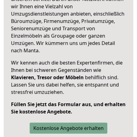
wir Ihnen eine Vielzahl von
Umzugsdienstleistungen anbieten, einschließlich
Büroumzüge, Firmenumzüge, Privatumzüge,
Seniorenumzüge und Transport von
Einzelmöbeln als Groupage oder ganzen
Umzügen. Wir kümmern uns um jedes Detail
nach Manta.
Wir kennen auch die besten Expertenfirmen, die
Ihnen bei schweren Gegenständen wie
Klavieren, Tresor oder Möbeln
behilflich sind.
Lassen Sie uns dabei helfen, sie entspannt und
stressfrei umzuziehen.
Füllen Sie jetzt das Formular aus, und erhalten
Sie kostenlose Angebote.
Kostenlose Angebote erhalten