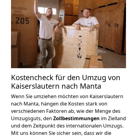
Kostencheck für den Umzug von
Kaiserslautern nach Manta
Wenn Sie umziehen möchten von Kaiserslautern
nach Manta, hängen die Kosten stark von
verschiedenen Faktoren ab, wie der Menge des
Umzugsguts, den
Zollbestimmungen
im Zielland
und dem Zeitpunkt des internationalen Umzugs.
Mit uns können Sie sicher sein, dass wir die