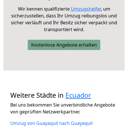
Wir kennen qualifizierte
Umzugshelfer
, um
sicherzustellen, dass Ihr Umzug reibungslos und
sicher verläuft und Ihr Besitz sicher verpackt und
transportiert wird.
Kostenlose Angebote erhalten
Weitere Städte in
Ecuador
Bei uns bekommen Sie unverbindliche Angebote
von geprüften Netzwerkpartner.
Umzug von Guayaquil nach Guayaquil