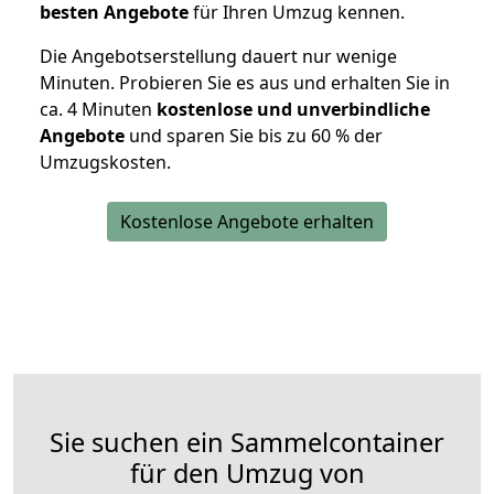
besten Angebote
für Ihren Umzug kennen.
Die Angebotserstellung dauert nur wenige
Minuten. Probieren Sie es aus und erhalten Sie in
ca. 4 Minuten
kostenlose und unverbindliche
Angebote
und sparen Sie bis zu 60 % der
Umzugskosten.
Kostenlose Angebote erhalten
Sie suchen ein Sammelcontainer
für den Umzug von