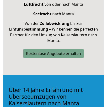
Luftfracht
von oder nach Manta
Seefracht
nach Manta
Von der
Zollabwicklung
bis zur
Einfuhrbestimmung
– Wir kennen die perfekten
Partner für den Umzug von Kaiserslautern nach
Manta.
Kostenlose Angebote erhalten
Über 14 Jahre Erfahrung mit
Überseeumzügen von
Kaiserslautern nach Manta