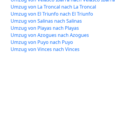
Umzug von La Troncal nach La Troncal
Umzug von El Triunfo nach El Triunfo
Umzug von Salinas nach Salinas
Umzug von Playas nach Playas
Umzug von Azogues nach Azogues
Umzug von Puyo nach Puyo
Umzug von Vinces nach Vinces