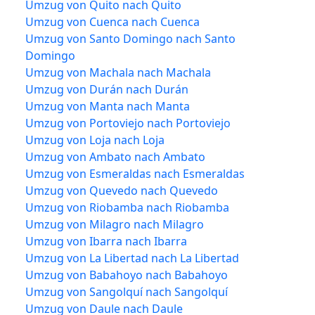
Umzug von Quito nach Quito
Umzug von Cuenca nach Cuenca
Umzug von Santo Domingo nach Santo
Domingo
Umzug von Machala nach Machala
Umzug von Durán nach Durán
Umzug von Manta nach Manta
Umzug von Portoviejo nach Portoviejo
Umzug von Loja nach Loja
Umzug von Ambato nach Ambato
Umzug von Esmeraldas nach Esmeraldas
Umzug von Quevedo nach Quevedo
Umzug von Riobamba nach Riobamba
Umzug von Milagro nach Milagro
Umzug von Ibarra nach Ibarra
Umzug von La Libertad nach La Libertad
Umzug von Babahoyo nach Babahoyo
Umzug von Sangolquí nach Sangolquí
Umzug von Daule nach Daule