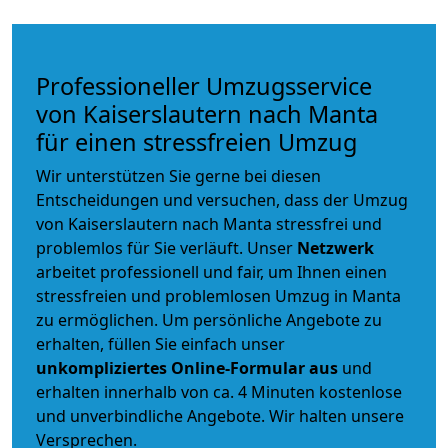
Professioneller Umzugsservice
von Kaiserslautern nach Manta
für einen stressfreien Umzug
Wir unterstützen Sie gerne bei diesen
Entscheidungen und versuchen, dass der Umzug
von Kaiserslautern nach Manta stressfrei und
problemlos für Sie verläuft. Unser
Netzwerk
arbeitet
professionell und fair
, um Ihnen einen
stressfreien und problemlosen Umzug
in Manta
zu ermöglichen. Um persönliche Angebote zu
erhalten, füllen Sie einfach unser
unkompliziertes Online-Formular aus
und
erhalten innerhalb von ca. 4 Minuten kostenlose
und unverbindliche Angebote. Wir halten unsere
Versprechen.