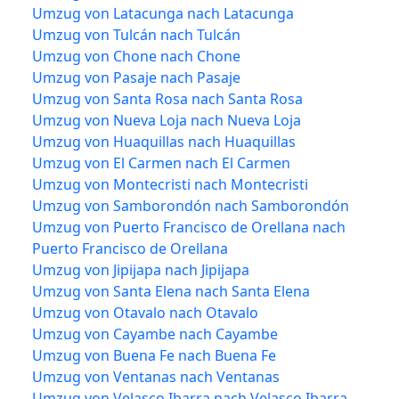
Umzug von Latacunga nach Latacunga
Umzug von Tulcán nach Tulcán
Umzug von Chone nach Chone
Umzug von Pasaje nach Pasaje
Umzug von Santa Rosa nach Santa Rosa
Umzug von Nueva Loja nach Nueva Loja
Umzug von Huaquillas nach Huaquillas
Umzug von El Carmen nach El Carmen
Umzug von Montecristi nach Montecristi
Umzug von Samborondón nach Samborondón
Umzug von Puerto Francisco de Orellana nach
Puerto Francisco de Orellana
Umzug von Jipijapa nach Jipijapa
Umzug von Santa Elena nach Santa Elena
Umzug von Otavalo nach Otavalo
Umzug von Cayambe nach Cayambe
Umzug von Buena Fe nach Buena Fe
Umzug von Ventanas nach Ventanas
Umzug von Velasco Ibarra nach Velasco Ibarra