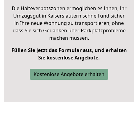
Die Halteverbotszonen ermöglichen es Ihnen, Ihr
Umzugsgut in Kaiserslautern schnell und sicher
in Ihre neue Wohnung zu transportieren, ohne
dass Sie sich Gedanken über Parkplatzprobleme
machen müssen.
Füllen Sie jetzt das Formular aus, und erhalten
Sie kostenlose Angebote.
Kostenlose Angebote erhalten