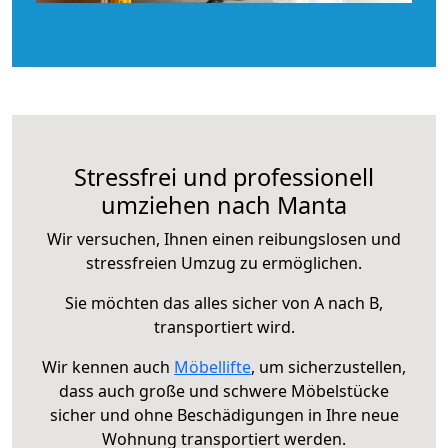
Stressfrei und professionell
umziehen nach Manta
Wir versuchen, Ihnen einen reibungslosen und
stressfreien Umzug zu ermöglichen.
Sie möchten das alles sicher von A nach B,
transportiert wird.
Wir kennen auch
Möbellifte
, um sicherzustellen,
dass auch große und schwere Möbelstücke
sicher und ohne Beschädigungen in Ihre neue
Wohnung transportiert werden.