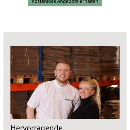
Kostenlose Angebote erhalten
Hervorragende