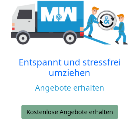
Entspannt und stressfrei
umziehen
Angebote erhalten
Kostenlose Angebote erhalten