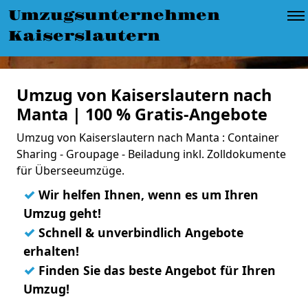
Umzugsunternehmen
Kaiserslautern
Umzug von Kaiserslautern nach
Manta | 100 % Gratis-Angebote
Umzug von Kaiserslautern nach Manta : Container
Sharing - Groupage - Beiladung inkl. Zolldokumente
für Überseeumzüge.
✓
Wir helfen Ihnen, wenn es um Ihren
Umzug geht!
✓
Schnell & unverbindlich Angebote
erhalten!
✓
Finden Sie das beste Angebot für Ihren
Umzug!