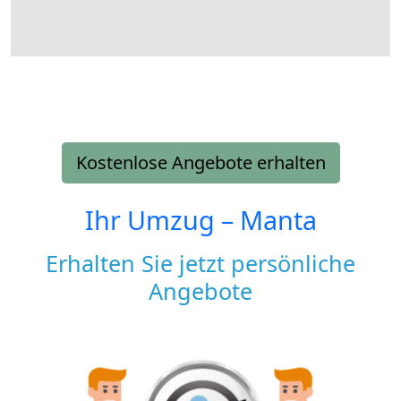
Kostenlose Angebote erhalten
Ihr Umzug –
Manta
Erhalten Sie jetzt persönliche
Angebote