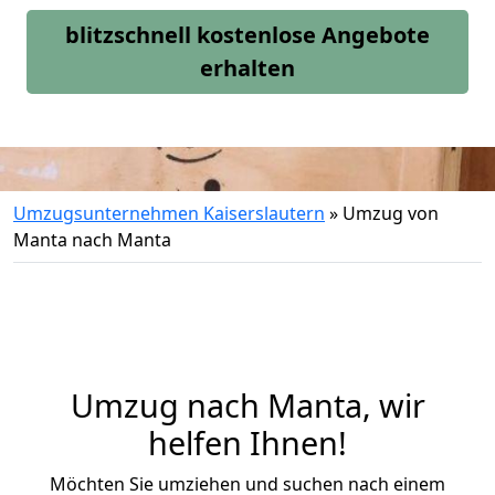
blitzschnell kostenlose Angebote
erhalten
Umzugsunternehmen Kaiserslautern
»
Umzug von
Manta nach Manta
Umzug nach Manta, wir
helfen Ihnen!
Möchten Sie umziehen und suchen nach einem