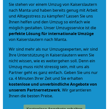
Sie stehen vor einem Umzug von Kaiserslautern
nach Manta und haben bereits genug mit Arbeit
und Alltagsstress zu kämpfen? Lassen Sie uns
Ihnen helfen und den Umzug so einfach wie
möglich gestalten. Unser Umzugsservice ist die
perfekte Lösung für internationale Umzüge
von Kaiserslautern nach Manta.
Wir sind mehr als nur Umzugsexperten, wir sind
Ihre Unterstützung in Kaiserslautern wenn Sie
nicht wissen, wie es weitergehen soll. Denn ein
Umzug muss nicht stressig sein, mit uns als
Partner geht es ganz einfach. Geben Sie uns nur
ca. 4 Minuten Ihrer Zeit und Sie erhalten
kostenlose und unverbindliche
Angebote von
unserem Partnernetzwerk
. Wir garantieren
Ihnen die besten Preise.
Kostenlose Angebote erhalten