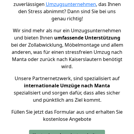
zuverlässigen
Umzugsunternehmen
, das Ihnen
den Stress abnimmt? Dann sind Sie bei uns
genau richtig!
Wir sind mehr als nur ein Umzugsunternehmen
und bieten Ihnen
umfassende Unterstützung
bei der Zollabwicklung, Möbelmontage und allem
anderen, was für einen stressfreien Umzug nach
Manta oder zurück nach Kaiserslautern benötigt
wird.
Unsere Partnernetzwerk, sind spezialisiert auf
internationale Umzüge nach Manta
spezialisiert und sorgen dafür, dass alles sicher
und pünktlich ans Ziel kommt.
Füllen Sie jetzt das Formular aus und erhalten Sie
kostenlose Angebote