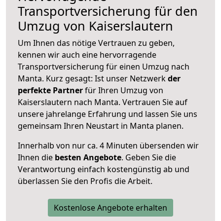
Transportversicherung für den
Umzug von Kaiserslautern
Um Ihnen das nötige Vertrauen zu geben,
kennen wir auch eine hervorragende
Transportversicherung für einen Umzug nach
Manta. Kurz gesagt: Ist unser Netzwerk
der
perfekte Partner
für Ihren Umzug von
Kaiserslautern nach Manta. Vertrauen Sie auf
unsere jahrelange Erfahrung und lassen Sie uns
gemeinsam Ihren Neustart in Manta planen.
Innerhalb von
nur ca. 4 Minuten übersenden wir
Ihnen die
besten Angebote
. Geben Sie die
Verantwortung einfach kostengünstig ab und
überlassen Sie den Profis die Arbeit.
Kostenlose Angebote erhalten