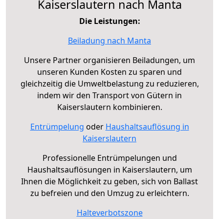
Kaiserslautern nach Manta
Die Leistungen:
Beiladung nach Manta
Unsere Partner organisieren Beiladungen, um
unseren Kunden Kosten zu sparen und
gleichzeitig die Umweltbelastung zu reduzieren,
indem wir den Transport von Gütern in
Kaiserslautern kombinieren.
Entrümpelung
oder
Haushaltsauflösung in
Kaiserslautern
Professionelle Entrümpelungen und
Haushaltsauflösungen in Kaiserslautern, um
Ihnen die Möglichkeit zu geben, sich von Ballast
zu befreien und den Umzug zu erleichtern.
Halteverbotszone