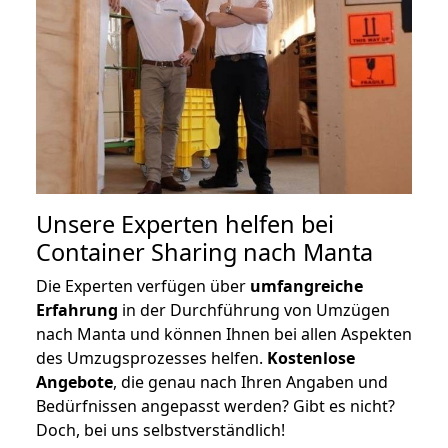
Unsere Experten helfen bei
Container Sharing nach Manta
Die Experten verfügen über
umfangreiche
Erfahrung
in der Durchführung von Umzügen
nach Manta und können Ihnen bei allen Aspekten
des Umzugsprozesses helfen.
K
ostenlose
Angebote
, die genau nach Ihren Angaben und
Bedürfnissen angepasst werden? Gibt es nicht?
Doch, bei uns selbstverständlich!