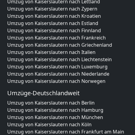
Umzug von Kaiserslautern nach Lettland
Umzug von Kaiserslautern nach Zypern
Umzug von Kaiserslautern nach Kroatien
Umzug von Kaiserslautern nach Estland
Umzug von Kaiserslautern nach Finnland
Umzug von Kaiserslautern nach Frankreich
Umzug von Kaiserslautern nach Griechenland
Umzug von Kaiserslautern nach Italien
Umzug von Kaiserslautern nach Liechtenstein
Umzug von Kaiserslautern nach Luxemburg
Umzug von Kaiserslautern nach Niederlande
Umzug von Kaiserslautern nach Norwegen
Umzüge-Deutschlandweit
Umzug von Kaiserslautern nach Berlin
Umzug von Kaiserslautern nach Hamburg
Umzug von Kaiserslautern nach München
Umzug von Kaiserslautern nach Köln
Umzug von Kaiserslautern nach Frankfurt am Main