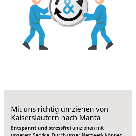
Mit uns richtig umziehen von
Kaiserslautern nach Manta
Entspannt und stressfrei
umziehen mit
unserem Service. Durch unser Netzwerk können