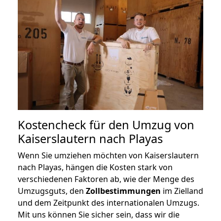
Kostencheck für den Umzug von
Kaiserslautern nach Playas
Wenn Sie umziehen möchten von Kaiserslautern
nach Playas, hängen die Kosten stark von
verschiedenen Faktoren ab, wie der Menge des
Umzugsguts, den
Zollbestimmungen
im Zielland
und dem Zeitpunkt des internationalen Umzugs.
Mit uns können Sie sicher sein, dass wir die