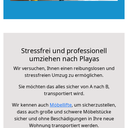
Stressfrei und professionell
umziehen nach Playas
Wir versuchen, Ihnen einen reibungslosen und
stressfreien Umzug zu ermöglichen.
Sie möchten das alles sicher von A nach B,
transportiert wird.
Wir kennen auch
Möbellifte
, um sicherzustellen,
dass auch große und schwere Möbelstücke
sicher und ohne Beschädigungen in Ihre neue
Wohnung transportiert werden.