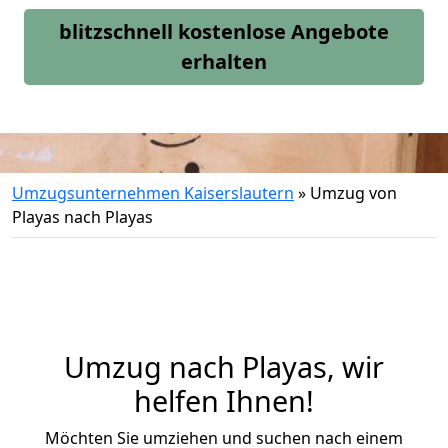
blitzschnell kostenlose Angebote
erhalten
Umzugsunternehmen Kaiserslautern
»
Umzug von
Playas nach Playas
Umzug nach Playas, wir
helfen Ihnen!
Möchten Sie umziehen und suchen nach einem