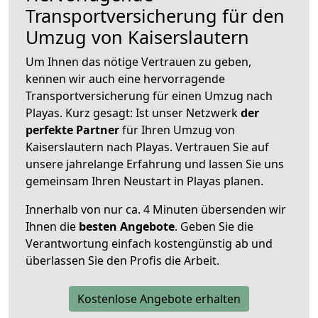
Transportversicherung für den
Umzug von Kaiserslautern
Um Ihnen das nötige Vertrauen zu geben,
kennen wir auch eine hervorragende
Transportversicherung für einen Umzug nach
Playas. Kurz gesagt: Ist unser Netzwerk
der
perfekte Partner
für Ihren Umzug von
Kaiserslautern nach Playas. Vertrauen Sie auf
unsere jahrelange Erfahrung und lassen Sie uns
gemeinsam Ihren Neustart in Playas planen.
Innerhalb von
nur ca. 4 Minuten übersenden wir
Ihnen die
besten Angebote
. Geben Sie die
Verantwortung einfach kostengünstig ab und
überlassen Sie den Profis die Arbeit.
Kostenlose Angebote erhalten