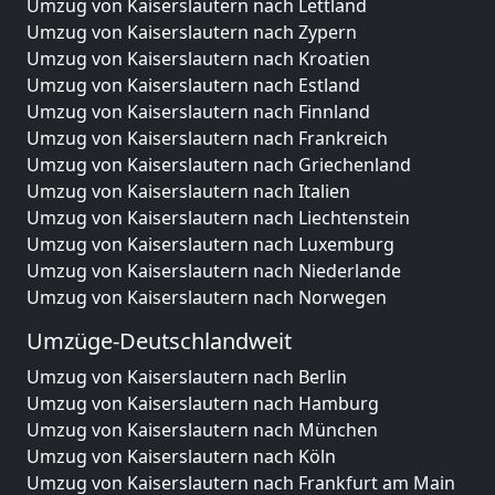
Umzug von Kaiserslautern nach Lettland
Umzug von Kaiserslautern nach Zypern
Umzug von Kaiserslautern nach Kroatien
Umzug von Kaiserslautern nach Estland
Umzug von Kaiserslautern nach Finnland
Umzug von Kaiserslautern nach Frankreich
Umzug von Kaiserslautern nach Griechenland
Umzug von Kaiserslautern nach Italien
Umzug von Kaiserslautern nach Liechtenstein
Umzug von Kaiserslautern nach Luxemburg
Umzug von Kaiserslautern nach Niederlande
Umzug von Kaiserslautern nach Norwegen
Umzüge-Deutschlandweit
Umzug von Kaiserslautern nach Berlin
Umzug von Kaiserslautern nach Hamburg
Umzug von Kaiserslautern nach München
Umzug von Kaiserslautern nach Köln
Umzug von Kaiserslautern nach Frankfurt am Main