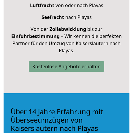
Luftfracht
von oder nach Playas
Seefracht
nach Playas
Von der
Zollabwicklung
bis zur
Einfuhrbestimmung
– Wir kennen die perfekten
Partner für den Umzug von Kaiserslautern nach
Playas.
Kostenlose Angebote erhalten
Über 14 Jahre Erfahrung mit
Überseeumzügen von
Kaiserslautern nach Playas