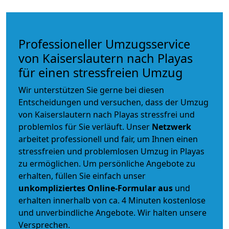
Professioneller Umzugsservice
von Kaiserslautern nach Playas
für einen stressfreien Umzug
Wir unterstützen Sie gerne bei diesen
Entscheidungen und versuchen, dass der Umzug
von Kaiserslautern nach Playas stressfrei und
problemlos für Sie verläuft. Unser
Netzwerk
arbeitet
professionell und fair
, um Ihnen einen
stressfreien und problemlosen Umzug
in Playas
zu ermöglichen. Um persönliche Angebote zu
erhalten, füllen Sie einfach unser
unkompliziertes Online-Formular aus
und
erhalten innerhalb von ca. 4 Minuten kostenlose
und unverbindliche Angebote. Wir halten unsere
Versprechen.