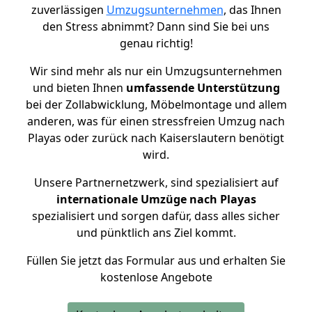
zuverlässigen
Umzugsunternehmen
, das Ihnen
den Stress abnimmt? Dann sind Sie bei uns
genau richtig!
Wir sind mehr als nur ein Umzugsunternehmen
und bieten Ihnen
umfassende Unterstützung
bei der Zollabwicklung, Möbelmontage und allem
anderen, was für einen stressfreien Umzug nach
Playas oder zurück nach Kaiserslautern benötigt
wird.
Unsere Partnernetzwerk, sind spezialisiert auf
internationale Umzüge nach Playas
spezialisiert und sorgen dafür, dass alles sicher
und pünktlich ans Ziel kommt.
Füllen Sie jetzt das Formular aus und erhalten Sie
kostenlose Angebote