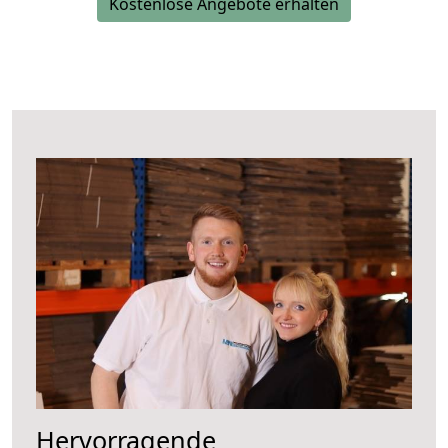
Kostenlose Angebote erhalten
Hervorragende