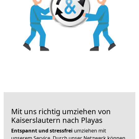
Mit uns richtig umziehen von
Kaiserslautern nach Playas
Entspannt und stressfrei
umziehen mit
unserem Service. Durch unser Netzwerk können