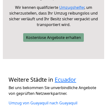
Wir kennen qualifizierte
Umzugshelfer
, um
sicherzustellen, dass Ihr Umzug reibungslos und
sicher verläuft und Ihr Besitz sicher verpackt und
transportiert wird.
Kostenlose Angebote erhalten
Weitere Städte in
Ecuador
Bei uns bekommen Sie unverbindliche Angebote
von geprüften Netzwerkpartner.
Umzug von Guayaquil nach Guayaquil