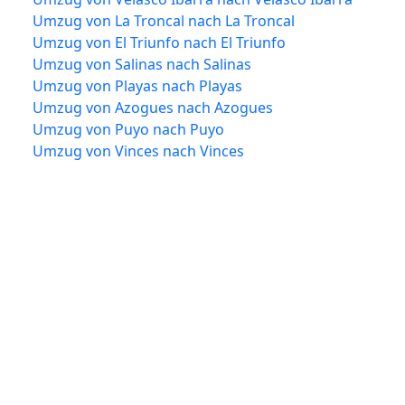
Umzug von La Troncal nach La Troncal
Umzug von El Triunfo nach El Triunfo
Umzug von Salinas nach Salinas
Umzug von Playas nach Playas
Umzug von Azogues nach Azogues
Umzug von Puyo nach Puyo
Umzug von Vinces nach Vinces