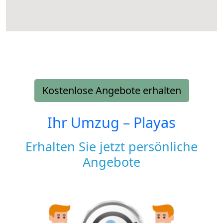
Kostenlose Angebote erhalten
Ihr Umzug –
Playas
Erhalten Sie jetzt persönliche
Angebote