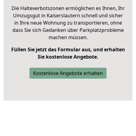
Die Halteverbotszonen ermöglichen es Ihnen, Ihr
Umzugsgut in Kaiserslautern schnell und sicher
in Ihre neue Wohnung zu transportieren, ohne
dass Sie sich Gedanken über Parkplatzprobleme
machen müssen.
Füllen Sie jetzt das Formular aus, und erhalten
Sie kostenlose Angebote.
Kostenlose Angebote erhalten