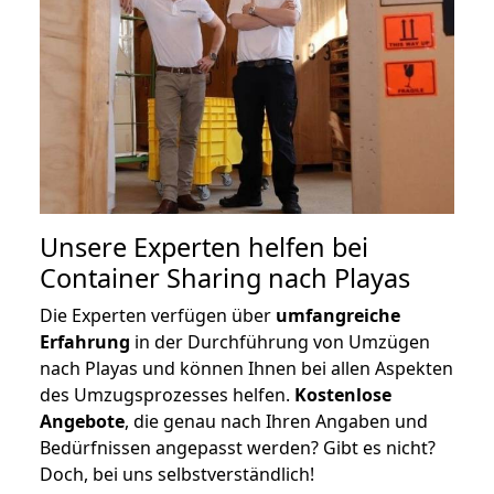
Unsere Experten helfen bei
Container Sharing nach Playas
Die Experten verfügen über
umfangreiche
Erfahrung
in der Durchführung von Umzügen
nach Playas und können Ihnen bei allen Aspekten
des Umzugsprozesses helfen.
K
ostenlose
Angebote
, die genau nach Ihren Angaben und
Bedürfnissen angepasst werden? Gibt es nicht?
Doch, bei uns selbstverständlich!