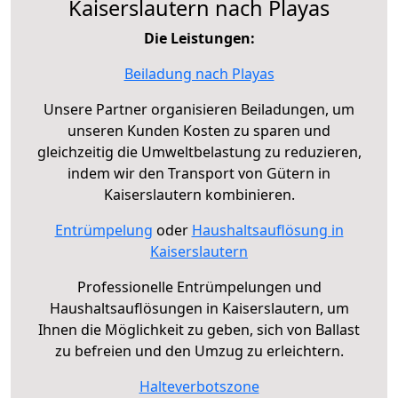
Kaiserslautern nach Playas
Die Leistungen:
Beiladung nach Playas
Unsere Partner organisieren Beiladungen, um
unseren Kunden Kosten zu sparen und
gleichzeitig die Umweltbelastung zu reduzieren,
indem wir den Transport von Gütern in
Kaiserslautern kombinieren.
Entrümpelung
oder
Haushaltsauflösung in
Kaiserslautern
Professionelle Entrümpelungen und
Haushaltsauflösungen in Kaiserslautern, um
Ihnen die Möglichkeit zu geben, sich von Ballast
zu befreien und den Umzug zu erleichtern.
Halteverbotszone