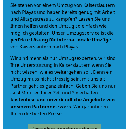
Sie stehen vor einem Umzug von Kaiserslautern
nach Playas und haben bereits genug mit Arbeit
und Alltagsstress zu kämpfen? Lassen Sie uns
Ihnen helfen und den Umzug so einfach wie
möglich gestalten. Unser Umzugsservice ist die
perfekte Lösung für internationale Umzüge
von Kaiserslautern nach Playas.
Wir sind mehr als nur Umzugsexperten, wir sind
Ihre Unterstützung in Kaiserslautern wenn Sie
nicht wissen, wie es weitergehen soll. Denn ein
Umzug muss nicht stressig sein, mit uns als
Partner geht es ganz einfach. Geben Sie uns nur
ca. 4 Minuten Ihrer Zeit und Sie erhalten
kostenlose und unverbindliche
Angebote von
unserem Partnernetzwerk
. Wir garantieren
Ihnen die besten Preise.
Kostenlose Angebote erhalten