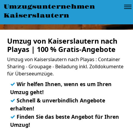
Umzugsunternehmen
Kaiserslautern
Umzug von Kaiserslautern nach
Playas | 100 % Gratis-Angebote
Umzug von Kaiserslautern nach Playas : Container
Sharing - Groupage - Beiladung inkl. Zolldokumente
für Überseeumzüge.
✓
Wir helfen Ihnen, wenn es um Ihren
Umzug geht!
✓
Schnell & unverbindlich Angebote
erhalten!
✓
Finden Sie das beste Angebot für Ihren
Umzug!