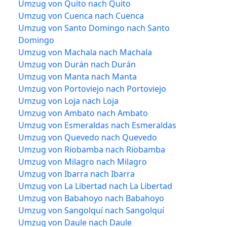
Umzug von Quito nach Quito
Umzug von Cuenca nach Cuenca
Umzug von Santo Domingo nach Santo
Domingo
Umzug von Machala nach Machala
Umzug von Durán nach Durán
Umzug von Manta nach Manta
Umzug von Portoviejo nach Portoviejo
Umzug von Loja nach Loja
Umzug von Ambato nach Ambato
Umzug von Esmeraldas nach Esmeraldas
Umzug von Quevedo nach Quevedo
Umzug von Riobamba nach Riobamba
Umzug von Milagro nach Milagro
Umzug von Ibarra nach Ibarra
Umzug von La Libertad nach La Libertad
Umzug von Babahoyo nach Babahoyo
Umzug von Sangolquí nach Sangolquí
Umzug von Daule nach Daule