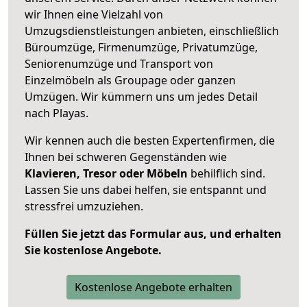
wir Ihnen eine Vielzahl von
Umzugsdienstleistungen anbieten, einschließlich
Büroumzüge, Firmenumzüge, Privatumzüge,
Seniorenumzüge und Transport von
Einzelmöbeln als Groupage oder ganzen
Umzügen. Wir kümmern uns um jedes Detail
nach Playas.
Wir kennen auch die besten Expertenfirmen, die
Ihnen bei schweren Gegenständen wie
Klavieren, Tresor oder Möbeln
behilflich sind.
Lassen Sie uns dabei helfen, sie entspannt und
stressfrei umzuziehen.
Füllen Sie jetzt das Formular aus, und erhalten
Sie kostenlose Angebote.
Kostenlose Angebote erhalten