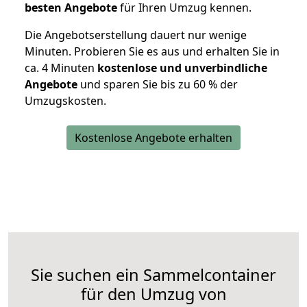
besten Angebote
für Ihren Umzug kennen.
Die Angebotserstellung dauert nur wenige
Minuten. Probieren Sie es aus und erhalten Sie in
ca. 4 Minuten
kostenlose und unverbindliche
Angebote
und sparen Sie bis zu 60 % der
Umzugskosten.
Kostenlose Angebote erhalten
Sie suchen ein Sammelcontainer
für den Umzug von