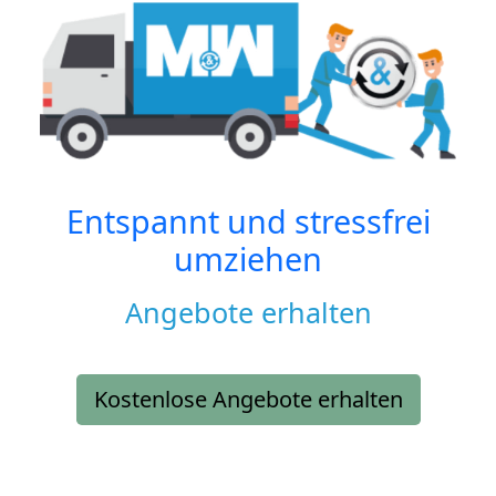
Entspannt und stressfrei
umziehen
Angebote erhalten
Kostenlose Angebote erhalten