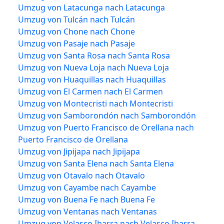
Umzug von Latacunga nach Latacunga
Umzug von Tulcán nach Tulcán
Umzug von Chone nach Chone
Umzug von Pasaje nach Pasaje
Umzug von Santa Rosa nach Santa Rosa
Umzug von Nueva Loja nach Nueva Loja
Umzug von Huaquillas nach Huaquillas
Umzug von El Carmen nach El Carmen
Umzug von Montecristi nach Montecristi
Umzug von Samborondón nach Samborondón
Umzug von Puerto Francisco de Orellana nach
Puerto Francisco de Orellana
Umzug von Jipijapa nach Jipijapa
Umzug von Santa Elena nach Santa Elena
Umzug von Otavalo nach Otavalo
Umzug von Cayambe nach Cayambe
Umzug von Buena Fe nach Buena Fe
Umzug von Ventanas nach Ventanas
Umzug von Velasco Ibarra nach Velasco Ibarra