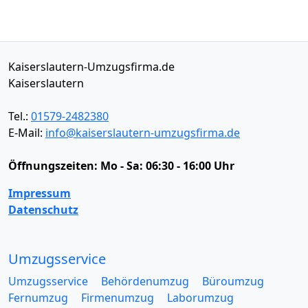
Kaiserslautern-Umzugsfirma.de
Kaiserslautern
Tel.:
01579-2482380
E-Mail:
info@kaiserslautern-umzugsfirma.de
Öffnungszeiten:
Mo - Sa: 06:30 - 16:00 Uhr
Impressum
Datenschutz
Umzugsservice
Umzugsservice
Behördenumzug
Büroumzug
Fernumzug
Firmenumzug
Laborumzug