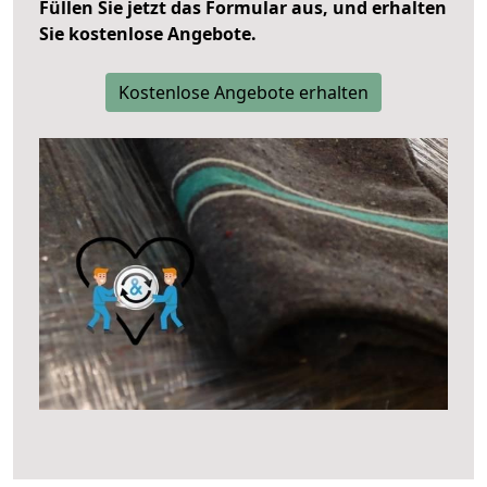
Füllen Sie jetzt das Formular aus, und erhalten
Sie kostenlose Angebote.
Kostenlose Angebote erhalten