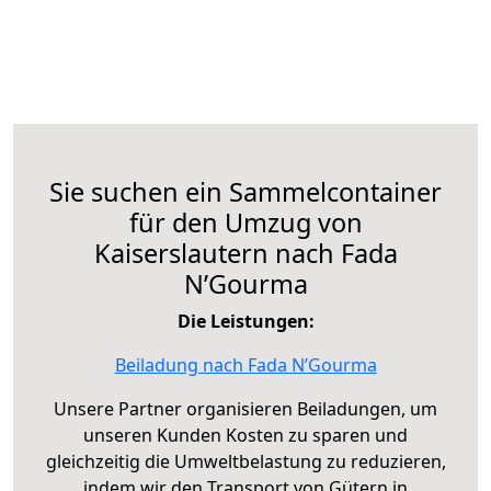
Sie suchen ein Sammelcontainer
für den Umzug von
Kaiserslautern nach Fada
N’Gourma
Die Leistungen:
Beiladung nach Fada N’Gourma
Unsere Partner organisieren Beiladungen, um
unseren Kunden Kosten zu sparen und
gleichzeitig die Umweltbelastung zu reduzieren,
indem wir den Transport von Gütern in