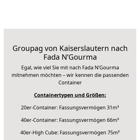
Groupag von Kaiserslautern nach
Fada N’Gourma
Egal, wie viel Sie mit nach Fada N’Gourma
mitnehmen möchten – wir kennen die passenden
Container
Containertypen und Größen:
20er-Container: Fassungsvermögen 31m³
40er-Container: Fassungsvermögen 66m³
40er-High Cube: Fassungsvermögen 75m³