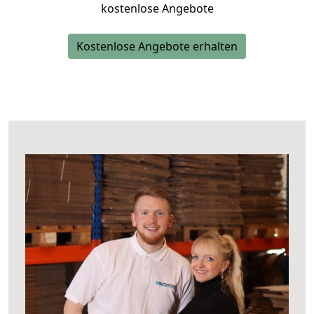
kostenlose Angebote
Kostenlose Angebote erhalten