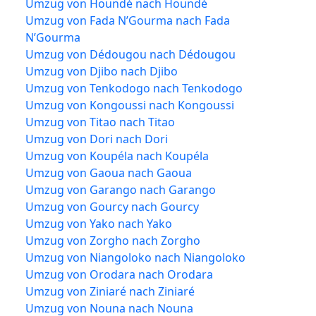
Umzug von Houndé nach Houndé
Umzug von Fada N’Gourma nach Fada
N’Gourma
Umzug von Dédougou nach Dédougou
Umzug von Djibo nach Djibo
Umzug von Tenkodogo nach Tenkodogo
Umzug von Kongoussi nach Kongoussi
Umzug von Titao nach Titao
Umzug von Dori nach Dori
Umzug von Koupéla nach Koupéla
Umzug von Gaoua nach Gaoua
Umzug von Garango nach Garango
Umzug von Gourcy nach Gourcy
Umzug von Yako nach Yako
Umzug von Zorgho nach Zorgho
Umzug von Niangoloko nach Niangoloko
Umzug von Orodara nach Orodara
Umzug von Ziniaré nach Ziniaré
Umzug von Nouna nach Nouna