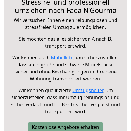
Stressfrei und professionell
umziehen nach Fada N’Gourma
Wir versuchen, Ihnen einen reibungslosen und
stressfreien Umzug zu ermöglichen.
Sie möchten das alles sicher von A nach B,
transportiert wird.
Wir kennen auch
Möbellifte
, um sicherzustellen,
dass auch große und schwere Möbelstücke
sicher und ohne Beschädigungen in Ihre neue
Wohnung transportiert werden.
Wir kennen qualifizierte
Umzugshelfer
, um
sicherzustellen, dass Ihr Umzug reibungslos und
sicher verläuft und Ihr Besitz sicher verpackt und
transportiert wird.
Kostenlose Angebote erhalten