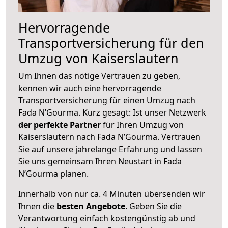
Hervorragende
Transportversicherung für den
Umzug von Kaiserslautern
Um Ihnen das nötige Vertrauen zu geben,
kennen wir auch eine hervorragende
Transportversicherung für einen Umzug nach
Fada N’Gourma. Kurz gesagt: Ist unser Netzwerk
der perfekte Partner
für Ihren Umzug von
Kaiserslautern nach Fada N’Gourma. Vertrauen
Sie auf unsere jahrelange Erfahrung und lassen
Sie uns gemeinsam Ihren Neustart in Fada
N’Gourma planen.
Innerhalb von
nur ca. 4 Minuten übersenden wir
Ihnen die
besten Angebote
. Geben Sie die
Verantwortung einfach kostengünstig ab und