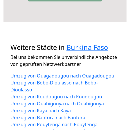
Weitere Städte in
Burkina Faso
Bei uns bekommen Sie unverbindliche Angebote
von geprüften Netzwerkpartner.
Umzug von Ouagadougou nach Ouagadougou
Umzug von Bobo-Dioulasso nach Bobo-
Dioulasso
Umzug von Koudougou nach Koudougou
Umzug von Ouahigouya nach Ouahigouya
Umzug von Kaya nach Kaya
Umzug von Banfora nach Banfora
Umzug von Pouytenga nach Pouytenga