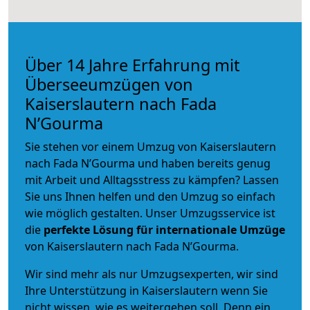
Über 14 Jahre Erfahrung mit
Überseeumzügen von
Kaiserslautern nach Fada
N’Gourma
Sie stehen vor einem Umzug von Kaiserslautern
nach Fada N’Gourma und haben bereits genug
mit Arbeit und Alltagsstress zu kämpfen? Lassen
Sie uns Ihnen helfen und den Umzug so einfach
wie möglich gestalten. Unser Umzugsservice ist
die
perfekte Lösung für internationale Umzüge
von Kaiserslautern nach Fada N’Gourma.
Wir sind mehr als nur Umzugsexperten, wir sind
Ihre Unterstützung in Kaiserslautern wenn Sie
nicht wissen, wie es weitergehen soll. Denn ein