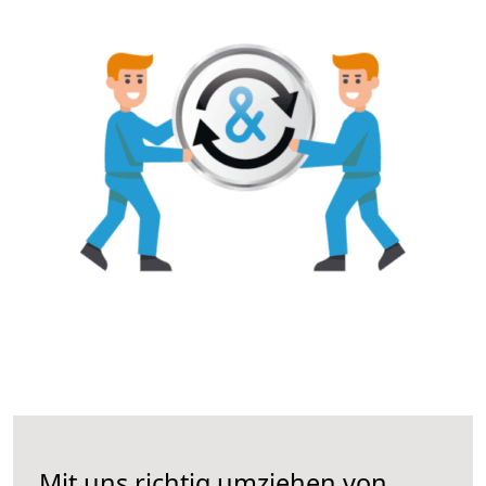
Mit uns richtig umziehen von