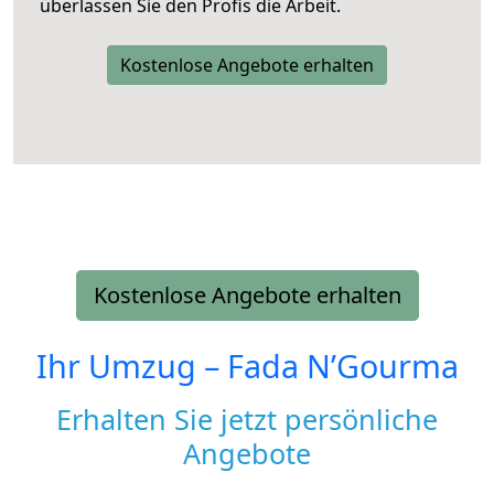
überlassen Sie den Profis die Arbeit.
Kostenlose Angebote erhalten
Kostenlose Angebote erhalten
Ihr Umzug –
Fada N’Gourma
Erhalten Sie jetzt persönliche
Angebote