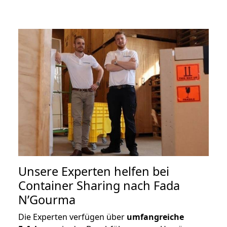
Unsere Experten helfen bei
Container Sharing nach Fada
N’Gourma
Die Experten verfügen über
umfangreiche