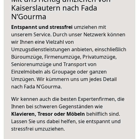
Kaiserslautern nach Fada
N’Gourma
Entspannt und stressfrei
umziehen mit
unserem Service. Durch unser Netzwerk können
wir Ihnen eine Vielzahl von
Umzugsdienstleistungen anbieten, einschließlich
Büroumzüge, Firmenumzüge, Privatumzüge,
Seniorenumzüge und Transport von
Einzelmöbeln als Groupage oder ganzen
Umzügen. Wir kümmern uns um jedes Detail
nach Fada N’Gourma.
Wir kennen auch die besten Expertenfirmen, die
Ihnen bei schweren Gegenständen wie
Klavieren, Tresor oder Möbeln
behilflich sind.
Lassen Sie uns dabei helfen, sie entspannt und
stressfrei umzuziehen.