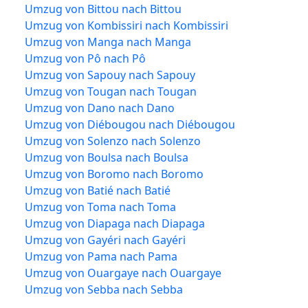
Umzug von Bittou nach Bittou
Umzug von Kombissiri nach Kombissiri
Umzug von Manga nach Manga
Umzug von Pô nach Pô
Umzug von Sapouy nach Sapouy
Umzug von Tougan nach Tougan
Umzug von Dano nach Dano
Umzug von Diébougou nach Diébougou
Umzug von Solenzo nach Solenzo
Umzug von Boulsa nach Boulsa
Umzug von Boromo nach Boromo
Umzug von Batié nach Batié
Umzug von Toma nach Toma
Umzug von Diapaga nach Diapaga
Umzug von Gayéri nach Gayéri
Umzug von Pama nach Pama
Umzug von Ouargaye nach Ouargaye
Umzug von Sebba nach Sebba