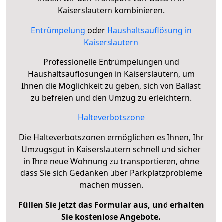
Kaiserslautern kombinieren.
Entrümpelung
oder
Haushaltsauflösung in
Kaiserslautern
Professionelle Entrümpelungen und
Haushaltsauflösungen in Kaiserslautern, um
Ihnen die Möglichkeit zu geben, sich von Ballast
zu befreien und den Umzug zu erleichtern.
Halteverbotszone
Die Halteverbotszonen ermöglichen es Ihnen, Ihr
Umzugsgut in Kaiserslautern schnell und sicher
in Ihre neue Wohnung zu transportieren, ohne
dass Sie sich Gedanken über Parkplatzprobleme
machen müssen.
Füllen Sie jetzt das Formular aus, und erhalten
Sie kostenlose Angebote.