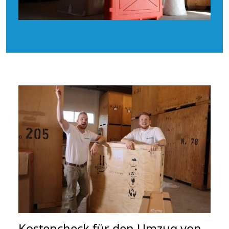
Kostencheck für den Umzug von