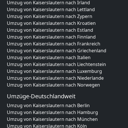
Umzug von Kaiserslautern nach Irland
Umzug von Kaiserslautern nach Lettland
Umzug von Kaiserslautern nach Zypern
Umzug von Kaiserslautern nach Kroatien
Umzug von Kaiserslautern nach Estland
Umzug von Kaiserslautern nach Finnland
Umzug von Kaiserslautern nach Frankreich
Umzug von Kaiserslautern nach Griechenland
Umzug von Kaiserslautern nach Italien
Umzug von Kaiserslautern nach Liechtenstein
Umzug von Kaiserslautern nach Luxemburg
Umzug von Kaiserslautern nach Niederlande
Umzug von Kaiserslautern nach Norwegen
Umzüge-Deutschlandweit
Umzug von Kaiserslautern nach Berlin
Umzug von Kaiserslautern nach Hamburg
Umzug von Kaiserslautern nach München
Umzug von Kaiserslautern nach Köln