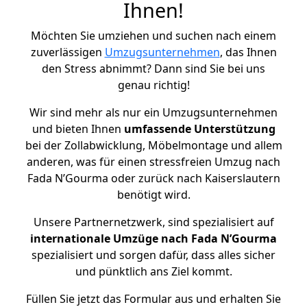
Ihnen!
Möchten Sie umziehen und suchen nach einem
zuverlässigen
Umzugsunternehmen
, das Ihnen
den Stress abnimmt? Dann sind Sie bei uns
genau richtig!
Wir sind mehr als nur ein Umzugsunternehmen
und bieten Ihnen
umfassende Unterstützung
bei der Zollabwicklung, Möbelmontage und allem
anderen, was für einen stressfreien Umzug nach
Fada N’Gourma oder zurück nach Kaiserslautern
benötigt wird.
Unsere Partnernetzwerk, sind spezialisiert auf
internationale Umzüge nach Fada N’Gourma
spezialisiert und sorgen dafür, dass alles sicher
und pünktlich ans Ziel kommt.
Füllen Sie jetzt das Formular aus und erhalten Sie