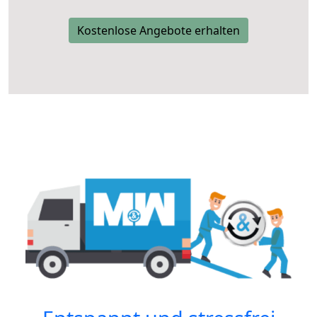
Kostenlose Angebote erhalten