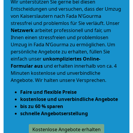
Wir unterstützen Sie gerne bei diesen
Entscheidungen und versuchen, dass der Umzug
von Kaiserslautern nach Fada N’Gourma
stressfrei und problemlos für Sie verläuft. Unser
Netzwerk
arbeitet
professionell und fair
, um
Ihnen einen
stressfreien und problemlosen
Umzug
in Fada N’Gourma zu ermöglichen. Um
persönliche Angebote zu erhalten, füllen Sie
einfach unser
unkompliziertes Online-
Formular aus
und erhalten innerhalb von ca. 4
Minuten kostenlose und unverbindliche
Angebote. Wir halten unsere Versprechen.
Faire und flexible Preise
kostenlose und unverbindliche Angebote
bis zu 60 % sparen
schnelle Angebotserstellung
Kostenlose Angebote erhalten