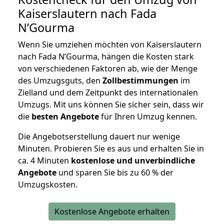
Kaiserslautern nach Fada
N’Gourma
Wenn Sie umziehen möchten von Kaiserslautern
nach Fada N’Gourma, hängen die Kosten stark
von verschiedenen Faktoren ab, wie der Menge
des Umzugsguts, den
Zollbestimmungen
im
Zielland und dem Zeitpunkt des internationalen
Umzugs. Mit uns können Sie sicher sein, dass wir
die
besten Angebote
für Ihren Umzug kennen.
Die Angebotserstellung dauert nur wenige
Minuten. Probieren Sie es aus und erhalten Sie in
ca. 4 Minuten
kostenlose und unverbindliche
Angebote
und sparen Sie bis zu 60 % der
Umzugskosten.
Kostenlose Angebote erhalten