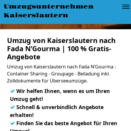
Umzugsunternehmen
Kaiserslautern
Umzug von Kaiserslautern nach
Fada N’Gourma | 100 % Gratis-
Angebote
Umzug von Kaiserslautern nach Fada N’Gourma :
Container Sharing - Groupage - Beiladung inkl.
Zolldokumente für Überseeumzüge.
✓
Wir helfen Ihnen, wenn es um Ihren
Umzug geht!
✓
Schnell & unverbindlich Angebote
erhalten!
✓
Finden Sie das beste Angebot für Ihren