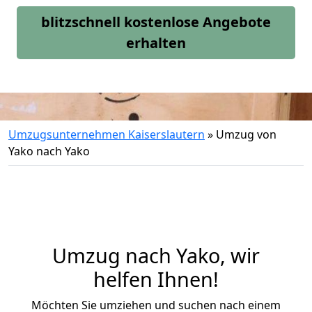
blitzschnell kostenlose Angebote
erhalten
Umzugsunternehmen Kaiserslautern
»
Umzug von
Yako nach Yako
Umzug nach Yako, wir
helfen Ihnen!
Möchten Sie umziehen und suchen nach einem