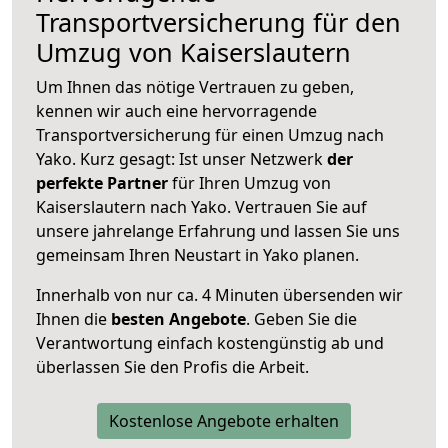
Transportversicherung für den
Umzug von Kaiserslautern
Um Ihnen das nötige Vertrauen zu geben,
kennen wir auch eine hervorragende
Transportversicherung für einen Umzug nach
Yako. Kurz gesagt: Ist unser Netzwerk
der
perfekte Partner
für Ihren Umzug von
Kaiserslautern nach Yako. Vertrauen Sie auf
unsere jahrelange Erfahrung und lassen Sie uns
gemeinsam Ihren Neustart in Yako planen.
Innerhalb von
nur ca. 4 Minuten übersenden wir
Ihnen die
besten Angebote
. Geben Sie die
Verantwortung einfach kostengünstig ab und
überlassen Sie den Profis die Arbeit.
Kostenlose Angebote erhalten