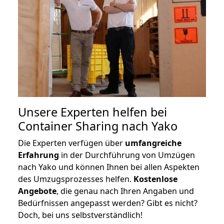
Unsere Experten helfen bei
Container Sharing nach Yako
Die Experten verfügen über
umfangreiche
Erfahrung
in der Durchführung von Umzügen
nach Yako und können Ihnen bei allen Aspekten
des Umzugsprozesses helfen.
K
ostenlose
Angebote
, die genau nach Ihren Angaben und
Bedürfnissen angepasst werden? Gibt es nicht?
Doch, bei uns selbstverständlich!