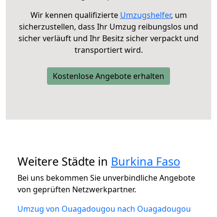
Wir kennen qualifizierte
Umzugshelfer
, um
sicherzustellen, dass Ihr Umzug reibungslos und
sicher verläuft und Ihr Besitz sicher verpackt und
transportiert wird.
Kostenlose Angebote erhalten
Weitere Städte in
Burkina Faso
Bei uns bekommen Sie unverbindliche Angebote
von geprüften Netzwerkpartner.
Umzug von Ouagadougou nach Ouagadougou