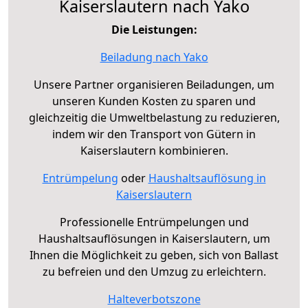
Kaiserslautern nach Yako
Die Leistungen:
Beiladung nach Yako
Unsere Partner organisieren Beiladungen, um
unseren Kunden Kosten zu sparen und
gleichzeitig die Umweltbelastung zu reduzieren,
indem wir den Transport von Gütern in
Kaiserslautern kombinieren.
Entrümpelung
oder
Haushaltsauflösung in
Kaiserslautern
Professionelle Entrümpelungen und
Haushaltsauflösungen in Kaiserslautern, um
Ihnen die Möglichkeit zu geben, sich von Ballast
zu befreien und den Umzug zu erleichtern.
Halteverbotszone