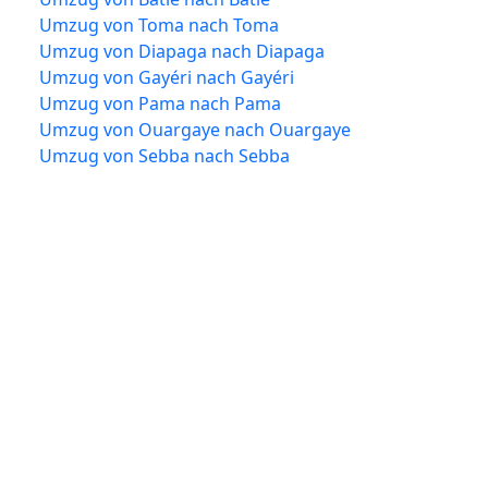
Umzug von Toma nach Toma
Umzug von Diapaga nach Diapaga
Umzug von Gayéri nach Gayéri
Umzug von Pama nach Pama
Umzug von Ouargaye nach Ouargaye
Umzug von Sebba nach Sebba