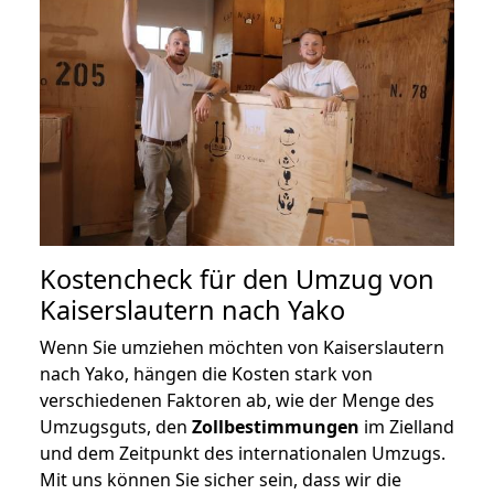
Kostencheck für den Umzug von
Kaiserslautern nach Yako
Wenn Sie umziehen möchten von Kaiserslautern
nach Yako, hängen die Kosten stark von
verschiedenen Faktoren ab, wie der Menge des
Umzugsguts, den
Zollbestimmungen
im Zielland
und dem Zeitpunkt des internationalen Umzugs.
Mit uns können Sie sicher sein, dass wir die