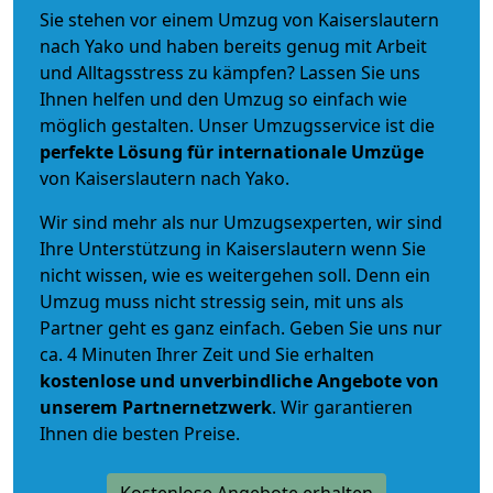
Sie stehen vor einem Umzug von Kaiserslautern
nach Yako und haben bereits genug mit Arbeit
und Alltagsstress zu kämpfen? Lassen Sie uns
Ihnen helfen und den Umzug so einfach wie
möglich gestalten. Unser Umzugsservice ist die
perfekte Lösung für internationale Umzüge
von Kaiserslautern nach Yako.
Wir sind mehr als nur Umzugsexperten, wir sind
Ihre Unterstützung in Kaiserslautern wenn Sie
nicht wissen, wie es weitergehen soll. Denn ein
Umzug muss nicht stressig sein, mit uns als
Partner geht es ganz einfach. Geben Sie uns nur
ca. 4 Minuten Ihrer Zeit und Sie erhalten
kostenlose und unverbindliche
Angebote von
unserem Partnernetzwerk
. Wir garantieren
Ihnen die besten Preise.
Kostenlose Angebote erhalten