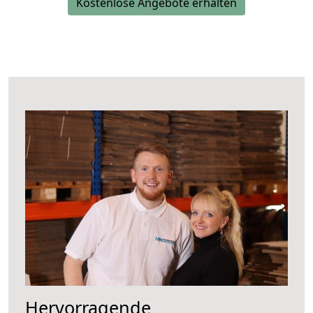
Kostenlose Angebote erhalten
Hervorragende