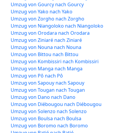
Umzug von Gourcy nach Gourcy
Umzug von Yako nach Yako
Umzug von Zorgho nach Zorgho
Umzug von Niangoloko nach Niangoloko
Umzug von Orodara nach Orodara
Umzug von Ziniaré nach Ziniaré
Umzug von Nouna nach Nouna
Umzug von Bittou nach Bittou
Umzug von Kombissiri nach Kombissiri
Umzug von Manga nach Manga
Umzug von Pô nach Pô
Umzug von Sapouy nach Sapouy
Umzug von Tougan nach Tougan
Umzug von Dano nach Dano
Umzug von Diébougou nach Diébougou
Umzug von Solenzo nach Solenzo
Umzug von Boulsa nach Boulsa
Umzug von Boromo nach Boromo
Umzug von Batié nach Batié