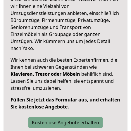
wir Ihnen eine Vielzahl von
Umzugsdienstleistungen anbieten, einschließlich
Büroumzüge, Firmenumzüge, Privatumzüge,
Seniorenumzüge und Transport von
Einzelmöbeln als Groupage oder ganzen
Umzügen. Wir kümmern uns um jedes Detail
nach Yako.
Wir kennen auch die besten Expertenfirmen, die
Ihnen bei schweren Gegenständen wie
Klavieren, Tresor oder Möbeln
behilflich sind.
Lassen Sie uns dabei helfen, sie entspannt und
stressfrei umzuziehen.
Füllen Sie jetzt das Formular aus, und erhalten
Sie kostenlose Angebote.
Kostenlose Angebote erhalten