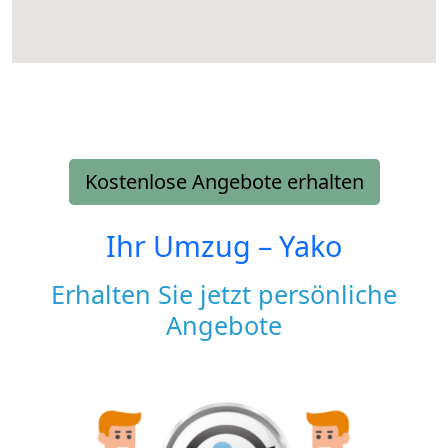
Kostenlose Angebote erhalten
Ihr Umzug –
Yako
Erhalten Sie jetzt persönliche
Angebote