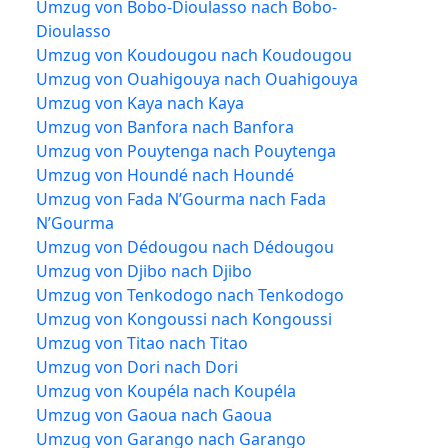
Umzug von Bobo-Dioulasso nach Bobo-
Dioulasso
Umzug von Koudougou nach Koudougou
Umzug von Ouahigouya nach Ouahigouya
Umzug von Kaya nach Kaya
Umzug von Banfora nach Banfora
Umzug von Pouytenga nach Pouytenga
Umzug von Houndé nach Houndé
Umzug von Fada N’Gourma nach Fada
N’Gourma
Umzug von Dédougou nach Dédougou
Umzug von Djibo nach Djibo
Umzug von Tenkodogo nach Tenkodogo
Umzug von Kongoussi nach Kongoussi
Umzug von Titao nach Titao
Umzug von Dori nach Dori
Umzug von Koupéla nach Koupéla
Umzug von Gaoua nach Gaoua
Umzug von Garango nach Garango