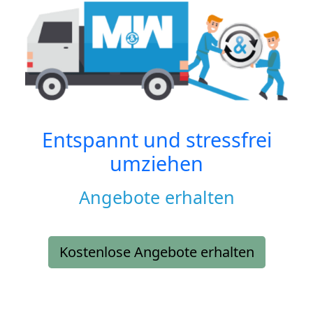
Entspannt und stressfrei
umziehen
Angebote erhalten
Kostenlose Angebote erhalten