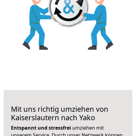
Mit uns richtig umziehen von
Kaiserslautern nach Yako
Entspannt und stressfrei
umziehen mit
unserem Service. Durch unser Netzwerk können