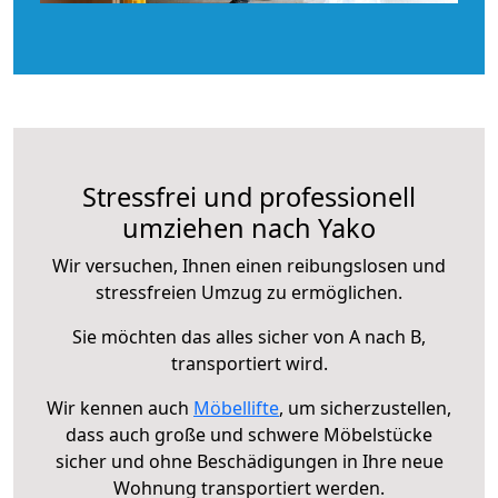
Stressfrei und professionell
umziehen nach Yako
Wir versuchen, Ihnen einen reibungslosen und
stressfreien Umzug zu ermöglichen.
Sie möchten das alles sicher von A nach B,
transportiert wird.
Wir kennen auch
Möbellifte
, um sicherzustellen,
dass auch große und schwere Möbelstücke
sicher und ohne Beschädigungen in Ihre neue
Wohnung transportiert werden.