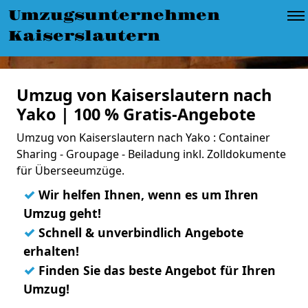
Umzugsunternehmen
Kaiserslautern
Umzug von Kaiserslautern nach
Yako | 100 % Gratis-Angebote
Umzug von Kaiserslautern nach Yako : Container
Sharing - Groupage - Beiladung inkl. Zolldokumente
für Überseeumzüge.
✓
Wir helfen Ihnen, wenn es um Ihren
Umzug geht!
✓
Schnell & unverbindlich Angebote
erhalten!
✓
Finden Sie das beste Angebot für Ihren
Umzug!