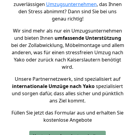
zuverlässigen
Umzugsunternehmen
, das Ihnen
den Stress abnimmt? Dann sind Sie bei uns
genau richtig!
Wir sind mehr als nur ein Umzugsunternehmen
und bieten Ihnen
umfassende Unterstützung
bei der Zollabwicklung, Möbelmontage und allem
anderen, was für einen stressfreien Umzug nach
Yako oder zurück nach Kaiserslautern benötigt
wird.
Unsere Partnernetzwerk, sind spezialisiert auf
internationale Umzüge nach Yako
spezialisiert
und sorgen dafür, dass alles sicher und pünktlich
ans Ziel kommt.
Füllen Sie jetzt das Formular aus und erhalten Sie
kostenlose Angebote