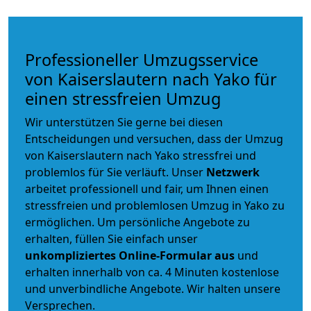
Professioneller Umzugsservice
von Kaiserslautern nach Yako für
einen stressfreien Umzug
Wir unterstützen Sie gerne bei diesen
Entscheidungen und versuchen, dass der Umzug
von Kaiserslautern nach Yako stressfrei und
problemlos für Sie verläuft. Unser
Netzwerk
arbeitet
professionell und fair
, um Ihnen einen
stressfreien und problemlosen Umzug
in Yako zu
ermöglichen. Um persönliche Angebote zu
erhalten, füllen Sie einfach unser
unkompliziertes Online-Formular aus
und
erhalten innerhalb von ca. 4 Minuten kostenlose
und unverbindliche Angebote. Wir halten unsere
Versprechen.