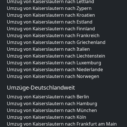
Umzug von Kaiserslautern nach Lettland
Umzug von Kaiserslautern nach Zypern
Umzug von Kaiserslautern nach Kroatien
Umzug von Kaiserslautern nach Estland
Umzug von Kaiserslautern nach Finnland
Umzug von Kaiserslautern nach Frankreich
Umzug von Kaiserslautern nach Griechenland
Umzug von Kaiserslautern nach Italien
Umzug von Kaiserslautern nach Liechtenstein
Umzug von Kaiserslautern nach Luxemburg
Umzug von Kaiserslautern nach Niederlande
Umzug von Kaiserslautern nach Norwegen
Umzüge-Deutschlandweit
Umzug von Kaiserslautern nach Berlin
Umzug von Kaiserslautern nach Hamburg
Umzug von Kaiserslautern nach München
Umzug von Kaiserslautern nach Köln
Umzug von Kaiserslautern nach Frankfurt am Main