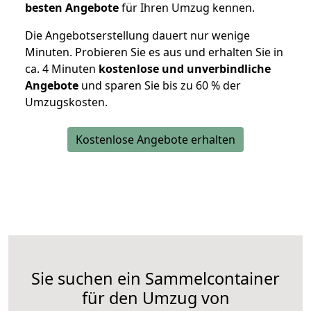
besten Angebote
für Ihren Umzug kennen.
Die Angebotserstellung dauert nur wenige
Minuten. Probieren Sie es aus und erhalten Sie in
ca. 4 Minuten
kostenlose und unverbindliche
Angebote
und sparen Sie bis zu 60 % der
Umzugskosten.
Kostenlose Angebote erhalten
Sie suchen ein Sammelcontainer
für den Umzug von