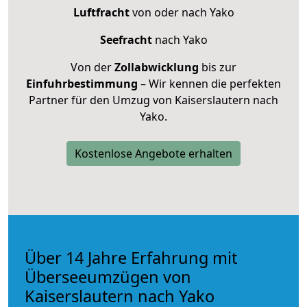
Luftfracht
von oder nach Yako
Seefracht
nach Yako
Von der
Zollabwicklung
bis zur
Einfuhrbestimmung
– Wir kennen die perfekten
Partner für den Umzug von Kaiserslautern nach
Yako.
Kostenlose Angebote erhalten
Über 14 Jahre Erfahrung mit
Überseeumzügen von
Kaiserslautern nach Yako