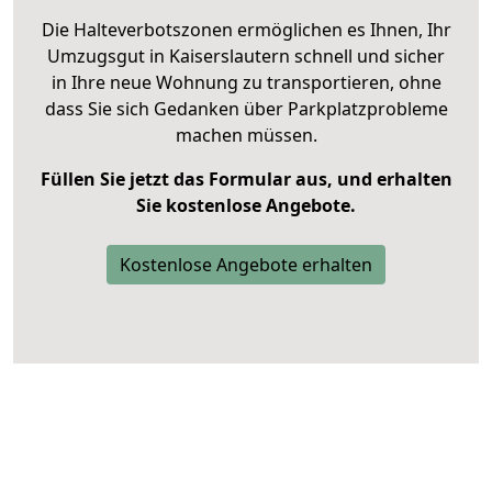
Die Halteverbotszonen ermöglichen es Ihnen, Ihr
Umzugsgut in Kaiserslautern schnell und sicher
in Ihre neue Wohnung zu transportieren, ohne
dass Sie sich Gedanken über Parkplatzprobleme
machen müssen.
Füllen Sie jetzt das Formular aus, und erhalten
Sie kostenlose Angebote.
Kostenlose Angebote erhalten