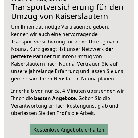
Transportversicherung für den
Umzug von Kaiserslautern
Um Ihnen das nötige Vertrauen zu geben,
kennen wir auch eine hervorragende
Transportversicherung für einen Umzug nach
Nouna. Kurz gesagt: Ist unser Netzwerk
der
perfekte Partner
für Ihren Umzug von
Kaiserslautern nach Nouna. Vertrauen Sie auf
unsere jahrelange Erfahrung und lassen Sie uns
gemeinsam Ihren Neustart in Nouna planen.
Innerhalb von
nur ca. 4 Minuten übersenden wir
Ihnen die
besten Angebote
. Geben Sie die
Verantwortung einfach kostengünstig ab und
überlassen Sie den Profis die Arbeit.
Kostenlose Angebote erhalten