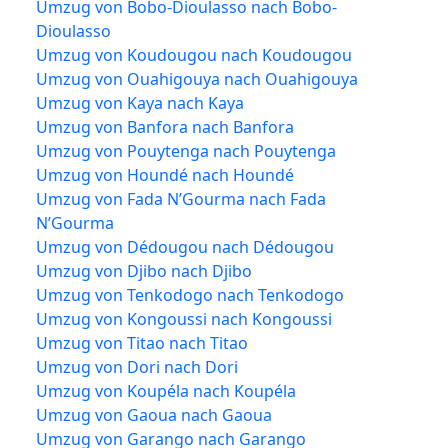
Umzug von Bobo-Dioulasso nach Bobo-
Dioulasso
Umzug von Koudougou nach Koudougou
Umzug von Ouahigouya nach Ouahigouya
Umzug von Kaya nach Kaya
Umzug von Banfora nach Banfora
Umzug von Pouytenga nach Pouytenga
Umzug von Houndé nach Houndé
Umzug von Fada N’Gourma nach Fada
N’Gourma
Umzug von Dédougou nach Dédougou
Umzug von Djibo nach Djibo
Umzug von Tenkodogo nach Tenkodogo
Umzug von Kongoussi nach Kongoussi
Umzug von Titao nach Titao
Umzug von Dori nach Dori
Umzug von Koupéla nach Koupéla
Umzug von Gaoua nach Gaoua
Umzug von Garango nach Garango