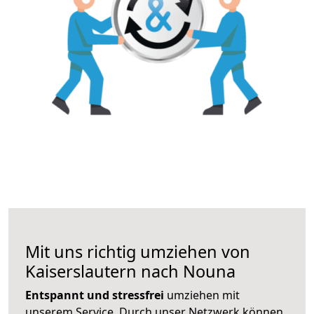
Mit uns richtig umziehen von
Kaiserslautern nach Nouna
Entspannt und stressfrei
umziehen mit
unserem Service. Durch unser Netzwerk können