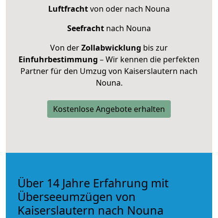
Luftfracht
von oder nach Nouna
Seefracht
nach Nouna
Von der
Zollabwicklung
bis zur
Einfuhrbestimmung
– Wir kennen die perfekten
Partner für den Umzug von Kaiserslautern nach
Nouna.
Kostenlose Angebote erhalten
Über 14 Jahre Erfahrung mit
Überseeumzügen von
Kaiserslautern nach Nouna