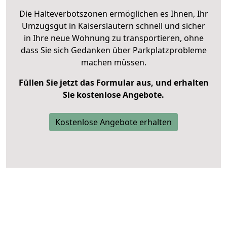
Die Halteverbotszonen ermöglichen es Ihnen, Ihr
Umzugsgut in Kaiserslautern schnell und sicher
in Ihre neue Wohnung zu transportieren, ohne
dass Sie sich Gedanken über Parkplatzprobleme
machen müssen.
Füllen Sie jetzt das Formular aus, und erhalten
Sie kostenlose Angebote.
Kostenlose Angebote erhalten