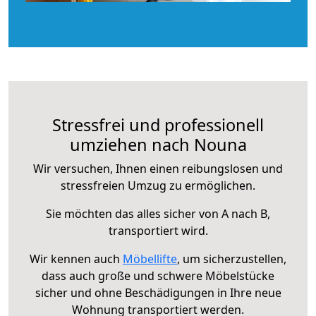
Stressfrei und professionell
umziehen nach Nouna
Wir versuchen, Ihnen einen reibungslosen und
stressfreien Umzug zu ermöglichen.
Sie möchten das alles sicher von A nach B,
transportiert wird.
Wir kennen auch
Möbellifte
, um sicherzustellen,
dass auch große und schwere Möbelstücke
sicher und ohne Beschädigungen in Ihre neue
Wohnung transportiert werden.