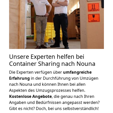
Unsere Experten helfen bei
Container Sharing nach Nouna
Die Experten verfügen über
umfangreiche
Erfahrung
in der Durchführung von Umzügen
nach Nouna und können Ihnen bei allen
Aspekten des Umzugsprozesses helfen.
K
ostenlose Angebote
, die genau nach Ihren
Angaben und Bedürfnissen angepasst werden?
Gibt es nicht? Doch, bei uns selbstverständlich!