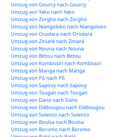
Umzug von Gourcy nach Gourcy
Umzug von Yako nach Yako
Umzug von Zorgho nach Zorgho
Umzug von Niangoloko nach Niangoloko
Umzug von Orodara nach Orodara
Umzug von Ziniaré nach Ziniaré
Umzug von Nouna nach Nouna
Umzug von Bittou nach Bittou
Umzug von Kombissiri nach Kombissiri
Umzug von Manga nach Manga
Umzug von Pô nach Pô
Umzug von Sapouy nach Sapouy
Umzug von Tougan nach Tougan
Umzug von Dano nach Dano
Umzug von Diébougou nach Diébougou
Umzug von Solenzo nach Solenzo
Umzug von Boulsa nach Boulsa
Umzug von Boromo nach Boromo
Umzug von Batié nach Batié