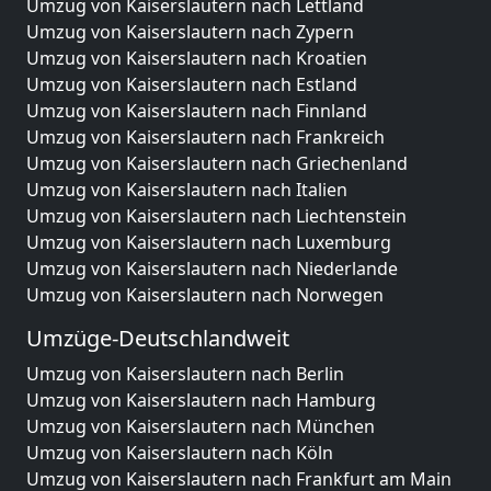
Umzug von Kaiserslautern nach Lettland
Umzug von Kaiserslautern nach Zypern
Umzug von Kaiserslautern nach Kroatien
Umzug von Kaiserslautern nach Estland
Umzug von Kaiserslautern nach Finnland
Umzug von Kaiserslautern nach Frankreich
Umzug von Kaiserslautern nach Griechenland
Umzug von Kaiserslautern nach Italien
Umzug von Kaiserslautern nach Liechtenstein
Umzug von Kaiserslautern nach Luxemburg
Umzug von Kaiserslautern nach Niederlande
Umzug von Kaiserslautern nach Norwegen
Umzüge-Deutschlandweit
Umzug von Kaiserslautern nach Berlin
Umzug von Kaiserslautern nach Hamburg
Umzug von Kaiserslautern nach München
Umzug von Kaiserslautern nach Köln
Umzug von Kaiserslautern nach Frankfurt am Main