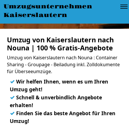
Umzugsunternehmen
Kaiserslautern
Umzug von Kaiserslautern nach
Nouna | 100 % Gratis-Angebote
Umzug von Kaiserslautern nach Nouna : Container
Sharing - Groupage - Beiladung inkl. Zolldokumente
für Überseeumzüge.
✓
Wir helfen Ihnen, wenn es um Ihren
Umzug geht!
✓
Schnell & unverbindlich Angebote
erhalten!
✓
Finden Sie das beste Angebot für Ihren
Umzug!