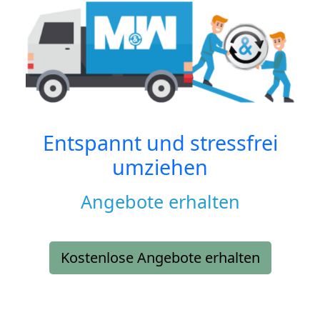
Entspannt und stressfrei
umziehen
Angebote erhalten
Kostenlose Angebote erhalten