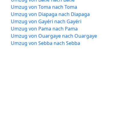
Umzug von Toma nach Toma
Umzug von Diapaga nach Diapaga
Umzug von Gayéri nach Gayéri
Umzug von Pama nach Pama
Umzug von Ouargaye nach Ouargaye
Umzug von Sebba nach Sebba