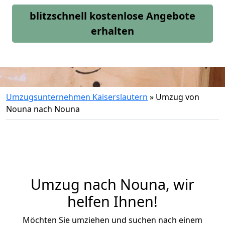
blitzschnell kostenlose Angebote
erhalten
Umzugsunternehmen Kaiserslautern
»
Umzug von
Nouna nach Nouna
Umzug nach Nouna, wir
helfen Ihnen!
Möchten Sie umziehen und suchen nach einem