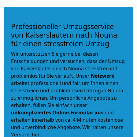
Professioneller Umzugsservice
von Kaiserslautern nach Nouna
für einen stressfreien Umzug
Wir unterstützen Sie gerne bei diesen
Entscheidungen und versuchen, dass der Umzug
von Kaiserslautern nach Nouna stressfrei und
problemlos für Sie verläuft. Unser
Netzwerk
arbeitet
professionell und fair
, um Ihnen einen
stressfreien und problemlosen Umzug
in Nouna
zu ermöglichen. Um persönliche Angebote zu
erhalten, füllen Sie einfach unser
unkompliziertes Online-Formular aus
und
erhalten innerhalb von ca. 4 Minuten kostenlose
und unverbindliche Angebote. Wir halten unsere
Versprechen.