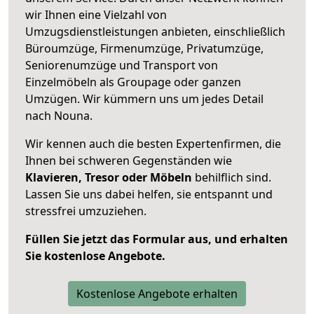
wir Ihnen eine Vielzahl von
Umzugsdienstleistungen anbieten, einschließlich
Büroumzüge, Firmenumzüge, Privatumzüge,
Seniorenumzüge und Transport von
Einzelmöbeln als Groupage oder ganzen
Umzügen. Wir kümmern uns um jedes Detail
nach Nouna.
Wir kennen auch die besten Expertenfirmen, die
Ihnen bei schweren Gegenständen wie
Klavieren, Tresor oder Möbeln
behilflich sind.
Lassen Sie uns dabei helfen, sie entspannt und
stressfrei umzuziehen.
Füllen Sie jetzt das Formular aus, und erhalten
Sie kostenlose Angebote.
Kostenlose Angebote erhalten