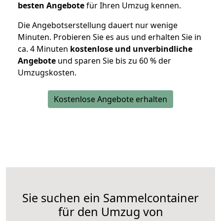
besten Angebote
für Ihren Umzug kennen.
Die Angebotserstellung dauert nur wenige
Minuten. Probieren Sie es aus und erhalten Sie in
ca. 4 Minuten
kostenlose und unverbindliche
Angebote
und sparen Sie bis zu 60 % der
Umzugskosten.
Kostenlose Angebote erhalten
Sie suchen ein Sammelcontainer
für den Umzug von