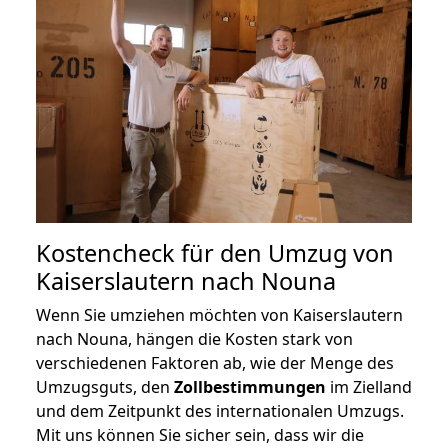
Kostencheck für den Umzug von
Kaiserslautern nach Nouna
Wenn Sie umziehen möchten von Kaiserslautern
nach Nouna, hängen die Kosten stark von
verschiedenen Faktoren ab, wie der Menge des
Umzugsguts, den
Zollbestimmungen
im Zielland
und dem Zeitpunkt des internationalen Umzugs.
Mit uns können Sie sicher sein, dass wir die