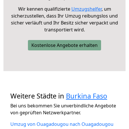
Wir kennen qualifizierte
Umzugshelfer
, um
sicherzustellen, dass Ihr Umzug reibungslos und
sicher verläuft und Ihr Besitz sicher verpackt und
transportiert wird.
Kostenlose Angebote erhalten
Weitere Städte in
Burkina Faso
Bei uns bekommen Sie unverbindliche Angebote
von geprüften Netzwerkpartner.
Umzug von Ouagadougou nach Ouagadougou