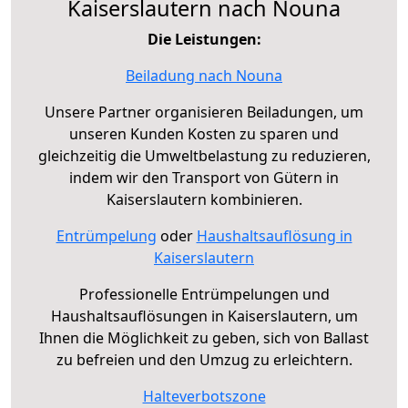
Kaiserslautern nach Nouna
Die Leistungen:
Beiladung nach Nouna
Unsere Partner organisieren Beiladungen, um
unseren Kunden Kosten zu sparen und
gleichzeitig die Umweltbelastung zu reduzieren,
indem wir den Transport von Gütern in
Kaiserslautern kombinieren.
Entrümpelung
oder
Haushaltsauflösung in
Kaiserslautern
Professionelle Entrümpelungen und
Haushaltsauflösungen in Kaiserslautern, um
Ihnen die Möglichkeit zu geben, sich von Ballast
zu befreien und den Umzug zu erleichtern.
Halteverbotszone