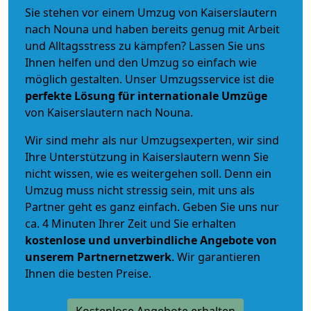
Sie stehen vor einem Umzug von Kaiserslautern
nach Nouna und haben bereits genug mit Arbeit
und Alltagsstress zu kämpfen? Lassen Sie uns
Ihnen helfen und den Umzug so einfach wie
möglich gestalten. Unser Umzugsservice ist die
perfekte Lösung für internationale Umzüge
von Kaiserslautern nach Nouna.
Wir sind mehr als nur Umzugsexperten, wir sind
Ihre Unterstützung in Kaiserslautern wenn Sie
nicht wissen, wie es weitergehen soll. Denn ein
Umzug muss nicht stressig sein, mit uns als
Partner geht es ganz einfach. Geben Sie uns nur
ca. 4 Minuten Ihrer Zeit und Sie erhalten
kostenlose und unverbindliche
Angebote von
unserem Partnernetzwerk
. Wir garantieren
Ihnen die besten Preise.
Kostenlose Angebote erhalten