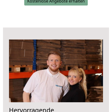
Kostenlose Angebote erhalten
Hervorragende