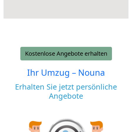
Kostenlose Angebote erhalten
Ihr Umzug –
Nouna
Erhalten Sie jetzt persönliche
Angebote