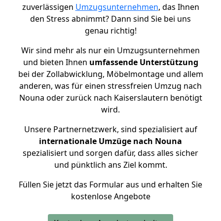
zuverlässigen
Umzugsunternehmen
, das Ihnen
den Stress abnimmt? Dann sind Sie bei uns
genau richtig!
Wir sind mehr als nur ein Umzugsunternehmen
und bieten Ihnen
umfassende Unterstützung
bei der Zollabwicklung, Möbelmontage und allem
anderen, was für einen stressfreien Umzug nach
Nouna oder zurück nach Kaiserslautern benötigt
wird.
Unsere Partnernetzwerk, sind spezialisiert auf
internationale Umzüge nach Nouna
spezialisiert und sorgen dafür, dass alles sicher
und pünktlich ans Ziel kommt.
Füllen Sie jetzt das Formular aus und erhalten Sie
kostenlose Angebote