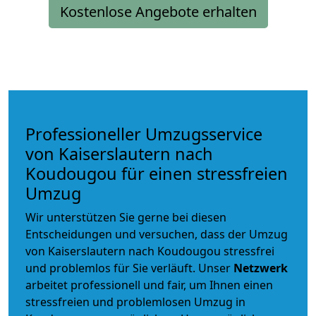
Kostenlose Angebote erhalten
Professioneller Umzugsservice
von Kaiserslautern nach
Koudougou für einen stressfreien
Umzug
Wir unterstützen Sie gerne bei diesen
Entscheidungen und versuchen, dass der Umzug
von Kaiserslautern nach Koudougou stressfrei
und problemlos für Sie verläuft. Unser
Netzwerk
arbeitet
professionell und fair
, um Ihnen einen
stressfreien und problemlosen Umzug
in