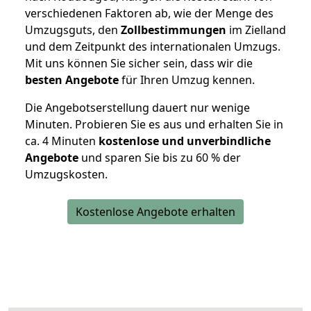
verschiedenen Faktoren ab, wie der Menge des
Umzugsguts, den
Zollbestimmungen
im Zielland
und dem Zeitpunkt des internationalen Umzugs.
Mit uns können Sie sicher sein, dass wir die
besten Angebote
für Ihren Umzug kennen.
Die Angebotserstellung dauert nur wenige
Minuten. Probieren Sie es aus und erhalten Sie in
ca. 4 Minuten
kostenlose und unverbindliche
Angebote
und sparen Sie bis zu 60 % der
Umzugskosten.
Kostenlose Angebote erhalten