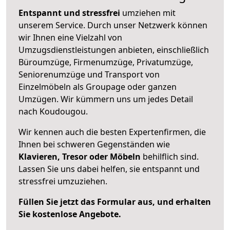
Entspannt und stressfrei
umziehen mit
unserem Service. Durch unser Netzwerk können
wir Ihnen eine Vielzahl von
Umzugsdienstleistungen anbieten, einschließlich
Büroumzüge, Firmenumzüge, Privatumzüge,
Seniorenumzüge und Transport von
Einzelmöbeln als Groupage oder ganzen
Umzügen. Wir kümmern uns um jedes Detail
nach Koudougou.
Wir kennen auch die besten Expertenfirmen, die
Ihnen bei schweren Gegenständen wie
Klavieren, Tresor oder Möbeln
behilflich sind.
Lassen Sie uns dabei helfen, sie entspannt und
stressfrei umzuziehen.
Füllen Sie jetzt das Formular aus, und erhalten
Sie kostenlose Angebote.