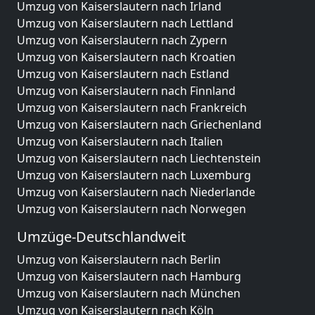
Umzug von Kaiserslautern nach Irland
Umzug von Kaiserslautern nach Lettland
Umzug von Kaiserslautern nach Zypern
Umzug von Kaiserslautern nach Kroatien
Umzug von Kaiserslautern nach Estland
Umzug von Kaiserslautern nach Finnland
Umzug von Kaiserslautern nach Frankreich
Umzug von Kaiserslautern nach Griechenland
Umzug von Kaiserslautern nach Italien
Umzug von Kaiserslautern nach Liechtenstein
Umzug von Kaiserslautern nach Luxemburg
Umzug von Kaiserslautern nach Niederlande
Umzug von Kaiserslautern nach Norwegen
Umzüge-Deutschlandweit
Umzug von Kaiserslautern nach Berlin
Umzug von Kaiserslautern nach Hamburg
Umzug von Kaiserslautern nach München
Umzug von Kaiserslautern nach Köln