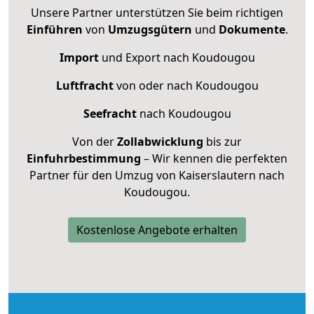
Unsere Partner unterstützen Sie beim richtigen
Einführen
von
Umzugsgütern
und
Dokumente
.
Import
und Export nach Koudougou
Luftfracht
von oder nach Koudougou
Seefracht
nach Koudougou
Von der
Zollabwicklung
bis zur
Einfuhrbestimmung
– Wir kennen die perfekten
Partner für den Umzug von Kaiserslautern nach
Koudougou.
Kostenlose Angebote erhalten