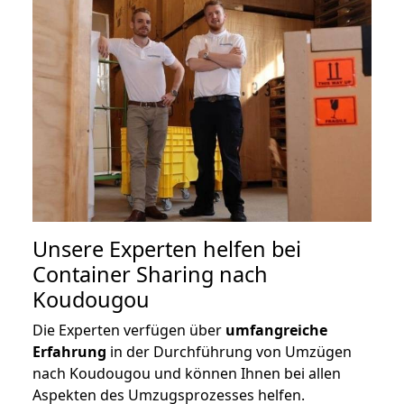
Unsere Experten helfen bei
Container Sharing nach
Koudougou
Die Experten verfügen über
umfangreiche
Erfahrung
in der Durchführung von Umzügen
nach Koudougou und können Ihnen bei allen
Aspekten des Umzugsprozesses helfen.