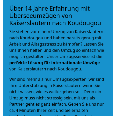
Über 14 Jahre Erfahrung mit
Überseeumzügen von
Kaiserslautern nach Koudougou
Sie stehen vor einem Umzug von Kaiserslautern
nach Koudougou und haben bereits genug mit
Arbeit und Alltagsstress zu kämpfen? Lassen Sie
uns Ihnen helfen und den Umzug so einfach wie
möglich gestalten. Unser Umzugsservice ist die
perfekte Lösung für internationale Umzüge
von Kaiserslautern nach Koudougou.
Wir sind mehr als nur Umzugsexperten, wir sind
Ihre Unterstützung in Kaiserslautern wenn Sie
nicht wissen, wie es weitergehen soll. Denn ein
Umzug muss nicht stressig sein, mit uns als
Partner geht es ganz einfach. Geben Sie uns nur
ca. 4 Minuten Ihrer Zeit und Sie erhalten