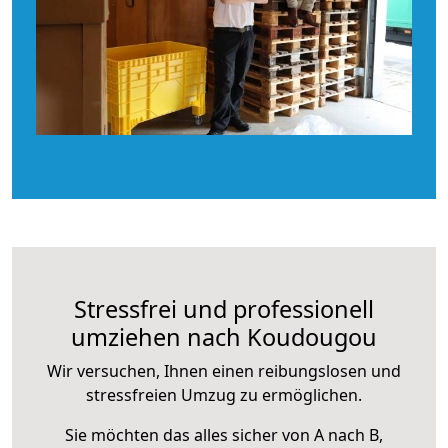
Stressfrei und professionell
umziehen nach Koudougou
Wir versuchen, Ihnen einen reibungslosen und
stressfreien Umzug zu ermöglichen.
Sie möchten das alles sicher von A nach B,