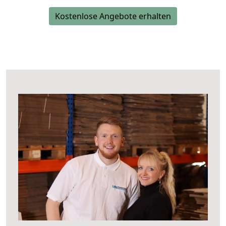
Kostenlose Angebote erhalten