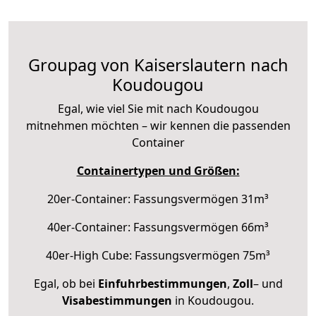
Groupag von Kaiserslautern nach
Koudougou
Egal, wie viel Sie mit nach Koudougou
mitnehmen möchten – wir kennen die passenden
Container
Containertypen und Größen:
20er-Container: Fassungsvermögen 31m³
40er-Container: Fassungsvermögen 66m³
40er-High Cube: Fassungsvermögen 75m³
Egal, ob bei
Einfuhrbestimmungen
,
Zoll
– und
Visabestimmungen
in Koudougou.