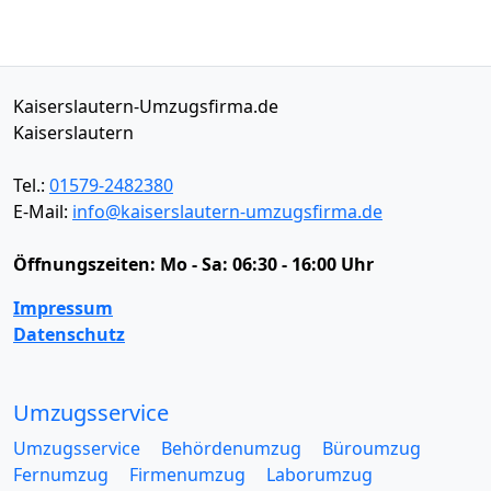
Kaiserslautern-Umzugsfirma.de
Kaiserslautern
Tel.:
01579-2482380
E-Mail:
info@kaiserslautern-umzugsfirma.de
Öffnungszeiten:
Mo - Sa: 06:30 - 16:00 Uhr
Impressum
Datenschutz
Umzugsservice
Umzugsservice
Behördenumzug
Büroumzug
Fernumzug
Firmenumzug
Laborumzug