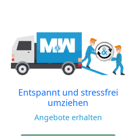
Entspannt und stressfrei
umziehen
Angebote erhalten