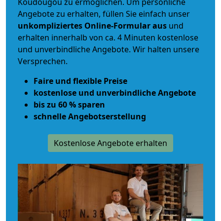
Koudougou zu ermöglichen. Um persönliche
Angebote zu erhalten, füllen Sie einfach unser
unkompliziertes Online-Formular aus
und
erhalten innerhalb von ca. 4 Minuten kostenlose
und unverbindliche Angebote. Wir halten unsere
Versprechen.
Faire und flexible Preise
kostenlose und unverbindliche Angebote
bis zu 60 % sparen
schnelle Angebotserstellung
Kostenlose Angebote erhalten