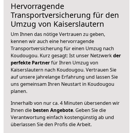
Hervorragende
Transportversicherung für den
Umzug von Kaiserslautern
Um Ihnen das nötige Vertrauen zu geben,
kennen wir auch eine hervorragende
Transportversicherung für einen Umzug nach
Koudougou. Kurz gesagt: Ist unser Netzwerk
der
perfekte Partner
für Ihren Umzug von
Kaiserslautern nach Koudougou. Vertrauen Sie
auf unsere jahrelange Erfahrung und lassen Sie
uns gemeinsam Ihren Neustart in Koudougou
planen.
Innerhalb von
nur ca. 4 Minuten übersenden wir
Ihnen die
besten Angebote
. Geben Sie die
Verantwortung einfach kostengünstig ab und
überlassen Sie den Profis die Arbeit.