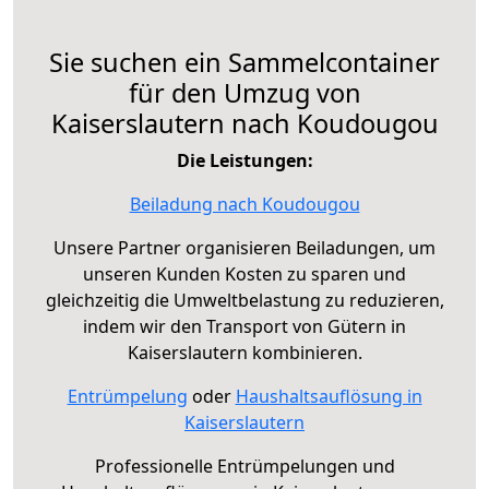
Sie suchen ein Sammelcontainer
für den Umzug von
Kaiserslautern nach Koudougou
Die Leistungen:
Beiladung nach Koudougou
Unsere Partner organisieren Beiladungen, um
unseren Kunden Kosten zu sparen und
gleichzeitig die Umweltbelastung zu reduzieren,
indem wir den Transport von Gütern in
Kaiserslautern kombinieren.
Entrümpelung
oder
Haushaltsauflösung in
Kaiserslautern
Professionelle Entrümpelungen und