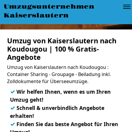
Umzugsunternehmen
Kaiserslautern
Umzug von Kaiserslautern nach
Koudougou | 100 % Gratis-
Angebote
Umzug von Kaiserslautern nach Koudougou :
Container Sharing - Groupage - Beiladung inkl.
Zolldokumente für Überseeumzüge.
✓
Wir helfen Ihnen, wenn es um Ihren
Umzug geht!
✓
Schnell & unverbindlich Angebote
erhalten!
✓
Finden Sie das beste Angebot für Ihren