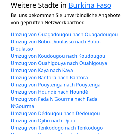
Weitere Städte in
Burkina Faso
Bei uns bekommen Sie unverbindliche Angebote
von geprüften Netzwerkpartner.
Umzug von Ouagadougou nach Ouagadougou
Umzug von Bobo-Dioulasso nach Bobo-
Dioulasso
Umzug von Koudougou nach Koudougou
Umzug von Ouahigouya nach Ouahigouya
Umzug von Kaya nach Kaya
Umzug von Banfora nach Banfora
Umzug von Pouytenga nach Pouytenga
Umzug von Houndé nach Houndé
Umzug von Fada N’Gourma nach Fada
N’Gourma
Umzug von Dédougou nach Dédougou
Umzug von Djibo nach Djibo
Umzug von Tenkodogo nach Tenkodogo