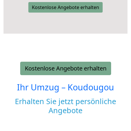
Kostenlose Angebote erhalten
Kostenlose Angebote erhalten
Ihr Umzug –
Koudougou
Erhalten Sie jetzt persönliche
Angebote