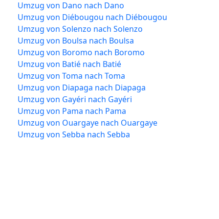
Umzug von Dano nach Dano
Umzug von Diébougou nach Diébougou
Umzug von Solenzo nach Solenzo
Umzug von Boulsa nach Boulsa
Umzug von Boromo nach Boromo
Umzug von Batié nach Batié
Umzug von Toma nach Toma
Umzug von Diapaga nach Diapaga
Umzug von Gayéri nach Gayéri
Umzug von Pama nach Pama
Umzug von Ouargaye nach Ouargaye
Umzug von Sebba nach Sebba