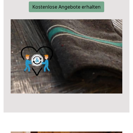
Kostenlose Angebote erhalten