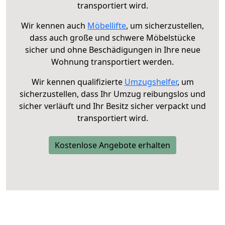
transportiert wird.
Wir kennen auch
Möbellifte
, um sicherzustellen,
dass auch große und schwere Möbelstücke
sicher und ohne Beschädigungen in Ihre neue
Wohnung transportiert werden.
Wir kennen qualifizierte
Umzugshelfer
, um
sicherzustellen, dass Ihr Umzug reibungslos und
sicher verläuft und Ihr Besitz sicher verpackt und
transportiert wird.
Kostenlose Angebote erhalten