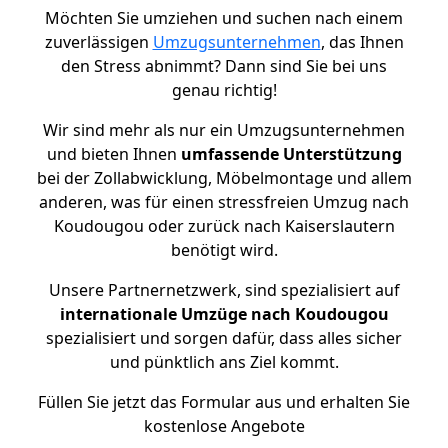
Möchten Sie umziehen und suchen nach einem
zuverlässigen
Umzugsunternehmen
, das Ihnen
den Stress abnimmt? Dann sind Sie bei uns
genau richtig!
Wir sind mehr als nur ein Umzugsunternehmen
und bieten Ihnen
umfassende Unterstützung
bei der Zollabwicklung, Möbelmontage und allem
anderen, was für einen stressfreien Umzug nach
Koudougou oder zurück nach Kaiserslautern
benötigt wird.
Unsere Partnernetzwerk, sind spezialisiert auf
internationale Umzüge nach Koudougou
spezialisiert und sorgen dafür, dass alles sicher
und pünktlich ans Ziel kommt.
Füllen Sie jetzt das Formular aus und erhalten Sie
kostenlose Angebote