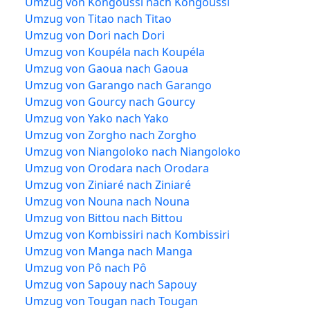
Umzug von Kongoussi nach Kongoussi
Umzug von Titao nach Titao
Umzug von Dori nach Dori
Umzug von Koupéla nach Koupéla
Umzug von Gaoua nach Gaoua
Umzug von Garango nach Garango
Umzug von Gourcy nach Gourcy
Umzug von Yako nach Yako
Umzug von Zorgho nach Zorgho
Umzug von Niangoloko nach Niangoloko
Umzug von Orodara nach Orodara
Umzug von Ziniaré nach Ziniaré
Umzug von Nouna nach Nouna
Umzug von Bittou nach Bittou
Umzug von Kombissiri nach Kombissiri
Umzug von Manga nach Manga
Umzug von Pô nach Pô
Umzug von Sapouy nach Sapouy
Umzug von Tougan nach Tougan