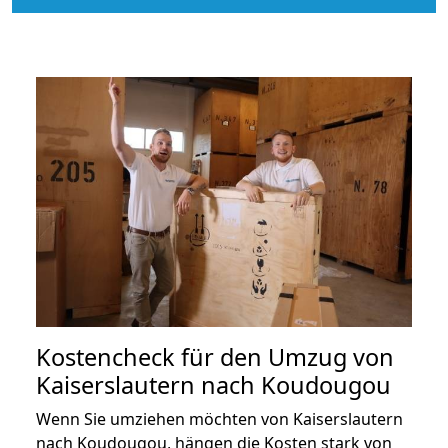
Kostencheck für den Umzug von
Kaiserslautern nach Koudougou
Wenn Sie umziehen möchten von Kaiserslautern
nach Koudougou, hängen die Kosten stark von