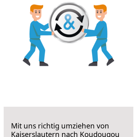
Mit uns richtig umziehen von
Kaiserslautern nach Koudougou