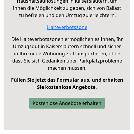
Haushaltsauflösungen in Kaiserslautern, um
Ihnen die Möglichkeit zu geben, sich von Ballast
zu befreien und den Umzug zu erleichtern.
Halteverbotszone
Die Halteverbotszonen ermöglichen es Ihnen, Ihr
Umzugsgut in Kaiserslautern schnell und sicher
in Ihre neue Wohnung zu transportieren, ohne
dass Sie sich Gedanken über Parkplatzprobleme
machen müssen.
Füllen Sie jetzt das Formular aus, und erhalten
Sie kostenlose Angebote.
Kostenlose Angebote erhalten